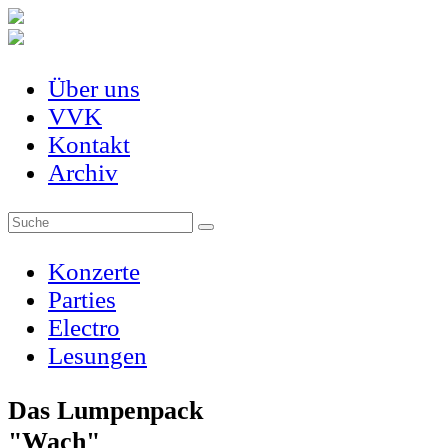
Über uns
VVK
Kontakt
Archiv
Konzerte
Parties
Electro
Lesungen
Das Lumpenpack
"Wach"