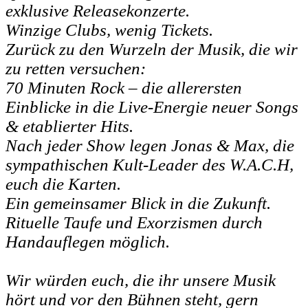
exklusive Releasekonzerte.
Winzige Clubs, wenig Tickets.
Zurück zu den Wurzeln der Musik, die wir
zu retten versuchen:
70 Minuten Rock – die allerersten
Einblicke in die Live-Energie neuer Songs
& etablierter Hits.
Nach jeder Show legen Jonas & Max, die
sympathischen Kult-Leader des W.A.C.H,
euch die Karten.
Ein gemeinsamer Blick in die Zukunft.
Rituelle Taufe und Exorzismen durch
Handauflegen möglich.
Wir würden euch, die ihr unsere Musik
hört und vor den Bühnen steht, gern