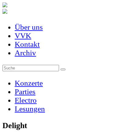
Über uns
VVK
Kontakt
Archiv
Konzerte
Parties
Electro
Lesungen
Delight