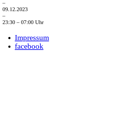
–
09.12.2023
–
23:30 – 07:00 Uhr
Impressum
facebook