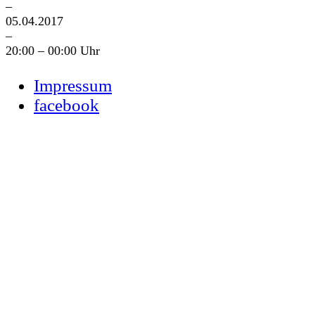
–
05.04.2017
–
20:00 – 00:00 Uhr
Impressum
facebook