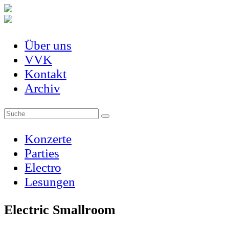
Über uns
VVK
Kontakt
Archiv
Konzerte
Parties
Electro
Lesungen
Electric Smallroom