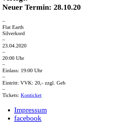
Neuer Termin: 28.10.20
–
Flat Earth
Silverkord
–
23.04.2020
–
20:00 Uhr
–
Einlass: 19:00 Uhr
–
Eintritt: VVK: 20,- zzgl. Geb
–
Tickets:
Konticket
Impressum
facebook