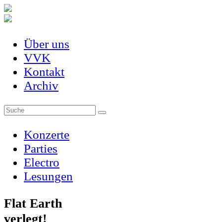
Über uns
VVK
Kontakt
Archiv
Konzerte
Parties
Electro
Lesungen
Flat Earth
verlegt!