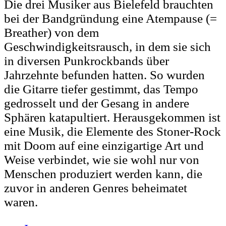
Die drei Musiker aus Bielefeld brauchten
bei der Bandgründung eine Atempause (=
Breather) von dem
Geschwindigkeitsrausch, in dem sie sich
in diversen Punkrockbands über
Jahrzehnte befunden hatten. So wurden
die Gitarre tiefer gestimmt, das Tempo
gedrosselt und der Gesang in andere
Sphären katapultiert. Herausgekommen ist
eine Musik, die Elemente des Stoner-Rock
mit Doom auf eine einzigartige Art und
Weise verbindet, wie sie wohl nur von
Menschen produziert werden kann, die
zuvor in anderen Genres beheimatet
waren.