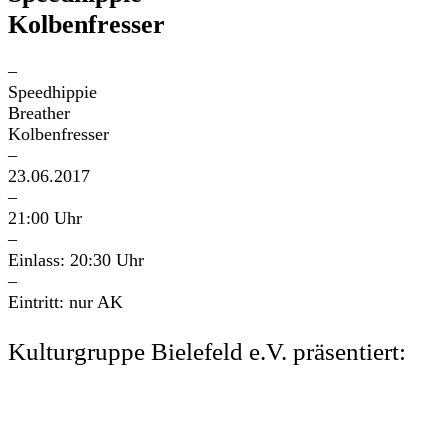
Kolbenfresser
–
Speedhippie
Breather
Kolbenfresser
–
23.06.2017
–
21:00 Uhr
–
Einlass: 20:30 Uhr
–
Eintritt: nur AK
Kulturgruppe Bielefeld e.V. präsentiert: