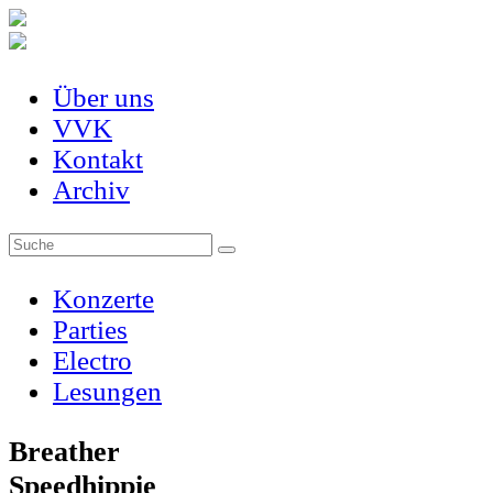
Über uns
VVK
Kontakt
Archiv
Konzerte
Parties
Electro
Lesungen
Breather
Speedhippie