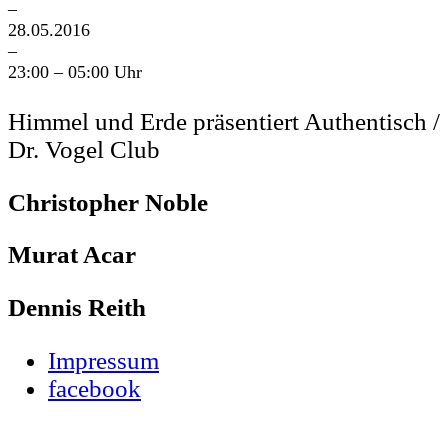
–
28.05.2016
–
23:00 – 05:00 Uhr
Himmel und Erde präsentiert Authentisch /
Dr. Vogel Club
Christopher Noble
Murat Acar
Dennis Reith
Impressum
facebook