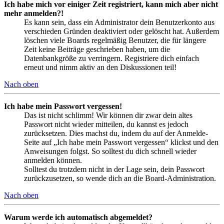
Ich habe mich vor einiger Zeit registriert, kann mich aber nicht
mehr anmelden?!
Es kann sein, dass ein Administrator dein Benutzerkonto aus
verschieden Gründen deaktiviert oder gelöscht hat. Außerdem
löschen viele Boards regelmäßig Benutzer, die für längere
Zeit keine Beiträge geschrieben haben, um die
Datenbankgröße zu verringern. Registriere dich einfach
erneut und nimm aktiv an den Diskussionen teil!
Nach oben
Ich habe mein Passwort vergessen!
Das ist nicht schlimm! Wir können dir zwar dein altes
Passwort nicht wieder mitteilen, du kannst es jedoch
zurücksetzen. Dies machst du, indem du auf der Anmelde-
Seite auf „Ich habe mein Passwort vergessen“ klickst und den
Anweisungen folgst. So solltest du dich schnell wieder
anmelden können.
Solltest du trotzdem nicht in der Lage sein, dein Passwort
zurückzusetzen, so wende dich an die Board-Administration.
Nach oben
Warum werde ich automatisch abgemeldet?