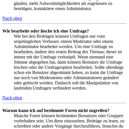
glaubst, mehr Antwortmöglichkeiten als zugelassen zu
benötigen, kontaktiere einen Administrator.
Nach oben
Wie bearbeite oder lösche ich eine Umfrage?
Wie bei den Beiträgen können Umfragen nur vom
ursprünglichen Verfasser, einem Moderator oder einem
Administrator bearbeitet werden. Um eine Umfrage zu
bearbeiten, ändere den ersten Beitrag des Themas; dieser ist
immer mit der Umfrage verknüpft. Wenn niemand eine
Stimme abgegeben hat, dann können Benutzer die Umfrage
löschen oder die Umfrageoption bearbeiten. Sollte allerdings
schon ein Benutzer abgestimmt haben, so kann die Umfrage
nur noch von Moderatoren oder Administratoren geändert
oder gelöscht werden. Dadurch soll die Manipulation von
laufenden Umfragen verhindert werden.
Nach oben
Warum kann ich auf bestimmte Foren nicht zugreifen?
Manche Foren können bestimmten Benutzern oder Gruppen
vorbehalten sein. Um diese einzusehen, Beiträge zu lesen, zu
schreiben oder andere Vorgänge durchzuführen, brauchst du