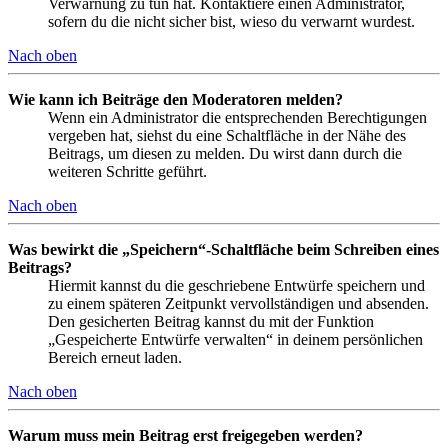
Verwarnung zu tun hat. Kontaktiere einen Administrator,
sofern du die nicht sicher bist, wieso du verwarnt wurdest.
Nach oben
Wie kann ich Beiträge den Moderatoren melden?
Wenn ein Administrator die entsprechenden Berechtigungen
vergeben hat, siehst du eine Schaltfläche in der Nähe des
Beitrags, um diesen zu melden. Du wirst dann durch die
weiteren Schritte geführt.
Nach oben
Was bewirkt die „Speichern“-Schaltfläche beim Schreiben eines
Beitrags?
Hiermit kannst du die geschriebene Entwürfe speichern und
zu einem späteren Zeitpunkt vervollständigen und absenden.
Den gesicherten Beitrag kannst du mit der Funktion
„Gespeicherte Entwürfe verwalten“ in deinem persönlichen
Bereich erneut laden.
Nach oben
Warum muss mein Beitrag erst freigegeben werden?