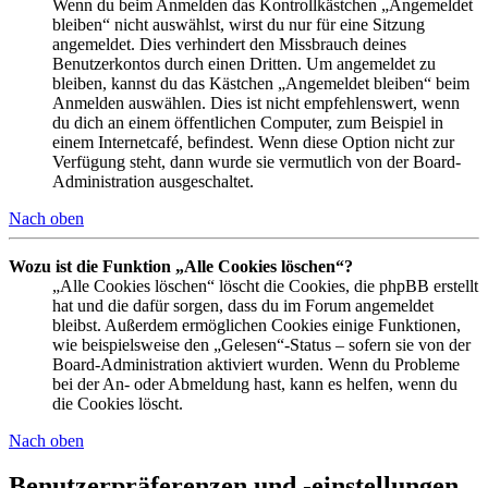
Wenn du beim Anmelden das Kontrollkästchen „Angemeldet
bleiben“ nicht auswählst, wirst du nur für eine Sitzung
angemeldet. Dies verhindert den Missbrauch deines
Benutzerkontos durch einen Dritten. Um angemeldet zu
bleiben, kannst du das Kästchen „Angemeldet bleiben“ beim
Anmelden auswählen. Dies ist nicht empfehlenswert, wenn
du dich an einem öffentlichen Computer, zum Beispiel in
einem Internetcafé, befindest. Wenn diese Option nicht zur
Verfügung steht, dann wurde sie vermutlich von der Board-
Administration ausgeschaltet.
Nach oben
Wozu ist die Funktion „Alle Cookies löschen“?
„Alle Cookies löschen“ löscht die Cookies, die phpBB erstellt
hat und die dafür sorgen, dass du im Forum angemeldet
bleibst. Außerdem ermöglichen Cookies einige Funktionen,
wie beispielsweise den „Gelesen“-Status – sofern sie von der
Board-Administration aktiviert wurden. Wenn du Probleme
bei der An- oder Abmeldung hast, kann es helfen, wenn du
die Cookies löscht.
Nach oben
Benutzerpräferenzen und -einstellungen