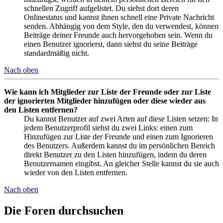
schnellen Zugriff aufgelistet. Du siehst dort deren
Onlinestatus und kannst ihnen schnell eine Private Nachricht
senden. Abhängig von dem Style, den du verwendest, können
Beiträge deiner Freunde auch hervorgehoben sein. Wenn du
einen Benutzer ignorierst, dann siehst du seine Beiträge
standardmäßig nicht.
Nach oben
Wie kann ich Mitglieder zur Liste der Freunde oder zur Liste
der ignorierten Mitglieder hinzufügen oder diese wieder aus
den Listen entfernen?
Du kannst Benutzer auf zwei Arten auf diese Listen setzen: In
jedem Benutzerprofil siehst du zwei Links: einen zum
Hinzufügen zur Liste der Freunde und einen zum Ignorieren
des Benutzers. Außerdem kannst du im persönlichen Bereich
direkt Benutzer zu den Listen hinzufügen, indem du deren
Benutzernamen eingibst. An gleicher Stelle kannst du sie auch
wieder von den Listen entfernen.
Nach oben
Die Foren durchsuchen