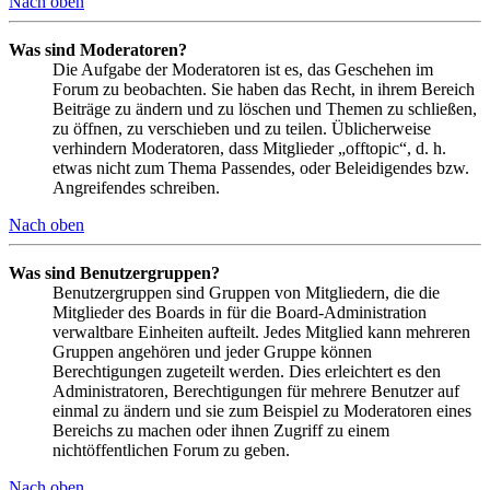
Nach oben
Was sind Moderatoren?
Die Aufgabe der Moderatoren ist es, das Geschehen im
Forum zu beobachten. Sie haben das Recht, in ihrem Bereich
Beiträge zu ändern und zu löschen und Themen zu schließen,
zu öffnen, zu verschieben und zu teilen. Üblicherweise
verhindern Moderatoren, dass Mitglieder „offtopic“, d. h.
etwas nicht zum Thema Passendes, oder Beleidigendes bzw.
Angreifendes schreiben.
Nach oben
Was sind Benutzergruppen?
Benutzergruppen sind Gruppen von Mitgliedern, die die
Mitglieder des Boards in für die Board-Administration
verwaltbare Einheiten aufteilt. Jedes Mitglied kann mehreren
Gruppen angehören und jeder Gruppe können
Berechtigungen zugeteilt werden. Dies erleichtert es den
Administratoren, Berechtigungen für mehrere Benutzer auf
einmal zu ändern und sie zum Beispiel zu Moderatoren eines
Bereichs zu machen oder ihnen Zugriff zu einem
nichtöffentlichen Forum zu geben.
Nach oben