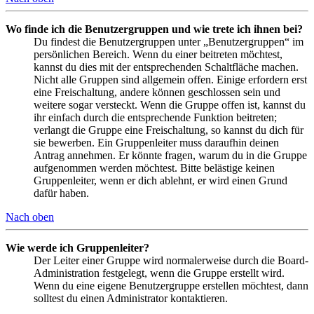
Wo finde ich die Benutzergruppen und wie trete ich ihnen bei?
Du findest die Benutzergruppen unter „Benutzergruppen“ im
persönlichen Bereich. Wenn du einer beitreten möchtest,
kannst du dies mit der entsprechenden Schaltfläche machen.
Nicht alle Gruppen sind allgemein offen. Einige erfordern erst
eine Freischaltung, andere können geschlossen sein und
weitere sogar versteckt. Wenn die Gruppe offen ist, kannst du
ihr einfach durch die entsprechende Funktion beitreten;
verlangt die Gruppe eine Freischaltung, so kannst du dich für
sie bewerben. Ein Gruppenleiter muss daraufhin deinen
Antrag annehmen. Er könnte fragen, warum du in die Gruppe
aufgenommen werden möchtest. Bitte belästige keinen
Gruppenleiter, wenn er dich ablehnt, er wird einen Grund
dafür haben.
Nach oben
Wie werde ich Gruppenleiter?
Der Leiter einer Gruppe wird normalerweise durch die Board-
Administration festgelegt, wenn die Gruppe erstellt wird.
Wenn du eine eigene Benutzergruppe erstellen möchtest, dann
solltest du einen Administrator kontaktieren.