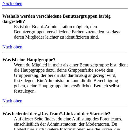
Nach oben
Weshalb werden verschiedene Benutzergruppen farbig
dargestellt?
Es ist der Board-Administration möglich, den
Benutzergruppen verschiedene Farben zuzuteilen, so dass
deren Mitglieder leichter zu identifizieren sind.
Nach oben
Was ist eine Hauptgruppe?
Wenn du Mitglied in mehr als einer Benutzergruppe bist, dient
die Hauptgruppe dazu, deine Gruppenfarbe sowie den
Gruppenrang, der bei dir standardmäßig angezeigt wird,
festzulegen. Ein Administrator kann dir die Berechtigung
geben, deine Hauptgruppe im persönlichen Bereich selbst
festzulegen.
Nach oben
Was bedeutet der „Das Team“-Link auf der Startseite?
Auf dieser Seite findest du eine Auflistung des Forenteams,
einschließlich der Administratoren, der Moderatoren. Du
findest hier auch weitere Informationen wie die Foren, die