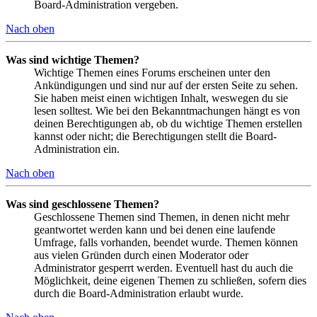
Board-Administration vergeben.
Nach oben
Was sind wichtige Themen?
Wichtige Themen eines Forums erscheinen unter den
Ankündigungen und sind nur auf der ersten Seite zu sehen.
Sie haben meist einen wichtigen Inhalt, weswegen du sie
lesen solltest. Wie bei den Bekanntmachungen hängt es von
deinen Berechtigungen ab, ob du wichtige Themen erstellen
kannst oder nicht; die Berechtigungen stellt die Board-
Administration ein.
Nach oben
Was sind geschlossene Themen?
Geschlossene Themen sind Themen, in denen nicht mehr
geantwortet werden kann und bei denen eine laufende
Umfrage, falls vorhanden, beendet wurde. Themen können
aus vielen Gründen durch einen Moderator oder
Administrator gesperrt werden. Eventuell hast du auch die
Möglichkeit, deine eigenen Themen zu schließen, sofern dies
durch die Board-Administration erlaubt wurde.