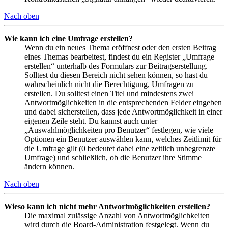
Nach oben
Wie kann ich eine Umfrage erstellen?
Wenn du ein neues Thema eröffnest oder den ersten Beitrag
eines Themas bearbeitest, findest du ein Register „Umfrage
erstellen“ unterhalb des Formulars zur Beitragserstellung.
Solltest du diesen Bereich nicht sehen können, so hast du
wahrscheinlich nicht die Berechtigung, Umfragen zu
erstellen. Du solltest einen Titel und mindestens zwei
Antwortmöglichkeiten in die entsprechenden Felder eingeben
und dabei sicherstellen, dass jede Antwortmöglichkeit in einer
eigenen Zeile steht. Du kannst auch unter
„Auswahlmöglichkeiten pro Benutzer“ festlegen, wie viele
Optionen ein Benutzer auswählen kann, welches Zeitlimit für
die Umfrage gilt (0 bedeutet dabei eine zeitlich unbegrenzte
Umfrage) und schließlich, ob die Benutzer ihre Stimme
ändern können.
Nach oben
Wieso kann ich nicht mehr Antwortmöglichkeiten erstellen?
Die maximal zulässige Anzahl von Antwortmöglichkeiten
wird durch die Board-Administration festgelegt. Wenn du