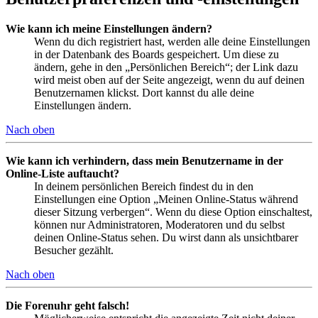
Wie kann ich meine Einstellungen ändern?
Wenn du dich registriert hast, werden alle deine Einstellungen
in der Datenbank des Boards gespeichert. Um diese zu
ändern, gehe in den „Persönlichen Bereich“; der Link dazu
wird meist oben auf der Seite angezeigt, wenn du auf deinen
Benutzernamen klickst. Dort kannst du alle deine
Einstellungen ändern.
Nach oben
Wie kann ich verhindern, dass mein Benutzername in der
Online-Liste auftaucht?
In deinem persönlichen Bereich findest du in den
Einstellungen eine Option „Meinen Online-Status während
dieser Sitzung verbergen“. Wenn du diese Option einschaltest,
können nur Administratoren, Moderatoren und du selbst
deinen Online-Status sehen. Du wirst dann als unsichtbarer
Besucher gezählt.
Nach oben
Die Forenuhr geht falsch!