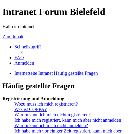
Intranet Forum Bielefeld
Hallo im Intranet
Zum Inhalt
Schnellzugriff
FAQ
Anmelden
Internetseite
Intranet
Häufig gestellte Fragen
Häufig gestellte Fragen
Registrierung und Anmeldung
Wozu muss ich mich registrieren?
Was ist COPPA?
Warum kann ich mich nicht registrieren?
Ich habe mich registriert, kann mich aber nicht anmelden!
Warum kann ich mich nicht anmelden?
Ich habe mich vor einiger Zeit registriert, kann mich aber