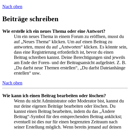
Nach oben
Beiträge schreiben
Wie erstelle ich ein neues Thema oder eine Antwort?
Um ein neues Thema in einem Forum zu eröffnen, musst du
auf „Neues Thema“ klicken. Um auf einen Beitrag zu
antworten, musst du auf „Antworten“ klicken. Es könnte sein,
dass eine Registrierung erforderlich ist, bevor du einen
Beitrag schreiben kannst. Deine Berechtigungen sind jeweils
am Ende der Foren- und der Beitragsansicht aufgelistet. Z. B.
„Du darfst neue Themen erstellen“, „Du darfst Dateianhänge
erstellen“ usw.
Nach oben
Wie kann ich einen Beitrag bearbeiten oder löschen?
Wenn du nicht Administrator oder Moderator bist, kannst du
nur deine eigenen Beiträge bearbeiten oder löschen. Du
kannst einen Beitrag bearbeiten, indem du das „Ändere
Beitrag“-Symbol für den entsprechenden Beitrag anklickst;
eventuell ist dies nur für einen begrenzten Zeitraum nach
seiner Erstellung möglich. Wenn bereits jemand auf deinen