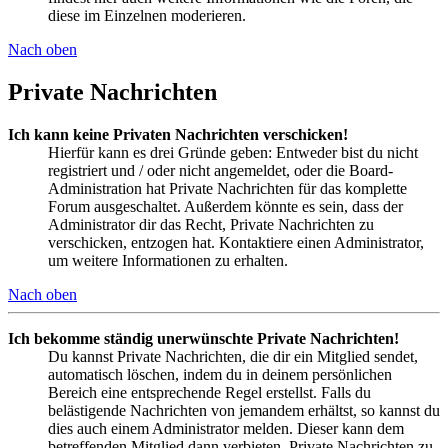
diese im Einzelnen moderieren.
Nach oben
Private Nachrichten
Ich kann keine Privaten Nachrichten verschicken!
Hierfür kann es drei Gründe geben: Entweder bist du nicht
registriert und / oder nicht angemeldet, oder die Board-
Administration hat Private Nachrichten für das komplette
Forum ausgeschaltet. Außerdem könnte es sein, dass der
Administrator dir das Recht, Private Nachrichten zu
verschicken, entzogen hat. Kontaktiere einen Administrator,
um weitere Informationen zu erhalten.
Nach oben
Ich bekomme ständig unerwünschte Private Nachrichten!
Du kannst Private Nachrichten, die dir ein Mitglied sendet,
automatisch löschen, indem du in deinem persönlichen
Bereich eine entsprechende Regel erstellst. Falls du
belästigende Nachrichten von jemandem erhältst, so kannst du
dies auch einem Administrator melden. Dieser kann dem
betreffenden Mitglied dann verbieten, Private Nachrichten zu