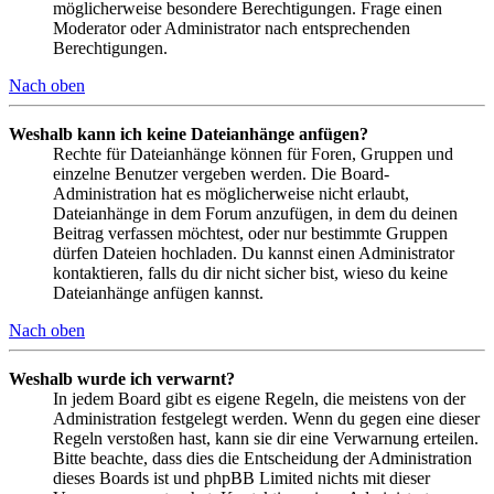
möglicherweise besondere Berechtigungen. Frage einen
Moderator oder Administrator nach entsprechenden
Berechtigungen.
Nach oben
Weshalb kann ich keine Dateianhänge anfügen?
Rechte für Dateianhänge können für Foren, Gruppen und
einzelne Benutzer vergeben werden. Die Board-
Administration hat es möglicherweise nicht erlaubt,
Dateianhänge in dem Forum anzufügen, in dem du deinen
Beitrag verfassen möchtest, oder nur bestimmte Gruppen
dürfen Dateien hochladen. Du kannst einen Administrator
kontaktieren, falls du dir nicht sicher bist, wieso du keine
Dateianhänge anfügen kannst.
Nach oben
Weshalb wurde ich verwarnt?
In jedem Board gibt es eigene Regeln, die meistens von der
Administration festgelegt werden. Wenn du gegen eine dieser
Regeln verstoßen hast, kann sie dir eine Verwarnung erteilen.
Bitte beachte, dass dies die Entscheidung der Administration
dieses Boards ist und phpBB Limited nichts mit dieser