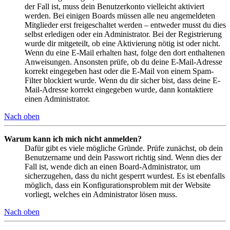
der Fall ist, muss dein Benutzerkonto vielleicht aktiviert
werden. Bei einigen Boards müssen alle neu angemeldeten
Mitglieder erst freigeschaltet werden – entweder musst du dies
selbst erledigen oder ein Administrator. Bei der Registrierung
wurde dir mitgeteilt, ob eine Aktivierung nötig ist oder nicht.
Wenn du eine E-Mail erhalten hast, folge den dort enthaltenen
Anweisungen. Ansonsten prüfe, ob du deine E-Mail-Adresse
korrekt eingegeben hast oder die E-Mail von einem Spam-
Filter blockiert wurde. Wenn du dir sicher bist, dass deine E-
Mail-Adresse korrekt eingegeben wurde, dann kontaktiere
einen Administrator.
Nach oben
Warum kann ich mich nicht anmelden?
Dafür gibt es viele mögliche Gründe. Prüfe zunächst, ob dein
Benutzername und dein Passwort richtig sind. Wenn dies der
Fall ist, wende dich an einen Board-Administrator, um
sicherzugehen, dass du nicht gesperrt wurdest. Es ist ebenfalls
möglich, dass ein Konfigurationsproblem mit der Website
vorliegt, welches ein Administrator lösen muss.
Nach oben