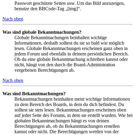
Passwort geschützte Seiten usw. Um das Bild anzuzeigen,
benutze den BBCode-Tag „[img]“.
Nach oben
Was sind globale Bekanntmachungen?
Globale Bekanntmachungen beinhalten wichtige
Informationen, deshalb solltest du sie so bald wie möglich
lesen. Globale Bekanntmachungen erscheinen ganz oben in
jedem Forum und ebenfalls in deinem persönlichen Bereich.
Ob du eine globale Bekanntmachung schreiben kannst oder
nicht, hängt von den durch die Board-Administration
vergebenen Berechtigungen ab.
Nach oben
Was sind Bekanntmachungen?
Bekanntmachungen beinhalten meist wichtige Informationen
zu dem Bereich des Boards, in dem du dich befindest. Du
solltest sie stets lesen. Bekanntmachungen erscheinen oben
auf jeder Seite des Forums, in dem sie erstellt wurden. Wie bei
globalen Bekanntmachungen hängt es von deinen
Berechtigungen ab, ob du Bekanntmachungen erstellen
kannst oder nicht. Die Berechtigungen werden von der