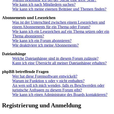
Wie kann ich nach Mitgliedern suchen?
Wie kann ich meine eigenen Beiträge und Themen finden?
Abonnements und Lesezeichen
Was ist der Unterschied zwischen einem Lesezeichen und
einem Abonnements für ein Thema oder Forum?
Wie kann ich ein Lesezeichen auf ein Thema setzen oder ein
Thema abonnieren?
Wie kann ich ein Forum abonnieren?
Wie deaktiviere ich meine Abonnements?
Dateianhänge
Welche Dateianhänge sind in diesem Forum zulässig?
Kann ich eine Übersicht all meiner Dateianhänge erhalten?
phpBB betreffende Fragen
Wer hat diese Forensoftware entwickelt?
Warum ist Funktion x oder y nicht enthalten?
An wen soll ich mich wenden, falls es Beschwerden oder
juristische Anfragen zu diesem Forum gibt?
Wie kann ich einen Administrator des Boards kontaktieren?
Registrierung und Anmeldung