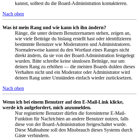
kannst, solltest du die Board-Administration kontaktieren.
Nach oben
Was ist mein Rang und wie kann ich ihn ändern?
Ränge, die unter deinem Benutzernamen stehen, zeigen an,
wie viele Beiträge du bislang erstellt hast oder identifizieren
bestimmte Benutzer wie Moderatoren und Administratoren.
Normalerweise kannst du den Wortlaut eines Ranges nicht
direkt ändern, da sie von der Board-Administration festgelegt
wurden. Bitte schreibe keine sinnlosen Beiträge, nur um
deinen Rang zu erhöhen — die meisten Boards dulden dieses
Verhalten nicht und ein Moderator oder Administrator wird
deinen Rang unter Umständen einfach wieder zurücksetzen.
Nach oben
Wenn ich bei einem Benutzer auf den E-Mail-Link klicke,
werde ich aufgefordert, mich anzumelden.
Nur registrierte Benutzer dürfen die foreninterne E-Mail-
Funktion für Nachrichten an andere Benutzer nutzen, falls
diese von der Board-Administration freigeschaltet wurde.
Diese Maßnahme soll den Missbrauch dieses Systems durch
Gäste verhindern.