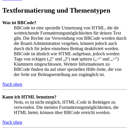
Textformatierung und Thementypen
Was ist BBCode?
BBCode ist eine spezielle Umsetzung von HTML, die dir
weitreichende Formatierungsmöglichkeiten für deinen Text
gibt. Die Rechte zur Verwendung von BBCode werden durch
die Board-Administration vergeben, können jedoch auch
durch dich für jeden einzelnen Beitrag deaktiviert werden.
BBCode ist ähnlich wie HTML aufgebaut, jedoch werden
Tags von eckigen („[“ und „]“) statt spitzen („<“ und „>“)
Klammern eingeschlossen. Weitere Informationen zu
BBCode findest du auf einer speziellen Hilfe-Seite, die von
der Seite zur Beitragserstellung aus zugänglich ist.
Nach oben
Kann ich HTML benutzen?
Nein, es ist nicht möglich, HTML-Code in Beiträgen zu
verwenden. Die meisten Formatierungsmöglichkeiten, die
HTML bietet, können über BBCode erreicht werden.
Nach oben