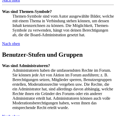
Nach oben
Was sind Themen-Symbole?
Themen-Symbole sind vom Autor ausgewählte Bilder, welche
mit einem Thema in Verbindung stehen können, um dessen
Inhalt kennzeichnen zu können. Die Möglichkeit, Themen-
Symbole zu verwenden, hängt von deinen Berechtigungen
ab, die die Board-Administration gesetzt hat.
Nach oben
Benutzer-Stufen und Gruppen
Was sind Administratoren?
Administratoren haben die umfassendsten Rechte im Forum.
Sie können jede Art von Aktion im Forum ausführen; z. B.
Berechtigungen setzen, Mitglieder sperren, Benutzergruppen
erstellen, Moderationsrechte vergeben usw. Die Rechte, die
ein Administrator hat, sind allerdings davon abhängig, welche
Rechte ihnen ein Gründer des Forums oder ein anderer
Administrator erteilt hat. Administratoren können auch volle
Moderationsberechtigungen haben, wenn ihnen das
entsprechende Recht erteilt wurde.