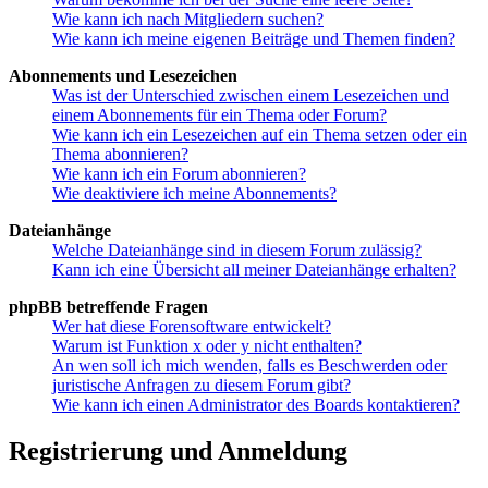
Wie kann ich nach Mitgliedern suchen?
Wie kann ich meine eigenen Beiträge und Themen finden?
Abonnements und Lesezeichen
Was ist der Unterschied zwischen einem Lesezeichen und
einem Abonnements für ein Thema oder Forum?
Wie kann ich ein Lesezeichen auf ein Thema setzen oder ein
Thema abonnieren?
Wie kann ich ein Forum abonnieren?
Wie deaktiviere ich meine Abonnements?
Dateianhänge
Welche Dateianhänge sind in diesem Forum zulässig?
Kann ich eine Übersicht all meiner Dateianhänge erhalten?
phpBB betreffende Fragen
Wer hat diese Forensoftware entwickelt?
Warum ist Funktion x oder y nicht enthalten?
An wen soll ich mich wenden, falls es Beschwerden oder
juristische Anfragen zu diesem Forum gibt?
Wie kann ich einen Administrator des Boards kontaktieren?
Registrierung und Anmeldung