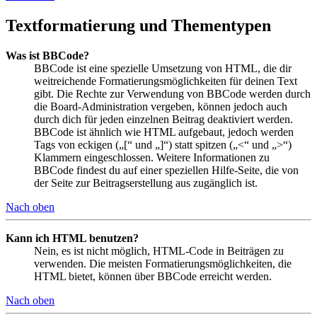
Textformatierung und Thementypen
Was ist BBCode?
BBCode ist eine spezielle Umsetzung von HTML, die dir
weitreichende Formatierungsmöglichkeiten für deinen Text
gibt. Die Rechte zur Verwendung von BBCode werden durch
die Board-Administration vergeben, können jedoch auch
durch dich für jeden einzelnen Beitrag deaktiviert werden.
BBCode ist ähnlich wie HTML aufgebaut, jedoch werden
Tags von eckigen („[“ und „]“) statt spitzen („<“ und „>“)
Klammern eingeschlossen. Weitere Informationen zu
BBCode findest du auf einer speziellen Hilfe-Seite, die von
der Seite zur Beitragserstellung aus zugänglich ist.
Nach oben
Kann ich HTML benutzen?
Nein, es ist nicht möglich, HTML-Code in Beiträgen zu
verwenden. Die meisten Formatierungsmöglichkeiten, die
HTML bietet, können über BBCode erreicht werden.
Nach oben