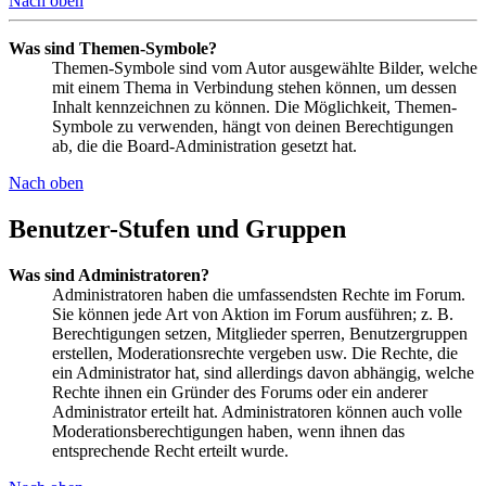
Nach oben
Was sind Themen-Symbole?
Themen-Symbole sind vom Autor ausgewählte Bilder, welche
mit einem Thema in Verbindung stehen können, um dessen
Inhalt kennzeichnen zu können. Die Möglichkeit, Themen-
Symbole zu verwenden, hängt von deinen Berechtigungen
ab, die die Board-Administration gesetzt hat.
Nach oben
Benutzer-Stufen und Gruppen
Was sind Administratoren?
Administratoren haben die umfassendsten Rechte im Forum.
Sie können jede Art von Aktion im Forum ausführen; z. B.
Berechtigungen setzen, Mitglieder sperren, Benutzergruppen
erstellen, Moderationsrechte vergeben usw. Die Rechte, die
ein Administrator hat, sind allerdings davon abhängig, welche
Rechte ihnen ein Gründer des Forums oder ein anderer
Administrator erteilt hat. Administratoren können auch volle
Moderationsberechtigungen haben, wenn ihnen das
entsprechende Recht erteilt wurde.