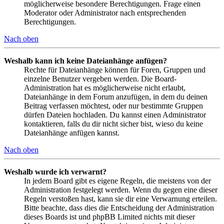
möglicherweise besondere Berechtigungen. Frage einen
Moderator oder Administrator nach entsprechenden
Berechtigungen.
Nach oben
Weshalb kann ich keine Dateianhänge anfügen?
Rechte für Dateianhänge können für Foren, Gruppen und
einzelne Benutzer vergeben werden. Die Board-
Administration hat es möglicherweise nicht erlaubt,
Dateianhänge in dem Forum anzufügen, in dem du deinen
Beitrag verfassen möchtest, oder nur bestimmte Gruppen
dürfen Dateien hochladen. Du kannst einen Administrator
kontaktieren, falls du dir nicht sicher bist, wieso du keine
Dateianhänge anfügen kannst.
Nach oben
Weshalb wurde ich verwarnt?
In jedem Board gibt es eigene Regeln, die meistens von der
Administration festgelegt werden. Wenn du gegen eine dieser
Regeln verstoßen hast, kann sie dir eine Verwarnung erteilen.
Bitte beachte, dass dies die Entscheidung der Administration
dieses Boards ist und phpBB Limited nichts mit dieser