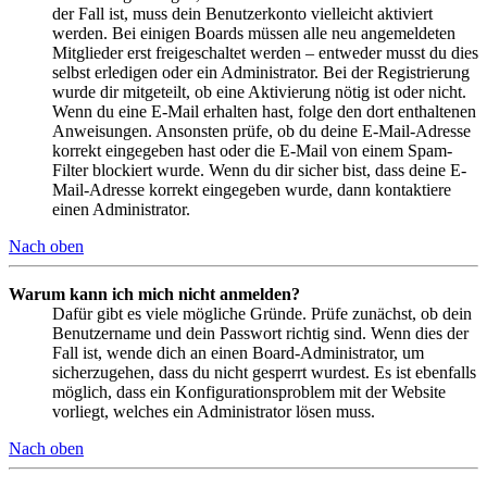
der Fall ist, muss dein Benutzerkonto vielleicht aktiviert
werden. Bei einigen Boards müssen alle neu angemeldeten
Mitglieder erst freigeschaltet werden – entweder musst du dies
selbst erledigen oder ein Administrator. Bei der Registrierung
wurde dir mitgeteilt, ob eine Aktivierung nötig ist oder nicht.
Wenn du eine E-Mail erhalten hast, folge den dort enthaltenen
Anweisungen. Ansonsten prüfe, ob du deine E-Mail-Adresse
korrekt eingegeben hast oder die E-Mail von einem Spam-
Filter blockiert wurde. Wenn du dir sicher bist, dass deine E-
Mail-Adresse korrekt eingegeben wurde, dann kontaktiere
einen Administrator.
Nach oben
Warum kann ich mich nicht anmelden?
Dafür gibt es viele mögliche Gründe. Prüfe zunächst, ob dein
Benutzername und dein Passwort richtig sind. Wenn dies der
Fall ist, wende dich an einen Board-Administrator, um
sicherzugehen, dass du nicht gesperrt wurdest. Es ist ebenfalls
möglich, dass ein Konfigurationsproblem mit der Website
vorliegt, welches ein Administrator lösen muss.
Nach oben