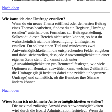
Nach oben
Wie kann ich eine Umfrage erstellen?
Wenn du ein neues Thema eröffnest oder den ersten Beitrag
eines Themas bearbeitest, findest du ein Register „Umfrage
erstellen“ unterhalb des Formulars zur Beitragserstellung.
Solltest du diesen Bereich nicht sehen können, so hast du
wahrscheinlich nicht die Berechtigung, Umfragen zu
erstellen. Du solltest einen Titel und mindestens zwei
Antwortmöglichkeiten in die entsprechenden Felder eingeben
und dabei sicherstellen, dass jede Antwortmöglichkeit in einer
eigenen Zeile steht. Du kannst auch unter
„Auswahlmöglichkeiten pro Benutzer“ festlegen, wie viele
Optionen ein Benutzer auswählen kann, welches Zeitlimit für
die Umfrage gilt (0 bedeutet dabei eine zeitlich unbegrenzte
Umfrage) und schließlich, ob die Benutzer ihre Stimme
ändern können.
Nach oben
Wieso kann ich nicht mehr Antwortmöglichkeiten erstellen?
Die maximal zulässige Anzahl von Antwortmöglichkeiten
wird durch die Board-Administration festgelegt. Wenn du