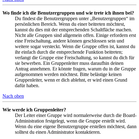
Wo finde ich die Benutzergruppen und wie trete ich ihnen bei?
Du findest die Benutzergruppen unter „Benutzergruppen“ im
persönlichen Bereich. Wenn du einer beitreten möchtest,
kannst du dies mit der entsprechenden Schaltfläche machen.
Nicht alle Gruppen sind allgemein offen. Einige erfordern erst
eine Freischaltung, andere können geschlossen sein und
weitere sogar versteckt. Wenn die Gruppe offen ist, kannst du
ihr einfach durch die entsprechende Funktion beitreten;
verlangt die Gruppe eine Freischaltung, so kannst du dich für
sie bewerben. Ein Gruppenleiter muss daraufhin deinen
Antrag annehmen. Er könnte fragen, warum du in die Gruppe
aufgenommen werden möchtest. Bitte belästige keinen
Gruppenleiter, wenn er dich ablehnt, er wird einen Grund
dafür haben.
Nach oben
Wie werde ich Gruppenleiter?
Der Leiter einer Gruppe wird normalerweise durch die Board-
Administration festgelegt, wenn die Gruppe erstellt wird.
Wenn du eine eigene Benutzergruppe erstellen möchtest, dann
solltest du einen Administrator kontaktieren.