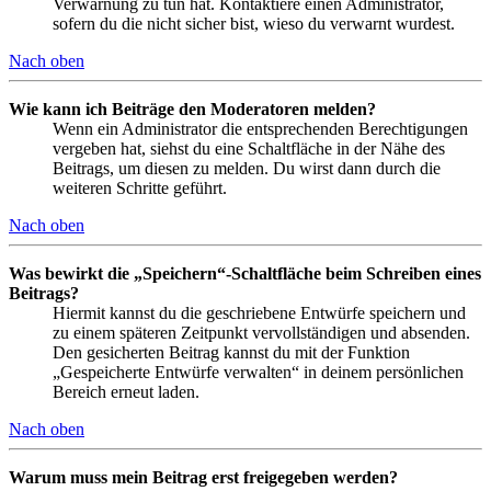
Verwarnung zu tun hat. Kontaktiere einen Administrator,
sofern du die nicht sicher bist, wieso du verwarnt wurdest.
Nach oben
Wie kann ich Beiträge den Moderatoren melden?
Wenn ein Administrator die entsprechenden Berechtigungen
vergeben hat, siehst du eine Schaltfläche in der Nähe des
Beitrags, um diesen zu melden. Du wirst dann durch die
weiteren Schritte geführt.
Nach oben
Was bewirkt die „Speichern“-Schaltfläche beim Schreiben eines
Beitrags?
Hiermit kannst du die geschriebene Entwürfe speichern und
zu einem späteren Zeitpunkt vervollständigen und absenden.
Den gesicherten Beitrag kannst du mit der Funktion
„Gespeicherte Entwürfe verwalten“ in deinem persönlichen
Bereich erneut laden.
Nach oben
Warum muss mein Beitrag erst freigegeben werden?