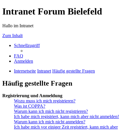
Intranet Forum Bielefeld
Hallo im Intranet
Zum Inhalt
Schnellzugriff
FAQ
Anmelden
Internetseite
Intranet
Häufig gestellte Fragen
Häufig gestellte Fragen
Registrierung und Anmeldung
Wozu muss ich mich registrieren?
Was ist COPPA?
Warum kann ich mich nicht registrieren?
Ich habe mich registriert, kann mich aber nicht anmelden!
Warum kann ich mich nicht anmelden?
Ich habe mich vor einiger Zeit registriert, kann mich aber