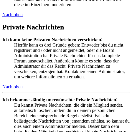
diese im Einzelnen moderieren.
Nach oben
Private Nachrichten
Ich kann keine Privaten Nachrichten verschicken!
Hierfür kann es drei Gründe geben: Entweder bist du nicht
registriert und / oder nicht angemeldet, oder die Board-
Administration hat Private Nachrichten für das komplette
Forum ausgeschaltet. Außerdem könnte es sein, dass der
Administrator dir das Recht, Private Nachrichten zu
verschicken, entzogen hat. Kontaktiere einen Administrator,
um weitere Informationen zu erhalten.
Nach oben
Ich bekomme ständig unerwünschte Private Nachrichten!
Du kannst Private Nachrichten, die dir ein Mitglied sendet,
automatisch löschen, indem du in deinem persönlichen
Bereich eine entsprechende Regel erstellst. Falls du
belästigende Nachrichten von jemandem erhältst, so kannst du
dies auch einem Administrator melden. Dieser kann dem
betreffenden Mitglied dann verbieten, Private Nachrichten zu