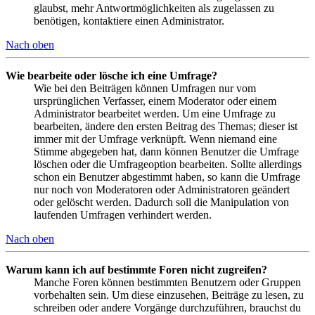
glaubst, mehr Antwortmöglichkeiten als zugelassen zu
benötigen, kontaktiere einen Administrator.
Nach oben
Wie bearbeite oder lösche ich eine Umfrage?
Wie bei den Beiträgen können Umfragen nur vom
ursprünglichen Verfasser, einem Moderator oder einem
Administrator bearbeitet werden. Um eine Umfrage zu
bearbeiten, ändere den ersten Beitrag des Themas; dieser ist
immer mit der Umfrage verknüpft. Wenn niemand eine
Stimme abgegeben hat, dann können Benutzer die Umfrage
löschen oder die Umfrageoption bearbeiten. Sollte allerdings
schon ein Benutzer abgestimmt haben, so kann die Umfrage
nur noch von Moderatoren oder Administratoren geändert
oder gelöscht werden. Dadurch soll die Manipulation von
laufenden Umfragen verhindert werden.
Nach oben
Warum kann ich auf bestimmte Foren nicht zugreifen?
Manche Foren können bestimmten Benutzern oder Gruppen
vorbehalten sein. Um diese einzusehen, Beiträge zu lesen, zu
schreiben oder andere Vorgänge durchzuführen, brauchst du