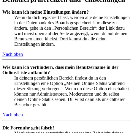
Wie kann ich meine Einstellungen ändern?
Wenn du dich registriert hast, werden alle deine Einstellungen
in der Datenbank des Boards gespeichert. Um diese zu
ändern, gehe in den „Persönlichen Bereich“; der Link dazu
wird meist oben auf der Seite angezeigt, wenn du auf deinen
Benutzernamen klickst. Dort kannst du alle deine
Einstellungen ändern.
Nach oben
Wie kann ich verhindern, dass mein Benutzername in der
Online-Liste auftaucht?
In deinem persönlichen Bereich findest du in den
Einstellungen eine Option „Meinen Online-Status während
dieser Sitzung verbergen“. Wenn du diese Option einschaltest,
können nur Administratoren, Moderatoren und du selbst
deinen Online-Status sehen. Du wirst dann als unsichtbarer
Besucher gezählt.
Nach oben
Die Forenuhr geht falsch!