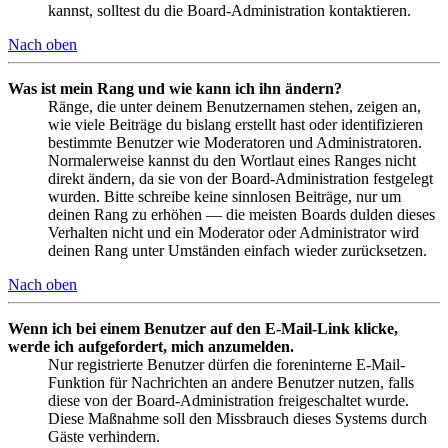
kannst, solltest du die Board-Administration kontaktieren.
Nach oben
Was ist mein Rang und wie kann ich ihn ändern?
Ränge, die unter deinem Benutzernamen stehen, zeigen an,
wie viele Beiträge du bislang erstellt hast oder identifizieren
bestimmte Benutzer wie Moderatoren und Administratoren.
Normalerweise kannst du den Wortlaut eines Ranges nicht
direkt ändern, da sie von der Board-Administration festgelegt
wurden. Bitte schreibe keine sinnlosen Beiträge, nur um
deinen Rang zu erhöhen — die meisten Boards dulden dieses
Verhalten nicht und ein Moderator oder Administrator wird
deinen Rang unter Umständen einfach wieder zurücksetzen.
Nach oben
Wenn ich bei einem Benutzer auf den E-Mail-Link klicke,
werde ich aufgefordert, mich anzumelden.
Nur registrierte Benutzer dürfen die foreninterne E-Mail-
Funktion für Nachrichten an andere Benutzer nutzen, falls
diese von der Board-Administration freigeschaltet wurde.
Diese Maßnahme soll den Missbrauch dieses Systems durch
Gäste verhindern.