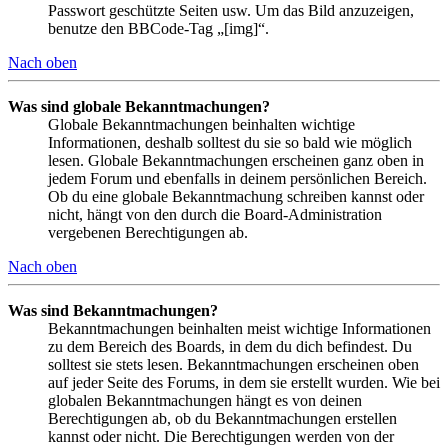
Passwort geschützte Seiten usw. Um das Bild anzuzeigen,
benutze den BBCode-Tag „[img]“.
Nach oben
Was sind globale Bekanntmachungen?
Globale Bekanntmachungen beinhalten wichtige
Informationen, deshalb solltest du sie so bald wie möglich
lesen. Globale Bekanntmachungen erscheinen ganz oben in
jedem Forum und ebenfalls in deinem persönlichen Bereich.
Ob du eine globale Bekanntmachung schreiben kannst oder
nicht, hängt von den durch die Board-Administration
vergebenen Berechtigungen ab.
Nach oben
Was sind Bekanntmachungen?
Bekanntmachungen beinhalten meist wichtige Informationen
zu dem Bereich des Boards, in dem du dich befindest. Du
solltest sie stets lesen. Bekanntmachungen erscheinen oben
auf jeder Seite des Forums, in dem sie erstellt wurden. Wie bei
globalen Bekanntmachungen hängt es von deinen
Berechtigungen ab, ob du Bekanntmachungen erstellen
kannst oder nicht. Die Berechtigungen werden von der