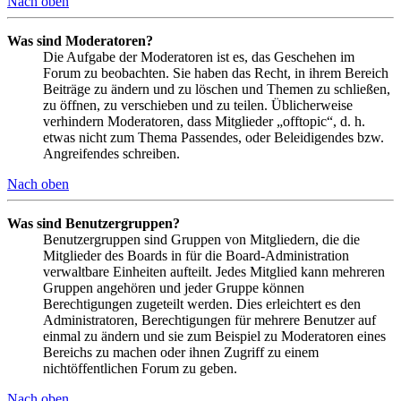
Nach oben
Was sind Moderatoren?
Die Aufgabe der Moderatoren ist es, das Geschehen im
Forum zu beobachten. Sie haben das Recht, in ihrem Bereich
Beiträge zu ändern und zu löschen und Themen zu schließen,
zu öffnen, zu verschieben und zu teilen. Üblicherweise
verhindern Moderatoren, dass Mitglieder „offtopic“, d. h.
etwas nicht zum Thema Passendes, oder Beleidigendes bzw.
Angreifendes schreiben.
Nach oben
Was sind Benutzergruppen?
Benutzergruppen sind Gruppen von Mitgliedern, die die
Mitglieder des Boards in für die Board-Administration
verwaltbare Einheiten aufteilt. Jedes Mitglied kann mehreren
Gruppen angehören und jeder Gruppe können
Berechtigungen zugeteilt werden. Dies erleichtert es den
Administratoren, Berechtigungen für mehrere Benutzer auf
einmal zu ändern und sie zum Beispiel zu Moderatoren eines
Bereichs zu machen oder ihnen Zugriff zu einem
nichtöffentlichen Forum zu geben.
Nach oben