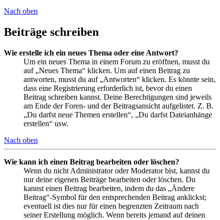
Nach oben
Beiträge schreiben
Wie erstelle ich ein neues Thema oder eine Antwort?
Um ein neues Thema in einem Forum zu eröffnen, musst du
auf „Neues Thema“ klicken. Um auf einen Beitrag zu
antworten, musst du auf „Antworten“ klicken. Es könnte sein,
dass eine Registrierung erforderlich ist, bevor du einen
Beitrag schreiben kannst. Deine Berechtigungen sind jeweils
am Ende der Foren- und der Beitragsansicht aufgelistet. Z. B.
„Du darfst neue Themen erstellen“, „Du darfst Dateianhänge
erstellen“ usw.
Nach oben
Wie kann ich einen Beitrag bearbeiten oder löschen?
Wenn du nicht Administrator oder Moderator bist, kannst du
nur deine eigenen Beiträge bearbeiten oder löschen. Du
kannst einen Beitrag bearbeiten, indem du das „Ändere
Beitrag“-Symbol für den entsprechenden Beitrag anklickst;
eventuell ist dies nur für einen begrenzten Zeitraum nach
seiner Erstellung möglich. Wenn bereits jemand auf deinen