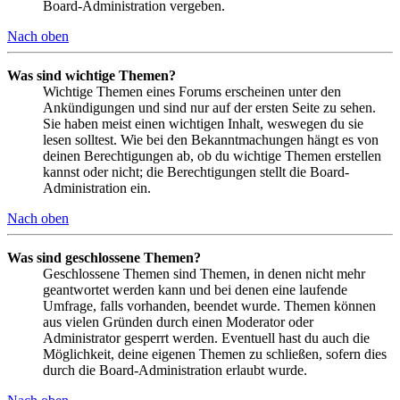
Board-Administration vergeben.
Nach oben
Was sind wichtige Themen?
Wichtige Themen eines Forums erscheinen unter den
Ankündigungen und sind nur auf der ersten Seite zu sehen.
Sie haben meist einen wichtigen Inhalt, weswegen du sie
lesen solltest. Wie bei den Bekanntmachungen hängt es von
deinen Berechtigungen ab, ob du wichtige Themen erstellen
kannst oder nicht; die Berechtigungen stellt die Board-
Administration ein.
Nach oben
Was sind geschlossene Themen?
Geschlossene Themen sind Themen, in denen nicht mehr
geantwortet werden kann und bei denen eine laufende
Umfrage, falls vorhanden, beendet wurde. Themen können
aus vielen Gründen durch einen Moderator oder
Administrator gesperrt werden. Eventuell hast du auch die
Möglichkeit, deine eigenen Themen zu schließen, sofern dies
durch die Board-Administration erlaubt wurde.