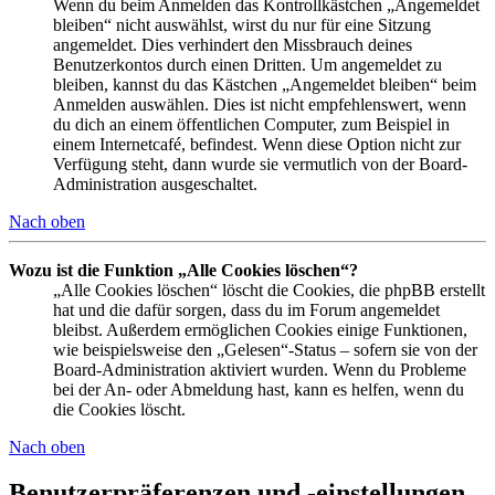
Wenn du beim Anmelden das Kontrollkästchen „Angemeldet
bleiben“ nicht auswählst, wirst du nur für eine Sitzung
angemeldet. Dies verhindert den Missbrauch deines
Benutzerkontos durch einen Dritten. Um angemeldet zu
bleiben, kannst du das Kästchen „Angemeldet bleiben“ beim
Anmelden auswählen. Dies ist nicht empfehlenswert, wenn
du dich an einem öffentlichen Computer, zum Beispiel in
einem Internetcafé, befindest. Wenn diese Option nicht zur
Verfügung steht, dann wurde sie vermutlich von der Board-
Administration ausgeschaltet.
Nach oben
Wozu ist die Funktion „Alle Cookies löschen“?
„Alle Cookies löschen“ löscht die Cookies, die phpBB erstellt
hat und die dafür sorgen, dass du im Forum angemeldet
bleibst. Außerdem ermöglichen Cookies einige Funktionen,
wie beispielsweise den „Gelesen“-Status – sofern sie von der
Board-Administration aktiviert wurden. Wenn du Probleme
bei der An- oder Abmeldung hast, kann es helfen, wenn du
die Cookies löscht.
Nach oben
Benutzerpräferenzen und -einstellungen