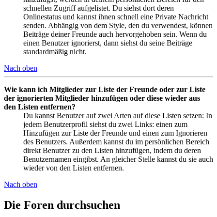
schnellen Zugriff aufgelistet. Du siehst dort deren
Onlinestatus und kannst ihnen schnell eine Private Nachricht
senden. Abhängig von dem Style, den du verwendest, können
Beiträge deiner Freunde auch hervorgehoben sein. Wenn du
einen Benutzer ignorierst, dann siehst du seine Beiträge
standardmäßig nicht.
Nach oben
Wie kann ich Mitglieder zur Liste der Freunde oder zur Liste
der ignorierten Mitglieder hinzufügen oder diese wieder aus
den Listen entfernen?
Du kannst Benutzer auf zwei Arten auf diese Listen setzen: In
jedem Benutzerprofil siehst du zwei Links: einen zum
Hinzufügen zur Liste der Freunde und einen zum Ignorieren
des Benutzers. Außerdem kannst du im persönlichen Bereich
direkt Benutzer zu den Listen hinzufügen, indem du deren
Benutzernamen eingibst. An gleicher Stelle kannst du sie auch
wieder von den Listen entfernen.
Nach oben
Die Foren durchsuchen