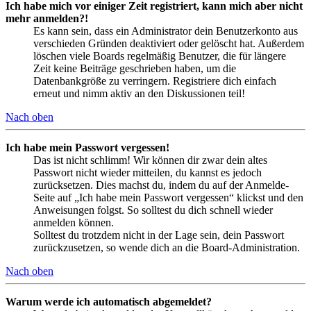
Ich habe mich vor einiger Zeit registriert, kann mich aber nicht
mehr anmelden?!
Es kann sein, dass ein Administrator dein Benutzerkonto aus
verschieden Gründen deaktiviert oder gelöscht hat. Außerdem
löschen viele Boards regelmäßig Benutzer, die für längere
Zeit keine Beiträge geschrieben haben, um die
Datenbankgröße zu verringern. Registriere dich einfach
erneut und nimm aktiv an den Diskussionen teil!
Nach oben
Ich habe mein Passwort vergessen!
Das ist nicht schlimm! Wir können dir zwar dein altes
Passwort nicht wieder mitteilen, du kannst es jedoch
zurücksetzen. Dies machst du, indem du auf der Anmelde-
Seite auf „Ich habe mein Passwort vergessen“ klickst und den
Anweisungen folgst. So solltest du dich schnell wieder
anmelden können.
Solltest du trotzdem nicht in der Lage sein, dein Passwort
zurückzusetzen, so wende dich an die Board-Administration.
Nach oben
Warum werde ich automatisch abgemeldet?