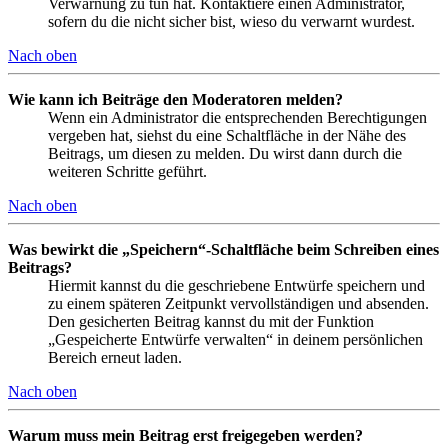
Verwarnung zu tun hat. Kontaktiere einen Administrator,
sofern du die nicht sicher bist, wieso du verwarnt wurdest.
Nach oben
Wie kann ich Beiträge den Moderatoren melden?
Wenn ein Administrator die entsprechenden Berechtigungen
vergeben hat, siehst du eine Schaltfläche in der Nähe des
Beitrags, um diesen zu melden. Du wirst dann durch die
weiteren Schritte geführt.
Nach oben
Was bewirkt die „Speichern“-Schaltfläche beim Schreiben eines
Beitrags?
Hiermit kannst du die geschriebene Entwürfe speichern und
zu einem späteren Zeitpunkt vervollständigen und absenden.
Den gesicherten Beitrag kannst du mit der Funktion
„Gespeicherte Entwürfe verwalten“ in deinem persönlichen
Bereich erneut laden.
Nach oben
Warum muss mein Beitrag erst freigegeben werden?