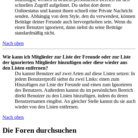
schnellen Zugriff aufgelistet. Du siehst dort deren
Onlinestatus und kannst ihnen schnell eine Private Nachricht
senden. Abhängig von dem Style, den du verwendest, können
Beiträge deiner Freunde auch hervorgehoben sein. Wenn du
einen Benutzer ignorierst, dann siehst du seine Beiträge
standardmäßig nicht.
Nach oben
Wie kann ich Mitglieder zur Liste der Freunde oder zur Liste
der ignorierten Mitglieder hinzufügen oder diese wieder aus
den Listen entfernen?
Du kannst Benutzer auf zwei Arten auf diese Listen setzen: In
jedem Benutzerprofil siehst du zwei Links: einen zum
Hinzufügen zur Liste der Freunde und einen zum Ignorieren
des Benutzers. Außerdem kannst du im persönlichen Bereich
direkt Benutzer zu den Listen hinzufügen, indem du deren
Benutzernamen eingibst. An gleicher Stelle kannst du sie auch
wieder von den Listen entfernen.
Nach oben
Die Foren durchsuchen