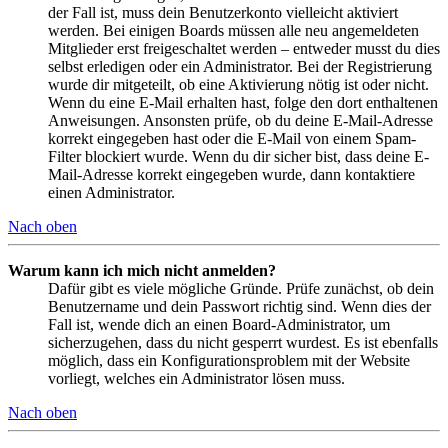
der Fall ist, muss dein Benutzerkonto vielleicht aktiviert
werden. Bei einigen Boards müssen alle neu angemeldeten
Mitglieder erst freigeschaltet werden – entweder musst du dies
selbst erledigen oder ein Administrator. Bei der Registrierung
wurde dir mitgeteilt, ob eine Aktivierung nötig ist oder nicht.
Wenn du eine E-Mail erhalten hast, folge den dort enthaltenen
Anweisungen. Ansonsten prüfe, ob du deine E-Mail-Adresse
korrekt eingegeben hast oder die E-Mail von einem Spam-
Filter blockiert wurde. Wenn du dir sicher bist, dass deine E-
Mail-Adresse korrekt eingegeben wurde, dann kontaktiere
einen Administrator.
Nach oben
Warum kann ich mich nicht anmelden?
Dafür gibt es viele mögliche Gründe. Prüfe zunächst, ob dein
Benutzername und dein Passwort richtig sind. Wenn dies der
Fall ist, wende dich an einen Board-Administrator, um
sicherzugehen, dass du nicht gesperrt wurdest. Es ist ebenfalls
möglich, dass ein Konfigurationsproblem mit der Website
vorliegt, welches ein Administrator lösen muss.
Nach oben