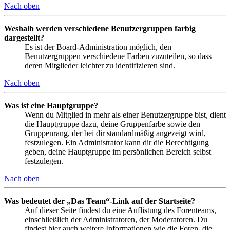
Nach oben
Weshalb werden verschiedene Benutzergruppen farbig
dargestellt?
Es ist der Board-Administration möglich, den
Benutzergruppen verschiedene Farben zuzuteilen, so dass
deren Mitglieder leichter zu identifizieren sind.
Nach oben
Was ist eine Hauptgruppe?
Wenn du Mitglied in mehr als einer Benutzergruppe bist, dient
die Hauptgruppe dazu, deine Gruppenfarbe sowie den
Gruppenrang, der bei dir standardmäßig angezeigt wird,
festzulegen. Ein Administrator kann dir die Berechtigung
geben, deine Hauptgruppe im persönlichen Bereich selbst
festzulegen.
Nach oben
Was bedeutet der „Das Team“-Link auf der Startseite?
Auf dieser Seite findest du eine Auflistung des Forenteams,
einschließlich der Administratoren, der Moderatoren. Du
findest hier auch weitere Informationen wie die Foren, die