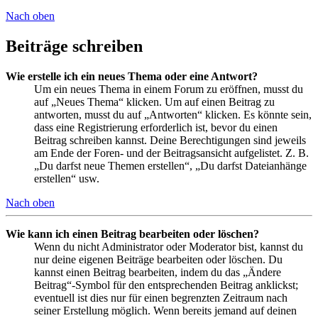
Nach oben
Beiträge schreiben
Wie erstelle ich ein neues Thema oder eine Antwort?
Um ein neues Thema in einem Forum zu eröffnen, musst du
auf „Neues Thema“ klicken. Um auf einen Beitrag zu
antworten, musst du auf „Antworten“ klicken. Es könnte sein,
dass eine Registrierung erforderlich ist, bevor du einen
Beitrag schreiben kannst. Deine Berechtigungen sind jeweils
am Ende der Foren- und der Beitragsansicht aufgelistet. Z. B.
„Du darfst neue Themen erstellen“, „Du darfst Dateianhänge
erstellen“ usw.
Nach oben
Wie kann ich einen Beitrag bearbeiten oder löschen?
Wenn du nicht Administrator oder Moderator bist, kannst du
nur deine eigenen Beiträge bearbeiten oder löschen. Du
kannst einen Beitrag bearbeiten, indem du das „Ändere
Beitrag“-Symbol für den entsprechenden Beitrag anklickst;
eventuell ist dies nur für einen begrenzten Zeitraum nach
seiner Erstellung möglich. Wenn bereits jemand auf deinen