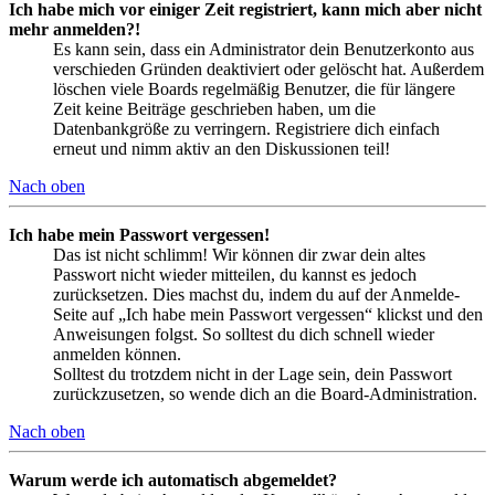
Ich habe mich vor einiger Zeit registriert, kann mich aber nicht
mehr anmelden?!
Es kann sein, dass ein Administrator dein Benutzerkonto aus
verschieden Gründen deaktiviert oder gelöscht hat. Außerdem
löschen viele Boards regelmäßig Benutzer, die für längere
Zeit keine Beiträge geschrieben haben, um die
Datenbankgröße zu verringern. Registriere dich einfach
erneut und nimm aktiv an den Diskussionen teil!
Nach oben
Ich habe mein Passwort vergessen!
Das ist nicht schlimm! Wir können dir zwar dein altes
Passwort nicht wieder mitteilen, du kannst es jedoch
zurücksetzen. Dies machst du, indem du auf der Anmelde-
Seite auf „Ich habe mein Passwort vergessen“ klickst und den
Anweisungen folgst. So solltest du dich schnell wieder
anmelden können.
Solltest du trotzdem nicht in der Lage sein, dein Passwort
zurückzusetzen, so wende dich an die Board-Administration.
Nach oben
Warum werde ich automatisch abgemeldet?