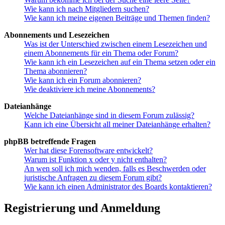
Wie kann ich nach Mitgliedern suchen?
Wie kann ich meine eigenen Beiträge und Themen finden?
Abonnements und Lesezeichen
Was ist der Unterschied zwischen einem Lesezeichen und
einem Abonnements für ein Thema oder Forum?
Wie kann ich ein Lesezeichen auf ein Thema setzen oder ein
Thema abonnieren?
Wie kann ich ein Forum abonnieren?
Wie deaktiviere ich meine Abonnements?
Dateianhänge
Welche Dateianhänge sind in diesem Forum zulässig?
Kann ich eine Übersicht all meiner Dateianhänge erhalten?
phpBB betreffende Fragen
Wer hat diese Forensoftware entwickelt?
Warum ist Funktion x oder y nicht enthalten?
An wen soll ich mich wenden, falls es Beschwerden oder
juristische Anfragen zu diesem Forum gibt?
Wie kann ich einen Administrator des Boards kontaktieren?
Registrierung und Anmeldung