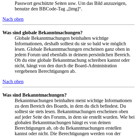
Passwort geschützte Seiten usw. Um das Bild anzuzeigen,
benutze den BBCode-Tag „[img]“.
Nach oben
Was sind globale Bekanntmachungen?
Globale Bekanntmachungen beinhalten wichtige
Informationen, deshalb solltest du sie so bald wie möglich
lesen. Globale Bekanntmachungen erscheinen ganz oben in
jedem Forum und ebenfalls in deinem persönlichen Bereich.
Ob du eine globale Bekanntmachung schreiben kannst oder
nicht, hängt von den durch die Board-Administration
vergebenen Berechtigungen ab.
Nach oben
Was sind Bekanntmachungen?
Bekanntmachungen beinhalten meist wichtige Informationen
zu dem Bereich des Boards, in dem du dich befindest. Du
solltest sie stets lesen. Bekanntmachungen erscheinen oben
auf jeder Seite des Forums, in dem sie erstellt wurden. Wie bei
globalen Bekanntmachungen hängt es von deinen
Berechtigungen ab, ob du Bekanntmachungen erstellen
kannst oder nicht. Die Berechtigungen werden von der