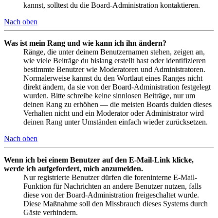
kannst, solltest du die Board-Administration kontaktieren.
Nach oben
Was ist mein Rang und wie kann ich ihn ändern?
Ränge, die unter deinem Benutzernamen stehen, zeigen an,
wie viele Beiträge du bislang erstellt hast oder identifizieren
bestimmte Benutzer wie Moderatoren und Administratoren.
Normalerweise kannst du den Wortlaut eines Ranges nicht
direkt ändern, da sie von der Board-Administration festgelegt
wurden. Bitte schreibe keine sinnlosen Beiträge, nur um
deinen Rang zu erhöhen — die meisten Boards dulden dieses
Verhalten nicht und ein Moderator oder Administrator wird
deinen Rang unter Umständen einfach wieder zurücksetzen.
Nach oben
Wenn ich bei einem Benutzer auf den E-Mail-Link klicke,
werde ich aufgefordert, mich anzumelden.
Nur registrierte Benutzer dürfen die foreninterne E-Mail-
Funktion für Nachrichten an andere Benutzer nutzen, falls
diese von der Board-Administration freigeschaltet wurde.
Diese Maßnahme soll den Missbrauch dieses Systems durch
Gäste verhindern.