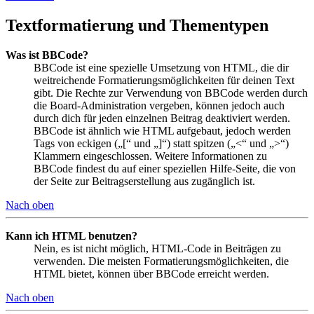
Textformatierung und Thementypen
Was ist BBCode?
BBCode ist eine spezielle Umsetzung von HTML, die dir
weitreichende Formatierungsmöglichkeiten für deinen Text
gibt. Die Rechte zur Verwendung von BBCode werden durch
die Board-Administration vergeben, können jedoch auch
durch dich für jeden einzelnen Beitrag deaktiviert werden.
BBCode ist ähnlich wie HTML aufgebaut, jedoch werden
Tags von eckigen („[“ und „]“) statt spitzen („<“ und „>“)
Klammern eingeschlossen. Weitere Informationen zu
BBCode findest du auf einer speziellen Hilfe-Seite, die von
der Seite zur Beitragserstellung aus zugänglich ist.
Nach oben
Kann ich HTML benutzen?
Nein, es ist nicht möglich, HTML-Code in Beiträgen zu
verwenden. Die meisten Formatierungsmöglichkeiten, die
HTML bietet, können über BBCode erreicht werden.
Nach oben