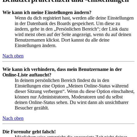
Wie kann ich meine Einstellungen ändern?
Wenn du dich registriert hast, werden alle deine Einstellungen
in der Datenbank des Boards gespeichert. Um diese zu
ändern, gehe in den „Persönlichen Bereich“; der Link dazu
wird meist oben auf der Seite angezeigt, wenn du auf deinen
Benutzernamen klickst. Dort kannst du alle deine
Einstellungen ändern.
Nach oben
Wie kann ich verhindern, dass mein Benutzername in der
Online-Liste auftaucht?
In deinem persönlichen Bereich findest du in den
Einstellungen eine Option „Meinen Online-Status während
dieser Sitzung verbergen“. Wenn du diese Option einschaltest,
können nur Administratoren, Moderatoren und du selbst
deinen Online-Status sehen. Du wirst dann als unsichtbarer
Besucher gezählt.
Nach oben
Die Forenuhr geht falsch!