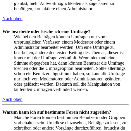
glaubst, mehr Antwortmöglichkeiten als zugelassen zu
benötigen, kontaktiere einen Administrator.
Nach oben
Wie bearbeite oder lösche ich eine Umfrage?
Wie bei den Beiträgen können Umfragen nur vom
ursprünglichen Verfasser, einem Moderator oder einem
Administrator bearbeitet werden. Um eine Umfrage zu
bearbeiten, ändere den ersten Beitrag des Themas; dieser ist
immer mit der Umfrage verknüpft. Wenn niemand eine
Stimme abgegeben hat, dann können Benutzer die Umfrage
löschen oder die Umfrageoption bearbeiten. Sollte allerdings
schon ein Benutzer abgestimmt haben, so kann die Umfrage
nur noch von Moderatoren oder Administratoren geändert
oder gelöscht werden. Dadurch soll die Manipulation von
laufenden Umfragen verhindert werden.
Nach oben
Warum kann ich auf bestimmte Foren nicht zugreifen?
Manche Foren können bestimmten Benutzern oder Gruppen
vorbehalten sein. Um diese einzusehen, Beiträge zu lesen, zu
schreiben oder andere Vorgänge durchzuführen, brauchst du