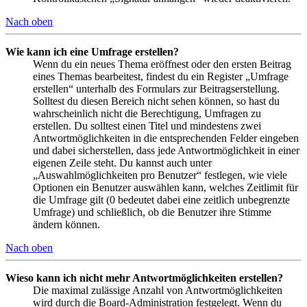
Nach oben
Wie kann ich eine Umfrage erstellen?
Wenn du ein neues Thema eröffnest oder den ersten Beitrag
eines Themas bearbeitest, findest du ein Register „Umfrage
erstellen“ unterhalb des Formulars zur Beitragserstellung.
Solltest du diesen Bereich nicht sehen können, so hast du
wahrscheinlich nicht die Berechtigung, Umfragen zu
erstellen. Du solltest einen Titel und mindestens zwei
Antwortmöglichkeiten in die entsprechenden Felder eingeben
und dabei sicherstellen, dass jede Antwortmöglichkeit in einer
eigenen Zeile steht. Du kannst auch unter
„Auswahlmöglichkeiten pro Benutzer“ festlegen, wie viele
Optionen ein Benutzer auswählen kann, welches Zeitlimit für
die Umfrage gilt (0 bedeutet dabei eine zeitlich unbegrenzte
Umfrage) und schließlich, ob die Benutzer ihre Stimme
ändern können.
Nach oben
Wieso kann ich nicht mehr Antwortmöglichkeiten erstellen?
Die maximal zulässige Anzahl von Antwortmöglichkeiten
wird durch die Board-Administration festgelegt. Wenn du