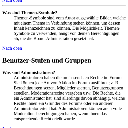
Nach oben
Was sind Themen-Symbole?
Themen-Symbole sind vom Autor ausgewählte Bilder, welche
mit einem Thema in Verbindung stehen können, um dessen
Inhalt kennzeichnen zu können. Die Möglichkeit, Themen-
Symbole zu verwenden, hängt von deinen Berechtigungen
ab, die die Board-Administration gesetzt hat.
Nach oben
Benutzer-Stufen und Gruppen
Was sind Administratoren?
Administratoren haben die umfassendsten Rechte im Forum.
Sie können jede Art von Aktion im Forum ausführen; z. B.
Berechtigungen setzen, Mitglieder sperren, Benutzergruppen
erstellen, Moderationsrechte vergeben usw. Die Rechte, die
ein Administrator hat, sind allerdings davon abhängig, welche
Rechte ihnen ein Gründer des Forums oder ein anderer
Administrator erteilt hat. Administratoren können auch volle
Moderationsberechtigungen haben, wenn ihnen das
entsprechende Recht erteilt wurde.