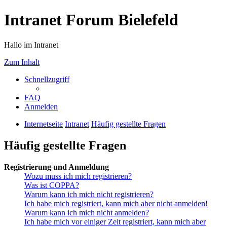
Intranet Forum Bielefeld
Hallo im Intranet
Zum Inhalt
Schnellzugriff
FAQ
Anmelden
Internetseite
Intranet
Häufig gestellte Fragen
Häufig gestellte Fragen
Registrierung und Anmeldung
Wozu muss ich mich registrieren?
Was ist COPPA?
Warum kann ich mich nicht registrieren?
Ich habe mich registriert, kann mich aber nicht anmelden!
Warum kann ich mich nicht anmelden?
Ich habe mich vor einiger Zeit registriert, kann mich aber