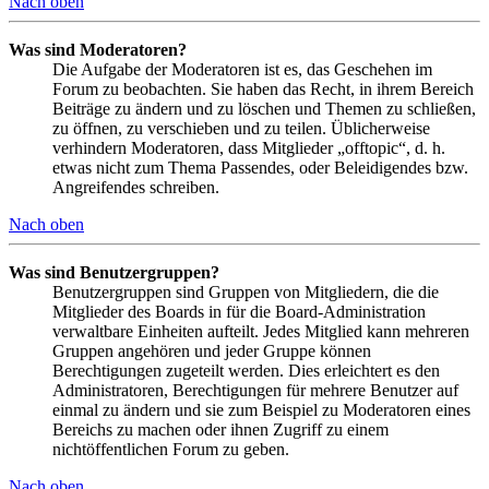
Nach oben
Was sind Moderatoren?
Die Aufgabe der Moderatoren ist es, das Geschehen im
Forum zu beobachten. Sie haben das Recht, in ihrem Bereich
Beiträge zu ändern und zu löschen und Themen zu schließen,
zu öffnen, zu verschieben und zu teilen. Üblicherweise
verhindern Moderatoren, dass Mitglieder „offtopic“, d. h.
etwas nicht zum Thema Passendes, oder Beleidigendes bzw.
Angreifendes schreiben.
Nach oben
Was sind Benutzergruppen?
Benutzergruppen sind Gruppen von Mitgliedern, die die
Mitglieder des Boards in für die Board-Administration
verwaltbare Einheiten aufteilt. Jedes Mitglied kann mehreren
Gruppen angehören und jeder Gruppe können
Berechtigungen zugeteilt werden. Dies erleichtert es den
Administratoren, Berechtigungen für mehrere Benutzer auf
einmal zu ändern und sie zum Beispiel zu Moderatoren eines
Bereichs zu machen oder ihnen Zugriff zu einem
nichtöffentlichen Forum zu geben.
Nach oben