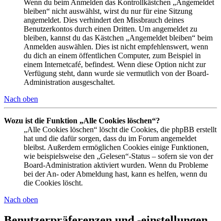
Wenn du beim Anmelden das Kontrollkästchen „Angemeldet
bleiben“ nicht auswählst, wirst du nur für eine Sitzung
angemeldet. Dies verhindert den Missbrauch deines
Benutzerkontos durch einen Dritten. Um angemeldet zu
bleiben, kannst du das Kästchen „Angemeldet bleiben“ beim
Anmelden auswählen. Dies ist nicht empfehlenswert, wenn
du dich an einem öffentlichen Computer, zum Beispiel in
einem Internetcafé, befindest. Wenn diese Option nicht zur
Verfügung steht, dann wurde sie vermutlich von der Board-
Administration ausgeschaltet.
Nach oben
Wozu ist die Funktion „Alle Cookies löschen“?
„Alle Cookies löschen“ löscht die Cookies, die phpBB erstellt
hat und die dafür sorgen, dass du im Forum angemeldet
bleibst. Außerdem ermöglichen Cookies einige Funktionen,
wie beispielsweise den „Gelesen“-Status – sofern sie von der
Board-Administration aktiviert wurden. Wenn du Probleme
bei der An- oder Abmeldung hast, kann es helfen, wenn du
die Cookies löscht.
Nach oben
Benutzerpräferenzen und -einstellungen