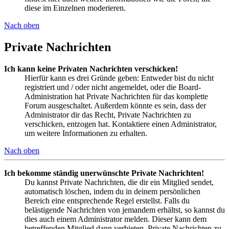
diese im Einzelnen moderieren.
Nach oben
Private Nachrichten
Ich kann keine Privaten Nachrichten verschicken!
Hierfür kann es drei Gründe geben: Entweder bist du nicht
registriert und / oder nicht angemeldet, oder die Board-
Administration hat Private Nachrichten für das komplette
Forum ausgeschaltet. Außerdem könnte es sein, dass der
Administrator dir das Recht, Private Nachrichten zu
verschicken, entzogen hat. Kontaktiere einen Administrator,
um weitere Informationen zu erhalten.
Nach oben
Ich bekomme ständig unerwünschte Private Nachrichten!
Du kannst Private Nachrichten, die dir ein Mitglied sendet,
automatisch löschen, indem du in deinem persönlichen
Bereich eine entsprechende Regel erstellst. Falls du
belästigende Nachrichten von jemandem erhältst, so kannst du
dies auch einem Administrator melden. Dieser kann dem
betreffenden Mitglied dann verbieten, Private Nachrichten zu