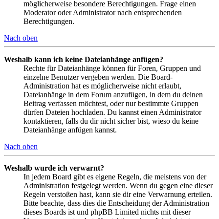
möglicherweise besondere Berechtigungen. Frage einen
Moderator oder Administrator nach entsprechenden
Berechtigungen.
Nach oben
Weshalb kann ich keine Dateianhänge anfügen?
Rechte für Dateianhänge können für Foren, Gruppen und
einzelne Benutzer vergeben werden. Die Board-
Administration hat es möglicherweise nicht erlaubt,
Dateianhänge in dem Forum anzufügen, in dem du deinen
Beitrag verfassen möchtest, oder nur bestimmte Gruppen
dürfen Dateien hochladen. Du kannst einen Administrator
kontaktieren, falls du dir nicht sicher bist, wieso du keine
Dateianhänge anfügen kannst.
Nach oben
Weshalb wurde ich verwarnt?
In jedem Board gibt es eigene Regeln, die meistens von der
Administration festgelegt werden. Wenn du gegen eine dieser
Regeln verstoßen hast, kann sie dir eine Verwarnung erteilen.
Bitte beachte, dass dies die Entscheidung der Administration
dieses Boards ist und phpBB Limited nichts mit dieser