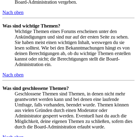
Board-Administration vergeben.
Nach oben
Was sind wichtige Themen?
Wichtige Themen eines Forums erscheinen unter den
Ankündigungen und sind nur auf der ersten Seite zu sehen.
Sie haben meist einen wichtigen Inhalt, weswegen du sie
lesen solltest. Wie bei den Bekanntmachungen hängt es von
deinen Berechtigungen ab, ob du wichtige Themen erstellen
kannst oder nicht; die Berechtigungen stellt die Board-
Administration ein.
Nach oben
Was sind geschlossene Themen?
Geschlossene Themen sind Themen, in denen nicht mehr
geantwortet werden kann und bei denen eine laufende
Umfrage, falls vorhanden, beendet wurde. Themen können
aus vielen Gründen durch einen Moderator oder
Administrator gesperrt werden. Eventuell hast du auch die
Möglichkeit, deine eigenen Themen zu schließen, sofern dies
durch die Board-Administration erlaubt wurde.