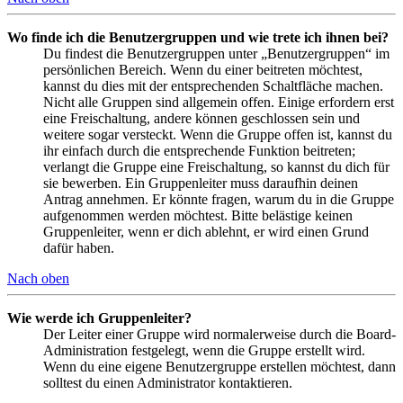
Wo finde ich die Benutzergruppen und wie trete ich ihnen bei?
Du findest die Benutzergruppen unter „Benutzergruppen“ im
persönlichen Bereich. Wenn du einer beitreten möchtest,
kannst du dies mit der entsprechenden Schaltfläche machen.
Nicht alle Gruppen sind allgemein offen. Einige erfordern erst
eine Freischaltung, andere können geschlossen sein und
weitere sogar versteckt. Wenn die Gruppe offen ist, kannst du
ihr einfach durch die entsprechende Funktion beitreten;
verlangt die Gruppe eine Freischaltung, so kannst du dich für
sie bewerben. Ein Gruppenleiter muss daraufhin deinen
Antrag annehmen. Er könnte fragen, warum du in die Gruppe
aufgenommen werden möchtest. Bitte belästige keinen
Gruppenleiter, wenn er dich ablehnt, er wird einen Grund
dafür haben.
Nach oben
Wie werde ich Gruppenleiter?
Der Leiter einer Gruppe wird normalerweise durch die Board-
Administration festgelegt, wenn die Gruppe erstellt wird.
Wenn du eine eigene Benutzergruppe erstellen möchtest, dann
solltest du einen Administrator kontaktieren.