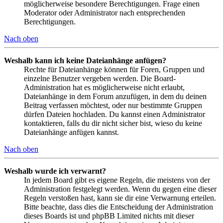
möglicherweise besondere Berechtigungen. Frage einen
Moderator oder Administrator nach entsprechenden
Berechtigungen.
Nach oben
Weshalb kann ich keine Dateianhänge anfügen?
Rechte für Dateianhänge können für Foren, Gruppen und
einzelne Benutzer vergeben werden. Die Board-
Administration hat es möglicherweise nicht erlaubt,
Dateianhänge in dem Forum anzufügen, in dem du deinen
Beitrag verfassen möchtest, oder nur bestimmte Gruppen
dürfen Dateien hochladen. Du kannst einen Administrator
kontaktieren, falls du dir nicht sicher bist, wieso du keine
Dateianhänge anfügen kannst.
Nach oben
Weshalb wurde ich verwarnt?
In jedem Board gibt es eigene Regeln, die meistens von der
Administration festgelegt werden. Wenn du gegen eine dieser
Regeln verstoßen hast, kann sie dir eine Verwarnung erteilen.
Bitte beachte, dass dies die Entscheidung der Administration
dieses Boards ist und phpBB Limited nichts mit dieser