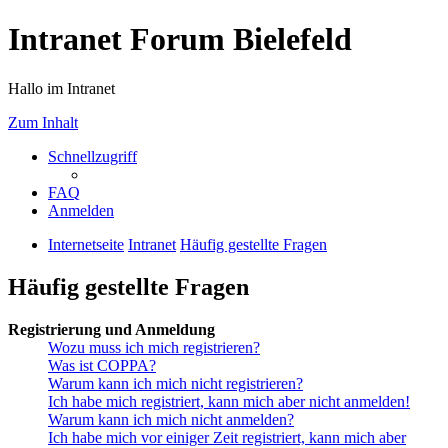
Intranet Forum Bielefeld
Hallo im Intranet
Zum Inhalt
Schnellzugriff
FAQ
Anmelden
Internetseite
Intranet
Häufig gestellte Fragen
Häufig gestellte Fragen
Registrierung und Anmeldung
Wozu muss ich mich registrieren?
Was ist COPPA?
Warum kann ich mich nicht registrieren?
Ich habe mich registriert, kann mich aber nicht anmelden!
Warum kann ich mich nicht anmelden?
Ich habe mich vor einiger Zeit registriert, kann mich aber