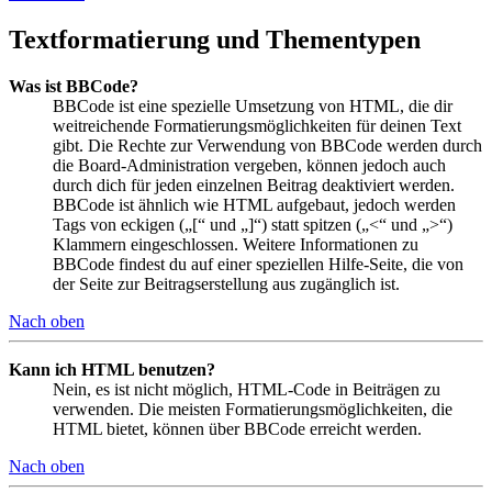
Textformatierung und Thementypen
Was ist BBCode?
BBCode ist eine spezielle Umsetzung von HTML, die dir
weitreichende Formatierungsmöglichkeiten für deinen Text
gibt. Die Rechte zur Verwendung von BBCode werden durch
die Board-Administration vergeben, können jedoch auch
durch dich für jeden einzelnen Beitrag deaktiviert werden.
BBCode ist ähnlich wie HTML aufgebaut, jedoch werden
Tags von eckigen („[“ und „]“) statt spitzen („<“ und „>“)
Klammern eingeschlossen. Weitere Informationen zu
BBCode findest du auf einer speziellen Hilfe-Seite, die von
der Seite zur Beitragserstellung aus zugänglich ist.
Nach oben
Kann ich HTML benutzen?
Nein, es ist nicht möglich, HTML-Code in Beiträgen zu
verwenden. Die meisten Formatierungsmöglichkeiten, die
HTML bietet, können über BBCode erreicht werden.
Nach oben