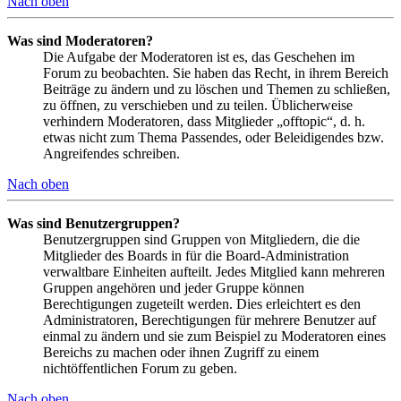
Nach oben
Was sind Moderatoren?
Die Aufgabe der Moderatoren ist es, das Geschehen im
Forum zu beobachten. Sie haben das Recht, in ihrem Bereich
Beiträge zu ändern und zu löschen und Themen zu schließen,
zu öffnen, zu verschieben und zu teilen. Üblicherweise
verhindern Moderatoren, dass Mitglieder „offtopic“, d. h.
etwas nicht zum Thema Passendes, oder Beleidigendes bzw.
Angreifendes schreiben.
Nach oben
Was sind Benutzergruppen?
Benutzergruppen sind Gruppen von Mitgliedern, die die
Mitglieder des Boards in für die Board-Administration
verwaltbare Einheiten aufteilt. Jedes Mitglied kann mehreren
Gruppen angehören und jeder Gruppe können
Berechtigungen zugeteilt werden. Dies erleichtert es den
Administratoren, Berechtigungen für mehrere Benutzer auf
einmal zu ändern und sie zum Beispiel zu Moderatoren eines
Bereichs zu machen oder ihnen Zugriff zu einem
nichtöffentlichen Forum zu geben.
Nach oben