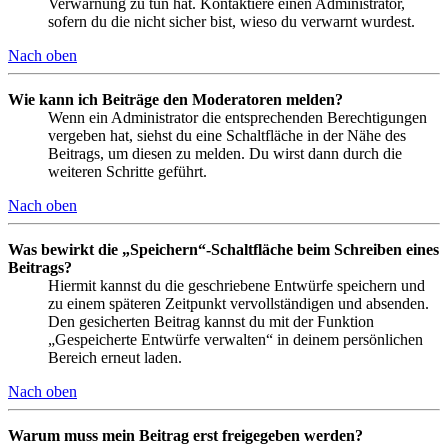
Verwarnung zu tun hat. Kontaktiere einen Administrator,
sofern du die nicht sicher bist, wieso du verwarnt wurdest.
Nach oben
Wie kann ich Beiträge den Moderatoren melden?
Wenn ein Administrator die entsprechenden Berechtigungen
vergeben hat, siehst du eine Schaltfläche in der Nähe des
Beitrags, um diesen zu melden. Du wirst dann durch die
weiteren Schritte geführt.
Nach oben
Was bewirkt die „Speichern“-Schaltfläche beim Schreiben eines
Beitrags?
Hiermit kannst du die geschriebene Entwürfe speichern und
zu einem späteren Zeitpunkt vervollständigen und absenden.
Den gesicherten Beitrag kannst du mit der Funktion
„Gespeicherte Entwürfe verwalten“ in deinem persönlichen
Bereich erneut laden.
Nach oben
Warum muss mein Beitrag erst freigegeben werden?