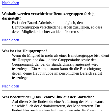
Nach oben
Weshalb werden verschiedene Benutzergruppen farbig
dargestellt?
Es ist der Board-Administration möglich, den
Benutzergruppen verschiedene Farben zuzuteilen, so dass
deren Mitglieder leichter zu identifizieren sind.
Nach oben
Was ist eine Hauptgruppe?
Wenn du Mitglied in mehr als einer Benutzergruppe bist, dient
die Hauptgruppe dazu, deine Gruppenfarbe sowie den
Gruppenrang, der bei dir standardmäßig angezeigt wird,
festzulegen. Ein Administrator kann dir die Berechtigung
geben, deine Hauptgruppe im persönlichen Bereich selbst
festzulegen.
Nach oben
Was bedeutet der „Das Team“-Link auf der Startseite?
Auf dieser Seite findest du eine Auflistung des Forenteams,
einschließlich der Administratoren, der Moderatoren. Du
findest hier auch weitere Informationen wie die Foren, die