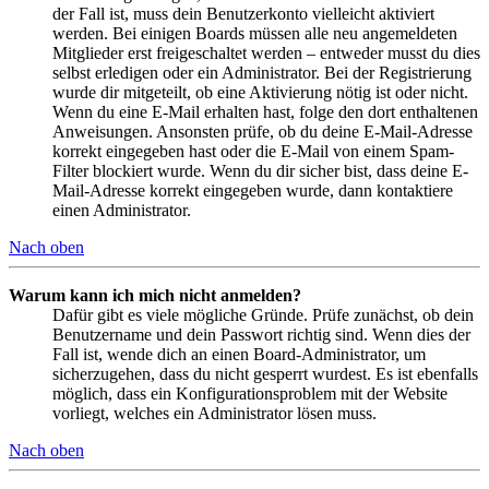
der Fall ist, muss dein Benutzerkonto vielleicht aktiviert
werden. Bei einigen Boards müssen alle neu angemeldeten
Mitglieder erst freigeschaltet werden – entweder musst du dies
selbst erledigen oder ein Administrator. Bei der Registrierung
wurde dir mitgeteilt, ob eine Aktivierung nötig ist oder nicht.
Wenn du eine E-Mail erhalten hast, folge den dort enthaltenen
Anweisungen. Ansonsten prüfe, ob du deine E-Mail-Adresse
korrekt eingegeben hast oder die E-Mail von einem Spam-
Filter blockiert wurde. Wenn du dir sicher bist, dass deine E-
Mail-Adresse korrekt eingegeben wurde, dann kontaktiere
einen Administrator.
Nach oben
Warum kann ich mich nicht anmelden?
Dafür gibt es viele mögliche Gründe. Prüfe zunächst, ob dein
Benutzername und dein Passwort richtig sind. Wenn dies der
Fall ist, wende dich an einen Board-Administrator, um
sicherzugehen, dass du nicht gesperrt wurdest. Es ist ebenfalls
möglich, dass ein Konfigurationsproblem mit der Website
vorliegt, welches ein Administrator lösen muss.
Nach oben