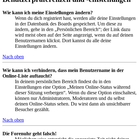
Wie kann ich meine Einstellungen ändern?
Wenn du dich registriert hast, werden alle deine Einstellungen
in der Datenbank des Boards gespeichert. Um diese zu
ändern, gehe in den „Persönlichen Bereich“; der Link dazu
wird meist oben auf der Seite angezeigt, wenn du auf deinen
Benutzernamen klickst. Dort kannst du alle deine
Einstellungen ändern.
Nach oben
Wie kann ich verhindern, dass mein Benutzername in der
Online-Liste auftaucht?
In deinem persönlichen Bereich findest du in den
Einstellungen eine Option „Meinen Online-Status während
dieser Sitzung verbergen“. Wenn du diese Option einschaltest,
können nur Administratoren, Moderatoren und du selbst
deinen Online-Status sehen. Du wirst dann als unsichtbarer
Besucher gezählt.
Nach oben
Die Forenuhr geht falsch!