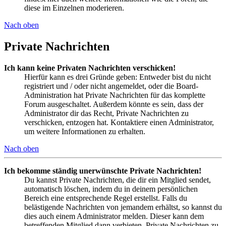
diese im Einzelnen moderieren.
Nach oben
Private Nachrichten
Ich kann keine Privaten Nachrichten verschicken!
Hierfür kann es drei Gründe geben: Entweder bist du nicht
registriert und / oder nicht angemeldet, oder die Board-
Administration hat Private Nachrichten für das komplette
Forum ausgeschaltet. Außerdem könnte es sein, dass der
Administrator dir das Recht, Private Nachrichten zu
verschicken, entzogen hat. Kontaktiere einen Administrator,
um weitere Informationen zu erhalten.
Nach oben
Ich bekomme ständig unerwünschte Private Nachrichten!
Du kannst Private Nachrichten, die dir ein Mitglied sendet,
automatisch löschen, indem du in deinem persönlichen
Bereich eine entsprechende Regel erstellst. Falls du
belästigende Nachrichten von jemandem erhältst, so kannst du
dies auch einem Administrator melden. Dieser kann dem
betreffenden Mitglied dann verbieten, Private Nachrichten zu