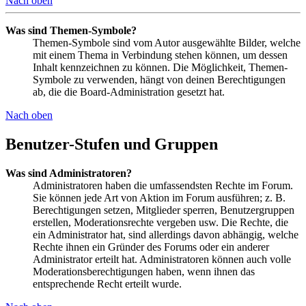
Nach oben
Was sind Themen-Symbole?
Themen-Symbole sind vom Autor ausgewählte Bilder, welche
mit einem Thema in Verbindung stehen können, um dessen
Inhalt kennzeichnen zu können. Die Möglichkeit, Themen-
Symbole zu verwenden, hängt von deinen Berechtigungen
ab, die die Board-Administration gesetzt hat.
Nach oben
Benutzer-Stufen und Gruppen
Was sind Administratoren?
Administratoren haben die umfassendsten Rechte im Forum.
Sie können jede Art von Aktion im Forum ausführen; z. B.
Berechtigungen setzen, Mitglieder sperren, Benutzergruppen
erstellen, Moderationsrechte vergeben usw. Die Rechte, die
ein Administrator hat, sind allerdings davon abhängig, welche
Rechte ihnen ein Gründer des Forums oder ein anderer
Administrator erteilt hat. Administratoren können auch volle
Moderationsberechtigungen haben, wenn ihnen das
entsprechende Recht erteilt wurde.