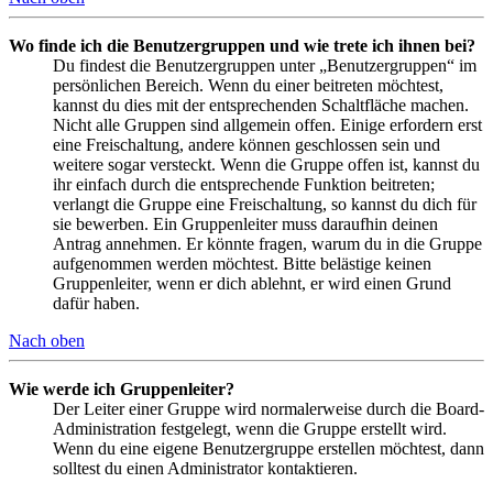
Wo finde ich die Benutzergruppen und wie trete ich ihnen bei?
Du findest die Benutzergruppen unter „Benutzergruppen“ im
persönlichen Bereich. Wenn du einer beitreten möchtest,
kannst du dies mit der entsprechenden Schaltfläche machen.
Nicht alle Gruppen sind allgemein offen. Einige erfordern erst
eine Freischaltung, andere können geschlossen sein und
weitere sogar versteckt. Wenn die Gruppe offen ist, kannst du
ihr einfach durch die entsprechende Funktion beitreten;
verlangt die Gruppe eine Freischaltung, so kannst du dich für
sie bewerben. Ein Gruppenleiter muss daraufhin deinen
Antrag annehmen. Er könnte fragen, warum du in die Gruppe
aufgenommen werden möchtest. Bitte belästige keinen
Gruppenleiter, wenn er dich ablehnt, er wird einen Grund
dafür haben.
Nach oben
Wie werde ich Gruppenleiter?
Der Leiter einer Gruppe wird normalerweise durch die Board-
Administration festgelegt, wenn die Gruppe erstellt wird.
Wenn du eine eigene Benutzergruppe erstellen möchtest, dann
solltest du einen Administrator kontaktieren.