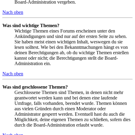
Board-Administration vergeben.
Nach oben
Was sind wichtige Themen?
Wichtige Themen eines Forums erscheinen unter den
Ankündigungen und sind nur auf der ersten Seite zu sehen.
Sie haben meist einen wichtigen Inhalt, weswegen du sie
lesen solltest. Wie bei den Bekanntmachungen hängt es von
deinen Berechtigungen ab, ob du wichtige Themen erstellen
kannst oder nicht; die Berechtigungen stellt die Board-
Administration ein.
Nach oben
Was sind geschlossene Themen?
Geschlossene Themen sind Themen, in denen nicht mehr
geantwortet werden kann und bei denen eine laufende
Umfrage, falls vorhanden, beendet wurde. Themen können
aus vielen Gründen durch einen Moderator oder
Administrator gesperrt werden. Eventuell hast du auch die
Möglichkeit, deine eigenen Themen zu schließen, sofern dies
durch die Board-Administration erlaubt wurde.