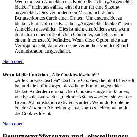
Wenn du beim Anmelden das Kontrollkästchen „Angemeldet
bleiben“ nicht auswählst, wirst du nur für eine Sitzung
angemeldet. Dies verhindert den Missbrauch deines
Benutzerkontos durch einen Dritten. Um angemeldet zu
bleiben, kannst du das Kästchen „Angemeldet bleiben“ beim
Anmelden auswählen. Dies ist nicht empfehlenswert, wenn
du dich an einem öffentlichen Computer, zum Beispiel in
einem Internetcafé, befindest. Wenn diese Option nicht zur
Verfügung steht, dann wurde sie vermutlich von der Board-
Administration ausgeschaltet.
Nach oben
Wozu ist die Funktion „Alle Cookies löschen“?
„Alle Cookies löschen“ löscht die Cookies, die phpBB erstellt
hat und die dafür sorgen, dass du im Forum angemeldet
bleibst. Außerdem ermöglichen Cookies einige Funktionen,
wie beispielsweise den „Gelesen“-Status – sofern sie von der
Board-Administration aktiviert wurden. Wenn du Probleme
bei der An- oder Abmeldung hast, kann es helfen, wenn du
die Cookies löscht.
Nach oben
Benutzerpräferenzen und -einstellungen