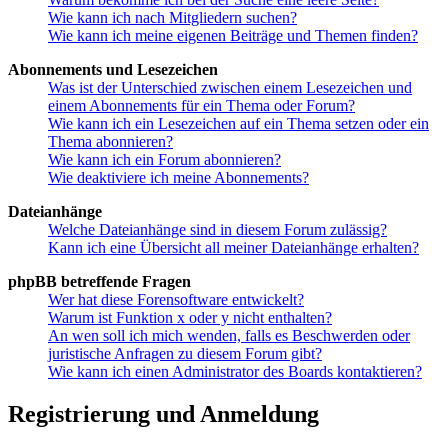
Wie kann ich nach Mitgliedern suchen?
Wie kann ich meine eigenen Beiträge und Themen finden?
Abonnements und Lesezeichen
Was ist der Unterschied zwischen einem Lesezeichen und
einem Abonnements für ein Thema oder Forum?
Wie kann ich ein Lesezeichen auf ein Thema setzen oder ein
Thema abonnieren?
Wie kann ich ein Forum abonnieren?
Wie deaktiviere ich meine Abonnements?
Dateianhänge
Welche Dateianhänge sind in diesem Forum zulässig?
Kann ich eine Übersicht all meiner Dateianhänge erhalten?
phpBB betreffende Fragen
Wer hat diese Forensoftware entwickelt?
Warum ist Funktion x oder y nicht enthalten?
An wen soll ich mich wenden, falls es Beschwerden oder
juristische Anfragen zu diesem Forum gibt?
Wie kann ich einen Administrator des Boards kontaktieren?
Registrierung und Anmeldung