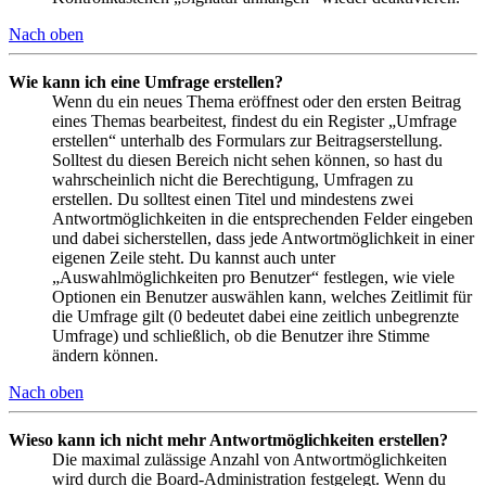
Nach oben
Wie kann ich eine Umfrage erstellen?
Wenn du ein neues Thema eröffnest oder den ersten Beitrag
eines Themas bearbeitest, findest du ein Register „Umfrage
erstellen“ unterhalb des Formulars zur Beitragserstellung.
Solltest du diesen Bereich nicht sehen können, so hast du
wahrscheinlich nicht die Berechtigung, Umfragen zu
erstellen. Du solltest einen Titel und mindestens zwei
Antwortmöglichkeiten in die entsprechenden Felder eingeben
und dabei sicherstellen, dass jede Antwortmöglichkeit in einer
eigenen Zeile steht. Du kannst auch unter
„Auswahlmöglichkeiten pro Benutzer“ festlegen, wie viele
Optionen ein Benutzer auswählen kann, welches Zeitlimit für
die Umfrage gilt (0 bedeutet dabei eine zeitlich unbegrenzte
Umfrage) und schließlich, ob die Benutzer ihre Stimme
ändern können.
Nach oben
Wieso kann ich nicht mehr Antwortmöglichkeiten erstellen?
Die maximal zulässige Anzahl von Antwortmöglichkeiten
wird durch die Board-Administration festgelegt. Wenn du