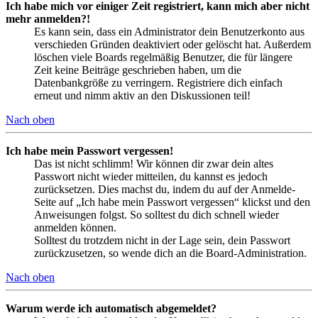
Ich habe mich vor einiger Zeit registriert, kann mich aber nicht
mehr anmelden?!
Es kann sein, dass ein Administrator dein Benutzerkonto aus
verschieden Gründen deaktiviert oder gelöscht hat. Außerdem
löschen viele Boards regelmäßig Benutzer, die für längere
Zeit keine Beiträge geschrieben haben, um die
Datenbankgröße zu verringern. Registriere dich einfach
erneut und nimm aktiv an den Diskussionen teil!
Nach oben
Ich habe mein Passwort vergessen!
Das ist nicht schlimm! Wir können dir zwar dein altes
Passwort nicht wieder mitteilen, du kannst es jedoch
zurücksetzen. Dies machst du, indem du auf der Anmelde-
Seite auf „Ich habe mein Passwort vergessen“ klickst und den
Anweisungen folgst. So solltest du dich schnell wieder
anmelden können.
Solltest du trotzdem nicht in der Lage sein, dein Passwort
zurückzusetzen, so wende dich an die Board-Administration.
Nach oben
Warum werde ich automatisch abgemeldet?