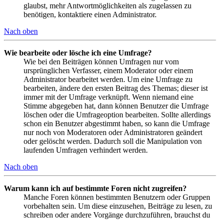
glaubst, mehr Antwortmöglichkeiten als zugelassen zu
benötigen, kontaktiere einen Administrator.
Nach oben
Wie bearbeite oder lösche ich eine Umfrage?
Wie bei den Beiträgen können Umfragen nur vom
ursprünglichen Verfasser, einem Moderator oder einem
Administrator bearbeitet werden. Um eine Umfrage zu
bearbeiten, ändere den ersten Beitrag des Themas; dieser ist
immer mit der Umfrage verknüpft. Wenn niemand eine
Stimme abgegeben hat, dann können Benutzer die Umfrage
löschen oder die Umfrageoption bearbeiten. Sollte allerdings
schon ein Benutzer abgestimmt haben, so kann die Umfrage
nur noch von Moderatoren oder Administratoren geändert
oder gelöscht werden. Dadurch soll die Manipulation von
laufenden Umfragen verhindert werden.
Nach oben
Warum kann ich auf bestimmte Foren nicht zugreifen?
Manche Foren können bestimmten Benutzern oder Gruppen
vorbehalten sein. Um diese einzusehen, Beiträge zu lesen, zu
schreiben oder andere Vorgänge durchzuführen, brauchst du