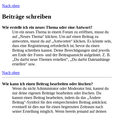
Nach oben
Beiträge schreiben
Wie erstelle ich ein neues Thema oder eine Antwort?
Um ein neues Thema in einem Forum zu eröffnen, musst du
auf „Neues Thema“ klicken. Um auf einen Beitrag zu
antworten, musst du auf „Antworten“ klicken. Es könnte sein,
dass eine Registrierung erforderlich ist, bevor du einen
Beitrag schreiben kannst. Deine Berechtigungen sind jeweils
am Ende der Foren- und der Beitragsansicht aufgelistet. Z. B.
„Du darfst neue Themen erstellen“, „Du darfst Dateianhänge
erstellen“ usw.
Nach oben
Wie kann ich einen Beitrag bearbeiten oder löschen?
Wenn du nicht Administrator oder Moderator bist, kannst du
nur deine eigenen Beiträge bearbeiten oder löschen. Du
kannst einen Beitrag bearbeiten, indem du das „Ändere
Beitrag“-Symbol für den entsprechenden Beitrag anklickst;
eventuell ist dies nur für einen begrenzten Zeitraum nach
seiner Erstellung möglich. Wenn bereits jemand auf deinen