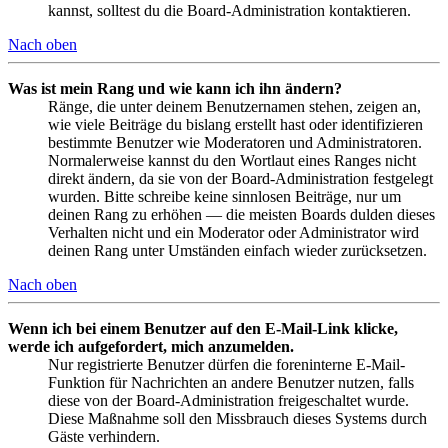
kannst, solltest du die Board-Administration kontaktieren.
Nach oben
Was ist mein Rang und wie kann ich ihn ändern?
Ränge, die unter deinem Benutzernamen stehen, zeigen an,
wie viele Beiträge du bislang erstellt hast oder identifizieren
bestimmte Benutzer wie Moderatoren und Administratoren.
Normalerweise kannst du den Wortlaut eines Ranges nicht
direkt ändern, da sie von der Board-Administration festgelegt
wurden. Bitte schreibe keine sinnlosen Beiträge, nur um
deinen Rang zu erhöhen — die meisten Boards dulden dieses
Verhalten nicht und ein Moderator oder Administrator wird
deinen Rang unter Umständen einfach wieder zurücksetzen.
Nach oben
Wenn ich bei einem Benutzer auf den E-Mail-Link klicke,
werde ich aufgefordert, mich anzumelden.
Nur registrierte Benutzer dürfen die foreninterne E-Mail-
Funktion für Nachrichten an andere Benutzer nutzen, falls
diese von der Board-Administration freigeschaltet wurde.
Diese Maßnahme soll den Missbrauch dieses Systems durch
Gäste verhindern.