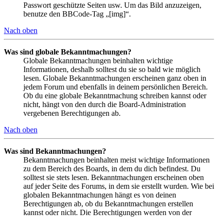
Passwort geschützte Seiten usw. Um das Bild anzuzeigen,
benutze den BBCode-Tag „[img]“.
Nach oben
Was sind globale Bekanntmachungen?
Globale Bekanntmachungen beinhalten wichtige
Informationen, deshalb solltest du sie so bald wie möglich
lesen. Globale Bekanntmachungen erscheinen ganz oben in
jedem Forum und ebenfalls in deinem persönlichen Bereich.
Ob du eine globale Bekanntmachung schreiben kannst oder
nicht, hängt von den durch die Board-Administration
vergebenen Berechtigungen ab.
Nach oben
Was sind Bekanntmachungen?
Bekanntmachungen beinhalten meist wichtige Informationen
zu dem Bereich des Boards, in dem du dich befindest. Du
solltest sie stets lesen. Bekanntmachungen erscheinen oben
auf jeder Seite des Forums, in dem sie erstellt wurden. Wie bei
globalen Bekanntmachungen hängt es von deinen
Berechtigungen ab, ob du Bekanntmachungen erstellen
kannst oder nicht. Die Berechtigungen werden von der