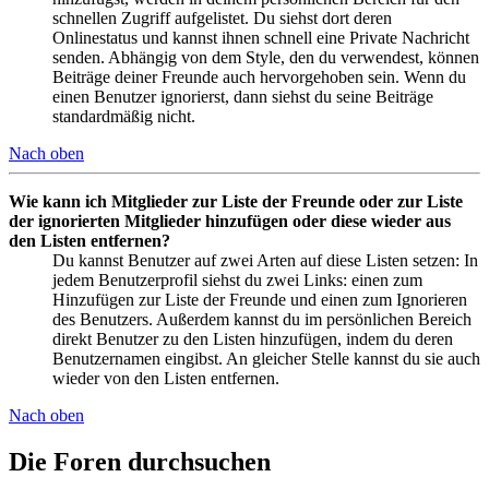
schnellen Zugriff aufgelistet. Du siehst dort deren
Onlinestatus und kannst ihnen schnell eine Private Nachricht
senden. Abhängig von dem Style, den du verwendest, können
Beiträge deiner Freunde auch hervorgehoben sein. Wenn du
einen Benutzer ignorierst, dann siehst du seine Beiträge
standardmäßig nicht.
Nach oben
Wie kann ich Mitglieder zur Liste der Freunde oder zur Liste
der ignorierten Mitglieder hinzufügen oder diese wieder aus
den Listen entfernen?
Du kannst Benutzer auf zwei Arten auf diese Listen setzen: In
jedem Benutzerprofil siehst du zwei Links: einen zum
Hinzufügen zur Liste der Freunde und einen zum Ignorieren
des Benutzers. Außerdem kannst du im persönlichen Bereich
direkt Benutzer zu den Listen hinzufügen, indem du deren
Benutzernamen eingibst. An gleicher Stelle kannst du sie auch
wieder von den Listen entfernen.
Nach oben
Die Foren durchsuchen