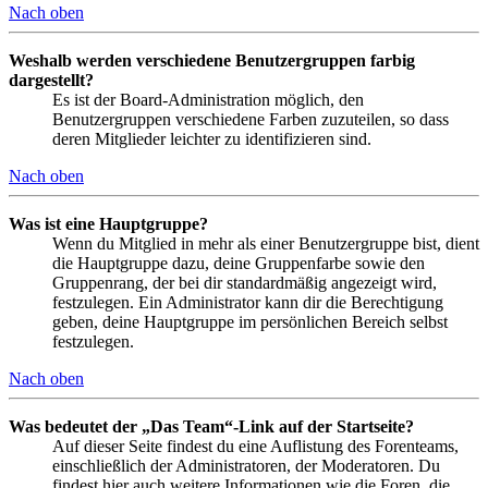
Nach oben
Weshalb werden verschiedene Benutzergruppen farbig
dargestellt?
Es ist der Board-Administration möglich, den
Benutzergruppen verschiedene Farben zuzuteilen, so dass
deren Mitglieder leichter zu identifizieren sind.
Nach oben
Was ist eine Hauptgruppe?
Wenn du Mitglied in mehr als einer Benutzergruppe bist, dient
die Hauptgruppe dazu, deine Gruppenfarbe sowie den
Gruppenrang, der bei dir standardmäßig angezeigt wird,
festzulegen. Ein Administrator kann dir die Berechtigung
geben, deine Hauptgruppe im persönlichen Bereich selbst
festzulegen.
Nach oben
Was bedeutet der „Das Team“-Link auf der Startseite?
Auf dieser Seite findest du eine Auflistung des Forenteams,
einschließlich der Administratoren, der Moderatoren. Du
findest hier auch weitere Informationen wie die Foren, die