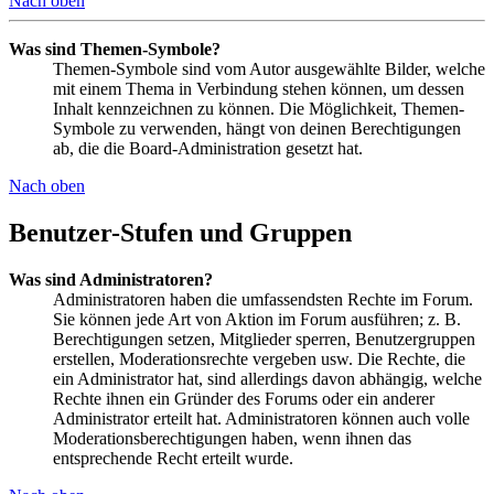
Nach oben
Was sind Themen-Symbole?
Themen-Symbole sind vom Autor ausgewählte Bilder, welche
mit einem Thema in Verbindung stehen können, um dessen
Inhalt kennzeichnen zu können. Die Möglichkeit, Themen-
Symbole zu verwenden, hängt von deinen Berechtigungen
ab, die die Board-Administration gesetzt hat.
Nach oben
Benutzer-Stufen und Gruppen
Was sind Administratoren?
Administratoren haben die umfassendsten Rechte im Forum.
Sie können jede Art von Aktion im Forum ausführen; z. B.
Berechtigungen setzen, Mitglieder sperren, Benutzergruppen
erstellen, Moderationsrechte vergeben usw. Die Rechte, die
ein Administrator hat, sind allerdings davon abhängig, welche
Rechte ihnen ein Gründer des Forums oder ein anderer
Administrator erteilt hat. Administratoren können auch volle
Moderationsberechtigungen haben, wenn ihnen das
entsprechende Recht erteilt wurde.