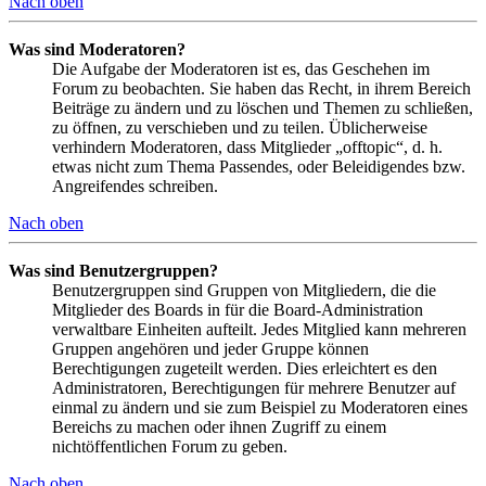
Nach oben
Was sind Moderatoren?
Die Aufgabe der Moderatoren ist es, das Geschehen im
Forum zu beobachten. Sie haben das Recht, in ihrem Bereich
Beiträge zu ändern und zu löschen und Themen zu schließen,
zu öffnen, zu verschieben und zu teilen. Üblicherweise
verhindern Moderatoren, dass Mitglieder „offtopic“, d. h.
etwas nicht zum Thema Passendes, oder Beleidigendes bzw.
Angreifendes schreiben.
Nach oben
Was sind Benutzergruppen?
Benutzergruppen sind Gruppen von Mitgliedern, die die
Mitglieder des Boards in für die Board-Administration
verwaltbare Einheiten aufteilt. Jedes Mitglied kann mehreren
Gruppen angehören und jeder Gruppe können
Berechtigungen zugeteilt werden. Dies erleichtert es den
Administratoren, Berechtigungen für mehrere Benutzer auf
einmal zu ändern und sie zum Beispiel zu Moderatoren eines
Bereichs zu machen oder ihnen Zugriff zu einem
nichtöffentlichen Forum zu geben.
Nach oben