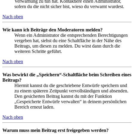
Verwarnung zu tun hat. Kontaktiere einen Administrator,
sofern du die nicht sicher bist, wieso du verwarnt wurdest.
Nach oben
Wie kann ich Beiträge den Moderatoren melden?
Wenn ein Administrator die entsprechenden Berechtigungen
vergeben hat, siehst du eine Schaltfläche in der Nähe des
Beitrags, um diesen zu melden. Du wirst dann durch die
weiteren Schritte geführt.
Nach oben
Was bewirkt die „Speichern“-Schaltfläche beim Schreiben eines
Beitrags?
Hiermit kannst du die geschriebene Entwürfe speichern und
zu einem späteren Zeitpunkt vervollständigen und absenden.
Den gesicherten Beitrag kannst du mit der Funktion
„Gespeicherte Entwürfe verwalten“ in deinem persönlichen
Bereich erneut laden.
Nach oben
Warum muss mein Beitrag erst freigegeben werden?