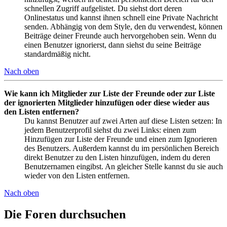
schnellen Zugriff aufgelistet. Du siehst dort deren
Onlinestatus und kannst ihnen schnell eine Private Nachricht
senden. Abhängig von dem Style, den du verwendest, können
Beiträge deiner Freunde auch hervorgehoben sein. Wenn du
einen Benutzer ignorierst, dann siehst du seine Beiträge
standardmäßig nicht.
Nach oben
Wie kann ich Mitglieder zur Liste der Freunde oder zur Liste
der ignorierten Mitglieder hinzufügen oder diese wieder aus
den Listen entfernen?
Du kannst Benutzer auf zwei Arten auf diese Listen setzen: In
jedem Benutzerprofil siehst du zwei Links: einen zum
Hinzufügen zur Liste der Freunde und einen zum Ignorieren
des Benutzers. Außerdem kannst du im persönlichen Bereich
direkt Benutzer zu den Listen hinzufügen, indem du deren
Benutzernamen eingibst. An gleicher Stelle kannst du sie auch
wieder von den Listen entfernen.
Nach oben
Die Foren durchsuchen