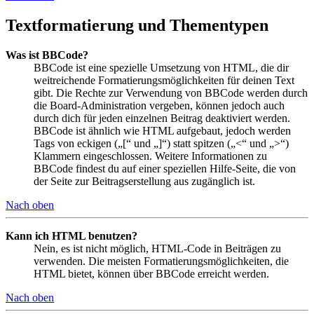
Textformatierung und Thementypen
Was ist BBCode?
BBCode ist eine spezielle Umsetzung von HTML, die dir
weitreichende Formatierungsmöglichkeiten für deinen Text
gibt. Die Rechte zur Verwendung von BBCode werden durch
die Board-Administration vergeben, können jedoch auch
durch dich für jeden einzelnen Beitrag deaktiviert werden.
BBCode ist ähnlich wie HTML aufgebaut, jedoch werden
Tags von eckigen („[“ und „]“) statt spitzen („<“ und „>“)
Klammern eingeschlossen. Weitere Informationen zu
BBCode findest du auf einer speziellen Hilfe-Seite, die von
der Seite zur Beitragserstellung aus zugänglich ist.
Nach oben
Kann ich HTML benutzen?
Nein, es ist nicht möglich, HTML-Code in Beiträgen zu
verwenden. Die meisten Formatierungsmöglichkeiten, die
HTML bietet, können über BBCode erreicht werden.
Nach oben