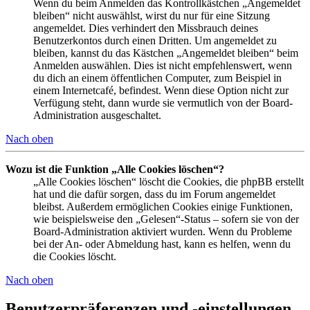
Wenn du beim Anmelden das Kontrollkästchen „Angemeldet
bleiben“ nicht auswählst, wirst du nur für eine Sitzung
angemeldet. Dies verhindert den Missbrauch deines
Benutzerkontos durch einen Dritten. Um angemeldet zu
bleiben, kannst du das Kästchen „Angemeldet bleiben“ beim
Anmelden auswählen. Dies ist nicht empfehlenswert, wenn
du dich an einem öffentlichen Computer, zum Beispiel in
einem Internetcafé, befindest. Wenn diese Option nicht zur
Verfügung steht, dann wurde sie vermutlich von der Board-
Administration ausgeschaltet.
Nach oben
Wozu ist die Funktion „Alle Cookies löschen“?
„Alle Cookies löschen“ löscht die Cookies, die phpBB erstellt
hat und die dafür sorgen, dass du im Forum angemeldet
bleibst. Außerdem ermöglichen Cookies einige Funktionen,
wie beispielsweise den „Gelesen“-Status – sofern sie von der
Board-Administration aktiviert wurden. Wenn du Probleme
bei der An- oder Abmeldung hast, kann es helfen, wenn du
die Cookies löscht.
Nach oben
Benutzerpräferenzen und -einstellungen