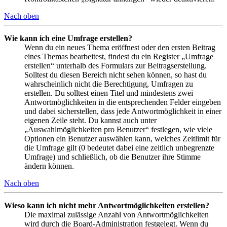
Nach oben
Wie kann ich eine Umfrage erstellen?
Wenn du ein neues Thema eröffnest oder den ersten Beitrag
eines Themas bearbeitest, findest du ein Register „Umfrage
erstellen“ unterhalb des Formulars zur Beitragserstellung.
Solltest du diesen Bereich nicht sehen können, so hast du
wahrscheinlich nicht die Berechtigung, Umfragen zu
erstellen. Du solltest einen Titel und mindestens zwei
Antwortmöglichkeiten in die entsprechenden Felder eingeben
und dabei sicherstellen, dass jede Antwortmöglichkeit in einer
eigenen Zeile steht. Du kannst auch unter
„Auswahlmöglichkeiten pro Benutzer“ festlegen, wie viele
Optionen ein Benutzer auswählen kann, welches Zeitlimit für
die Umfrage gilt (0 bedeutet dabei eine zeitlich unbegrenzte
Umfrage) und schließlich, ob die Benutzer ihre Stimme
ändern können.
Nach oben
Wieso kann ich nicht mehr Antwortmöglichkeiten erstellen?
Die maximal zulässige Anzahl von Antwortmöglichkeiten
wird durch die Board-Administration festgelegt. Wenn du