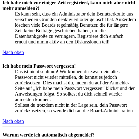
Ich habe mich vor einiger Zeit registriert, kann mich aber nicht
mehr anmelden?!
Es kann sein, dass ein Administrator dein Benutzerkonto aus
verschieden Gründen deaktiviert oder gelöscht hat. Außerdem
löschen viele Boards regelmäßig Benutzer, die für längere
Zeit keine Beiträge geschrieben haben, um die
Datenbankgröße zu verringern. Registriere dich einfach
erneut und nimm aktiv an den Diskussionen teil!
Nach oben
Ich habe mein Passwort vergessen!
Das ist nicht schlimm! Wir können dir zwar dein altes
Passwort nicht wieder mitteilen, du kannst es jedoch
zurücksetzen. Dies machst du, indem du auf der Anmelde-
Seite auf „Ich habe mein Passwort vergessen“ klickst und den
Anweisungen folgst. So solltest du dich schnell wieder
anmelden können.
Solltest du trotzdem nicht in der Lage sein, dein Passwort
zurückzusetzen, so wende dich an die Board-Administration.
Nach oben
Warum werde ich automatisch abgemeldet?