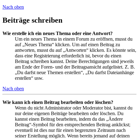
Nach oben
Beiträge schreiben
Wie erstelle ich ein neues Thema oder eine Antwort?
Um ein neues Thema in einem Forum zu eröffnen, musst du
auf „Neues Thema“ klicken. Um auf einen Beitrag zu
antworten, musst du auf „Antworten“ klicken. Es könnte sein,
dass eine Registrierung erforderlich ist, bevor du einen
Beitrag schreiben kannst. Deine Berechtigungen sind jeweils
am Ende der Foren- und der Beitragsansicht aufgelistet. Z. B.
„Du darfst neue Themen erstellen“, „Du darfst Dateianhänge
erstellen“ usw.
Nach oben
Wie kann ich einen Beitrag bearbeiten oder löschen?
Wenn du nicht Administrator oder Moderator bist, kannst du
nur deine eigenen Beiträge bearbeiten oder löschen. Du
kannst einen Beitrag bearbeiten, indem du das „Ändere
Beitrag“-Symbol für den entsprechenden Beitrag anklickst;
eventuell ist dies nur für einen begrenzten Zeitraum nach
seiner Erstellung möglich. Wenn bereits jemand auf deinen