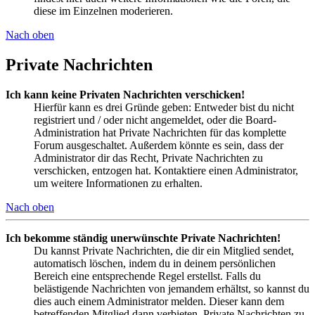
diese im Einzelnen moderieren.
Nach oben
Private Nachrichten
Ich kann keine Privaten Nachrichten verschicken!
Hierfür kann es drei Gründe geben: Entweder bist du nicht
registriert und / oder nicht angemeldet, oder die Board-
Administration hat Private Nachrichten für das komplette
Forum ausgeschaltet. Außerdem könnte es sein, dass der
Administrator dir das Recht, Private Nachrichten zu
verschicken, entzogen hat. Kontaktiere einen Administrator,
um weitere Informationen zu erhalten.
Nach oben
Ich bekomme ständig unerwünschte Private Nachrichten!
Du kannst Private Nachrichten, die dir ein Mitglied sendet,
automatisch löschen, indem du in deinem persönlichen
Bereich eine entsprechende Regel erstellst. Falls du
belästigende Nachrichten von jemandem erhältst, so kannst du
dies auch einem Administrator melden. Dieser kann dem
betreffenden Mitglied dann verbieten, Private Nachrichten zu