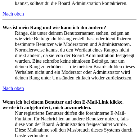
kannst, solltest du die Board-Administration kontaktieren.
Nach oben
Was ist mein Rang und wie kann ich ihn ändern?
Ränge, die unter deinem Benutzernamen stehen, zeigen an,
wie viele Beiträge du bislang erstellt hast oder identifizieren
bestimmte Benutzer wie Moderatoren und Administratoren.
Normalerweise kannst du den Wortlaut eines Ranges nicht
direkt ändern, da sie von der Board-Administration festgelegt
wurden. Bitte schreibe keine sinnlosen Beiträge, nur um
deinen Rang zu erhöhen — die meisten Boards dulden dieses
Verhalten nicht und ein Moderator oder Administrator wird
deinen Rang unter Umständen einfach wieder zurücksetzen.
Nach oben
Wenn ich bei einem Benutzer auf den E-Mail-Link klicke,
werde ich aufgefordert, mich anzumelden.
Nur registrierte Benutzer dürfen die foreninterne E-Mail-
Funktion für Nachrichten an andere Benutzer nutzen, falls
diese von der Board-Administration freigeschaltet wurde.
Diese Maßnahme soll den Missbrauch dieses Systems durch
Gäste verhindern.