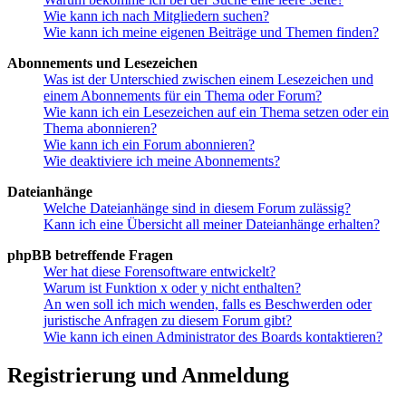
Wie kann ich nach Mitgliedern suchen?
Wie kann ich meine eigenen Beiträge und Themen finden?
Abonnements und Lesezeichen
Was ist der Unterschied zwischen einem Lesezeichen und
einem Abonnements für ein Thema oder Forum?
Wie kann ich ein Lesezeichen auf ein Thema setzen oder ein
Thema abonnieren?
Wie kann ich ein Forum abonnieren?
Wie deaktiviere ich meine Abonnements?
Dateianhänge
Welche Dateianhänge sind in diesem Forum zulässig?
Kann ich eine Übersicht all meiner Dateianhänge erhalten?
phpBB betreffende Fragen
Wer hat diese Forensoftware entwickelt?
Warum ist Funktion x oder y nicht enthalten?
An wen soll ich mich wenden, falls es Beschwerden oder
juristische Anfragen zu diesem Forum gibt?
Wie kann ich einen Administrator des Boards kontaktieren?
Registrierung und Anmeldung