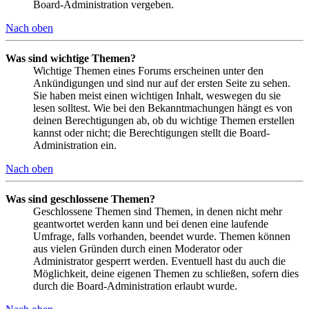
Board-Administration vergeben.
Nach oben
Was sind wichtige Themen?
Wichtige Themen eines Forums erscheinen unter den
Ankündigungen und sind nur auf der ersten Seite zu sehen.
Sie haben meist einen wichtigen Inhalt, weswegen du sie
lesen solltest. Wie bei den Bekanntmachungen hängt es von
deinen Berechtigungen ab, ob du wichtige Themen erstellen
kannst oder nicht; die Berechtigungen stellt die Board-
Administration ein.
Nach oben
Was sind geschlossene Themen?
Geschlossene Themen sind Themen, in denen nicht mehr
geantwortet werden kann und bei denen eine laufende
Umfrage, falls vorhanden, beendet wurde. Themen können
aus vielen Gründen durch einen Moderator oder
Administrator gesperrt werden. Eventuell hast du auch die
Möglichkeit, deine eigenen Themen zu schließen, sofern dies
durch die Board-Administration erlaubt wurde.