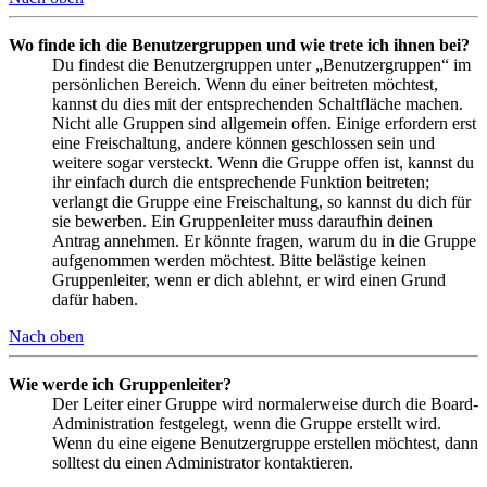
Wo finde ich die Benutzergruppen und wie trete ich ihnen bei?
Du findest die Benutzergruppen unter „Benutzergruppen“ im
persönlichen Bereich. Wenn du einer beitreten möchtest,
kannst du dies mit der entsprechenden Schaltfläche machen.
Nicht alle Gruppen sind allgemein offen. Einige erfordern erst
eine Freischaltung, andere können geschlossen sein und
weitere sogar versteckt. Wenn die Gruppe offen ist, kannst du
ihr einfach durch die entsprechende Funktion beitreten;
verlangt die Gruppe eine Freischaltung, so kannst du dich für
sie bewerben. Ein Gruppenleiter muss daraufhin deinen
Antrag annehmen. Er könnte fragen, warum du in die Gruppe
aufgenommen werden möchtest. Bitte belästige keinen
Gruppenleiter, wenn er dich ablehnt, er wird einen Grund
dafür haben.
Nach oben
Wie werde ich Gruppenleiter?
Der Leiter einer Gruppe wird normalerweise durch die Board-
Administration festgelegt, wenn die Gruppe erstellt wird.
Wenn du eine eigene Benutzergruppe erstellen möchtest, dann
solltest du einen Administrator kontaktieren.