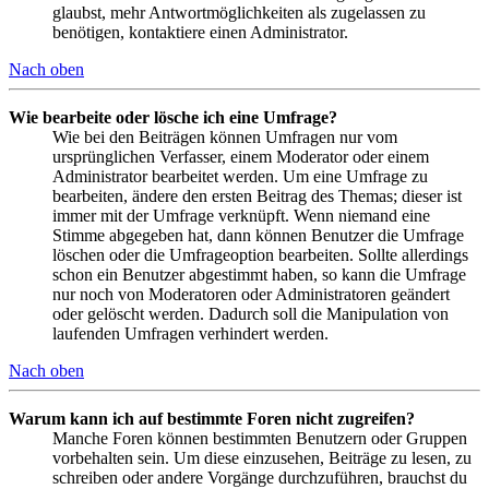
glaubst, mehr Antwortmöglichkeiten als zugelassen zu
benötigen, kontaktiere einen Administrator.
Nach oben
Wie bearbeite oder lösche ich eine Umfrage?
Wie bei den Beiträgen können Umfragen nur vom
ursprünglichen Verfasser, einem Moderator oder einem
Administrator bearbeitet werden. Um eine Umfrage zu
bearbeiten, ändere den ersten Beitrag des Themas; dieser ist
immer mit der Umfrage verknüpft. Wenn niemand eine
Stimme abgegeben hat, dann können Benutzer die Umfrage
löschen oder die Umfrageoption bearbeiten. Sollte allerdings
schon ein Benutzer abgestimmt haben, so kann die Umfrage
nur noch von Moderatoren oder Administratoren geändert
oder gelöscht werden. Dadurch soll die Manipulation von
laufenden Umfragen verhindert werden.
Nach oben
Warum kann ich auf bestimmte Foren nicht zugreifen?
Manche Foren können bestimmten Benutzern oder Gruppen
vorbehalten sein. Um diese einzusehen, Beiträge zu lesen, zu
schreiben oder andere Vorgänge durchzuführen, brauchst du