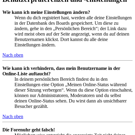
Wie kann ich meine Einstellungen ändern?
Wenn du dich registriert hast, werden alle deine Einstellungen
in der Datenbank des Boards gespeichert. Um diese zu
ändern, gehe in den „Persönlichen Bereich“; der Link dazu
wird meist oben auf der Seite angezeigt, wenn du auf deinen
Benutzernamen klickst. Dort kannst du alle deine
Einstellungen ändern.
Nach oben
Wie kann ich verhindern, dass mein Benutzername in der
Online-Liste auftaucht?
In deinem persönlichen Bereich findest du in den
Einstellungen eine Option „Meinen Online-Status während
dieser Sitzung verbergen“. Wenn du diese Option einschaltest,
können nur Administratoren, Moderatoren und du selbst
deinen Online-Status sehen. Du wirst dann als unsichtbarer
Besucher gezählt.
Nach oben
Die Forenuhr geht falsch!