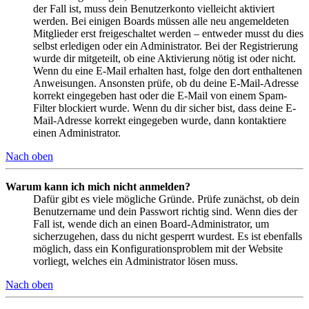
der Fall ist, muss dein Benutzerkonto vielleicht aktiviert
werden. Bei einigen Boards müssen alle neu angemeldeten
Mitglieder erst freigeschaltet werden – entweder musst du dies
selbst erledigen oder ein Administrator. Bei der Registrierung
wurde dir mitgeteilt, ob eine Aktivierung nötig ist oder nicht.
Wenn du eine E-Mail erhalten hast, folge den dort enthaltenen
Anweisungen. Ansonsten prüfe, ob du deine E-Mail-Adresse
korrekt eingegeben hast oder die E-Mail von einem Spam-
Filter blockiert wurde. Wenn du dir sicher bist, dass deine E-
Mail-Adresse korrekt eingegeben wurde, dann kontaktiere
einen Administrator.
Nach oben
Warum kann ich mich nicht anmelden?
Dafür gibt es viele mögliche Gründe. Prüfe zunächst, ob dein
Benutzername und dein Passwort richtig sind. Wenn dies der
Fall ist, wende dich an einen Board-Administrator, um
sicherzugehen, dass du nicht gesperrt wurdest. Es ist ebenfalls
möglich, dass ein Konfigurationsproblem mit der Website
vorliegt, welches ein Administrator lösen muss.
Nach oben