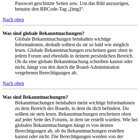
Passwort geschützte Seiten usw. Um das Bild anzuzeigen,
benutze den BBCode-Tag „[img]“.
Nach oben
Was sind globale Bekanntmachungen?
Globale Bekanntmachungen beinhalten wichtige
Informationen, deshalb solltest du sie so bald wie möglich
lesen. Globale Bekanntmachungen erscheinen ganz oben in
jedem Forum und ebenfalls in deinem persönlichen Bereich.
Ob du eine globale Bekanntmachung schreiben kannst oder
nicht, hängt von den durch die Board-Administration
vergebenen Berechtigungen ab.
Nach oben
Was sind Bekanntmachungen?
Bekanntmachungen beinhalten meist wichtige Informationen
zu dem Bereich des Boards, in dem du dich befindest. Du
solltest sie stets lesen. Bekanntmachungen erscheinen oben
auf jeder Seite des Forums, in dem sie erstellt wurden. Wie bei
globalen Bekanntmachungen hängt es von deinen
Berechtigungen ab, ob du Bekanntmachungen erstellen
kannst oder nicht. Die Berechtigungen werden von der