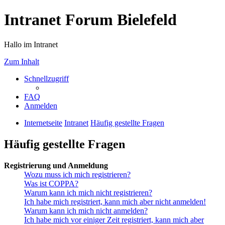
Intranet Forum Bielefeld
Hallo im Intranet
Zum Inhalt
Schnellzugriff
FAQ
Anmelden
Internetseite
Intranet
Häufig gestellte Fragen
Häufig gestellte Fragen
Registrierung und Anmeldung
Wozu muss ich mich registrieren?
Was ist COPPA?
Warum kann ich mich nicht registrieren?
Ich habe mich registriert, kann mich aber nicht anmelden!
Warum kann ich mich nicht anmelden?
Ich habe mich vor einiger Zeit registriert, kann mich aber