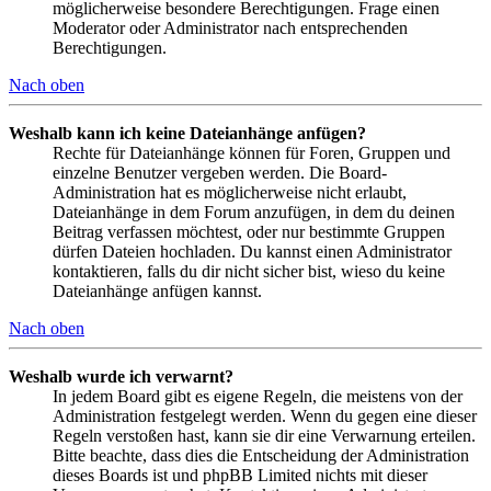
möglicherweise besondere Berechtigungen. Frage einen
Moderator oder Administrator nach entsprechenden
Berechtigungen.
Nach oben
Weshalb kann ich keine Dateianhänge anfügen?
Rechte für Dateianhänge können für Foren, Gruppen und
einzelne Benutzer vergeben werden. Die Board-
Administration hat es möglicherweise nicht erlaubt,
Dateianhänge in dem Forum anzufügen, in dem du deinen
Beitrag verfassen möchtest, oder nur bestimmte Gruppen
dürfen Dateien hochladen. Du kannst einen Administrator
kontaktieren, falls du dir nicht sicher bist, wieso du keine
Dateianhänge anfügen kannst.
Nach oben
Weshalb wurde ich verwarnt?
In jedem Board gibt es eigene Regeln, die meistens von der
Administration festgelegt werden. Wenn du gegen eine dieser
Regeln verstoßen hast, kann sie dir eine Verwarnung erteilen.
Bitte beachte, dass dies die Entscheidung der Administration
dieses Boards ist und phpBB Limited nichts mit dieser