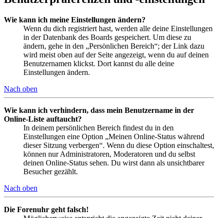
Wie kann ich meine Einstellungen ändern?
Wenn du dich registriert hast, werden alle deine Einstellungen
in der Datenbank des Boards gespeichert. Um diese zu
ändern, gehe in den „Persönlichen Bereich“; der Link dazu
wird meist oben auf der Seite angezeigt, wenn du auf deinen
Benutzernamen klickst. Dort kannst du alle deine
Einstellungen ändern.
Nach oben
Wie kann ich verhindern, dass mein Benutzername in der
Online-Liste auftaucht?
In deinem persönlichen Bereich findest du in den
Einstellungen eine Option „Meinen Online-Status während
dieser Sitzung verbergen“. Wenn du diese Option einschaltest,
können nur Administratoren, Moderatoren und du selbst
deinen Online-Status sehen. Du wirst dann als unsichtbarer
Besucher gezählt.
Nach oben
Die Forenuhr geht falsch!