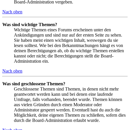
Board-Administration vergeben.
Nach oben
Was sind wichtige Themen?
Wichtige Themen eines Forums erscheinen unter den
Ankündigungen und sind nur auf der ersten Seite zu sehen.
Sie haben meist einen wichtigen Inhalt, weswegen du sie
lesen solltest. Wie bei den Bekanntmachungen hängt es von
deinen Berechtigungen ab, ob du wichtige Themen erstellen
kannst oder nicht; die Berechtigungen stellt die Board-
Administration ein.
Nach oben
Was sind geschlossene Themen?
Geschlossene Themen sind Themen, in denen nicht mehr
geantwortet werden kann und bei denen eine laufende
Umfrage, falls vorhanden, beendet wurde. Themen können
aus vielen Gründen durch einen Moderator oder
Administrator gesperrt werden. Eventuell hast du auch die
Möglichkeit, deine eigenen Themen zu schließen, sofern dies
durch die Board-Administration erlaubt wurde.