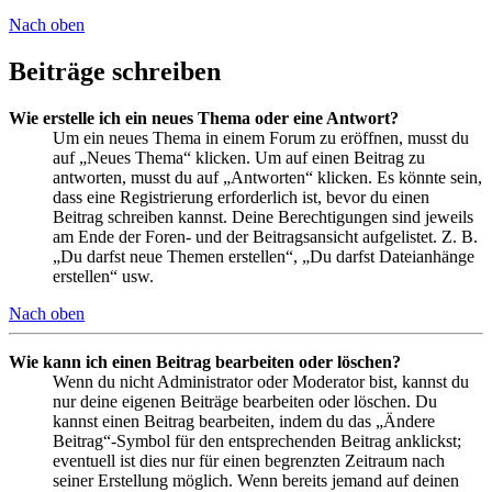
Nach oben
Beiträge schreiben
Wie erstelle ich ein neues Thema oder eine Antwort?
Um ein neues Thema in einem Forum zu eröffnen, musst du
auf „Neues Thema“ klicken. Um auf einen Beitrag zu
antworten, musst du auf „Antworten“ klicken. Es könnte sein,
dass eine Registrierung erforderlich ist, bevor du einen
Beitrag schreiben kannst. Deine Berechtigungen sind jeweils
am Ende der Foren- und der Beitragsansicht aufgelistet. Z. B.
„Du darfst neue Themen erstellen“, „Du darfst Dateianhänge
erstellen“ usw.
Nach oben
Wie kann ich einen Beitrag bearbeiten oder löschen?
Wenn du nicht Administrator oder Moderator bist, kannst du
nur deine eigenen Beiträge bearbeiten oder löschen. Du
kannst einen Beitrag bearbeiten, indem du das „Ändere
Beitrag“-Symbol für den entsprechenden Beitrag anklickst;
eventuell ist dies nur für einen begrenzten Zeitraum nach
seiner Erstellung möglich. Wenn bereits jemand auf deinen