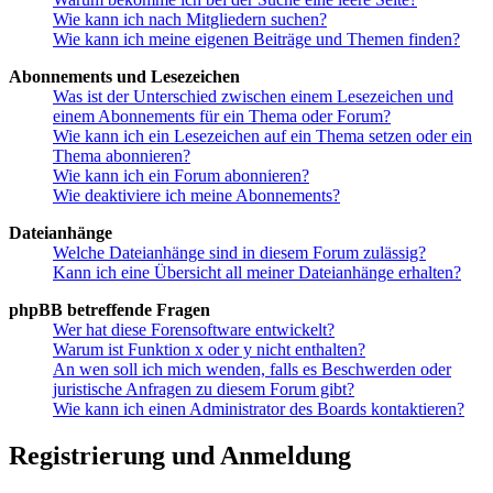
Wie kann ich nach Mitgliedern suchen?
Wie kann ich meine eigenen Beiträge und Themen finden?
Abonnements und Lesezeichen
Was ist der Unterschied zwischen einem Lesezeichen und
einem Abonnements für ein Thema oder Forum?
Wie kann ich ein Lesezeichen auf ein Thema setzen oder ein
Thema abonnieren?
Wie kann ich ein Forum abonnieren?
Wie deaktiviere ich meine Abonnements?
Dateianhänge
Welche Dateianhänge sind in diesem Forum zulässig?
Kann ich eine Übersicht all meiner Dateianhänge erhalten?
phpBB betreffende Fragen
Wer hat diese Forensoftware entwickelt?
Warum ist Funktion x oder y nicht enthalten?
An wen soll ich mich wenden, falls es Beschwerden oder
juristische Anfragen zu diesem Forum gibt?
Wie kann ich einen Administrator des Boards kontaktieren?
Registrierung und Anmeldung