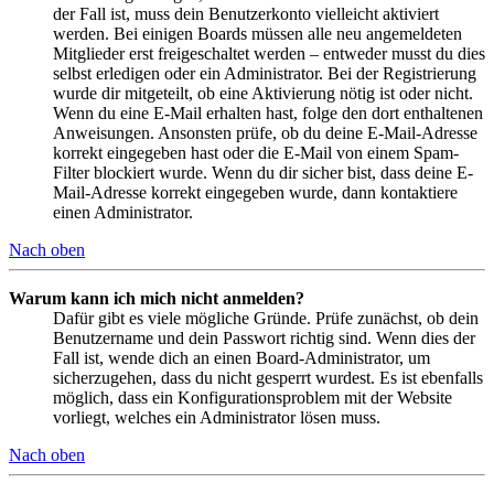
der Fall ist, muss dein Benutzerkonto vielleicht aktiviert
werden. Bei einigen Boards müssen alle neu angemeldeten
Mitglieder erst freigeschaltet werden – entweder musst du dies
selbst erledigen oder ein Administrator. Bei der Registrierung
wurde dir mitgeteilt, ob eine Aktivierung nötig ist oder nicht.
Wenn du eine E-Mail erhalten hast, folge den dort enthaltenen
Anweisungen. Ansonsten prüfe, ob du deine E-Mail-Adresse
korrekt eingegeben hast oder die E-Mail von einem Spam-
Filter blockiert wurde. Wenn du dir sicher bist, dass deine E-
Mail-Adresse korrekt eingegeben wurde, dann kontaktiere
einen Administrator.
Nach oben
Warum kann ich mich nicht anmelden?
Dafür gibt es viele mögliche Gründe. Prüfe zunächst, ob dein
Benutzername und dein Passwort richtig sind. Wenn dies der
Fall ist, wende dich an einen Board-Administrator, um
sicherzugehen, dass du nicht gesperrt wurdest. Es ist ebenfalls
möglich, dass ein Konfigurationsproblem mit der Website
vorliegt, welches ein Administrator lösen muss.
Nach oben