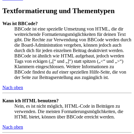
Textformatierung und Thementypen
Was ist BBCode?
BBCode ist eine spezielle Umsetzung von HTML, die dir
weitreichende Formatierungsmöglichkeiten für deinen Text
gibt. Die Rechte zur Verwendung von BBCode werden durch
die Board-Administration vergeben, können jedoch auch
durch dich für jeden einzelnen Beitrag deaktiviert werden.
BBCode ist ähnlich wie HTML aufgebaut, jedoch werden
Tags von eckigen („[“ und „]“) statt spitzen („<“ und „>“)
Klammern eingeschlossen. Weitere Informationen zu
BBCode findest du auf einer speziellen Hilfe-Seite, die von
der Seite zur Beitragserstellung aus zugänglich ist.
Nach oben
Kann ich HTML benutzen?
Nein, es ist nicht möglich, HTML-Code in Beiträgen zu
verwenden. Die meisten Formatierungsmöglichkeiten, die
HTML bietet, können über BBCode erreicht werden.
Nach oben