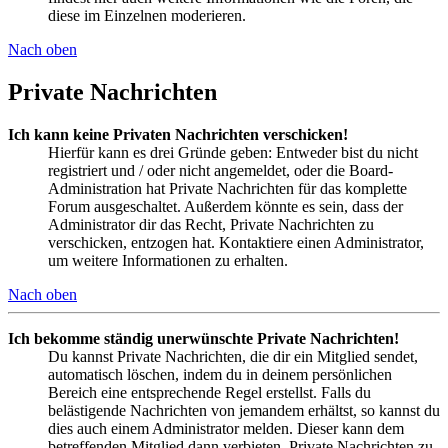
diese im Einzelnen moderieren.
Nach oben
Private Nachrichten
Ich kann keine Privaten Nachrichten verschicken!
Hierfür kann es drei Gründe geben: Entweder bist du nicht
registriert und / oder nicht angemeldet, oder die Board-
Administration hat Private Nachrichten für das komplette
Forum ausgeschaltet. Außerdem könnte es sein, dass der
Administrator dir das Recht, Private Nachrichten zu
verschicken, entzogen hat. Kontaktiere einen Administrator,
um weitere Informationen zu erhalten.
Nach oben
Ich bekomme ständig unerwünschte Private Nachrichten!
Du kannst Private Nachrichten, die dir ein Mitglied sendet,
automatisch löschen, indem du in deinem persönlichen
Bereich eine entsprechende Regel erstellst. Falls du
belästigende Nachrichten von jemandem erhältst, so kannst du
dies auch einem Administrator melden. Dieser kann dem
betreffenden Mitglied dann verbieten, Private Nachrichten zu