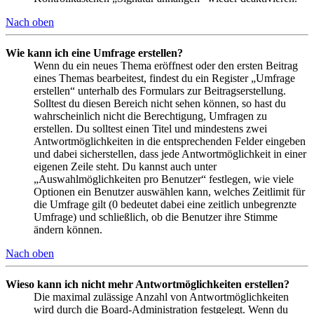
Nach oben
Wie kann ich eine Umfrage erstellen?
Wenn du ein neues Thema eröffnest oder den ersten Beitrag
eines Themas bearbeitest, findest du ein Register „Umfrage
erstellen“ unterhalb des Formulars zur Beitragserstellung.
Solltest du diesen Bereich nicht sehen können, so hast du
wahrscheinlich nicht die Berechtigung, Umfragen zu
erstellen. Du solltest einen Titel und mindestens zwei
Antwortmöglichkeiten in die entsprechenden Felder eingeben
und dabei sicherstellen, dass jede Antwortmöglichkeit in einer
eigenen Zeile steht. Du kannst auch unter
„Auswahlmöglichkeiten pro Benutzer“ festlegen, wie viele
Optionen ein Benutzer auswählen kann, welches Zeitlimit für
die Umfrage gilt (0 bedeutet dabei eine zeitlich unbegrenzte
Umfrage) und schließlich, ob die Benutzer ihre Stimme
ändern können.
Nach oben
Wieso kann ich nicht mehr Antwortmöglichkeiten erstellen?
Die maximal zulässige Anzahl von Antwortmöglichkeiten
wird durch die Board-Administration festgelegt. Wenn du