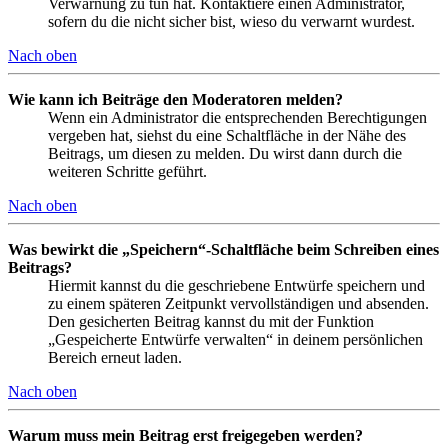
Verwarnung zu tun hat. Kontaktiere einen Administrator,
sofern du die nicht sicher bist, wieso du verwarnt wurdest.
Nach oben
Wie kann ich Beiträge den Moderatoren melden?
Wenn ein Administrator die entsprechenden Berechtigungen
vergeben hat, siehst du eine Schaltfläche in der Nähe des
Beitrags, um diesen zu melden. Du wirst dann durch die
weiteren Schritte geführt.
Nach oben
Was bewirkt die „Speichern“-Schaltfläche beim Schreiben eines
Beitrags?
Hiermit kannst du die geschriebene Entwürfe speichern und
zu einem späteren Zeitpunkt vervollständigen und absenden.
Den gesicherten Beitrag kannst du mit der Funktion
„Gespeicherte Entwürfe verwalten“ in deinem persönlichen
Bereich erneut laden.
Nach oben
Warum muss mein Beitrag erst freigegeben werden?