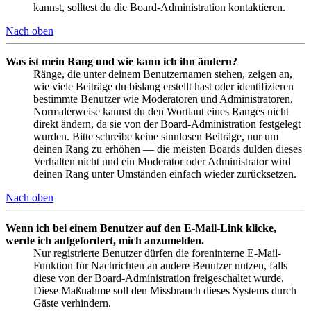
kannst, solltest du die Board-Administration kontaktieren.
Nach oben
Was ist mein Rang und wie kann ich ihn ändern?
Ränge, die unter deinem Benutzernamen stehen, zeigen an,
wie viele Beiträge du bislang erstellt hast oder identifizieren
bestimmte Benutzer wie Moderatoren und Administratoren.
Normalerweise kannst du den Wortlaut eines Ranges nicht
direkt ändern, da sie von der Board-Administration festgelegt
wurden. Bitte schreibe keine sinnlosen Beiträge, nur um
deinen Rang zu erhöhen — die meisten Boards dulden dieses
Verhalten nicht und ein Moderator oder Administrator wird
deinen Rang unter Umständen einfach wieder zurücksetzen.
Nach oben
Wenn ich bei einem Benutzer auf den E-Mail-Link klicke,
werde ich aufgefordert, mich anzumelden.
Nur registrierte Benutzer dürfen die foreninterne E-Mail-
Funktion für Nachrichten an andere Benutzer nutzen, falls
diese von der Board-Administration freigeschaltet wurde.
Diese Maßnahme soll den Missbrauch dieses Systems durch
Gäste verhindern.