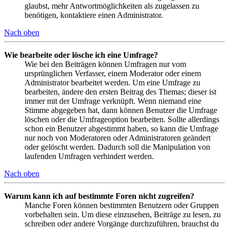
glaubst, mehr Antwortmöglichkeiten als zugelassen zu
benötigen, kontaktiere einen Administrator.
Nach oben
Wie bearbeite oder lösche ich eine Umfrage?
Wie bei den Beiträgen können Umfragen nur vom
ursprünglichen Verfasser, einem Moderator oder einem
Administrator bearbeitet werden. Um eine Umfrage zu
bearbeiten, ändere den ersten Beitrag des Themas; dieser ist
immer mit der Umfrage verknüpft. Wenn niemand eine
Stimme abgegeben hat, dann können Benutzer die Umfrage
löschen oder die Umfrageoption bearbeiten. Sollte allerdings
schon ein Benutzer abgestimmt haben, so kann die Umfrage
nur noch von Moderatoren oder Administratoren geändert
oder gelöscht werden. Dadurch soll die Manipulation von
laufenden Umfragen verhindert werden.
Nach oben
Warum kann ich auf bestimmte Foren nicht zugreifen?
Manche Foren können bestimmten Benutzern oder Gruppen
vorbehalten sein. Um diese einzusehen, Beiträge zu lesen, zu
schreiben oder andere Vorgänge durchzuführen, brauchst du