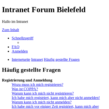
Intranet Forum Bielefeld
Hallo im Intranet
Zum Inhalt
Schnellzugriff
FAQ
Anmelden
Internetseite
Intranet
Häufig gestellte Fragen
Häufig gestellte Fragen
Registrierung und Anmeldung
Wozu muss ich mich registrieren?
Was ist COPPA?
Warum kann ich mich nicht registrieren?
Ich habe mich registriert, kann mich aber nicht anmelden!
Warum kann ich mich nicht anmelden?
Ich habe mich vor einiger Zeit registriert, kann mich aber