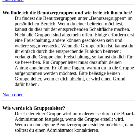
Wo finde ich die Benutzergruppen und wie trete ich ihnen bei?
Du findest die Benutzergruppen unter „Benutzergruppen“ im
persönlichen Bereich. Wenn du einer beitreten möchtest,
kannst du dies mit der entsprechenden Schaltfläche machen.
Nicht alle Gruppen sind allgemein offen. Einige erfordern erst
eine Freischaltung, andere können geschlossen sein und
weitere sogar versteckt. Wenn die Gruppe offen ist, kannst du
ihr einfach durch die entsprechende Funktion beitreten;
verlangt die Gruppe eine Freischaltung, so kannst du dich für
sie bewerben. Ein Gruppenleiter muss daraufhin deinen
Antrag annehmen. Er könnte fragen, warum du in die Gruppe
aufgenommen werden möchtest. Bitte belästige keinen
Gruppenleiter, wenn er dich ablehnt, er wird einen Grund
dafür haben.
Nach oben
Wie werde ich Gruppenleiter?
Der Leiter einer Gruppe wird normalerweise durch die Board-
Administration festgelegt, wenn die Gruppe erstellt wird.
Wenn du eine eigene Benutzergruppe erstellen möchtest, dann
solltest du einen Administrator kontaktieren.