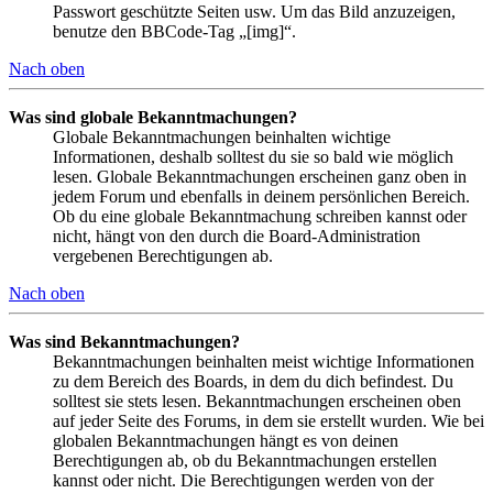
Passwort geschützte Seiten usw. Um das Bild anzuzeigen,
benutze den BBCode-Tag „[img]“.
Nach oben
Was sind globale Bekanntmachungen?
Globale Bekanntmachungen beinhalten wichtige
Informationen, deshalb solltest du sie so bald wie möglich
lesen. Globale Bekanntmachungen erscheinen ganz oben in
jedem Forum und ebenfalls in deinem persönlichen Bereich.
Ob du eine globale Bekanntmachung schreiben kannst oder
nicht, hängt von den durch die Board-Administration
vergebenen Berechtigungen ab.
Nach oben
Was sind Bekanntmachungen?
Bekanntmachungen beinhalten meist wichtige Informationen
zu dem Bereich des Boards, in dem du dich befindest. Du
solltest sie stets lesen. Bekanntmachungen erscheinen oben
auf jeder Seite des Forums, in dem sie erstellt wurden. Wie bei
globalen Bekanntmachungen hängt es von deinen
Berechtigungen ab, ob du Bekanntmachungen erstellen
kannst oder nicht. Die Berechtigungen werden von der