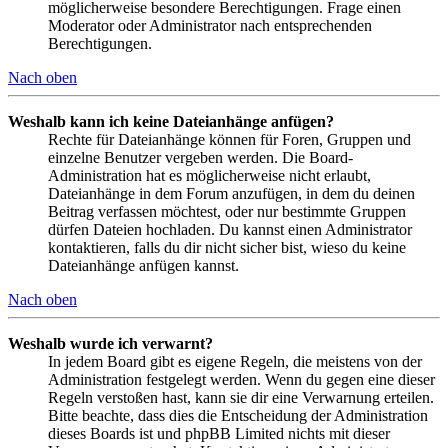
möglicherweise besondere Berechtigungen. Frage einen
Moderator oder Administrator nach entsprechenden
Berechtigungen.
Nach oben
Weshalb kann ich keine Dateianhänge anfügen?
Rechte für Dateianhänge können für Foren, Gruppen und
einzelne Benutzer vergeben werden. Die Board-
Administration hat es möglicherweise nicht erlaubt,
Dateianhänge in dem Forum anzufügen, in dem du deinen
Beitrag verfassen möchtest, oder nur bestimmte Gruppen
dürfen Dateien hochladen. Du kannst einen Administrator
kontaktieren, falls du dir nicht sicher bist, wieso du keine
Dateianhänge anfügen kannst.
Nach oben
Weshalb wurde ich verwarnt?
In jedem Board gibt es eigene Regeln, die meistens von der
Administration festgelegt werden. Wenn du gegen eine dieser
Regeln verstoßen hast, kann sie dir eine Verwarnung erteilen.
Bitte beachte, dass dies die Entscheidung der Administration
dieses Boards ist und phpBB Limited nichts mit dieser