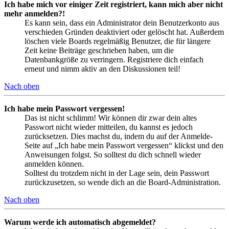
Ich habe mich vor einiger Zeit registriert, kann mich aber nicht
mehr anmelden?!
Es kann sein, dass ein Administrator dein Benutzerkonto aus
verschieden Gründen deaktiviert oder gelöscht hat. Außerdem
löschen viele Boards regelmäßig Benutzer, die für längere
Zeit keine Beiträge geschrieben haben, um die
Datenbankgröße zu verringern. Registriere dich einfach
erneut und nimm aktiv an den Diskussionen teil!
Nach oben
Ich habe mein Passwort vergessen!
Das ist nicht schlimm! Wir können dir zwar dein altes
Passwort nicht wieder mitteilen, du kannst es jedoch
zurücksetzen. Dies machst du, indem du auf der Anmelde-
Seite auf „Ich habe mein Passwort vergessen“ klickst und den
Anweisungen folgst. So solltest du dich schnell wieder
anmelden können.
Solltest du trotzdem nicht in der Lage sein, dein Passwort
zurückzusetzen, so wende dich an die Board-Administration.
Nach oben
Warum werde ich automatisch abgemeldet?