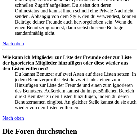
schnellen Zugriff aufgelistet. Du siehst dort deren
Onlinestatus und kannst ihnen schnell eine Private Nachricht
senden. Abhängig von dem Style, den du verwendest, können
Beiträge deiner Freunde auch hervorgehoben sein. Wenn du
einen Benutzer ignorierst, dann siehst du seine Beiträge
standardmäßig nicht.
Nach oben
Wie kann ich Mitglieder zur Liste der Freunde oder zur Liste
der ignorierten Mitglieder hinzufügen oder diese wieder aus
den Listen entfernen?
Du kannst Benutzer auf zwei Arten auf diese Listen setzen: In
jedem Benutzerprofil siehst du zwei Links: einen zum
Hinzufügen zur Liste der Freunde und einen zum Ignorieren
des Benutzers. Außerdem kannst du im persönlichen Bereich
direkt Benutzer zu den Listen hinzufügen, indem du deren
Benutzernamen eingibst. An gleicher Stelle kannst du sie auch
wieder von den Listen entfernen.
Nach oben
Die Foren durchsuchen