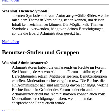
Nach oben
Was sind Themen-Symbole?
Themen-Symbole sind vom Autor ausgewählte Bilder, welche
mit einem Thema in Verbindung stehen können, um dessen
Inhalt kennzeichnen zu können. Die Möglichkeit, Themen-
Symbole zu verwenden, hängt von deinen Berechtigungen
ab, die die Board-Administration gesetzt hat.
Nach oben
Benutzer-Stufen und Gruppen
Was sind Administratoren?
Administratoren haben die umfassendsten Rechte im Forum.
Sie können jede Art von Aktion im Forum ausführen; z. B.
Berechtigungen setzen, Mitglieder sperren, Benutzergruppen
erstellen, Moderationsrechte vergeben usw. Die Rechte, die
ein Administrator hat, sind allerdings davon abhängig, welche
Rechte ihnen ein Gründer des Forums oder ein anderer
Administrator erteilt hat. Administratoren können auch volle
Moderationsberechtigungen haben, wenn ihnen das
entsprechende Recht erteilt wurde.