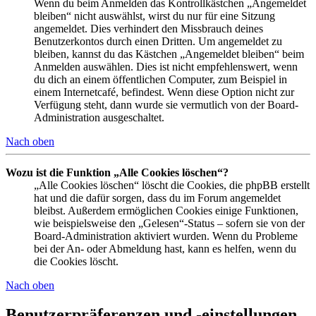
Wenn du beim Anmelden das Kontrollkästchen „Angemeldet
bleiben“ nicht auswählst, wirst du nur für eine Sitzung
angemeldet. Dies verhindert den Missbrauch deines
Benutzerkontos durch einen Dritten. Um angemeldet zu
bleiben, kannst du das Kästchen „Angemeldet bleiben“ beim
Anmelden auswählen. Dies ist nicht empfehlenswert, wenn
du dich an einem öffentlichen Computer, zum Beispiel in
einem Internetcafé, befindest. Wenn diese Option nicht zur
Verfügung steht, dann wurde sie vermutlich von der Board-
Administration ausgeschaltet.
Nach oben
Wozu ist die Funktion „Alle Cookies löschen“?
„Alle Cookies löschen“ löscht die Cookies, die phpBB erstellt
hat und die dafür sorgen, dass du im Forum angemeldet
bleibst. Außerdem ermöglichen Cookies einige Funktionen,
wie beispielsweise den „Gelesen“-Status – sofern sie von der
Board-Administration aktiviert wurden. Wenn du Probleme
bei der An- oder Abmeldung hast, kann es helfen, wenn du
die Cookies löscht.
Nach oben
Benutzerpräferenzen und -einstellungen