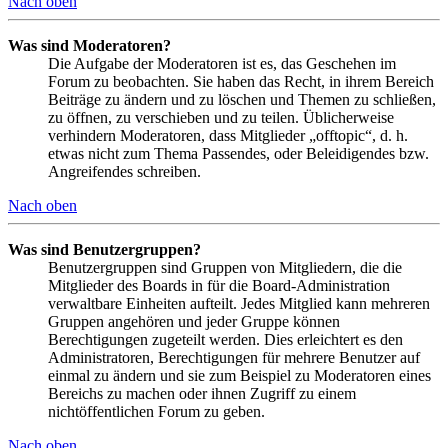
Nach oben
Was sind Moderatoren?
Die Aufgabe der Moderatoren ist es, das Geschehen im
Forum zu beobachten. Sie haben das Recht, in ihrem Bereich
Beiträge zu ändern und zu löschen und Themen zu schließen,
zu öffnen, zu verschieben und zu teilen. Üblicherweise
verhindern Moderatoren, dass Mitglieder „offtopic“, d. h.
etwas nicht zum Thema Passendes, oder Beleidigendes bzw.
Angreifendes schreiben.
Nach oben
Was sind Benutzergruppen?
Benutzergruppen sind Gruppen von Mitgliedern, die die
Mitglieder des Boards in für die Board-Administration
verwaltbare Einheiten aufteilt. Jedes Mitglied kann mehreren
Gruppen angehören und jeder Gruppe können
Berechtigungen zugeteilt werden. Dies erleichtert es den
Administratoren, Berechtigungen für mehrere Benutzer auf
einmal zu ändern und sie zum Beispiel zu Moderatoren eines
Bereichs zu machen oder ihnen Zugriff zu einem
nichtöffentlichen Forum zu geben.
Nach oben