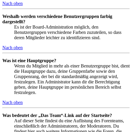
Nach oben
Weshalb werden verschiedene Benutzergruppen farbig
dargestellt?
Es ist der Board-Administration möglich, den
Benutzergruppen verschiedene Farben zuzuteilen, so dass
deren Mitglieder leichter zu identifizieren sind.
Nach oben
Was ist eine Hauptgruppe?
Wenn du Mitglied in mehr als einer Benutzergruppe bist, dient
die Hauptgruppe dazu, deine Gruppenfarbe sowie den
Gruppenrang, der bei dir standardmäßig angezeigt wird,
festzulegen. Ein Administrator kann dir die Berechtigung
geben, deine Hauptgruppe im persönlichen Bereich selbst
festzulegen.
Nach oben
Was bedeutet der „Das Team“-Link auf der Startseite?
Auf dieser Seite findest du eine Auflistung des Forenteams,
einschließlich der Administratoren, der Moderatoren. Du
findest hier auch weitere Informationen wie die Foren, die