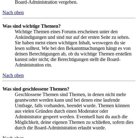
Board-Administration vergeben.
Nach oben
Was sind wichtige Themen?
Wichtige Themen eines Forums erscheinen unter den
Ankündigungen und sind nur auf der ersten Seite zu sehen.
Sie haben meist einen wichtigen Inhalt, weswegen du sie
lesen solltest. Wie bei den Bekanntmachungen hängt es von
deinen Berechtigungen ab, ob du wichtige Themen erstellen
kannst oder nicht; die Berechtigungen stellt die Board-
Administration ein.
Nach oben
Was sind geschlossene Themen?
Geschlossene Themen sind Themen, in denen nicht mehr
geantwortet werden kann und bei denen eine laufende
Umfrage, falls vorhanden, beendet wurde. Themen können
aus vielen Gründen durch einen Moderator oder
Administrator gesperrt werden. Eventuell hast du auch die
Möglichkeit, deine eigenen Themen zu schließen, sofern dies
durch die Board-Administration erlaubt wurde.