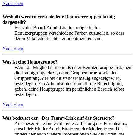
Nach oben
Weshalb werden verschiedene Benutzergruppen farbig
dargestellt?
Es ist der Board-Administration möglich, den
Benutzergruppen verschiedene Farben zuzuteilen, so dass
deren Mitglieder leichter zu identifizieren sind.
Nach oben
Was ist eine Hauptgruppe?
Wenn du Mitglied in mehr als einer Benutzergruppe bist, dient
die Hauptgruppe dazu, deine Gruppenfarbe sowie den
Gruppenrang, der bei dir standardmäßig angezeigt wird,
festzulegen. Ein Administrator kann dir die Berechtigung
geben, deine Hauptgruppe im persönlichen Bereich selbst
festzulegen.
Nach oben
Was bedeutet der „Das Team“-Link auf der Startseite?
Auf dieser Seite findest du eine Auflistung des Forenteams,
einschließlich der Administratoren, der Moderatoren. Du
findest hier auch weitere Informationen wie die Foren, die