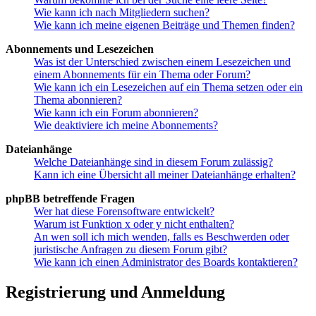
Wie kann ich nach Mitgliedern suchen?
Wie kann ich meine eigenen Beiträge und Themen finden?
Abonnements und Lesezeichen
Was ist der Unterschied zwischen einem Lesezeichen und
einem Abonnements für ein Thema oder Forum?
Wie kann ich ein Lesezeichen auf ein Thema setzen oder ein
Thema abonnieren?
Wie kann ich ein Forum abonnieren?
Wie deaktiviere ich meine Abonnements?
Dateianhänge
Welche Dateianhänge sind in diesem Forum zulässig?
Kann ich eine Übersicht all meiner Dateianhänge erhalten?
phpBB betreffende Fragen
Wer hat diese Forensoftware entwickelt?
Warum ist Funktion x oder y nicht enthalten?
An wen soll ich mich wenden, falls es Beschwerden oder
juristische Anfragen zu diesem Forum gibt?
Wie kann ich einen Administrator des Boards kontaktieren?
Registrierung und Anmeldung