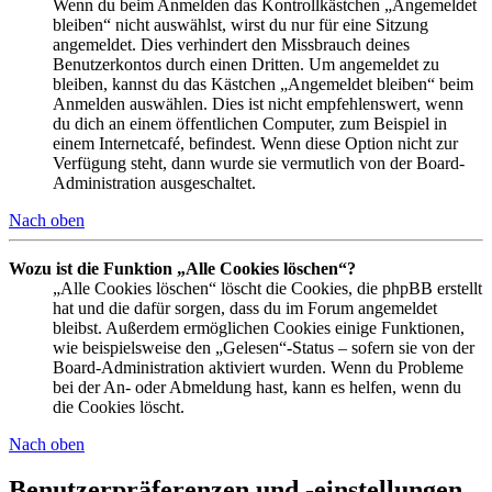
Wenn du beim Anmelden das Kontrollkästchen „Angemeldet
bleiben“ nicht auswählst, wirst du nur für eine Sitzung
angemeldet. Dies verhindert den Missbrauch deines
Benutzerkontos durch einen Dritten. Um angemeldet zu
bleiben, kannst du das Kästchen „Angemeldet bleiben“ beim
Anmelden auswählen. Dies ist nicht empfehlenswert, wenn
du dich an einem öffentlichen Computer, zum Beispiel in
einem Internetcafé, befindest. Wenn diese Option nicht zur
Verfügung steht, dann wurde sie vermutlich von der Board-
Administration ausgeschaltet.
Nach oben
Wozu ist die Funktion „Alle Cookies löschen“?
„Alle Cookies löschen“ löscht die Cookies, die phpBB erstellt
hat und die dafür sorgen, dass du im Forum angemeldet
bleibst. Außerdem ermöglichen Cookies einige Funktionen,
wie beispielsweise den „Gelesen“-Status – sofern sie von der
Board-Administration aktiviert wurden. Wenn du Probleme
bei der An- oder Abmeldung hast, kann es helfen, wenn du
die Cookies löscht.
Nach oben
Benutzerpräferenzen und -einstellungen