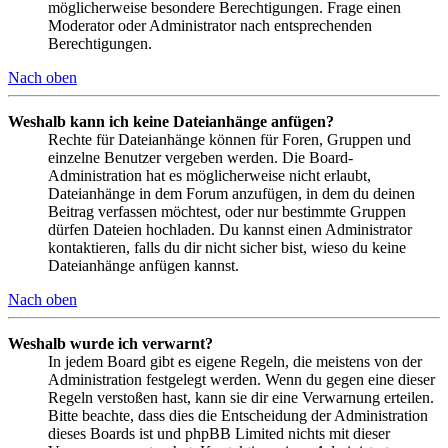
möglicherweise besondere Berechtigungen. Frage einen
Moderator oder Administrator nach entsprechenden
Berechtigungen.
Nach oben
Weshalb kann ich keine Dateianhänge anfügen?
Rechte für Dateianhänge können für Foren, Gruppen und
einzelne Benutzer vergeben werden. Die Board-
Administration hat es möglicherweise nicht erlaubt,
Dateianhänge in dem Forum anzufügen, in dem du deinen
Beitrag verfassen möchtest, oder nur bestimmte Gruppen
dürfen Dateien hochladen. Du kannst einen Administrator
kontaktieren, falls du dir nicht sicher bist, wieso du keine
Dateianhänge anfügen kannst.
Nach oben
Weshalb wurde ich verwarnt?
In jedem Board gibt es eigene Regeln, die meistens von der
Administration festgelegt werden. Wenn du gegen eine dieser
Regeln verstoßen hast, kann sie dir eine Verwarnung erteilen.
Bitte beachte, dass dies die Entscheidung der Administration
dieses Boards ist und phpBB Limited nichts mit dieser