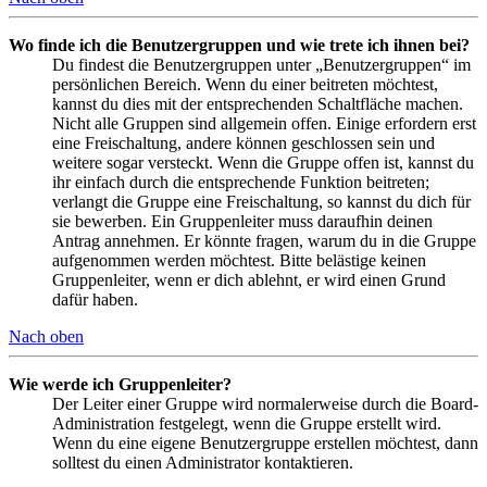
Wo finde ich die Benutzergruppen und wie trete ich ihnen bei?
Du findest die Benutzergruppen unter „Benutzergruppen“ im
persönlichen Bereich. Wenn du einer beitreten möchtest,
kannst du dies mit der entsprechenden Schaltfläche machen.
Nicht alle Gruppen sind allgemein offen. Einige erfordern erst
eine Freischaltung, andere können geschlossen sein und
weitere sogar versteckt. Wenn die Gruppe offen ist, kannst du
ihr einfach durch die entsprechende Funktion beitreten;
verlangt die Gruppe eine Freischaltung, so kannst du dich für
sie bewerben. Ein Gruppenleiter muss daraufhin deinen
Antrag annehmen. Er könnte fragen, warum du in die Gruppe
aufgenommen werden möchtest. Bitte belästige keinen
Gruppenleiter, wenn er dich ablehnt, er wird einen Grund
dafür haben.
Nach oben
Wie werde ich Gruppenleiter?
Der Leiter einer Gruppe wird normalerweise durch die Board-
Administration festgelegt, wenn die Gruppe erstellt wird.
Wenn du eine eigene Benutzergruppe erstellen möchtest, dann
solltest du einen Administrator kontaktieren.