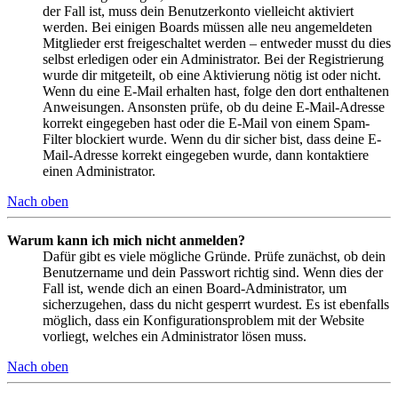
der Fall ist, muss dein Benutzerkonto vielleicht aktiviert
werden. Bei einigen Boards müssen alle neu angemeldeten
Mitglieder erst freigeschaltet werden – entweder musst du dies
selbst erledigen oder ein Administrator. Bei der Registrierung
wurde dir mitgeteilt, ob eine Aktivierung nötig ist oder nicht.
Wenn du eine E-Mail erhalten hast, folge den dort enthaltenen
Anweisungen. Ansonsten prüfe, ob du deine E-Mail-Adresse
korrekt eingegeben hast oder die E-Mail von einem Spam-
Filter blockiert wurde. Wenn du dir sicher bist, dass deine E-
Mail-Adresse korrekt eingegeben wurde, dann kontaktiere
einen Administrator.
Nach oben
Warum kann ich mich nicht anmelden?
Dafür gibt es viele mögliche Gründe. Prüfe zunächst, ob dein
Benutzername und dein Passwort richtig sind. Wenn dies der
Fall ist, wende dich an einen Board-Administrator, um
sicherzugehen, dass du nicht gesperrt wurdest. Es ist ebenfalls
möglich, dass ein Konfigurationsproblem mit der Website
vorliegt, welches ein Administrator lösen muss.
Nach oben