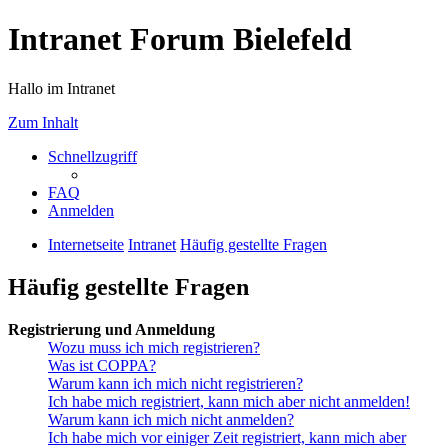
Intranet Forum Bielefeld
Hallo im Intranet
Zum Inhalt
Schnellzugriff
FAQ
Anmelden
Internetseite
Intranet
Häufig gestellte Fragen
Häufig gestellte Fragen
Registrierung und Anmeldung
Wozu muss ich mich registrieren?
Was ist COPPA?
Warum kann ich mich nicht registrieren?
Ich habe mich registriert, kann mich aber nicht anmelden!
Warum kann ich mich nicht anmelden?
Ich habe mich vor einiger Zeit registriert, kann mich aber