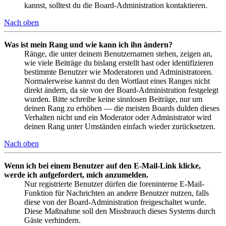
kannst, solltest du die Board-Administration kontaktieren.
Nach oben
Was ist mein Rang und wie kann ich ihn ändern?
Ränge, die unter deinem Benutzernamen stehen, zeigen an,
wie viele Beiträge du bislang erstellt hast oder identifizieren
bestimmte Benutzer wie Moderatoren und Administratoren.
Normalerweise kannst du den Wortlaut eines Ranges nicht
direkt ändern, da sie von der Board-Administration festgelegt
wurden. Bitte schreibe keine sinnlosen Beiträge, nur um
deinen Rang zu erhöhen — die meisten Boards dulden dieses
Verhalten nicht und ein Moderator oder Administrator wird
deinen Rang unter Umständen einfach wieder zurücksetzen.
Nach oben
Wenn ich bei einem Benutzer auf den E-Mail-Link klicke,
werde ich aufgefordert, mich anzumelden.
Nur registrierte Benutzer dürfen die foreninterne E-Mail-
Funktion für Nachrichten an andere Benutzer nutzen, falls
diese von der Board-Administration freigeschaltet wurde.
Diese Maßnahme soll den Missbrauch dieses Systems durch
Gäste verhindern.