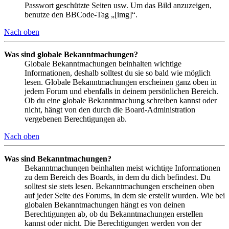
Passwort geschützte Seiten usw. Um das Bild anzuzeigen,
benutze den BBCode-Tag „[img]“.
Nach oben
Was sind globale Bekanntmachungen?
Globale Bekanntmachungen beinhalten wichtige
Informationen, deshalb solltest du sie so bald wie möglich
lesen. Globale Bekanntmachungen erscheinen ganz oben in
jedem Forum und ebenfalls in deinem persönlichen Bereich.
Ob du eine globale Bekanntmachung schreiben kannst oder
nicht, hängt von den durch die Board-Administration
vergebenen Berechtigungen ab.
Nach oben
Was sind Bekanntmachungen?
Bekanntmachungen beinhalten meist wichtige Informationen
zu dem Bereich des Boards, in dem du dich befindest. Du
solltest sie stets lesen. Bekanntmachungen erscheinen oben
auf jeder Seite des Forums, in dem sie erstellt wurden. Wie bei
globalen Bekanntmachungen hängt es von deinen
Berechtigungen ab, ob du Bekanntmachungen erstellen
kannst oder nicht. Die Berechtigungen werden von der