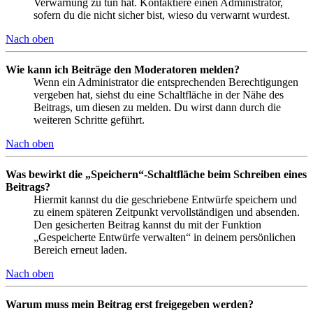
Verwarnung zu tun hat. Kontaktiere einen Administrator,
sofern du die nicht sicher bist, wieso du verwarnt wurdest.
Nach oben
Wie kann ich Beiträge den Moderatoren melden?
Wenn ein Administrator die entsprechenden Berechtigungen
vergeben hat, siehst du eine Schaltfläche in der Nähe des
Beitrags, um diesen zu melden. Du wirst dann durch die
weiteren Schritte geführt.
Nach oben
Was bewirkt die „Speichern“-Schaltfläche beim Schreiben eines
Beitrags?
Hiermit kannst du die geschriebene Entwürfe speichern und
zu einem späteren Zeitpunkt vervollständigen und absenden.
Den gesicherten Beitrag kannst du mit der Funktion
„Gespeicherte Entwürfe verwalten“ in deinem persönlichen
Bereich erneut laden.
Nach oben
Warum muss mein Beitrag erst freigegeben werden?