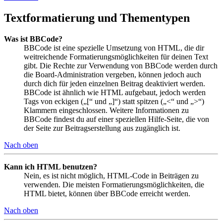
Textformatierung und Thementypen
Was ist BBCode?
BBCode ist eine spezielle Umsetzung von HTML, die dir
weitreichende Formatierungsmöglichkeiten für deinen Text
gibt. Die Rechte zur Verwendung von BBCode werden durch
die Board-Administration vergeben, können jedoch auch
durch dich für jeden einzelnen Beitrag deaktiviert werden.
BBCode ist ähnlich wie HTML aufgebaut, jedoch werden
Tags von eckigen („[“ und „]“) statt spitzen („<“ und „>“)
Klammern eingeschlossen. Weitere Informationen zu
BBCode findest du auf einer speziellen Hilfe-Seite, die von
der Seite zur Beitragserstellung aus zugänglich ist.
Nach oben
Kann ich HTML benutzen?
Nein, es ist nicht möglich, HTML-Code in Beiträgen zu
verwenden. Die meisten Formatierungsmöglichkeiten, die
HTML bietet, können über BBCode erreicht werden.
Nach oben