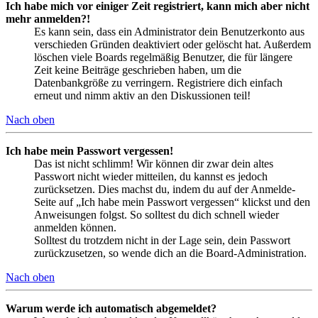
Ich habe mich vor einiger Zeit registriert, kann mich aber nicht
mehr anmelden?!
Es kann sein, dass ein Administrator dein Benutzerkonto aus
verschieden Gründen deaktiviert oder gelöscht hat. Außerdem
löschen viele Boards regelmäßig Benutzer, die für längere
Zeit keine Beiträge geschrieben haben, um die
Datenbankgröße zu verringern. Registriere dich einfach
erneut und nimm aktiv an den Diskussionen teil!
Nach oben
Ich habe mein Passwort vergessen!
Das ist nicht schlimm! Wir können dir zwar dein altes
Passwort nicht wieder mitteilen, du kannst es jedoch
zurücksetzen. Dies machst du, indem du auf der Anmelde-
Seite auf „Ich habe mein Passwort vergessen“ klickst und den
Anweisungen folgst. So solltest du dich schnell wieder
anmelden können.
Solltest du trotzdem nicht in der Lage sein, dein Passwort
zurückzusetzen, so wende dich an die Board-Administration.
Nach oben
Warum werde ich automatisch abgemeldet?