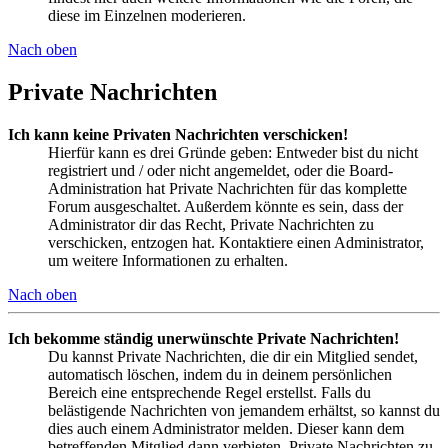
diese im Einzelnen moderieren.
Nach oben
Private Nachrichten
Ich kann keine Privaten Nachrichten verschicken!
Hierfür kann es drei Gründe geben: Entweder bist du nicht
registriert und / oder nicht angemeldet, oder die Board-
Administration hat Private Nachrichten für das komplette
Forum ausgeschaltet. Außerdem könnte es sein, dass der
Administrator dir das Recht, Private Nachrichten zu
verschicken, entzogen hat. Kontaktiere einen Administrator,
um weitere Informationen zu erhalten.
Nach oben
Ich bekomme ständig unerwünschte Private Nachrichten!
Du kannst Private Nachrichten, die dir ein Mitglied sendet,
automatisch löschen, indem du in deinem persönlichen
Bereich eine entsprechende Regel erstellst. Falls du
belästigende Nachrichten von jemandem erhältst, so kannst du
dies auch einem Administrator melden. Dieser kann dem
betreffenden Mitglied dann verbieten, Private Nachrichten zu