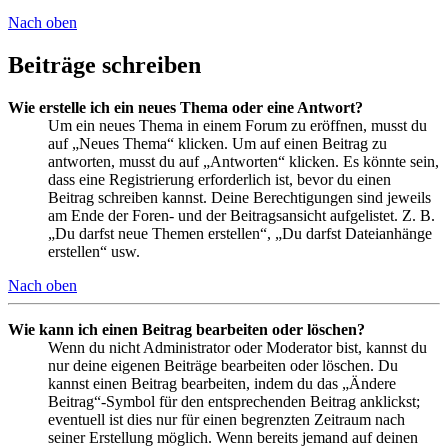
Nach oben
Beiträge schreiben
Wie erstelle ich ein neues Thema oder eine Antwort?
Um ein neues Thema in einem Forum zu eröffnen, musst du
auf „Neues Thema“ klicken. Um auf einen Beitrag zu
antworten, musst du auf „Antworten“ klicken. Es könnte sein,
dass eine Registrierung erforderlich ist, bevor du einen
Beitrag schreiben kannst. Deine Berechtigungen sind jeweils
am Ende der Foren- und der Beitragsansicht aufgelistet. Z. B.
„Du darfst neue Themen erstellen“, „Du darfst Dateianhänge
erstellen“ usw.
Nach oben
Wie kann ich einen Beitrag bearbeiten oder löschen?
Wenn du nicht Administrator oder Moderator bist, kannst du
nur deine eigenen Beiträge bearbeiten oder löschen. Du
kannst einen Beitrag bearbeiten, indem du das „Ändere
Beitrag“-Symbol für den entsprechenden Beitrag anklickst;
eventuell ist dies nur für einen begrenzten Zeitraum nach
seiner Erstellung möglich. Wenn bereits jemand auf deinen