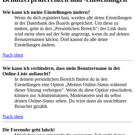
Wie kann ich meine Einstellungen ändern?
Wenn du dich registriert hast, werden alle deine Einstellungen
in der Datenbank des Boards gespeichert. Um diese zu
ändern, gehe in den „Persönlichen Bereich“; der Link dazu
wird meist oben auf der Seite angezeigt, wenn du auf deinen
Benutzernamen klickst. Dort kannst du alle deine
Einstellungen ändern.
Nach oben
Wie kann ich verhindern, dass mein Benutzername in der
Online-Liste auftaucht?
In deinem persönlichen Bereich findest du in den
Einstellungen eine Option „Meinen Online-Status während
dieser Sitzung verbergen“. Wenn du diese Option einschaltest,
können nur Administratoren, Moderatoren und du selbst
deinen Online-Status sehen. Du wirst dann als unsichtbarer
Besucher gezählt.
Nach oben
Die Forenuhr geht falsch!