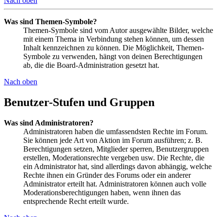
Nach oben
Was sind Themen-Symbole?
Themen-Symbole sind vom Autor ausgewählte Bilder, welche
mit einem Thema in Verbindung stehen können, um dessen
Inhalt kennzeichnen zu können. Die Möglichkeit, Themen-
Symbole zu verwenden, hängt von deinen Berechtigungen
ab, die die Board-Administration gesetzt hat.
Nach oben
Benutzer-Stufen und Gruppen
Was sind Administratoren?
Administratoren haben die umfassendsten Rechte im Forum.
Sie können jede Art von Aktion im Forum ausführen; z. B.
Berechtigungen setzen, Mitglieder sperren, Benutzergruppen
erstellen, Moderationsrechte vergeben usw. Die Rechte, die
ein Administrator hat, sind allerdings davon abhängig, welche
Rechte ihnen ein Gründer des Forums oder ein anderer
Administrator erteilt hat. Administratoren können auch volle
Moderationsberechtigungen haben, wenn ihnen das
entsprechende Recht erteilt wurde.