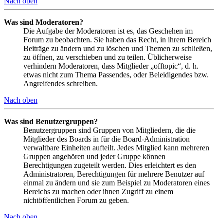
Nach oben
Was sind Moderatoren?
Die Aufgabe der Moderatoren ist es, das Geschehen im
Forum zu beobachten. Sie haben das Recht, in ihrem Bereich
Beiträge zu ändern und zu löschen und Themen zu schließen,
zu öffnen, zu verschieben und zu teilen. Üblicherweise
verhindern Moderatoren, dass Mitglieder „offtopic“, d. h.
etwas nicht zum Thema Passendes, oder Beleidigendes bzw.
Angreifendes schreiben.
Nach oben
Was sind Benutzergruppen?
Benutzergruppen sind Gruppen von Mitgliedern, die die
Mitglieder des Boards in für die Board-Administration
verwaltbare Einheiten aufteilt. Jedes Mitglied kann mehreren
Gruppen angehören und jeder Gruppe können
Berechtigungen zugeteilt werden. Dies erleichtert es den
Administratoren, Berechtigungen für mehrere Benutzer auf
einmal zu ändern und sie zum Beispiel zu Moderatoren eines
Bereichs zu machen oder ihnen Zugriff zu einem
nichtöffentlichen Forum zu geben.
Nach oben