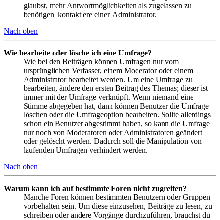
glaubst, mehr Antwortmöglichkeiten als zugelassen zu
benötigen, kontaktiere einen Administrator.
Nach oben
Wie bearbeite oder lösche ich eine Umfrage?
Wie bei den Beiträgen können Umfragen nur vom
ursprünglichen Verfasser, einem Moderator oder einem
Administrator bearbeitet werden. Um eine Umfrage zu
bearbeiten, ändere den ersten Beitrag des Themas; dieser ist
immer mit der Umfrage verknüpft. Wenn niemand eine
Stimme abgegeben hat, dann können Benutzer die Umfrage
löschen oder die Umfrageoption bearbeiten. Sollte allerdings
schon ein Benutzer abgestimmt haben, so kann die Umfrage
nur noch von Moderatoren oder Administratoren geändert
oder gelöscht werden. Dadurch soll die Manipulation von
laufenden Umfragen verhindert werden.
Nach oben
Warum kann ich auf bestimmte Foren nicht zugreifen?
Manche Foren können bestimmten Benutzern oder Gruppen
vorbehalten sein. Um diese einzusehen, Beiträge zu lesen, zu
schreiben oder andere Vorgänge durchzuführen, brauchst du