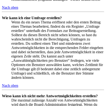
Nach oben
Wie kann ich eine Umfrage erstellen?
Wenn du ein neues Thema eröffnest oder den ersten Beitrag
eines Themas bearbeitest, findest du ein Register „Umfrage
erstellen“ unterhalb des Formulars zur Beitragserstellung.
Solltest du diesen Bereich nicht sehen können, so hast du
wahrscheinlich nicht die Berechtigung, Umfragen zu
erstellen. Du solltest einen Titel und mindestens zwei
Antwortmöglichkeiten in die entsprechenden Felder eingeben
und dabei sicherstellen, dass jede Antwortmöglichkeit in einer
eigenen Zeile steht. Du kannst auch unter
„Auswahlmöglichkeiten pro Benutzer“ festlegen, wie viele
Optionen ein Benutzer auswählen kann, welches Zeitlimit für
die Umfrage gilt (0 bedeutet dabei eine zeitlich unbegrenzte
Umfrage) und schließlich, ob die Benutzer ihre Stimme
ändern können.
Nach oben
Wieso kann ich nicht mehr Antwortmöglichkeiten erstellen?
Die maximal zulässige Anzahl von Antwortmöglichkeiten
wird durch die Board-Administration festgelegt. Wenn du