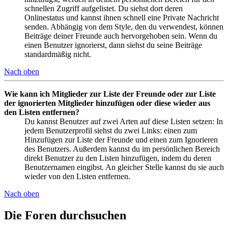
schnellen Zugriff aufgelistet. Du siehst dort deren
Onlinestatus und kannst ihnen schnell eine Private Nachricht
senden. Abhängig von dem Style, den du verwendest, können
Beiträge deiner Freunde auch hervorgehoben sein. Wenn du
einen Benutzer ignorierst, dann siehst du seine Beiträge
standardmäßig nicht.
Nach oben
Wie kann ich Mitglieder zur Liste der Freunde oder zur Liste
der ignorierten Mitglieder hinzufügen oder diese wieder aus
den Listen entfernen?
Du kannst Benutzer auf zwei Arten auf diese Listen setzen: In
jedem Benutzerprofil siehst du zwei Links: einen zum
Hinzufügen zur Liste der Freunde und einen zum Ignorieren
des Benutzers. Außerdem kannst du im persönlichen Bereich
direkt Benutzer zu den Listen hinzufügen, indem du deren
Benutzernamen eingibst. An gleicher Stelle kannst du sie auch
wieder von den Listen entfernen.
Nach oben
Die Foren durchsuchen