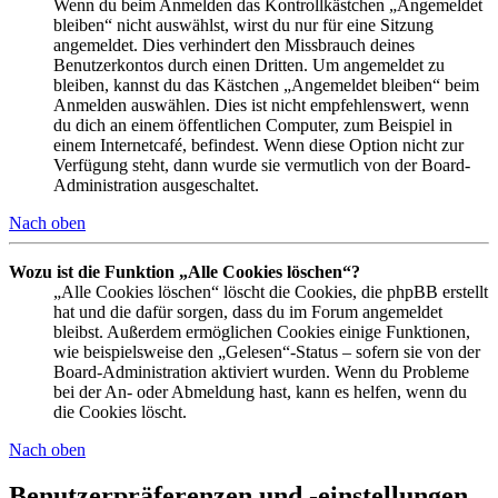
Wenn du beim Anmelden das Kontrollkästchen „Angemeldet
bleiben“ nicht auswählst, wirst du nur für eine Sitzung
angemeldet. Dies verhindert den Missbrauch deines
Benutzerkontos durch einen Dritten. Um angemeldet zu
bleiben, kannst du das Kästchen „Angemeldet bleiben“ beim
Anmelden auswählen. Dies ist nicht empfehlenswert, wenn
du dich an einem öffentlichen Computer, zum Beispiel in
einem Internetcafé, befindest. Wenn diese Option nicht zur
Verfügung steht, dann wurde sie vermutlich von der Board-
Administration ausgeschaltet.
Nach oben
Wozu ist die Funktion „Alle Cookies löschen“?
„Alle Cookies löschen“ löscht die Cookies, die phpBB erstellt
hat und die dafür sorgen, dass du im Forum angemeldet
bleibst. Außerdem ermöglichen Cookies einige Funktionen,
wie beispielsweise den „Gelesen“-Status – sofern sie von der
Board-Administration aktiviert wurden. Wenn du Probleme
bei der An- oder Abmeldung hast, kann es helfen, wenn du
die Cookies löscht.
Nach oben
Benutzerpräferenzen und -einstellungen