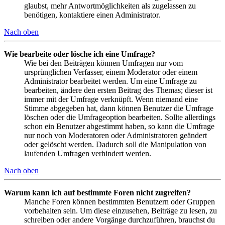
glaubst, mehr Antwortmöglichkeiten als zugelassen zu
benötigen, kontaktiere einen Administrator.
Nach oben
Wie bearbeite oder lösche ich eine Umfrage?
Wie bei den Beiträgen können Umfragen nur vom
ursprünglichen Verfasser, einem Moderator oder einem
Administrator bearbeitet werden. Um eine Umfrage zu
bearbeiten, ändere den ersten Beitrag des Themas; dieser ist
immer mit der Umfrage verknüpft. Wenn niemand eine
Stimme abgegeben hat, dann können Benutzer die Umfrage
löschen oder die Umfrageoption bearbeiten. Sollte allerdings
schon ein Benutzer abgestimmt haben, so kann die Umfrage
nur noch von Moderatoren oder Administratoren geändert
oder gelöscht werden. Dadurch soll die Manipulation von
laufenden Umfragen verhindert werden.
Nach oben
Warum kann ich auf bestimmte Foren nicht zugreifen?
Manche Foren können bestimmten Benutzern oder Gruppen
vorbehalten sein. Um diese einzusehen, Beiträge zu lesen, zu
schreiben oder andere Vorgänge durchzuführen, brauchst du