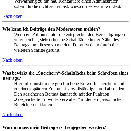
Verwarnung zu tun hat. Kontaktiere einen Administrator,
sofern du die nicht sicher bist, wieso du verwarnt wurdest.
Nach oben
Wie kann ich Beiträge den Moderatoren melden?
Wenn ein Administrator die entsprechenden Berechtigungen
vergeben hat, siehst du eine Schaltfläche in der Nähe des
Beitrags, um diesen zu melden. Du wirst dann durch die
weiteren Schritte geführt.
Nach oben
Was bewirkt die „Speichern“-Schaltfläche beim Schreiben eines
Beitrags?
Hiermit kannst du die geschriebene Entwürfe speichern und
zu einem späteren Zeitpunkt vervollständigen und absenden.
Den gesicherten Beitrag kannst du mit der Funktion
„Gespeicherte Entwürfe verwalten“ in deinem persönlichen
Bereich erneut laden.
Nach oben
Warum muss mein Beitrag erst freigegeben werden?