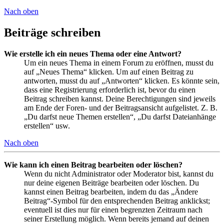
Nach oben
Beiträge schreiben
Wie erstelle ich ein neues Thema oder eine Antwort?
Um ein neues Thema in einem Forum zu eröffnen, musst du
auf „Neues Thema“ klicken. Um auf einen Beitrag zu
antworten, musst du auf „Antworten“ klicken. Es könnte sein,
dass eine Registrierung erforderlich ist, bevor du einen
Beitrag schreiben kannst. Deine Berechtigungen sind jeweils
am Ende der Foren- und der Beitragsansicht aufgelistet. Z. B.
„Du darfst neue Themen erstellen“, „Du darfst Dateianhänge
erstellen“ usw.
Nach oben
Wie kann ich einen Beitrag bearbeiten oder löschen?
Wenn du nicht Administrator oder Moderator bist, kannst du
nur deine eigenen Beiträge bearbeiten oder löschen. Du
kannst einen Beitrag bearbeiten, indem du das „Ändere
Beitrag“-Symbol für den entsprechenden Beitrag anklickst;
eventuell ist dies nur für einen begrenzten Zeitraum nach
seiner Erstellung möglich. Wenn bereits jemand auf deinen