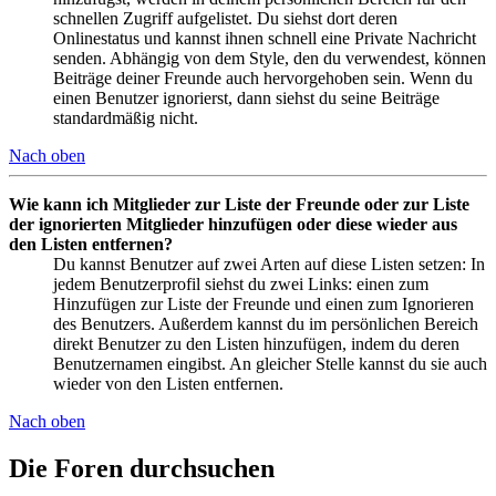
schnellen Zugriff aufgelistet. Du siehst dort deren
Onlinestatus und kannst ihnen schnell eine Private Nachricht
senden. Abhängig von dem Style, den du verwendest, können
Beiträge deiner Freunde auch hervorgehoben sein. Wenn du
einen Benutzer ignorierst, dann siehst du seine Beiträge
standardmäßig nicht.
Nach oben
Wie kann ich Mitglieder zur Liste der Freunde oder zur Liste
der ignorierten Mitglieder hinzufügen oder diese wieder aus
den Listen entfernen?
Du kannst Benutzer auf zwei Arten auf diese Listen setzen: In
jedem Benutzerprofil siehst du zwei Links: einen zum
Hinzufügen zur Liste der Freunde und einen zum Ignorieren
des Benutzers. Außerdem kannst du im persönlichen Bereich
direkt Benutzer zu den Listen hinzufügen, indem du deren
Benutzernamen eingibst. An gleicher Stelle kannst du sie auch
wieder von den Listen entfernen.
Nach oben
Die Foren durchsuchen