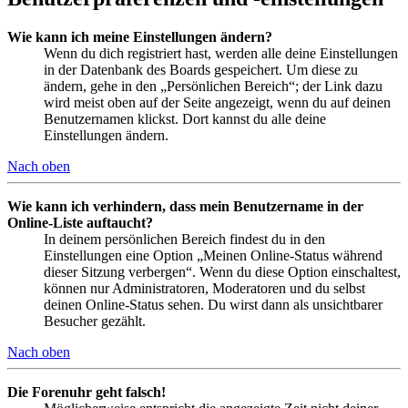
Wie kann ich meine Einstellungen ändern?
Wenn du dich registriert hast, werden alle deine Einstellungen
in der Datenbank des Boards gespeichert. Um diese zu
ändern, gehe in den „Persönlichen Bereich“; der Link dazu
wird meist oben auf der Seite angezeigt, wenn du auf deinen
Benutzernamen klickst. Dort kannst du alle deine
Einstellungen ändern.
Nach oben
Wie kann ich verhindern, dass mein Benutzername in der
Online-Liste auftaucht?
In deinem persönlichen Bereich findest du in den
Einstellungen eine Option „Meinen Online-Status während
dieser Sitzung verbergen“. Wenn du diese Option einschaltest,
können nur Administratoren, Moderatoren und du selbst
deinen Online-Status sehen. Du wirst dann als unsichtbarer
Besucher gezählt.
Nach oben
Die Forenuhr geht falsch!