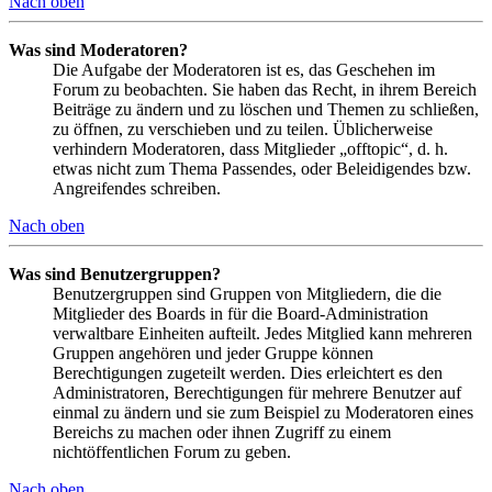
Nach oben
Was sind Moderatoren?
Die Aufgabe der Moderatoren ist es, das Geschehen im
Forum zu beobachten. Sie haben das Recht, in ihrem Bereich
Beiträge zu ändern und zu löschen und Themen zu schließen,
zu öffnen, zu verschieben und zu teilen. Üblicherweise
verhindern Moderatoren, dass Mitglieder „offtopic“, d. h.
etwas nicht zum Thema Passendes, oder Beleidigendes bzw.
Angreifendes schreiben.
Nach oben
Was sind Benutzergruppen?
Benutzergruppen sind Gruppen von Mitgliedern, die die
Mitglieder des Boards in für die Board-Administration
verwaltbare Einheiten aufteilt. Jedes Mitglied kann mehreren
Gruppen angehören und jeder Gruppe können
Berechtigungen zugeteilt werden. Dies erleichtert es den
Administratoren, Berechtigungen für mehrere Benutzer auf
einmal zu ändern und sie zum Beispiel zu Moderatoren eines
Bereichs zu machen oder ihnen Zugriff zu einem
nichtöffentlichen Forum zu geben.
Nach oben