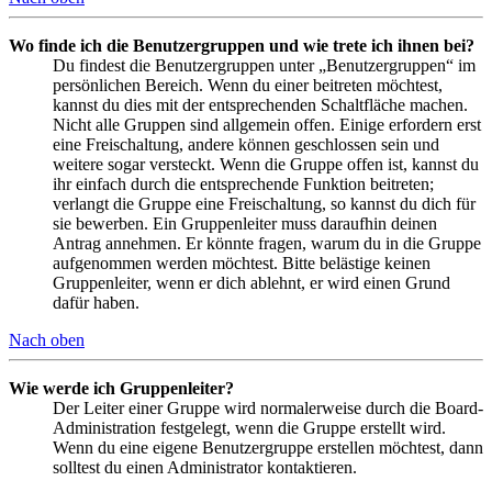
Wo finde ich die Benutzergruppen und wie trete ich ihnen bei?
Du findest die Benutzergruppen unter „Benutzergruppen“ im
persönlichen Bereich. Wenn du einer beitreten möchtest,
kannst du dies mit der entsprechenden Schaltfläche machen.
Nicht alle Gruppen sind allgemein offen. Einige erfordern erst
eine Freischaltung, andere können geschlossen sein und
weitere sogar versteckt. Wenn die Gruppe offen ist, kannst du
ihr einfach durch die entsprechende Funktion beitreten;
verlangt die Gruppe eine Freischaltung, so kannst du dich für
sie bewerben. Ein Gruppenleiter muss daraufhin deinen
Antrag annehmen. Er könnte fragen, warum du in die Gruppe
aufgenommen werden möchtest. Bitte belästige keinen
Gruppenleiter, wenn er dich ablehnt, er wird einen Grund
dafür haben.
Nach oben
Wie werde ich Gruppenleiter?
Der Leiter einer Gruppe wird normalerweise durch die Board-
Administration festgelegt, wenn die Gruppe erstellt wird.
Wenn du eine eigene Benutzergruppe erstellen möchtest, dann
solltest du einen Administrator kontaktieren.