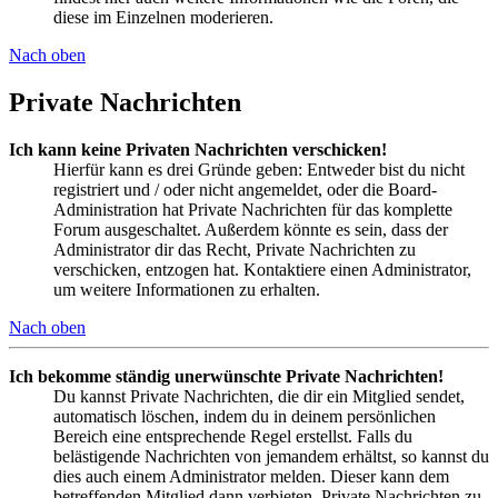
diese im Einzelnen moderieren.
Nach oben
Private Nachrichten
Ich kann keine Privaten Nachrichten verschicken!
Hierfür kann es drei Gründe geben: Entweder bist du nicht
registriert und / oder nicht angemeldet, oder die Board-
Administration hat Private Nachrichten für das komplette
Forum ausgeschaltet. Außerdem könnte es sein, dass der
Administrator dir das Recht, Private Nachrichten zu
verschicken, entzogen hat. Kontaktiere einen Administrator,
um weitere Informationen zu erhalten.
Nach oben
Ich bekomme ständig unerwünschte Private Nachrichten!
Du kannst Private Nachrichten, die dir ein Mitglied sendet,
automatisch löschen, indem du in deinem persönlichen
Bereich eine entsprechende Regel erstellst. Falls du
belästigende Nachrichten von jemandem erhältst, so kannst du
dies auch einem Administrator melden. Dieser kann dem
betreffenden Mitglied dann verbieten, Private Nachrichten zu