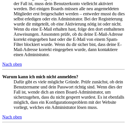
der Fall ist, muss dein Benutzerkonto vielleicht aktiviert
werden. Bei einigen Boards müssen alle neu angemeldeten
Mitglieder erst freigeschaltet werden – entweder musst du dies
selbst erledigen oder ein Administrator. Bei der Registrierung
wurde dir mitgeteilt, ob eine Aktivierung nötig ist oder nicht.
Wenn du eine E-Mail erhalten hast, folge den dort enthaltenen
Anweisungen. Ansonsten prüfe, ob du deine E-Mail-Adresse
korrekt eingegeben hast oder die E-Mail von einem Spam-
Filter blockiert wurde. Wenn du dir sicher bist, dass deine E-
Mail-Adresse korrekt eingegeben wurde, dann kontaktiere
einen Administrator.
Nach oben
Warum kann ich mich nicht anmelden?
Dafür gibt es viele mögliche Gründe. Prüfe zunächst, ob dein
Benutzername und dein Passwort richtig sind. Wenn dies der
Fall ist, wende dich an einen Board-Administrator, um
sicherzugehen, dass du nicht gesperrt wurdest. Es ist ebenfalls
möglich, dass ein Konfigurationsproblem mit der Website
vorliegt, welches ein Administrator lösen muss.
Nach oben