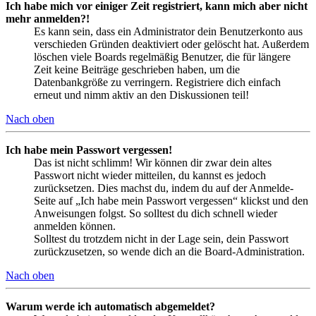
Ich habe mich vor einiger Zeit registriert, kann mich aber nicht
mehr anmelden?!
Es kann sein, dass ein Administrator dein Benutzerkonto aus
verschieden Gründen deaktiviert oder gelöscht hat. Außerdem
löschen viele Boards regelmäßig Benutzer, die für längere
Zeit keine Beiträge geschrieben haben, um die
Datenbankgröße zu verringern. Registriere dich einfach
erneut und nimm aktiv an den Diskussionen teil!
Nach oben
Ich habe mein Passwort vergessen!
Das ist nicht schlimm! Wir können dir zwar dein altes
Passwort nicht wieder mitteilen, du kannst es jedoch
zurücksetzen. Dies machst du, indem du auf der Anmelde-
Seite auf „Ich habe mein Passwort vergessen“ klickst und den
Anweisungen folgst. So solltest du dich schnell wieder
anmelden können.
Solltest du trotzdem nicht in der Lage sein, dein Passwort
zurückzusetzen, so wende dich an die Board-Administration.
Nach oben
Warum werde ich automatisch abgemeldet?