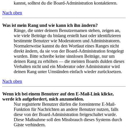
kannst, solltest du die Board-Administration kontaktieren.
Nach oben
Was ist mein Rang und wie kann ich ihn ändern?
Ränge, die unter deinem Benutzernamen stehen, zeigen an,
wie viele Beiträge du bislang erstellt hast oder identifizieren
bestimmte Benutzer wie Moderatoren und Administratoren.
Normalerweise kannst du den Wortlaut eines Ranges nicht
direkt ändern, da sie von der Board-Administration festgelegt
wurden. Bitte schreibe keine sinnlosen Beiträge, nur um
deinen Rang zu erhöhen — die meisten Boards dulden dieses
Verhalten nicht und ein Moderator oder Administrator wird
deinen Rang unter Umständen einfach wieder zurücksetzen.
Nach oben
Wenn ich bei einem Benutzer auf den E-Mail-Link klicke,
werde ich aufgefordert, mich anzumelden.
Nur registrierte Benutzer dürfen die foreninterne E-Mail-
Funktion für Nachrichten an andere Benutzer nutzen, falls
diese von der Board-Administration freigeschaltet wurde.
Diese Maßnahme soll den Missbrauch dieses Systems durch
Gäste verhindern.