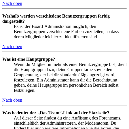
Nach oben
Weshalb werden verschiedene Benutzergruppen farbig
dargestellt?
Es ist der Board-Administration möglich, den
Benutzergruppen verschiedene Farben zuzuteilen, so dass
deren Mitglieder leichter zu identifizieren sind.
Nach oben
Was ist eine Hauptgruppe?
Wenn du Mitglied in mehr als einer Benutzergruppe bist, dient
die Hauptgruppe dazu, deine Gruppenfarbe sowie den
Gruppenrang, der bei dir standardmäßig angezeigt wird,
festzulegen. Ein Administrator kann dir die Berechtigung
geben, deine Hauptgruppe im persönlichen Bereich selbst
festzulegen.
Nach oben
Was bedeutet der „Das Team“-Link auf der Startseite?
Auf dieser Seite findest du eine Auflistung des Forenteams,
einschließlich der Administratoren, der Moderatoren. Du
findest hier auch weitere Informationen wie die Foren, die