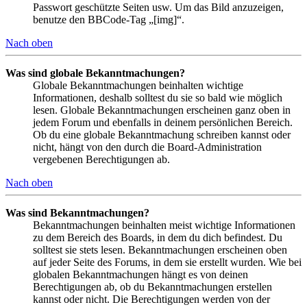
Passwort geschützte Seiten usw. Um das Bild anzuzeigen,
benutze den BBCode-Tag „[img]“.
Nach oben
Was sind globale Bekanntmachungen?
Globale Bekanntmachungen beinhalten wichtige
Informationen, deshalb solltest du sie so bald wie möglich
lesen. Globale Bekanntmachungen erscheinen ganz oben in
jedem Forum und ebenfalls in deinem persönlichen Bereich.
Ob du eine globale Bekanntmachung schreiben kannst oder
nicht, hängt von den durch die Board-Administration
vergebenen Berechtigungen ab.
Nach oben
Was sind Bekanntmachungen?
Bekanntmachungen beinhalten meist wichtige Informationen
zu dem Bereich des Boards, in dem du dich befindest. Du
solltest sie stets lesen. Bekanntmachungen erscheinen oben
auf jeder Seite des Forums, in dem sie erstellt wurden. Wie bei
globalen Bekanntmachungen hängt es von deinen
Berechtigungen ab, ob du Bekanntmachungen erstellen
kannst oder nicht. Die Berechtigungen werden von der