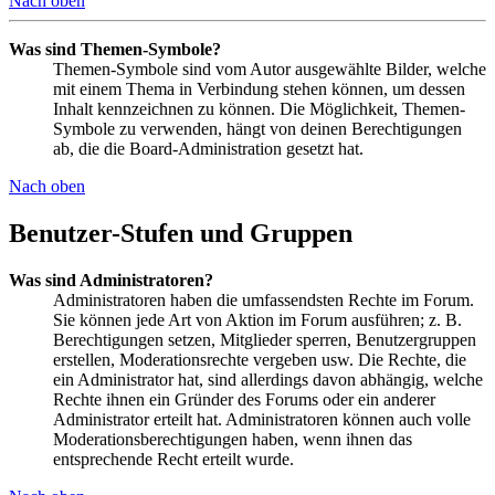
Nach oben
Was sind Themen-Symbole?
Themen-Symbole sind vom Autor ausgewählte Bilder, welche
mit einem Thema in Verbindung stehen können, um dessen
Inhalt kennzeichnen zu können. Die Möglichkeit, Themen-
Symbole zu verwenden, hängt von deinen Berechtigungen
ab, die die Board-Administration gesetzt hat.
Nach oben
Benutzer-Stufen und Gruppen
Was sind Administratoren?
Administratoren haben die umfassendsten Rechte im Forum.
Sie können jede Art von Aktion im Forum ausführen; z. B.
Berechtigungen setzen, Mitglieder sperren, Benutzergruppen
erstellen, Moderationsrechte vergeben usw. Die Rechte, die
ein Administrator hat, sind allerdings davon abhängig, welche
Rechte ihnen ein Gründer des Forums oder ein anderer
Administrator erteilt hat. Administratoren können auch volle
Moderationsberechtigungen haben, wenn ihnen das
entsprechende Recht erteilt wurde.