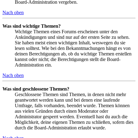
Board-Administration vergeben.
Nach oben
Was sind wichtige Themen?
Wichtige Themen eines Forums erscheinen unter den
Ankündigungen und sind nur auf der ersten Seite zu sehen.
Sie haben meist einen wichtigen Inhalt, weswegen du sie
lesen solltest. Wie bei den Bekanntmachungen hängt es von
deinen Berechtigungen ab, ob du wichtige Themen erstellen
kannst oder nicht; die Berechtigungen stellt die Board-
Administration ein.
Nach oben
Was sind geschlossene Themen?
Geschlossene Themen sind Themen, in denen nicht mehr
geantwortet werden kann und bei denen eine laufende
Umfrage, falls vorhanden, beendet wurde. Themen können
aus vielen Gründen durch einen Moderator oder
Administrator gesperrt werden. Eventuell hast du auch die
Möglichkeit, deine eigenen Themen zu schließen, sofern dies
durch die Board-Administration erlaubt wurde.