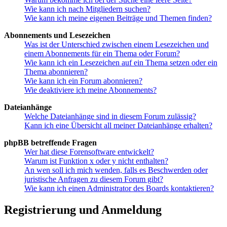
Wie kann ich nach Mitgliedern suchen?
Wie kann ich meine eigenen Beiträge und Themen finden?
Abonnements und Lesezeichen
Was ist der Unterschied zwischen einem Lesezeichen und
einem Abonnements für ein Thema oder Forum?
Wie kann ich ein Lesezeichen auf ein Thema setzen oder ein
Thema abonnieren?
Wie kann ich ein Forum abonnieren?
Wie deaktiviere ich meine Abonnements?
Dateianhänge
Welche Dateianhänge sind in diesem Forum zulässig?
Kann ich eine Übersicht all meiner Dateianhänge erhalten?
phpBB betreffende Fragen
Wer hat diese Forensoftware entwickelt?
Warum ist Funktion x oder y nicht enthalten?
An wen soll ich mich wenden, falls es Beschwerden oder
juristische Anfragen zu diesem Forum gibt?
Wie kann ich einen Administrator des Boards kontaktieren?
Registrierung und Anmeldung