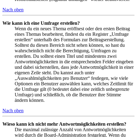
Nach oben
Wie kann ich eine Umfrage erstellen?
Wenn du ein neues Thema eröffnest oder den ersten Beitrag
eines Themas bearbeitest, findest du ein Register „Umfrage
erstellen“ unterhalb des Formulars zur Beitragserstellung.
Solltest du diesen Bereich nicht sehen können, so hast du
wahrscheinlich nicht die Berechtigung, Umfragen zu
erstellen. Du solltest einen Titel und mindestens zwei
Antwortmöglichkeiten in die entsprechenden Felder eingeben
und dabei sicherstellen, dass jede Antwortmöglichkeit in einer
eigenen Zeile steht. Du kannst auch unter
„Auswahlmöglichkeiten pro Benutzer“ festlegen, wie viele
Optionen ein Benutzer auswählen kann, welches Zeitlimit für
die Umfrage gilt (0 bedeutet dabei eine zeitlich unbegrenzte
Umfrage) und schließlich, ob die Benutzer ihre Stimme
ändern können.
Nach oben
Wieso kann ich nicht mehr Antwortmöglichkeiten erstellen?
Die maximal zulässige Anzahl von Antwortmöglichkeiten
wird durch die Board-Administration festgelegt. Wenn du