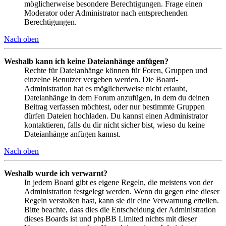
möglicherweise besondere Berechtigungen. Frage einen
Moderator oder Administrator nach entsprechenden
Berechtigungen.
Nach oben
Weshalb kann ich keine Dateianhänge anfügen?
Rechte für Dateianhänge können für Foren, Gruppen und
einzelne Benutzer vergeben werden. Die Board-
Administration hat es möglicherweise nicht erlaubt,
Dateianhänge in dem Forum anzufügen, in dem du deinen
Beitrag verfassen möchtest, oder nur bestimmte Gruppen
dürfen Dateien hochladen. Du kannst einen Administrator
kontaktieren, falls du dir nicht sicher bist, wieso du keine
Dateianhänge anfügen kannst.
Nach oben
Weshalb wurde ich verwarnt?
In jedem Board gibt es eigene Regeln, die meistens von der
Administration festgelegt werden. Wenn du gegen eine dieser
Regeln verstoßen hast, kann sie dir eine Verwarnung erteilen.
Bitte beachte, dass dies die Entscheidung der Administration
dieses Boards ist und phpBB Limited nichts mit dieser