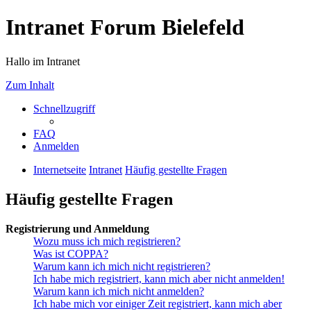
Intranet Forum Bielefeld
Hallo im Intranet
Zum Inhalt
Schnellzugriff
FAQ
Anmelden
Internetseite
Intranet
Häufig gestellte Fragen
Häufig gestellte Fragen
Registrierung und Anmeldung
Wozu muss ich mich registrieren?
Was ist COPPA?
Warum kann ich mich nicht registrieren?
Ich habe mich registriert, kann mich aber nicht anmelden!
Warum kann ich mich nicht anmelden?
Ich habe mich vor einiger Zeit registriert, kann mich aber