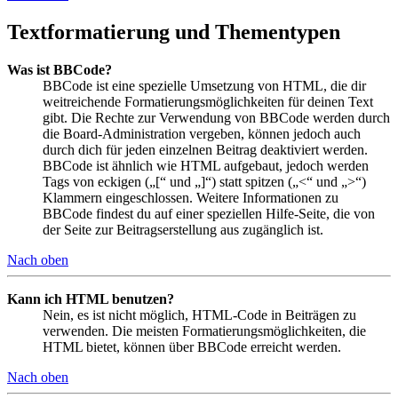
Textformatierung und Thementypen
Was ist BBCode?
BBCode ist eine spezielle Umsetzung von HTML, die dir
weitreichende Formatierungsmöglichkeiten für deinen Text
gibt. Die Rechte zur Verwendung von BBCode werden durch
die Board-Administration vergeben, können jedoch auch
durch dich für jeden einzelnen Beitrag deaktiviert werden.
BBCode ist ähnlich wie HTML aufgebaut, jedoch werden
Tags von eckigen („[“ und „]“) statt spitzen („<“ und „>“)
Klammern eingeschlossen. Weitere Informationen zu
BBCode findest du auf einer speziellen Hilfe-Seite, die von
der Seite zur Beitragserstellung aus zugänglich ist.
Nach oben
Kann ich HTML benutzen?
Nein, es ist nicht möglich, HTML-Code in Beiträgen zu
verwenden. Die meisten Formatierungsmöglichkeiten, die
HTML bietet, können über BBCode erreicht werden.
Nach oben