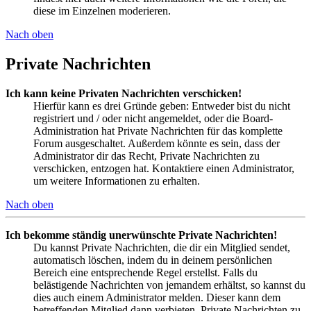
diese im Einzelnen moderieren.
Nach oben
Private Nachrichten
Ich kann keine Privaten Nachrichten verschicken!
Hierfür kann es drei Gründe geben: Entweder bist du nicht
registriert und / oder nicht angemeldet, oder die Board-
Administration hat Private Nachrichten für das komplette
Forum ausgeschaltet. Außerdem könnte es sein, dass der
Administrator dir das Recht, Private Nachrichten zu
verschicken, entzogen hat. Kontaktiere einen Administrator,
um weitere Informationen zu erhalten.
Nach oben
Ich bekomme ständig unerwünschte Private Nachrichten!
Du kannst Private Nachrichten, die dir ein Mitglied sendet,
automatisch löschen, indem du in deinem persönlichen
Bereich eine entsprechende Regel erstellst. Falls du
belästigende Nachrichten von jemandem erhältst, so kannst du
dies auch einem Administrator melden. Dieser kann dem
betreffenden Mitglied dann verbieten, Private Nachrichten zu