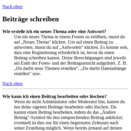
Nach oben
Beiträge schreiben
Wie erstelle ich ein neues Thema oder eine Antwort?
Um ein neues Thema in einem Forum zu eröffnen, musst du
auf „Neues Thema“ klicken. Um auf einen Beitrag zu
antworten, musst du auf „Antworten“ klicken. Es könnte sein,
dass eine Registrierung erforderlich ist, bevor du einen
Beitrag schreiben kannst. Deine Berechtigungen sind jeweils
am Ende der Foren- und der Beitragsansicht aufgelistet. Z. B.
„Du darfst neue Themen erstellen“, „Du darfst Dateianhänge
erstellen“ usw.
Nach oben
Wie kann ich einen Beitrag bearbeiten oder löschen?
Wenn du nicht Administrator oder Moderator bist, kannst du
nur deine eigenen Beiträge bearbeiten oder löschen. Du
kannst einen Beitrag bearbeiten, indem du das „Ändere
Beitrag“-Symbol für den entsprechenden Beitrag anklickst;
eventuell ist dies nur für einen begrenzten Zeitraum nach
seiner Erstellung möglich. Wenn bereits jemand auf deinen