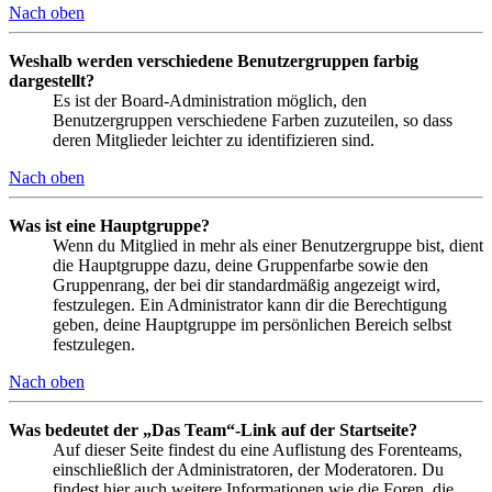
Nach oben
Weshalb werden verschiedene Benutzergruppen farbig
dargestellt?
Es ist der Board-Administration möglich, den
Benutzergruppen verschiedene Farben zuzuteilen, so dass
deren Mitglieder leichter zu identifizieren sind.
Nach oben
Was ist eine Hauptgruppe?
Wenn du Mitglied in mehr als einer Benutzergruppe bist, dient
die Hauptgruppe dazu, deine Gruppenfarbe sowie den
Gruppenrang, der bei dir standardmäßig angezeigt wird,
festzulegen. Ein Administrator kann dir die Berechtigung
geben, deine Hauptgruppe im persönlichen Bereich selbst
festzulegen.
Nach oben
Was bedeutet der „Das Team“-Link auf der Startseite?
Auf dieser Seite findest du eine Auflistung des Forenteams,
einschließlich der Administratoren, der Moderatoren. Du
findest hier auch weitere Informationen wie die Foren, die