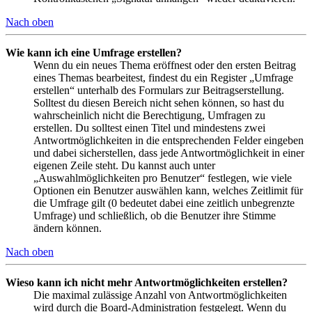
Nach oben
Wie kann ich eine Umfrage erstellen?
Wenn du ein neues Thema eröffnest oder den ersten Beitrag
eines Themas bearbeitest, findest du ein Register „Umfrage
erstellen“ unterhalb des Formulars zur Beitragserstellung.
Solltest du diesen Bereich nicht sehen können, so hast du
wahrscheinlich nicht die Berechtigung, Umfragen zu
erstellen. Du solltest einen Titel und mindestens zwei
Antwortmöglichkeiten in die entsprechenden Felder eingeben
und dabei sicherstellen, dass jede Antwortmöglichkeit in einer
eigenen Zeile steht. Du kannst auch unter
„Auswahlmöglichkeiten pro Benutzer“ festlegen, wie viele
Optionen ein Benutzer auswählen kann, welches Zeitlimit für
die Umfrage gilt (0 bedeutet dabei eine zeitlich unbegrenzte
Umfrage) und schließlich, ob die Benutzer ihre Stimme
ändern können.
Nach oben
Wieso kann ich nicht mehr Antwortmöglichkeiten erstellen?
Die maximal zulässige Anzahl von Antwortmöglichkeiten
wird durch die Board-Administration festgelegt. Wenn du