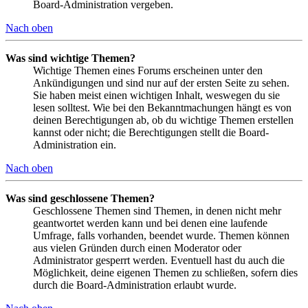
Board-Administration vergeben.
Nach oben
Was sind wichtige Themen?
Wichtige Themen eines Forums erscheinen unter den
Ankündigungen und sind nur auf der ersten Seite zu sehen.
Sie haben meist einen wichtigen Inhalt, weswegen du sie
lesen solltest. Wie bei den Bekanntmachungen hängt es von
deinen Berechtigungen ab, ob du wichtige Themen erstellen
kannst oder nicht; die Berechtigungen stellt die Board-
Administration ein.
Nach oben
Was sind geschlossene Themen?
Geschlossene Themen sind Themen, in denen nicht mehr
geantwortet werden kann und bei denen eine laufende
Umfrage, falls vorhanden, beendet wurde. Themen können
aus vielen Gründen durch einen Moderator oder
Administrator gesperrt werden. Eventuell hast du auch die
Möglichkeit, deine eigenen Themen zu schließen, sofern dies
durch die Board-Administration erlaubt wurde.