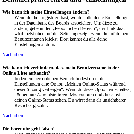
Wie kann ich meine Einstellungen ändern?
Wenn du dich registriert hast, werden alle deine Einstellungen
in der Datenbank des Boards gespeichert. Um diese zu
ändern, gehe in den „Persönlichen Bereich“; der Link dazu
wird meist oben auf der Seite angezeigt, wenn du auf deinen
Benutzernamen klickst. Dort kannst du alle deine
Einstellungen ändern.
Nach oben
Wie kann ich verhindern, dass mein Benutzername in der
Online-Liste auftaucht?
In deinem persönlichen Bereich findest du in den
Einstellungen eine Option „Meinen Online-Status während
dieser Sitzung verbergen“. Wenn du diese Option einschaltest,
können nur Administratoren, Moderatoren und du selbst
deinen Online-Status sehen. Du wirst dann als unsichtbarer
Besucher gezählt.
Nach oben
Die Forenuhr geht falsch!