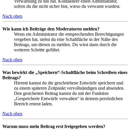
Verwarnung zu tun hat. Kontaktiere einen Administrator,
sofern du die nicht sicher bist, wieso du verwarnt wurdest.
Nach oben
Wie kann ich Beiträge den Moderatoren melden?
Wenn ein Administrator die entsprechenden Berechtigungen
vergeben hat, siehst du eine Schaltfläche in der Nähe des
Beitrags, um diesen zu melden. Du wirst dann durch die
weiteren Schritte geführt.
Nach oben
Was bewirkt die „Speichern“-Schaltfläche beim Schreiben eines
Beitrags?
Hiermit kannst du die geschriebene Entwürfe speichern und
zu einem späteren Zeitpunkt vervollständigen und absenden.
Den gesicherten Beitrag kannst du mit der Funktion
„Gespeicherte Entwürfe verwalten“ in deinem persönlichen
Bereich erneut laden.
Nach oben
Warum muss mein Beitrag erst freigegeben werden?