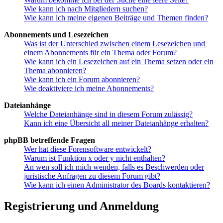
Wie kann ich nach Mitgliedern suchen?
Wie kann ich meine eigenen Beiträge und Themen finden?
Abonnements und Lesezeichen
Was ist der Unterschied zwischen einem Lesezeichen und
einem Abonnements für ein Thema oder Forum?
Wie kann ich ein Lesezeichen auf ein Thema setzen oder ein
Thema abonnieren?
Wie kann ich ein Forum abonnieren?
Wie deaktiviere ich meine Abonnements?
Dateianhänge
Welche Dateianhänge sind in diesem Forum zulässig?
Kann ich eine Übersicht all meiner Dateianhänge erhalten?
phpBB betreffende Fragen
Wer hat diese Forensoftware entwickelt?
Warum ist Funktion x oder y nicht enthalten?
An wen soll ich mich wenden, falls es Beschwerden oder
juristische Anfragen zu diesem Forum gibt?
Wie kann ich einen Administrator des Boards kontaktieren?
Registrierung und Anmeldung