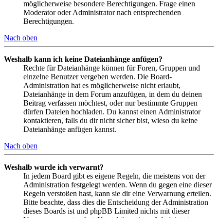
möglicherweise besondere Berechtigungen. Frage einen
Moderator oder Administrator nach entsprechenden
Berechtigungen.
Nach oben
Weshalb kann ich keine Dateianhänge anfügen?
Rechte für Dateianhänge können für Foren, Gruppen und
einzelne Benutzer vergeben werden. Die Board-
Administration hat es möglicherweise nicht erlaubt,
Dateianhänge in dem Forum anzufügen, in dem du deinen
Beitrag verfassen möchtest, oder nur bestimmte Gruppen
dürfen Dateien hochladen. Du kannst einen Administrator
kontaktieren, falls du dir nicht sicher bist, wieso du keine
Dateianhänge anfügen kannst.
Nach oben
Weshalb wurde ich verwarnt?
In jedem Board gibt es eigene Regeln, die meistens von der
Administration festgelegt werden. Wenn du gegen eine dieser
Regeln verstoßen hast, kann sie dir eine Verwarnung erteilen.
Bitte beachte, dass dies die Entscheidung der Administration
dieses Boards ist und phpBB Limited nichts mit dieser