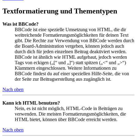
Textformatierung und Thementypen
Was ist BBCode?
BBCode ist eine spezielle Umsetzung von HTML, die dir
weitreichende Formatierungsmöglichkeiten für deinen Text
gibt. Die Rechte zur Verwendung von BBCode werden durch
die Board-Administration vergeben, können jedoch auch
durch dich für jeden einzelnen Beitrag deaktiviert werden.
BBCode ist ähnlich wie HTML aufgebaut, jedoch werden
Tags von eckigen („[“ und „]“) statt spitzen („<“ und „>“)
Klammern eingeschlossen. Weitere Informationen zu
BBCode findest du auf einer speziellen Hilfe-Seite, die von
der Seite zur Beitragserstellung aus zugänglich ist.
Nach oben
Kann ich HTML benutzen?
Nein, es ist nicht möglich, HTML-Code in Beiträgen zu
verwenden. Die meisten Formatierungsmöglichkeiten, die
HTML bietet, können über BBCode erreicht werden.
Nach oben