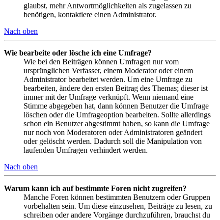
glaubst, mehr Antwortmöglichkeiten als zugelassen zu
benötigen, kontaktiere einen Administrator.
Nach oben
Wie bearbeite oder lösche ich eine Umfrage?
Wie bei den Beiträgen können Umfragen nur vom
ursprünglichen Verfasser, einem Moderator oder einem
Administrator bearbeitet werden. Um eine Umfrage zu
bearbeiten, ändere den ersten Beitrag des Themas; dieser ist
immer mit der Umfrage verknüpft. Wenn niemand eine
Stimme abgegeben hat, dann können Benutzer die Umfrage
löschen oder die Umfrageoption bearbeiten. Sollte allerdings
schon ein Benutzer abgestimmt haben, so kann die Umfrage
nur noch von Moderatoren oder Administratoren geändert
oder gelöscht werden. Dadurch soll die Manipulation von
laufenden Umfragen verhindert werden.
Nach oben
Warum kann ich auf bestimmte Foren nicht zugreifen?
Manche Foren können bestimmten Benutzern oder Gruppen
vorbehalten sein. Um diese einzusehen, Beiträge zu lesen, zu
schreiben oder andere Vorgänge durchzuführen, brauchst du