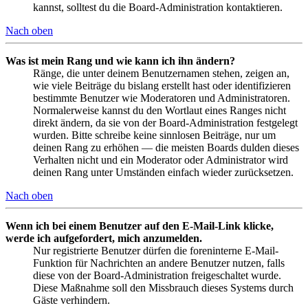
kannst, solltest du die Board-Administration kontaktieren.
Nach oben
Was ist mein Rang und wie kann ich ihn ändern?
Ränge, die unter deinem Benutzernamen stehen, zeigen an,
wie viele Beiträge du bislang erstellt hast oder identifizieren
bestimmte Benutzer wie Moderatoren und Administratoren.
Normalerweise kannst du den Wortlaut eines Ranges nicht
direkt ändern, da sie von der Board-Administration festgelegt
wurden. Bitte schreibe keine sinnlosen Beiträge, nur um
deinen Rang zu erhöhen — die meisten Boards dulden dieses
Verhalten nicht und ein Moderator oder Administrator wird
deinen Rang unter Umständen einfach wieder zurücksetzen.
Nach oben
Wenn ich bei einem Benutzer auf den E-Mail-Link klicke,
werde ich aufgefordert, mich anzumelden.
Nur registrierte Benutzer dürfen die foreninterne E-Mail-
Funktion für Nachrichten an andere Benutzer nutzen, falls
diese von der Board-Administration freigeschaltet wurde.
Diese Maßnahme soll den Missbrauch dieses Systems durch
Gäste verhindern.