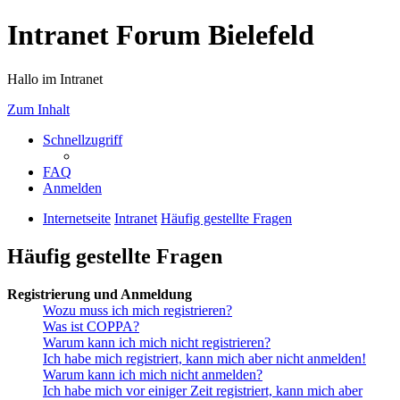
Intranet Forum Bielefeld
Hallo im Intranet
Zum Inhalt
Schnellzugriff
FAQ
Anmelden
Internetseite
Intranet
Häufig gestellte Fragen
Häufig gestellte Fragen
Registrierung und Anmeldung
Wozu muss ich mich registrieren?
Was ist COPPA?
Warum kann ich mich nicht registrieren?
Ich habe mich registriert, kann mich aber nicht anmelden!
Warum kann ich mich nicht anmelden?
Ich habe mich vor einiger Zeit registriert, kann mich aber