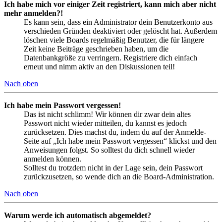
Ich habe mich vor einiger Zeit registriert, kann mich aber nicht
mehr anmelden?!
Es kann sein, dass ein Administrator dein Benutzerkonto aus
verschieden Gründen deaktiviert oder gelöscht hat. Außerdem
löschen viele Boards regelmäßig Benutzer, die für längere
Zeit keine Beiträge geschrieben haben, um die
Datenbankgröße zu verringern. Registriere dich einfach
erneut und nimm aktiv an den Diskussionen teil!
Nach oben
Ich habe mein Passwort vergessen!
Das ist nicht schlimm! Wir können dir zwar dein altes
Passwort nicht wieder mitteilen, du kannst es jedoch
zurücksetzen. Dies machst du, indem du auf der Anmelde-
Seite auf „Ich habe mein Passwort vergessen“ klickst und den
Anweisungen folgst. So solltest du dich schnell wieder
anmelden können.
Solltest du trotzdem nicht in der Lage sein, dein Passwort
zurückzusetzen, so wende dich an die Board-Administration.
Nach oben
Warum werde ich automatisch abgemeldet?