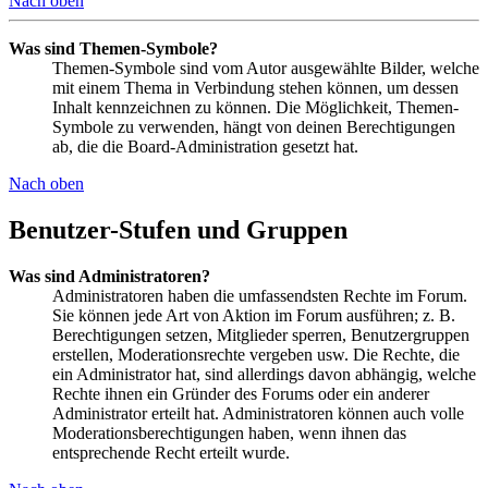
Nach oben
Was sind Themen-Symbole?
Themen-Symbole sind vom Autor ausgewählte Bilder, welche
mit einem Thema in Verbindung stehen können, um dessen
Inhalt kennzeichnen zu können. Die Möglichkeit, Themen-
Symbole zu verwenden, hängt von deinen Berechtigungen
ab, die die Board-Administration gesetzt hat.
Nach oben
Benutzer-Stufen und Gruppen
Was sind Administratoren?
Administratoren haben die umfassendsten Rechte im Forum.
Sie können jede Art von Aktion im Forum ausführen; z. B.
Berechtigungen setzen, Mitglieder sperren, Benutzergruppen
erstellen, Moderationsrechte vergeben usw. Die Rechte, die
ein Administrator hat, sind allerdings davon abhängig, welche
Rechte ihnen ein Gründer des Forums oder ein anderer
Administrator erteilt hat. Administratoren können auch volle
Moderationsberechtigungen haben, wenn ihnen das
entsprechende Recht erteilt wurde.