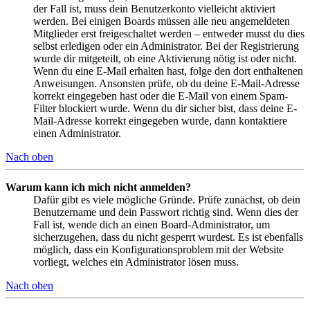
der Fall ist, muss dein Benutzerkonto vielleicht aktiviert
werden. Bei einigen Boards müssen alle neu angemeldeten
Mitglieder erst freigeschaltet werden – entweder musst du dies
selbst erledigen oder ein Administrator. Bei der Registrierung
wurde dir mitgeteilt, ob eine Aktivierung nötig ist oder nicht.
Wenn du eine E-Mail erhalten hast, folge den dort enthaltenen
Anweisungen. Ansonsten prüfe, ob du deine E-Mail-Adresse
korrekt eingegeben hast oder die E-Mail von einem Spam-
Filter blockiert wurde. Wenn du dir sicher bist, dass deine E-
Mail-Adresse korrekt eingegeben wurde, dann kontaktiere
einen Administrator.
Nach oben
Warum kann ich mich nicht anmelden?
Dafür gibt es viele mögliche Gründe. Prüfe zunächst, ob dein
Benutzername und dein Passwort richtig sind. Wenn dies der
Fall ist, wende dich an einen Board-Administrator, um
sicherzugehen, dass du nicht gesperrt wurdest. Es ist ebenfalls
möglich, dass ein Konfigurationsproblem mit der Website
vorliegt, welches ein Administrator lösen muss.
Nach oben