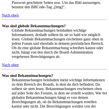
Passwort geschützte Seiten usw. Um das Bild anzuzeigen,
benutze den BBCode-Tag „[img]“.
Nach oben
Was sind globale Bekanntmachungen?
Globale Bekanntmachungen beinhalten wichtige
Informationen, deshalb solltest du sie so bald wie möglich
lesen. Globale Bekanntmachungen erscheinen ganz oben in
jedem Forum und ebenfalls in deinem persönlichen Bereich.
Ob du eine globale Bekanntmachung schreiben kannst oder
nicht, hängt von den durch die Board-Administration
vergebenen Berechtigungen ab.
Nach oben
Was sind Bekanntmachungen?
Bekanntmachungen beinhalten meist wichtige Informationen
zu dem Bereich des Boards, in dem du dich befindest. Du
solltest sie stets lesen. Bekanntmachungen erscheinen oben
auf jeder Seite des Forums, in dem sie erstellt wurden. Wie bei
globalen Bekanntmachungen hängt es von deinen
Berechtigungen ab, ob du Bekanntmachungen erstellen
kannst oder nicht. Die Berechtigungen werden von der