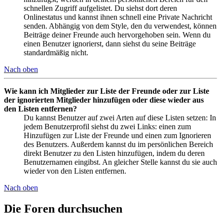
schnellen Zugriff aufgelistet. Du siehst dort deren
Onlinestatus und kannst ihnen schnell eine Private Nachricht
senden. Abhängig von dem Style, den du verwendest, können
Beiträge deiner Freunde auch hervorgehoben sein. Wenn du
einen Benutzer ignorierst, dann siehst du seine Beiträge
standardmäßig nicht.
Nach oben
Wie kann ich Mitglieder zur Liste der Freunde oder zur Liste
der ignorierten Mitglieder hinzufügen oder diese wieder aus
den Listen entfernen?
Du kannst Benutzer auf zwei Arten auf diese Listen setzen: In
jedem Benutzerprofil siehst du zwei Links: einen zum
Hinzufügen zur Liste der Freunde und einen zum Ignorieren
des Benutzers. Außerdem kannst du im persönlichen Bereich
direkt Benutzer zu den Listen hinzufügen, indem du deren
Benutzernamen eingibst. An gleicher Stelle kannst du sie auch
wieder von den Listen entfernen.
Nach oben
Die Foren durchsuchen