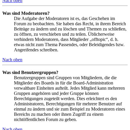
Nach oben
Was sind Moderatoren?
Die Aufgabe der Moderatoren ist es, das Geschehen im
Forum zu beobachten. Sie haben das Recht, in ihrem Bereich
Beiträge zu ändern und zu löschen und Themen zu schließen,
zu öffnen, zu verschieben und zu teilen. Üblicherweise
verhindern Moderatoren, dass Mitglieder „offtopic“, d. h.
etwas nicht zum Thema Passendes, oder Beleidigendes bzw.
Angreifendes schreiben.
Nach oben
Was sind Benutzergruppen?
Benutzergruppen sind Gruppen von Mitgliedern, die die
Mitglieder des Boards in für die Board-Administration
verwaltbare Einheiten aufteilt. Jedes Mitglied kann mehreren
Gruppen angehören und jeder Gruppe können
Berechtigungen zugeteilt werden. Dies erleichtert es den
Administratoren, Berechtigungen für mehrere Benutzer auf
einmal zu ändern und sie zum Beispiel zu Moderatoren eines
Bereichs zu machen oder ihnen Zugriff zu einem
nichtöffentlichen Forum zu geben.
Nach oben