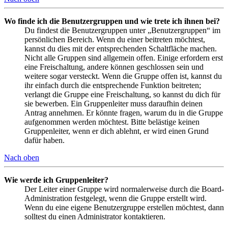
Wo finde ich die Benutzergruppen und wie trete ich ihnen bei?
Du findest die Benutzergruppen unter „Benutzergruppen“ im
persönlichen Bereich. Wenn du einer beitreten möchtest,
kannst du dies mit der entsprechenden Schaltfläche machen.
Nicht alle Gruppen sind allgemein offen. Einige erfordern erst
eine Freischaltung, andere können geschlossen sein und
weitere sogar versteckt. Wenn die Gruppe offen ist, kannst du
ihr einfach durch die entsprechende Funktion beitreten;
verlangt die Gruppe eine Freischaltung, so kannst du dich für
sie bewerben. Ein Gruppenleiter muss daraufhin deinen
Antrag annehmen. Er könnte fragen, warum du in die Gruppe
aufgenommen werden möchtest. Bitte belästige keinen
Gruppenleiter, wenn er dich ablehnt, er wird einen Grund
dafür haben.
Nach oben
Wie werde ich Gruppenleiter?
Der Leiter einer Gruppe wird normalerweise durch die Board-
Administration festgelegt, wenn die Gruppe erstellt wird.
Wenn du eine eigene Benutzergruppe erstellen möchtest, dann
solltest du einen Administrator kontaktieren.