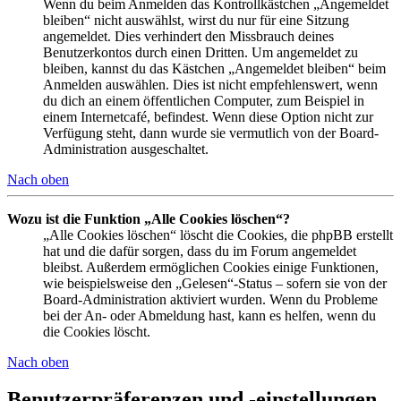
Wenn du beim Anmelden das Kontrollkästchen „Angemeldet
bleiben“ nicht auswählst, wirst du nur für eine Sitzung
angemeldet. Dies verhindert den Missbrauch deines
Benutzerkontos durch einen Dritten. Um angemeldet zu
bleiben, kannst du das Kästchen „Angemeldet bleiben“ beim
Anmelden auswählen. Dies ist nicht empfehlenswert, wenn
du dich an einem öffentlichen Computer, zum Beispiel in
einem Internetcafé, befindest. Wenn diese Option nicht zur
Verfügung steht, dann wurde sie vermutlich von der Board-
Administration ausgeschaltet.
Nach oben
Wozu ist die Funktion „Alle Cookies löschen“?
„Alle Cookies löschen“ löscht die Cookies, die phpBB erstellt
hat und die dafür sorgen, dass du im Forum angemeldet
bleibst. Außerdem ermöglichen Cookies einige Funktionen,
wie beispielsweise den „Gelesen“-Status – sofern sie von der
Board-Administration aktiviert wurden. Wenn du Probleme
bei der An- oder Abmeldung hast, kann es helfen, wenn du
die Cookies löscht.
Nach oben
Benutzerpräferenzen und -einstellungen