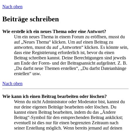
Nach oben
Beiträge schreiben
Wie erstelle ich ein neues Thema oder eine Antwort?
Um ein neues Thema in einem Forum zu eröffnen, musst du
auf „Neues Thema“ klicken. Um auf einen Beitrag zu
antworten, musst du auf „Antworten“ klicken. Es könnte sein,
dass eine Registrierung erforderlich ist, bevor du einen
Beitrag schreiben kannst. Deine Berechtigungen sind jeweils
am Ende der Foren- und der Beitragsansicht aufgelistet. Z. B.
„Du darfst neue Themen erstellen“, „Du darfst Dateianhänge
erstellen“ usw.
Nach oben
Wie kann ich einen Beitrag bearbeiten oder löschen?
Wenn du nicht Administrator oder Moderator bist, kannst du
nur deine eigenen Beiträge bearbeiten oder löschen. Du
kannst einen Beitrag bearbeiten, indem du das „Ändere
Beitrag“-Symbol für den entsprechenden Beitrag anklickst;
eventuell ist dies nur für einen begrenzten Zeitraum nach
seiner Erstellung möglich. Wenn bereits jemand auf deinen