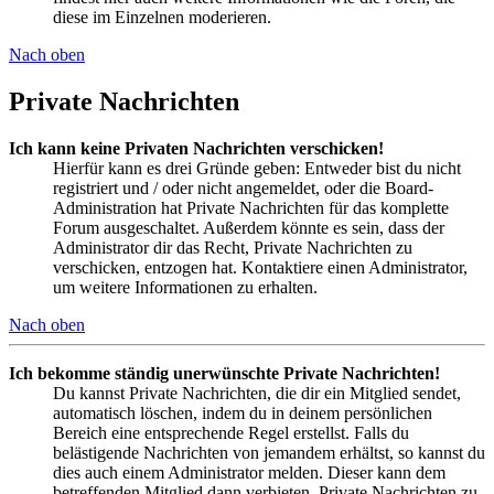
diese im Einzelnen moderieren.
Nach oben
Private Nachrichten
Ich kann keine Privaten Nachrichten verschicken!
Hierfür kann es drei Gründe geben: Entweder bist du nicht
registriert und / oder nicht angemeldet, oder die Board-
Administration hat Private Nachrichten für das komplette
Forum ausgeschaltet. Außerdem könnte es sein, dass der
Administrator dir das Recht, Private Nachrichten zu
verschicken, entzogen hat. Kontaktiere einen Administrator,
um weitere Informationen zu erhalten.
Nach oben
Ich bekomme ständig unerwünschte Private Nachrichten!
Du kannst Private Nachrichten, die dir ein Mitglied sendet,
automatisch löschen, indem du in deinem persönlichen
Bereich eine entsprechende Regel erstellst. Falls du
belästigende Nachrichten von jemandem erhältst, so kannst du
dies auch einem Administrator melden. Dieser kann dem
betreffenden Mitglied dann verbieten, Private Nachrichten zu