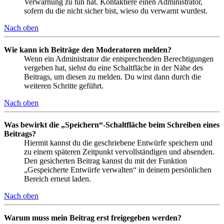
Verwarnung zu tun hat. Kontaktiere einen Administrator,
sofern du die nicht sicher bist, wieso du verwarnt wurdest.
Nach oben
Wie kann ich Beiträge den Moderatoren melden?
Wenn ein Administrator die entsprechenden Berechtigungen
vergeben hat, siehst du eine Schaltfläche in der Nähe des
Beitrags, um diesen zu melden. Du wirst dann durch die
weiteren Schritte geführt.
Nach oben
Was bewirkt die „Speichern“-Schaltfläche beim Schreiben eines
Beitrags?
Hiermit kannst du die geschriebene Entwürfe speichern und
zu einem späteren Zeitpunkt vervollständigen und absenden.
Den gesicherten Beitrag kannst du mit der Funktion
„Gespeicherte Entwürfe verwalten“ in deinem persönlichen
Bereich erneut laden.
Nach oben
Warum muss mein Beitrag erst freigegeben werden?