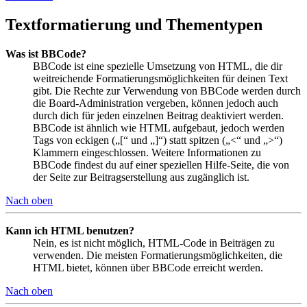
Textformatierung und Thementypen
Was ist BBCode?
BBCode ist eine spezielle Umsetzung von HTML, die dir
weitreichende Formatierungsmöglichkeiten für deinen Text
gibt. Die Rechte zur Verwendung von BBCode werden durch
die Board-Administration vergeben, können jedoch auch
durch dich für jeden einzelnen Beitrag deaktiviert werden.
BBCode ist ähnlich wie HTML aufgebaut, jedoch werden
Tags von eckigen („[“ und „]“) statt spitzen („<“ und „>“)
Klammern eingeschlossen. Weitere Informationen zu
BBCode findest du auf einer speziellen Hilfe-Seite, die von
der Seite zur Beitragserstellung aus zugänglich ist.
Nach oben
Kann ich HTML benutzen?
Nein, es ist nicht möglich, HTML-Code in Beiträgen zu
verwenden. Die meisten Formatierungsmöglichkeiten, die
HTML bietet, können über BBCode erreicht werden.
Nach oben