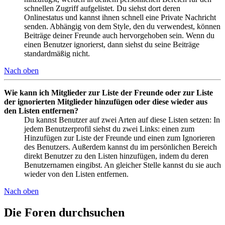
schnellen Zugriff aufgelistet. Du siehst dort deren
Onlinestatus und kannst ihnen schnell eine Private Nachricht
senden. Abhängig von dem Style, den du verwendest, können
Beiträge deiner Freunde auch hervorgehoben sein. Wenn du
einen Benutzer ignorierst, dann siehst du seine Beiträge
standardmäßig nicht.
Nach oben
Wie kann ich Mitglieder zur Liste der Freunde oder zur Liste
der ignorierten Mitglieder hinzufügen oder diese wieder aus
den Listen entfernen?
Du kannst Benutzer auf zwei Arten auf diese Listen setzen: In
jedem Benutzerprofil siehst du zwei Links: einen zum
Hinzufügen zur Liste der Freunde und einen zum Ignorieren
des Benutzers. Außerdem kannst du im persönlichen Bereich
direkt Benutzer zu den Listen hinzufügen, indem du deren
Benutzernamen eingibst. An gleicher Stelle kannst du sie auch
wieder von den Listen entfernen.
Nach oben
Die Foren durchsuchen