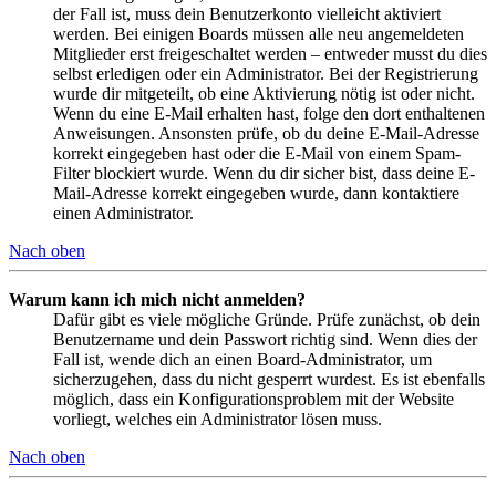
der Fall ist, muss dein Benutzerkonto vielleicht aktiviert
werden. Bei einigen Boards müssen alle neu angemeldeten
Mitglieder erst freigeschaltet werden – entweder musst du dies
selbst erledigen oder ein Administrator. Bei der Registrierung
wurde dir mitgeteilt, ob eine Aktivierung nötig ist oder nicht.
Wenn du eine E-Mail erhalten hast, folge den dort enthaltenen
Anweisungen. Ansonsten prüfe, ob du deine E-Mail-Adresse
korrekt eingegeben hast oder die E-Mail von einem Spam-
Filter blockiert wurde. Wenn du dir sicher bist, dass deine E-
Mail-Adresse korrekt eingegeben wurde, dann kontaktiere
einen Administrator.
Nach oben
Warum kann ich mich nicht anmelden?
Dafür gibt es viele mögliche Gründe. Prüfe zunächst, ob dein
Benutzername und dein Passwort richtig sind. Wenn dies der
Fall ist, wende dich an einen Board-Administrator, um
sicherzugehen, dass du nicht gesperrt wurdest. Es ist ebenfalls
möglich, dass ein Konfigurationsproblem mit der Website
vorliegt, welches ein Administrator lösen muss.
Nach oben