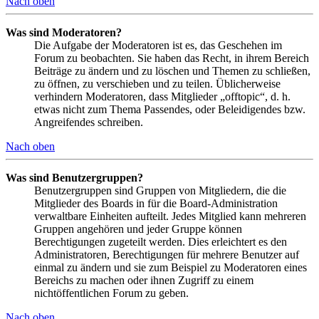
Nach oben
Was sind Moderatoren?
Die Aufgabe der Moderatoren ist es, das Geschehen im
Forum zu beobachten. Sie haben das Recht, in ihrem Bereich
Beiträge zu ändern und zu löschen und Themen zu schließen,
zu öffnen, zu verschieben und zu teilen. Üblicherweise
verhindern Moderatoren, dass Mitglieder „offtopic“, d. h.
etwas nicht zum Thema Passendes, oder Beleidigendes bzw.
Angreifendes schreiben.
Nach oben
Was sind Benutzergruppen?
Benutzergruppen sind Gruppen von Mitgliedern, die die
Mitglieder des Boards in für die Board-Administration
verwaltbare Einheiten aufteilt. Jedes Mitglied kann mehreren
Gruppen angehören und jeder Gruppe können
Berechtigungen zugeteilt werden. Dies erleichtert es den
Administratoren, Berechtigungen für mehrere Benutzer auf
einmal zu ändern und sie zum Beispiel zu Moderatoren eines
Bereichs zu machen oder ihnen Zugriff zu einem
nichtöffentlichen Forum zu geben.
Nach oben