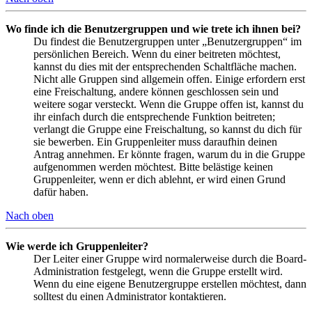
Wo finde ich die Benutzergruppen und wie trete ich ihnen bei?
Du findest die Benutzergruppen unter „Benutzergruppen“ im
persönlichen Bereich. Wenn du einer beitreten möchtest,
kannst du dies mit der entsprechenden Schaltfläche machen.
Nicht alle Gruppen sind allgemein offen. Einige erfordern erst
eine Freischaltung, andere können geschlossen sein und
weitere sogar versteckt. Wenn die Gruppe offen ist, kannst du
ihr einfach durch die entsprechende Funktion beitreten;
verlangt die Gruppe eine Freischaltung, so kannst du dich für
sie bewerben. Ein Gruppenleiter muss daraufhin deinen
Antrag annehmen. Er könnte fragen, warum du in die Gruppe
aufgenommen werden möchtest. Bitte belästige keinen
Gruppenleiter, wenn er dich ablehnt, er wird einen Grund
dafür haben.
Nach oben
Wie werde ich Gruppenleiter?
Der Leiter einer Gruppe wird normalerweise durch die Board-
Administration festgelegt, wenn die Gruppe erstellt wird.
Wenn du eine eigene Benutzergruppe erstellen möchtest, dann
solltest du einen Administrator kontaktieren.