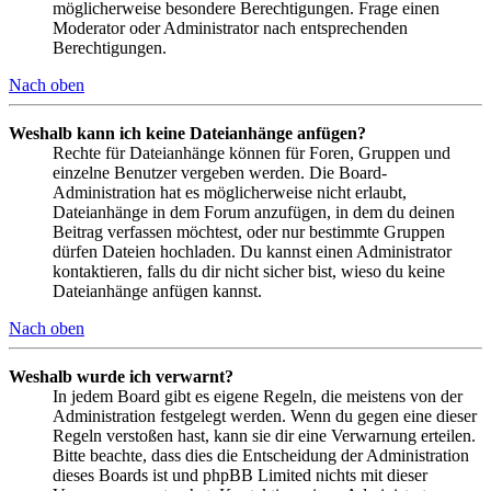
möglicherweise besondere Berechtigungen. Frage einen
Moderator oder Administrator nach entsprechenden
Berechtigungen.
Nach oben
Weshalb kann ich keine Dateianhänge anfügen?
Rechte für Dateianhänge können für Foren, Gruppen und
einzelne Benutzer vergeben werden. Die Board-
Administration hat es möglicherweise nicht erlaubt,
Dateianhänge in dem Forum anzufügen, in dem du deinen
Beitrag verfassen möchtest, oder nur bestimmte Gruppen
dürfen Dateien hochladen. Du kannst einen Administrator
kontaktieren, falls du dir nicht sicher bist, wieso du keine
Dateianhänge anfügen kannst.
Nach oben
Weshalb wurde ich verwarnt?
In jedem Board gibt es eigene Regeln, die meistens von der
Administration festgelegt werden. Wenn du gegen eine dieser
Regeln verstoßen hast, kann sie dir eine Verwarnung erteilen.
Bitte beachte, dass dies die Entscheidung der Administration
dieses Boards ist und phpBB Limited nichts mit dieser