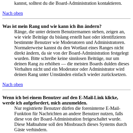
kannst, solltest du die Board-Administration kontaktieren.
Nach oben
Was ist mein Rang und wie kann ich ihn ändern?
Ränge, die unter deinem Benutzernamen stehen, zeigen an,
wie viele Beiträge du bislang erstellt hast oder identifizieren
bestimmte Benutzer wie Moderatoren und Administratoren.
Normalerweise kannst du den Wortlaut eines Ranges nicht
direkt ändern, da sie von der Board-Administration festgelegt
wurden. Bitte schreibe keine sinnlosen Beiträge, nur um
deinen Rang zu erhöhen — die meisten Boards dulden dieses
Verhalten nicht und ein Moderator oder Administrator wird
deinen Rang unter Umständen einfach wieder zurücksetzen.
Nach oben
Wenn ich bei einem Benutzer auf den E-Mail-Link klicke,
werde ich aufgefordert, mich anzumelden.
Nur registrierte Benutzer dürfen die foreninterne E-Mail-
Funktion für Nachrichten an andere Benutzer nutzen, falls
diese von der Board-Administration freigeschaltet wurde.
Diese Maßnahme soll den Missbrauch dieses Systems durch
Gäste verhindern.