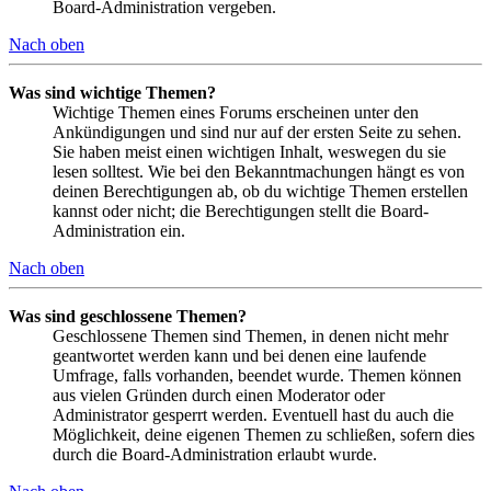
Board-Administration vergeben.
Nach oben
Was sind wichtige Themen?
Wichtige Themen eines Forums erscheinen unter den
Ankündigungen und sind nur auf der ersten Seite zu sehen.
Sie haben meist einen wichtigen Inhalt, weswegen du sie
lesen solltest. Wie bei den Bekanntmachungen hängt es von
deinen Berechtigungen ab, ob du wichtige Themen erstellen
kannst oder nicht; die Berechtigungen stellt die Board-
Administration ein.
Nach oben
Was sind geschlossene Themen?
Geschlossene Themen sind Themen, in denen nicht mehr
geantwortet werden kann und bei denen eine laufende
Umfrage, falls vorhanden, beendet wurde. Themen können
aus vielen Gründen durch einen Moderator oder
Administrator gesperrt werden. Eventuell hast du auch die
Möglichkeit, deine eigenen Themen zu schließen, sofern dies
durch die Board-Administration erlaubt wurde.