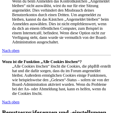
Wenn du beim Anmelden das Kontrollkästchen „Angemeldet
bleiben“ nicht auswählst, wirst du nur für eine Sitzung
angemeldet. Dies verhindert den Missbrauch deines
Benutzerkontos durch einen Dritten. Um angemeldet zu
bleiben, kannst du das Kästchen „Angemeldet bleiben“ beim
Anmelden auswählen. Dies ist nicht empfehlenswert, wenn
du dich an einem öffentlichen Computer, zum Beispiel in
einem Internetcafé, befindest. Wenn diese Option nicht zur
Verfügung steht, dann wurde sie vermutlich von der Board-
Administration ausgeschaltet.
Nach oben
Wozu ist die Funktion „Alle Cookies löschen“?
„Alle Cookies löschen“ löscht die Cookies, die phpBB erstellt
hat und die dafür sorgen, dass du im Forum angemeldet
bleibst. Außerdem ermöglichen Cookies einige Funktionen,
wie beispielsweise den „Gelesen“-Status – sofern sie von der
Board-Administration aktiviert wurden. Wenn du Probleme
bei der An- oder Abmeldung hast, kann es helfen, wenn du
die Cookies löscht.
Nach oben
Benutzerpräferenzen und -einstellungen