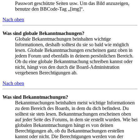
Passwort geschützte Seiten usw. Um das Bild anzuzeigen,
benutze den BBCode-Tag „[img]“.
Nach oben
Was sind globale Bekanntmachungen?
Globale Bekanntmachungen beinhalten wichtige
Informationen, deshalb solltest du sie so bald wie möglich
lesen. Globale Bekanntmachungen erscheinen ganz oben in
jedem Forum und ebenfalls in deinem persönlichen Bereich.
Ob du eine globale Bekanntmachung schreiben kannst oder
nicht, hängt von den durch die Board-Administration
vergebenen Berechtigungen ab.
Nach oben
Was sind Bekanntmachungen?
Bekanntmachungen beinhalten meist wichtige Informationen
zu dem Bereich des Boards, in dem du dich befindest. Du
solltest sie stets lesen. Bekanntmachungen erscheinen oben
auf jeder Seite des Forums, in dem sie erstellt wurden. Wie bei
globalen Bekanntmachungen hängt es von deinen
Berechtigungen ab, ob du Bekanntmachungen erstellen
kannst oder nicht. Die Berechtigungen werden von der