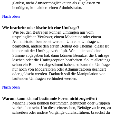
glaubst, mehr Antwortmöglichkeiten als zugelassen zu
benötigen, kontaktiere einen Administrator.
Nach oben
Wie bearbeite oder lösche ich eine Umfrage?
Wie bei den Beiträgen können Umfragen nur vom
ursprünglichen Verfasser, einem Moderator oder einem
Administrator bearbeitet werden. Um eine Umfrage zu
bearbeiten, ändere den ersten Beitrag des Themas; dieser ist
immer mit der Umfrage verknüpft. Wenn niemand eine
Stimme abgegeben hat, dann können Benutzer die Umfrage
löschen oder die Umfrageoption bearbeiten. Sollte allerdings
schon ein Benutzer abgestimmt haben, so kann die Umfrage
nur noch von Moderatoren oder Administratoren geändert
oder gelöscht werden. Dadurch soll die Manipulation von
laufenden Umfragen verhindert werden.
Nach oben
Warum kann ich auf bestimmte Foren nicht zugreifen?
Manche Foren können bestimmten Benutzern oder Gruppen
vorbehalten sein. Um diese einzusehen, Beiträge zu lesen, zu
schreiben oder andere Vorgänge durchzuführen, brauchst du