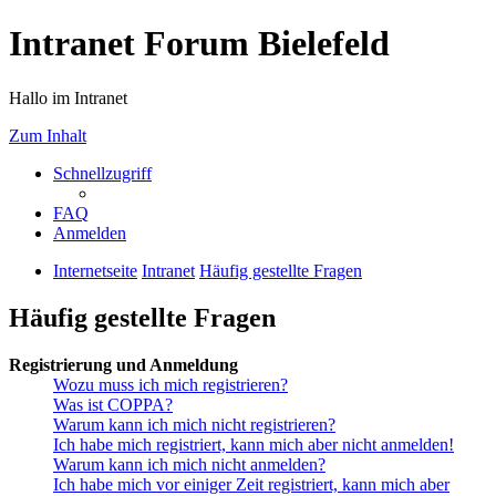
Intranet Forum Bielefeld
Hallo im Intranet
Zum Inhalt
Schnellzugriff
FAQ
Anmelden
Internetseite
Intranet
Häufig gestellte Fragen
Häufig gestellte Fragen
Registrierung und Anmeldung
Wozu muss ich mich registrieren?
Was ist COPPA?
Warum kann ich mich nicht registrieren?
Ich habe mich registriert, kann mich aber nicht anmelden!
Warum kann ich mich nicht anmelden?
Ich habe mich vor einiger Zeit registriert, kann mich aber