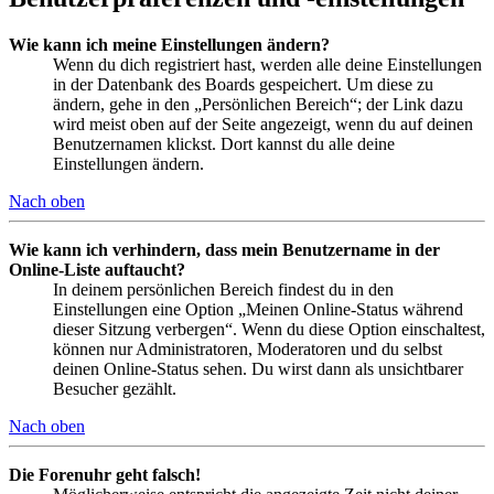
Wie kann ich meine Einstellungen ändern?
Wenn du dich registriert hast, werden alle deine Einstellungen
in der Datenbank des Boards gespeichert. Um diese zu
ändern, gehe in den „Persönlichen Bereich“; der Link dazu
wird meist oben auf der Seite angezeigt, wenn du auf deinen
Benutzernamen klickst. Dort kannst du alle deine
Einstellungen ändern.
Nach oben
Wie kann ich verhindern, dass mein Benutzername in der
Online-Liste auftaucht?
In deinem persönlichen Bereich findest du in den
Einstellungen eine Option „Meinen Online-Status während
dieser Sitzung verbergen“. Wenn du diese Option einschaltest,
können nur Administratoren, Moderatoren und du selbst
deinen Online-Status sehen. Du wirst dann als unsichtbarer
Besucher gezählt.
Nach oben
Die Forenuhr geht falsch!