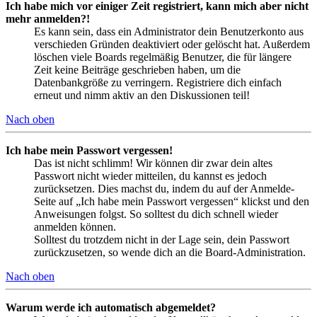
Ich habe mich vor einiger Zeit registriert, kann mich aber nicht
mehr anmelden?!
Es kann sein, dass ein Administrator dein Benutzerkonto aus
verschieden Gründen deaktiviert oder gelöscht hat. Außerdem
löschen viele Boards regelmäßig Benutzer, die für längere
Zeit keine Beiträge geschrieben haben, um die
Datenbankgröße zu verringern. Registriere dich einfach
erneut und nimm aktiv an den Diskussionen teil!
Nach oben
Ich habe mein Passwort vergessen!
Das ist nicht schlimm! Wir können dir zwar dein altes
Passwort nicht wieder mitteilen, du kannst es jedoch
zurücksetzen. Dies machst du, indem du auf der Anmelde-
Seite auf „Ich habe mein Passwort vergessen“ klickst und den
Anweisungen folgst. So solltest du dich schnell wieder
anmelden können.
Solltest du trotzdem nicht in der Lage sein, dein Passwort
zurückzusetzen, so wende dich an die Board-Administration.
Nach oben
Warum werde ich automatisch abgemeldet?