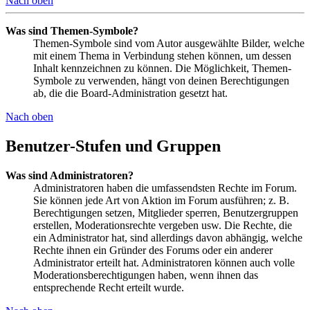
Nach oben
Was sind Themen-Symbole?
Themen-Symbole sind vom Autor ausgewählte Bilder, welche
mit einem Thema in Verbindung stehen können, um dessen
Inhalt kennzeichnen zu können. Die Möglichkeit, Themen-
Symbole zu verwenden, hängt von deinen Berechtigungen
ab, die die Board-Administration gesetzt hat.
Nach oben
Benutzer-Stufen und Gruppen
Was sind Administratoren?
Administratoren haben die umfassendsten Rechte im Forum.
Sie können jede Art von Aktion im Forum ausführen; z. B.
Berechtigungen setzen, Mitglieder sperren, Benutzergruppen
erstellen, Moderationsrechte vergeben usw. Die Rechte, die
ein Administrator hat, sind allerdings davon abhängig, welche
Rechte ihnen ein Gründer des Forums oder ein anderer
Administrator erteilt hat. Administratoren können auch volle
Moderationsberechtigungen haben, wenn ihnen das
entsprechende Recht erteilt wurde.