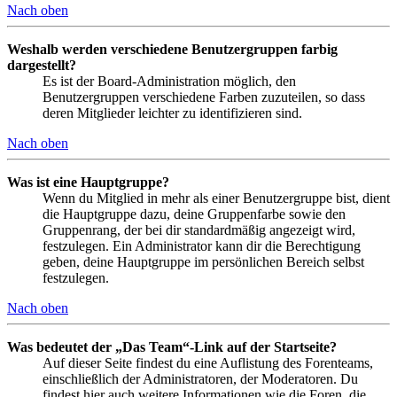
Nach oben
Weshalb werden verschiedene Benutzergruppen farbig
dargestellt?
Es ist der Board-Administration möglich, den
Benutzergruppen verschiedene Farben zuzuteilen, so dass
deren Mitglieder leichter zu identifizieren sind.
Nach oben
Was ist eine Hauptgruppe?
Wenn du Mitglied in mehr als einer Benutzergruppe bist, dient
die Hauptgruppe dazu, deine Gruppenfarbe sowie den
Gruppenrang, der bei dir standardmäßig angezeigt wird,
festzulegen. Ein Administrator kann dir die Berechtigung
geben, deine Hauptgruppe im persönlichen Bereich selbst
festzulegen.
Nach oben
Was bedeutet der „Das Team“-Link auf der Startseite?
Auf dieser Seite findest du eine Auflistung des Forenteams,
einschließlich der Administratoren, der Moderatoren. Du
findest hier auch weitere Informationen wie die Foren, die