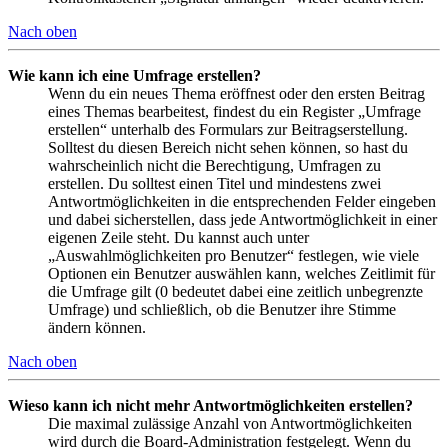
Nach oben
Wie kann ich eine Umfrage erstellen?
Wenn du ein neues Thema eröffnest oder den ersten Beitrag
eines Themas bearbeitest, findest du ein Register „Umfrage
erstellen“ unterhalb des Formulars zur Beitragserstellung.
Solltest du diesen Bereich nicht sehen können, so hast du
wahrscheinlich nicht die Berechtigung, Umfragen zu
erstellen. Du solltest einen Titel und mindestens zwei
Antwortmöglichkeiten in die entsprechenden Felder eingeben
und dabei sicherstellen, dass jede Antwortmöglichkeit in einer
eigenen Zeile steht. Du kannst auch unter
„Auswahlmöglichkeiten pro Benutzer“ festlegen, wie viele
Optionen ein Benutzer auswählen kann, welches Zeitlimit für
die Umfrage gilt (0 bedeutet dabei eine zeitlich unbegrenzte
Umfrage) und schließlich, ob die Benutzer ihre Stimme
ändern können.
Nach oben
Wieso kann ich nicht mehr Antwortmöglichkeiten erstellen?
Die maximal zulässige Anzahl von Antwortmöglichkeiten
wird durch die Board-Administration festgelegt. Wenn du