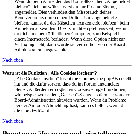
Wenn du beim Anmelden das Kontrollkästchen „Angemeldet
bleiben“ nicht auswählst, wirst du nur für eine Sitzung
angemeldet. Dies verhindert den Missbrauch deines
Benutzerkontos durch einen Dritten. Um angemeldet zu
bleiben, kannst du das Kästchen „Angemeldet bleiben“ beim
Anmelden auswählen. Dies ist nicht empfehlenswert, wenn
du dich an einem öffentlichen Computer, zum Beispiel in
einem Internetcafé, befindest. Wenn diese Option nicht zur
Verfügung steht, dann wurde sie vermutlich von der Board-
Administration ausgeschaltet.
Nach oben
Wozu ist die Funktion „Alle Cookies löschen“?
„Alle Cookies löschen“ löscht die Cookies, die phpBB erstellt
hat und die dafür sorgen, dass du im Forum angemeldet
bleibst. Außerdem ermöglichen Cookies einige Funktionen,
wie beispielsweise den „Gelesen“-Status – sofern sie von der
Board-Administration aktiviert wurden. Wenn du Probleme
bei der An- oder Abmeldung hast, kann es helfen, wenn du
die Cookies löscht.
Nach oben
Benutzerpräferenzen und -einstellungen