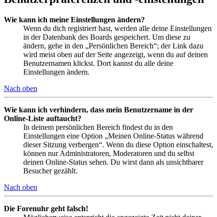
Wie kann ich meine Einstellungen ändern?
Wenn du dich registriert hast, werden alle deine Einstellungen
in der Datenbank des Boards gespeichert. Um diese zu
ändern, gehe in den „Persönlichen Bereich“; der Link dazu
wird meist oben auf der Seite angezeigt, wenn du auf deinen
Benutzernamen klickst. Dort kannst du alle deine
Einstellungen ändern.
Nach oben
Wie kann ich verhindern, dass mein Benutzername in der
Online-Liste auftaucht?
In deinem persönlichen Bereich findest du in den
Einstellungen eine Option „Meinen Online-Status während
dieser Sitzung verbergen“. Wenn du diese Option einschaltest,
können nur Administratoren, Moderatoren und du selbst
deinen Online-Status sehen. Du wirst dann als unsichtbarer
Besucher gezählt.
Nach oben
Die Forenuhr geht falsch!