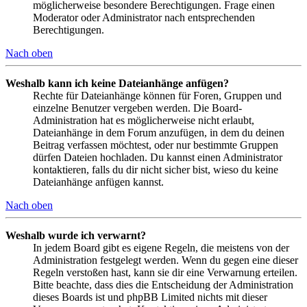
möglicherweise besondere Berechtigungen. Frage einen
Moderator oder Administrator nach entsprechenden
Berechtigungen.
Nach oben
Weshalb kann ich keine Dateianhänge anfügen?
Rechte für Dateianhänge können für Foren, Gruppen und
einzelne Benutzer vergeben werden. Die Board-
Administration hat es möglicherweise nicht erlaubt,
Dateianhänge in dem Forum anzufügen, in dem du deinen
Beitrag verfassen möchtest, oder nur bestimmte Gruppen
dürfen Dateien hochladen. Du kannst einen Administrator
kontaktieren, falls du dir nicht sicher bist, wieso du keine
Dateianhänge anfügen kannst.
Nach oben
Weshalb wurde ich verwarnt?
In jedem Board gibt es eigene Regeln, die meistens von der
Administration festgelegt werden. Wenn du gegen eine dieser
Regeln verstoßen hast, kann sie dir eine Verwarnung erteilen.
Bitte beachte, dass dies die Entscheidung der Administration
dieses Boards ist und phpBB Limited nichts mit dieser