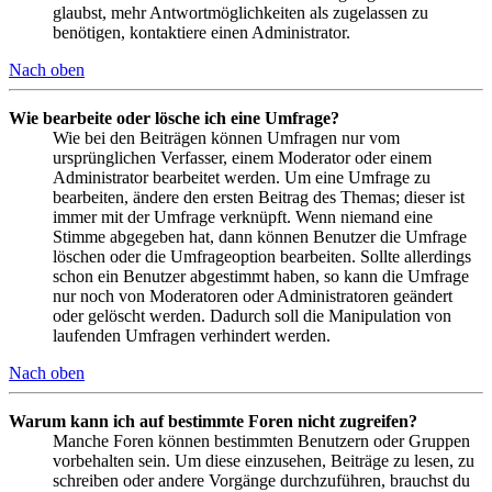
glaubst, mehr Antwortmöglichkeiten als zugelassen zu
benötigen, kontaktiere einen Administrator.
Nach oben
Wie bearbeite oder lösche ich eine Umfrage?
Wie bei den Beiträgen können Umfragen nur vom
ursprünglichen Verfasser, einem Moderator oder einem
Administrator bearbeitet werden. Um eine Umfrage zu
bearbeiten, ändere den ersten Beitrag des Themas; dieser ist
immer mit der Umfrage verknüpft. Wenn niemand eine
Stimme abgegeben hat, dann können Benutzer die Umfrage
löschen oder die Umfrageoption bearbeiten. Sollte allerdings
schon ein Benutzer abgestimmt haben, so kann die Umfrage
nur noch von Moderatoren oder Administratoren geändert
oder gelöscht werden. Dadurch soll die Manipulation von
laufenden Umfragen verhindert werden.
Nach oben
Warum kann ich auf bestimmte Foren nicht zugreifen?
Manche Foren können bestimmten Benutzern oder Gruppen
vorbehalten sein. Um diese einzusehen, Beiträge zu lesen, zu
schreiben oder andere Vorgänge durchzuführen, brauchst du