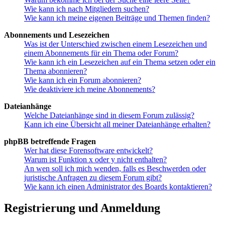
Wie kann ich nach Mitgliedern suchen?
Wie kann ich meine eigenen Beiträge und Themen finden?
Abonnements und Lesezeichen
Was ist der Unterschied zwischen einem Lesezeichen und
einem Abonnements für ein Thema oder Forum?
Wie kann ich ein Lesezeichen auf ein Thema setzen oder ein
Thema abonnieren?
Wie kann ich ein Forum abonnieren?
Wie deaktiviere ich meine Abonnements?
Dateianhänge
Welche Dateianhänge sind in diesem Forum zulässig?
Kann ich eine Übersicht all meiner Dateianhänge erhalten?
phpBB betreffende Fragen
Wer hat diese Forensoftware entwickelt?
Warum ist Funktion x oder y nicht enthalten?
An wen soll ich mich wenden, falls es Beschwerden oder
juristische Anfragen zu diesem Forum gibt?
Wie kann ich einen Administrator des Boards kontaktieren?
Registrierung und Anmeldung