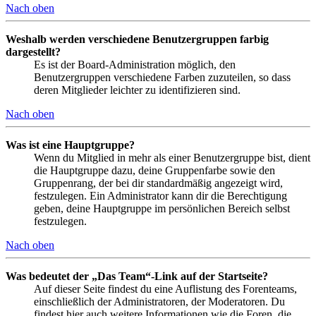
Nach oben
Weshalb werden verschiedene Benutzergruppen farbig
dargestellt?
Es ist der Board-Administration möglich, den
Benutzergruppen verschiedene Farben zuzuteilen, so dass
deren Mitglieder leichter zu identifizieren sind.
Nach oben
Was ist eine Hauptgruppe?
Wenn du Mitglied in mehr als einer Benutzergruppe bist, dient
die Hauptgruppe dazu, deine Gruppenfarbe sowie den
Gruppenrang, der bei dir standardmäßig angezeigt wird,
festzulegen. Ein Administrator kann dir die Berechtigung
geben, deine Hauptgruppe im persönlichen Bereich selbst
festzulegen.
Nach oben
Was bedeutet der „Das Team“-Link auf der Startseite?
Auf dieser Seite findest du eine Auflistung des Forenteams,
einschließlich der Administratoren, der Moderatoren. Du
findest hier auch weitere Informationen wie die Foren, die