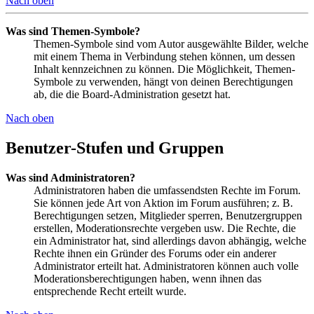
Nach oben
Was sind Themen-Symbole?
Themen-Symbole sind vom Autor ausgewählte Bilder, welche
mit einem Thema in Verbindung stehen können, um dessen
Inhalt kennzeichnen zu können. Die Möglichkeit, Themen-
Symbole zu verwenden, hängt von deinen Berechtigungen
ab, die die Board-Administration gesetzt hat.
Nach oben
Benutzer-Stufen und Gruppen
Was sind Administratoren?
Administratoren haben die umfassendsten Rechte im Forum.
Sie können jede Art von Aktion im Forum ausführen; z. B.
Berechtigungen setzen, Mitglieder sperren, Benutzergruppen
erstellen, Moderationsrechte vergeben usw. Die Rechte, die
ein Administrator hat, sind allerdings davon abhängig, welche
Rechte ihnen ein Gründer des Forums oder ein anderer
Administrator erteilt hat. Administratoren können auch volle
Moderationsberechtigungen haben, wenn ihnen das
entsprechende Recht erteilt wurde.