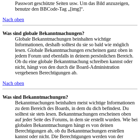
Passwort geschützte Seiten usw. Um das Bild anzuzeigen,
benutze den BBCode-Tag „[img]“.
Nach oben
Was sind globale Bekanntmachungen?
Globale Bekanntmachungen beinhalten wichtige
Informationen, deshalb solltest du sie so bald wie möglich
lesen. Globale Bekanntmachungen erscheinen ganz oben in
jedem Forum und ebenfalls in deinem persönlichen Bereich.
Ob du eine globale Bekanntmachung schreiben kannst oder
nicht, hängt von den durch die Board-Administration
vergebenen Berechtigungen ab.
Nach oben
Was sind Bekanntmachungen?
Bekanntmachungen beinhalten meist wichtige Informationen
zu dem Bereich des Boards, in dem du dich befindest. Du
solltest sie stets lesen. Bekanntmachungen erscheinen oben
auf jeder Seite des Forums, in dem sie erstellt wurden. Wie bei
globalen Bekanntmachungen hängt es von deinen
Berechtigungen ab, ob du Bekanntmachungen erstellen
kannst oder nicht. Die Berechtigungen werden von der