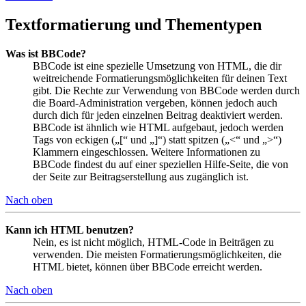
Textformatierung und Thementypen
Was ist BBCode?
BBCode ist eine spezielle Umsetzung von HTML, die dir
weitreichende Formatierungsmöglichkeiten für deinen Text
gibt. Die Rechte zur Verwendung von BBCode werden durch
die Board-Administration vergeben, können jedoch auch
durch dich für jeden einzelnen Beitrag deaktiviert werden.
BBCode ist ähnlich wie HTML aufgebaut, jedoch werden
Tags von eckigen („[“ und „]“) statt spitzen („<“ und „>“)
Klammern eingeschlossen. Weitere Informationen zu
BBCode findest du auf einer speziellen Hilfe-Seite, die von
der Seite zur Beitragserstellung aus zugänglich ist.
Nach oben
Kann ich HTML benutzen?
Nein, es ist nicht möglich, HTML-Code in Beiträgen zu
verwenden. Die meisten Formatierungsmöglichkeiten, die
HTML bietet, können über BBCode erreicht werden.
Nach oben