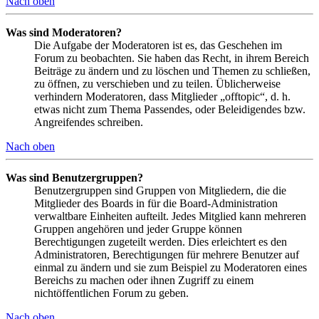
Nach oben
Was sind Moderatoren?
Die Aufgabe der Moderatoren ist es, das Geschehen im
Forum zu beobachten. Sie haben das Recht, in ihrem Bereich
Beiträge zu ändern und zu löschen und Themen zu schließen,
zu öffnen, zu verschieben und zu teilen. Üblicherweise
verhindern Moderatoren, dass Mitglieder „offtopic“, d. h.
etwas nicht zum Thema Passendes, oder Beleidigendes bzw.
Angreifendes schreiben.
Nach oben
Was sind Benutzergruppen?
Benutzergruppen sind Gruppen von Mitgliedern, die die
Mitglieder des Boards in für die Board-Administration
verwaltbare Einheiten aufteilt. Jedes Mitglied kann mehreren
Gruppen angehören und jeder Gruppe können
Berechtigungen zugeteilt werden. Dies erleichtert es den
Administratoren, Berechtigungen für mehrere Benutzer auf
einmal zu ändern und sie zum Beispiel zu Moderatoren eines
Bereichs zu machen oder ihnen Zugriff zu einem
nichtöffentlichen Forum zu geben.
Nach oben