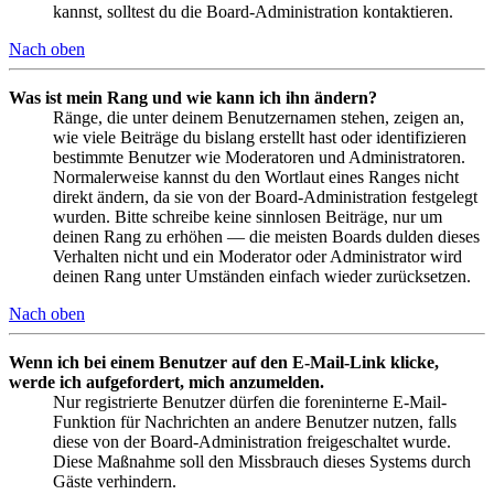
kannst, solltest du die Board-Administration kontaktieren.
Nach oben
Was ist mein Rang und wie kann ich ihn ändern?
Ränge, die unter deinem Benutzernamen stehen, zeigen an,
wie viele Beiträge du bislang erstellt hast oder identifizieren
bestimmte Benutzer wie Moderatoren und Administratoren.
Normalerweise kannst du den Wortlaut eines Ranges nicht
direkt ändern, da sie von der Board-Administration festgelegt
wurden. Bitte schreibe keine sinnlosen Beiträge, nur um
deinen Rang zu erhöhen — die meisten Boards dulden dieses
Verhalten nicht und ein Moderator oder Administrator wird
deinen Rang unter Umständen einfach wieder zurücksetzen.
Nach oben
Wenn ich bei einem Benutzer auf den E-Mail-Link klicke,
werde ich aufgefordert, mich anzumelden.
Nur registrierte Benutzer dürfen die foreninterne E-Mail-
Funktion für Nachrichten an andere Benutzer nutzen, falls
diese von der Board-Administration freigeschaltet wurde.
Diese Maßnahme soll den Missbrauch dieses Systems durch
Gäste verhindern.