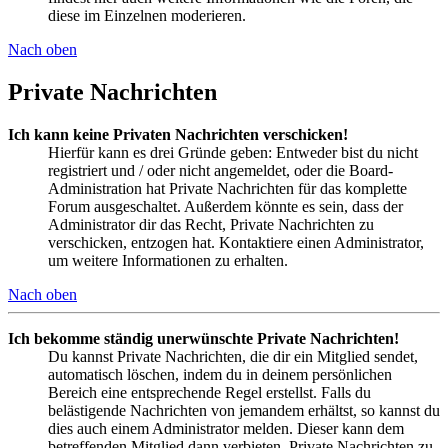
diese im Einzelnen moderieren.
Nach oben
Private Nachrichten
Ich kann keine Privaten Nachrichten verschicken!
Hierfür kann es drei Gründe geben: Entweder bist du nicht
registriert und / oder nicht angemeldet, oder die Board-
Administration hat Private Nachrichten für das komplette
Forum ausgeschaltet. Außerdem könnte es sein, dass der
Administrator dir das Recht, Private Nachrichten zu
verschicken, entzogen hat. Kontaktiere einen Administrator,
um weitere Informationen zu erhalten.
Nach oben
Ich bekomme ständig unerwünschte Private Nachrichten!
Du kannst Private Nachrichten, die dir ein Mitglied sendet,
automatisch löschen, indem du in deinem persönlichen
Bereich eine entsprechende Regel erstellst. Falls du
belästigende Nachrichten von jemandem erhältst, so kannst du
dies auch einem Administrator melden. Dieser kann dem
betreffenden Mitglied dann verbieten, Private Nachrichten zu