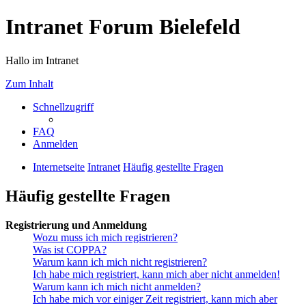
Intranet Forum Bielefeld
Hallo im Intranet
Zum Inhalt
Schnellzugriff
FAQ
Anmelden
Internetseite
Intranet
Häufig gestellte Fragen
Häufig gestellte Fragen
Registrierung und Anmeldung
Wozu muss ich mich registrieren?
Was ist COPPA?
Warum kann ich mich nicht registrieren?
Ich habe mich registriert, kann mich aber nicht anmelden!
Warum kann ich mich nicht anmelden?
Ich habe mich vor einiger Zeit registriert, kann mich aber