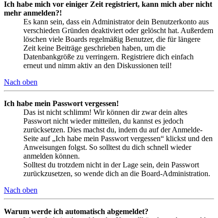
Ich habe mich vor einiger Zeit registriert, kann mich aber nicht
mehr anmelden?!
Es kann sein, dass ein Administrator dein Benutzerkonto aus
verschieden Gründen deaktiviert oder gelöscht hat. Außerdem
löschen viele Boards regelmäßig Benutzer, die für längere
Zeit keine Beiträge geschrieben haben, um die
Datenbankgröße zu verringern. Registriere dich einfach
erneut und nimm aktiv an den Diskussionen teil!
Nach oben
Ich habe mein Passwort vergessen!
Das ist nicht schlimm! Wir können dir zwar dein altes
Passwort nicht wieder mitteilen, du kannst es jedoch
zurücksetzen. Dies machst du, indem du auf der Anmelde-
Seite auf „Ich habe mein Passwort vergessen“ klickst und den
Anweisungen folgst. So solltest du dich schnell wieder
anmelden können.
Solltest du trotzdem nicht in der Lage sein, dein Passwort
zurückzusetzen, so wende dich an die Board-Administration.
Nach oben
Warum werde ich automatisch abgemeldet?