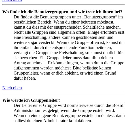
Wo finde ich die Benutzergruppen und wie trete ich ihnen bei?
Du findest die Benutzergruppen unter „Benutzergruppen“ im
persönlichen Bereich. Wenn du einer beitreten möchtest,
kannst du dies mit der entsprechenden Schaltfläche machen.
Nicht alle Gruppen sind allgemein offen. Einige erfordern erst
eine Freischaltung, andere können geschlossen sein und
weitere sogar versteckt. Wenn die Gruppe offen ist, kannst du
ihr einfach durch die entsprechende Funktion beitreten;
verlangt die Gruppe eine Freischaltung, so kannst du dich für
sie bewerben. Ein Gruppenleiter muss daraufhin deinen
Antrag annehmen. Er könnte fragen, warum du in die Gruppe
aufgenommen werden möchtest. Bitte belästige keinen
Gruppenleiter, wenn er dich ablehnt, er wird einen Grund
dafür haben.
Nach oben
Wie werde ich Gruppenleiter?
Der Leiter einer Gruppe wird normalerweise durch die Board-
Administration festgelegt, wenn die Gruppe erstellt wird.
Wenn du eine eigene Benutzergruppe erstellen möchtest, dann
solltest du einen Administrator kontaktieren.