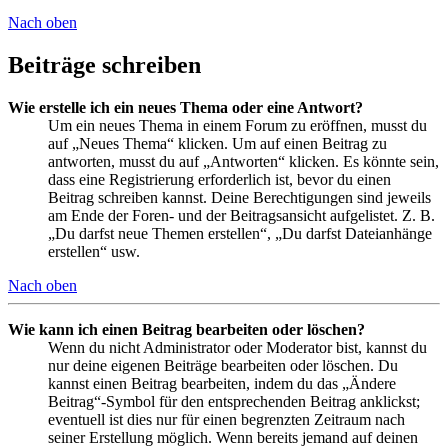
Nach oben
Beiträge schreiben
Wie erstelle ich ein neues Thema oder eine Antwort?
Um ein neues Thema in einem Forum zu eröffnen, musst du
auf „Neues Thema“ klicken. Um auf einen Beitrag zu
antworten, musst du auf „Antworten“ klicken. Es könnte sein,
dass eine Registrierung erforderlich ist, bevor du einen
Beitrag schreiben kannst. Deine Berechtigungen sind jeweils
am Ende der Foren- und der Beitragsansicht aufgelistet. Z. B.
„Du darfst neue Themen erstellen“, „Du darfst Dateianhänge
erstellen“ usw.
Nach oben
Wie kann ich einen Beitrag bearbeiten oder löschen?
Wenn du nicht Administrator oder Moderator bist, kannst du
nur deine eigenen Beiträge bearbeiten oder löschen. Du
kannst einen Beitrag bearbeiten, indem du das „Ändere
Beitrag“-Symbol für den entsprechenden Beitrag anklickst;
eventuell ist dies nur für einen begrenzten Zeitraum nach
seiner Erstellung möglich. Wenn bereits jemand auf deinen