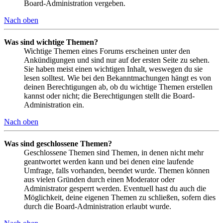
Board-Administration vergeben.
Nach oben
Was sind wichtige Themen?
Wichtige Themen eines Forums erscheinen unter den
Ankündigungen und sind nur auf der ersten Seite zu sehen.
Sie haben meist einen wichtigen Inhalt, weswegen du sie
lesen solltest. Wie bei den Bekanntmachungen hängt es von
deinen Berechtigungen ab, ob du wichtige Themen erstellen
kannst oder nicht; die Berechtigungen stellt die Board-
Administration ein.
Nach oben
Was sind geschlossene Themen?
Geschlossene Themen sind Themen, in denen nicht mehr
geantwortet werden kann und bei denen eine laufende
Umfrage, falls vorhanden, beendet wurde. Themen können
aus vielen Gründen durch einen Moderator oder
Administrator gesperrt werden. Eventuell hast du auch die
Möglichkeit, deine eigenen Themen zu schließen, sofern dies
durch die Board-Administration erlaubt wurde.