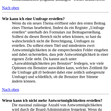
Nach oben
Wie kann ich eine Umfrage erstellen?
Wenn du ein neues Thema eröffnest oder den ersten Beitrag
eines Themas bearbeitest, findest du ein Register „Umfrage
erstellen“ unterhalb des Formulars zur Beitragserstellung.
Solltest du diesen Bereich nicht sehen können, so hast du
wahrscheinlich nicht die Berechtigung, Umfragen zu
erstellen. Du solltest einen Titel und mindestens zwei
Antwortmöglichkeiten in die entsprechenden Felder eingeben
und dabei sicherstellen, dass jede Antwortmöglichkeit in einer
eigenen Zeile steht. Du kannst auch unter
„Auswahlmöglichkeiten pro Benutzer“ festlegen, wie viele
Optionen ein Benutzer auswählen kann, welches Zeitlimit für
die Umfrage gilt (0 bedeutet dabei eine zeitlich unbegrenzte
Umfrage) und schließlich, ob die Benutzer ihre Stimme
ändern können.
Nach oben
Wieso kann ich nicht mehr Antwortmöglichkeiten erstellen?
Die maximal zulässige Anzahl von Antwortmöglichkeiten
wird durch die Board-Administration festgelegt. Wenn du