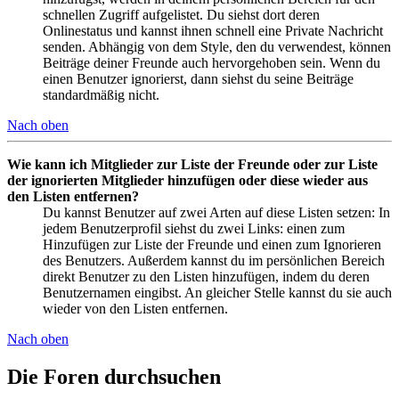
schnellen Zugriff aufgelistet. Du siehst dort deren
Onlinestatus und kannst ihnen schnell eine Private Nachricht
senden. Abhängig von dem Style, den du verwendest, können
Beiträge deiner Freunde auch hervorgehoben sein. Wenn du
einen Benutzer ignorierst, dann siehst du seine Beiträge
standardmäßig nicht.
Nach oben
Wie kann ich Mitglieder zur Liste der Freunde oder zur Liste
der ignorierten Mitglieder hinzufügen oder diese wieder aus
den Listen entfernen?
Du kannst Benutzer auf zwei Arten auf diese Listen setzen: In
jedem Benutzerprofil siehst du zwei Links: einen zum
Hinzufügen zur Liste der Freunde und einen zum Ignorieren
des Benutzers. Außerdem kannst du im persönlichen Bereich
direkt Benutzer zu den Listen hinzufügen, indem du deren
Benutzernamen eingibst. An gleicher Stelle kannst du sie auch
wieder von den Listen entfernen.
Nach oben
Die Foren durchsuchen