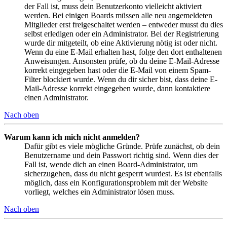
der Fall ist, muss dein Benutzerkonto vielleicht aktiviert
werden. Bei einigen Boards müssen alle neu angemeldeten
Mitglieder erst freigeschaltet werden – entweder musst du dies
selbst erledigen oder ein Administrator. Bei der Registrierung
wurde dir mitgeteilt, ob eine Aktivierung nötig ist oder nicht.
Wenn du eine E-Mail erhalten hast, folge den dort enthaltenen
Anweisungen. Ansonsten prüfe, ob du deine E-Mail-Adresse
korrekt eingegeben hast oder die E-Mail von einem Spam-
Filter blockiert wurde. Wenn du dir sicher bist, dass deine E-
Mail-Adresse korrekt eingegeben wurde, dann kontaktiere
einen Administrator.
Nach oben
Warum kann ich mich nicht anmelden?
Dafür gibt es viele mögliche Gründe. Prüfe zunächst, ob dein
Benutzername und dein Passwort richtig sind. Wenn dies der
Fall ist, wende dich an einen Board-Administrator, um
sicherzugehen, dass du nicht gesperrt wurdest. Es ist ebenfalls
möglich, dass ein Konfigurationsproblem mit der Website
vorliegt, welches ein Administrator lösen muss.
Nach oben