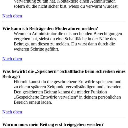
Verwarnung zu tun hat. Kontaktiere einen Administrator,
sofern du die nicht sicher bist, wieso du verwarnt wurdest.
Nach oben
Wie kann ich Beiträge den Moderatoren melden?
Wenn ein Administrator die entsprechenden Berechtigungen
vergeben hat, siehst du eine Schaltfläche in der Nähe des
Beitrags, um diesen zu melden. Du wirst dann durch die
weiteren Schritte geführt.
Nach oben
Was bewirkt die „Speichern“-Schaltfläche beim Schreiben eines
Beitrags?
Hiermit kannst du die geschriebene Entwürfe speichern und
zu einem späteren Zeitpunkt vervollständigen und absenden.
Den gesicherten Beitrag kannst du mit der Funktion
„Gespeicherte Entwürfe verwalten“ in deinem persönlichen
Bereich erneut laden.
Nach oben
Warum muss mein Beitrag erst freigegeben werden?