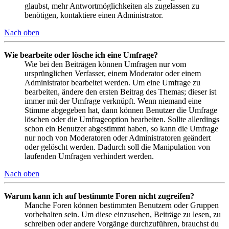
glaubst, mehr Antwortmöglichkeiten als zugelassen zu
benötigen, kontaktiere einen Administrator.
Nach oben
Wie bearbeite oder lösche ich eine Umfrage?
Wie bei den Beiträgen können Umfragen nur vom
ursprünglichen Verfasser, einem Moderator oder einem
Administrator bearbeitet werden. Um eine Umfrage zu
bearbeiten, ändere den ersten Beitrag des Themas; dieser ist
immer mit der Umfrage verknüpft. Wenn niemand eine
Stimme abgegeben hat, dann können Benutzer die Umfrage
löschen oder die Umfrageoption bearbeiten. Sollte allerdings
schon ein Benutzer abgestimmt haben, so kann die Umfrage
nur noch von Moderatoren oder Administratoren geändert
oder gelöscht werden. Dadurch soll die Manipulation von
laufenden Umfragen verhindert werden.
Nach oben
Warum kann ich auf bestimmte Foren nicht zugreifen?
Manche Foren können bestimmten Benutzern oder Gruppen
vorbehalten sein. Um diese einzusehen, Beiträge zu lesen, zu
schreiben oder andere Vorgänge durchzuführen, brauchst du