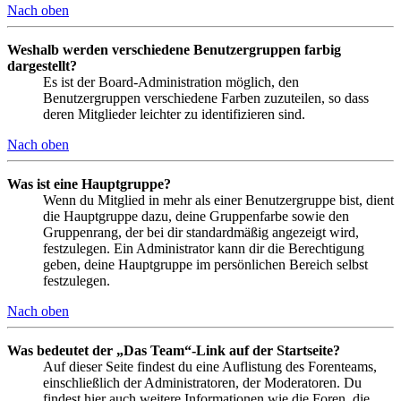
Nach oben
Weshalb werden verschiedene Benutzergruppen farbig
dargestellt?
Es ist der Board-Administration möglich, den
Benutzergruppen verschiedene Farben zuzuteilen, so dass
deren Mitglieder leichter zu identifizieren sind.
Nach oben
Was ist eine Hauptgruppe?
Wenn du Mitglied in mehr als einer Benutzergruppe bist, dient
die Hauptgruppe dazu, deine Gruppenfarbe sowie den
Gruppenrang, der bei dir standardmäßig angezeigt wird,
festzulegen. Ein Administrator kann dir die Berechtigung
geben, deine Hauptgruppe im persönlichen Bereich selbst
festzulegen.
Nach oben
Was bedeutet der „Das Team“-Link auf der Startseite?
Auf dieser Seite findest du eine Auflistung des Forenteams,
einschließlich der Administratoren, der Moderatoren. Du
findest hier auch weitere Informationen wie die Foren, die