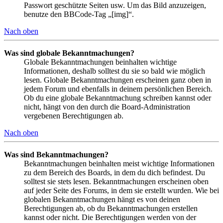
Passwort geschützte Seiten usw. Um das Bild anzuzeigen,
benutze den BBCode-Tag „[img]“.
Nach oben
Was sind globale Bekanntmachungen?
Globale Bekanntmachungen beinhalten wichtige
Informationen, deshalb solltest du sie so bald wie möglich
lesen. Globale Bekanntmachungen erscheinen ganz oben in
jedem Forum und ebenfalls in deinem persönlichen Bereich.
Ob du eine globale Bekanntmachung schreiben kannst oder
nicht, hängt von den durch die Board-Administration
vergebenen Berechtigungen ab.
Nach oben
Was sind Bekanntmachungen?
Bekanntmachungen beinhalten meist wichtige Informationen
zu dem Bereich des Boards, in dem du dich befindest. Du
solltest sie stets lesen. Bekanntmachungen erscheinen oben
auf jeder Seite des Forums, in dem sie erstellt wurden. Wie bei
globalen Bekanntmachungen hängt es von deinen
Berechtigungen ab, ob du Bekanntmachungen erstellen
kannst oder nicht. Die Berechtigungen werden von der