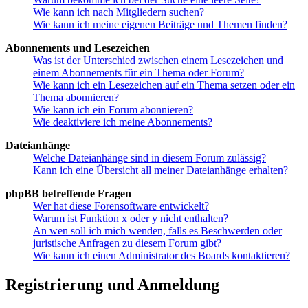
Wie kann ich nach Mitgliedern suchen?
Wie kann ich meine eigenen Beiträge und Themen finden?
Abonnements und Lesezeichen
Was ist der Unterschied zwischen einem Lesezeichen und
einem Abonnements für ein Thema oder Forum?
Wie kann ich ein Lesezeichen auf ein Thema setzen oder ein
Thema abonnieren?
Wie kann ich ein Forum abonnieren?
Wie deaktiviere ich meine Abonnements?
Dateianhänge
Welche Dateianhänge sind in diesem Forum zulässig?
Kann ich eine Übersicht all meiner Dateianhänge erhalten?
phpBB betreffende Fragen
Wer hat diese Forensoftware entwickelt?
Warum ist Funktion x oder y nicht enthalten?
An wen soll ich mich wenden, falls es Beschwerden oder
juristische Anfragen zu diesem Forum gibt?
Wie kann ich einen Administrator des Boards kontaktieren?
Registrierung und Anmeldung