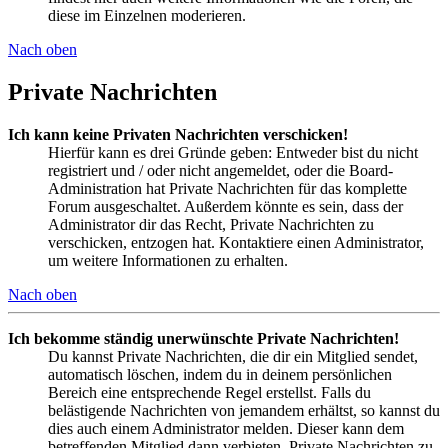
diese im Einzelnen moderieren.
Nach oben
Private Nachrichten
Ich kann keine Privaten Nachrichten verschicken!
Hierfür kann es drei Gründe geben: Entweder bist du nicht
registriert und / oder nicht angemeldet, oder die Board-
Administration hat Private Nachrichten für das komplette
Forum ausgeschaltet. Außerdem könnte es sein, dass der
Administrator dir das Recht, Private Nachrichten zu
verschicken, entzogen hat. Kontaktiere einen Administrator,
um weitere Informationen zu erhalten.
Nach oben
Ich bekomme ständig unerwünschte Private Nachrichten!
Du kannst Private Nachrichten, die dir ein Mitglied sendet,
automatisch löschen, indem du in deinem persönlichen
Bereich eine entsprechende Regel erstellst. Falls du
belästigende Nachrichten von jemandem erhältst, so kannst du
dies auch einem Administrator melden. Dieser kann dem
betreffenden Mitglied dann verbieten, Private Nachrichten zu