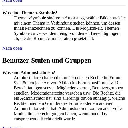
Nach oben
Was sind Themen-Symbole?
Themen-Symbole sind vom Autor ausgewählte Bilder, welche
mit einem Thema in Verbindung stehen können, um dessen
Inhalt kennzeichnen zu können. Die Möglichkeit, Themen-
Symbole zu verwenden, hängt von deinen Berechtigungen
ab, die die Board-Administration gesetzt hat.
Nach oben
Benutzer-Stufen und Gruppen
Was sind Administratoren?
Administratoren haben die umfassendsten Rechte im Forum.
Sie können jede Art von Aktion im Forum ausführen; z. B.
Berechtigungen setzen, Mitglieder sperren, Benutzergruppen
erstellen, Moderationsrechte vergeben usw. Die Rechte, die
ein Administrator hat, sind allerdings davon abhängig, welche
Rechte ihnen ein Gründer des Forums oder ein anderer
Administrator erteilt hat. Administratoren können auch volle
Moderationsberechtigungen haben, wenn ihnen das
entsprechende Recht erteilt wurde.