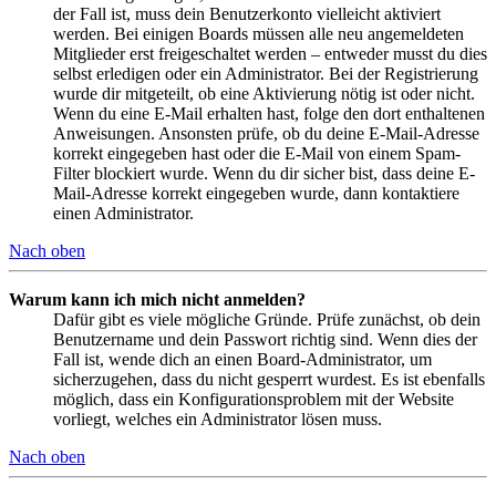
der Fall ist, muss dein Benutzerkonto vielleicht aktiviert
werden. Bei einigen Boards müssen alle neu angemeldeten
Mitglieder erst freigeschaltet werden – entweder musst du dies
selbst erledigen oder ein Administrator. Bei der Registrierung
wurde dir mitgeteilt, ob eine Aktivierung nötig ist oder nicht.
Wenn du eine E-Mail erhalten hast, folge den dort enthaltenen
Anweisungen. Ansonsten prüfe, ob du deine E-Mail-Adresse
korrekt eingegeben hast oder die E-Mail von einem Spam-
Filter blockiert wurde. Wenn du dir sicher bist, dass deine E-
Mail-Adresse korrekt eingegeben wurde, dann kontaktiere
einen Administrator.
Nach oben
Warum kann ich mich nicht anmelden?
Dafür gibt es viele mögliche Gründe. Prüfe zunächst, ob dein
Benutzername und dein Passwort richtig sind. Wenn dies der
Fall ist, wende dich an einen Board-Administrator, um
sicherzugehen, dass du nicht gesperrt wurdest. Es ist ebenfalls
möglich, dass ein Konfigurationsproblem mit der Website
vorliegt, welches ein Administrator lösen muss.
Nach oben