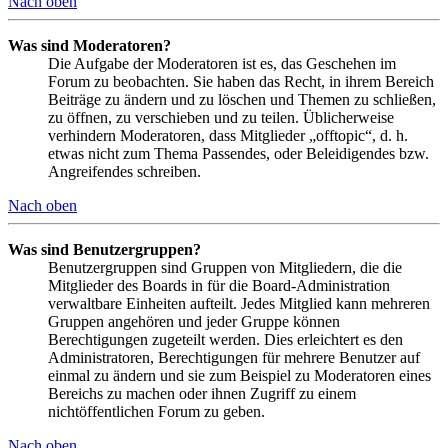
Nach oben
Was sind Moderatoren?
Die Aufgabe der Moderatoren ist es, das Geschehen im
Forum zu beobachten. Sie haben das Recht, in ihrem Bereich
Beiträge zu ändern und zu löschen und Themen zu schließen,
zu öffnen, zu verschieben und zu teilen. Üblicherweise
verhindern Moderatoren, dass Mitglieder „offtopic“, d. h.
etwas nicht zum Thema Passendes, oder Beleidigendes bzw.
Angreifendes schreiben.
Nach oben
Was sind Benutzergruppen?
Benutzergruppen sind Gruppen von Mitgliedern, die die
Mitglieder des Boards in für die Board-Administration
verwaltbare Einheiten aufteilt. Jedes Mitglied kann mehreren
Gruppen angehören und jeder Gruppe können
Berechtigungen zugeteilt werden. Dies erleichtert es den
Administratoren, Berechtigungen für mehrere Benutzer auf
einmal zu ändern und sie zum Beispiel zu Moderatoren eines
Bereichs zu machen oder ihnen Zugriff zu einem
nichtöffentlichen Forum zu geben.
Nach oben