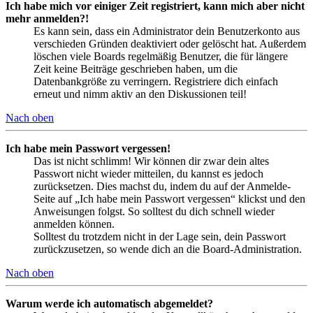
Ich habe mich vor einiger Zeit registriert, kann mich aber nicht
mehr anmelden?!
Es kann sein, dass ein Administrator dein Benutzerkonto aus
verschieden Gründen deaktiviert oder gelöscht hat. Außerdem
löschen viele Boards regelmäßig Benutzer, die für längere
Zeit keine Beiträge geschrieben haben, um die
Datenbankgröße zu verringern. Registriere dich einfach
erneut und nimm aktiv an den Diskussionen teil!
Nach oben
Ich habe mein Passwort vergessen!
Das ist nicht schlimm! Wir können dir zwar dein altes
Passwort nicht wieder mitteilen, du kannst es jedoch
zurücksetzen. Dies machst du, indem du auf der Anmelde-
Seite auf „Ich habe mein Passwort vergessen“ klickst und den
Anweisungen folgst. So solltest du dich schnell wieder
anmelden können.
Solltest du trotzdem nicht in der Lage sein, dein Passwort
zurückzusetzen, so wende dich an die Board-Administration.
Nach oben
Warum werde ich automatisch abgemeldet?