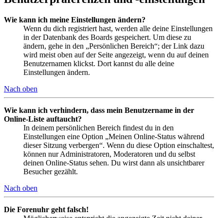
Wie kann ich meine Einstellungen ändern?
Wenn du dich registriert hast, werden alle deine Einstellungen
in der Datenbank des Boards gespeichert. Um diese zu
ändern, gehe in den „Persönlichen Bereich“; der Link dazu
wird meist oben auf der Seite angezeigt, wenn du auf deinen
Benutzernamen klickst. Dort kannst du alle deine
Einstellungen ändern.
Nach oben
Wie kann ich verhindern, dass mein Benutzername in der
Online-Liste auftaucht?
In deinem persönlichen Bereich findest du in den
Einstellungen eine Option „Meinen Online-Status während
dieser Sitzung verbergen“. Wenn du diese Option einschaltest,
können nur Administratoren, Moderatoren und du selbst
deinen Online-Status sehen. Du wirst dann als unsichtbarer
Besucher gezählt.
Nach oben
Die Forenuhr geht falsch!