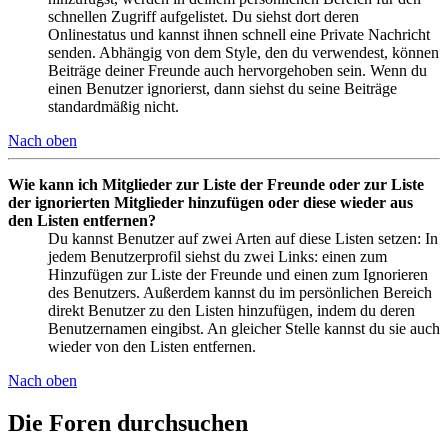
schnellen Zugriff aufgelistet. Du siehst dort deren
Onlinestatus und kannst ihnen schnell eine Private Nachricht
senden. Abhängig von dem Style, den du verwendest, können
Beiträge deiner Freunde auch hervorgehoben sein. Wenn du
einen Benutzer ignorierst, dann siehst du seine Beiträge
standardmäßig nicht.
Nach oben
Wie kann ich Mitglieder zur Liste der Freunde oder zur Liste
der ignorierten Mitglieder hinzufügen oder diese wieder aus
den Listen entfernen?
Du kannst Benutzer auf zwei Arten auf diese Listen setzen: In
jedem Benutzerprofil siehst du zwei Links: einen zum
Hinzufügen zur Liste der Freunde und einen zum Ignorieren
des Benutzers. Außerdem kannst du im persönlichen Bereich
direkt Benutzer zu den Listen hinzufügen, indem du deren
Benutzernamen eingibst. An gleicher Stelle kannst du sie auch
wieder von den Listen entfernen.
Nach oben
Die Foren durchsuchen