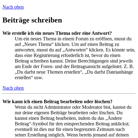
Nach oben
Beiträge schreiben
Wie erstelle ich ein neues Thema oder eine Antwort?
Um ein neues Thema in einem Forum zu eröffnen, musst du
auf „Neues Thema“ klicken. Um auf einen Beitrag zu
antworten, musst du auf „Antworten“ klicken. Es könnte sein,
dass eine Registrierung erforderlich ist, bevor du einen
Beitrag schreiben kannst. Deine Berechtigungen sind jeweils
am Ende der Foren- und der Beitragsansicht aufgelistet. Z. B.
„Du darfst neue Themen erstellen“, „Du darfst Dateianhänge
erstellen“ usw.
Nach oben
Wie kann ich einen Beitrag bearbeiten oder löschen?
Wenn du nicht Administrator oder Moderator bist, kannst du
nur deine eigenen Beiträge bearbeiten oder löschen. Du
kannst einen Beitrag bearbeiten, indem du das „Ändere
Beitrag“-Symbol für den entsprechenden Beitrag anklickst;
eventuell ist dies nur für einen begrenzten Zeitraum nach
seiner Erstellung möglich. Wenn bereits jemand auf deinen