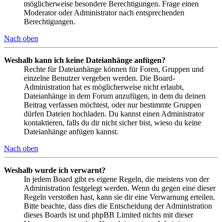
möglicherweise besondere Berechtigungen. Frage einen
Moderator oder Administrator nach entsprechenden
Berechtigungen.
Nach oben
Weshalb kann ich keine Dateianhänge anfügen?
Rechte für Dateianhänge können für Foren, Gruppen und
einzelne Benutzer vergeben werden. Die Board-
Administration hat es möglicherweise nicht erlaubt,
Dateianhänge in dem Forum anzufügen, in dem du deinen
Beitrag verfassen möchtest, oder nur bestimmte Gruppen
dürfen Dateien hochladen. Du kannst einen Administrator
kontaktieren, falls du dir nicht sicher bist, wieso du keine
Dateianhänge anfügen kannst.
Nach oben
Weshalb wurde ich verwarnt?
In jedem Board gibt es eigene Regeln, die meistens von der
Administration festgelegt werden. Wenn du gegen eine dieser
Regeln verstoßen hast, kann sie dir eine Verwarnung erteilen.
Bitte beachte, dass dies die Entscheidung der Administration
dieses Boards ist und phpBB Limited nichts mit dieser