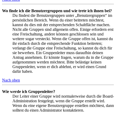
Wo finde ich die Benutzergruppen und wie trete ich ihnen bei?
Du findest die Benutzergruppen unter „Benutzergruppen“ im
persönlichen Bereich. Wenn du einer beitreten möchtest,
kannst du dies mit der entsprechenden Schaltfläche machen.
Nicht alle Gruppen sind allgemein offen. Einige erfordern erst
eine Freischaltung, andere können geschlossen sein und
weitere sogar versteckt. Wenn die Gruppe offen ist, kannst du
ihr einfach durch die entsprechende Funktion beitreten;
verlangt die Gruppe eine Freischaltung, so kannst du dich für
sie bewerben. Ein Gruppenleiter muss daraufhin deinen
Antrag annehmen. Er könnte fragen, warum du in die Gruppe
aufgenommen werden möchtest. Bitte belästige keinen
Gruppenleiter, wenn er dich ablehnt, er wird einen Grund
dafür haben.
Nach oben
Wie werde ich Gruppenleiter?
Der Leiter einer Gruppe wird normalerweise durch die Board-
Administration festgelegt, wenn die Gruppe erstellt wird.
Wenn du eine eigene Benutzergruppe erstellen möchtest, dann
solltest du einen Administrator kontaktieren.