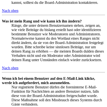
kannst, solltest du die Board-Administration kontaktieren.
Nach oben
Was ist mein Rang und wie kann ich ihn ändern?
Ränge, die unter deinem Benutzernamen stehen, zeigen an,
wie viele Beiträge du bislang erstellt hast oder identifizieren
bestimmte Benutzer wie Moderatoren und Administratoren.
Normalerweise kannst du den Wortlaut eines Ranges nicht
direkt ändern, da sie von der Board-Administration festgelegt
wurden. Bitte schreibe keine sinnlosen Beiträge, nur um
deinen Rang zu erhöhen — die meisten Boards dulden dieses
Verhalten nicht und ein Moderator oder Administrator wird
deinen Rang unter Umständen einfach wieder zurücksetzen.
Nach oben
Wenn ich bei einem Benutzer auf den E-Mail-Link klicke,
werde ich aufgefordert, mich anzumelden.
Nur registrierte Benutzer dürfen die foreninterne E-Mail-
Funktion für Nachrichten an andere Benutzer nutzen, falls
diese von der Board-Administration freigeschaltet wurde.
Diese Maßnahme soll den Missbrauch dieses Systems durch
Gäste verhindern.