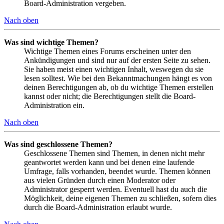
Board-Administration vergeben.
Nach oben
Was sind wichtige Themen?
Wichtige Themen eines Forums erscheinen unter den
Ankündigungen und sind nur auf der ersten Seite zu sehen.
Sie haben meist einen wichtigen Inhalt, weswegen du sie
lesen solltest. Wie bei den Bekanntmachungen hängt es von
deinen Berechtigungen ab, ob du wichtige Themen erstellen
kannst oder nicht; die Berechtigungen stellt die Board-
Administration ein.
Nach oben
Was sind geschlossene Themen?
Geschlossene Themen sind Themen, in denen nicht mehr
geantwortet werden kann und bei denen eine laufende
Umfrage, falls vorhanden, beendet wurde. Themen können
aus vielen Gründen durch einen Moderator oder
Administrator gesperrt werden. Eventuell hast du auch die
Möglichkeit, deine eigenen Themen zu schließen, sofern dies
durch die Board-Administration erlaubt wurde.