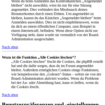
Wenn du beim Anmelden das Kontrollkästchen „Angemeldet
bleiben“ nicht auswählst, wirst du nur für eine Sitzung
angemeldet. Dies verhindert den Missbrauch deines
Benutzerkontos durch einen Dritten. Um angemeldet zu
bleiben, kannst du das Kästchen „Angemeldet bleiben“ beim
Anmelden auswählen. Dies ist nicht empfehlenswert, wenn
du dich an einem öffentlichen Computer, zum Beispiel in
einem Internetcafé, befindest. Wenn diese Option nicht zur
Verfügung steht, dann wurde sie vermutlich von der Board-
Administration ausgeschaltet.
Nach oben
Wozu ist die Funktion „Alle Cookies löschen“?
„Alle Cookies löschen“ löscht die Cookies, die phpBB erstellt
hat und die dafür sorgen, dass du im Forum angemeldet
bleibst. Außerdem ermöglichen Cookies einige Funktionen,
wie beispielsweise den „Gelesen“-Status – sofern sie von der
Board-Administration aktiviert wurden. Wenn du Probleme
bei der An- oder Abmeldung hast, kann es helfen, wenn du
die Cookies löscht.
Nach oben
Benutzerpräferenzen und -einstellungen