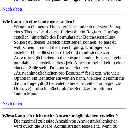
Nach oben
Wie kann ich eine Umfrage erstellen?
Wenn du ein neues Thema eröffnest oder den ersten Beitrag
eines Themas bearbeitest, findest du ein Register „Umfrage
erstellen“ unterhalb des Formulars zur Beitragserstellung.
Solltest du diesen Bereich nicht sehen können, so hast du
wahrscheinlich nicht die Berechtigung, Umfragen zu
erstellen. Du solltest einen Titel und mindestens zwei
Antwortmöglichkeiten in die entsprechenden Felder eingeben
und dabei sicherstellen, dass jede Antwortmöglichkeit in einer
eigenen Zeile steht. Du kannst auch unter
„Auswahlmöglichkeiten pro Benutzer“ festlegen, wie viele
Optionen ein Benutzer auswählen kann, welches Zeitlimit für
die Umfrage gilt (0 bedeutet dabei eine zeitlich unbegrenzte
Umfrage) und schließlich, ob die Benutzer ihre Stimme
ändern können.
Nach oben
Wieso kann ich nicht mehr Antwortmöglichkeiten erstellen?
Die maximal zulässige Anzahl von Antwortmöglichkeiten
wird durch die Board-Administration festgelegt. Wenn du