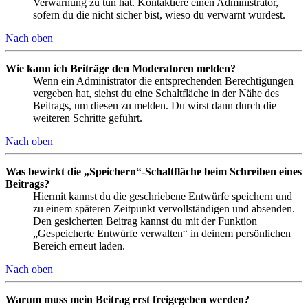
Verwarnung zu tun hat. Kontaktiere einen Administrator,
sofern du die nicht sicher bist, wieso du verwarnt wurdest.
Nach oben
Wie kann ich Beiträge den Moderatoren melden?
Wenn ein Administrator die entsprechenden Berechtigungen
vergeben hat, siehst du eine Schaltfläche in der Nähe des
Beitrags, um diesen zu melden. Du wirst dann durch die
weiteren Schritte geführt.
Nach oben
Was bewirkt die „Speichern“-Schaltfläche beim Schreiben eines
Beitrags?
Hiermit kannst du die geschriebene Entwürfe speichern und
zu einem späteren Zeitpunkt vervollständigen und absenden.
Den gesicherten Beitrag kannst du mit der Funktion
„Gespeicherte Entwürfe verwalten“ in deinem persönlichen
Bereich erneut laden.
Nach oben
Warum muss mein Beitrag erst freigegeben werden?