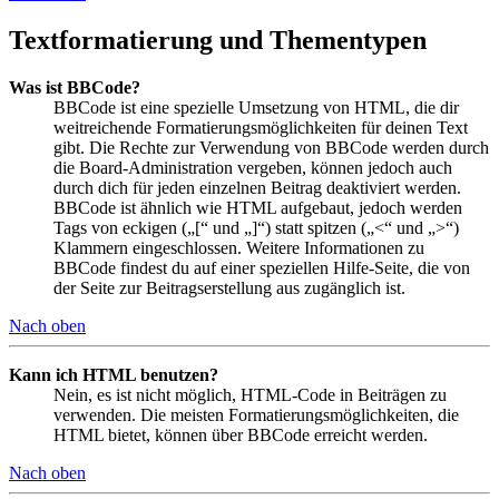
Textformatierung und Thementypen
Was ist BBCode?
BBCode ist eine spezielle Umsetzung von HTML, die dir
weitreichende Formatierungsmöglichkeiten für deinen Text
gibt. Die Rechte zur Verwendung von BBCode werden durch
die Board-Administration vergeben, können jedoch auch
durch dich für jeden einzelnen Beitrag deaktiviert werden.
BBCode ist ähnlich wie HTML aufgebaut, jedoch werden
Tags von eckigen („[“ und „]“) statt spitzen („<“ und „>“)
Klammern eingeschlossen. Weitere Informationen zu
BBCode findest du auf einer speziellen Hilfe-Seite, die von
der Seite zur Beitragserstellung aus zugänglich ist.
Nach oben
Kann ich HTML benutzen?
Nein, es ist nicht möglich, HTML-Code in Beiträgen zu
verwenden. Die meisten Formatierungsmöglichkeiten, die
HTML bietet, können über BBCode erreicht werden.
Nach oben