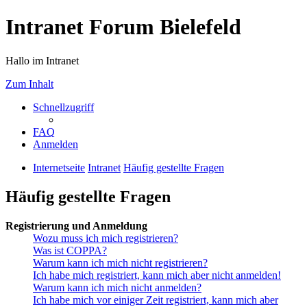
Intranet Forum Bielefeld
Hallo im Intranet
Zum Inhalt
Schnellzugriff
FAQ
Anmelden
Internetseite
Intranet
Häufig gestellte Fragen
Häufig gestellte Fragen
Registrierung und Anmeldung
Wozu muss ich mich registrieren?
Was ist COPPA?
Warum kann ich mich nicht registrieren?
Ich habe mich registriert, kann mich aber nicht anmelden!
Warum kann ich mich nicht anmelden?
Ich habe mich vor einiger Zeit registriert, kann mich aber