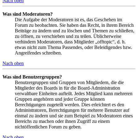
Nach oben
Was sind Moderatoren?
Die Aufgabe der Moderatoren ist es, das Geschehen im
Forum zu beobachten. Sie haben das Recht, in ihrem Bereich
Beiträge zu ändern und zu löschen und Themen zu schließen,
zu öffnen, zu verschieben und zu teilen. Üblicherweise
verhindern Moderatoren, dass Mitglieder „offtopic“, d. h.
etwas nicht zum Thema Passendes, oder Beleidigendes bzw.
Angreifendes schreiben.
Nach oben
Was sind Benutzergruppen?
Benutzergruppen sind Gruppen von Mitgliedern, die die
Mitglieder des Boards in für die Board-Administration
verwaltbare Einheiten aufteilt. Jedes Mitglied kann mehreren
Gruppen angehören und jeder Gruppe können
Berechtigungen zugeteilt werden. Dies erleichtert es den
Administratoren, Berechtigungen für mehrere Benutzer auf
einmal zu ändern und sie zum Beispiel zu Moderatoren eines
Bereichs zu machen oder ihnen Zugriff zu einem
nichtöffentlichen Forum zu geben.
Nach oben