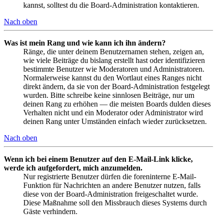
kannst, solltest du die Board-Administration kontaktieren.
Nach oben
Was ist mein Rang und wie kann ich ihn ändern?
Ränge, die unter deinem Benutzernamen stehen, zeigen an,
wie viele Beiträge du bislang erstellt hast oder identifizieren
bestimmte Benutzer wie Moderatoren und Administratoren.
Normalerweise kannst du den Wortlaut eines Ranges nicht
direkt ändern, da sie von der Board-Administration festgelegt
wurden. Bitte schreibe keine sinnlosen Beiträge, nur um
deinen Rang zu erhöhen — die meisten Boards dulden dieses
Verhalten nicht und ein Moderator oder Administrator wird
deinen Rang unter Umständen einfach wieder zurücksetzen.
Nach oben
Wenn ich bei einem Benutzer auf den E-Mail-Link klicke,
werde ich aufgefordert, mich anzumelden.
Nur registrierte Benutzer dürfen die foreninterne E-Mail-
Funktion für Nachrichten an andere Benutzer nutzen, falls
diese von der Board-Administration freigeschaltet wurde.
Diese Maßnahme soll den Missbrauch dieses Systems durch
Gäste verhindern.