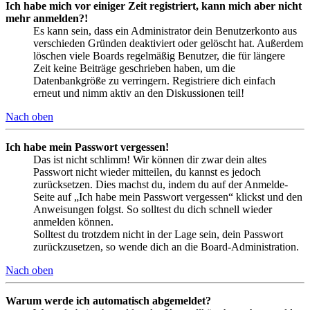
Ich habe mich vor einiger Zeit registriert, kann mich aber nicht
mehr anmelden?!
Es kann sein, dass ein Administrator dein Benutzerkonto aus
verschieden Gründen deaktiviert oder gelöscht hat. Außerdem
löschen viele Boards regelmäßig Benutzer, die für längere
Zeit keine Beiträge geschrieben haben, um die
Datenbankgröße zu verringern. Registriere dich einfach
erneut und nimm aktiv an den Diskussionen teil!
Nach oben
Ich habe mein Passwort vergessen!
Das ist nicht schlimm! Wir können dir zwar dein altes
Passwort nicht wieder mitteilen, du kannst es jedoch
zurücksetzen. Dies machst du, indem du auf der Anmelde-
Seite auf „Ich habe mein Passwort vergessen“ klickst und den
Anweisungen folgst. So solltest du dich schnell wieder
anmelden können.
Solltest du trotzdem nicht in der Lage sein, dein Passwort
zurückzusetzen, so wende dich an die Board-Administration.
Nach oben
Warum werde ich automatisch abgemeldet?