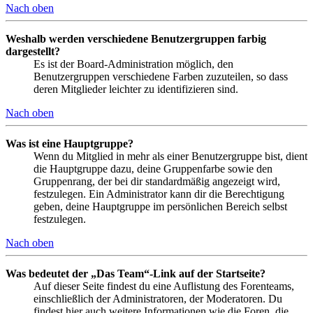
Nach oben
Weshalb werden verschiedene Benutzergruppen farbig
dargestellt?
Es ist der Board-Administration möglich, den
Benutzergruppen verschiedene Farben zuzuteilen, so dass
deren Mitglieder leichter zu identifizieren sind.
Nach oben
Was ist eine Hauptgruppe?
Wenn du Mitglied in mehr als einer Benutzergruppe bist, dient
die Hauptgruppe dazu, deine Gruppenfarbe sowie den
Gruppenrang, der bei dir standardmäßig angezeigt wird,
festzulegen. Ein Administrator kann dir die Berechtigung
geben, deine Hauptgruppe im persönlichen Bereich selbst
festzulegen.
Nach oben
Was bedeutet der „Das Team“-Link auf der Startseite?
Auf dieser Seite findest du eine Auflistung des Forenteams,
einschließlich der Administratoren, der Moderatoren. Du
findest hier auch weitere Informationen wie die Foren, die