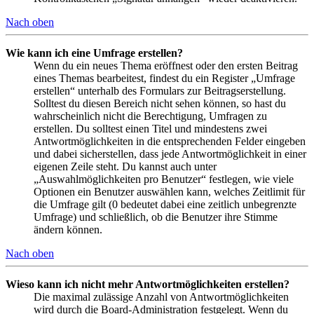
Nach oben
Wie kann ich eine Umfrage erstellen?
Wenn du ein neues Thema eröffnest oder den ersten Beitrag
eines Themas bearbeitest, findest du ein Register „Umfrage
erstellen“ unterhalb des Formulars zur Beitragserstellung.
Solltest du diesen Bereich nicht sehen können, so hast du
wahrscheinlich nicht die Berechtigung, Umfragen zu
erstellen. Du solltest einen Titel und mindestens zwei
Antwortmöglichkeiten in die entsprechenden Felder eingeben
und dabei sicherstellen, dass jede Antwortmöglichkeit in einer
eigenen Zeile steht. Du kannst auch unter
„Auswahlmöglichkeiten pro Benutzer“ festlegen, wie viele
Optionen ein Benutzer auswählen kann, welches Zeitlimit für
die Umfrage gilt (0 bedeutet dabei eine zeitlich unbegrenzte
Umfrage) und schließlich, ob die Benutzer ihre Stimme
ändern können.
Nach oben
Wieso kann ich nicht mehr Antwortmöglichkeiten erstellen?
Die maximal zulässige Anzahl von Antwortmöglichkeiten
wird durch die Board-Administration festgelegt. Wenn du