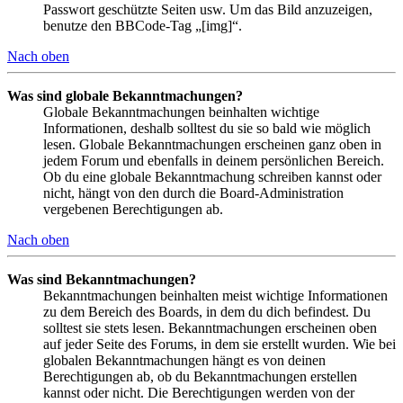
Passwort geschützte Seiten usw. Um das Bild anzuzeigen,
benutze den BBCode-Tag „[img]“.
Nach oben
Was sind globale Bekanntmachungen?
Globale Bekanntmachungen beinhalten wichtige
Informationen, deshalb solltest du sie so bald wie möglich
lesen. Globale Bekanntmachungen erscheinen ganz oben in
jedem Forum und ebenfalls in deinem persönlichen Bereich.
Ob du eine globale Bekanntmachung schreiben kannst oder
nicht, hängt von den durch die Board-Administration
vergebenen Berechtigungen ab.
Nach oben
Was sind Bekanntmachungen?
Bekanntmachungen beinhalten meist wichtige Informationen
zu dem Bereich des Boards, in dem du dich befindest. Du
solltest sie stets lesen. Bekanntmachungen erscheinen oben
auf jeder Seite des Forums, in dem sie erstellt wurden. Wie bei
globalen Bekanntmachungen hängt es von deinen
Berechtigungen ab, ob du Bekanntmachungen erstellen
kannst oder nicht. Die Berechtigungen werden von der