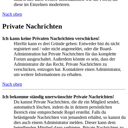
diese im Einzelnen moderieren.
Nach oben
Private Nachrichten
Ich kann keine Privaten Nachrichten verschicken!
Hierfür kann es drei Gründe geben: Entweder bist du nicht
registriert und / oder nicht angemeldet, oder die Board-
Administration hat Private Nachrichten für das komplette
Forum ausgeschaltet. Außerdem könnte es sein, dass der
Administrator dir das Recht, Private Nachrichten zu
verschicken, entzogen hat. Kontaktiere einen Administrator,
um weitere Informationen zu erhalten.
Nach oben
Ich bekomme ständig unerwünschte Private Nachrichten!
Du kannst Private Nachrichten, die dir ein Mitglied sendet,
automatisch löschen, indem du in deinem persönlichen
Bereich eine entsprechende Regel erstellst. Falls du
belästigende Nachrichten von jemandem erhältst, so kannst du
dies auch einem Administrator melden. Dieser kann dem
betreffenden Mitglied dann verbieten, Private Nachrichten zu