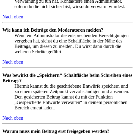
Verwarnung zu tun hat. Kontaktiere einen Administrator,
sofern du die nicht sicher bist, wieso du verwarnt wurdest.
Nach oben
Wie kann ich Beiträge den Moderatoren melden?
Wenn ein Administrator die entsprechenden Berechtigungen
vergeben hat, siehst du eine Schaltfläche in der Nähe des
Beitrags, um diesen zu melden. Du wirst dann durch die
weiteren Schritte geführt.
Nach oben
Was bewirkt die „Speichern“-Schaltfläche beim Schreiben eines
Beitrags?
Hiermit kannst du die geschriebene Entwürfe speichern und
zu einem späteren Zeitpunkt vervollständigen und absenden.
Den gesicherten Beitrag kannst du mit der Funktion
„Gespeicherte Entwürfe verwalten“ in deinem persönlichen
Bereich erneut laden.
Nach oben
Warum muss mein Beitrag erst freigegeben werden?