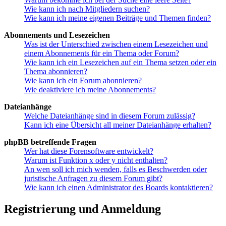
Wie kann ich nach Mitgliedern suchen?
Wie kann ich meine eigenen Beiträge und Themen finden?
Abonnements und Lesezeichen
Was ist der Unterschied zwischen einem Lesezeichen und
einem Abonnements für ein Thema oder Forum?
Wie kann ich ein Lesezeichen auf ein Thema setzen oder ein
Thema abonnieren?
Wie kann ich ein Forum abonnieren?
Wie deaktiviere ich meine Abonnements?
Dateianhänge
Welche Dateianhänge sind in diesem Forum zulässig?
Kann ich eine Übersicht all meiner Dateianhänge erhalten?
phpBB betreffende Fragen
Wer hat diese Forensoftware entwickelt?
Warum ist Funktion x oder y nicht enthalten?
An wen soll ich mich wenden, falls es Beschwerden oder
juristische Anfragen zu diesem Forum gibt?
Wie kann ich einen Administrator des Boards kontaktieren?
Registrierung und Anmeldung