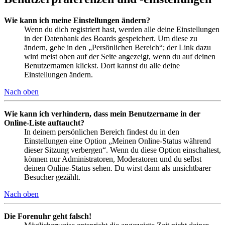
Wie kann ich meine Einstellungen ändern?
Wenn du dich registriert hast, werden alle deine Einstellungen
in der Datenbank des Boards gespeichert. Um diese zu
ändern, gehe in den „Persönlichen Bereich“; der Link dazu
wird meist oben auf der Seite angezeigt, wenn du auf deinen
Benutzernamen klickst. Dort kannst du alle deine
Einstellungen ändern.
Nach oben
Wie kann ich verhindern, dass mein Benutzername in der
Online-Liste auftaucht?
In deinem persönlichen Bereich findest du in den
Einstellungen eine Option „Meinen Online-Status während
dieser Sitzung verbergen“. Wenn du diese Option einschaltest,
können nur Administratoren, Moderatoren und du selbst
deinen Online-Status sehen. Du wirst dann als unsichtbarer
Besucher gezählt.
Nach oben
Die Forenuhr geht falsch!