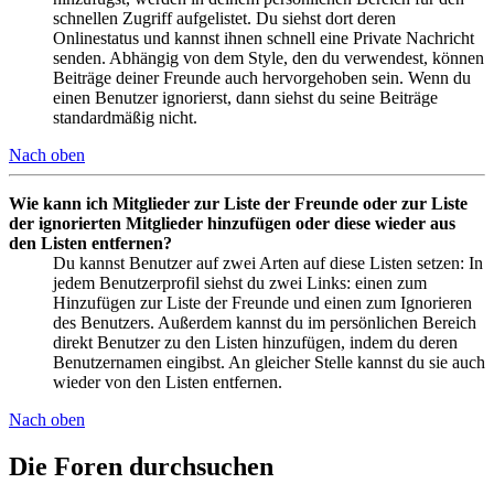
schnellen Zugriff aufgelistet. Du siehst dort deren
Onlinestatus und kannst ihnen schnell eine Private Nachricht
senden. Abhängig von dem Style, den du verwendest, können
Beiträge deiner Freunde auch hervorgehoben sein. Wenn du
einen Benutzer ignorierst, dann siehst du seine Beiträge
standardmäßig nicht.
Nach oben
Wie kann ich Mitglieder zur Liste der Freunde oder zur Liste
der ignorierten Mitglieder hinzufügen oder diese wieder aus
den Listen entfernen?
Du kannst Benutzer auf zwei Arten auf diese Listen setzen: In
jedem Benutzerprofil siehst du zwei Links: einen zum
Hinzufügen zur Liste der Freunde und einen zum Ignorieren
des Benutzers. Außerdem kannst du im persönlichen Bereich
direkt Benutzer zu den Listen hinzufügen, indem du deren
Benutzernamen eingibst. An gleicher Stelle kannst du sie auch
wieder von den Listen entfernen.
Nach oben
Die Foren durchsuchen