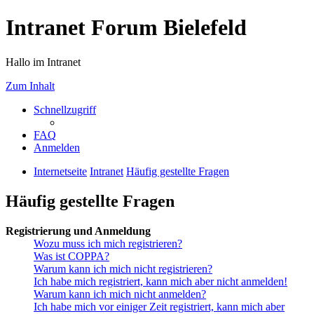
Intranet Forum Bielefeld
Hallo im Intranet
Zum Inhalt
Schnellzugriff
FAQ
Anmelden
Internetseite
Intranet
Häufig gestellte Fragen
Häufig gestellte Fragen
Registrierung und Anmeldung
Wozu muss ich mich registrieren?
Was ist COPPA?
Warum kann ich mich nicht registrieren?
Ich habe mich registriert, kann mich aber nicht anmelden!
Warum kann ich mich nicht anmelden?
Ich habe mich vor einiger Zeit registriert, kann mich aber