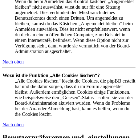
Wenn du beim Anmelden das Kontrollkästchen „Angemeldet
bleiben“ nicht auswählst, wirst du nur für eine Sitzung
angemeldet. Dies verhindert den Missbrauch deines
Benutzerkontos durch einen Dritten. Um angemeldet zu
bleiben, kannst du das Kästchen „Angemeldet bleiben“ beim
Anmelden auswählen. Dies ist nicht empfehlenswert, wenn
du dich an einem öffentlichen Computer, zum Beispiel in
einem Internetcafé, befindest. Wenn diese Option nicht zur
Verfügung steht, dann wurde sie vermutlich von der Board-
Administration ausgeschaltet.
Nach oben
Wozu ist die Funktion „Alle Cookies löschen“?
„Alle Cookies löschen“ löscht die Cookies, die phpBB erstellt
hat und die dafür sorgen, dass du im Forum angemeldet
bleibst. Außerdem ermöglichen Cookies einige Funktionen,
wie beispielsweise den „Gelesen“-Status – sofern sie von der
Board-Administration aktiviert wurden. Wenn du Probleme
bei der An- oder Abmeldung hast, kann es helfen, wenn du
die Cookies löscht.
Nach oben
Benutzerpräferenzen und -einstellungen