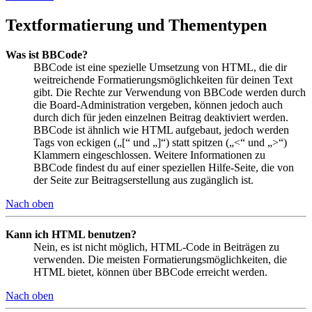
Textformatierung und Thementypen
Was ist BBCode?
BBCode ist eine spezielle Umsetzung von HTML, die dir
weitreichende Formatierungsmöglichkeiten für deinen Text
gibt. Die Rechte zur Verwendung von BBCode werden durch
die Board-Administration vergeben, können jedoch auch
durch dich für jeden einzelnen Beitrag deaktiviert werden.
BBCode ist ähnlich wie HTML aufgebaut, jedoch werden
Tags von eckigen („[“ und „]“) statt spitzen („<“ und „>“)
Klammern eingeschlossen. Weitere Informationen zu
BBCode findest du auf einer speziellen Hilfe-Seite, die von
der Seite zur Beitragserstellung aus zugänglich ist.
Nach oben
Kann ich HTML benutzen?
Nein, es ist nicht möglich, HTML-Code in Beiträgen zu
verwenden. Die meisten Formatierungsmöglichkeiten, die
HTML bietet, können über BBCode erreicht werden.
Nach oben