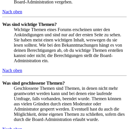
Board-Administration vergeben.
Nach oben
Was sind wichtige Themen?
Wichtige Themen eines Forums erscheinen unter den
Ankündigungen und sind nur auf der ersten Seite zu sehen.
Sie haben meist einen wichtigen Inhalt, weswegen du sie
lesen solltest. Wie bei den Bekanntmachungen hängt es von
deinen Berechtigungen ab, ob du wichtige Themen erstellen
kannst oder nicht; die Berechtigungen stellt die Board-
Administration ein.
Nach oben
Was sind geschlossene Themen?
Geschlossene Themen sind Themen, in denen nicht mehr
geantwortet werden kann und bei denen eine laufende
Umfrage, falls vorhanden, beendet wurde. Themen können
aus vielen Gründen durch einen Moderator oder
Administrator gesperrt werden. Eventuell hast du auch die
Möglichkeit, deine eigenen Themen zu schließen, sofern dies
durch die Board-Administration erlaubt wurde.