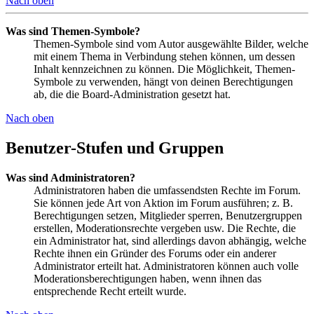
Nach oben
Was sind Themen-Symbole?
Themen-Symbole sind vom Autor ausgewählte Bilder, welche
mit einem Thema in Verbindung stehen können, um dessen
Inhalt kennzeichnen zu können. Die Möglichkeit, Themen-
Symbole zu verwenden, hängt von deinen Berechtigungen
ab, die die Board-Administration gesetzt hat.
Nach oben
Benutzer-Stufen und Gruppen
Was sind Administratoren?
Administratoren haben die umfassendsten Rechte im Forum.
Sie können jede Art von Aktion im Forum ausführen; z. B.
Berechtigungen setzen, Mitglieder sperren, Benutzergruppen
erstellen, Moderationsrechte vergeben usw. Die Rechte, die
ein Administrator hat, sind allerdings davon abhängig, welche
Rechte ihnen ein Gründer des Forums oder ein anderer
Administrator erteilt hat. Administratoren können auch volle
Moderationsberechtigungen haben, wenn ihnen das
entsprechende Recht erteilt wurde.