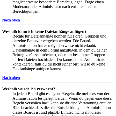
möglicherweise besondere Berechtigungen. Frage einen
Moderator oder Administrator nach entsprechenden
Berechtigungen.
Nach oben
Weshalb kann ich keine Dateianhänge anfügen?
Rechte für Dateianhänge können für Foren, Gruppen und
einzelne Benutzer vergeben werden. Die Board-
Administration hat es möglicherweise nicht erlaubt,
Dateianhänge in dem Forum anzufügen, in dem du deinen
Beitrag verfassen möchtest, oder nur bestimmte Gruppen
dürfen Dateien hochladen. Du kannst einen Administrator
kontaktieren, falls du dir nicht sicher bist, wieso du keine
Dateianhänge anfügen kannst.
Nach oben
Weshalb wurde ich verwarnt?
In jedem Board gibt es eigene Regeln, die meistens von der
Administration festgelegt werden. Wenn du gegen eine dieser
Regeln verstoßen hast, kann sie dir eine Verwarnung erteilen.
Bitte beachte, dass dies die Entscheidung der Administration
dieses Boards ist und phpBB Limited nichts mit dieser