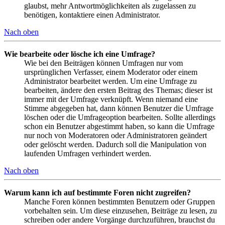
glaubst, mehr Antwortmöglichkeiten als zugelassen zu
benötigen, kontaktiere einen Administrator.
Nach oben
Wie bearbeite oder lösche ich eine Umfrage?
Wie bei den Beiträgen können Umfragen nur vom
ursprünglichen Verfasser, einem Moderator oder einem
Administrator bearbeitet werden. Um eine Umfrage zu
bearbeiten, ändere den ersten Beitrag des Themas; dieser ist
immer mit der Umfrage verknüpft. Wenn niemand eine
Stimme abgegeben hat, dann können Benutzer die Umfrage
löschen oder die Umfrageoption bearbeiten. Sollte allerdings
schon ein Benutzer abgestimmt haben, so kann die Umfrage
nur noch von Moderatoren oder Administratoren geändert
oder gelöscht werden. Dadurch soll die Manipulation von
laufenden Umfragen verhindert werden.
Nach oben
Warum kann ich auf bestimmte Foren nicht zugreifen?
Manche Foren können bestimmten Benutzern oder Gruppen
vorbehalten sein. Um diese einzusehen, Beiträge zu lesen, zu
schreiben oder andere Vorgänge durchzuführen, brauchst du