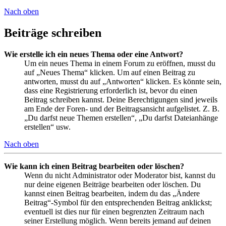
Nach oben
Beiträge schreiben
Wie erstelle ich ein neues Thema oder eine Antwort?
Um ein neues Thema in einem Forum zu eröffnen, musst du
auf „Neues Thema“ klicken. Um auf einen Beitrag zu
antworten, musst du auf „Antworten“ klicken. Es könnte sein,
dass eine Registrierung erforderlich ist, bevor du einen
Beitrag schreiben kannst. Deine Berechtigungen sind jeweils
am Ende der Foren- und der Beitragsansicht aufgelistet. Z. B.
„Du darfst neue Themen erstellen“, „Du darfst Dateianhänge
erstellen“ usw.
Nach oben
Wie kann ich einen Beitrag bearbeiten oder löschen?
Wenn du nicht Administrator oder Moderator bist, kannst du
nur deine eigenen Beiträge bearbeiten oder löschen. Du
kannst einen Beitrag bearbeiten, indem du das „Ändere
Beitrag“-Symbol für den entsprechenden Beitrag anklickst;
eventuell ist dies nur für einen begrenzten Zeitraum nach
seiner Erstellung möglich. Wenn bereits jemand auf deinen