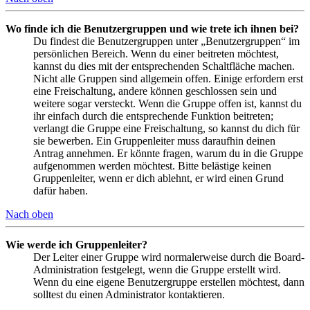
Wo finde ich die Benutzergruppen und wie trete ich ihnen bei?
Du findest die Benutzergruppen unter „Benutzergruppen“ im
persönlichen Bereich. Wenn du einer beitreten möchtest,
kannst du dies mit der entsprechenden Schaltfläche machen.
Nicht alle Gruppen sind allgemein offen. Einige erfordern erst
eine Freischaltung, andere können geschlossen sein und
weitere sogar versteckt. Wenn die Gruppe offen ist, kannst du
ihr einfach durch die entsprechende Funktion beitreten;
verlangt die Gruppe eine Freischaltung, so kannst du dich für
sie bewerben. Ein Gruppenleiter muss daraufhin deinen
Antrag annehmen. Er könnte fragen, warum du in die Gruppe
aufgenommen werden möchtest. Bitte belästige keinen
Gruppenleiter, wenn er dich ablehnt, er wird einen Grund
dafür haben.
Nach oben
Wie werde ich Gruppenleiter?
Der Leiter einer Gruppe wird normalerweise durch die Board-
Administration festgelegt, wenn die Gruppe erstellt wird.
Wenn du eine eigene Benutzergruppe erstellen möchtest, dann
solltest du einen Administrator kontaktieren.