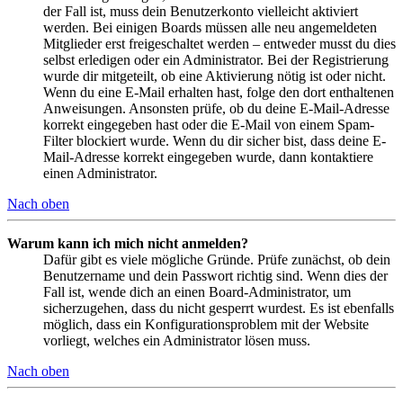
der Fall ist, muss dein Benutzerkonto vielleicht aktiviert
werden. Bei einigen Boards müssen alle neu angemeldeten
Mitglieder erst freigeschaltet werden – entweder musst du dies
selbst erledigen oder ein Administrator. Bei der Registrierung
wurde dir mitgeteilt, ob eine Aktivierung nötig ist oder nicht.
Wenn du eine E-Mail erhalten hast, folge den dort enthaltenen
Anweisungen. Ansonsten prüfe, ob du deine E-Mail-Adresse
korrekt eingegeben hast oder die E-Mail von einem Spam-
Filter blockiert wurde. Wenn du dir sicher bist, dass deine E-
Mail-Adresse korrekt eingegeben wurde, dann kontaktiere
einen Administrator.
Nach oben
Warum kann ich mich nicht anmelden?
Dafür gibt es viele mögliche Gründe. Prüfe zunächst, ob dein
Benutzername und dein Passwort richtig sind. Wenn dies der
Fall ist, wende dich an einen Board-Administrator, um
sicherzugehen, dass du nicht gesperrt wurdest. Es ist ebenfalls
möglich, dass ein Konfigurationsproblem mit der Website
vorliegt, welches ein Administrator lösen muss.
Nach oben