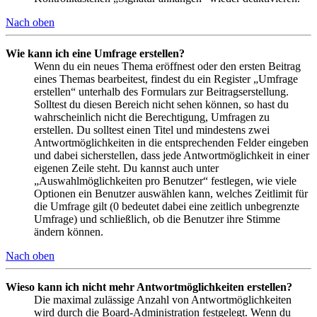
Nach oben
Wie kann ich eine Umfrage erstellen?
Wenn du ein neues Thema eröffnest oder den ersten Beitrag
eines Themas bearbeitest, findest du ein Register „Umfrage
erstellen“ unterhalb des Formulars zur Beitragserstellung.
Solltest du diesen Bereich nicht sehen können, so hast du
wahrscheinlich nicht die Berechtigung, Umfragen zu
erstellen. Du solltest einen Titel und mindestens zwei
Antwortmöglichkeiten in die entsprechenden Felder eingeben
und dabei sicherstellen, dass jede Antwortmöglichkeit in einer
eigenen Zeile steht. Du kannst auch unter
„Auswahlmöglichkeiten pro Benutzer“ festlegen, wie viele
Optionen ein Benutzer auswählen kann, welches Zeitlimit für
die Umfrage gilt (0 bedeutet dabei eine zeitlich unbegrenzte
Umfrage) und schließlich, ob die Benutzer ihre Stimme
ändern können.
Nach oben
Wieso kann ich nicht mehr Antwortmöglichkeiten erstellen?
Die maximal zulässige Anzahl von Antwortmöglichkeiten
wird durch die Board-Administration festgelegt. Wenn du