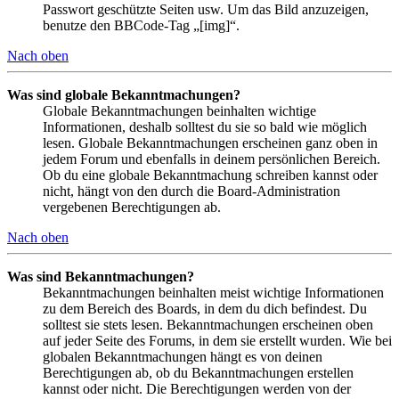
Passwort geschützte Seiten usw. Um das Bild anzuzeigen,
benutze den BBCode-Tag „[img]“.
Nach oben
Was sind globale Bekanntmachungen?
Globale Bekanntmachungen beinhalten wichtige
Informationen, deshalb solltest du sie so bald wie möglich
lesen. Globale Bekanntmachungen erscheinen ganz oben in
jedem Forum und ebenfalls in deinem persönlichen Bereich.
Ob du eine globale Bekanntmachung schreiben kannst oder
nicht, hängt von den durch die Board-Administration
vergebenen Berechtigungen ab.
Nach oben
Was sind Bekanntmachungen?
Bekanntmachungen beinhalten meist wichtige Informationen
zu dem Bereich des Boards, in dem du dich befindest. Du
solltest sie stets lesen. Bekanntmachungen erscheinen oben
auf jeder Seite des Forums, in dem sie erstellt wurden. Wie bei
globalen Bekanntmachungen hängt es von deinen
Berechtigungen ab, ob du Bekanntmachungen erstellen
kannst oder nicht. Die Berechtigungen werden von der