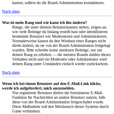
kannst, solltest du die Board-Administration kontaktieren.
Nach oben
Was ist mein Rang und wie kann ich ihn ändern?
Ränge, die unter deinem Benutzernamen stehen, zeigen an,
wie viele Beiträge du bislang erstellt hast oder identifizieren
bestimmte Benutzer wie Moderatoren und Administratoren.
Normalerweise kannst du den Wortlaut eines Ranges nicht
direkt ändern, da sie von der Board-Administration festgelegt
wurden. Bitte schreibe keine sinnlosen Beiträge, nur um
deinen Rang zu erhöhen — die meisten Boards dulden dieses
Verhalten nicht und ein Moderator oder Administrator wird
deinen Rang unter Umständen einfach wieder zurücksetzen.
Nach oben
Wenn ich bei einem Benutzer auf den E-Mail-Link klicke,
werde ich aufgefordert, mich anzumelden.
Nur registrierte Benutzer dürfen die foreninterne E-Mail-
Funktion für Nachrichten an andere Benutzer nutzen, falls
diese von der Board-Administration freigeschaltet wurde.
Diese Maßnahme soll den Missbrauch dieses Systems durch
Gäste verhindern.