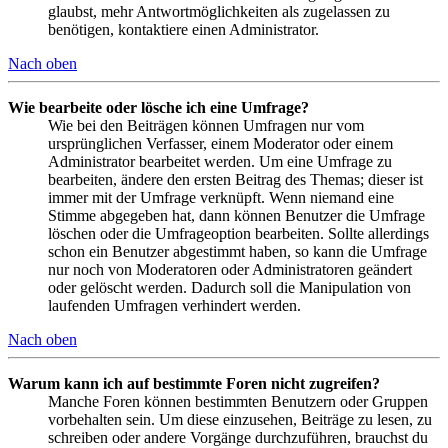
glaubst, mehr Antwortmöglichkeiten als zugelassen zu
benötigen, kontaktiere einen Administrator.
Nach oben
Wie bearbeite oder lösche ich eine Umfrage?
Wie bei den Beiträgen können Umfragen nur vom
ursprünglichen Verfasser, einem Moderator oder einem
Administrator bearbeitet werden. Um eine Umfrage zu
bearbeiten, ändere den ersten Beitrag des Themas; dieser ist
immer mit der Umfrage verknüpft. Wenn niemand eine
Stimme abgegeben hat, dann können Benutzer die Umfrage
löschen oder die Umfrageoption bearbeiten. Sollte allerdings
schon ein Benutzer abgestimmt haben, so kann die Umfrage
nur noch von Moderatoren oder Administratoren geändert
oder gelöscht werden. Dadurch soll die Manipulation von
laufenden Umfragen verhindert werden.
Nach oben
Warum kann ich auf bestimmte Foren nicht zugreifen?
Manche Foren können bestimmten Benutzern oder Gruppen
vorbehalten sein. Um diese einzusehen, Beiträge zu lesen, zu
schreiben oder andere Vorgänge durchzuführen, brauchst du