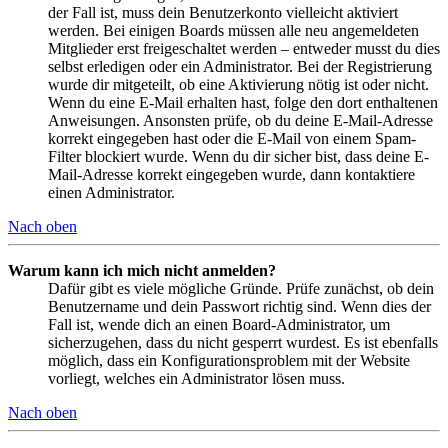
der Fall ist, muss dein Benutzerkonto vielleicht aktiviert
werden. Bei einigen Boards müssen alle neu angemeldeten
Mitglieder erst freigeschaltet werden – entweder musst du dies
selbst erledigen oder ein Administrator. Bei der Registrierung
wurde dir mitgeteilt, ob eine Aktivierung nötig ist oder nicht.
Wenn du eine E-Mail erhalten hast, folge den dort enthaltenen
Anweisungen. Ansonsten prüfe, ob du deine E-Mail-Adresse
korrekt eingegeben hast oder die E-Mail von einem Spam-
Filter blockiert wurde. Wenn du dir sicher bist, dass deine E-
Mail-Adresse korrekt eingegeben wurde, dann kontaktiere
einen Administrator.
Nach oben
Warum kann ich mich nicht anmelden?
Dafür gibt es viele mögliche Gründe. Prüfe zunächst, ob dein
Benutzername und dein Passwort richtig sind. Wenn dies der
Fall ist, wende dich an einen Board-Administrator, um
sicherzugehen, dass du nicht gesperrt wurdest. Es ist ebenfalls
möglich, dass ein Konfigurationsproblem mit der Website
vorliegt, welches ein Administrator lösen muss.
Nach oben