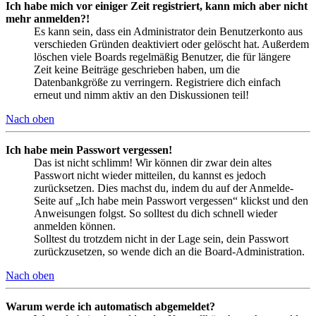
Ich habe mich vor einiger Zeit registriert, kann mich aber nicht
mehr anmelden?!
Es kann sein, dass ein Administrator dein Benutzerkonto aus
verschieden Gründen deaktiviert oder gelöscht hat. Außerdem
löschen viele Boards regelmäßig Benutzer, die für längere
Zeit keine Beiträge geschrieben haben, um die
Datenbankgröße zu verringern. Registriere dich einfach
erneut und nimm aktiv an den Diskussionen teil!
Nach oben
Ich habe mein Passwort vergessen!
Das ist nicht schlimm! Wir können dir zwar dein altes
Passwort nicht wieder mitteilen, du kannst es jedoch
zurücksetzen. Dies machst du, indem du auf der Anmelde-
Seite auf „Ich habe mein Passwort vergessen“ klickst und den
Anweisungen folgst. So solltest du dich schnell wieder
anmelden können.
Solltest du trotzdem nicht in der Lage sein, dein Passwort
zurückzusetzen, so wende dich an die Board-Administration.
Nach oben
Warum werde ich automatisch abgemeldet?