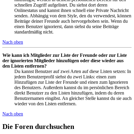
schnellen Zugriff aufgelistet. Du siehst dort deren
Onlinestatus und kannst ihnen schnell eine Private Nachricht
senden. Abhängig von dem Style, den du verwendest, können
Beiträge deiner Freunde auch hervorgehoben sein. Wenn du
einen Benutzer ignorierst, dann siehst du seine Beiträge
standardmäßig nicht.
Nach oben
Wie kann ich Mitglieder zur Liste der Freunde oder zur Liste
der ignorierten Mitglieder hinzufügen oder diese wieder aus
den Listen entfernen?
Du kannst Benutzer auf zwei Arten auf diese Listen setzen: In
jedem Benutzerprofil siehst du zwei Links: einen zum
Hinzufügen zur Liste der Freunde und einen zum Ignorieren
des Benutzers. Außerdem kannst du im persönlichen Bereich
direkt Benutzer zu den Listen hinzufügen, indem du deren
Benutzernamen eingibst. An gleicher Stelle kannst du sie auch
wieder von den Listen entfernen.
Nach oben
Die Foren durchsuchen