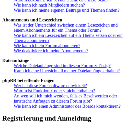
Wie kann ich nach Mitgliedern suchen?
Wie kann ich meine eigenen Beiträge und Themen finden?
Abonnements und Lesezeichen
Was ist der Unterschied zwischen einem Lesezeichen und
einem Abonnements für ein Thema oder Forum?
Wie kann ich ein Lesezeichen auf ein Thema setzen oder ein
Thema abonnieren?
Wie kann ich ein Forum abonnieren?
Wie deaktiviere ich meine Abonnements?
Dateianhänge
Welche Dateianhänge sind in diesem Forum zulässig?
Kann ich eine Übersicht all meiner Dateianhänge erhalten?
phpBB betreffende Fragen
Wer hat diese Forensoftware entwickelt?
Warum ist Funktion x oder y nicht enthalten?
An wen soll ich mich wenden, falls es Beschwerden oder
juristische Anfragen zu diesem Forum gibt?
Wie kann ich einen Administrator des Boards kontaktieren?
Registrierung und Anmeldung