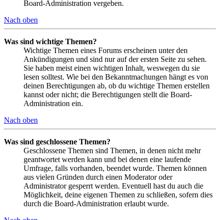
Board-Administration vergeben.
Nach oben
Was sind wichtige Themen?
Wichtige Themen eines Forums erscheinen unter den
Ankündigungen und sind nur auf der ersten Seite zu sehen.
Sie haben meist einen wichtigen Inhalt, weswegen du sie
lesen solltest. Wie bei den Bekanntmachungen hängt es von
deinen Berechtigungen ab, ob du wichtige Themen erstellen
kannst oder nicht; die Berechtigungen stellt die Board-
Administration ein.
Nach oben
Was sind geschlossene Themen?
Geschlossene Themen sind Themen, in denen nicht mehr
geantwortet werden kann und bei denen eine laufende
Umfrage, falls vorhanden, beendet wurde. Themen können
aus vielen Gründen durch einen Moderator oder
Administrator gesperrt werden. Eventuell hast du auch die
Möglichkeit, deine eigenen Themen zu schließen, sofern dies
durch die Board-Administration erlaubt wurde.