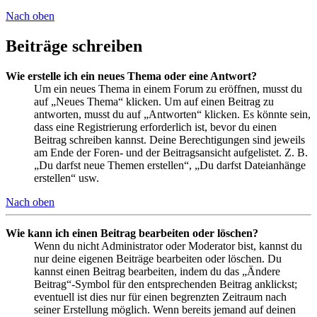
Nach oben
Beiträge schreiben
Wie erstelle ich ein neues Thema oder eine Antwort?
Um ein neues Thema in einem Forum zu eröffnen, musst du
auf „Neues Thema“ klicken. Um auf einen Beitrag zu
antworten, musst du auf „Antworten“ klicken. Es könnte sein,
dass eine Registrierung erforderlich ist, bevor du einen
Beitrag schreiben kannst. Deine Berechtigungen sind jeweils
am Ende der Foren- und der Beitragsansicht aufgelistet. Z. B.
„Du darfst neue Themen erstellen“, „Du darfst Dateianhänge
erstellen“ usw.
Nach oben
Wie kann ich einen Beitrag bearbeiten oder löschen?
Wenn du nicht Administrator oder Moderator bist, kannst du
nur deine eigenen Beiträge bearbeiten oder löschen. Du
kannst einen Beitrag bearbeiten, indem du das „Ändere
Beitrag“-Symbol für den entsprechenden Beitrag anklickst;
eventuell ist dies nur für einen begrenzten Zeitraum nach
seiner Erstellung möglich. Wenn bereits jemand auf deinen