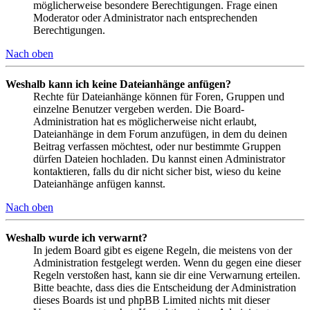
möglicherweise besondere Berechtigungen. Frage einen
Moderator oder Administrator nach entsprechenden
Berechtigungen.
Nach oben
Weshalb kann ich keine Dateianhänge anfügen?
Rechte für Dateianhänge können für Foren, Gruppen und
einzelne Benutzer vergeben werden. Die Board-
Administration hat es möglicherweise nicht erlaubt,
Dateianhänge in dem Forum anzufügen, in dem du deinen
Beitrag verfassen möchtest, oder nur bestimmte Gruppen
dürfen Dateien hochladen. Du kannst einen Administrator
kontaktieren, falls du dir nicht sicher bist, wieso du keine
Dateianhänge anfügen kannst.
Nach oben
Weshalb wurde ich verwarnt?
In jedem Board gibt es eigene Regeln, die meistens von der
Administration festgelegt werden. Wenn du gegen eine dieser
Regeln verstoßen hast, kann sie dir eine Verwarnung erteilen.
Bitte beachte, dass dies die Entscheidung der Administration
dieses Boards ist und phpBB Limited nichts mit dieser