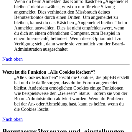
Wenn du beim Anmelden das Kontrollkästchen „Angemeldet
bleiben“ nicht auswählst, wirst du nur für eine Sitzung
angemeldet. Dies verhindert den Missbrauch deines
Benutzerkontos durch einen Dritten. Um angemeldet zu
bleiben, kannst du das Kästchen „Angemeldet bleiben“ beim
Anmelden auswählen. Dies ist nicht empfehlenswert, wenn
du dich an einem öffentlichen Computer, zum Beispiel in
einem Internetcafé, befindest. Wenn diese Option nicht zur
Verfügung steht, dann wurde sie vermutlich von der Board-
Administration ausgeschaltet.
Nach oben
Wozu ist die Funktion „Alle Cookies löschen“?
„Alle Cookies löschen“ löscht die Cookies, die phpBB erstellt
hat und die dafür sorgen, dass du im Forum angemeldet
bleibst. Außerdem ermöglichen Cookies einige Funktionen,
wie beispielsweise den „Gelesen“-Status – sofern sie von der
Board-Administration aktiviert wurden. Wenn du Probleme
bei der An- oder Abmeldung hast, kann es helfen, wenn du
die Cookies löscht.
Nach oben
Benutzerpräferenzen und -einstellungen