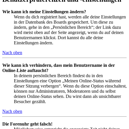
Wie kann ich meine Einstellungen ändern?
Wenn du dich registriert hast, werden alle deine Einstellungen
in der Datenbank des Boards gespeichert. Um diese zu
ändern, gehe in den „Persönlichen Bereich“; der Link dazu
wird meist oben auf der Seite angezeigt, wenn du auf deinen
Benutzernamen klickst. Dort kannst du alle deine
Einstellungen ändern.
Nach oben
Wie kann ich verhindern, dass mein Benutzername in der
Online-Liste auftaucht?
In deinem persönlichen Bereich findest du in den
Einstellungen eine Option „Meinen Online-Status während
dieser Sitzung verbergen“. Wenn du diese Option einschaltest,
können nur Administratoren, Moderatoren und du selbst
deinen Online-Status sehen. Du wirst dann als unsichtbarer
Besucher gezählt.
Nach oben
Die Forenuhr geht falsch!