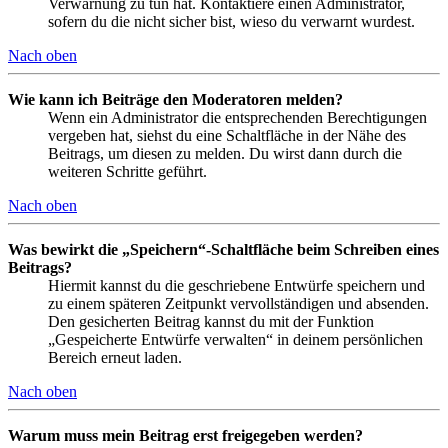
Verwarnung zu tun hat. Kontaktiere einen Administrator,
sofern du die nicht sicher bist, wieso du verwarnt wurdest.
Nach oben
Wie kann ich Beiträge den Moderatoren melden?
Wenn ein Administrator die entsprechenden Berechtigungen
vergeben hat, siehst du eine Schaltfläche in der Nähe des
Beitrags, um diesen zu melden. Du wirst dann durch die
weiteren Schritte geführt.
Nach oben
Was bewirkt die „Speichern“-Schaltfläche beim Schreiben eines
Beitrags?
Hiermit kannst du die geschriebene Entwürfe speichern und
zu einem späteren Zeitpunkt vervollständigen und absenden.
Den gesicherten Beitrag kannst du mit der Funktion
„Gespeicherte Entwürfe verwalten“ in deinem persönlichen
Bereich erneut laden.
Nach oben
Warum muss mein Beitrag erst freigegeben werden?