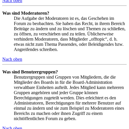
Nach oben
Was sind Moderatoren?
Die Aufgabe der Moderatoren ist es, das Geschehen im
Forum zu beobachten. Sie haben das Recht, in ihrem Bereich
Beiträge zu ändern und zu löschen und Themen zu schließen,
zu öffnen, zu verschieben und zu teilen. Üblicherweise
verhindern Moderatoren, dass Mitglieder „offtopic“, d. h.
etwas nicht zum Thema Passendes, oder Beleidigendes bzw.
Angreifendes schreiben.
Nach oben
Was sind Benutzergruppen?
Benutzergruppen sind Gruppen von Mitgliedern, die die
Mitglieder des Boards in für die Board-Administration
verwaltbare Einheiten aufteilt. Jedes Mitglied kann mehreren
Gruppen angehören und jeder Gruppe können
Berechtigungen zugeteilt werden. Dies erleichtert es den
Administratoren, Berechtigungen für mehrere Benutzer auf
einmal zu ändern und sie zum Beispiel zu Moderatoren eines
Bereichs zu machen oder ihnen Zugriff zu einem
nichtöffentlichen Forum zu geben.
Nach oben