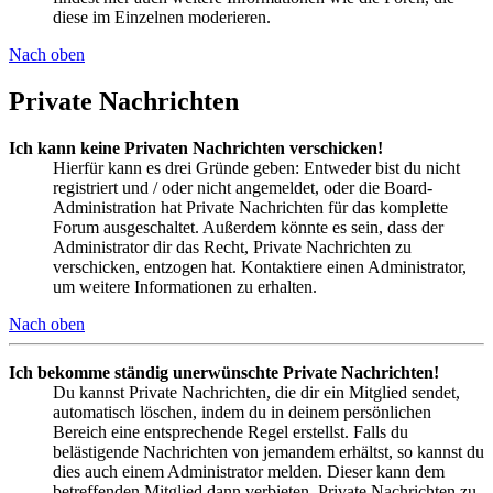
diese im Einzelnen moderieren.
Nach oben
Private Nachrichten
Ich kann keine Privaten Nachrichten verschicken!
Hierfür kann es drei Gründe geben: Entweder bist du nicht
registriert und / oder nicht angemeldet, oder die Board-
Administration hat Private Nachrichten für das komplette
Forum ausgeschaltet. Außerdem könnte es sein, dass der
Administrator dir das Recht, Private Nachrichten zu
verschicken, entzogen hat. Kontaktiere einen Administrator,
um weitere Informationen zu erhalten.
Nach oben
Ich bekomme ständig unerwünschte Private Nachrichten!
Du kannst Private Nachrichten, die dir ein Mitglied sendet,
automatisch löschen, indem du in deinem persönlichen
Bereich eine entsprechende Regel erstellst. Falls du
belästigende Nachrichten von jemandem erhältst, so kannst du
dies auch einem Administrator melden. Dieser kann dem
betreffenden Mitglied dann verbieten, Private Nachrichten zu