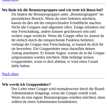
Wo finde ich die Benutzergruppen und wie trete ich ihnen bei?
Du findest die Benutzergruppen unter „Benutzergruppen“ im
persönlichen Bereich. Wenn du einer beitreten möchtest,
kannst du dies mit der entsprechenden Schaltfläche machen.
Nicht alle Gruppen sind allgemein offen. Einige erfordern erst
eine Freischaltung, andere können geschlossen sein und
weitere sogar versteckt. Wenn die Gruppe offen ist, kannst du
ihr einfach durch die entsprechende Funktion beitreten;
verlangt die Gruppe eine Freischaltung, so kannst du dich für
sie bewerben. Ein Gruppenleiter muss daraufhin deinen
Antrag annehmen. Er könnte fragen, warum du in die Gruppe
aufgenommen werden möchtest. Bitte belästige keinen
Gruppenleiter, wenn er dich ablehnt, er wird einen Grund
dafür haben.
Nach oben
Wie werde ich Gruppenleiter?
Der Leiter einer Gruppe wird normalerweise durch die Board-
Administration festgelegt, wenn die Gruppe erstellt wird.
Wenn du eine eigene Benutzergruppe erstellen möchtest, dann
solltest du einen Administrator kontaktieren.