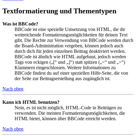
Textformatierung und Thementypen
Was ist BBCode?
BBCode ist eine spezielle Umsetzung von HTML, die dir
weitreichende Formatierungsmöglichkeiten für deinen Text
gibt. Die Rechte zur Verwendung von BBCode werden durch
die Board-Administration vergeben, können jedoch auch
durch dich für jeden einzelnen Beitrag deaktiviert werden.
BBCode ist ähnlich wie HTML aufgebaut, jedoch werden
Tags von eckigen („[“ und „]“) statt spitzen („<“ und „>“)
Klammern eingeschlossen. Weitere Informationen zu
BBCode findest du auf einer speziellen Hilfe-Seite, die von
der Seite zur Beitragserstellung aus zugänglich ist.
Nach oben
Kann ich HTML benutzen?
Nein, es ist nicht möglich, HTML-Code in Beiträgen zu
verwenden. Die meisten Formatierungsmöglichkeiten, die
HTML bietet, können über BBCode erreicht werden.
Nach oben