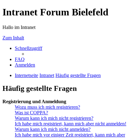
Intranet Forum Bielefeld
Hallo im Intranet
Zum Inhalt
Schnellzugriff
FAQ
Anmelden
Internetseite
Intranet
Häufig gestellte Fragen
Häufig gestellte Fragen
Registrierung und Anmeldung
Wozu muss ich mich registrieren?
Was ist COPPA?
Warum kann ich mich nicht registrieren?
Ich habe mich registriert, kann mich aber nicht anmelden!
Warum kann ich mich nicht anmelden?
Ich habe mich vor einiger Zeit registriert, kann mich aber