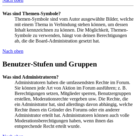
Nach oben
Was sind Themen-Symbole?
Themen-Symbole sind vom Autor ausgewählte Bilder, welche
mit einem Thema in Verbindung stehen können, um dessen
Inhalt kennzeichnen zu können. Die Möglichkeit, Themen-
Symbole zu verwenden, hängt von deinen Berechtigungen
ab, die die Board-Administration gesetzt hat.
Nach oben
Benutzer-Stufen und Gruppen
Was sind Administratoren?
Administratoren haben die umfassendsten Rechte im Forum.
Sie können jede Art von Aktion im Forum ausführen; z. B.
Berechtigungen setzen, Mitglieder sperren, Benutzergruppen
erstellen, Moderationsrechte vergeben usw. Die Rechte, die
ein Administrator hat, sind allerdings davon abhängig, welche
Rechte ihnen ein Gründer des Forums oder ein anderer
Administrator erteilt hat. Administratoren können auch volle
Moderationsberechtigungen haben, wenn ihnen das
entsprechende Recht erteilt wurde.