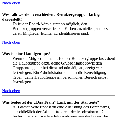
Nach oben
Weshalb werden verschiedene Benutzergruppen farbig
dargestellt?
Es ist der Board-Administration möglich, den
Benutzergruppen verschiedene Farben zuzuteilen, so dass
deren Mitglieder leichter zu identifizieren sind.
Nach oben
Was ist eine Hauptgruppe?
Wenn du Mitglied in mehr als einer Benutzergruppe bist, dient
die Hauptgruppe dazu, deine Gruppenfarbe sowie den
Gruppenrang, der bei dir standardmäßig angezeigt wird,
festzulegen. Ein Administrator kann dir die Berechtigung
geben, deine Hauptgruppe im persönlichen Bereich selbst
festzulegen.
Nach oben
Was bedeutet der „Das Team“-Link auf der Startseite?
Auf dieser Seite findest du eine Auflistung des Forenteams,
einschließlich der Administratoren, der Moderatoren. Du
findest hier auch weitere Informationen wie die Foren, die