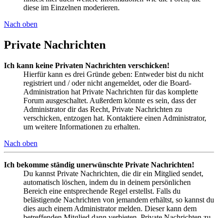
diese im Einzelnen moderieren.
Nach oben
Private Nachrichten
Ich kann keine Privaten Nachrichten verschicken!
Hierfür kann es drei Gründe geben: Entweder bist du nicht
registriert und / oder nicht angemeldet, oder die Board-
Administration hat Private Nachrichten für das komplette
Forum ausgeschaltet. Außerdem könnte es sein, dass der
Administrator dir das Recht, Private Nachrichten zu
verschicken, entzogen hat. Kontaktiere einen Administrator,
um weitere Informationen zu erhalten.
Nach oben
Ich bekomme ständig unerwünschte Private Nachrichten!
Du kannst Private Nachrichten, die dir ein Mitglied sendet,
automatisch löschen, indem du in deinem persönlichen
Bereich eine entsprechende Regel erstellst. Falls du
belästigende Nachrichten von jemandem erhältst, so kannst du
dies auch einem Administrator melden. Dieser kann dem
betreffenden Mitglied dann verbieten, Private Nachrichten zu