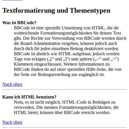
Textformatierung und Thementypen
Was ist BBCode?
BBCode ist eine spezielle Umsetzung von HTML, die dir
weitreichende Formatierungsmöglichkeiten für deinen Text
gibt. Die Rechte zur Verwendung von BBCode werden durch
die Board-Administration vergeben, können jedoch auch
durch dich für jeden einzelnen Beitrag deaktiviert werden.
BBCode ist ähnlich wie HTML aufgebaut, jedoch werden
Tags von eckigen („[“ und „]“) statt spitzen („<“ und „>“)
Klammern eingeschlossen. Weitere Informationen zu
BBCode findest du auf einer speziellen Hilfe-Seite, die von
der Seite zur Beitragserstellung aus zugänglich ist.
Nach oben
Kann ich HTML benutzen?
Nein, es ist nicht möglich, HTML-Code in Beiträgen zu
verwenden. Die meisten Formatierungsmöglichkeiten, die
HTML bietet, können über BBCode erreicht werden.
Nach oben