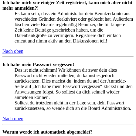
Ich habe mich vor einiger Zeit registriert, kann mich aber nicht
mehr anmelden?!
Es kann sein, dass ein Administrator dein Benutzerkonto aus
verschieden Gründen deaktiviert oder gelöscht hat. Außerdem
löschen viele Boards regelmäßig Benutzer, die für längere
Zeit keine Beiträge geschrieben haben, um die
Datenbankgröße zu verringern. Registriere dich einfach
erneut und nimm aktiv an den Diskussionen teil!
Nach oben
Ich habe mein Passwort vergessen!
Das ist nicht schlimm! Wir können dir zwar dein altes
Passwort nicht wieder mitteilen, du kannst es jedoch
zurücksetzen. Dies machst du, indem du auf der Anmelde-
Seite auf „Ich habe mein Passwort vergessen“ klickst und den
Anweisungen folgst. So solltest du dich schnell wieder
anmelden können.
Solltest du trotzdem nicht in der Lage sein, dein Passwort
zurückzusetzen, so wende dich an die Board-Administration.
Nach oben
Warum werde ich automatisch abgemeldet?