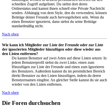
schnellen Zugriff aufgelistet. Du siehst dort deren
Onlinestatus und kannst ihnen schnell eine Private Nachricht
senden. Abhängig von dem Style, den du verwendest, können
Beiträge deiner Freunde auch hervorgehoben sein. Wenn du
einen Benutzer ignorierst, dann siehst du seine Beiträge
standardmäßig nicht.
Nach oben
Wie kann ich Mitglieder zur Liste der Freunde oder zur Liste
der ignorierten Mitglieder hinzufügen oder diese wieder aus
den Listen entfernen?
Du kannst Benutzer auf zwei Arten auf diese Listen setzen: In
jedem Benutzerprofil siehst du zwei Links: einen zum
Hinzufügen zur Liste der Freunde und einen zum Ignorieren
des Benutzers. Außerdem kannst du im persönlichen Bereich
direkt Benutzer zu den Listen hinzufügen, indem du deren
Benutzernamen eingibst. An gleicher Stelle kannst du sie auch
wieder von den Listen entfernen.
Nach oben
Die Foren durchsuchen