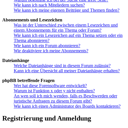
Wie kann ich nach Mitgliedern suchen?
Wie kann ich meine eigenen Beiträge und Themen finden?
Abonnements und Lesezeichen
Was ist der Unterschied zwischen einem Lesezeichen und
einem Abonnements für ein Thema oder Forum?
Wie kann ich ein Lesezeichen auf ein Thema setzen oder ein
Thema abonnieren?
Wie kann ich ein Forum abonnieren?
Wie deaktiviere ich meine Abonnements?
Dateianhänge
Welche Dateianhänge sind in diesem Forum zulässig?
Kann ich eine Übersicht all meiner Dateianhänge erhalten?
phpBB betreffende Fragen
Wer hat diese Forensoftware entwickelt?
Warum ist Funktion x oder y nicht enthalten?
An wen soll ich mich wenden, falls es Beschwerden oder
juristische Anfragen zu diesem Forum gibt?
Wie kann ich einen Administrator des Boards kontaktieren?
Registrierung und Anmeldung