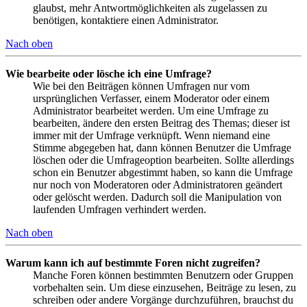
glaubst, mehr Antwortmöglichkeiten als zugelassen zu
benötigen, kontaktiere einen Administrator.
Nach oben
Wie bearbeite oder lösche ich eine Umfrage?
Wie bei den Beiträgen können Umfragen nur vom
ursprünglichen Verfasser, einem Moderator oder einem
Administrator bearbeitet werden. Um eine Umfrage zu
bearbeiten, ändere den ersten Beitrag des Themas; dieser ist
immer mit der Umfrage verknüpft. Wenn niemand eine
Stimme abgegeben hat, dann können Benutzer die Umfrage
löschen oder die Umfrageoption bearbeiten. Sollte allerdings
schon ein Benutzer abgestimmt haben, so kann die Umfrage
nur noch von Moderatoren oder Administratoren geändert
oder gelöscht werden. Dadurch soll die Manipulation von
laufenden Umfragen verhindert werden.
Nach oben
Warum kann ich auf bestimmte Foren nicht zugreifen?
Manche Foren können bestimmten Benutzern oder Gruppen
vorbehalten sein. Um diese einzusehen, Beiträge zu lesen, zu
schreiben oder andere Vorgänge durchzuführen, brauchst du