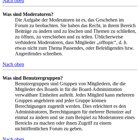
Nach oben
Was sind Moderatoren?
Die Aufgabe der Moderatoren ist es, das Geschehen im
Forum zu beobachten. Sie haben das Recht, in ihrem Bereich
Beiträge zu ändern und zu löschen und Themen zu schließen,
zu öffnen, zu verschieben und zu teilen. Üblicherweise
verhindern Moderatoren, dass Mitglieder „offtopic“, d. h.
etwas nicht zum Thema Passendes, oder Beleidigendes bzw.
Angreifendes schreiben.
Nach oben
Was sind Benutzergruppen?
Benutzergruppen sind Gruppen von Mitgliedern, die die
Mitglieder des Boards in für die Board-Administration
verwaltbare Einheiten aufteilt. Jedes Mitglied kann mehreren
Gruppen angehören und jeder Gruppe können
Berechtigungen zugeteilt werden. Dies erleichtert es den
Administratoren, Berechtigungen für mehrere Benutzer auf
einmal zu ändern und sie zum Beispiel zu Moderatoren eines
Bereichs zu machen oder ihnen Zugriff zu einem
nichtöffentlichen Forum zu geben.
Nach oben