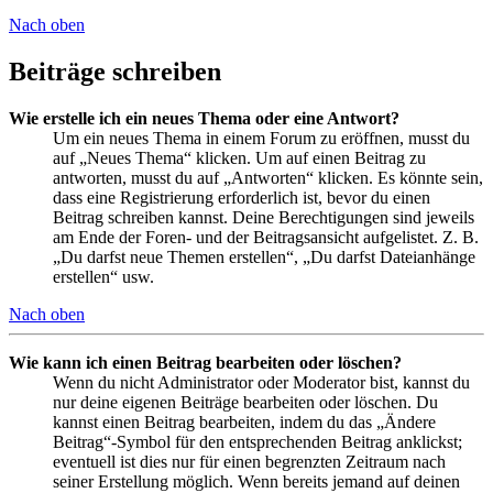
Nach oben
Beiträge schreiben
Wie erstelle ich ein neues Thema oder eine Antwort?
Um ein neues Thema in einem Forum zu eröffnen, musst du
auf „Neues Thema“ klicken. Um auf einen Beitrag zu
antworten, musst du auf „Antworten“ klicken. Es könnte sein,
dass eine Registrierung erforderlich ist, bevor du einen
Beitrag schreiben kannst. Deine Berechtigungen sind jeweils
am Ende der Foren- und der Beitragsansicht aufgelistet. Z. B.
„Du darfst neue Themen erstellen“, „Du darfst Dateianhänge
erstellen“ usw.
Nach oben
Wie kann ich einen Beitrag bearbeiten oder löschen?
Wenn du nicht Administrator oder Moderator bist, kannst du
nur deine eigenen Beiträge bearbeiten oder löschen. Du
kannst einen Beitrag bearbeiten, indem du das „Ändere
Beitrag“-Symbol für den entsprechenden Beitrag anklickst;
eventuell ist dies nur für einen begrenzten Zeitraum nach
seiner Erstellung möglich. Wenn bereits jemand auf deinen