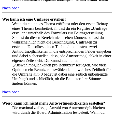
Nach oben
Wie kann ich eine Umfrage erstellen?
Wenn du ein neues Thema eröffnest oder den ersten Beitrag
eines Themas bearbeitest, findest du ein Register „Umfrage
erstellen“ unterhalb des Formulars zur Beitragserstellung.
Solltest du diesen Bereich nicht sehen können, so hast du
wahrscheinlich nicht die Berechtigung, Umfragen zu
erstellen. Du solltest einen Titel und mindestens zwei
Antwortmöglichkeiten in die entsprechenden Felder eingeben
und dabei sicherstellen, dass jede Antwortmöglichkeit in einer
eigenen Zeile steht. Du kannst auch unter
„Auswahlmöglichkeiten pro Benutzer“ festlegen, wie viele
Optionen ein Benutzer auswählen kann, welches Zeitlimit für
die Umfrage gilt (0 bedeutet dabei eine zeitlich unbegrenzte
Umfrage) und schließlich, ob die Benutzer ihre Stimme
ändern können.
Nach oben
Wieso kann ich nicht mehr Antwortmöglichkeiten erstellen?
Die maximal zulässige Anzahl von Antwortmöglichkeiten
wird durch die Board-Administration festgelegt. Wenn du