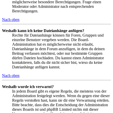
möglicherweise besondere Berechtigungen. Frage einen
Moderator oder Administrator nach entsprechenden
Berechtigungen.
Nach oben
Weshalb kann ich keine Dateianhänge anfügen?
Rechte für Dateianhänge können für Foren, Gruppen und
einzelne Benutzer vergeben werden. Die Board-
Administration hat es möglicherweise nicht erlaubt,
Dateianhänge in dem Forum anzufügen, in dem du deinen
Beitrag verfassen möchtest, oder nur bestimmte Gruppen
dürfen Dateien hochladen. Du kannst einen Administrator
kontaktieren, falls du dir nicht sicher bist, wieso du keine
Dateianhänge anfügen kannst.
Nach oben
Weshalb wurde ich verwarnt?
In jedem Board gibt es eigene Regeln, die meistens von der
Administration festgelegt werden. Wenn du gegen eine dieser
Regeln verstoßen hast, kann sie dir eine Verwarnung erteilen.
Bitte beachte, dass dies die Entscheidung der Administration
dieses Boards ist und phpBB Limited nichts mit dieser