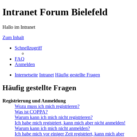
Intranet Forum Bielefeld
Hallo im Intranet
Zum Inhalt
Schnellzugriff
FAQ
Anmelden
Internetseite
Intranet
Häufig gestellte Fragen
Häufig gestellte Fragen
Registrierung und Anmeldung
Wozu muss ich mich registrieren?
Was ist COPPA?
Warum kann ich mich nicht registrieren?
Ich habe mich registriert, kann mich aber nicht anmelden!
Warum kann ich mich nicht anmelden?
Ich habe mich vor einiger Zeit registriert, kann mich aber