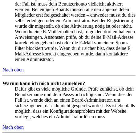
der Fall ist, muss dein Benutzerkonto vielleicht aktiviert
werden. Bei einigen Boards müssen alle neu angemeldeten
Mitglieder erst freigeschaltet werden – entweder musst du dies
selbst erledigen oder ein Administrator. Bei der Registrierung
wurde dir mitgeteilt, ob eine Aktivierung nötig ist oder nicht.
Wenn du eine E-Mail erhalten hast, folge den dort enthaltenen
Anweisungen. Ansonsten prüfe, ob du deine E-Mail-Adresse
korrekt eingegeben hast oder die E-Mail von einem Spam-
Filter blockiert wurde. Wenn du dir sicher bist, dass deine E-
Mail-Adresse korrekt eingegeben wurde, dann kontaktiere
einen Administrator.
Nach oben
Warum kann ich mich nicht anmelden?
Dafür gibt es viele mögliche Gründe. Prüfe zunächst, ob dein
Benutzername und dein Passwort richtig sind. Wenn dies der
Fall ist, wende dich an einen Board-Administrator, um
sicherzugehen, dass du nicht gesperrt wurdest. Es ist ebenfalls
möglich, dass ein Konfigurationsproblem mit der Website
vorliegt, welches ein Administrator lösen muss.
Nach oben