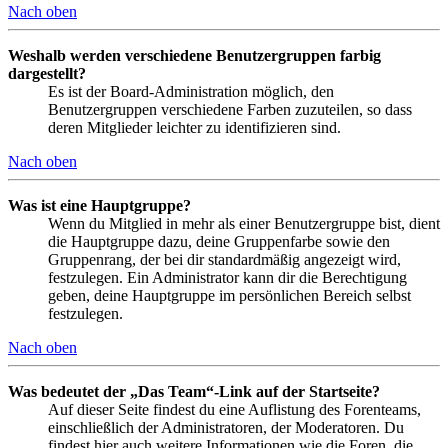
Nach oben
Weshalb werden verschiedene Benutzergruppen farbig
dargestellt?
Es ist der Board-Administration möglich, den
Benutzergruppen verschiedene Farben zuzuteilen, so dass
deren Mitglieder leichter zu identifizieren sind.
Nach oben
Was ist eine Hauptgruppe?
Wenn du Mitglied in mehr als einer Benutzergruppe bist, dient
die Hauptgruppe dazu, deine Gruppenfarbe sowie den
Gruppenrang, der bei dir standardmäßig angezeigt wird,
festzulegen. Ein Administrator kann dir die Berechtigung
geben, deine Hauptgruppe im persönlichen Bereich selbst
festzulegen.
Nach oben
Was bedeutet der „Das Team“-Link auf der Startseite?
Auf dieser Seite findest du eine Auflistung des Forenteams,
einschließlich der Administratoren, der Moderatoren. Du
findest hier auch weitere Informationen wie die Foren, die