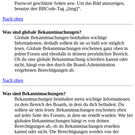
Passwort geschützte Seiten usw. Um das Bild anzuzeigen,
benutze den BBCode-Tag „[img]“.
Nach oben
Was sind globale Bekanntmachungen?
Globale Bekanntmachungen beinhalten wichtige
Informationen, deshalb solltest du sie so bald wie möglich
lesen. Globale Bekanntmachungen erscheinen ganz oben in
jedem Forum und ebenfalls in deinem persönlichen Bereich.
Ob du eine globale Bekanntmachung schreiben kannst oder
nicht, hängt von den durch die Board-Administration
vergebenen Berechtigungen ab.
Nach oben
Was sind Bekanntmachungen?
Bekanntmachungen beinhalten meist wichtige Informationen
zu dem Bereich des Boards, in dem du dich befindest. Du
solltest sie stets lesen. Bekanntmachungen erscheinen oben
auf jeder Seite des Forums, in dem sie erstellt wurden. Wie bei
globalen Bekanntmachungen hängt es von deinen
Berechtigungen ab, ob du Bekanntmachungen erstellen
kannst oder nicht. Die Berechtigungen werden von der