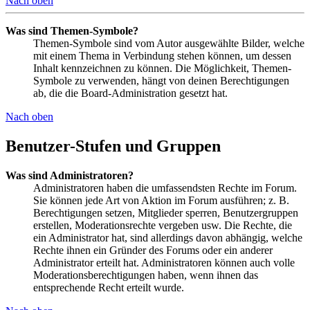
Nach oben
Was sind Themen-Symbole?
Themen-Symbole sind vom Autor ausgewählte Bilder, welche
mit einem Thema in Verbindung stehen können, um dessen
Inhalt kennzeichnen zu können. Die Möglichkeit, Themen-
Symbole zu verwenden, hängt von deinen Berechtigungen
ab, die die Board-Administration gesetzt hat.
Nach oben
Benutzer-Stufen und Gruppen
Was sind Administratoren?
Administratoren haben die umfassendsten Rechte im Forum.
Sie können jede Art von Aktion im Forum ausführen; z. B.
Berechtigungen setzen, Mitglieder sperren, Benutzergruppen
erstellen, Moderationsrechte vergeben usw. Die Rechte, die
ein Administrator hat, sind allerdings davon abhängig, welche
Rechte ihnen ein Gründer des Forums oder ein anderer
Administrator erteilt hat. Administratoren können auch volle
Moderationsberechtigungen haben, wenn ihnen das
entsprechende Recht erteilt wurde.