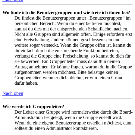
Wo finde ich die Benutzergruppen und wie trete ich ihnen bei?
Du findest die Benutzergruppen unter „Benutzergruppen“ im
persönlichen Bereich. Wenn du einer beitreten möchtest,
kannst du dies mit der entsprechenden Schaltfläche machen.
Nicht alle Gruppen sind allgemein offen. Einige erfordern erst
eine Freischaltung, andere können geschlossen sein und
weitere sogar versteckt. Wenn die Gruppe offen ist, kannst du
ihr einfach durch die entsprechende Funktion beitreten;
verlangt die Gruppe eine Freischaltung, so kannst du dich für
sie bewerben. Ein Gruppenleiter muss daraufhin deinen
Antrag annehmen. Er könnte fragen, warum du in die Gruppe
aufgenommen werden möchtest. Bitte belästige keinen
Gruppenleiter, wenn er dich ablehnt, er wird einen Grund
dafür haben.
Nach oben
Wie werde ich Gruppenleiter?
Der Leiter einer Gruppe wird normalerweise durch die Board-
Administration festgelegt, wenn die Gruppe erstellt wird.
Wenn du eine eigene Benutzergruppe erstellen möchtest, dann
solltest du einen Administrator kontaktieren.