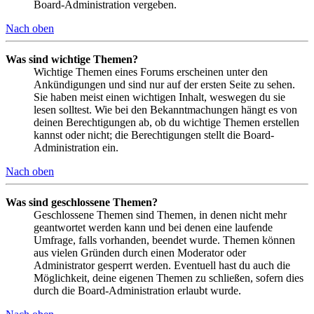
Board-Administration vergeben.
Nach oben
Was sind wichtige Themen?
Wichtige Themen eines Forums erscheinen unter den
Ankündigungen und sind nur auf der ersten Seite zu sehen.
Sie haben meist einen wichtigen Inhalt, weswegen du sie
lesen solltest. Wie bei den Bekanntmachungen hängt es von
deinen Berechtigungen ab, ob du wichtige Themen erstellen
kannst oder nicht; die Berechtigungen stellt die Board-
Administration ein.
Nach oben
Was sind geschlossene Themen?
Geschlossene Themen sind Themen, in denen nicht mehr
geantwortet werden kann und bei denen eine laufende
Umfrage, falls vorhanden, beendet wurde. Themen können
aus vielen Gründen durch einen Moderator oder
Administrator gesperrt werden. Eventuell hast du auch die
Möglichkeit, deine eigenen Themen zu schließen, sofern dies
durch die Board-Administration erlaubt wurde.