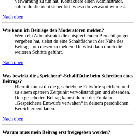
Verwarnung zu tun hat. Kontaktiere einen Administrator,
sofern du die nicht sicher bist, wieso du verwarnt wurdest.
Nach oben
Wie kann ich Beiträge den Moderatoren melden?
Wenn ein Administrator die entsprechenden Berechtigungen
vergeben hat, siehst du eine Schaltfläche in der Nähe des
Beitrags, um diesen zu melden. Du wirst dann durch die
weiteren Schritte geführt.
Nach oben
Was bewirkt die „Speichern“-Schaltfläche beim Schreiben eines
Beitrags?
Hiermit kannst du die geschriebene Entwürfe speichern und
zu einem späteren Zeitpunkt vervollständigen und absenden.
Den gesicherten Beitrag kannst du mit der Funktion
„Gespeicherte Entwürfe verwalten“ in deinem persönlichen
Bereich erneut laden.
Nach oben
Warum muss mein Beitrag erst freigegeben werden?