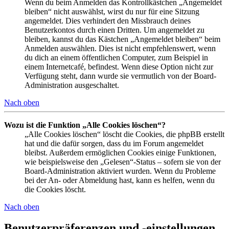
Wenn du beim Anmelden das Kontrollkästchen „Angemeldet
bleiben“ nicht auswählst, wirst du nur für eine Sitzung
angemeldet. Dies verhindert den Missbrauch deines
Benutzerkontos durch einen Dritten. Um angemeldet zu
bleiben, kannst du das Kästchen „Angemeldet bleiben“ beim
Anmelden auswählen. Dies ist nicht empfehlenswert, wenn
du dich an einem öffentlichen Computer, zum Beispiel in
einem Internetcafé, befindest. Wenn diese Option nicht zur
Verfügung steht, dann wurde sie vermutlich von der Board-
Administration ausgeschaltet.
Nach oben
Wozu ist die Funktion „Alle Cookies löschen“?
„Alle Cookies löschen“ löscht die Cookies, die phpBB erstellt
hat und die dafür sorgen, dass du im Forum angemeldet
bleibst. Außerdem ermöglichen Cookies einige Funktionen,
wie beispielsweise den „Gelesen“-Status – sofern sie von der
Board-Administration aktiviert wurden. Wenn du Probleme
bei der An- oder Abmeldung hast, kann es helfen, wenn du
die Cookies löscht.
Nach oben
Benutzerpräferenzen und -einstellungen