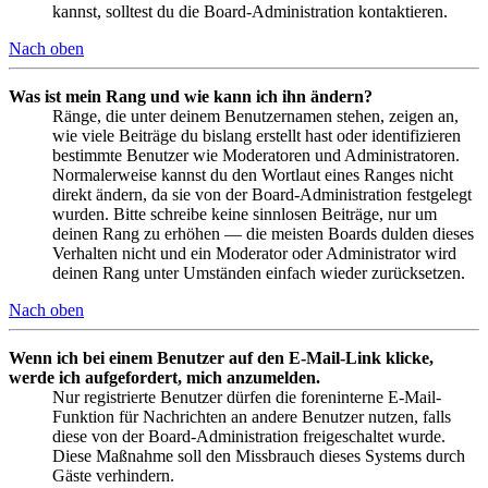
kannst, solltest du die Board-Administration kontaktieren.
Nach oben
Was ist mein Rang und wie kann ich ihn ändern?
Ränge, die unter deinem Benutzernamen stehen, zeigen an,
wie viele Beiträge du bislang erstellt hast oder identifizieren
bestimmte Benutzer wie Moderatoren und Administratoren.
Normalerweise kannst du den Wortlaut eines Ranges nicht
direkt ändern, da sie von der Board-Administration festgelegt
wurden. Bitte schreibe keine sinnlosen Beiträge, nur um
deinen Rang zu erhöhen — die meisten Boards dulden dieses
Verhalten nicht und ein Moderator oder Administrator wird
deinen Rang unter Umständen einfach wieder zurücksetzen.
Nach oben
Wenn ich bei einem Benutzer auf den E-Mail-Link klicke,
werde ich aufgefordert, mich anzumelden.
Nur registrierte Benutzer dürfen die foreninterne E-Mail-
Funktion für Nachrichten an andere Benutzer nutzen, falls
diese von der Board-Administration freigeschaltet wurde.
Diese Maßnahme soll den Missbrauch dieses Systems durch
Gäste verhindern.