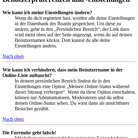
Wie kann ich meine Einstellungen ändern?
Wenn du dich registriert hast, werden alle deine Einstellungen
in der Datenbank des Boards gespeichert. Um diese zu
ändern, gehe in den „Persönlichen Bereich“; der Link dazu
wird meist oben auf der Seite angezeigt, wenn du auf deinen
Benutzernamen klickst. Dort kannst du alle deine
Einstellungen ändern.
Nach oben
Wie kann ich verhindern, dass mein Benutzername in der
Online-Liste auftaucht?
In deinem persönlichen Bereich findest du in den
Einstellungen eine Option „Meinen Online-Status während
dieser Sitzung verbergen“. Wenn du diese Option einschaltest,
können nur Administratoren, Moderatoren und du selbst
deinen Online-Status sehen. Du wirst dann als unsichtbarer
Besucher gezählt.
Nach oben
Die Forenuhr geht falsch!