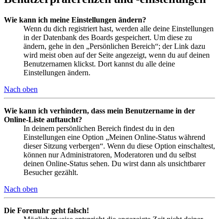
Wie kann ich meine Einstellungen ändern?
Wenn du dich registriert hast, werden alle deine Einstellungen
in der Datenbank des Boards gespeichert. Um diese zu
ändern, gehe in den „Persönlichen Bereich“; der Link dazu
wird meist oben auf der Seite angezeigt, wenn du auf deinen
Benutzernamen klickst. Dort kannst du alle deine
Einstellungen ändern.
Nach oben
Wie kann ich verhindern, dass mein Benutzername in der
Online-Liste auftaucht?
In deinem persönlichen Bereich findest du in den
Einstellungen eine Option „Meinen Online-Status während
dieser Sitzung verbergen“. Wenn du diese Option einschaltest,
können nur Administratoren, Moderatoren und du selbst
deinen Online-Status sehen. Du wirst dann als unsichtbarer
Besucher gezählt.
Nach oben
Die Forenuhr geht falsch!