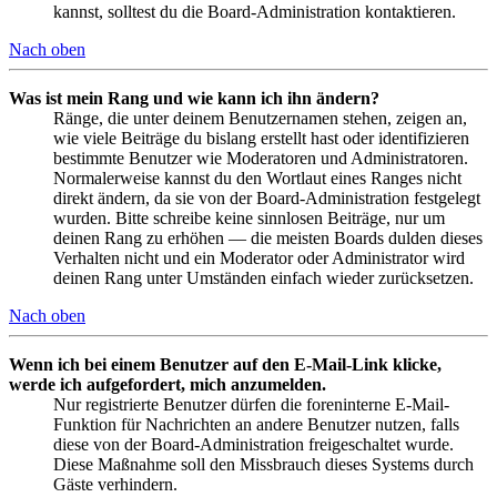
kannst, solltest du die Board-Administration kontaktieren.
Nach oben
Was ist mein Rang und wie kann ich ihn ändern?
Ränge, die unter deinem Benutzernamen stehen, zeigen an,
wie viele Beiträge du bislang erstellt hast oder identifizieren
bestimmte Benutzer wie Moderatoren und Administratoren.
Normalerweise kannst du den Wortlaut eines Ranges nicht
direkt ändern, da sie von der Board-Administration festgelegt
wurden. Bitte schreibe keine sinnlosen Beiträge, nur um
deinen Rang zu erhöhen — die meisten Boards dulden dieses
Verhalten nicht und ein Moderator oder Administrator wird
deinen Rang unter Umständen einfach wieder zurücksetzen.
Nach oben
Wenn ich bei einem Benutzer auf den E-Mail-Link klicke,
werde ich aufgefordert, mich anzumelden.
Nur registrierte Benutzer dürfen die foreninterne E-Mail-
Funktion für Nachrichten an andere Benutzer nutzen, falls
diese von der Board-Administration freigeschaltet wurde.
Diese Maßnahme soll den Missbrauch dieses Systems durch
Gäste verhindern.