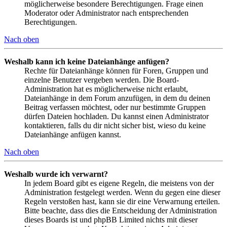
möglicherweise besondere Berechtigungen. Frage einen
Moderator oder Administrator nach entsprechenden
Berechtigungen.
Nach oben
Weshalb kann ich keine Dateianhänge anfügen?
Rechte für Dateianhänge können für Foren, Gruppen und
einzelne Benutzer vergeben werden. Die Board-
Administration hat es möglicherweise nicht erlaubt,
Dateianhänge in dem Forum anzufügen, in dem du deinen
Beitrag verfassen möchtest, oder nur bestimmte Gruppen
dürfen Dateien hochladen. Du kannst einen Administrator
kontaktieren, falls du dir nicht sicher bist, wieso du keine
Dateianhänge anfügen kannst.
Nach oben
Weshalb wurde ich verwarnt?
In jedem Board gibt es eigene Regeln, die meistens von der
Administration festgelegt werden. Wenn du gegen eine dieser
Regeln verstoßen hast, kann sie dir eine Verwarnung erteilen.
Bitte beachte, dass dies die Entscheidung der Administration
dieses Boards ist und phpBB Limited nichts mit dieser