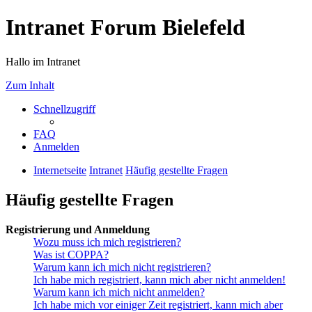
Intranet Forum Bielefeld
Hallo im Intranet
Zum Inhalt
Schnellzugriff
FAQ
Anmelden
Internetseite
Intranet
Häufig gestellte Fragen
Häufig gestellte Fragen
Registrierung und Anmeldung
Wozu muss ich mich registrieren?
Was ist COPPA?
Warum kann ich mich nicht registrieren?
Ich habe mich registriert, kann mich aber nicht anmelden!
Warum kann ich mich nicht anmelden?
Ich habe mich vor einiger Zeit registriert, kann mich aber