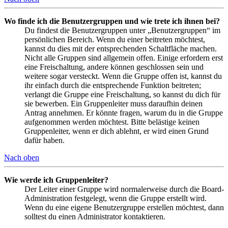
Wo finde ich die Benutzergruppen und wie trete ich ihnen bei?
Du findest die Benutzergruppen unter „Benutzergruppen“ im
persönlichen Bereich. Wenn du einer beitreten möchtest,
kannst du dies mit der entsprechenden Schaltfläche machen.
Nicht alle Gruppen sind allgemein offen. Einige erfordern erst
eine Freischaltung, andere können geschlossen sein und
weitere sogar versteckt. Wenn die Gruppe offen ist, kannst du
ihr einfach durch die entsprechende Funktion beitreten;
verlangt die Gruppe eine Freischaltung, so kannst du dich für
sie bewerben. Ein Gruppenleiter muss daraufhin deinen
Antrag annehmen. Er könnte fragen, warum du in die Gruppe
aufgenommen werden möchtest. Bitte belästige keinen
Gruppenleiter, wenn er dich ablehnt, er wird einen Grund
dafür haben.
Nach oben
Wie werde ich Gruppenleiter?
Der Leiter einer Gruppe wird normalerweise durch die Board-
Administration festgelegt, wenn die Gruppe erstellt wird.
Wenn du eine eigene Benutzergruppe erstellen möchtest, dann
solltest du einen Administrator kontaktieren.