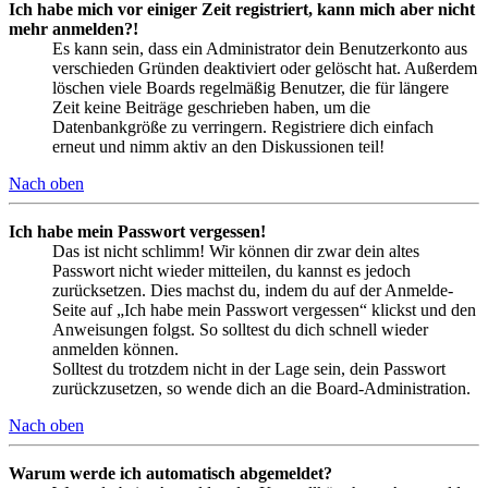
Ich habe mich vor einiger Zeit registriert, kann mich aber nicht
mehr anmelden?!
Es kann sein, dass ein Administrator dein Benutzerkonto aus
verschieden Gründen deaktiviert oder gelöscht hat. Außerdem
löschen viele Boards regelmäßig Benutzer, die für längere
Zeit keine Beiträge geschrieben haben, um die
Datenbankgröße zu verringern. Registriere dich einfach
erneut und nimm aktiv an den Diskussionen teil!
Nach oben
Ich habe mein Passwort vergessen!
Das ist nicht schlimm! Wir können dir zwar dein altes
Passwort nicht wieder mitteilen, du kannst es jedoch
zurücksetzen. Dies machst du, indem du auf der Anmelde-
Seite auf „Ich habe mein Passwort vergessen“ klickst und den
Anweisungen folgst. So solltest du dich schnell wieder
anmelden können.
Solltest du trotzdem nicht in der Lage sein, dein Passwort
zurückzusetzen, so wende dich an die Board-Administration.
Nach oben
Warum werde ich automatisch abgemeldet?