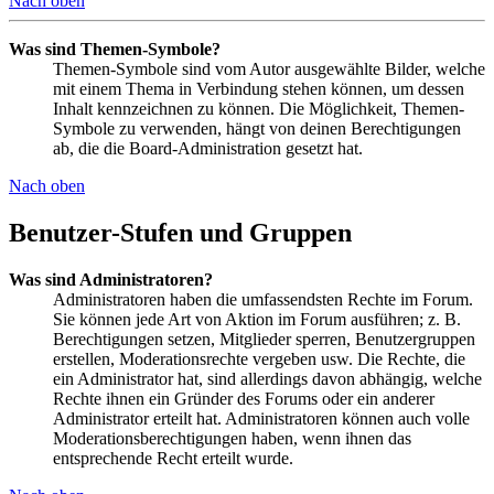
Nach oben
Was sind Themen-Symbole?
Themen-Symbole sind vom Autor ausgewählte Bilder, welche
mit einem Thema in Verbindung stehen können, um dessen
Inhalt kennzeichnen zu können. Die Möglichkeit, Themen-
Symbole zu verwenden, hängt von deinen Berechtigungen
ab, die die Board-Administration gesetzt hat.
Nach oben
Benutzer-Stufen und Gruppen
Was sind Administratoren?
Administratoren haben die umfassendsten Rechte im Forum.
Sie können jede Art von Aktion im Forum ausführen; z. B.
Berechtigungen setzen, Mitglieder sperren, Benutzergruppen
erstellen, Moderationsrechte vergeben usw. Die Rechte, die
ein Administrator hat, sind allerdings davon abhängig, welche
Rechte ihnen ein Gründer des Forums oder ein anderer
Administrator erteilt hat. Administratoren können auch volle
Moderationsberechtigungen haben, wenn ihnen das
entsprechende Recht erteilt wurde.