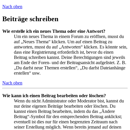
Nach oben
Beiträge schreiben
Wie erstelle ich ein neues Thema oder eine Antwort?
Um ein neues Thema in einem Forum zu eröffnen, musst du
auf „Neues Thema“ klicken. Um auf einen Beitrag zu
antworten, musst du auf „Antworten“ klicken. Es könnte sein,
dass eine Registrierung erforderlich ist, bevor du einen
Beitrag schreiben kannst. Deine Berechtigungen sind jeweils
am Ende der Foren- und der Beitragsansicht aufgelistet. Z. B.
„Du darfst neue Themen erstellen“, „Du darfst Dateianhänge
erstellen“ usw.
Nach oben
Wie kann ich einen Beitrag bearbeiten oder löschen?
Wenn du nicht Administrator oder Moderator bist, kannst du
nur deine eigenen Beiträge bearbeiten oder löschen. Du
kannst einen Beitrag bearbeiten, indem du das „Ändere
Beitrag“-Symbol für den entsprechenden Beitrag anklickst;
eventuell ist dies nur für einen begrenzten Zeitraum nach
seiner Erstellung möglich. Wenn bereits jemand auf deinen