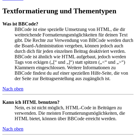
Textformatierung und Thementypen
Was ist BBCode?
BBCode ist eine spezielle Umsetzung von HTML, die dir
weitreichende Formatierungsmöglichkeiten für deinen Text
gibt. Die Rechte zur Verwendung von BBCode werden durch
die Board-Administration vergeben, können jedoch auch
durch dich für jeden einzelnen Beitrag deaktiviert werden.
BBCode ist ähnlich wie HTML aufgebaut, jedoch werden
Tags von eckigen („[“ und „]“) statt spitzen („<“ und „>“)
Klammern eingeschlossen. Weitere Informationen zu
BBCode findest du auf einer speziellen Hilfe-Seite, die von
der Seite zur Beitragserstellung aus zugänglich ist.
Nach oben
Kann ich HTML benutzen?
Nein, es ist nicht möglich, HTML-Code in Beiträgen zu
verwenden. Die meisten Formatierungsmöglichkeiten, die
HTML bietet, können über BBCode erreicht werden.
Nach oben