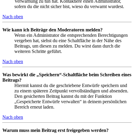
Verwarnung zu tun hat. Kontaktiere einen Administrator,
sofern du die nicht sicher bist, wieso du verwarnt wurdest.
Nach oben
Wie kann ich Beiträge den Moderatoren melden?
Wenn ein Administrator die entsprechenden Berechtigungen
vergeben hat, siehst du eine Schaltfläche in der Nähe des
Beitrags, um diesen zu melden. Du wirst dann durch die
weiteren Schritte geführt.
Nach oben
Was bewirkt die „Speichern“-Schaltfläche beim Schreiben eines
Beitrags?
Hiermit kannst du die geschriebene Entwürfe speichern und
zu einem späteren Zeitpunkt vervollständigen und absenden.
Den gesicherten Beitrag kannst du mit der Funktion
„Gespeicherte Entwürfe verwalten“ in deinem persönlichen
Bereich erneut laden.
Nach oben
Warum muss mein Beitrag erst freigegeben werden?