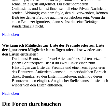
schnellen Zugriff aufgelistet. Du siehst dort deren
Onlinestatus und kannst ihnen schnell eine Private Nachricht
senden. Abhängig von dem Style, den du verwendest, können
Beiträge deiner Freunde auch hervorgehoben sein. Wenn du
einen Benutzer ignorierst, dann siehst du seine Beiträge
standardmäßig nicht.
Nach oben
Wie kann ich Mitglieder zur Liste der Freunde oder zur Liste
der ignorierten Mitglieder hinzufügen oder diese wieder aus
den Listen entfernen?
Du kannst Benutzer auf zwei Arten auf diese Listen setzen: In
jedem Benutzerprofil siehst du zwei Links: einen zum
Hinzufügen zur Liste der Freunde und einen zum Ignorieren
des Benutzers. Außerdem kannst du im persönlichen Bereich
direkt Benutzer zu den Listen hinzufügen, indem du deren
Benutzernamen eingibst. An gleicher Stelle kannst du sie auch
wieder von den Listen entfernen.
Nach oben
Die Foren durchsuchen