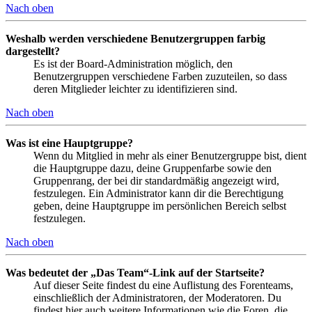
Nach oben
Weshalb werden verschiedene Benutzergruppen farbig
dargestellt?
Es ist der Board-Administration möglich, den
Benutzergruppen verschiedene Farben zuzuteilen, so dass
deren Mitglieder leichter zu identifizieren sind.
Nach oben
Was ist eine Hauptgruppe?
Wenn du Mitglied in mehr als einer Benutzergruppe bist, dient
die Hauptgruppe dazu, deine Gruppenfarbe sowie den
Gruppenrang, der bei dir standardmäßig angezeigt wird,
festzulegen. Ein Administrator kann dir die Berechtigung
geben, deine Hauptgruppe im persönlichen Bereich selbst
festzulegen.
Nach oben
Was bedeutet der „Das Team“-Link auf der Startseite?
Auf dieser Seite findest du eine Auflistung des Forenteams,
einschließlich der Administratoren, der Moderatoren. Du
findest hier auch weitere Informationen wie die Foren, die