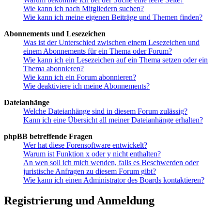
Wie kann ich nach Mitgliedern suchen?
Wie kann ich meine eigenen Beiträge und Themen finden?
Abonnements und Lesezeichen
Was ist der Unterschied zwischen einem Lesezeichen und
einem Abonnements für ein Thema oder Forum?
Wie kann ich ein Lesezeichen auf ein Thema setzen oder ein
Thema abonnieren?
Wie kann ich ein Forum abonnieren?
Wie deaktiviere ich meine Abonnements?
Dateianhänge
Welche Dateianhänge sind in diesem Forum zulässig?
Kann ich eine Übersicht all meiner Dateianhänge erhalten?
phpBB betreffende Fragen
Wer hat diese Forensoftware entwickelt?
Warum ist Funktion x oder y nicht enthalten?
An wen soll ich mich wenden, falls es Beschwerden oder
juristische Anfragen zu diesem Forum gibt?
Wie kann ich einen Administrator des Boards kontaktieren?
Registrierung und Anmeldung