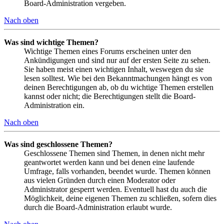
Board-Administration vergeben.
Nach oben
Was sind wichtige Themen?
Wichtige Themen eines Forums erscheinen unter den
Ankündigungen und sind nur auf der ersten Seite zu sehen.
Sie haben meist einen wichtigen Inhalt, weswegen du sie
lesen solltest. Wie bei den Bekanntmachungen hängt es von
deinen Berechtigungen ab, ob du wichtige Themen erstellen
kannst oder nicht; die Berechtigungen stellt die Board-
Administration ein.
Nach oben
Was sind geschlossene Themen?
Geschlossene Themen sind Themen, in denen nicht mehr
geantwortet werden kann und bei denen eine laufende
Umfrage, falls vorhanden, beendet wurde. Themen können
aus vielen Gründen durch einen Moderator oder
Administrator gesperrt werden. Eventuell hast du auch die
Möglichkeit, deine eigenen Themen zu schließen, sofern dies
durch die Board-Administration erlaubt wurde.