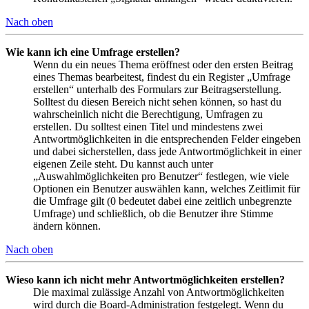
Nach oben
Wie kann ich eine Umfrage erstellen?
Wenn du ein neues Thema eröffnest oder den ersten Beitrag
eines Themas bearbeitest, findest du ein Register „Umfrage
erstellen“ unterhalb des Formulars zur Beitragserstellung.
Solltest du diesen Bereich nicht sehen können, so hast du
wahrscheinlich nicht die Berechtigung, Umfragen zu
erstellen. Du solltest einen Titel und mindestens zwei
Antwortmöglichkeiten in die entsprechenden Felder eingeben
und dabei sicherstellen, dass jede Antwortmöglichkeit in einer
eigenen Zeile steht. Du kannst auch unter
„Auswahlmöglichkeiten pro Benutzer“ festlegen, wie viele
Optionen ein Benutzer auswählen kann, welches Zeitlimit für
die Umfrage gilt (0 bedeutet dabei eine zeitlich unbegrenzte
Umfrage) und schließlich, ob die Benutzer ihre Stimme
ändern können.
Nach oben
Wieso kann ich nicht mehr Antwortmöglichkeiten erstellen?
Die maximal zulässige Anzahl von Antwortmöglichkeiten
wird durch die Board-Administration festgelegt. Wenn du