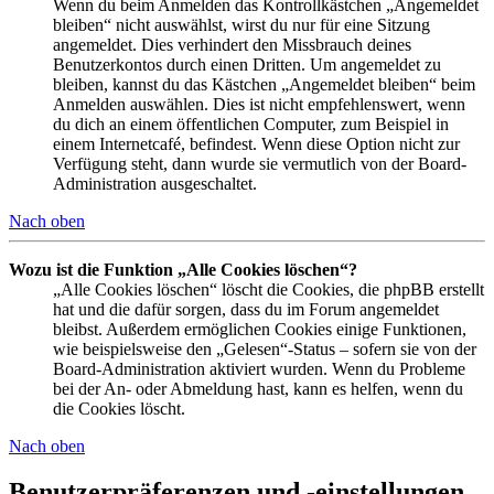
Wenn du beim Anmelden das Kontrollkästchen „Angemeldet
bleiben“ nicht auswählst, wirst du nur für eine Sitzung
angemeldet. Dies verhindert den Missbrauch deines
Benutzerkontos durch einen Dritten. Um angemeldet zu
bleiben, kannst du das Kästchen „Angemeldet bleiben“ beim
Anmelden auswählen. Dies ist nicht empfehlenswert, wenn
du dich an einem öffentlichen Computer, zum Beispiel in
einem Internetcafé, befindest. Wenn diese Option nicht zur
Verfügung steht, dann wurde sie vermutlich von der Board-
Administration ausgeschaltet.
Nach oben
Wozu ist die Funktion „Alle Cookies löschen“?
„Alle Cookies löschen“ löscht die Cookies, die phpBB erstellt
hat und die dafür sorgen, dass du im Forum angemeldet
bleibst. Außerdem ermöglichen Cookies einige Funktionen,
wie beispielsweise den „Gelesen“-Status – sofern sie von der
Board-Administration aktiviert wurden. Wenn du Probleme
bei der An- oder Abmeldung hast, kann es helfen, wenn du
die Cookies löscht.
Nach oben
Benutzerpräferenzen und -einstellungen