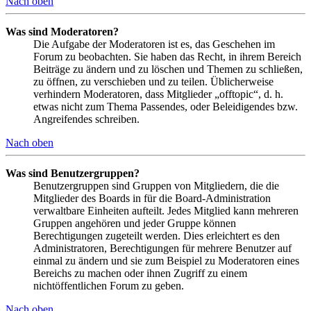
Nach oben
Was sind Moderatoren?
Die Aufgabe der Moderatoren ist es, das Geschehen im
Forum zu beobachten. Sie haben das Recht, in ihrem Bereich
Beiträge zu ändern und zu löschen und Themen zu schließen,
zu öffnen, zu verschieben und zu teilen. Üblicherweise
verhindern Moderatoren, dass Mitglieder „offtopic“, d. h.
etwas nicht zum Thema Passendes, oder Beleidigendes bzw.
Angreifendes schreiben.
Nach oben
Was sind Benutzergruppen?
Benutzergruppen sind Gruppen von Mitgliedern, die die
Mitglieder des Boards in für die Board-Administration
verwaltbare Einheiten aufteilt. Jedes Mitglied kann mehreren
Gruppen angehören und jeder Gruppe können
Berechtigungen zugeteilt werden. Dies erleichtert es den
Administratoren, Berechtigungen für mehrere Benutzer auf
einmal zu ändern und sie zum Beispiel zu Moderatoren eines
Bereichs zu machen oder ihnen Zugriff zu einem
nichtöffentlichen Forum zu geben.
Nach oben