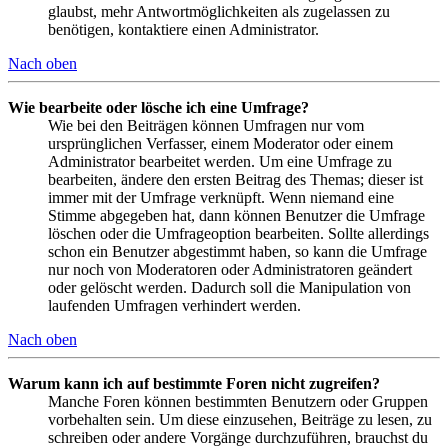
glaubst, mehr Antwortmöglichkeiten als zugelassen zu
benötigen, kontaktiere einen Administrator.
Nach oben
Wie bearbeite oder lösche ich eine Umfrage?
Wie bei den Beiträgen können Umfragen nur vom
ursprünglichen Verfasser, einem Moderator oder einem
Administrator bearbeitet werden. Um eine Umfrage zu
bearbeiten, ändere den ersten Beitrag des Themas; dieser ist
immer mit der Umfrage verknüpft. Wenn niemand eine
Stimme abgegeben hat, dann können Benutzer die Umfrage
löschen oder die Umfrageoption bearbeiten. Sollte allerdings
schon ein Benutzer abgestimmt haben, so kann die Umfrage
nur noch von Moderatoren oder Administratoren geändert
oder gelöscht werden. Dadurch soll die Manipulation von
laufenden Umfragen verhindert werden.
Nach oben
Warum kann ich auf bestimmte Foren nicht zugreifen?
Manche Foren können bestimmten Benutzern oder Gruppen
vorbehalten sein. Um diese einzusehen, Beiträge zu lesen, zu
schreiben oder andere Vorgänge durchzuführen, brauchst du