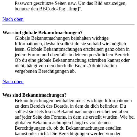
Passwort geschützte Seiten usw. Um das Bild anzuzeigen,
benutze den BBCode-Tag „[img]“.
Nach oben
Was sind globale Bekanntmachungen?
Globale Bekanntmachungen beinhalten wichtige
Informationen, deshalb solltest du sie so bald wie möglich
lesen. Globale Bekanntmachungen erscheinen ganz oben in
jedem Forum und ebenfalls in deinem persönlichen Bereich.
Ob du eine globale Bekanntmachung schreiben kannst oder
nicht, hängt von den durch die Board-Administration
vergebenen Berechtigungen ab.
Nach oben
Was sind Bekanntmachungen?
Bekanntmachungen beinhalten meist wichtige Informationen
zu dem Bereich des Boards, in dem du dich befindest. Du
solltest sie stets lesen. Bekanntmachungen erscheinen oben
auf jeder Seite des Forums, in dem sie erstellt wurden. Wie bei
globalen Bekanntmachungen hängt es von deinen
Berechtigungen ab, ob du Bekanntmachungen erstellen
kannst oder nicht. Die Berechtigungen werden von der