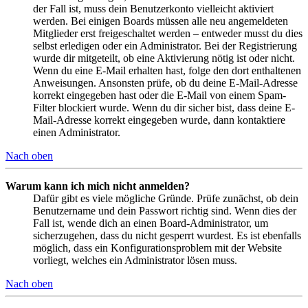
der Fall ist, muss dein Benutzerkonto vielleicht aktiviert
werden. Bei einigen Boards müssen alle neu angemeldeten
Mitglieder erst freigeschaltet werden – entweder musst du dies
selbst erledigen oder ein Administrator. Bei der Registrierung
wurde dir mitgeteilt, ob eine Aktivierung nötig ist oder nicht.
Wenn du eine E-Mail erhalten hast, folge den dort enthaltenen
Anweisungen. Ansonsten prüfe, ob du deine E-Mail-Adresse
korrekt eingegeben hast oder die E-Mail von einem Spam-
Filter blockiert wurde. Wenn du dir sicher bist, dass deine E-
Mail-Adresse korrekt eingegeben wurde, dann kontaktiere
einen Administrator.
Nach oben
Warum kann ich mich nicht anmelden?
Dafür gibt es viele mögliche Gründe. Prüfe zunächst, ob dein
Benutzername und dein Passwort richtig sind. Wenn dies der
Fall ist, wende dich an einen Board-Administrator, um
sicherzugehen, dass du nicht gesperrt wurdest. Es ist ebenfalls
möglich, dass ein Konfigurationsproblem mit der Website
vorliegt, welches ein Administrator lösen muss.
Nach oben