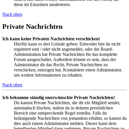
diese im Einzelnen moderieren.
Nach oben
Private Nachrichten
Ich kann keine Privaten Nachrichten verschicken!
Hierfür kann es drei Gründe geben: Entweder bist du nicht
registriert und / oder nicht angemeldet, oder die Board-
Administration hat Private Nachrichten für das komplette
Forum ausgeschaltet. Außerdem könnte es sein, dass der
Administrator dir das Recht, Private Nachrichten zu
verschicken, entzogen hat. Kontaktiere einen Administrator,
um weitere Informationen zu erhalten.
Nach oben
Ich bekomme ständig unerwünschte Private Nachrichten!
Du kannst Private Nachrichten, die dir ein Mitglied sendet,
automatisch löschen, indem du in deinem persönlichen
Bereich eine entsprechende Regel erstellst. Falls du
belästigende Nachrichten von jemandem erhältst, so kannst du
dies auch einem Administrator melden. Dieser kann dem
betreffenden Mitglied dann verbieten, Private Nachrichten zu