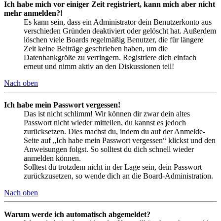
Ich habe mich vor einiger Zeit registriert, kann mich aber nicht
mehr anmelden?!
Es kann sein, dass ein Administrator dein Benutzerkonto aus
verschieden Gründen deaktiviert oder gelöscht hat. Außerdem
löschen viele Boards regelmäßig Benutzer, die für längere
Zeit keine Beiträge geschrieben haben, um die
Datenbankgröße zu verringern. Registriere dich einfach
erneut und nimm aktiv an den Diskussionen teil!
Nach oben
Ich habe mein Passwort vergessen!
Das ist nicht schlimm! Wir können dir zwar dein altes
Passwort nicht wieder mitteilen, du kannst es jedoch
zurücksetzen. Dies machst du, indem du auf der Anmelde-
Seite auf „Ich habe mein Passwort vergessen“ klickst und den
Anweisungen folgst. So solltest du dich schnell wieder
anmelden können.
Solltest du trotzdem nicht in der Lage sein, dein Passwort
zurückzusetzen, so wende dich an die Board-Administration.
Nach oben
Warum werde ich automatisch abgemeldet?