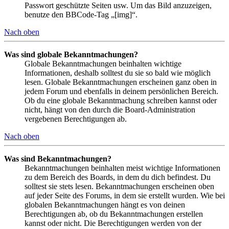
Passwort geschützte Seiten usw. Um das Bild anzuzeigen,
benutze den BBCode-Tag „[img]“.
Nach oben
Was sind globale Bekanntmachungen?
Globale Bekanntmachungen beinhalten wichtige
Informationen, deshalb solltest du sie so bald wie möglich
lesen. Globale Bekanntmachungen erscheinen ganz oben in
jedem Forum und ebenfalls in deinem persönlichen Bereich.
Ob du eine globale Bekanntmachung schreiben kannst oder
nicht, hängt von den durch die Board-Administration
vergebenen Berechtigungen ab.
Nach oben
Was sind Bekanntmachungen?
Bekanntmachungen beinhalten meist wichtige Informationen
zu dem Bereich des Boards, in dem du dich befindest. Du
solltest sie stets lesen. Bekanntmachungen erscheinen oben
auf jeder Seite des Forums, in dem sie erstellt wurden. Wie bei
globalen Bekanntmachungen hängt es von deinen
Berechtigungen ab, ob du Bekanntmachungen erstellen
kannst oder nicht. Die Berechtigungen werden von der