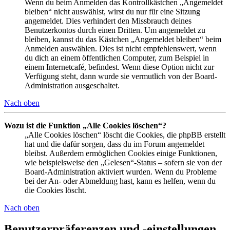
Wenn du beim Anmelden das Kontrollkästchen „Angemeldet
bleiben“ nicht auswählst, wirst du nur für eine Sitzung
angemeldet. Dies verhindert den Missbrauch deines
Benutzerkontos durch einen Dritten. Um angemeldet zu
bleiben, kannst du das Kästchen „Angemeldet bleiben“ beim
Anmelden auswählen. Dies ist nicht empfehlenswert, wenn
du dich an einem öffentlichen Computer, zum Beispiel in
einem Internetcafé, befindest. Wenn diese Option nicht zur
Verfügung steht, dann wurde sie vermutlich von der Board-
Administration ausgeschaltet.
Nach oben
Wozu ist die Funktion „Alle Cookies löschen“?
„Alle Cookies löschen“ löscht die Cookies, die phpBB erstellt
hat und die dafür sorgen, dass du im Forum angemeldet
bleibst. Außerdem ermöglichen Cookies einige Funktionen,
wie beispielsweise den „Gelesen“-Status – sofern sie von der
Board-Administration aktiviert wurden. Wenn du Probleme
bei der An- oder Abmeldung hast, kann es helfen, wenn du
die Cookies löscht.
Nach oben
Benutzerpräferenzen und -einstellungen