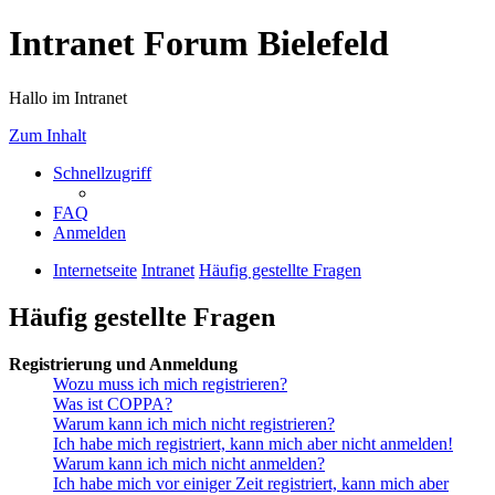
Intranet Forum Bielefeld
Hallo im Intranet
Zum Inhalt
Schnellzugriff
FAQ
Anmelden
Internetseite
Intranet
Häufig gestellte Fragen
Häufig gestellte Fragen
Registrierung und Anmeldung
Wozu muss ich mich registrieren?
Was ist COPPA?
Warum kann ich mich nicht registrieren?
Ich habe mich registriert, kann mich aber nicht anmelden!
Warum kann ich mich nicht anmelden?
Ich habe mich vor einiger Zeit registriert, kann mich aber