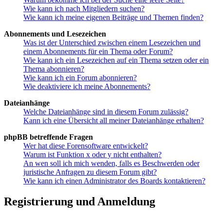
Wie kann ich nach Mitgliedern suchen?
Wie kann ich meine eigenen Beiträge und Themen finden?
Abonnements und Lesezeichen
Was ist der Unterschied zwischen einem Lesezeichen und
einem Abonnements für ein Thema oder Forum?
Wie kann ich ein Lesezeichen auf ein Thema setzen oder ein
Thema abonnieren?
Wie kann ich ein Forum abonnieren?
Wie deaktiviere ich meine Abonnements?
Dateianhänge
Welche Dateianhänge sind in diesem Forum zulässig?
Kann ich eine Übersicht all meiner Dateianhänge erhalten?
phpBB betreffende Fragen
Wer hat diese Forensoftware entwickelt?
Warum ist Funktion x oder y nicht enthalten?
An wen soll ich mich wenden, falls es Beschwerden oder
juristische Anfragen zu diesem Forum gibt?
Wie kann ich einen Administrator des Boards kontaktieren?
Registrierung und Anmeldung