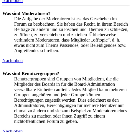
Nach oben
Was sind Moderatoren?
Die Aufgabe der Moderatoren ist es, das Geschehen im
Forum zu beobachten. Sie haben das Recht, in ihrem Bereich
Beiträge zu ändern und zu löschen und Themen zu schließen,
zu öffnen, zu verschieben und zu teilen. Üblicherweise
verhindern Moderatoren, dass Mitglieder „offtopic“, d. h.
etwas nicht zum Thema Passendes, oder Beleidigendes bzw.
Angreifendes schreiben.
Nach oben
Was sind Benutzergruppen?
Benutzergruppen sind Gruppen von Mitgliedern, die die
Mitglieder des Boards in für die Board-Administration
verwaltbare Einheiten aufteilt. Jedes Mitglied kann mehreren
Gruppen angehören und jeder Gruppe können
Berechtigungen zugeteilt werden. Dies erleichtert es den
Administratoren, Berechtigungen für mehrere Benutzer auf
einmal zu ändern und sie zum Beispiel zu Moderatoren eines
Bereichs zu machen oder ihnen Zugriff zu einem
nichtöffentlichen Forum zu geben.
Nach oben