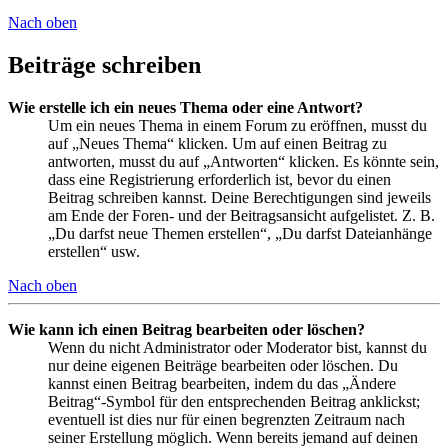
Nach oben
Beiträge schreiben
Wie erstelle ich ein neues Thema oder eine Antwort?
Um ein neues Thema in einem Forum zu eröffnen, musst du
auf „Neues Thema“ klicken. Um auf einen Beitrag zu
antworten, musst du auf „Antworten“ klicken. Es könnte sein,
dass eine Registrierung erforderlich ist, bevor du einen
Beitrag schreiben kannst. Deine Berechtigungen sind jeweils
am Ende der Foren- und der Beitragsansicht aufgelistet. Z. B.
„Du darfst neue Themen erstellen“, „Du darfst Dateianhänge
erstellen“ usw.
Nach oben
Wie kann ich einen Beitrag bearbeiten oder löschen?
Wenn du nicht Administrator oder Moderator bist, kannst du
nur deine eigenen Beiträge bearbeiten oder löschen. Du
kannst einen Beitrag bearbeiten, indem du das „Ändere
Beitrag“-Symbol für den entsprechenden Beitrag anklickst;
eventuell ist dies nur für einen begrenzten Zeitraum nach
seiner Erstellung möglich. Wenn bereits jemand auf deinen