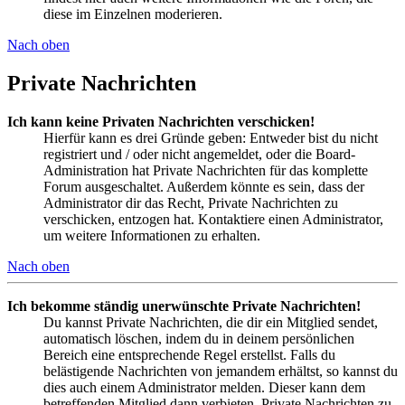
diese im Einzelnen moderieren.
Nach oben
Private Nachrichten
Ich kann keine Privaten Nachrichten verschicken!
Hierfür kann es drei Gründe geben: Entweder bist du nicht
registriert und / oder nicht angemeldet, oder die Board-
Administration hat Private Nachrichten für das komplette
Forum ausgeschaltet. Außerdem könnte es sein, dass der
Administrator dir das Recht, Private Nachrichten zu
verschicken, entzogen hat. Kontaktiere einen Administrator,
um weitere Informationen zu erhalten.
Nach oben
Ich bekomme ständig unerwünschte Private Nachrichten!
Du kannst Private Nachrichten, die dir ein Mitglied sendet,
automatisch löschen, indem du in deinem persönlichen
Bereich eine entsprechende Regel erstellst. Falls du
belästigende Nachrichten von jemandem erhältst, so kannst du
dies auch einem Administrator melden. Dieser kann dem
betreffenden Mitglied dann verbieten, Private Nachrichten zu