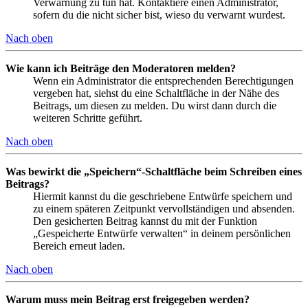
Verwarnung zu tun hat. Kontaktiere einen Administrator,
sofern du die nicht sicher bist, wieso du verwarnt wurdest.
Nach oben
Wie kann ich Beiträge den Moderatoren melden?
Wenn ein Administrator die entsprechenden Berechtigungen
vergeben hat, siehst du eine Schaltfläche in der Nähe des
Beitrags, um diesen zu melden. Du wirst dann durch die
weiteren Schritte geführt.
Nach oben
Was bewirkt die „Speichern“-Schaltfläche beim Schreiben eines
Beitrags?
Hiermit kannst du die geschriebene Entwürfe speichern und
zu einem späteren Zeitpunkt vervollständigen und absenden.
Den gesicherten Beitrag kannst du mit der Funktion
„Gespeicherte Entwürfe verwalten“ in deinem persönlichen
Bereich erneut laden.
Nach oben
Warum muss mein Beitrag erst freigegeben werden?