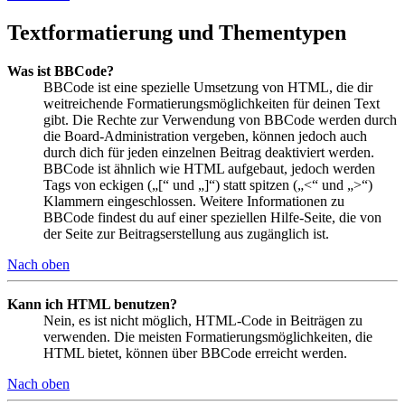
Textformatierung und Thementypen
Was ist BBCode?
BBCode ist eine spezielle Umsetzung von HTML, die dir
weitreichende Formatierungsmöglichkeiten für deinen Text
gibt. Die Rechte zur Verwendung von BBCode werden durch
die Board-Administration vergeben, können jedoch auch
durch dich für jeden einzelnen Beitrag deaktiviert werden.
BBCode ist ähnlich wie HTML aufgebaut, jedoch werden
Tags von eckigen („[“ und „]“) statt spitzen („<“ und „>“)
Klammern eingeschlossen. Weitere Informationen zu
BBCode findest du auf einer speziellen Hilfe-Seite, die von
der Seite zur Beitragserstellung aus zugänglich ist.
Nach oben
Kann ich HTML benutzen?
Nein, es ist nicht möglich, HTML-Code in Beiträgen zu
verwenden. Die meisten Formatierungsmöglichkeiten, die
HTML bietet, können über BBCode erreicht werden.
Nach oben