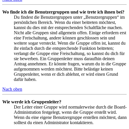
Wo finde ich die Benutzergruppen und wie trete ich ihnen bei?
Du findest die Benutzergruppen unter „Benutzergruppen“ im
persönlichen Bereich. Wenn du einer beitreten möchtest,
kannst du dies mit der entsprechenden Schaltfläche machen.
Nicht alle Gruppen sind allgemein offen. Einige erfordern erst
eine Freischaltung, andere können geschlossen sein und
weitere sogar versteckt. Wenn die Gruppe offen ist, kannst du
ihr einfach durch die entsprechende Funktion beitreten;
verlangt die Gruppe eine Freischaltung, so kannst du dich für
sie bewerben. Ein Gruppenleiter muss daraufhin deinen
Antrag annehmen. Er könnte fragen, warum du in die Gruppe
aufgenommen werden möchtest. Bitte belästige keinen
Gruppenleiter, wenn er dich ablehnt, er wird einen Grund
dafür haben.
Nach oben
Wie werde ich Gruppenleiter?
Der Leiter einer Gruppe wird normalerweise durch die Board-
Administration festgelegt, wenn die Gruppe erstellt wird.
Wenn du eine eigene Benutzergruppe erstellen möchtest, dann
solltest du einen Administrator kontaktieren.