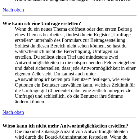
Nach oben
Wie kann ich eine Umfrage erstellen?
Wenn du ein neues Thema eröffnest oder den ersten Beitrag
eines Themas bearbeitest, findest du ein Register „Umfrage
erstellen“ unterhalb des Formulars zur Beitragserstellung.
Solltest du diesen Bereich nicht sehen können, so hast du
wahrscheinlich nicht die Berechtigung, Umfragen zu
erstellen. Du solltest einen Titel und mindestens zwei
Antwortmöglichkeiten in die entsprechenden Felder eingeben
und dabei sicherstellen, dass jede Antwortmöglichkeit in einer
eigenen Zeile steht. Du kannst auch unter
„Auswahlmöglichkeiten pro Benutzer“ festlegen, wie viele
Optionen ein Benutzer auswählen kann, welches Zeitlimit für
die Umfrage gilt (0 bedeutet dabei eine zeitlich unbegrenzte
Umfrage) und schließlich, ob die Benutzer ihre Stimme
ändern können.
Nach oben
Wieso kann ich nicht mehr Antwortmöglichkeiten erstellen?
Die maximal zulässige Anzahl von Antwortmöglichkeiten
wird durch die Board-Administration festgelegt. Wenn du