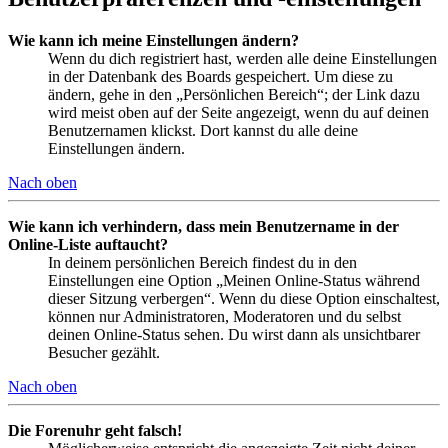
Wie kann ich meine Einstellungen ändern?
Wenn du dich registriert hast, werden alle deine Einstellungen
in der Datenbank des Boards gespeichert. Um diese zu
ändern, gehe in den „Persönlichen Bereich“; der Link dazu
wird meist oben auf der Seite angezeigt, wenn du auf deinen
Benutzernamen klickst. Dort kannst du alle deine
Einstellungen ändern.
Nach oben
Wie kann ich verhindern, dass mein Benutzername in der
Online-Liste auftaucht?
In deinem persönlichen Bereich findest du in den
Einstellungen eine Option „Meinen Online-Status während
dieser Sitzung verbergen“. Wenn du diese Option einschaltest,
können nur Administratoren, Moderatoren und du selbst
deinen Online-Status sehen. Du wirst dann als unsichtbarer
Besucher gezählt.
Nach oben
Die Forenuhr geht falsch!