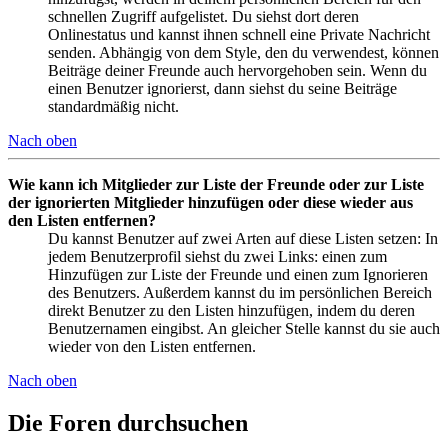
schnellen Zugriff aufgelistet. Du siehst dort deren
Onlinestatus und kannst ihnen schnell eine Private Nachricht
senden. Abhängig von dem Style, den du verwendest, können
Beiträge deiner Freunde auch hervorgehoben sein. Wenn du
einen Benutzer ignorierst, dann siehst du seine Beiträge
standardmäßig nicht.
Nach oben
Wie kann ich Mitglieder zur Liste der Freunde oder zur Liste
der ignorierten Mitglieder hinzufügen oder diese wieder aus
den Listen entfernen?
Du kannst Benutzer auf zwei Arten auf diese Listen setzen: In
jedem Benutzerprofil siehst du zwei Links: einen zum
Hinzufügen zur Liste der Freunde und einen zum Ignorieren
des Benutzers. Außerdem kannst du im persönlichen Bereich
direkt Benutzer zu den Listen hinzufügen, indem du deren
Benutzernamen eingibst. An gleicher Stelle kannst du sie auch
wieder von den Listen entfernen.
Nach oben
Die Foren durchsuchen