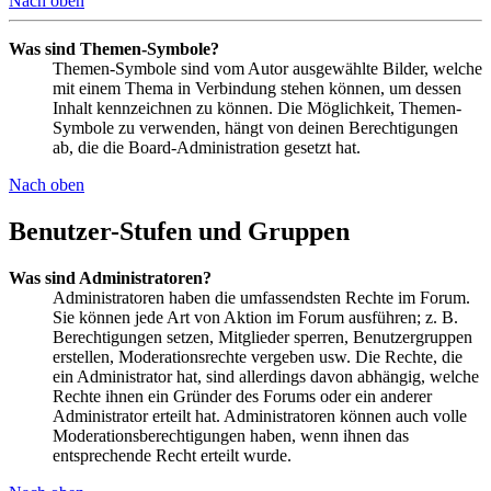
Nach oben
Was sind Themen-Symbole?
Themen-Symbole sind vom Autor ausgewählte Bilder, welche
mit einem Thema in Verbindung stehen können, um dessen
Inhalt kennzeichnen zu können. Die Möglichkeit, Themen-
Symbole zu verwenden, hängt von deinen Berechtigungen
ab, die die Board-Administration gesetzt hat.
Nach oben
Benutzer-Stufen und Gruppen
Was sind Administratoren?
Administratoren haben die umfassendsten Rechte im Forum.
Sie können jede Art von Aktion im Forum ausführen; z. B.
Berechtigungen setzen, Mitglieder sperren, Benutzergruppen
erstellen, Moderationsrechte vergeben usw. Die Rechte, die
ein Administrator hat, sind allerdings davon abhängig, welche
Rechte ihnen ein Gründer des Forums oder ein anderer
Administrator erteilt hat. Administratoren können auch volle
Moderationsberechtigungen haben, wenn ihnen das
entsprechende Recht erteilt wurde.