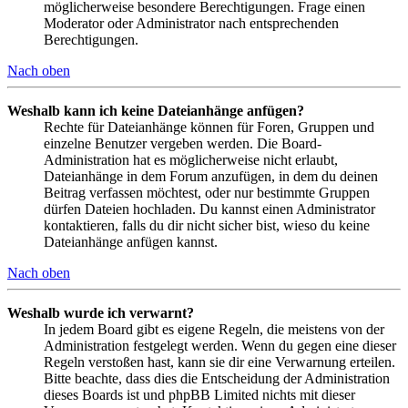
möglicherweise besondere Berechtigungen. Frage einen
Moderator oder Administrator nach entsprechenden
Berechtigungen.
Nach oben
Weshalb kann ich keine Dateianhänge anfügen?
Rechte für Dateianhänge können für Foren, Gruppen und
einzelne Benutzer vergeben werden. Die Board-
Administration hat es möglicherweise nicht erlaubt,
Dateianhänge in dem Forum anzufügen, in dem du deinen
Beitrag verfassen möchtest, oder nur bestimmte Gruppen
dürfen Dateien hochladen. Du kannst einen Administrator
kontaktieren, falls du dir nicht sicher bist, wieso du keine
Dateianhänge anfügen kannst.
Nach oben
Weshalb wurde ich verwarnt?
In jedem Board gibt es eigene Regeln, die meistens von der
Administration festgelegt werden. Wenn du gegen eine dieser
Regeln verstoßen hast, kann sie dir eine Verwarnung erteilen.
Bitte beachte, dass dies die Entscheidung der Administration
dieses Boards ist und phpBB Limited nichts mit dieser