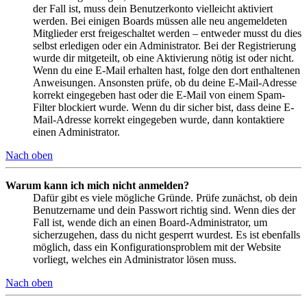
der Fall ist, muss dein Benutzerkonto vielleicht aktiviert
werden. Bei einigen Boards müssen alle neu angemeldeten
Mitglieder erst freigeschaltet werden – entweder musst du dies
selbst erledigen oder ein Administrator. Bei der Registrierung
wurde dir mitgeteilt, ob eine Aktivierung nötig ist oder nicht.
Wenn du eine E-Mail erhalten hast, folge den dort enthaltenen
Anweisungen. Ansonsten prüfe, ob du deine E-Mail-Adresse
korrekt eingegeben hast oder die E-Mail von einem Spam-
Filter blockiert wurde. Wenn du dir sicher bist, dass deine E-
Mail-Adresse korrekt eingegeben wurde, dann kontaktiere
einen Administrator.
Nach oben
Warum kann ich mich nicht anmelden?
Dafür gibt es viele mögliche Gründe. Prüfe zunächst, ob dein
Benutzername und dein Passwort richtig sind. Wenn dies der
Fall ist, wende dich an einen Board-Administrator, um
sicherzugehen, dass du nicht gesperrt wurdest. Es ist ebenfalls
möglich, dass ein Konfigurationsproblem mit der Website
vorliegt, welches ein Administrator lösen muss.
Nach oben