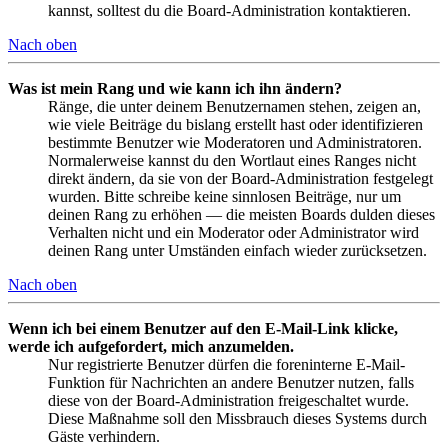
kannst, solltest du die Board-Administration kontaktieren.
Nach oben
Was ist mein Rang und wie kann ich ihn ändern?
Ränge, die unter deinem Benutzernamen stehen, zeigen an,
wie viele Beiträge du bislang erstellt hast oder identifizieren
bestimmte Benutzer wie Moderatoren und Administratoren.
Normalerweise kannst du den Wortlaut eines Ranges nicht
direkt ändern, da sie von der Board-Administration festgelegt
wurden. Bitte schreibe keine sinnlosen Beiträge, nur um
deinen Rang zu erhöhen — die meisten Boards dulden dieses
Verhalten nicht und ein Moderator oder Administrator wird
deinen Rang unter Umständen einfach wieder zurücksetzen.
Nach oben
Wenn ich bei einem Benutzer auf den E-Mail-Link klicke,
werde ich aufgefordert, mich anzumelden.
Nur registrierte Benutzer dürfen die foreninterne E-Mail-
Funktion für Nachrichten an andere Benutzer nutzen, falls
diese von der Board-Administration freigeschaltet wurde.
Diese Maßnahme soll den Missbrauch dieses Systems durch
Gäste verhindern.