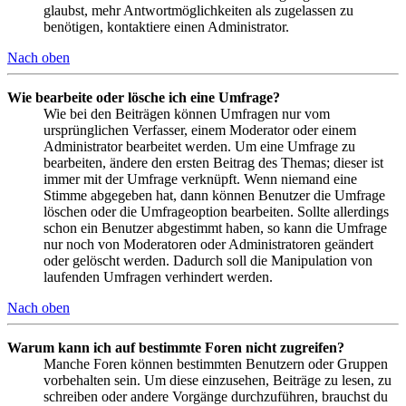
glaubst, mehr Antwortmöglichkeiten als zugelassen zu
benötigen, kontaktiere einen Administrator.
Nach oben
Wie bearbeite oder lösche ich eine Umfrage?
Wie bei den Beiträgen können Umfragen nur vom
ursprünglichen Verfasser, einem Moderator oder einem
Administrator bearbeitet werden. Um eine Umfrage zu
bearbeiten, ändere den ersten Beitrag des Themas; dieser ist
immer mit der Umfrage verknüpft. Wenn niemand eine
Stimme abgegeben hat, dann können Benutzer die Umfrage
löschen oder die Umfrageoption bearbeiten. Sollte allerdings
schon ein Benutzer abgestimmt haben, so kann die Umfrage
nur noch von Moderatoren oder Administratoren geändert
oder gelöscht werden. Dadurch soll die Manipulation von
laufenden Umfragen verhindert werden.
Nach oben
Warum kann ich auf bestimmte Foren nicht zugreifen?
Manche Foren können bestimmten Benutzern oder Gruppen
vorbehalten sein. Um diese einzusehen, Beiträge zu lesen, zu
schreiben oder andere Vorgänge durchzuführen, brauchst du