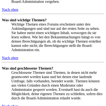
Board-Administration vergeben.
Nach oben
Was sind wichtige Themen?
Wichtige Themen eines Forums erscheinen unter den
Ankündigungen und sind nur auf der ersten Seite zu sehen.
Sie haben meist einen wichtigen Inhalt, weswegen du sie
lesen solltest. Wie bei den Bekanntmachungen hängt es von
deinen Berechtigungen ab, ob du wichtige Themen erstellen
kannst oder nicht; die Berechtigungen stellt die Board-
Administration ein.
Nach oben
Was sind geschlossene Themen?
Geschlossene Themen sind Themen, in denen nicht mehr
geantwortet werden kann und bei denen eine laufende
Umfrage, falls vorhanden, beendet wurde. Themen können
aus vielen Gründen durch einen Moderator oder
Administrator gesperrt werden. Eventuell hast du auch die
Möglichkeit, deine eigenen Themen zu schließen, sofern dies
durch die Board-Administration erlaubt wurde.