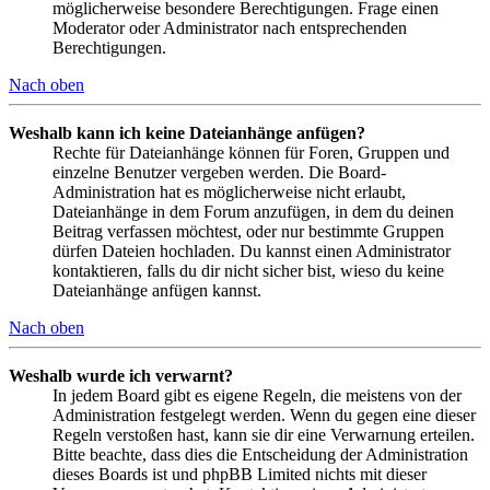
möglicherweise besondere Berechtigungen. Frage einen
Moderator oder Administrator nach entsprechenden
Berechtigungen.
Nach oben
Weshalb kann ich keine Dateianhänge anfügen?
Rechte für Dateianhänge können für Foren, Gruppen und
einzelne Benutzer vergeben werden. Die Board-
Administration hat es möglicherweise nicht erlaubt,
Dateianhänge in dem Forum anzufügen, in dem du deinen
Beitrag verfassen möchtest, oder nur bestimmte Gruppen
dürfen Dateien hochladen. Du kannst einen Administrator
kontaktieren, falls du dir nicht sicher bist, wieso du keine
Dateianhänge anfügen kannst.
Nach oben
Weshalb wurde ich verwarnt?
In jedem Board gibt es eigene Regeln, die meistens von der
Administration festgelegt werden. Wenn du gegen eine dieser
Regeln verstoßen hast, kann sie dir eine Verwarnung erteilen.
Bitte beachte, dass dies die Entscheidung der Administration
dieses Boards ist und phpBB Limited nichts mit dieser