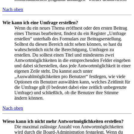
Nach oben
Wie kann ich eine Umfrage erstellen?
Wenn du ein neues Thema eröffnest oder den ersten Beitrag
eines Themas bearbeitest, findest du ein Register „Umfrage
erstellen“ unterhalb des Formulars zur Beitragserstellung.
Solltest du diesen Bereich nicht sehen können, so hast du
wahrscheinlich nicht die Berechtigung, Umfragen zu
erstellen. Du solltest einen Titel und mindestens zwei
Antwortmöglichkeiten in die entsprechenden Felder eingeben
und dabei sicherstellen, dass jede Antwortmöglichkeit in einer
eigenen Zeile steht. Du kannst auch unter
„Auswahlmöglichkeiten pro Benutzer“ festlegen, wie viele
Optionen ein Benutzer auswählen kann, welches Zeitlimit für
die Umfrage gilt (0 bedeutet dabei eine zeitlich unbegrenzte
Umfrage) und schließlich, ob die Benutzer ihre Stimme
ändern können.
Nach oben
Wieso kann ich nicht mehr Antwortmöglichkeiten erstellen?
Die maximal zulässige Anzahl von Antwortmöglichkeiten
wird durch die Board-Administration festgelegt. Wenn du