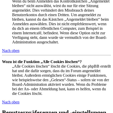
Wenn du beim Anmelden das Kontrollkästchen „Angemeldet
bleiben“ nicht auswählst, wirst du nur für eine Sitzung
angemeldet. Dies verhindert den Missbrauch deines
Benutzerkontos durch einen Dritten. Um angemeldet zu
bleiben, kannst du das Kästchen „Angemeldet bleiben“ beim
Anmelden auswählen. Dies ist nicht empfehlenswert, wenn
du dich an einem öffentlichen Computer, zum Beispiel in
einem Internetcafé, befindest. Wenn diese Option nicht zur
Verfügung steht, dann wurde sie vermutlich von der Board-
Administration ausgeschaltet.
Nach oben
Wozu ist die Funktion „Alle Cookies löschen“?
„Alle Cookies löschen“ löscht die Cookies, die phpBB erstellt
hat und die dafür sorgen, dass du im Forum angemeldet
bleibst. Außerdem ermöglichen Cookies einige Funktionen,
wie beispielsweise den „Gelesen“-Status – sofern sie von der
Board-Administration aktiviert wurden. Wenn du Probleme
bei der An- oder Abmeldung hast, kann es helfen, wenn du
die Cookies löscht.
Nach oben
Benutzerpräferenzen und -einstellungen