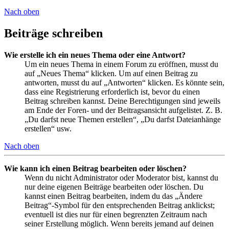
Nach oben
Beiträge schreiben
Wie erstelle ich ein neues Thema oder eine Antwort?
Um ein neues Thema in einem Forum zu eröffnen, musst du
auf „Neues Thema“ klicken. Um auf einen Beitrag zu
antworten, musst du auf „Antworten“ klicken. Es könnte sein,
dass eine Registrierung erforderlich ist, bevor du einen
Beitrag schreiben kannst. Deine Berechtigungen sind jeweils
am Ende der Foren- und der Beitragsansicht aufgelistet. Z. B.
„Du darfst neue Themen erstellen“, „Du darfst Dateianhänge
erstellen“ usw.
Nach oben
Wie kann ich einen Beitrag bearbeiten oder löschen?
Wenn du nicht Administrator oder Moderator bist, kannst du
nur deine eigenen Beiträge bearbeiten oder löschen. Du
kannst einen Beitrag bearbeiten, indem du das „Ändere
Beitrag“-Symbol für den entsprechenden Beitrag anklickst;
eventuell ist dies nur für einen begrenzten Zeitraum nach
seiner Erstellung möglich. Wenn bereits jemand auf deinen