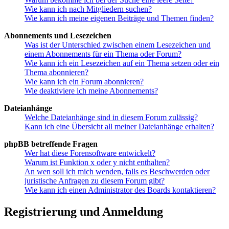
Wie kann ich nach Mitgliedern suchen?
Wie kann ich meine eigenen Beiträge und Themen finden?
Abonnements und Lesezeichen
Was ist der Unterschied zwischen einem Lesezeichen und
einem Abonnements für ein Thema oder Forum?
Wie kann ich ein Lesezeichen auf ein Thema setzen oder ein
Thema abonnieren?
Wie kann ich ein Forum abonnieren?
Wie deaktiviere ich meine Abonnements?
Dateianhänge
Welche Dateianhänge sind in diesem Forum zulässig?
Kann ich eine Übersicht all meiner Dateianhänge erhalten?
phpBB betreffende Fragen
Wer hat diese Forensoftware entwickelt?
Warum ist Funktion x oder y nicht enthalten?
An wen soll ich mich wenden, falls es Beschwerden oder
juristische Anfragen zu diesem Forum gibt?
Wie kann ich einen Administrator des Boards kontaktieren?
Registrierung und Anmeldung