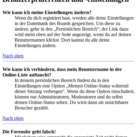
Wie kann ich meine Einstellungen ändern?
Wenn du dich registriert hast, werden alle deine Einstellungen
in der Datenbank des Boards gespeichert. Um diese zu
ändern, gehe in den „Persönlichen Bereich“; der Link dazu
wird meist oben auf der Seite angezeigt, wenn du auf deinen
Benutzernamen klickst. Dort kannst du alle deine
Einstellungen ändern.
Nach oben
Wie kann ich verhindern, dass mein Benutzername in der
Online-Liste auftaucht?
In deinem persönlichen Bereich findest du in den
Einstellungen eine Option „Meinen Online-Status während
dieser Sitzung verbergen“. Wenn du diese Option einschaltest,
können nur Administratoren, Moderatoren und du selbst
deinen Online-Status sehen. Du wirst dann als unsichtbarer
Besucher gezählt.
Nach oben
Die Forenuhr geht falsch!