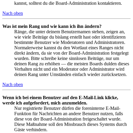
kannst, solltest du die Board-Administration kontaktieren.
Nach oben
Was ist mein Rang und wie kann ich ihn ändern?
Ränge, die unter deinem Benutzernamen stehen, zeigen an,
wie viele Beiträge du bislang erstellt hast oder identifizieren
bestimmte Benutzer wie Moderatoren und Administratoren.
Normalerweise kannst du den Wortlaut eines Ranges nicht
direkt ändern, da sie von der Board-Administration festgelegt
wurden. Bitte schreibe keine sinnlosen Beiträge, nur um
deinen Rang zu erhöhen — die meisten Boards dulden dieses
Verhalten nicht und ein Moderator oder Administrator wird
deinen Rang unter Umständen einfach wieder zurücksetzen.
Nach oben
Wenn ich bei einem Benutzer auf den E-Mail-Link klicke,
werde ich aufgefordert, mich anzumelden.
Nur registrierte Benutzer dürfen die foreninterne E-Mail-
Funktion für Nachrichten an andere Benutzer nutzen, falls
diese von der Board-Administration freigeschaltet wurde.
Diese Maßnahme soll den Missbrauch dieses Systems durch
Gäste verhindern.