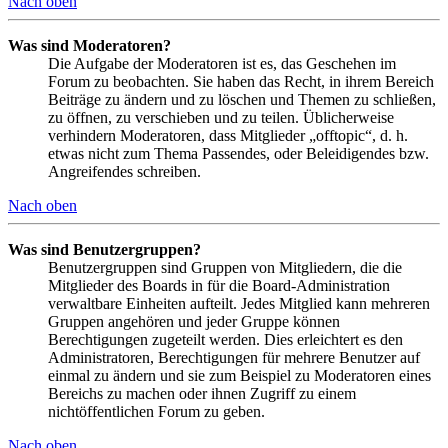
Nach oben
Was sind Moderatoren?
Die Aufgabe der Moderatoren ist es, das Geschehen im
Forum zu beobachten. Sie haben das Recht, in ihrem Bereich
Beiträge zu ändern und zu löschen und Themen zu schließen,
zu öffnen, zu verschieben und zu teilen. Üblicherweise
verhindern Moderatoren, dass Mitglieder „offtopic“, d. h.
etwas nicht zum Thema Passendes, oder Beleidigendes bzw.
Angreifendes schreiben.
Nach oben
Was sind Benutzergruppen?
Benutzergruppen sind Gruppen von Mitgliedern, die die
Mitglieder des Boards in für die Board-Administration
verwaltbare Einheiten aufteilt. Jedes Mitglied kann mehreren
Gruppen angehören und jeder Gruppe können
Berechtigungen zugeteilt werden. Dies erleichtert es den
Administratoren, Berechtigungen für mehrere Benutzer auf
einmal zu ändern und sie zum Beispiel zu Moderatoren eines
Bereichs zu machen oder ihnen Zugriff zu einem
nichtöffentlichen Forum zu geben.
Nach oben