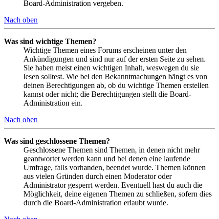
Board-Administration vergeben.
Nach oben
Was sind wichtige Themen?
Wichtige Themen eines Forums erscheinen unter den
Ankündigungen und sind nur auf der ersten Seite zu sehen.
Sie haben meist einen wichtigen Inhalt, weswegen du sie
lesen solltest. Wie bei den Bekanntmachungen hängt es von
deinen Berechtigungen ab, ob du wichtige Themen erstellen
kannst oder nicht; die Berechtigungen stellt die Board-
Administration ein.
Nach oben
Was sind geschlossene Themen?
Geschlossene Themen sind Themen, in denen nicht mehr
geantwortet werden kann und bei denen eine laufende
Umfrage, falls vorhanden, beendet wurde. Themen können
aus vielen Gründen durch einen Moderator oder
Administrator gesperrt werden. Eventuell hast du auch die
Möglichkeit, deine eigenen Themen zu schließen, sofern dies
durch die Board-Administration erlaubt wurde.