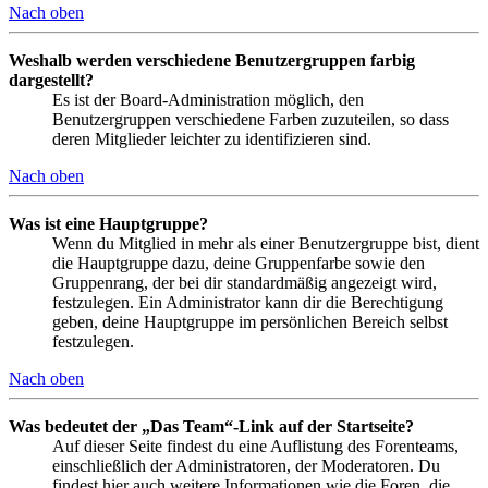
Nach oben
Weshalb werden verschiedene Benutzergruppen farbig
dargestellt?
Es ist der Board-Administration möglich, den
Benutzergruppen verschiedene Farben zuzuteilen, so dass
deren Mitglieder leichter zu identifizieren sind.
Nach oben
Was ist eine Hauptgruppe?
Wenn du Mitglied in mehr als einer Benutzergruppe bist, dient
die Hauptgruppe dazu, deine Gruppenfarbe sowie den
Gruppenrang, der bei dir standardmäßig angezeigt wird,
festzulegen. Ein Administrator kann dir die Berechtigung
geben, deine Hauptgruppe im persönlichen Bereich selbst
festzulegen.
Nach oben
Was bedeutet der „Das Team“-Link auf der Startseite?
Auf dieser Seite findest du eine Auflistung des Forenteams,
einschließlich der Administratoren, der Moderatoren. Du
findest hier auch weitere Informationen wie die Foren, die