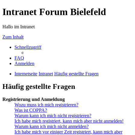
Intranet Forum Bielefeld
Hallo im Intranet
Zum Inhalt
Schnellzugriff
FAQ
Anmelden
Internetseite
Intranet
Häufig gestellte Fragen
Häufig gestellte Fragen
Registrierung und Anmeldung
Wozu muss ich mich registrieren?
Was ist COPPA?
Warum kann ich mich nicht registrieren?
Ich habe mich registriert, kann mich aber nicht anmelden!
Warum kann ich mich nicht anmelden?
Ich habe mich vor einiger Zeit registriert, kann mich aber