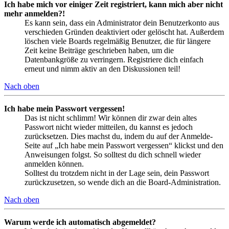
Ich habe mich vor einiger Zeit registriert, kann mich aber nicht
mehr anmelden?!
Es kann sein, dass ein Administrator dein Benutzerkonto aus
verschieden Gründen deaktiviert oder gelöscht hat. Außerdem
löschen viele Boards regelmäßig Benutzer, die für längere
Zeit keine Beiträge geschrieben haben, um die
Datenbankgröße zu verringern. Registriere dich einfach
erneut und nimm aktiv an den Diskussionen teil!
Nach oben
Ich habe mein Passwort vergessen!
Das ist nicht schlimm! Wir können dir zwar dein altes
Passwort nicht wieder mitteilen, du kannst es jedoch
zurücksetzen. Dies machst du, indem du auf der Anmelde-
Seite auf „Ich habe mein Passwort vergessen“ klickst und den
Anweisungen folgst. So solltest du dich schnell wieder
anmelden können.
Solltest du trotzdem nicht in der Lage sein, dein Passwort
zurückzusetzen, so wende dich an die Board-Administration.
Nach oben
Warum werde ich automatisch abgemeldet?