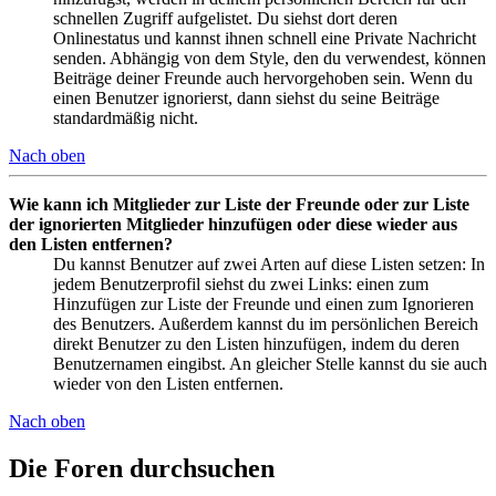
schnellen Zugriff aufgelistet. Du siehst dort deren
Onlinestatus und kannst ihnen schnell eine Private Nachricht
senden. Abhängig von dem Style, den du verwendest, können
Beiträge deiner Freunde auch hervorgehoben sein. Wenn du
einen Benutzer ignorierst, dann siehst du seine Beiträge
standardmäßig nicht.
Nach oben
Wie kann ich Mitglieder zur Liste der Freunde oder zur Liste
der ignorierten Mitglieder hinzufügen oder diese wieder aus
den Listen entfernen?
Du kannst Benutzer auf zwei Arten auf diese Listen setzen: In
jedem Benutzerprofil siehst du zwei Links: einen zum
Hinzufügen zur Liste der Freunde und einen zum Ignorieren
des Benutzers. Außerdem kannst du im persönlichen Bereich
direkt Benutzer zu den Listen hinzufügen, indem du deren
Benutzernamen eingibst. An gleicher Stelle kannst du sie auch
wieder von den Listen entfernen.
Nach oben
Die Foren durchsuchen