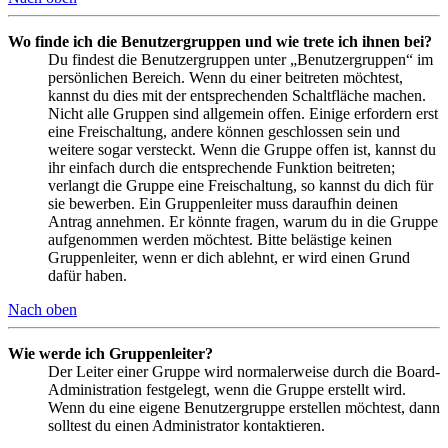
Wo finde ich die Benutzergruppen und wie trete ich ihnen bei?
Du findest die Benutzergruppen unter „Benutzergruppen“ im
persönlichen Bereich. Wenn du einer beitreten möchtest,
kannst du dies mit der entsprechenden Schaltfläche machen.
Nicht alle Gruppen sind allgemein offen. Einige erfordern erst
eine Freischaltung, andere können geschlossen sein und
weitere sogar versteckt. Wenn die Gruppe offen ist, kannst du
ihr einfach durch die entsprechende Funktion beitreten;
verlangt die Gruppe eine Freischaltung, so kannst du dich für
sie bewerben. Ein Gruppenleiter muss daraufhin deinen
Antrag annehmen. Er könnte fragen, warum du in die Gruppe
aufgenommen werden möchtest. Bitte belästige keinen
Gruppenleiter, wenn er dich ablehnt, er wird einen Grund
dafür haben.
Nach oben
Wie werde ich Gruppenleiter?
Der Leiter einer Gruppe wird normalerweise durch die Board-
Administration festgelegt, wenn die Gruppe erstellt wird.
Wenn du eine eigene Benutzergruppe erstellen möchtest, dann
solltest du einen Administrator kontaktieren.