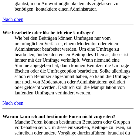
glaubst, mehr Antwortmöglichkeiten als zugelassen zu
benötigen, kontaktiere einen Administrator.
Nach oben
Wie bearbeite oder lösche ich eine Umfrage?
Wie bei den Beiträgen können Umfragen nur vom
ursprünglichen Verfasser, einem Moderator oder einem
Administrator bearbeitet werden. Um eine Umfrage zu
bearbeiten, ändere den ersten Beitrag des Themas; dieser ist
immer mit der Umfrage verknüpft. Wenn niemand eine
Stimme abgegeben hat, dann können Benutzer die Umfrage
löschen oder die Umfrageoption bearbeiten. Sollte allerdings
schon ein Benutzer abgestimmt haben, so kann die Umfrage
nur noch von Moderatoren oder Administratoren geändert
oder gelöscht werden. Dadurch soll die Manipulation von
laufenden Umfragen verhindert werden.
Nach oben
Warum kann ich auf bestimmte Foren nicht zugreifen?
Manche Foren können bestimmten Benutzern oder Gruppen
vorbehalten sein. Um diese einzusehen, Beiträge zu lesen, zu
schreiben oder andere Vorgänge durchzuführen, brauchst du