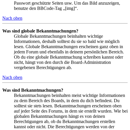
Passwort geschützte Seiten usw. Um das Bild anzuzeigen,
benutze den BBCode-Tag „[img]“.
Nach oben
Was sind globale Bekanntmachungen?
Globale Bekanntmachungen beinhalten wichtige
Informationen, deshalb solltest du sie so bald wie möglich
lesen. Globale Bekanntmachungen erscheinen ganz oben in
jedem Forum und ebenfalls in deinem persönlichen Bereich.
Ob du eine globale Bekanntmachung schreiben kannst oder
nicht, hängt von den durch die Board-Administration
vergebenen Berechtigungen ab.
Nach oben
Was sind Bekanntmachungen?
Bekanntmachungen beinhalten meist wichtige Informationen
zu dem Bereich des Boards, in dem du dich befindest. Du
solltest sie stets lesen. Bekanntmachungen erscheinen oben
auf jeder Seite des Forums, in dem sie erstellt wurden. Wie bei
globalen Bekanntmachungen hängt es von deinen
Berechtigungen ab, ob du Bekanntmachungen erstellen
kannst oder nicht. Die Berechtigungen werden von der