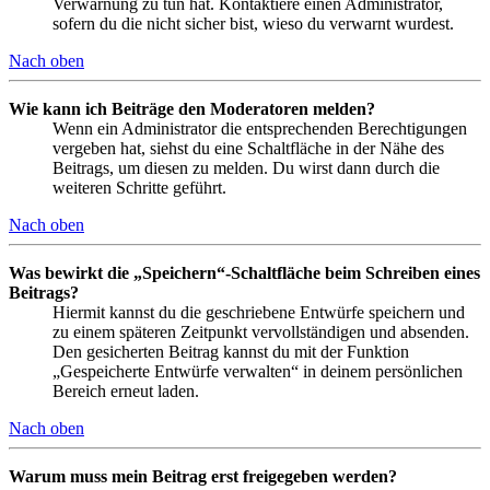
Verwarnung zu tun hat. Kontaktiere einen Administrator,
sofern du die nicht sicher bist, wieso du verwarnt wurdest.
Nach oben
Wie kann ich Beiträge den Moderatoren melden?
Wenn ein Administrator die entsprechenden Berechtigungen
vergeben hat, siehst du eine Schaltfläche in der Nähe des
Beitrags, um diesen zu melden. Du wirst dann durch die
weiteren Schritte geführt.
Nach oben
Was bewirkt die „Speichern“-Schaltfläche beim Schreiben eines
Beitrags?
Hiermit kannst du die geschriebene Entwürfe speichern und
zu einem späteren Zeitpunkt vervollständigen und absenden.
Den gesicherten Beitrag kannst du mit der Funktion
„Gespeicherte Entwürfe verwalten“ in deinem persönlichen
Bereich erneut laden.
Nach oben
Warum muss mein Beitrag erst freigegeben werden?