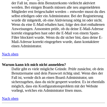
der Fall ist, muss dein Benutzerkonto vielleicht aktiviert
werden. Bei einigen Boards müssen alle neu angemeldeten
Mitglieder erst freigeschaltet werden – entweder musst du dies
selbst erledigen oder ein Administrator. Bei der Registrierung
wurde dir mitgeteilt, ob eine Aktivierung nötig ist oder nicht.
Wenn du eine E-Mail erhalten hast, folge den dort enthaltenen
Anweisungen. Ansonsten prüfe, ob du deine E-Mail-Adresse
korrekt eingegeben hast oder die E-Mail von einem Spam-
Filter blockiert wurde. Wenn du dir sicher bist, dass deine E-
Mail-Adresse korrekt eingegeben wurde, dann kontaktiere
einen Administrator.
Nach oben
Warum kann ich mich nicht anmelden?
Dafür gibt es viele mögliche Gründe. Prüfe zunächst, ob dein
Benutzername und dein Passwort richtig sind. Wenn dies der
Fall ist, wende dich an einen Board-Administrator, um
sicherzugehen, dass du nicht gesperrt wurdest. Es ist ebenfalls
möglich, dass ein Konfigurationsproblem mit der Website
vorliegt, welches ein Administrator lösen muss.
Nach oben