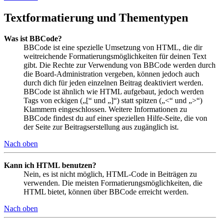
Textformatierung und Thementypen
Was ist BBCode?
BBCode ist eine spezielle Umsetzung von HTML, die dir
weitreichende Formatierungsmöglichkeiten für deinen Text
gibt. Die Rechte zur Verwendung von BBCode werden durch
die Board-Administration vergeben, können jedoch auch
durch dich für jeden einzelnen Beitrag deaktiviert werden.
BBCode ist ähnlich wie HTML aufgebaut, jedoch werden
Tags von eckigen („[“ und „]“) statt spitzen („<“ und „>“)
Klammern eingeschlossen. Weitere Informationen zu
BBCode findest du auf einer speziellen Hilfe-Seite, die von
der Seite zur Beitragserstellung aus zugänglich ist.
Nach oben
Kann ich HTML benutzen?
Nein, es ist nicht möglich, HTML-Code in Beiträgen zu
verwenden. Die meisten Formatierungsmöglichkeiten, die
HTML bietet, können über BBCode erreicht werden.
Nach oben