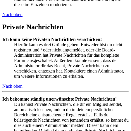
diese im Einzelnen moderieren.
Nach oben
Private Nachrichten
Ich kann keine Privaten Nachrichten verschicken!
Hierfür kann es drei Gründe geben: Entweder bist du nicht
registriert und / oder nicht angemeldet, oder die Board-
Administration hat Private Nachrichten für das komplette
Forum ausgeschaltet. Außerdem könnte es sein, dass der
Administrator dir das Recht, Private Nachrichten zu
verschicken, entzogen hat. Kontaktiere einen Administrator,
um weitere Informationen zu erhalten.
Nach oben
Ich bekomme ständig unerwünschte Private Nachrichten!
Du kannst Private Nachrichten, die dir ein Mitglied sendet,
automatisch löschen, indem du in deinem persönlichen
Bereich eine entsprechende Regel erstellst. Falls du
belästigende Nachrichten von jemandem erhältst, so kannst du
dies auch einem Administrator melden. Dieser kann dem
betreffenden Mitglied dann verbieten, Private Nachrichten zu