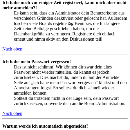
Ich habe mich vor einiger Zeit registriert, kann mich aber nicht
mehr anmelden?!
Es kann sein, dass ein Administrator dein Benutzerkonto aus
verschieden Gründen deaktiviert oder gelöscht hat. Außerdem
löschen viele Boards regelmäßig Benutzer, die für längere
Zeit keine Beiträge geschrieben haben, um die
Datenbankgröße zu verringern. Registriere dich einfach
erneut und nimm aktiv an den Diskussionen teil!
Nach oben
Ich habe mein Passwort vergessen!
Das ist nicht schlimm! Wir können dir zwar dein altes
Passwort nicht wieder mitteilen, du kannst es jedoch
zurücksetzen. Dies machst du, indem du auf der Anmelde-
Seite auf „Ich habe mein Passwort vergessen“ klickst und den
Anweisungen folgst. So solltest du dich schnell wieder
anmelden können.
Solltest du trotzdem nicht in der Lage sein, dein Passwort
zurückzusetzen, so wende dich an die Board-Administration.
Nach oben
Warum werde ich automatisch abgemeldet?