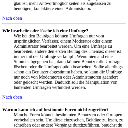
glaubst, mehr Antwortmöglichkeiten als zugelassen zu
benötigen, kontaktiere einen Administrator.
Nach oben
Wie bearbeite oder lösche ich eine Umfrage?
Wie bei den Beiträgen können Umfragen nur vom
ursprünglichen Verfasser, einem Moderator oder einem
Administrator bearbeitet werden. Um eine Umfrage zu
bearbeiten, ändere den ersten Beitrag des Themas; dieser ist
immer mit der Umfrage verknüpft. Wenn niemand eine
Stimme abgegeben hat, dann können Benutzer die Umfrage
löschen oder die Umfrageoption bearbeiten. Sollte allerdings
schon ein Benutzer abgestimmt haben, so kann die Umfrage
nur noch von Moderatoren oder Administratoren geändert
oder gelöscht werden. Dadurch soll die Manipulation von
laufenden Umfragen verhindert werden.
Nach oben
Warum kann ich auf bestimmte Foren nicht zugreifen?
Manche Foren können bestimmten Benutzern oder Gruppen
vorbehalten sein. Um diese einzusehen, Beiträge zu lesen, zu
schreiben oder andere Vorgänge durchzuführen, brauchst du