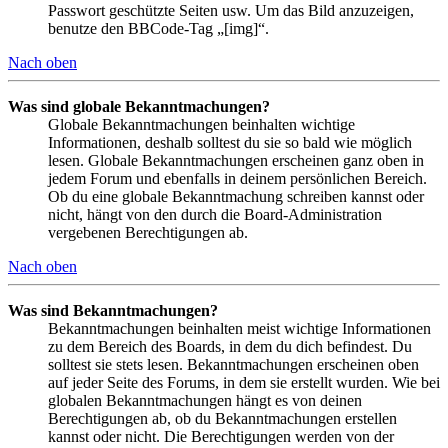
Passwort geschützte Seiten usw. Um das Bild anzuzeigen,
benutze den BBCode-Tag „[img]“.
Nach oben
Was sind globale Bekanntmachungen?
Globale Bekanntmachungen beinhalten wichtige
Informationen, deshalb solltest du sie so bald wie möglich
lesen. Globale Bekanntmachungen erscheinen ganz oben in
jedem Forum und ebenfalls in deinem persönlichen Bereich.
Ob du eine globale Bekanntmachung schreiben kannst oder
nicht, hängt von den durch die Board-Administration
vergebenen Berechtigungen ab.
Nach oben
Was sind Bekanntmachungen?
Bekanntmachungen beinhalten meist wichtige Informationen
zu dem Bereich des Boards, in dem du dich befindest. Du
solltest sie stets lesen. Bekanntmachungen erscheinen oben
auf jeder Seite des Forums, in dem sie erstellt wurden. Wie bei
globalen Bekanntmachungen hängt es von deinen
Berechtigungen ab, ob du Bekanntmachungen erstellen
kannst oder nicht. Die Berechtigungen werden von der