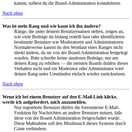
kannst, solltest du die Board-Administration kontaktieren.
Nach oben
Was ist mein Rang und wie kann ich ihn ändern?
Ränge, die unter deinem Benutzernamen stehen, zeigen an,
wie viele Beiträge du bislang erstellt hast oder identifizieren
bestimmte Benutzer wie Moderatoren und Administratoren.
Normalerweise kannst du den Wortlaut eines Ranges nicht
direkt ändern, da sie von der Board-Administration festgelegt
wurden. Bitte schreibe keine sinnlosen Beiträge, nur um
deinen Rang zu erhöhen — die meisten Boards dulden dieses
Verhalten nicht und ein Moderator oder Administrator wird
deinen Rang unter Umständen einfach wieder zurücksetzen.
Nach oben
Wenn ich bei einem Benutzer auf den E-Mail-Link klicke,
werde ich aufgefordert, mich anzumelden.
Nur registrierte Benutzer dürfen die foreninterne E-Mail-
Funktion für Nachrichten an andere Benutzer nutzen, falls
diese von der Board-Administration freigeschaltet wurde.
Diese Maßnahme soll den Missbrauch dieses Systems durch
Gäste verhindern.