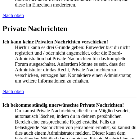
diese im Einzelnen moderieren.
Nach oben
Private Nachrichten
Ich kann keine Privaten Nachrichten verschicken!
Hierfür kann es drei Gründe geben: Entweder bist du nicht
registriert und / oder nicht angemeldet, oder die Board-
Administration hat Private Nachrichten für das komplette
Forum ausgeschaltet. Außerdem könnte es sein, dass der
Administrator dir das Recht, Private Nachrichten zu
verschicken, entzogen hat. Kontaktiere einen Administrator,
um weitere Informationen zu erhalten.
Nach oben
Ich bekomme ständig unerwünschte Private Nachrichten!
Du kannst Private Nachrichten, die dir ein Mitglied sendet,
automatisch löschen, indem du in deinem persönlichen
Bereich eine entsprechende Regel erstellst. Falls du
belästigende Nachrichten von jemandem erhältst, so kannst du
dies auch einem Administrator melden. Dieser kann dem
betreffenden Mitglied dann verbieten, Private Nachrichten zu