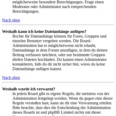
möglicherweise besondere Berechtigungen. Frage einen
Moderator oder Administrator nach entsprechenden
Berechtigungen.
Nach oben
Weshalb kann ich keine Dateianhänge anfügen?
Rechte für Dateianhänge können für Foren, Gruppen und
einzelne Benutzer vergeben werden. Die Board-
Administration hat es möglicherweise nicht erlaubt,
Dateianhänge in dem Forum anzufügen, in dem du deinen
Beitrag verfassen möchtest, oder nur bestimmte Gruppen
dürfen Dateien hochladen. Du kannst einen Administrator
kontaktieren, falls du dir nicht sicher bist, wieso du keine
Dateianhänge anfügen kannst.
Nach oben
Weshalb wurde ich verwarnt?
In jedem Board gibt es eigene Regeln, die meistens von der
Administration festgelegt werden. Wenn du gegen eine dieser
Regeln verstoßen hast, kann sie dir eine Verwarnung erteilen.
Bitte beachte, dass dies die Entscheidung der Administration
dieses Boards ist und phpBB Limited nichts mit dieser