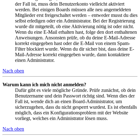
der Fall ist, muss dein Benutzerkonto vielleicht aktiviert
werden. Bei einigen Boards müssen alle neu angemeldeten
Mitglieder erst freigeschaltet werden – entweder musst du dies
selbst erledigen oder ein Administrator. Bei der Registrierung
wurde dir mitgeteilt, ob eine Aktivierung nötig ist oder nicht.
Wenn du eine E-Mail erhalten hast, folge den dort enthaltenen
Anweisungen. Ansonsten prüfe, ob du deine E-Mail-Adresse
korrekt eingegeben hast oder die E-Mail von einem Spam-
Filter blockiert wurde. Wenn du dir sicher bist, dass deine E-
Mail-Adresse korrekt eingegeben wurde, dann kontaktiere
einen Administrator.
Nach oben
Warum kann ich mich nicht anmelden?
Dafür gibt es viele mögliche Gründe. Prüfe zunächst, ob dein
Benutzername und dein Passwort richtig sind. Wenn dies der
Fall ist, wende dich an einen Board-Administrator, um
sicherzugehen, dass du nicht gesperrt wurdest. Es ist ebenfalls
möglich, dass ein Konfigurationsproblem mit der Website
vorliegt, welches ein Administrator lösen muss.
Nach oben