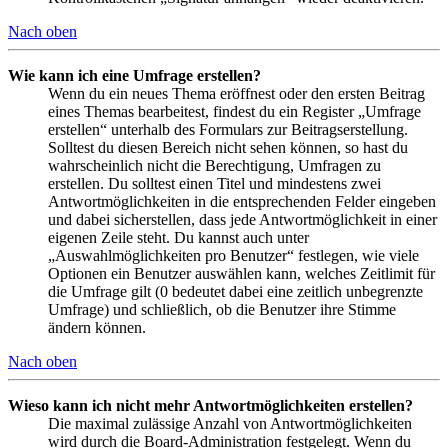
Nach oben
Wie kann ich eine Umfrage erstellen?
Wenn du ein neues Thema eröffnest oder den ersten Beitrag
eines Themas bearbeitest, findest du ein Register „Umfrage
erstellen“ unterhalb des Formulars zur Beitragserstellung.
Solltest du diesen Bereich nicht sehen können, so hast du
wahrscheinlich nicht die Berechtigung, Umfragen zu
erstellen. Du solltest einen Titel und mindestens zwei
Antwortmöglichkeiten in die entsprechenden Felder eingeben
und dabei sicherstellen, dass jede Antwortmöglichkeit in einer
eigenen Zeile steht. Du kannst auch unter
„Auswahlmöglichkeiten pro Benutzer“ festlegen, wie viele
Optionen ein Benutzer auswählen kann, welches Zeitlimit für
die Umfrage gilt (0 bedeutet dabei eine zeitlich unbegrenzte
Umfrage) und schließlich, ob die Benutzer ihre Stimme
ändern können.
Nach oben
Wieso kann ich nicht mehr Antwortmöglichkeiten erstellen?
Die maximal zulässige Anzahl von Antwortmöglichkeiten
wird durch die Board-Administration festgelegt. Wenn du