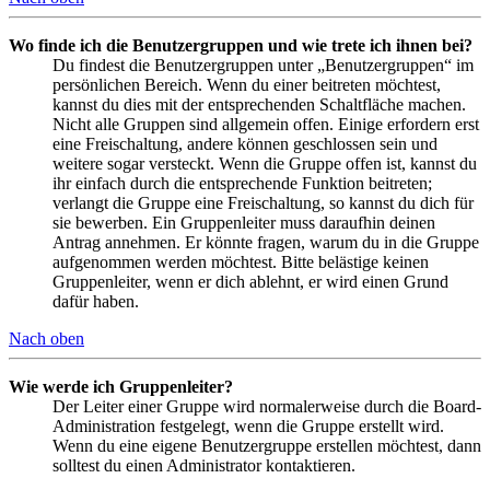
Wo finde ich die Benutzergruppen und wie trete ich ihnen bei?
Du findest die Benutzergruppen unter „Benutzergruppen“ im
persönlichen Bereich. Wenn du einer beitreten möchtest,
kannst du dies mit der entsprechenden Schaltfläche machen.
Nicht alle Gruppen sind allgemein offen. Einige erfordern erst
eine Freischaltung, andere können geschlossen sein und
weitere sogar versteckt. Wenn die Gruppe offen ist, kannst du
ihr einfach durch die entsprechende Funktion beitreten;
verlangt die Gruppe eine Freischaltung, so kannst du dich für
sie bewerben. Ein Gruppenleiter muss daraufhin deinen
Antrag annehmen. Er könnte fragen, warum du in die Gruppe
aufgenommen werden möchtest. Bitte belästige keinen
Gruppenleiter, wenn er dich ablehnt, er wird einen Grund
dafür haben.
Nach oben
Wie werde ich Gruppenleiter?
Der Leiter einer Gruppe wird normalerweise durch die Board-
Administration festgelegt, wenn die Gruppe erstellt wird.
Wenn du eine eigene Benutzergruppe erstellen möchtest, dann
solltest du einen Administrator kontaktieren.