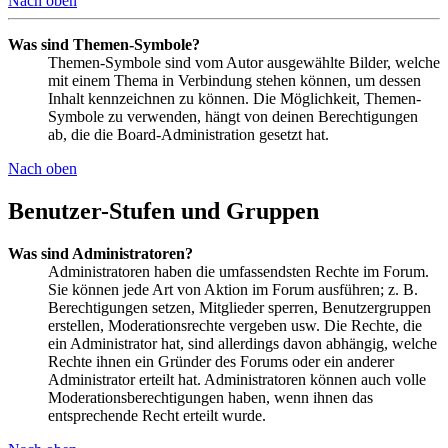
Nach oben
Was sind Themen-Symbole?
Themen-Symbole sind vom Autor ausgewählte Bilder, welche
mit einem Thema in Verbindung stehen können, um dessen
Inhalt kennzeichnen zu können. Die Möglichkeit, Themen-
Symbole zu verwenden, hängt von deinen Berechtigungen
ab, die die Board-Administration gesetzt hat.
Nach oben
Benutzer-Stufen und Gruppen
Was sind Administratoren?
Administratoren haben die umfassendsten Rechte im Forum.
Sie können jede Art von Aktion im Forum ausführen; z. B.
Berechtigungen setzen, Mitglieder sperren, Benutzergruppen
erstellen, Moderationsrechte vergeben usw. Die Rechte, die
ein Administrator hat, sind allerdings davon abhängig, welche
Rechte ihnen ein Gründer des Forums oder ein anderer
Administrator erteilt hat. Administratoren können auch volle
Moderationsberechtigungen haben, wenn ihnen das
entsprechende Recht erteilt wurde.