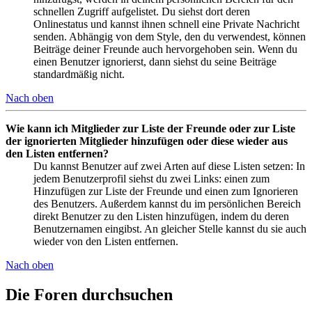
schnellen Zugriff aufgelistet. Du siehst dort deren
Onlinestatus und kannst ihnen schnell eine Private Nachricht
senden. Abhängig von dem Style, den du verwendest, können
Beiträge deiner Freunde auch hervorgehoben sein. Wenn du
einen Benutzer ignorierst, dann siehst du seine Beiträge
standardmäßig nicht.
Nach oben
Wie kann ich Mitglieder zur Liste der Freunde oder zur Liste
der ignorierten Mitglieder hinzufügen oder diese wieder aus
den Listen entfernen?
Du kannst Benutzer auf zwei Arten auf diese Listen setzen: In
jedem Benutzerprofil siehst du zwei Links: einen zum
Hinzufügen zur Liste der Freunde und einen zum Ignorieren
des Benutzers. Außerdem kannst du im persönlichen Bereich
direkt Benutzer zu den Listen hinzufügen, indem du deren
Benutzernamen eingibst. An gleicher Stelle kannst du sie auch
wieder von den Listen entfernen.
Nach oben
Die Foren durchsuchen