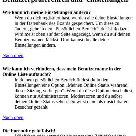
Wie kann ich meine Einstellungen ändern?
Wenn du dich registriert hast, werden alle deine Einstellungen
in der Datenbank des Boards gespeichert. Um diese zu
ändern, gehe in den „Persönlichen Bereich“; der Link dazu
wird meist oben auf der Seite angezeigt, wenn du auf deinen
Benutzernamen klickst. Dort kannst du alle deine
Einstellungen ändern.
Nach oben
Wie kann ich verhindern, dass mein Benutzername in der
Online-Liste auftaucht?
In deinem persönlichen Bereich findest du in den
Einstellungen eine Option „Meinen Online-Status während
dieser Sitzung verbergen“. Wenn du diese Option einschaltest,
können nur Administratoren, Moderatoren und du selbst
deinen Online-Status sehen. Du wirst dann als unsichtbarer
Besucher gezählt.
Nach oben
Die Forenuhr geht falsch!