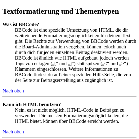
Textformatierung und Thementypen
Was ist BBCode?
BBCode ist eine spezielle Umsetzung von HTML, die dir
weitreichende Formatierungsmöglichkeiten für deinen Text
gibt. Die Rechte zur Verwendung von BBCode werden durch
die Board-Administration vergeben, können jedoch auch
durch dich für jeden einzelnen Beitrag deaktiviert werden.
BBCode ist ähnlich wie HTML aufgebaut, jedoch werden
Tags von eckigen („[“ und „]“) statt spitzen („<“ und „>“)
Klammern eingeschlossen. Weitere Informationen zu
BBCode findest du auf einer speziellen Hilfe-Seite, die von
der Seite zur Beitragserstellung aus zugänglich ist.
Nach oben
Kann ich HTML benutzen?
Nein, es ist nicht möglich, HTML-Code in Beiträgen zu
verwenden. Die meisten Formatierungsmöglichkeiten, die
HTML bietet, können über BBCode erreicht werden.
Nach oben