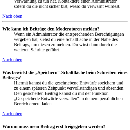
Verwarnung zu tun hat. Kontaktiere einen Administrator,
sofern du die nicht sicher bist, wieso du verwarnt wurdest.
Nach oben
Wie kann ich Beiträge den Moderatoren melden?
Wenn ein Administrator die entsprechenden Berechtigungen
vergeben hat, siehst du eine Schaltfläche in der Nähe des
Beitrags, um diesen zu melden. Du wirst dann durch die
weiteren Schritte geführt.
Nach oben
Was bewirkt die „Speichern“-Schaltfläche beim Schreiben eines
Beitrags?
Hiermit kannst du die geschriebene Entwürfe speichern und
zu einem späteren Zeitpunkt vervollständigen und absenden.
Den gesicherten Beitrag kannst du mit der Funktion
„Gespeicherte Entwürfe verwalten“ in deinem persönlichen
Bereich erneut laden.
Nach oben
Warum muss mein Beitrag erst freigegeben werden?