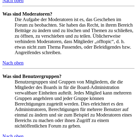
Nach oben
Was sind Moderatoren?
Die Aufgabe der Moderatoren ist es, das Geschehen im
Forum zu beobachten. Sie haben das Recht, in ihrem Bereich
Beiträge zu ändern und zu löschen und Themen zu schließen,
zu öffnen, zu verschieben und zu teilen. Üblicherweise
verhindern Moderatoren, dass Mitglieder „offtopic“, d. h.
etwas nicht zum Thema Passendes, oder Beleidigendes bzw.
Angreifendes schreiben.
Nach oben
Was sind Benutzergruppen?
Benutzergruppen sind Gruppen von Mitgliedern, die die
Mitglieder des Boards in für die Board-Administration
verwaltbare Einheiten aufteilt. Jedes Mitglied kann mehreren
Gruppen angehören und jeder Gruppe können
Berechtigungen zugeteilt werden. Dies erleichtert es den
Administratoren, Berechtigungen für mehrere Benutzer auf
einmal zu ändern und sie zum Beispiel zu Moderatoren eines
Bereichs zu machen oder ihnen Zugriff zu einem
nichtöffentlichen Forum zu geben.
Nach oben