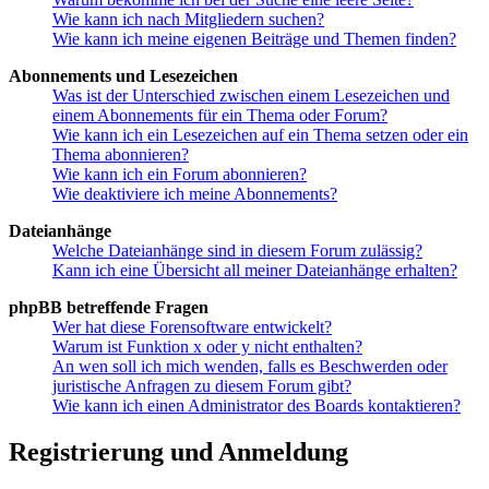
Wie kann ich nach Mitgliedern suchen?
Wie kann ich meine eigenen Beiträge und Themen finden?
Abonnements und Lesezeichen
Was ist der Unterschied zwischen einem Lesezeichen und
einem Abonnements für ein Thema oder Forum?
Wie kann ich ein Lesezeichen auf ein Thema setzen oder ein
Thema abonnieren?
Wie kann ich ein Forum abonnieren?
Wie deaktiviere ich meine Abonnements?
Dateianhänge
Welche Dateianhänge sind in diesem Forum zulässig?
Kann ich eine Übersicht all meiner Dateianhänge erhalten?
phpBB betreffende Fragen
Wer hat diese Forensoftware entwickelt?
Warum ist Funktion x oder y nicht enthalten?
An wen soll ich mich wenden, falls es Beschwerden oder
juristische Anfragen zu diesem Forum gibt?
Wie kann ich einen Administrator des Boards kontaktieren?
Registrierung und Anmeldung