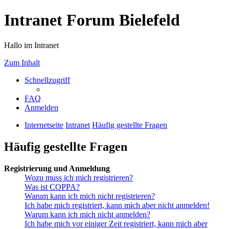
Intranet Forum Bielefeld
Hallo im Intranet
Zum Inhalt
Schnellzugriff
FAQ
Anmelden
Internetseite
Intranet
Häufig gestellte Fragen
Häufig gestellte Fragen
Registrierung und Anmeldung
Wozu muss ich mich registrieren?
Was ist COPPA?
Warum kann ich mich nicht registrieren?
Ich habe mich registriert, kann mich aber nicht anmelden!
Warum kann ich mich nicht anmelden?
Ich habe mich vor einiger Zeit registriert, kann mich aber