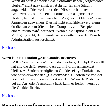
Wenn du beim Anmelden das Kontrollkästchen „Angemeldet
bleiben“ nicht auswählst, wirst du nur für eine Sitzung
angemeldet. Dies verhindert den Missbrauch deines
Benutzerkontos durch einen Dritten. Um angemeldet zu
bleiben, kannst du das Kästchen „Angemeldet bleiben“ beim
Anmelden auswählen. Dies ist nicht empfehlenswert, wenn
du dich an einem öffentlichen Computer, zum Beispiel in
einem Internetcafé, befindest. Wenn diese Option nicht zur
Verfügung steht, dann wurde sie vermutlich von der Board-
Administration ausgeschaltet.
Nach oben
Wozu ist die Funktion „Alle Cookies löschen“?
„Alle Cookies löschen“ löscht die Cookies, die phpBB erstellt
hat und die dafür sorgen, dass du im Forum angemeldet
bleibst. Außerdem ermöglichen Cookies einige Funktionen,
wie beispielsweise den „Gelesen“-Status – sofern sie von der
Board-Administration aktiviert wurden. Wenn du Probleme
bei der An- oder Abmeldung hast, kann es helfen, wenn du
die Cookies löscht.
Nach oben
Benutzerpräferenzen und -einstellungen