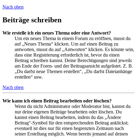
Nach oben
Beiträge schreiben
Wie erstelle ich ein neues Thema oder eine Antwort?
Um ein neues Thema in einem Forum zu eröffnen, musst du
auf „Neues Thema“ klicken. Um auf einen Beitrag zu
antworten, musst du auf „Antworten“ klicken. Es könnte sein,
dass eine Registrierung erforderlich ist, bevor du einen
Beitrag schreiben kannst. Deine Berechtigungen sind jeweils
am Ende der Foren- und der Beitragsansicht aufgelistet. Z. B.
„Du darfst neue Themen erstellen“, „Du darfst Dateianhänge
erstellen“ usw.
Nach oben
Wie kann ich einen Beitrag bearbeiten oder löschen?
Wenn du nicht Administrator oder Moderator bist, kannst du
nur deine eigenen Beiträge bearbeiten oder löschen. Du
kannst einen Beitrag bearbeiten, indem du das „Ändere
Beitrag“-Symbol für den entsprechenden Beitrag anklickst;
eventuell ist dies nur für einen begrenzten Zeitraum nach
seiner Erstellung möglich. Wenn bereits jemand auf deinen