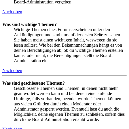
Board-Administration vergeben.
Nach oben
Was sind wichtige Themen?
Wichtige Themen eines Forums erscheinen unter den
Ankündigungen und sind nur auf der ersten Seite zu sehen.
Sie haben meist einen wichtigen Inhalt, weswegen du sie
lesen solltest. Wie bei den Bekanntmachungen hängt es von
deinen Berechtigungen ab, ob du wichtige Themen erstellen
kannst oder nicht; die Berechtigungen stellt die Board-
Administration ein.
Nach oben
Was sind geschlossene Themen?
Geschlossene Themen sind Themen, in denen nicht mehr
geantwortet werden kann und bei denen eine laufende
Umfrage, falls vorhanden, beendet wurde. Themen können
aus vielen Gründen durch einen Moderator oder
Administrator gesperrt werden. Eventuell hast du auch die
Möglichkeit, deine eigenen Themen zu schließen, sofern dies
durch die Board-Administration erlaubt wurde.