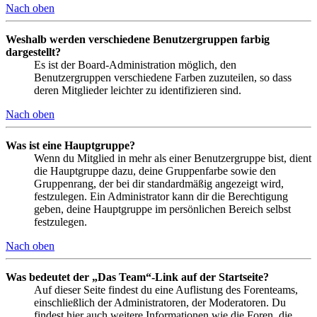
Nach oben
Weshalb werden verschiedene Benutzergruppen farbig
dargestellt?
Es ist der Board-Administration möglich, den
Benutzergruppen verschiedene Farben zuzuteilen, so dass
deren Mitglieder leichter zu identifizieren sind.
Nach oben
Was ist eine Hauptgruppe?
Wenn du Mitglied in mehr als einer Benutzergruppe bist, dient
die Hauptgruppe dazu, deine Gruppenfarbe sowie den
Gruppenrang, der bei dir standardmäßig angezeigt wird,
festzulegen. Ein Administrator kann dir die Berechtigung
geben, deine Hauptgruppe im persönlichen Bereich selbst
festzulegen.
Nach oben
Was bedeutet der „Das Team“-Link auf der Startseite?
Auf dieser Seite findest du eine Auflistung des Forenteams,
einschließlich der Administratoren, der Moderatoren. Du
findest hier auch weitere Informationen wie die Foren, die