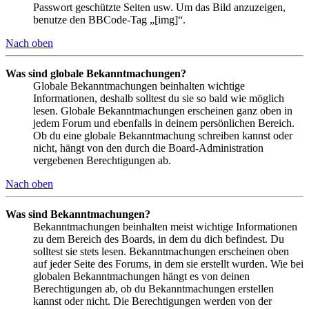
Passwort geschützte Seiten usw. Um das Bild anzuzeigen,
benutze den BBCode-Tag „[img]“.
Nach oben
Was sind globale Bekanntmachungen?
Globale Bekanntmachungen beinhalten wichtige
Informationen, deshalb solltest du sie so bald wie möglich
lesen. Globale Bekanntmachungen erscheinen ganz oben in
jedem Forum und ebenfalls in deinem persönlichen Bereich.
Ob du eine globale Bekanntmachung schreiben kannst oder
nicht, hängt von den durch die Board-Administration
vergebenen Berechtigungen ab.
Nach oben
Was sind Bekanntmachungen?
Bekanntmachungen beinhalten meist wichtige Informationen
zu dem Bereich des Boards, in dem du dich befindest. Du
solltest sie stets lesen. Bekanntmachungen erscheinen oben
auf jeder Seite des Forums, in dem sie erstellt wurden. Wie bei
globalen Bekanntmachungen hängt es von deinen
Berechtigungen ab, ob du Bekanntmachungen erstellen
kannst oder nicht. Die Berechtigungen werden von der