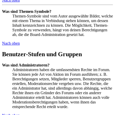
Nach oben
Was sind Themen-Symbole?
Themen-Symbole sind vom Autor ausgewählte Bilder, welche
mit einem Thema in Verbindung stehen können, um dessen
Inhalt kennzeichnen zu können. Die Möglichkeit, Themen-
Symbole zu verwenden, hängt von deinen Berechtigungen
ab, die die Board-Administration gesetzt hat.
Nach oben
Benutzer-Stufen und Gruppen
Was sind Administratoren?
Administratoren haben die umfassendsten Rechte im Forum.
Sie können jede Art von Aktion im Forum ausführen; z. B.
Berechtigungen setzen, Mitglieder sperren, Benutzergruppen
erstellen, Moderationsrechte vergeben usw. Die Rechte, die
ein Administrator hat, sind allerdings davon abhängig, welche
Rechte ihnen ein Gründer des Forums oder ein anderer
Administrator erteilt hat. Administratoren können auch volle
Moderationsberechtigungen haben, wenn ihnen das
entsprechende Recht erteilt wurde.