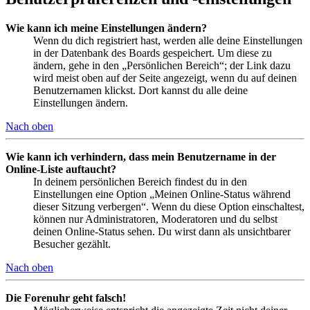
Wie kann ich meine Einstellungen ändern?
Wenn du dich registriert hast, werden alle deine Einstellungen
in der Datenbank des Boards gespeichert. Um diese zu
ändern, gehe in den „Persönlichen Bereich“; der Link dazu
wird meist oben auf der Seite angezeigt, wenn du auf deinen
Benutzernamen klickst. Dort kannst du alle deine
Einstellungen ändern.
Nach oben
Wie kann ich verhindern, dass mein Benutzername in der
Online-Liste auftaucht?
In deinem persönlichen Bereich findest du in den
Einstellungen eine Option „Meinen Online-Status während
dieser Sitzung verbergen“. Wenn du diese Option einschaltest,
können nur Administratoren, Moderatoren und du selbst
deinen Online-Status sehen. Du wirst dann als unsichtbarer
Besucher gezählt.
Nach oben
Die Forenuhr geht falsch!