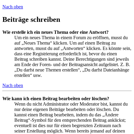
Nach oben
Beiträge schreiben
Wie erstelle ich ein neues Thema oder eine Antwort?
Um ein neues Thema in einem Forum zu eröffnen, musst du
auf „Neues Thema“ klicken. Um auf einen Beitrag zu
antworten, musst du auf „Antworten“ klicken. Es könnte sein,
dass eine Registrierung erforderlich ist, bevor du einen
Beitrag schreiben kannst. Deine Berechtigungen sind jeweils
am Ende der Foren- und der Beitragsansicht aufgelistet. Z. B.
„Du darfst neue Themen erstellen“, „Du darfst Dateianhänge
erstellen“ usw.
Nach oben
Wie kann ich einen Beitrag bearbeiten oder löschen?
Wenn du nicht Administrator oder Moderator bist, kannst du
nur deine eigenen Beiträge bearbeiten oder löschen. Du
kannst einen Beitrag bearbeiten, indem du das „Ändere
Beitrag“-Symbol für den entsprechenden Beitrag anklickst;
eventuell ist dies nur für einen begrenzten Zeitraum nach
seiner Erstellung möglich. Wenn bereits jemand auf deinen