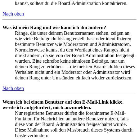
kannst, solltest du die Board-Administration kontaktieren.
Nach oben
Was ist mein Rang und wie kann ich ihn ändern?
Ränge, die unter deinem Benutzernamen stehen, zeigen an,
wie viele Beiträge du bislang erstellt hast oder identifizieren
bestimmte Benutzer wie Moderatoren und Administratoren.
Normalerweise kannst du den Wortlaut eines Ranges nicht
direkt ändern, da sie von der Board-Administration festgelegt
wurden. Bitte schreibe keine sinnlosen Beiträge, nur um
deinen Rang zu erhöhen — die meisten Boards dulden dieses
Verhalten nicht und ein Moderator oder Administrator wird
deinen Rang unter Umständen einfach wieder zurücksetzen.
Nach oben
Wenn ich bei einem Benutzer auf den E-Mail-Link klicke,
werde ich aufgefordert, mich anzumelden.
Nur registrierte Benutzer dürfen die foreninterne E-Mail-
Funktion für Nachrichten an andere Benutzer nutzen, falls
diese von der Board-Administration freigeschaltet wurde.
Diese Maßnahme soll den Missbrauch dieses Systems durch
Gäste verhindern.