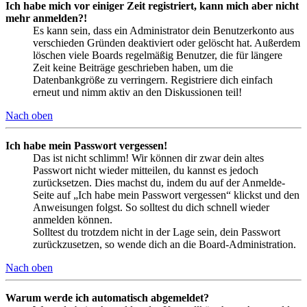
Ich habe mich vor einiger Zeit registriert, kann mich aber nicht
mehr anmelden?!
Es kann sein, dass ein Administrator dein Benutzerkonto aus
verschieden Gründen deaktiviert oder gelöscht hat. Außerdem
löschen viele Boards regelmäßig Benutzer, die für längere
Zeit keine Beiträge geschrieben haben, um die
Datenbankgröße zu verringern. Registriere dich einfach
erneut und nimm aktiv an den Diskussionen teil!
Nach oben
Ich habe mein Passwort vergessen!
Das ist nicht schlimm! Wir können dir zwar dein altes
Passwort nicht wieder mitteilen, du kannst es jedoch
zurücksetzen. Dies machst du, indem du auf der Anmelde-
Seite auf „Ich habe mein Passwort vergessen“ klickst und den
Anweisungen folgst. So solltest du dich schnell wieder
anmelden können.
Solltest du trotzdem nicht in der Lage sein, dein Passwort
zurückzusetzen, so wende dich an die Board-Administration.
Nach oben
Warum werde ich automatisch abgemeldet?