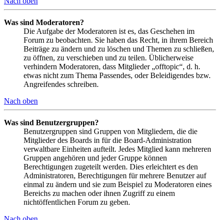
Nach oben
Was sind Moderatoren?
Die Aufgabe der Moderatoren ist es, das Geschehen im
Forum zu beobachten. Sie haben das Recht, in ihrem Bereich
Beiträge zu ändern und zu löschen und Themen zu schließen,
zu öffnen, zu verschieben und zu teilen. Üblicherweise
verhindern Moderatoren, dass Mitglieder „offtopic“, d. h.
etwas nicht zum Thema Passendes, oder Beleidigendes bzw.
Angreifendes schreiben.
Nach oben
Was sind Benutzergruppen?
Benutzergruppen sind Gruppen von Mitgliedern, die die
Mitglieder des Boards in für die Board-Administration
verwaltbare Einheiten aufteilt. Jedes Mitglied kann mehreren
Gruppen angehören und jeder Gruppe können
Berechtigungen zugeteilt werden. Dies erleichtert es den
Administratoren, Berechtigungen für mehrere Benutzer auf
einmal zu ändern und sie zum Beispiel zu Moderatoren eines
Bereichs zu machen oder ihnen Zugriff zu einem
nichtöffentlichen Forum zu geben.
Nach oben