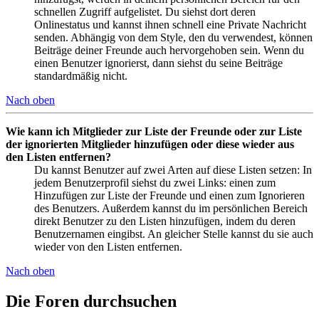
schnellen Zugriff aufgelistet. Du siehst dort deren
Onlinestatus und kannst ihnen schnell eine Private Nachricht
senden. Abhängig von dem Style, den du verwendest, können
Beiträge deiner Freunde auch hervorgehoben sein. Wenn du
einen Benutzer ignorierst, dann siehst du seine Beiträge
standardmäßig nicht.
Nach oben
Wie kann ich Mitglieder zur Liste der Freunde oder zur Liste
der ignorierten Mitglieder hinzufügen oder diese wieder aus
den Listen entfernen?
Du kannst Benutzer auf zwei Arten auf diese Listen setzen: In
jedem Benutzerprofil siehst du zwei Links: einen zum
Hinzufügen zur Liste der Freunde und einen zum Ignorieren
des Benutzers. Außerdem kannst du im persönlichen Bereich
direkt Benutzer zu den Listen hinzufügen, indem du deren
Benutzernamen eingibst. An gleicher Stelle kannst du sie auch
wieder von den Listen entfernen.
Nach oben
Die Foren durchsuchen