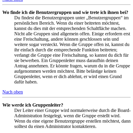
Wo finde ich die Benutzergruppen und wie trete ich ihnen bei?
Du findest die Benutzergruppen unter „Benutzergruppen“ im
persönlichen Bereich. Wenn du einer beitreten möchtest,
kannst du dies mit der entsprechenden Schaltfläche machen.
Nicht alle Gruppen sind allgemein offen. Einige erfordern erst
eine Freischaltung, andere können geschlossen sein und
weitere sogar versteckt. Wenn die Gruppe offen ist, kannst du
ihr einfach durch die entsprechende Funktion beitreten;
verlangt die Gruppe eine Freischaltung, so kannst du dich für
sie bewerben. Ein Gruppenleiter muss daraufhin deinen
Antrag annehmen. Er könnte fragen, warum du in die Gruppe
aufgenommen werden möchtest. Bitte belästige keinen
Gruppenleiter, wenn er dich ablehnt, er wird einen Grund
dafür haben.
Nach oben
Wie werde ich Gruppenleiter?
Der Leiter einer Gruppe wird normalerweise durch die Board-
Administration festgelegt, wenn die Gruppe erstellt wird.
Wenn du eine eigene Benutzergruppe erstellen möchtest, dann
solltest du einen Administrator kontaktieren.