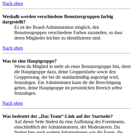
Nach oben
Weshalb werden verschiedene Benutzergruppen farbig
dargestellt?
Es ist der Board-Administration möglich, den
Benutzergruppen verschiedene Farben zuzuteilen, so dass
deren Mitglieder leichter zu identifizieren sind.
Nach oben
Was ist eine Hauptgruppe?
Wenn du Mitglied in mehr als einer Benutzergruppe bist, dient
die Hauptgruppe dazu, deine Gruppenfarbe sowie den
Gruppenrang, der bei dir standardmäßig angezeigt wird,
festzulegen. Ein Administrator kann dir die Berechtigung
geben, deine Hauptgruppe im persönlichen Bereich selbst
festzulegen.
Nach oben
Was bedeutet der „Das Team“-Link auf der Startseite?
Auf dieser Seite findest du eine Auflistung des Forenteams,
einschließlich der Administratoren, der Moderatoren. Du
findest hier auch weitere Informationen wie die Foren, die