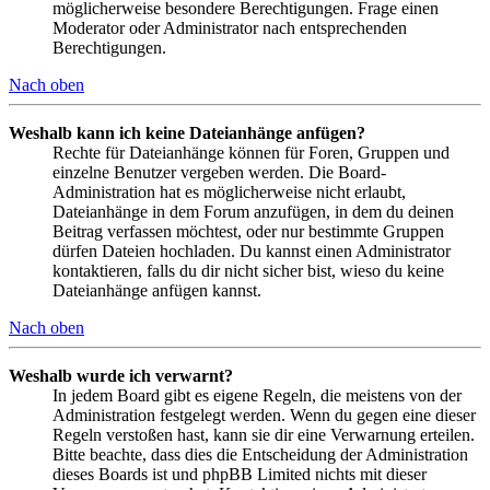
möglicherweise besondere Berechtigungen. Frage einen
Moderator oder Administrator nach entsprechenden
Berechtigungen.
Nach oben
Weshalb kann ich keine Dateianhänge anfügen?
Rechte für Dateianhänge können für Foren, Gruppen und
einzelne Benutzer vergeben werden. Die Board-
Administration hat es möglicherweise nicht erlaubt,
Dateianhänge in dem Forum anzufügen, in dem du deinen
Beitrag verfassen möchtest, oder nur bestimmte Gruppen
dürfen Dateien hochladen. Du kannst einen Administrator
kontaktieren, falls du dir nicht sicher bist, wieso du keine
Dateianhänge anfügen kannst.
Nach oben
Weshalb wurde ich verwarnt?
In jedem Board gibt es eigene Regeln, die meistens von der
Administration festgelegt werden. Wenn du gegen eine dieser
Regeln verstoßen hast, kann sie dir eine Verwarnung erteilen.
Bitte beachte, dass dies die Entscheidung der Administration
dieses Boards ist und phpBB Limited nichts mit dieser