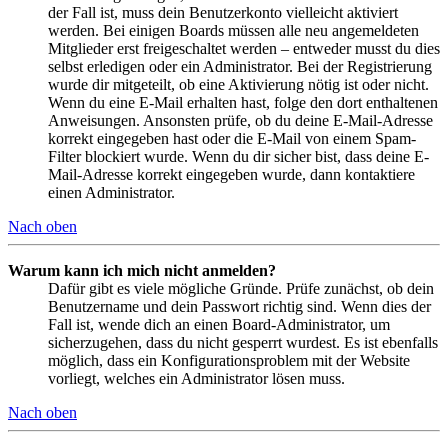
der Fall ist, muss dein Benutzerkonto vielleicht aktiviert
werden. Bei einigen Boards müssen alle neu angemeldeten
Mitglieder erst freigeschaltet werden – entweder musst du dies
selbst erledigen oder ein Administrator. Bei der Registrierung
wurde dir mitgeteilt, ob eine Aktivierung nötig ist oder nicht.
Wenn du eine E-Mail erhalten hast, folge den dort enthaltenen
Anweisungen. Ansonsten prüfe, ob du deine E-Mail-Adresse
korrekt eingegeben hast oder die E-Mail von einem Spam-
Filter blockiert wurde. Wenn du dir sicher bist, dass deine E-
Mail-Adresse korrekt eingegeben wurde, dann kontaktiere
einen Administrator.
Nach oben
Warum kann ich mich nicht anmelden?
Dafür gibt es viele mögliche Gründe. Prüfe zunächst, ob dein
Benutzername und dein Passwort richtig sind. Wenn dies der
Fall ist, wende dich an einen Board-Administrator, um
sicherzugehen, dass du nicht gesperrt wurdest. Es ist ebenfalls
möglich, dass ein Konfigurationsproblem mit der Website
vorliegt, welches ein Administrator lösen muss.
Nach oben