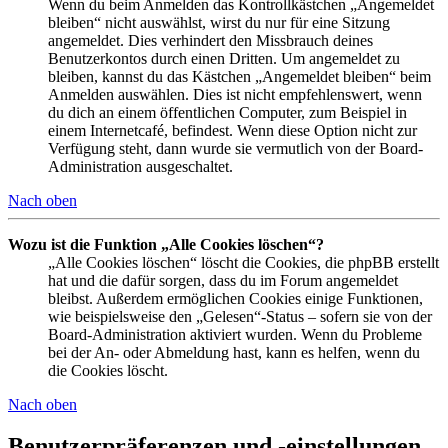
Wenn du beim Anmelden das Kontrollkästchen „Angemeldet
bleiben“ nicht auswählst, wirst du nur für eine Sitzung
angemeldet. Dies verhindert den Missbrauch deines
Benutzerkontos durch einen Dritten. Um angemeldet zu
bleiben, kannst du das Kästchen „Angemeldet bleiben“ beim
Anmelden auswählen. Dies ist nicht empfehlenswert, wenn
du dich an einem öffentlichen Computer, zum Beispiel in
einem Internetcafé, befindest. Wenn diese Option nicht zur
Verfügung steht, dann wurde sie vermutlich von der Board-
Administration ausgeschaltet.
Nach oben
Wozu ist die Funktion „Alle Cookies löschen“?
„Alle Cookies löschen“ löscht die Cookies, die phpBB erstellt
hat und die dafür sorgen, dass du im Forum angemeldet
bleibst. Außerdem ermöglichen Cookies einige Funktionen,
wie beispielsweise den „Gelesen“-Status – sofern sie von der
Board-Administration aktiviert wurden. Wenn du Probleme
bei der An- oder Abmeldung hast, kann es helfen, wenn du
die Cookies löscht.
Nach oben
Benutzerpräferenzen und -einstellungen