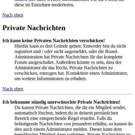
diese im Einzelnen moderieren.
Nach oben
Private Nachrichten
Ich kann keine Privaten Nachrichten verschicken!
Hierfür kann es drei Gründe geben: Entweder bist du nicht
registriert und / oder nicht angemeldet, oder die Board-
Administration hat Private Nachrichten für das komplette
Forum ausgeschaltet. Außerdem könnte es sein, dass der
Administrator dir das Recht, Private Nachrichten zu
verschicken, entzogen hat. Kontaktiere einen Administrator,
um weitere Informationen zu erhalten.
Nach oben
Ich bekomme ständig unerwünschte Private Nachrichten!
Du kannst Private Nachrichten, die dir ein Mitglied sendet,
automatisch löschen, indem du in deinem persönlichen
Bereich eine entsprechende Regel erstellst. Falls du
belästigende Nachrichten von jemandem erhältst, so kannst du
dies auch einem Administrator melden. Dieser kann dem
betreffenden Mitglied dann verbieten, Private Nachrichten zu