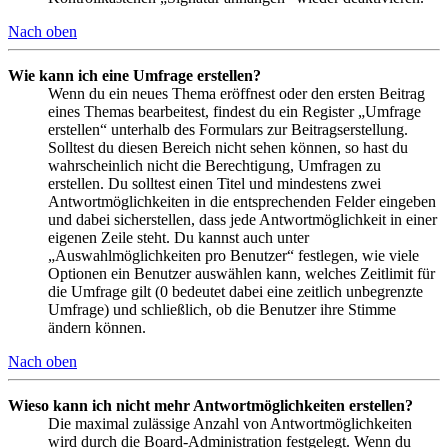
Nach oben
Wie kann ich eine Umfrage erstellen?
Wenn du ein neues Thema eröffnest oder den ersten Beitrag
eines Themas bearbeitest, findest du ein Register „Umfrage
erstellen“ unterhalb des Formulars zur Beitragserstellung.
Solltest du diesen Bereich nicht sehen können, so hast du
wahrscheinlich nicht die Berechtigung, Umfragen zu
erstellen. Du solltest einen Titel und mindestens zwei
Antwortmöglichkeiten in die entsprechenden Felder eingeben
und dabei sicherstellen, dass jede Antwortmöglichkeit in einer
eigenen Zeile steht. Du kannst auch unter
„Auswahlmöglichkeiten pro Benutzer“ festlegen, wie viele
Optionen ein Benutzer auswählen kann, welches Zeitlimit für
die Umfrage gilt (0 bedeutet dabei eine zeitlich unbegrenzte
Umfrage) und schließlich, ob die Benutzer ihre Stimme
ändern können.
Nach oben
Wieso kann ich nicht mehr Antwortmöglichkeiten erstellen?
Die maximal zulässige Anzahl von Antwortmöglichkeiten
wird durch die Board-Administration festgelegt. Wenn du