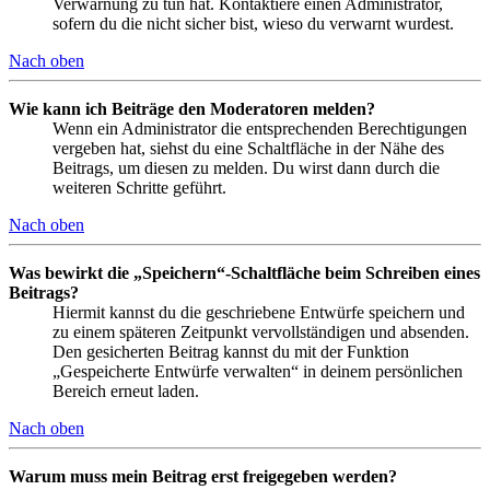
Verwarnung zu tun hat. Kontaktiere einen Administrator,
sofern du die nicht sicher bist, wieso du verwarnt wurdest.
Nach oben
Wie kann ich Beiträge den Moderatoren melden?
Wenn ein Administrator die entsprechenden Berechtigungen
vergeben hat, siehst du eine Schaltfläche in der Nähe des
Beitrags, um diesen zu melden. Du wirst dann durch die
weiteren Schritte geführt.
Nach oben
Was bewirkt die „Speichern“-Schaltfläche beim Schreiben eines
Beitrags?
Hiermit kannst du die geschriebene Entwürfe speichern und
zu einem späteren Zeitpunkt vervollständigen und absenden.
Den gesicherten Beitrag kannst du mit der Funktion
„Gespeicherte Entwürfe verwalten“ in deinem persönlichen
Bereich erneut laden.
Nach oben
Warum muss mein Beitrag erst freigegeben werden?