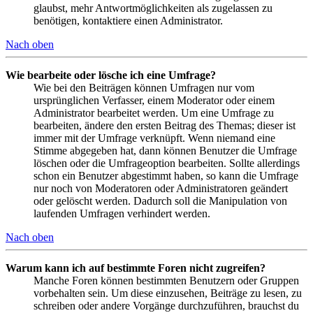
glaubst, mehr Antwortmöglichkeiten als zugelassen zu
benötigen, kontaktiere einen Administrator.
Nach oben
Wie bearbeite oder lösche ich eine Umfrage?
Wie bei den Beiträgen können Umfragen nur vom
ursprünglichen Verfasser, einem Moderator oder einem
Administrator bearbeitet werden. Um eine Umfrage zu
bearbeiten, ändere den ersten Beitrag des Themas; dieser ist
immer mit der Umfrage verknüpft. Wenn niemand eine
Stimme abgegeben hat, dann können Benutzer die Umfrage
löschen oder die Umfrageoption bearbeiten. Sollte allerdings
schon ein Benutzer abgestimmt haben, so kann die Umfrage
nur noch von Moderatoren oder Administratoren geändert
oder gelöscht werden. Dadurch soll die Manipulation von
laufenden Umfragen verhindert werden.
Nach oben
Warum kann ich auf bestimmte Foren nicht zugreifen?
Manche Foren können bestimmten Benutzern oder Gruppen
vorbehalten sein. Um diese einzusehen, Beiträge zu lesen, zu
schreiben oder andere Vorgänge durchzuführen, brauchst du