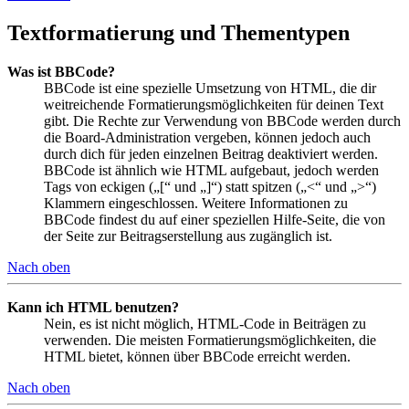
Textformatierung und Thementypen
Was ist BBCode?
BBCode ist eine spezielle Umsetzung von HTML, die dir
weitreichende Formatierungsmöglichkeiten für deinen Text
gibt. Die Rechte zur Verwendung von BBCode werden durch
die Board-Administration vergeben, können jedoch auch
durch dich für jeden einzelnen Beitrag deaktiviert werden.
BBCode ist ähnlich wie HTML aufgebaut, jedoch werden
Tags von eckigen („[“ und „]“) statt spitzen („<“ und „>“)
Klammern eingeschlossen. Weitere Informationen zu
BBCode findest du auf einer speziellen Hilfe-Seite, die von
der Seite zur Beitragserstellung aus zugänglich ist.
Nach oben
Kann ich HTML benutzen?
Nein, es ist nicht möglich, HTML-Code in Beiträgen zu
verwenden. Die meisten Formatierungsmöglichkeiten, die
HTML bietet, können über BBCode erreicht werden.
Nach oben