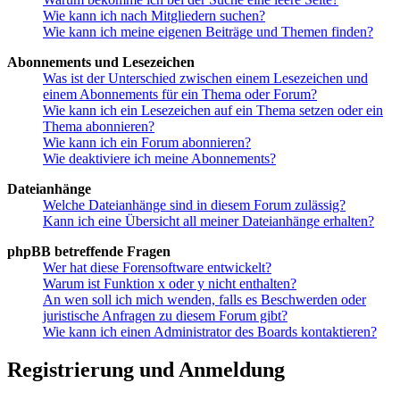
Wie kann ich nach Mitgliedern suchen?
Wie kann ich meine eigenen Beiträge und Themen finden?
Abonnements und Lesezeichen
Was ist der Unterschied zwischen einem Lesezeichen und
einem Abonnements für ein Thema oder Forum?
Wie kann ich ein Lesezeichen auf ein Thema setzen oder ein
Thema abonnieren?
Wie kann ich ein Forum abonnieren?
Wie deaktiviere ich meine Abonnements?
Dateianhänge
Welche Dateianhänge sind in diesem Forum zulässig?
Kann ich eine Übersicht all meiner Dateianhänge erhalten?
phpBB betreffende Fragen
Wer hat diese Forensoftware entwickelt?
Warum ist Funktion x oder y nicht enthalten?
An wen soll ich mich wenden, falls es Beschwerden oder
juristische Anfragen zu diesem Forum gibt?
Wie kann ich einen Administrator des Boards kontaktieren?
Registrierung und Anmeldung