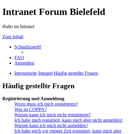
Intranet Forum Bielefeld
Hallo im Intranet
Zum Inhalt
Schnellzugriff
FAQ
Anmelden
Internetseite
Intranet
Häufig gestellte Fragen
Häufig gestellte Fragen
Registrierung und Anmeldung
Wozu muss ich mich registrieren?
Was ist COPPA?
Warum kann ich mich nicht registrieren?
Ich habe mich registriert, kann mich aber nicht anmelden!
Warum kann ich mich nicht anmelden?
Ich habe mich vor einiger Zeit registriert, kann mich aber