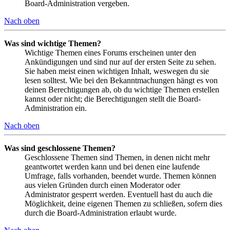
Board-Administration vergeben.
Nach oben
Was sind wichtige Themen?
Wichtige Themen eines Forums erscheinen unter den
Ankündigungen und sind nur auf der ersten Seite zu sehen.
Sie haben meist einen wichtigen Inhalt, weswegen du sie
lesen solltest. Wie bei den Bekanntmachungen hängt es von
deinen Berechtigungen ab, ob du wichtige Themen erstellen
kannst oder nicht; die Berechtigungen stellt die Board-
Administration ein.
Nach oben
Was sind geschlossene Themen?
Geschlossene Themen sind Themen, in denen nicht mehr
geantwortet werden kann und bei denen eine laufende
Umfrage, falls vorhanden, beendet wurde. Themen können
aus vielen Gründen durch einen Moderator oder
Administrator gesperrt werden. Eventuell hast du auch die
Möglichkeit, deine eigenen Themen zu schließen, sofern dies
durch die Board-Administration erlaubt wurde.