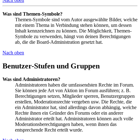
Nach oben
Was sind Themen-Symbole?
Themen-Symbole sind vom Autor ausgewählte Bilder, welche
mit einem Thema in Verbindung stehen können, um dessen
Inhalt kennzeichnen zu können. Die Möglichkeit, Themen-
Symbole zu verwenden, hängt von deinen Berechtigungen
ab, die die Board-Administration gesetzt hat.
Nach oben
Benutzer-Stufen und Gruppen
Was sind Administratoren?
Administratoren haben die umfassendsten Rechte im Forum.
Sie können jede Art von Aktion im Forum ausführen; z. B.
Berechtigungen setzen, Mitglieder sperren, Benutzergruppen
erstellen, Moderationsrechte vergeben usw. Die Rechte, die
ein Administrator hat, sind allerdings davon abhängig, welche
Rechte ihnen ein Gründer des Forums oder ein anderer
Administrator erteilt hat. Administratoren können auch volle
Moderationsberechtigungen haben, wenn ihnen das
entsprechende Recht erteilt wurde.