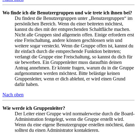
Wo finde ich die Benutzergruppen und wie trete ich ihnen bei?
Du findest die Benutzergruppen unter „Benutzergruppen“ im
persönlichen Bereich. Wenn du einer beitreten möchtest,
kannst du dies mit der entsprechenden Schaltfläche machen.
Nicht alle Gruppen sind allgemein offen. Einige erfordern erst
eine Freischaltung, andere können geschlossen sein und
weitere sogar versteckt. Wenn die Gruppe offen ist, kannst du
ihr einfach durch die entsprechende Funktion beitreten;
verlangt die Gruppe eine Freischaltung, so kannst du dich für
sie bewerben. Ein Gruppenleiter muss daraufhin deinen
Antrag annehmen. Er könnte fragen, warum du in die Gruppe
aufgenommen werden möchtest. Bitte belästige keinen
Gruppenleiter, wenn er dich ablehnt, er wird einen Grund
dafür haben.
Nach oben
Wie werde ich Gruppenleiter?
Der Leiter einer Gruppe wird normalerweise durch die Board-
Administration festgelegt, wenn die Gruppe erstellt wird.
Wenn du eine eigene Benutzergruppe erstellen möchtest, dann
solltest du einen Administrator kontaktieren.