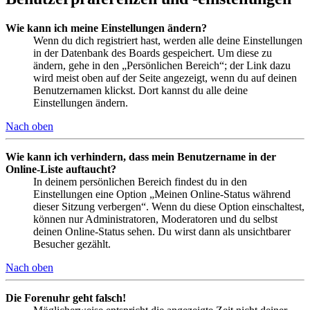
Wie kann ich meine Einstellungen ändern?
Wenn du dich registriert hast, werden alle deine Einstellungen
in der Datenbank des Boards gespeichert. Um diese zu
ändern, gehe in den „Persönlichen Bereich“; der Link dazu
wird meist oben auf der Seite angezeigt, wenn du auf deinen
Benutzernamen klickst. Dort kannst du alle deine
Einstellungen ändern.
Nach oben
Wie kann ich verhindern, dass mein Benutzername in der
Online-Liste auftaucht?
In deinem persönlichen Bereich findest du in den
Einstellungen eine Option „Meinen Online-Status während
dieser Sitzung verbergen“. Wenn du diese Option einschaltest,
können nur Administratoren, Moderatoren und du selbst
deinen Online-Status sehen. Du wirst dann als unsichtbarer
Besucher gezählt.
Nach oben
Die Forenuhr geht falsch!