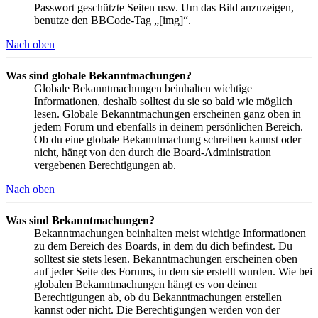
Passwort geschützte Seiten usw. Um das Bild anzuzeigen,
benutze den BBCode-Tag „[img]“.
Nach oben
Was sind globale Bekanntmachungen?
Globale Bekanntmachungen beinhalten wichtige
Informationen, deshalb solltest du sie so bald wie möglich
lesen. Globale Bekanntmachungen erscheinen ganz oben in
jedem Forum und ebenfalls in deinem persönlichen Bereich.
Ob du eine globale Bekanntmachung schreiben kannst oder
nicht, hängt von den durch die Board-Administration
vergebenen Berechtigungen ab.
Nach oben
Was sind Bekanntmachungen?
Bekanntmachungen beinhalten meist wichtige Informationen
zu dem Bereich des Boards, in dem du dich befindest. Du
solltest sie stets lesen. Bekanntmachungen erscheinen oben
auf jeder Seite des Forums, in dem sie erstellt wurden. Wie bei
globalen Bekanntmachungen hängt es von deinen
Berechtigungen ab, ob du Bekanntmachungen erstellen
kannst oder nicht. Die Berechtigungen werden von der