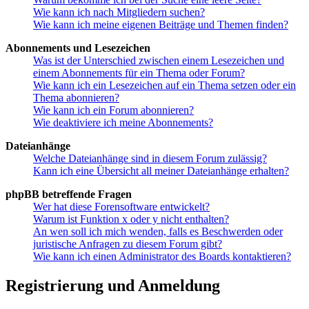
Wie kann ich nach Mitgliedern suchen?
Wie kann ich meine eigenen Beiträge und Themen finden?
Abonnements und Lesezeichen
Was ist der Unterschied zwischen einem Lesezeichen und
einem Abonnements für ein Thema oder Forum?
Wie kann ich ein Lesezeichen auf ein Thema setzen oder ein
Thema abonnieren?
Wie kann ich ein Forum abonnieren?
Wie deaktiviere ich meine Abonnements?
Dateianhänge
Welche Dateianhänge sind in diesem Forum zulässig?
Kann ich eine Übersicht all meiner Dateianhänge erhalten?
phpBB betreffende Fragen
Wer hat diese Forensoftware entwickelt?
Warum ist Funktion x oder y nicht enthalten?
An wen soll ich mich wenden, falls es Beschwerden oder
juristische Anfragen zu diesem Forum gibt?
Wie kann ich einen Administrator des Boards kontaktieren?
Registrierung und Anmeldung