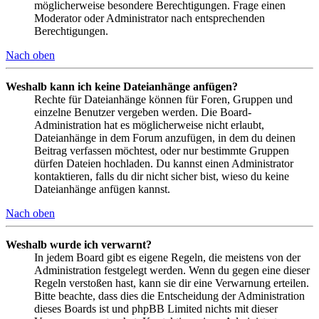
möglicherweise besondere Berechtigungen. Frage einen
Moderator oder Administrator nach entsprechenden
Berechtigungen.
Nach oben
Weshalb kann ich keine Dateianhänge anfügen?
Rechte für Dateianhänge können für Foren, Gruppen und
einzelne Benutzer vergeben werden. Die Board-
Administration hat es möglicherweise nicht erlaubt,
Dateianhänge in dem Forum anzufügen, in dem du deinen
Beitrag verfassen möchtest, oder nur bestimmte Gruppen
dürfen Dateien hochladen. Du kannst einen Administrator
kontaktieren, falls du dir nicht sicher bist, wieso du keine
Dateianhänge anfügen kannst.
Nach oben
Weshalb wurde ich verwarnt?
In jedem Board gibt es eigene Regeln, die meistens von der
Administration festgelegt werden. Wenn du gegen eine dieser
Regeln verstoßen hast, kann sie dir eine Verwarnung erteilen.
Bitte beachte, dass dies die Entscheidung der Administration
dieses Boards ist und phpBB Limited nichts mit dieser