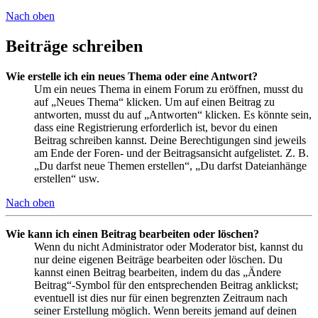
Nach oben
Beiträge schreiben
Wie erstelle ich ein neues Thema oder eine Antwort?
Um ein neues Thema in einem Forum zu eröffnen, musst du
auf „Neues Thema“ klicken. Um auf einen Beitrag zu
antworten, musst du auf „Antworten“ klicken. Es könnte sein,
dass eine Registrierung erforderlich ist, bevor du einen
Beitrag schreiben kannst. Deine Berechtigungen sind jeweils
am Ende der Foren- und der Beitragsansicht aufgelistet. Z. B.
„Du darfst neue Themen erstellen“, „Du darfst Dateianhänge
erstellen“ usw.
Nach oben
Wie kann ich einen Beitrag bearbeiten oder löschen?
Wenn du nicht Administrator oder Moderator bist, kannst du
nur deine eigenen Beiträge bearbeiten oder löschen. Du
kannst einen Beitrag bearbeiten, indem du das „Ändere
Beitrag“-Symbol für den entsprechenden Beitrag anklickst;
eventuell ist dies nur für einen begrenzten Zeitraum nach
seiner Erstellung möglich. Wenn bereits jemand auf deinen