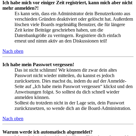
Ich habe mich vor einiger Zeit registriert, kann mich aber nicht
mehr anmelden?!
Es kann sein, dass ein Administrator dein Benutzerkonto aus
verschieden Gründen deaktiviert oder gelöscht hat. Außerdem
löschen viele Boards regelmäßig Benutzer, die für längere
Zeit keine Beiträge geschrieben haben, um die
Datenbankgröße zu verringern. Registriere dich einfach
erneut und nimm aktiv an den Diskussionen teil!
Nach oben
Ich habe mein Passwort vergessen!
Das ist nicht schlimm! Wir können dir zwar dein altes
Passwort nicht wieder mitteilen, du kannst es jedoch
zurücksetzen. Dies machst du, indem du auf der Anmelde-
Seite auf „Ich habe mein Passwort vergessen“ klickst und den
Anweisungen folgst. So solltest du dich schnell wieder
anmelden können.
Solltest du trotzdem nicht in der Lage sein, dein Passwort
zurückzusetzen, so wende dich an die Board-Administration.
Nach oben
Warum werde ich automatisch abgemeldet?