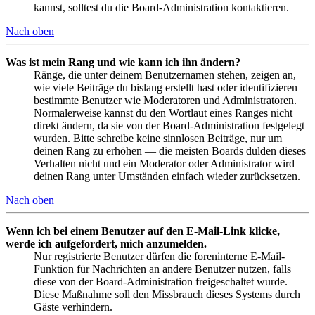
kannst, solltest du die Board-Administration kontaktieren.
Nach oben
Was ist mein Rang und wie kann ich ihn ändern?
Ränge, die unter deinem Benutzernamen stehen, zeigen an,
wie viele Beiträge du bislang erstellt hast oder identifizieren
bestimmte Benutzer wie Moderatoren und Administratoren.
Normalerweise kannst du den Wortlaut eines Ranges nicht
direkt ändern, da sie von der Board-Administration festgelegt
wurden. Bitte schreibe keine sinnlosen Beiträge, nur um
deinen Rang zu erhöhen — die meisten Boards dulden dieses
Verhalten nicht und ein Moderator oder Administrator wird
deinen Rang unter Umständen einfach wieder zurücksetzen.
Nach oben
Wenn ich bei einem Benutzer auf den E-Mail-Link klicke,
werde ich aufgefordert, mich anzumelden.
Nur registrierte Benutzer dürfen die foreninterne E-Mail-
Funktion für Nachrichten an andere Benutzer nutzen, falls
diese von der Board-Administration freigeschaltet wurde.
Diese Maßnahme soll den Missbrauch dieses Systems durch
Gäste verhindern.