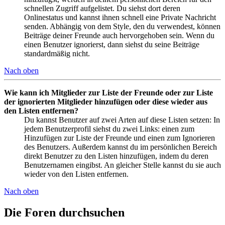
schnellen Zugriff aufgelistet. Du siehst dort deren
Onlinestatus und kannst ihnen schnell eine Private Nachricht
senden. Abhängig von dem Style, den du verwendest, können
Beiträge deiner Freunde auch hervorgehoben sein. Wenn du
einen Benutzer ignorierst, dann siehst du seine Beiträge
standardmäßig nicht.
Nach oben
Wie kann ich Mitglieder zur Liste der Freunde oder zur Liste
der ignorierten Mitglieder hinzufügen oder diese wieder aus
den Listen entfernen?
Du kannst Benutzer auf zwei Arten auf diese Listen setzen: In
jedem Benutzerprofil siehst du zwei Links: einen zum
Hinzufügen zur Liste der Freunde und einen zum Ignorieren
des Benutzers. Außerdem kannst du im persönlichen Bereich
direkt Benutzer zu den Listen hinzufügen, indem du deren
Benutzernamen eingibst. An gleicher Stelle kannst du sie auch
wieder von den Listen entfernen.
Nach oben
Die Foren durchsuchen