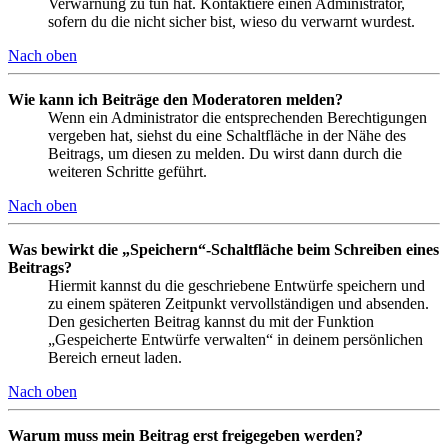
Verwarnung zu tun hat. Kontaktiere einen Administrator,
sofern du die nicht sicher bist, wieso du verwarnt wurdest.
Nach oben
Wie kann ich Beiträge den Moderatoren melden?
Wenn ein Administrator die entsprechenden Berechtigungen
vergeben hat, siehst du eine Schaltfläche in der Nähe des
Beitrags, um diesen zu melden. Du wirst dann durch die
weiteren Schritte geführt.
Nach oben
Was bewirkt die „Speichern“-Schaltfläche beim Schreiben eines
Beitrags?
Hiermit kannst du die geschriebene Entwürfe speichern und
zu einem späteren Zeitpunkt vervollständigen und absenden.
Den gesicherten Beitrag kannst du mit der Funktion
„Gespeicherte Entwürfe verwalten“ in deinem persönlichen
Bereich erneut laden.
Nach oben
Warum muss mein Beitrag erst freigegeben werden?