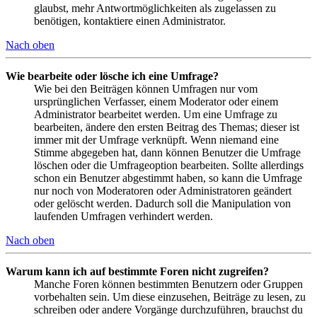
glaubst, mehr Antwortmöglichkeiten als zugelassen zu
benötigen, kontaktiere einen Administrator.
Nach oben
Wie bearbeite oder lösche ich eine Umfrage?
Wie bei den Beiträgen können Umfragen nur vom
ursprünglichen Verfasser, einem Moderator oder einem
Administrator bearbeitet werden. Um eine Umfrage zu
bearbeiten, ändere den ersten Beitrag des Themas; dieser ist
immer mit der Umfrage verknüpft. Wenn niemand eine
Stimme abgegeben hat, dann können Benutzer die Umfrage
löschen oder die Umfrageoption bearbeiten. Sollte allerdings
schon ein Benutzer abgestimmt haben, so kann die Umfrage
nur noch von Moderatoren oder Administratoren geändert
oder gelöscht werden. Dadurch soll die Manipulation von
laufenden Umfragen verhindert werden.
Nach oben
Warum kann ich auf bestimmte Foren nicht zugreifen?
Manche Foren können bestimmten Benutzern oder Gruppen
vorbehalten sein. Um diese einzusehen, Beiträge zu lesen, zu
schreiben oder andere Vorgänge durchzuführen, brauchst du