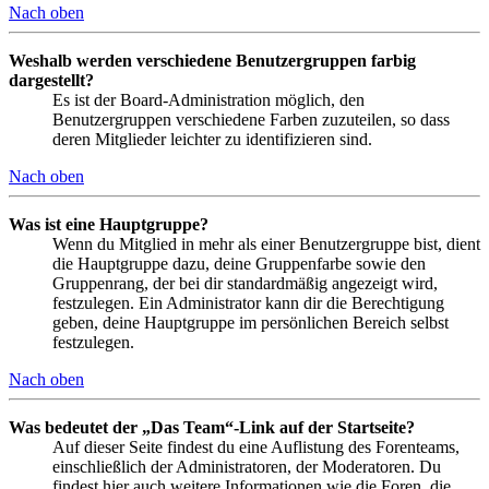
Nach oben
Weshalb werden verschiedene Benutzergruppen farbig
dargestellt?
Es ist der Board-Administration möglich, den
Benutzergruppen verschiedene Farben zuzuteilen, so dass
deren Mitglieder leichter zu identifizieren sind.
Nach oben
Was ist eine Hauptgruppe?
Wenn du Mitglied in mehr als einer Benutzergruppe bist, dient
die Hauptgruppe dazu, deine Gruppenfarbe sowie den
Gruppenrang, der bei dir standardmäßig angezeigt wird,
festzulegen. Ein Administrator kann dir die Berechtigung
geben, deine Hauptgruppe im persönlichen Bereich selbst
festzulegen.
Nach oben
Was bedeutet der „Das Team“-Link auf der Startseite?
Auf dieser Seite findest du eine Auflistung des Forenteams,
einschließlich der Administratoren, der Moderatoren. Du
findest hier auch weitere Informationen wie die Foren, die