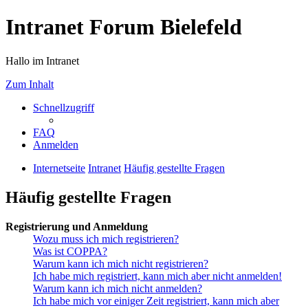
Intranet Forum Bielefeld
Hallo im Intranet
Zum Inhalt
Schnellzugriff
FAQ
Anmelden
Internetseite
Intranet
Häufig gestellte Fragen
Häufig gestellte Fragen
Registrierung und Anmeldung
Wozu muss ich mich registrieren?
Was ist COPPA?
Warum kann ich mich nicht registrieren?
Ich habe mich registriert, kann mich aber nicht anmelden!
Warum kann ich mich nicht anmelden?
Ich habe mich vor einiger Zeit registriert, kann mich aber