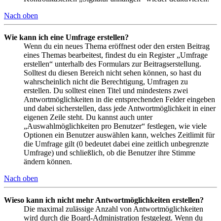
Nach oben
Wie kann ich eine Umfrage erstellen?
Wenn du ein neues Thema eröffnest oder den ersten Beitrag
eines Themas bearbeitest, findest du ein Register „Umfrage
erstellen“ unterhalb des Formulars zur Beitragserstellung.
Solltest du diesen Bereich nicht sehen können, so hast du
wahrscheinlich nicht die Berechtigung, Umfragen zu
erstellen. Du solltest einen Titel und mindestens zwei
Antwortmöglichkeiten in die entsprechenden Felder eingeben
und dabei sicherstellen, dass jede Antwortmöglichkeit in einer
eigenen Zeile steht. Du kannst auch unter
„Auswahlmöglichkeiten pro Benutzer“ festlegen, wie viele
Optionen ein Benutzer auswählen kann, welches Zeitlimit für
die Umfrage gilt (0 bedeutet dabei eine zeitlich unbegrenzte
Umfrage) und schließlich, ob die Benutzer ihre Stimme
ändern können.
Nach oben
Wieso kann ich nicht mehr Antwortmöglichkeiten erstellen?
Die maximal zulässige Anzahl von Antwortmöglichkeiten
wird durch die Board-Administration festgelegt. Wenn du