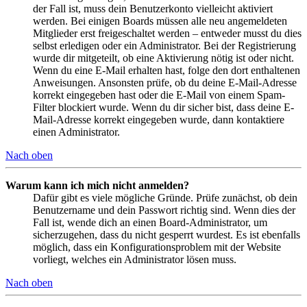
der Fall ist, muss dein Benutzerkonto vielleicht aktiviert
werden. Bei einigen Boards müssen alle neu angemeldeten
Mitglieder erst freigeschaltet werden – entweder musst du dies
selbst erledigen oder ein Administrator. Bei der Registrierung
wurde dir mitgeteilt, ob eine Aktivierung nötig ist oder nicht.
Wenn du eine E-Mail erhalten hast, folge den dort enthaltenen
Anweisungen. Ansonsten prüfe, ob du deine E-Mail-Adresse
korrekt eingegeben hast oder die E-Mail von einem Spam-
Filter blockiert wurde. Wenn du dir sicher bist, dass deine E-
Mail-Adresse korrekt eingegeben wurde, dann kontaktiere
einen Administrator.
Nach oben
Warum kann ich mich nicht anmelden?
Dafür gibt es viele mögliche Gründe. Prüfe zunächst, ob dein
Benutzername und dein Passwort richtig sind. Wenn dies der
Fall ist, wende dich an einen Board-Administrator, um
sicherzugehen, dass du nicht gesperrt wurdest. Es ist ebenfalls
möglich, dass ein Konfigurationsproblem mit der Website
vorliegt, welches ein Administrator lösen muss.
Nach oben