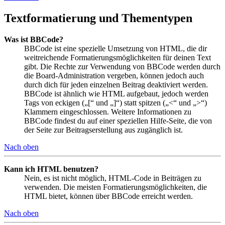
Textformatierung und Thementypen
Was ist BBCode?
BBCode ist eine spezielle Umsetzung von HTML, die dir
weitreichende Formatierungsmöglichkeiten für deinen Text
gibt. Die Rechte zur Verwendung von BBCode werden durch
die Board-Administration vergeben, können jedoch auch
durch dich für jeden einzelnen Beitrag deaktiviert werden.
BBCode ist ähnlich wie HTML aufgebaut, jedoch werden
Tags von eckigen („[“ und „]“) statt spitzen („<“ und „>“)
Klammern eingeschlossen. Weitere Informationen zu
BBCode findest du auf einer speziellen Hilfe-Seite, die von
der Seite zur Beitragserstellung aus zugänglich ist.
Nach oben
Kann ich HTML benutzen?
Nein, es ist nicht möglich, HTML-Code in Beiträgen zu
verwenden. Die meisten Formatierungsmöglichkeiten, die
HTML bietet, können über BBCode erreicht werden.
Nach oben