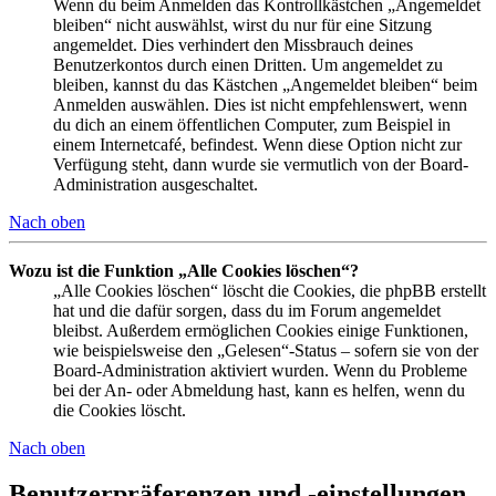
Wenn du beim Anmelden das Kontrollkästchen „Angemeldet
bleiben“ nicht auswählst, wirst du nur für eine Sitzung
angemeldet. Dies verhindert den Missbrauch deines
Benutzerkontos durch einen Dritten. Um angemeldet zu
bleiben, kannst du das Kästchen „Angemeldet bleiben“ beim
Anmelden auswählen. Dies ist nicht empfehlenswert, wenn
du dich an einem öffentlichen Computer, zum Beispiel in
einem Internetcafé, befindest. Wenn diese Option nicht zur
Verfügung steht, dann wurde sie vermutlich von der Board-
Administration ausgeschaltet.
Nach oben
Wozu ist die Funktion „Alle Cookies löschen“?
„Alle Cookies löschen“ löscht die Cookies, die phpBB erstellt
hat und die dafür sorgen, dass du im Forum angemeldet
bleibst. Außerdem ermöglichen Cookies einige Funktionen,
wie beispielsweise den „Gelesen“-Status – sofern sie von der
Board-Administration aktiviert wurden. Wenn du Probleme
bei der An- oder Abmeldung hast, kann es helfen, wenn du
die Cookies löscht.
Nach oben
Benutzerpräferenzen und -einstellungen