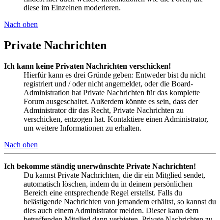
diese im Einzelnen moderieren.
Nach oben
Private Nachrichten
Ich kann keine Privaten Nachrichten verschicken!
Hierfür kann es drei Gründe geben: Entweder bist du nicht
registriert und / oder nicht angemeldet, oder die Board-
Administration hat Private Nachrichten für das komplette
Forum ausgeschaltet. Außerdem könnte es sein, dass der
Administrator dir das Recht, Private Nachrichten zu
verschicken, entzogen hat. Kontaktiere einen Administrator,
um weitere Informationen zu erhalten.
Nach oben
Ich bekomme ständig unerwünschte Private Nachrichten!
Du kannst Private Nachrichten, die dir ein Mitglied sendet,
automatisch löschen, indem du in deinem persönlichen
Bereich eine entsprechende Regel erstellst. Falls du
belästigende Nachrichten von jemandem erhältst, so kannst du
dies auch einem Administrator melden. Dieser kann dem
betreffenden Mitglied dann verbieten, Private Nachrichten zu