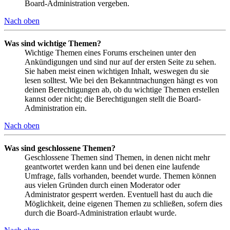
Board-Administration vergeben.
Nach oben
Was sind wichtige Themen?
Wichtige Themen eines Forums erscheinen unter den
Ankündigungen und sind nur auf der ersten Seite zu sehen.
Sie haben meist einen wichtigen Inhalt, weswegen du sie
lesen solltest. Wie bei den Bekanntmachungen hängt es von
deinen Berechtigungen ab, ob du wichtige Themen erstellen
kannst oder nicht; die Berechtigungen stellt die Board-
Administration ein.
Nach oben
Was sind geschlossene Themen?
Geschlossene Themen sind Themen, in denen nicht mehr
geantwortet werden kann und bei denen eine laufende
Umfrage, falls vorhanden, beendet wurde. Themen können
aus vielen Gründen durch einen Moderator oder
Administrator gesperrt werden. Eventuell hast du auch die
Möglichkeit, deine eigenen Themen zu schließen, sofern dies
durch die Board-Administration erlaubt wurde.