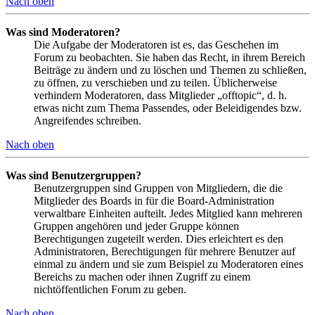
Nach oben
Was sind Moderatoren?
Die Aufgabe der Moderatoren ist es, das Geschehen im
Forum zu beobachten. Sie haben das Recht, in ihrem Bereich
Beiträge zu ändern und zu löschen und Themen zu schließen,
zu öffnen, zu verschieben und zu teilen. Üblicherweise
verhindern Moderatoren, dass Mitglieder „offtopic“, d. h.
etwas nicht zum Thema Passendes, oder Beleidigendes bzw.
Angreifendes schreiben.
Nach oben
Was sind Benutzergruppen?
Benutzergruppen sind Gruppen von Mitgliedern, die die
Mitglieder des Boards in für die Board-Administration
verwaltbare Einheiten aufteilt. Jedes Mitglied kann mehreren
Gruppen angehören und jeder Gruppe können
Berechtigungen zugeteilt werden. Dies erleichtert es den
Administratoren, Berechtigungen für mehrere Benutzer auf
einmal zu ändern und sie zum Beispiel zu Moderatoren eines
Bereichs zu machen oder ihnen Zugriff zu einem
nichtöffentlichen Forum zu geben.
Nach oben