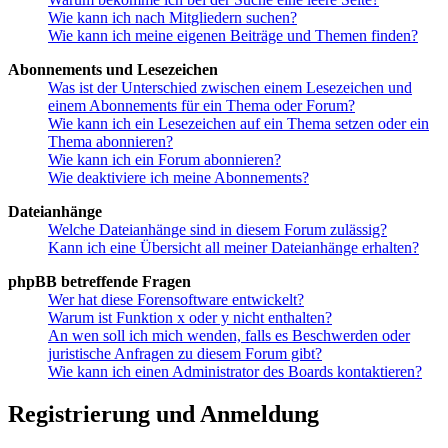
Wie kann ich nach Mitgliedern suchen?
Wie kann ich meine eigenen Beiträge und Themen finden?
Abonnements und Lesezeichen
Was ist der Unterschied zwischen einem Lesezeichen und
einem Abonnements für ein Thema oder Forum?
Wie kann ich ein Lesezeichen auf ein Thema setzen oder ein
Thema abonnieren?
Wie kann ich ein Forum abonnieren?
Wie deaktiviere ich meine Abonnements?
Dateianhänge
Welche Dateianhänge sind in diesem Forum zulässig?
Kann ich eine Übersicht all meiner Dateianhänge erhalten?
phpBB betreffende Fragen
Wer hat diese Forensoftware entwickelt?
Warum ist Funktion x oder y nicht enthalten?
An wen soll ich mich wenden, falls es Beschwerden oder
juristische Anfragen zu diesem Forum gibt?
Wie kann ich einen Administrator des Boards kontaktieren?
Registrierung und Anmeldung