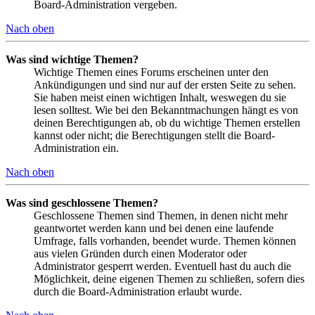
Board-Administration vergeben.
Nach oben
Was sind wichtige Themen?
Wichtige Themen eines Forums erscheinen unter den
Ankündigungen und sind nur auf der ersten Seite zu sehen.
Sie haben meist einen wichtigen Inhalt, weswegen du sie
lesen solltest. Wie bei den Bekanntmachungen hängt es von
deinen Berechtigungen ab, ob du wichtige Themen erstellen
kannst oder nicht; die Berechtigungen stellt die Board-
Administration ein.
Nach oben
Was sind geschlossene Themen?
Geschlossene Themen sind Themen, in denen nicht mehr
geantwortet werden kann und bei denen eine laufende
Umfrage, falls vorhanden, beendet wurde. Themen können
aus vielen Gründen durch einen Moderator oder
Administrator gesperrt werden. Eventuell hast du auch die
Möglichkeit, deine eigenen Themen zu schließen, sofern dies
durch die Board-Administration erlaubt wurde.