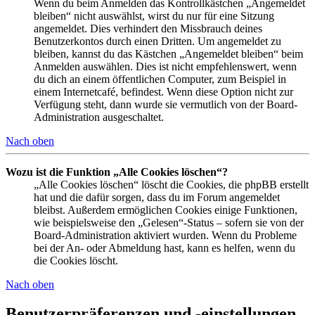
Wenn du beim Anmelden das Kontrollkästchen „Angemeldet
bleiben“ nicht auswählst, wirst du nur für eine Sitzung
angemeldet. Dies verhindert den Missbrauch deines
Benutzerkontos durch einen Dritten. Um angemeldet zu
bleiben, kannst du das Kästchen „Angemeldet bleiben“ beim
Anmelden auswählen. Dies ist nicht empfehlenswert, wenn
du dich an einem öffentlichen Computer, zum Beispiel in
einem Internetcafé, befindest. Wenn diese Option nicht zur
Verfügung steht, dann wurde sie vermutlich von der Board-
Administration ausgeschaltet.
Nach oben
Wozu ist die Funktion „Alle Cookies löschen“?
„Alle Cookies löschen“ löscht die Cookies, die phpBB erstellt
hat und die dafür sorgen, dass du im Forum angemeldet
bleibst. Außerdem ermöglichen Cookies einige Funktionen,
wie beispielsweise den „Gelesen“-Status – sofern sie von der
Board-Administration aktiviert wurden. Wenn du Probleme
bei der An- oder Abmeldung hast, kann es helfen, wenn du
die Cookies löscht.
Nach oben
Benutzerpräferenzen und -einstellungen