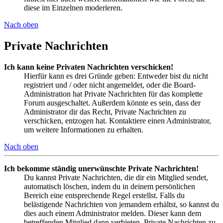
diese im Einzelnen moderieren.
Nach oben
Private Nachrichten
Ich kann keine Privaten Nachrichten verschicken!
Hierfür kann es drei Gründe geben: Entweder bist du nicht
registriert und / oder nicht angemeldet, oder die Board-
Administration hat Private Nachrichten für das komplette
Forum ausgeschaltet. Außerdem könnte es sein, dass der
Administrator dir das Recht, Private Nachrichten zu
verschicken, entzogen hat. Kontaktiere einen Administrator,
um weitere Informationen zu erhalten.
Nach oben
Ich bekomme ständig unerwünschte Private Nachrichten!
Du kannst Private Nachrichten, die dir ein Mitglied sendet,
automatisch löschen, indem du in deinem persönlichen
Bereich eine entsprechende Regel erstellst. Falls du
belästigende Nachrichten von jemandem erhältst, so kannst du
dies auch einem Administrator melden. Dieser kann dem
betreffenden Mitglied dann verbieten, Private Nachrichten zu