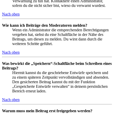
Verwarnung zu tun hat. Kontaktiere einen Administrator,
sofern du die nicht sicher bist, wieso du verwarnt wurdest.
Nach oben
Wie kann ich Beiträge den Moderatoren melden?
Wenn ein Administrator die entsprechenden Berechtigungen
vergeben hat, siehst du eine Schaltfläche in der Nähe des
Beitrags, um diesen zu melden. Du wirst dann durch die
weiteren Schritte geführt.
Nach oben
Was bewirkt die „Speichern“-Schaltfläche beim Schreiben eines
Beitrags?
Hiermit kannst du die geschriebene Entwürfe speichern und
zu einem späteren Zeitpunkt vervollständigen und absenden.
Den gesicherten Beitrag kannst du mit der Funktion
„Gespeicherte Entwürfe verwalten“ in deinem persönlichen
Bereich erneut laden.
Nach oben
Warum muss mein Beitrag erst freigegeben werden?