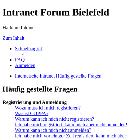
Intranet Forum Bielefeld
Hallo im Intranet
Zum Inhalt
Schnellzugriff
FAQ
Anmelden
Internetseite
Intranet
Häufig gestellte Fragen
Häufig gestellte Fragen
Registrierung und Anmeldung
Wozu muss ich mich registrieren?
Was ist COPPA?
Warum kann ich mich nicht registrieren?
Ich habe mich registriert, kann mich aber nicht anmelden!
Warum kann ich mich nicht anmelden?
Ich habe mich vor einiger Zeit registriert, kann mich aber