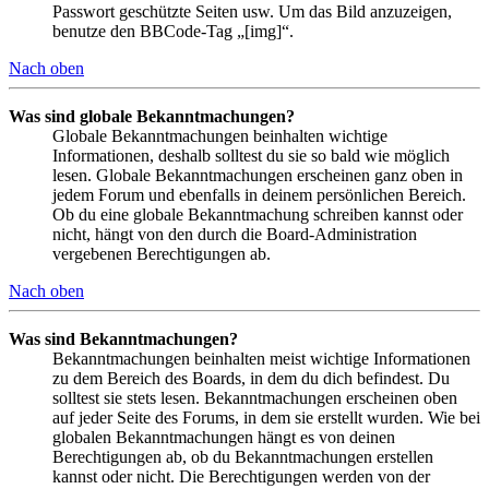
Passwort geschützte Seiten usw. Um das Bild anzuzeigen,
benutze den BBCode-Tag „[img]“.
Nach oben
Was sind globale Bekanntmachungen?
Globale Bekanntmachungen beinhalten wichtige
Informationen, deshalb solltest du sie so bald wie möglich
lesen. Globale Bekanntmachungen erscheinen ganz oben in
jedem Forum und ebenfalls in deinem persönlichen Bereich.
Ob du eine globale Bekanntmachung schreiben kannst oder
nicht, hängt von den durch die Board-Administration
vergebenen Berechtigungen ab.
Nach oben
Was sind Bekanntmachungen?
Bekanntmachungen beinhalten meist wichtige Informationen
zu dem Bereich des Boards, in dem du dich befindest. Du
solltest sie stets lesen. Bekanntmachungen erscheinen oben
auf jeder Seite des Forums, in dem sie erstellt wurden. Wie bei
globalen Bekanntmachungen hängt es von deinen
Berechtigungen ab, ob du Bekanntmachungen erstellen
kannst oder nicht. Die Berechtigungen werden von der