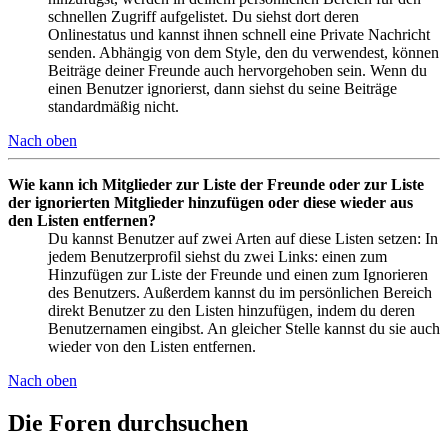
schnellen Zugriff aufgelistet. Du siehst dort deren
Onlinestatus und kannst ihnen schnell eine Private Nachricht
senden. Abhängig von dem Style, den du verwendest, können
Beiträge deiner Freunde auch hervorgehoben sein. Wenn du
einen Benutzer ignorierst, dann siehst du seine Beiträge
standardmäßig nicht.
Nach oben
Wie kann ich Mitglieder zur Liste der Freunde oder zur Liste
der ignorierten Mitglieder hinzufügen oder diese wieder aus
den Listen entfernen?
Du kannst Benutzer auf zwei Arten auf diese Listen setzen: In
jedem Benutzerprofil siehst du zwei Links: einen zum
Hinzufügen zur Liste der Freunde und einen zum Ignorieren
des Benutzers. Außerdem kannst du im persönlichen Bereich
direkt Benutzer zu den Listen hinzufügen, indem du deren
Benutzernamen eingibst. An gleicher Stelle kannst du sie auch
wieder von den Listen entfernen.
Nach oben
Die Foren durchsuchen