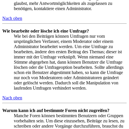
glaubst, mehr Antwortmöglichkeiten als zugelassen zu
benötigen, kontaktiere einen Administrator.
Nach oben
Wie bearbeite oder lösche ich eine Umfrage?
Wie bei den Beiträgen können Umfragen nur vom
ursprünglichen Verfasser, einem Moderator oder einem
Administrator bearbeitet werden. Um eine Umfrage zu
bearbeiten, ändere den ersten Beitrag des Themas; dieser ist
immer mit der Umfrage verknüpft. Wenn niemand eine
Stimme abgegeben hat, dann können Benutzer die Umfrage
löschen oder die Umfrageoption bearbeiten. Sollte allerdings
schon ein Benutzer abgestimmt haben, so kann die Umfrage
nur noch von Moderatoren oder Administratoren geändert
oder gelöscht werden. Dadurch soll die Manipulation von
laufenden Umfragen verhindert werden.
Nach oben
Warum kann ich auf bestimmte Foren nicht zugreifen?
Manche Foren können bestimmten Benutzern oder Gruppen
vorbehalten sein. Um diese einzusehen, Beiträge zu lesen, zu
schreiben oder andere Vorgänge durchzuführen, brauchst du