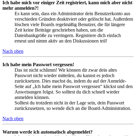
Ich habe mich vor einiger Zeit registriert, kann mich aber nicht
mehr anmelden?!
Es kann sein, dass ein Administrator dein Benutzerkonto aus
verschieden Gründen deaktiviert oder gelöscht hat. Außerdem
löschen viele Boards regelmäßig Benutzer, die für längere
Zeit keine Beiträge geschrieben haben, um die
Datenbankgröße zu verringern. Registriere dich einfach
erneut und nimm aktiv an den Diskussionen teil!
Nach oben
Ich habe mein Passwort vergessen!
Das ist nicht schlimm! Wir können dir zwar dein altes
Passwort nicht wieder mitteilen, du kannst es jedoch
zurücksetzen. Dies machst du, indem du auf der Anmelde-
Seite auf „Ich habe mein Passwort vergessen“ klickst und den
Anweisungen folgst. So solltest du dich schnell wieder
anmelden können.
Solltest du trotzdem nicht in der Lage sein, dein Passwort
zurückzusetzen, so wende dich an die Board-Administration.
Nach oben
Warum werde ich automatisch abgemeldet?