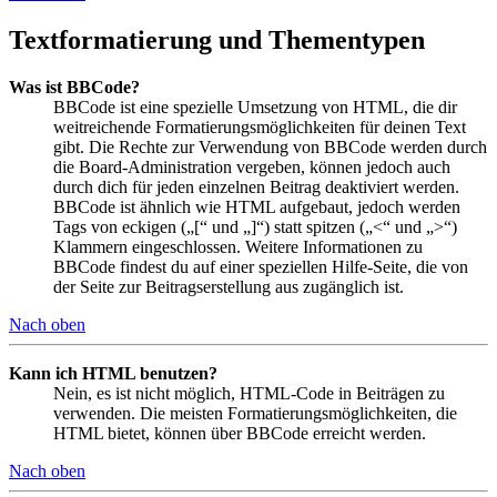
Textformatierung und Thementypen
Was ist BBCode?
BBCode ist eine spezielle Umsetzung von HTML, die dir
weitreichende Formatierungsmöglichkeiten für deinen Text
gibt. Die Rechte zur Verwendung von BBCode werden durch
die Board-Administration vergeben, können jedoch auch
durch dich für jeden einzelnen Beitrag deaktiviert werden.
BBCode ist ähnlich wie HTML aufgebaut, jedoch werden
Tags von eckigen („[“ und „]“) statt spitzen („<“ und „>“)
Klammern eingeschlossen. Weitere Informationen zu
BBCode findest du auf einer speziellen Hilfe-Seite, die von
der Seite zur Beitragserstellung aus zugänglich ist.
Nach oben
Kann ich HTML benutzen?
Nein, es ist nicht möglich, HTML-Code in Beiträgen zu
verwenden. Die meisten Formatierungsmöglichkeiten, die
HTML bietet, können über BBCode erreicht werden.
Nach oben