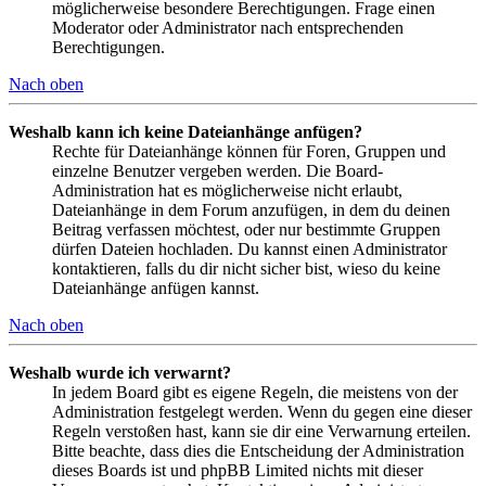
möglicherweise besondere Berechtigungen. Frage einen
Moderator oder Administrator nach entsprechenden
Berechtigungen.
Nach oben
Weshalb kann ich keine Dateianhänge anfügen?
Rechte für Dateianhänge können für Foren, Gruppen und
einzelne Benutzer vergeben werden. Die Board-
Administration hat es möglicherweise nicht erlaubt,
Dateianhänge in dem Forum anzufügen, in dem du deinen
Beitrag verfassen möchtest, oder nur bestimmte Gruppen
dürfen Dateien hochladen. Du kannst einen Administrator
kontaktieren, falls du dir nicht sicher bist, wieso du keine
Dateianhänge anfügen kannst.
Nach oben
Weshalb wurde ich verwarnt?
In jedem Board gibt es eigene Regeln, die meistens von der
Administration festgelegt werden. Wenn du gegen eine dieser
Regeln verstoßen hast, kann sie dir eine Verwarnung erteilen.
Bitte beachte, dass dies die Entscheidung der Administration
dieses Boards ist und phpBB Limited nichts mit dieser