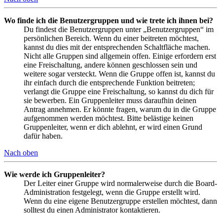
Wo finde ich die Benutzergruppen und wie trete ich ihnen bei?
Du findest die Benutzergruppen unter „Benutzergruppen“ im
persönlichen Bereich. Wenn du einer beitreten möchtest,
kannst du dies mit der entsprechenden Schaltfläche machen.
Nicht alle Gruppen sind allgemein offen. Einige erfordern erst
eine Freischaltung, andere können geschlossen sein und
weitere sogar versteckt. Wenn die Gruppe offen ist, kannst du
ihr einfach durch die entsprechende Funktion beitreten;
verlangt die Gruppe eine Freischaltung, so kannst du dich für
sie bewerben. Ein Gruppenleiter muss daraufhin deinen
Antrag annehmen. Er könnte fragen, warum du in die Gruppe
aufgenommen werden möchtest. Bitte belästige keinen
Gruppenleiter, wenn er dich ablehnt, er wird einen Grund
dafür haben.
Nach oben
Wie werde ich Gruppenleiter?
Der Leiter einer Gruppe wird normalerweise durch die Board-
Administration festgelegt, wenn die Gruppe erstellt wird.
Wenn du eine eigene Benutzergruppe erstellen möchtest, dann
solltest du einen Administrator kontaktieren.