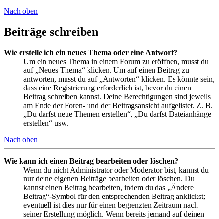
Nach oben
Beiträge schreiben
Wie erstelle ich ein neues Thema oder eine Antwort?
Um ein neues Thema in einem Forum zu eröffnen, musst du
auf „Neues Thema“ klicken. Um auf einen Beitrag zu
antworten, musst du auf „Antworten“ klicken. Es könnte sein,
dass eine Registrierung erforderlich ist, bevor du einen
Beitrag schreiben kannst. Deine Berechtigungen sind jeweils
am Ende der Foren- und der Beitragsansicht aufgelistet. Z. B.
„Du darfst neue Themen erstellen“, „Du darfst Dateianhänge
erstellen“ usw.
Nach oben
Wie kann ich einen Beitrag bearbeiten oder löschen?
Wenn du nicht Administrator oder Moderator bist, kannst du
nur deine eigenen Beiträge bearbeiten oder löschen. Du
kannst einen Beitrag bearbeiten, indem du das „Ändere
Beitrag“-Symbol für den entsprechenden Beitrag anklickst;
eventuell ist dies nur für einen begrenzten Zeitraum nach
seiner Erstellung möglich. Wenn bereits jemand auf deinen