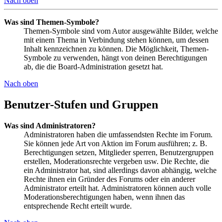
Nach oben
Was sind Themen-Symbole?
Themen-Symbole sind vom Autor ausgewählte Bilder, welche
mit einem Thema in Verbindung stehen können, um dessen
Inhalt kennzeichnen zu können. Die Möglichkeit, Themen-
Symbole zu verwenden, hängt von deinen Berechtigungen
ab, die die Board-Administration gesetzt hat.
Nach oben
Benutzer-Stufen und Gruppen
Was sind Administratoren?
Administratoren haben die umfassendsten Rechte im Forum.
Sie können jede Art von Aktion im Forum ausführen; z. B.
Berechtigungen setzen, Mitglieder sperren, Benutzergruppen
erstellen, Moderationsrechte vergeben usw. Die Rechte, die
ein Administrator hat, sind allerdings davon abhängig, welche
Rechte ihnen ein Gründer des Forums oder ein anderer
Administrator erteilt hat. Administratoren können auch volle
Moderationsberechtigungen haben, wenn ihnen das
entsprechende Recht erteilt wurde.