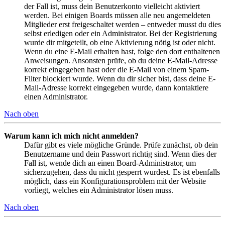
der Fall ist, muss dein Benutzerkonto vielleicht aktiviert
werden. Bei einigen Boards müssen alle neu angemeldeten
Mitglieder erst freigeschaltet werden – entweder musst du dies
selbst erledigen oder ein Administrator. Bei der Registrierung
wurde dir mitgeteilt, ob eine Aktivierung nötig ist oder nicht.
Wenn du eine E-Mail erhalten hast, folge den dort enthaltenen
Anweisungen. Ansonsten prüfe, ob du deine E-Mail-Adresse
korrekt eingegeben hast oder die E-Mail von einem Spam-
Filter blockiert wurde. Wenn du dir sicher bist, dass deine E-
Mail-Adresse korrekt eingegeben wurde, dann kontaktiere
einen Administrator.
Nach oben
Warum kann ich mich nicht anmelden?
Dafür gibt es viele mögliche Gründe. Prüfe zunächst, ob dein
Benutzername und dein Passwort richtig sind. Wenn dies der
Fall ist, wende dich an einen Board-Administrator, um
sicherzugehen, dass du nicht gesperrt wurdest. Es ist ebenfalls
möglich, dass ein Konfigurationsproblem mit der Website
vorliegt, welches ein Administrator lösen muss.
Nach oben