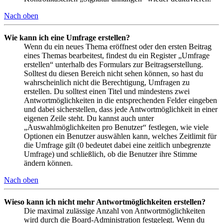
Nach oben
Wie kann ich eine Umfrage erstellen?
Wenn du ein neues Thema eröffnest oder den ersten Beitrag
eines Themas bearbeitest, findest du ein Register „Umfrage
erstellen“ unterhalb des Formulars zur Beitragserstellung.
Solltest du diesen Bereich nicht sehen können, so hast du
wahrscheinlich nicht die Berechtigung, Umfragen zu
erstellen. Du solltest einen Titel und mindestens zwei
Antwortmöglichkeiten in die entsprechenden Felder eingeben
und dabei sicherstellen, dass jede Antwortmöglichkeit in einer
eigenen Zeile steht. Du kannst auch unter
„Auswahlmöglichkeiten pro Benutzer“ festlegen, wie viele
Optionen ein Benutzer auswählen kann, welches Zeitlimit für
die Umfrage gilt (0 bedeutet dabei eine zeitlich unbegrenzte
Umfrage) und schließlich, ob die Benutzer ihre Stimme
ändern können.
Nach oben
Wieso kann ich nicht mehr Antwortmöglichkeiten erstellen?
Die maximal zulässige Anzahl von Antwortmöglichkeiten
wird durch die Board-Administration festgelegt. Wenn du