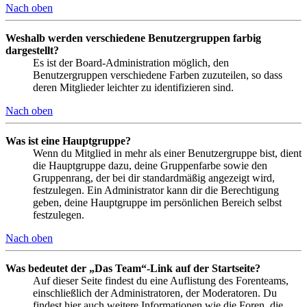
Nach oben
Weshalb werden verschiedene Benutzergruppen farbig
dargestellt?
Es ist der Board-Administration möglich, den
Benutzergruppen verschiedene Farben zuzuteilen, so dass
deren Mitglieder leichter zu identifizieren sind.
Nach oben
Was ist eine Hauptgruppe?
Wenn du Mitglied in mehr als einer Benutzergruppe bist, dient
die Hauptgruppe dazu, deine Gruppenfarbe sowie den
Gruppenrang, der bei dir standardmäßig angezeigt wird,
festzulegen. Ein Administrator kann dir die Berechtigung
geben, deine Hauptgruppe im persönlichen Bereich selbst
festzulegen.
Nach oben
Was bedeutet der „Das Team“-Link auf der Startseite?
Auf dieser Seite findest du eine Auflistung des Forenteams,
einschließlich der Administratoren, der Moderatoren. Du
findest hier auch weitere Informationen wie die Foren, die