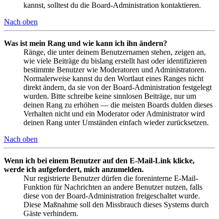
kannst, solltest du die Board-Administration kontaktieren.
Nach oben
Was ist mein Rang und wie kann ich ihn ändern?
Ränge, die unter deinem Benutzernamen stehen, zeigen an,
wie viele Beiträge du bislang erstellt hast oder identifizieren
bestimmte Benutzer wie Moderatoren und Administratoren.
Normalerweise kannst du den Wortlaut eines Ranges nicht
direkt ändern, da sie von der Board-Administration festgelegt
wurden. Bitte schreibe keine sinnlosen Beiträge, nur um
deinen Rang zu erhöhen — die meisten Boards dulden dieses
Verhalten nicht und ein Moderator oder Administrator wird
deinen Rang unter Umständen einfach wieder zurücksetzen.
Nach oben
Wenn ich bei einem Benutzer auf den E-Mail-Link klicke,
werde ich aufgefordert, mich anzumelden.
Nur registrierte Benutzer dürfen die foreninterne E-Mail-
Funktion für Nachrichten an andere Benutzer nutzen, falls
diese von der Board-Administration freigeschaltet wurde.
Diese Maßnahme soll den Missbrauch dieses Systems durch
Gäste verhindern.