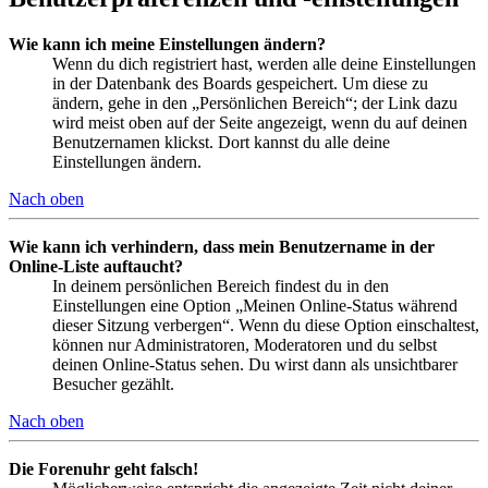
Wie kann ich meine Einstellungen ändern?
Wenn du dich registriert hast, werden alle deine Einstellungen
in der Datenbank des Boards gespeichert. Um diese zu
ändern, gehe in den „Persönlichen Bereich“; der Link dazu
wird meist oben auf der Seite angezeigt, wenn du auf deinen
Benutzernamen klickst. Dort kannst du alle deine
Einstellungen ändern.
Nach oben
Wie kann ich verhindern, dass mein Benutzername in der
Online-Liste auftaucht?
In deinem persönlichen Bereich findest du in den
Einstellungen eine Option „Meinen Online-Status während
dieser Sitzung verbergen“. Wenn du diese Option einschaltest,
können nur Administratoren, Moderatoren und du selbst
deinen Online-Status sehen. Du wirst dann als unsichtbarer
Besucher gezählt.
Nach oben
Die Forenuhr geht falsch!