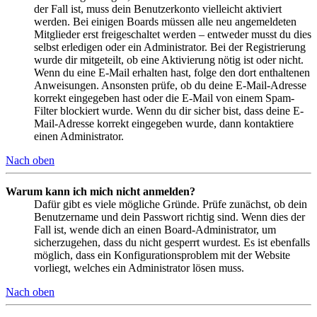
der Fall ist, muss dein Benutzerkonto vielleicht aktiviert
werden. Bei einigen Boards müssen alle neu angemeldeten
Mitglieder erst freigeschaltet werden – entweder musst du dies
selbst erledigen oder ein Administrator. Bei der Registrierung
wurde dir mitgeteilt, ob eine Aktivierung nötig ist oder nicht.
Wenn du eine E-Mail erhalten hast, folge den dort enthaltenen
Anweisungen. Ansonsten prüfe, ob du deine E-Mail-Adresse
korrekt eingegeben hast oder die E-Mail von einem Spam-
Filter blockiert wurde. Wenn du dir sicher bist, dass deine E-
Mail-Adresse korrekt eingegeben wurde, dann kontaktiere
einen Administrator.
Nach oben
Warum kann ich mich nicht anmelden?
Dafür gibt es viele mögliche Gründe. Prüfe zunächst, ob dein
Benutzername und dein Passwort richtig sind. Wenn dies der
Fall ist, wende dich an einen Board-Administrator, um
sicherzugehen, dass du nicht gesperrt wurdest. Es ist ebenfalls
möglich, dass ein Konfigurationsproblem mit der Website
vorliegt, welches ein Administrator lösen muss.
Nach oben