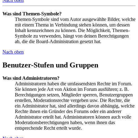
Nach oben
Was sind Themen-Symbole?
Themen-Symbole sind vom Autor ausgewählte Bilder, welche
mit einem Thema in Verbindung stehen können, um dessen
Inhalt kennzeichnen zu können. Die Möglichkeit, Themen-
Symbole zu verwenden, hängt von deinen Berechtigungen
ab, die die Board-Administration gesetzt hat.
Nach oben
Benutzer-Stufen und Gruppen
Was sind Administratoren?
Administratoren haben die umfassendsten Rechte im Forum.
Sie können jede Art von Aktion im Forum ausführen; z. B.
Berechtigungen setzen, Mitglieder sperren, Benutzergruppen
erstellen, Moderationsrechte vergeben usw. Die Rechte, die
ein Administrator hat, sind allerdings davon abhängig, welche
Rechte ihnen ein Gründer des Forums oder ein anderer
Administrator erteilt hat. Administratoren können auch volle
Moderationsberechtigungen haben, wenn ihnen das
entsprechende Recht erteilt wurde.