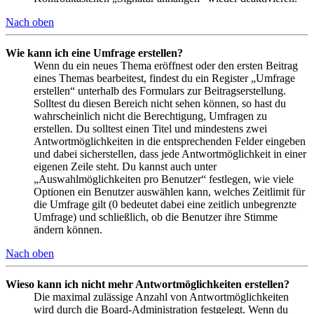
Nach oben
Wie kann ich eine Umfrage erstellen?
Wenn du ein neues Thema eröffnest oder den ersten Beitrag
eines Themas bearbeitest, findest du ein Register „Umfrage
erstellen“ unterhalb des Formulars zur Beitragserstellung.
Solltest du diesen Bereich nicht sehen können, so hast du
wahrscheinlich nicht die Berechtigung, Umfragen zu
erstellen. Du solltest einen Titel und mindestens zwei
Antwortmöglichkeiten in die entsprechenden Felder eingeben
und dabei sicherstellen, dass jede Antwortmöglichkeit in einer
eigenen Zeile steht. Du kannst auch unter
„Auswahlmöglichkeiten pro Benutzer“ festlegen, wie viele
Optionen ein Benutzer auswählen kann, welches Zeitlimit für
die Umfrage gilt (0 bedeutet dabei eine zeitlich unbegrenzte
Umfrage) und schließlich, ob die Benutzer ihre Stimme
ändern können.
Nach oben
Wieso kann ich nicht mehr Antwortmöglichkeiten erstellen?
Die maximal zulässige Anzahl von Antwortmöglichkeiten
wird durch die Board-Administration festgelegt. Wenn du