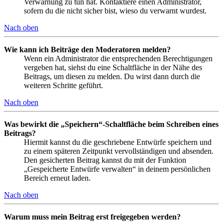
Verwarnung zu tun hat. Kontaktiere einen Administrator,
sofern du die nicht sicher bist, wieso du verwarnt wurdest.
Nach oben
Wie kann ich Beiträge den Moderatoren melden?
Wenn ein Administrator die entsprechenden Berechtigungen
vergeben hat, siehst du eine Schaltfläche in der Nähe des
Beitrags, um diesen zu melden. Du wirst dann durch die
weiteren Schritte geführt.
Nach oben
Was bewirkt die „Speichern“-Schaltfläche beim Schreiben eines
Beitrags?
Hiermit kannst du die geschriebene Entwürfe speichern und
zu einem späteren Zeitpunkt vervollständigen und absenden.
Den gesicherten Beitrag kannst du mit der Funktion
„Gespeicherte Entwürfe verwalten“ in deinem persönlichen
Bereich erneut laden.
Nach oben
Warum muss mein Beitrag erst freigegeben werden?