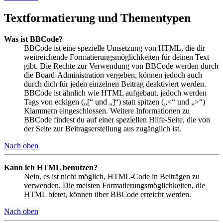
Textformatierung und Thementypen
Was ist BBCode?
BBCode ist eine spezielle Umsetzung von HTML, die dir
weitreichende Formatierungsmöglichkeiten für deinen Text
gibt. Die Rechte zur Verwendung von BBCode werden durch
die Board-Administration vergeben, können jedoch auch
durch dich für jeden einzelnen Beitrag deaktiviert werden.
BBCode ist ähnlich wie HTML aufgebaut, jedoch werden
Tags von eckigen („[“ und „]“) statt spitzen („<“ und „>“)
Klammern eingeschlossen. Weitere Informationen zu
BBCode findest du auf einer speziellen Hilfe-Seite, die von
der Seite zur Beitragserstellung aus zugänglich ist.
Nach oben
Kann ich HTML benutzen?
Nein, es ist nicht möglich, HTML-Code in Beiträgen zu
verwenden. Die meisten Formatierungsmöglichkeiten, die
HTML bietet, können über BBCode erreicht werden.
Nach oben