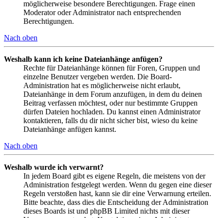
möglicherweise besondere Berechtigungen. Frage einen
Moderator oder Administrator nach entsprechenden
Berechtigungen.
Nach oben
Weshalb kann ich keine Dateianhänge anfügen?
Rechte für Dateianhänge können für Foren, Gruppen und
einzelne Benutzer vergeben werden. Die Board-
Administration hat es möglicherweise nicht erlaubt,
Dateianhänge in dem Forum anzufügen, in dem du deinen
Beitrag verfassen möchtest, oder nur bestimmte Gruppen
dürfen Dateien hochladen. Du kannst einen Administrator
kontaktieren, falls du dir nicht sicher bist, wieso du keine
Dateianhänge anfügen kannst.
Nach oben
Weshalb wurde ich verwarnt?
In jedem Board gibt es eigene Regeln, die meistens von der
Administration festgelegt werden. Wenn du gegen eine dieser
Regeln verstoßen hast, kann sie dir eine Verwarnung erteilen.
Bitte beachte, dass dies die Entscheidung der Administration
dieses Boards ist und phpBB Limited nichts mit dieser