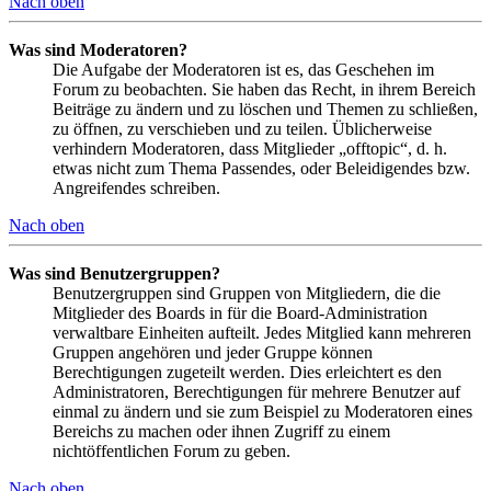
Nach oben
Was sind Moderatoren?
Die Aufgabe der Moderatoren ist es, das Geschehen im
Forum zu beobachten. Sie haben das Recht, in ihrem Bereich
Beiträge zu ändern und zu löschen und Themen zu schließen,
zu öffnen, zu verschieben und zu teilen. Üblicherweise
verhindern Moderatoren, dass Mitglieder „offtopic“, d. h.
etwas nicht zum Thema Passendes, oder Beleidigendes bzw.
Angreifendes schreiben.
Nach oben
Was sind Benutzergruppen?
Benutzergruppen sind Gruppen von Mitgliedern, die die
Mitglieder des Boards in für die Board-Administration
verwaltbare Einheiten aufteilt. Jedes Mitglied kann mehreren
Gruppen angehören und jeder Gruppe können
Berechtigungen zugeteilt werden. Dies erleichtert es den
Administratoren, Berechtigungen für mehrere Benutzer auf
einmal zu ändern und sie zum Beispiel zu Moderatoren eines
Bereichs zu machen oder ihnen Zugriff zu einem
nichtöffentlichen Forum zu geben.
Nach oben