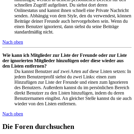
schnellen Zugriff aufgelistet. Du siehst dort deren
Onlinestatus und kannst ihnen schnell eine Private Nachricht
senden. Abhängig von dem Style, den du verwendest, können
Beiträge deiner Freunde auch hervorgehoben sein. Wenn du
einen Benutzer ignorierst, dann siehst du seine Beiträge
standardmäßig nicht.
Nach oben
Wie kann ich Mitglieder zur Liste der Freunde oder zur Liste
der ignorierten Mitglieder hinzufügen oder diese wieder aus
den Listen entfernen?
Du kannst Benutzer auf zwei Arten auf diese Listen setzen: In
jedem Benutzerprofil siehst du zwei Links: einen zum
Hinzufügen zur Liste der Freunde und einen zum Ignorieren
des Benutzers. Außerdem kannst du im persönlichen Bereich
direkt Benutzer zu den Listen hinzufügen, indem du deren
Benutzernamen eingibst. An gleicher Stelle kannst du sie auch
wieder von den Listen entfernen.
Nach oben
Die Foren durchsuchen