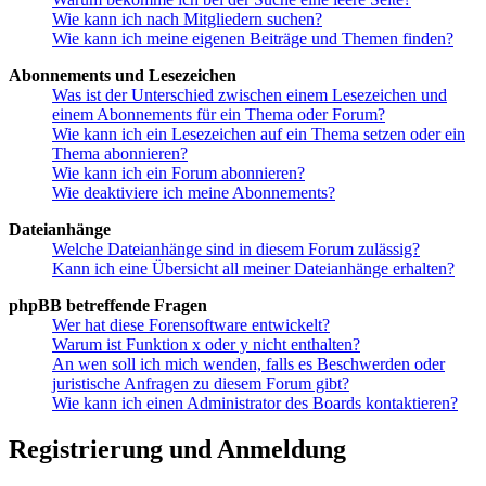
Wie kann ich nach Mitgliedern suchen?
Wie kann ich meine eigenen Beiträge und Themen finden?
Abonnements und Lesezeichen
Was ist der Unterschied zwischen einem Lesezeichen und
einem Abonnements für ein Thema oder Forum?
Wie kann ich ein Lesezeichen auf ein Thema setzen oder ein
Thema abonnieren?
Wie kann ich ein Forum abonnieren?
Wie deaktiviere ich meine Abonnements?
Dateianhänge
Welche Dateianhänge sind in diesem Forum zulässig?
Kann ich eine Übersicht all meiner Dateianhänge erhalten?
phpBB betreffende Fragen
Wer hat diese Forensoftware entwickelt?
Warum ist Funktion x oder y nicht enthalten?
An wen soll ich mich wenden, falls es Beschwerden oder
juristische Anfragen zu diesem Forum gibt?
Wie kann ich einen Administrator des Boards kontaktieren?
Registrierung und Anmeldung