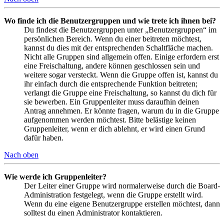
Wo finde ich die Benutzergruppen und wie trete ich ihnen bei?
Du findest die Benutzergruppen unter „Benutzergruppen“ im
persönlichen Bereich. Wenn du einer beitreten möchtest,
kannst du dies mit der entsprechenden Schaltfläche machen.
Nicht alle Gruppen sind allgemein offen. Einige erfordern erst
eine Freischaltung, andere können geschlossen sein und
weitere sogar versteckt. Wenn die Gruppe offen ist, kannst du
ihr einfach durch die entsprechende Funktion beitreten;
verlangt die Gruppe eine Freischaltung, so kannst du dich für
sie bewerben. Ein Gruppenleiter muss daraufhin deinen
Antrag annehmen. Er könnte fragen, warum du in die Gruppe
aufgenommen werden möchtest. Bitte belästige keinen
Gruppenleiter, wenn er dich ablehnt, er wird einen Grund
dafür haben.
Nach oben
Wie werde ich Gruppenleiter?
Der Leiter einer Gruppe wird normalerweise durch die Board-
Administration festgelegt, wenn die Gruppe erstellt wird.
Wenn du eine eigene Benutzergruppe erstellen möchtest, dann
solltest du einen Administrator kontaktieren.