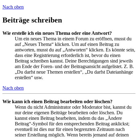
Nach oben
Beiträge schreiben
Wie erstelle ich ein neues Thema oder eine Antwort?
Um ein neues Thema in einem Forum zu eröffnen, musst du
auf „Neues Thema“ klicken. Um auf einen Beitrag zu
antworten, musst du auf „Antworten“ klicken. Es könnte sein,
dass eine Registrierung erforderlich ist, bevor du einen
Beitrag schreiben kannst. Deine Berechtigungen sind jeweils
am Ende der Foren- und der Beitragsansicht aufgelistet. Z. B.
„Du darfst neue Themen erstellen“, „Du darfst Dateianhänge
erstellen“ usw.
Nach oben
Wie kann ich einen Beitrag bearbeiten oder löschen?
Wenn du nicht Administrator oder Moderator bist, kannst du
nur deine eigenen Beiträge bearbeiten oder löschen. Du
kannst einen Beitrag bearbeiten, indem du das „Ändere
Beitrag“-Symbol für den entsprechenden Beitrag anklickst;
eventuell ist dies nur für einen begrenzten Zeitraum nach
seiner Erstellung möglich. Wenn bereits jemand auf deinen