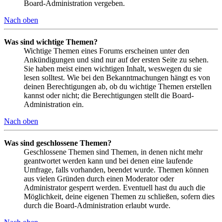
Board-Administration vergeben.
Nach oben
Was sind wichtige Themen?
Wichtige Themen eines Forums erscheinen unter den
Ankündigungen und sind nur auf der ersten Seite zu sehen.
Sie haben meist einen wichtigen Inhalt, weswegen du sie
lesen solltest. Wie bei den Bekanntmachungen hängt es von
deinen Berechtigungen ab, ob du wichtige Themen erstellen
kannst oder nicht; die Berechtigungen stellt die Board-
Administration ein.
Nach oben
Was sind geschlossene Themen?
Geschlossene Themen sind Themen, in denen nicht mehr
geantwortet werden kann und bei denen eine laufende
Umfrage, falls vorhanden, beendet wurde. Themen können
aus vielen Gründen durch einen Moderator oder
Administrator gesperrt werden. Eventuell hast du auch die
Möglichkeit, deine eigenen Themen zu schließen, sofern dies
durch die Board-Administration erlaubt wurde.