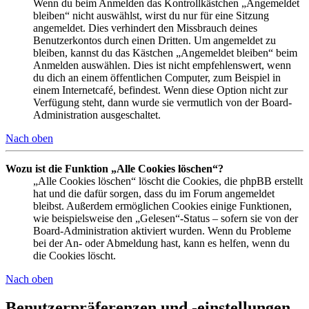
Wenn du beim Anmelden das Kontrollkästchen „Angemeldet
bleiben“ nicht auswählst, wirst du nur für eine Sitzung
angemeldet. Dies verhindert den Missbrauch deines
Benutzerkontos durch einen Dritten. Um angemeldet zu
bleiben, kannst du das Kästchen „Angemeldet bleiben“ beim
Anmelden auswählen. Dies ist nicht empfehlenswert, wenn
du dich an einem öffentlichen Computer, zum Beispiel in
einem Internetcafé, befindest. Wenn diese Option nicht zur
Verfügung steht, dann wurde sie vermutlich von der Board-
Administration ausgeschaltet.
Nach oben
Wozu ist die Funktion „Alle Cookies löschen“?
„Alle Cookies löschen“ löscht die Cookies, die phpBB erstellt
hat und die dafür sorgen, dass du im Forum angemeldet
bleibst. Außerdem ermöglichen Cookies einige Funktionen,
wie beispielsweise den „Gelesen“-Status – sofern sie von der
Board-Administration aktiviert wurden. Wenn du Probleme
bei der An- oder Abmeldung hast, kann es helfen, wenn du
die Cookies löscht.
Nach oben
Benutzerpräferenzen und -einstellungen