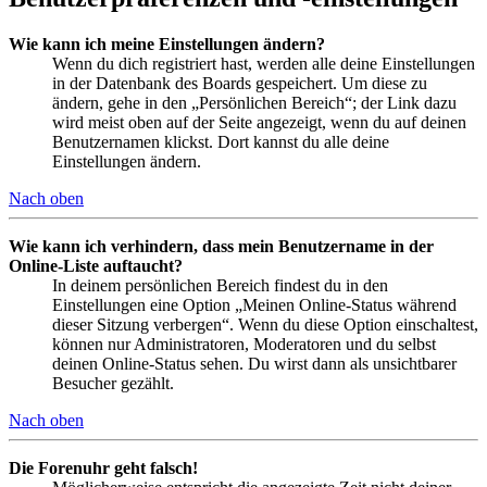
Wie kann ich meine Einstellungen ändern?
Wenn du dich registriert hast, werden alle deine Einstellungen
in der Datenbank des Boards gespeichert. Um diese zu
ändern, gehe in den „Persönlichen Bereich“; der Link dazu
wird meist oben auf der Seite angezeigt, wenn du auf deinen
Benutzernamen klickst. Dort kannst du alle deine
Einstellungen ändern.
Nach oben
Wie kann ich verhindern, dass mein Benutzername in der
Online-Liste auftaucht?
In deinem persönlichen Bereich findest du in den
Einstellungen eine Option „Meinen Online-Status während
dieser Sitzung verbergen“. Wenn du diese Option einschaltest,
können nur Administratoren, Moderatoren und du selbst
deinen Online-Status sehen. Du wirst dann als unsichtbarer
Besucher gezählt.
Nach oben
Die Forenuhr geht falsch!