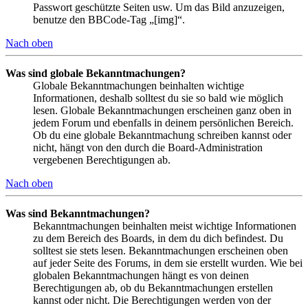
Passwort geschützte Seiten usw. Um das Bild anzuzeigen,
benutze den BBCode-Tag „[img]“.
Nach oben
Was sind globale Bekanntmachungen?
Globale Bekanntmachungen beinhalten wichtige
Informationen, deshalb solltest du sie so bald wie möglich
lesen. Globale Bekanntmachungen erscheinen ganz oben in
jedem Forum und ebenfalls in deinem persönlichen Bereich.
Ob du eine globale Bekanntmachung schreiben kannst oder
nicht, hängt von den durch die Board-Administration
vergebenen Berechtigungen ab.
Nach oben
Was sind Bekanntmachungen?
Bekanntmachungen beinhalten meist wichtige Informationen
zu dem Bereich des Boards, in dem du dich befindest. Du
solltest sie stets lesen. Bekanntmachungen erscheinen oben
auf jeder Seite des Forums, in dem sie erstellt wurden. Wie bei
globalen Bekanntmachungen hängt es von deinen
Berechtigungen ab, ob du Bekanntmachungen erstellen
kannst oder nicht. Die Berechtigungen werden von der