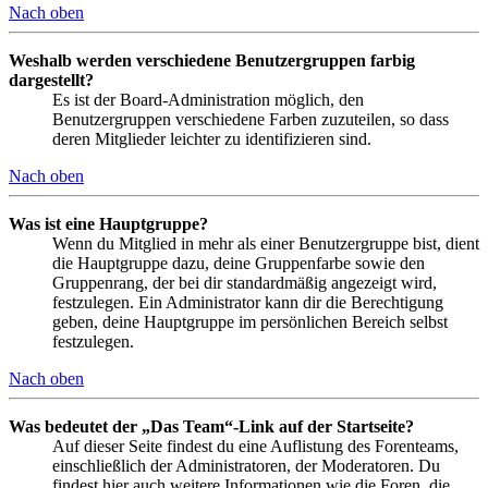
Nach oben
Weshalb werden verschiedene Benutzergruppen farbig
dargestellt?
Es ist der Board-Administration möglich, den
Benutzergruppen verschiedene Farben zuzuteilen, so dass
deren Mitglieder leichter zu identifizieren sind.
Nach oben
Was ist eine Hauptgruppe?
Wenn du Mitglied in mehr als einer Benutzergruppe bist, dient
die Hauptgruppe dazu, deine Gruppenfarbe sowie den
Gruppenrang, der bei dir standardmäßig angezeigt wird,
festzulegen. Ein Administrator kann dir die Berechtigung
geben, deine Hauptgruppe im persönlichen Bereich selbst
festzulegen.
Nach oben
Was bedeutet der „Das Team“-Link auf der Startseite?
Auf dieser Seite findest du eine Auflistung des Forenteams,
einschließlich der Administratoren, der Moderatoren. Du
findest hier auch weitere Informationen wie die Foren, die