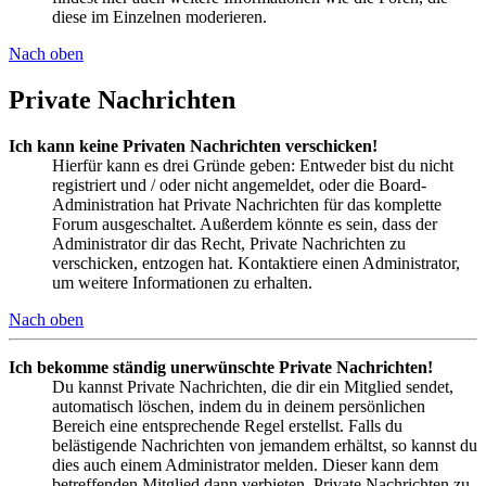
diese im Einzelnen moderieren.
Nach oben
Private Nachrichten
Ich kann keine Privaten Nachrichten verschicken!
Hierfür kann es drei Gründe geben: Entweder bist du nicht
registriert und / oder nicht angemeldet, oder die Board-
Administration hat Private Nachrichten für das komplette
Forum ausgeschaltet. Außerdem könnte es sein, dass der
Administrator dir das Recht, Private Nachrichten zu
verschicken, entzogen hat. Kontaktiere einen Administrator,
um weitere Informationen zu erhalten.
Nach oben
Ich bekomme ständig unerwünschte Private Nachrichten!
Du kannst Private Nachrichten, die dir ein Mitglied sendet,
automatisch löschen, indem du in deinem persönlichen
Bereich eine entsprechende Regel erstellst. Falls du
belästigende Nachrichten von jemandem erhältst, so kannst du
dies auch einem Administrator melden. Dieser kann dem
betreffenden Mitglied dann verbieten, Private Nachrichten zu