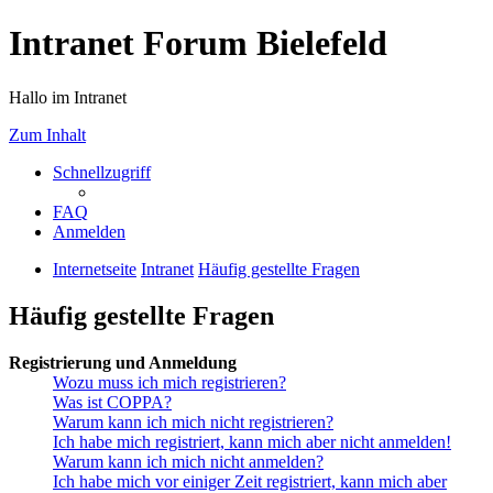
Intranet Forum Bielefeld
Hallo im Intranet
Zum Inhalt
Schnellzugriff
FAQ
Anmelden
Internetseite
Intranet
Häufig gestellte Fragen
Häufig gestellte Fragen
Registrierung und Anmeldung
Wozu muss ich mich registrieren?
Was ist COPPA?
Warum kann ich mich nicht registrieren?
Ich habe mich registriert, kann mich aber nicht anmelden!
Warum kann ich mich nicht anmelden?
Ich habe mich vor einiger Zeit registriert, kann mich aber