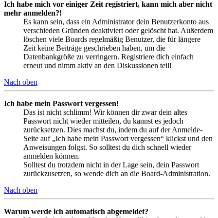
Ich habe mich vor einiger Zeit registriert, kann mich aber nicht
mehr anmelden?!
Es kann sein, dass ein Administrator dein Benutzerkonto aus
verschieden Gründen deaktiviert oder gelöscht hat. Außerdem
löschen viele Boards regelmäßig Benutzer, die für längere
Zeit keine Beiträge geschrieben haben, um die
Datenbankgröße zu verringern. Registriere dich einfach
erneut und nimm aktiv an den Diskussionen teil!
Nach oben
Ich habe mein Passwort vergessen!
Das ist nicht schlimm! Wir können dir zwar dein altes
Passwort nicht wieder mitteilen, du kannst es jedoch
zurücksetzen. Dies machst du, indem du auf der Anmelde-
Seite auf „Ich habe mein Passwort vergessen“ klickst und den
Anweisungen folgst. So solltest du dich schnell wieder
anmelden können.
Solltest du trotzdem nicht in der Lage sein, dein Passwort
zurückzusetzen, so wende dich an die Board-Administration.
Nach oben
Warum werde ich automatisch abgemeldet?