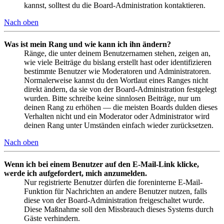
kannst, solltest du die Board-Administration kontaktieren.
Nach oben
Was ist mein Rang und wie kann ich ihn ändern?
Ränge, die unter deinem Benutzernamen stehen, zeigen an,
wie viele Beiträge du bislang erstellt hast oder identifizieren
bestimmte Benutzer wie Moderatoren und Administratoren.
Normalerweise kannst du den Wortlaut eines Ranges nicht
direkt ändern, da sie von der Board-Administration festgelegt
wurden. Bitte schreibe keine sinnlosen Beiträge, nur um
deinen Rang zu erhöhen — die meisten Boards dulden dieses
Verhalten nicht und ein Moderator oder Administrator wird
deinen Rang unter Umständen einfach wieder zurücksetzen.
Nach oben
Wenn ich bei einem Benutzer auf den E-Mail-Link klicke,
werde ich aufgefordert, mich anzumelden.
Nur registrierte Benutzer dürfen die foreninterne E-Mail-
Funktion für Nachrichten an andere Benutzer nutzen, falls
diese von der Board-Administration freigeschaltet wurde.
Diese Maßnahme soll den Missbrauch dieses Systems durch
Gäste verhindern.