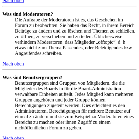
Nach oben
Was sind Moderatoren?
Die Aufgabe der Moderatoren ist es, das Geschehen im
Forum zu beobachten. Sie haben das Recht, in ihrem Bereich
Beiträge zu ändern und zu löschen und Themen zu schließen,
zu öffnen, zu verschieben und zu teilen. Üblicherweise
verhindern Moderatoren, dass Mitglieder „offtopic“, d. h.
etwas nicht zum Thema Passendes, oder Beleidigendes bzw.
Angreifendes schreiben.
Nach oben
Was sind Benutzergruppen?
Benutzergruppen sind Gruppen von Mitgliedern, die die
Mitglieder des Boards in für die Board-Administration
verwaltbare Einheiten aufteilt. Jedes Mitglied kann mehreren
Gruppen angehören und jeder Gruppe können
Berechtigungen zugeteilt werden. Dies erleichtert es den
Administratoren, Berechtigungen für mehrere Benutzer auf
einmal zu ändern und sie zum Beispiel zu Moderatoren eines
Bereichs zu machen oder ihnen Zugriff zu einem
nichtöffentlichen Forum zu geben.
Nach oben