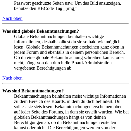
Passwort geschützte Seiten usw. Um das Bild anzuzeigen,
benutze den BBCode-Tag „[img]“.
Nach oben
Was sind globale Bekanntmachungen?
Globale Bekanntmachungen beinhalten wichtige
Informationen, deshalb solltest du sie so bald wie möglich
lesen. Globale Bekanntmachungen erscheinen ganz oben in
jedem Forum und ebenfalls in deinem persönlichen Bereich.
Ob du eine globale Bekanntmachung schreiben kannst oder
nicht, hängt von den durch die Board-Administration
vergebenen Berechtigungen ab.
Nach oben
Was sind Bekanntmachungen?
Bekanntmachungen beinhalten meist wichtige Informationen
zu dem Bereich des Boards, in dem du dich befindest. Du
solltest sie stets lesen. Bekanntmachungen erscheinen oben
auf jeder Seite des Forums, in dem sie erstellt wurden. Wie bei
globalen Bekanntmachungen hängt es von deinen
Berechtigungen ab, ob du Bekanntmachungen erstellen
kannst oder nicht. Die Berechtigungen werden von der