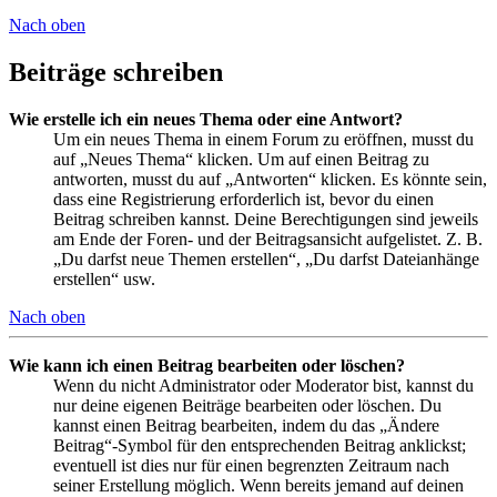
Nach oben
Beiträge schreiben
Wie erstelle ich ein neues Thema oder eine Antwort?
Um ein neues Thema in einem Forum zu eröffnen, musst du
auf „Neues Thema“ klicken. Um auf einen Beitrag zu
antworten, musst du auf „Antworten“ klicken. Es könnte sein,
dass eine Registrierung erforderlich ist, bevor du einen
Beitrag schreiben kannst. Deine Berechtigungen sind jeweils
am Ende der Foren- und der Beitragsansicht aufgelistet. Z. B.
„Du darfst neue Themen erstellen“, „Du darfst Dateianhänge
erstellen“ usw.
Nach oben
Wie kann ich einen Beitrag bearbeiten oder löschen?
Wenn du nicht Administrator oder Moderator bist, kannst du
nur deine eigenen Beiträge bearbeiten oder löschen. Du
kannst einen Beitrag bearbeiten, indem du das „Ändere
Beitrag“-Symbol für den entsprechenden Beitrag anklickst;
eventuell ist dies nur für einen begrenzten Zeitraum nach
seiner Erstellung möglich. Wenn bereits jemand auf deinen