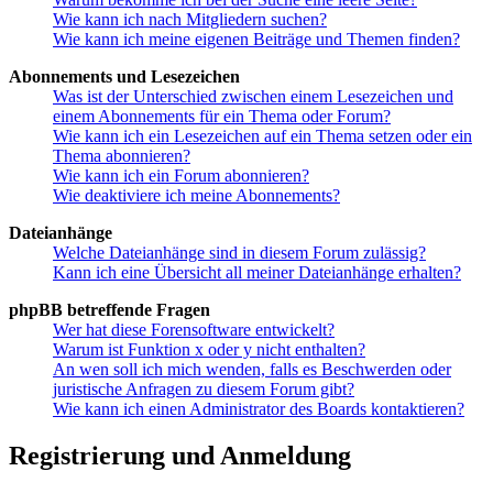
Wie kann ich nach Mitgliedern suchen?
Wie kann ich meine eigenen Beiträge und Themen finden?
Abonnements und Lesezeichen
Was ist der Unterschied zwischen einem Lesezeichen und
einem Abonnements für ein Thema oder Forum?
Wie kann ich ein Lesezeichen auf ein Thema setzen oder ein
Thema abonnieren?
Wie kann ich ein Forum abonnieren?
Wie deaktiviere ich meine Abonnements?
Dateianhänge
Welche Dateianhänge sind in diesem Forum zulässig?
Kann ich eine Übersicht all meiner Dateianhänge erhalten?
phpBB betreffende Fragen
Wer hat diese Forensoftware entwickelt?
Warum ist Funktion x oder y nicht enthalten?
An wen soll ich mich wenden, falls es Beschwerden oder
juristische Anfragen zu diesem Forum gibt?
Wie kann ich einen Administrator des Boards kontaktieren?
Registrierung und Anmeldung