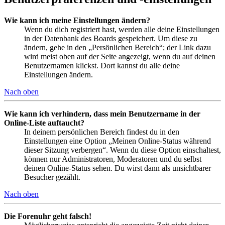
Wie kann ich meine Einstellungen ändern?
Wenn du dich registriert hast, werden alle deine Einstellungen
in der Datenbank des Boards gespeichert. Um diese zu
ändern, gehe in den „Persönlichen Bereich“; der Link dazu
wird meist oben auf der Seite angezeigt, wenn du auf deinen
Benutzernamen klickst. Dort kannst du alle deine
Einstellungen ändern.
Nach oben
Wie kann ich verhindern, dass mein Benutzername in der
Online-Liste auftaucht?
In deinem persönlichen Bereich findest du in den
Einstellungen eine Option „Meinen Online-Status während
dieser Sitzung verbergen“. Wenn du diese Option einschaltest,
können nur Administratoren, Moderatoren und du selbst
deinen Online-Status sehen. Du wirst dann als unsichtbarer
Besucher gezählt.
Nach oben
Die Forenuhr geht falsch!