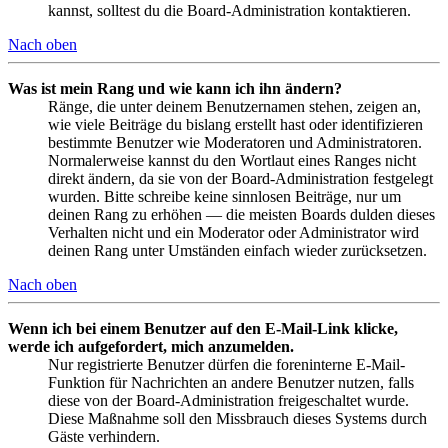
kannst, solltest du die Board-Administration kontaktieren.
Nach oben
Was ist mein Rang und wie kann ich ihn ändern?
Ränge, die unter deinem Benutzernamen stehen, zeigen an,
wie viele Beiträge du bislang erstellt hast oder identifizieren
bestimmte Benutzer wie Moderatoren und Administratoren.
Normalerweise kannst du den Wortlaut eines Ranges nicht
direkt ändern, da sie von der Board-Administration festgelegt
wurden. Bitte schreibe keine sinnlosen Beiträge, nur um
deinen Rang zu erhöhen — die meisten Boards dulden dieses
Verhalten nicht und ein Moderator oder Administrator wird
deinen Rang unter Umständen einfach wieder zurücksetzen.
Nach oben
Wenn ich bei einem Benutzer auf den E-Mail-Link klicke,
werde ich aufgefordert, mich anzumelden.
Nur registrierte Benutzer dürfen die foreninterne E-Mail-
Funktion für Nachrichten an andere Benutzer nutzen, falls
diese von der Board-Administration freigeschaltet wurde.
Diese Maßnahme soll den Missbrauch dieses Systems durch
Gäste verhindern.