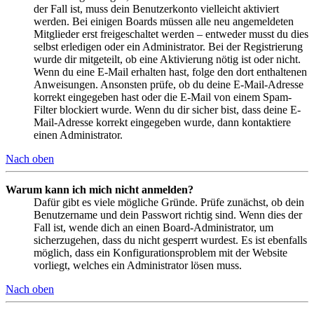
der Fall ist, muss dein Benutzerkonto vielleicht aktiviert
werden. Bei einigen Boards müssen alle neu angemeldeten
Mitglieder erst freigeschaltet werden – entweder musst du dies
selbst erledigen oder ein Administrator. Bei der Registrierung
wurde dir mitgeteilt, ob eine Aktivierung nötig ist oder nicht.
Wenn du eine E-Mail erhalten hast, folge den dort enthaltenen
Anweisungen. Ansonsten prüfe, ob du deine E-Mail-Adresse
korrekt eingegeben hast oder die E-Mail von einem Spam-
Filter blockiert wurde. Wenn du dir sicher bist, dass deine E-
Mail-Adresse korrekt eingegeben wurde, dann kontaktiere
einen Administrator.
Nach oben
Warum kann ich mich nicht anmelden?
Dafür gibt es viele mögliche Gründe. Prüfe zunächst, ob dein
Benutzername und dein Passwort richtig sind. Wenn dies der
Fall ist, wende dich an einen Board-Administrator, um
sicherzugehen, dass du nicht gesperrt wurdest. Es ist ebenfalls
möglich, dass ein Konfigurationsproblem mit der Website
vorliegt, welches ein Administrator lösen muss.
Nach oben