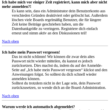
Ich habe mich vor einiger Zeit registriert, kann mich aber nicht
mehr anmelden?!
Es kann sein, dass ein Administrator dein Benutzerkonto aus
verschieden Gründen deaktiviert oder gelöscht hat. Außerdem
löschen viele Boards regelmäßig Benutzer, die für längere
Zeit keine Beiträge geschrieben haben, um die
Datenbankgröße zu verringern. Registriere dich einfach
erneut und nimm aktiv an den Diskussionen teil!
Nach oben
Ich habe mein Passwort vergessen!
Das ist nicht schlimm! Wir können dir zwar dein altes
Passwort nicht wieder mitteilen, du kannst es jedoch
zurücksetzen. Dies machst du, indem du auf der Anmelde-
Seite auf „Ich habe mein Passwort vergessen“ klickst und den
Anweisungen folgst. So solltest du dich schnell wieder
anmelden können.
Solltest du trotzdem nicht in der Lage sein, dein Passwort
zurückzusetzen, so wende dich an die Board-Administration.
Nach oben
Warum werde ich automatisch abgemeldet?