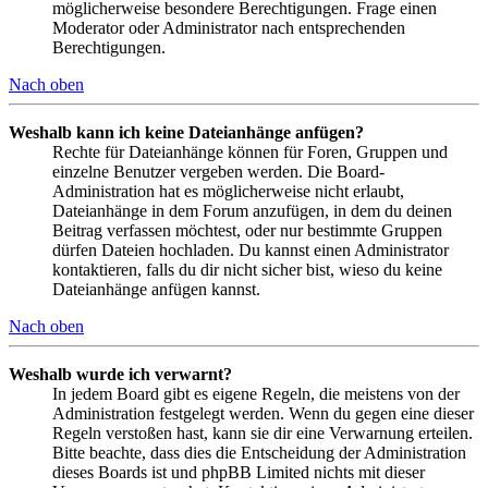
möglicherweise besondere Berechtigungen. Frage einen
Moderator oder Administrator nach entsprechenden
Berechtigungen.
Nach oben
Weshalb kann ich keine Dateianhänge anfügen?
Rechte für Dateianhänge können für Foren, Gruppen und
einzelne Benutzer vergeben werden. Die Board-
Administration hat es möglicherweise nicht erlaubt,
Dateianhänge in dem Forum anzufügen, in dem du deinen
Beitrag verfassen möchtest, oder nur bestimmte Gruppen
dürfen Dateien hochladen. Du kannst einen Administrator
kontaktieren, falls du dir nicht sicher bist, wieso du keine
Dateianhänge anfügen kannst.
Nach oben
Weshalb wurde ich verwarnt?
In jedem Board gibt es eigene Regeln, die meistens von der
Administration festgelegt werden. Wenn du gegen eine dieser
Regeln verstoßen hast, kann sie dir eine Verwarnung erteilen.
Bitte beachte, dass dies die Entscheidung der Administration
dieses Boards ist und phpBB Limited nichts mit dieser