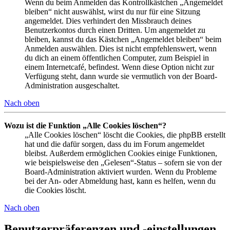
Wenn du beim Anmelden das Kontrollkästchen „Angemeldet
bleiben“ nicht auswählst, wirst du nur für eine Sitzung
angemeldet. Dies verhindert den Missbrauch deines
Benutzerkontos durch einen Dritten. Um angemeldet zu
bleiben, kannst du das Kästchen „Angemeldet bleiben“ beim
Anmelden auswählen. Dies ist nicht empfehlenswert, wenn
du dich an einem öffentlichen Computer, zum Beispiel in
einem Internetcafé, befindest. Wenn diese Option nicht zur
Verfügung steht, dann wurde sie vermutlich von der Board-
Administration ausgeschaltet.
Nach oben
Wozu ist die Funktion „Alle Cookies löschen“?
„Alle Cookies löschen“ löscht die Cookies, die phpBB erstellt
hat und die dafür sorgen, dass du im Forum angemeldet
bleibst. Außerdem ermöglichen Cookies einige Funktionen,
wie beispielsweise den „Gelesen“-Status – sofern sie von der
Board-Administration aktiviert wurden. Wenn du Probleme
bei der An- oder Abmeldung hast, kann es helfen, wenn du
die Cookies löscht.
Nach oben
Benutzerpräferenzen und -einstellungen