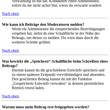
Verwarnung zu tun hat. Kontaktiere einen Administrator,
sofern du die nicht sicher bist, wieso du verwarnt wurdest.
Nach oben
Wie kann ich Beiträge den Moderatoren melden?
Wenn ein Administrator die entsprechenden Berechtigungen
vergeben hat, siehst du eine Schaltfläche in der Nähe des
Beitrags, um diesen zu melden. Du wirst dann durch die
weiteren Schritte geführt.
Nach oben
Was bewirkt die „Speichern“-Schaltfläche beim Schreiben eines
Beitrags?
Hiermit kannst du die geschriebene Entwürfe speichern und
zu einem späteren Zeitpunkt vervollständigen und absenden.
Den gesicherten Beitrag kannst du mit der Funktion
„Gespeicherte Entwürfe verwalten“ in deinem persönlichen
Bereich erneut laden.
Nach oben
Warum muss mein Beitrag erst freigegeben werden?