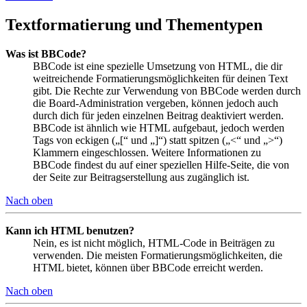
Textformatierung und Thementypen
Was ist BBCode?
BBCode ist eine spezielle Umsetzung von HTML, die dir
weitreichende Formatierungsmöglichkeiten für deinen Text
gibt. Die Rechte zur Verwendung von BBCode werden durch
die Board-Administration vergeben, können jedoch auch
durch dich für jeden einzelnen Beitrag deaktiviert werden.
BBCode ist ähnlich wie HTML aufgebaut, jedoch werden
Tags von eckigen („[“ und „]“) statt spitzen („<“ und „>“)
Klammern eingeschlossen. Weitere Informationen zu
BBCode findest du auf einer speziellen Hilfe-Seite, die von
der Seite zur Beitragserstellung aus zugänglich ist.
Nach oben
Kann ich HTML benutzen?
Nein, es ist nicht möglich, HTML-Code in Beiträgen zu
verwenden. Die meisten Formatierungsmöglichkeiten, die
HTML bietet, können über BBCode erreicht werden.
Nach oben