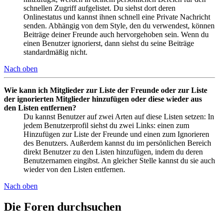
schnellen Zugriff aufgelistet. Du siehst dort deren
Onlinestatus und kannst ihnen schnell eine Private Nachricht
senden. Abhängig von dem Style, den du verwendest, können
Beiträge deiner Freunde auch hervorgehoben sein. Wenn du
einen Benutzer ignorierst, dann siehst du seine Beiträge
standardmäßig nicht.
Nach oben
Wie kann ich Mitglieder zur Liste der Freunde oder zur Liste
der ignorierten Mitglieder hinzufügen oder diese wieder aus
den Listen entfernen?
Du kannst Benutzer auf zwei Arten auf diese Listen setzen: In
jedem Benutzerprofil siehst du zwei Links: einen zum
Hinzufügen zur Liste der Freunde und einen zum Ignorieren
des Benutzers. Außerdem kannst du im persönlichen Bereich
direkt Benutzer zu den Listen hinzufügen, indem du deren
Benutzernamen eingibst. An gleicher Stelle kannst du sie auch
wieder von den Listen entfernen.
Nach oben
Die Foren durchsuchen