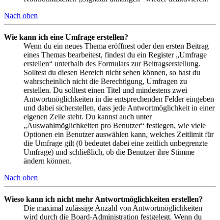
Nach oben
Wie kann ich eine Umfrage erstellen?
Wenn du ein neues Thema eröffnest oder den ersten Beitrag
eines Themas bearbeitest, findest du ein Register „Umfrage
erstellen“ unterhalb des Formulars zur Beitragserstellung.
Solltest du diesen Bereich nicht sehen können, so hast du
wahrscheinlich nicht die Berechtigung, Umfragen zu
erstellen. Du solltest einen Titel und mindestens zwei
Antwortmöglichkeiten in die entsprechenden Felder eingeben
und dabei sicherstellen, dass jede Antwortmöglichkeit in einer
eigenen Zeile steht. Du kannst auch unter
„Auswahlmöglichkeiten pro Benutzer“ festlegen, wie viele
Optionen ein Benutzer auswählen kann, welches Zeitlimit für
die Umfrage gilt (0 bedeutet dabei eine zeitlich unbegrenzte
Umfrage) und schließlich, ob die Benutzer ihre Stimme
ändern können.
Nach oben
Wieso kann ich nicht mehr Antwortmöglichkeiten erstellen?
Die maximal zulässige Anzahl von Antwortmöglichkeiten
wird durch die Board-Administration festgelegt. Wenn du