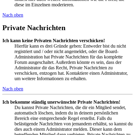
diese im Einzelnen moderieren.
Nach oben
Private Nachrichten
Ich kann keine Privaten Nachrichten verschicken!
Hierfür kann es drei Gründe geben: Entweder bist du nicht
registriert und / oder nicht angemeldet, oder die Board-
Administration hat Private Nachrichten für das komplette
Forum ausgeschaltet. Außerdem könnte es sein, dass der
Administrator dir das Recht, Private Nachrichten zu
verschicken, entzogen hat. Kontaktiere einen Administrator,
um weitere Informationen zu erhalten.
Nach oben
Ich bekomme ständig unerwünschte Private Nachrichten!
Du kannst Private Nachrichten, die dir ein Mitglied sendet,
automatisch löschen, indem du in deinem persönlichen
Bereich eine entsprechende Regel erstellst. Falls du
belästigende Nachrichten von jemandem erhältst, so kannst du
dies auch einem Administrator melden. Dieser kann dem
betreffenden Mitglied dann verbieten, Private Nachrichten zu