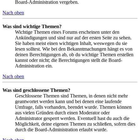
Board-Administration vergeben.
Nach oben
Was sind wichtige Themen?
Wichtige Themen eines Forums erscheinen unter den
Ankündigungen und sind nur auf der ersten Seite zu sehen.
Sie haben meist einen wichtigen Inhalt, weswegen du sie
lesen solltest. Wie bei den Bekanntmachungen hängt es von
deinen Berechtigungen ab, ob du wichtige Themen erstellen
kannst oder nicht; die Berechtigungen stellt die Board-
Administration ein.
Nach oben
Was sind geschlossene Themen?
Geschlossene Themen sind Themen, in denen nicht mehr
geantwortet werden kann und bei denen eine laufende
Umfrage, falls vorhanden, beendet wurde. Themen können
aus vielen Gründen durch einen Moderator oder
Administrator gesperrt werden. Eventuell hast du auch die
Möglichkeit, deine eigenen Themen zu schließen, sofern dies
durch die Board-Administration erlaubt wurde.