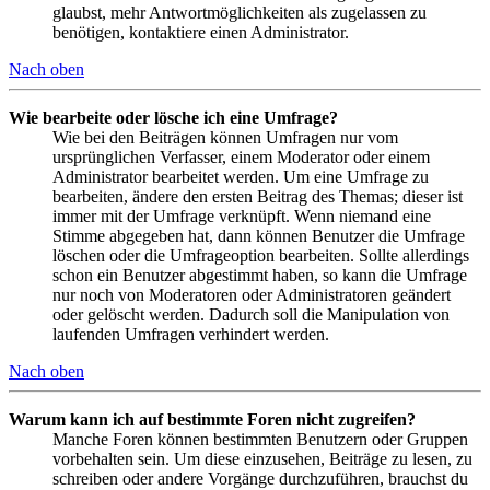
glaubst, mehr Antwortmöglichkeiten als zugelassen zu
benötigen, kontaktiere einen Administrator.
Nach oben
Wie bearbeite oder lösche ich eine Umfrage?
Wie bei den Beiträgen können Umfragen nur vom
ursprünglichen Verfasser, einem Moderator oder einem
Administrator bearbeitet werden. Um eine Umfrage zu
bearbeiten, ändere den ersten Beitrag des Themas; dieser ist
immer mit der Umfrage verknüpft. Wenn niemand eine
Stimme abgegeben hat, dann können Benutzer die Umfrage
löschen oder die Umfrageoption bearbeiten. Sollte allerdings
schon ein Benutzer abgestimmt haben, so kann die Umfrage
nur noch von Moderatoren oder Administratoren geändert
oder gelöscht werden. Dadurch soll die Manipulation von
laufenden Umfragen verhindert werden.
Nach oben
Warum kann ich auf bestimmte Foren nicht zugreifen?
Manche Foren können bestimmten Benutzern oder Gruppen
vorbehalten sein. Um diese einzusehen, Beiträge zu lesen, zu
schreiben oder andere Vorgänge durchzuführen, brauchst du