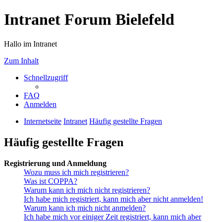
Intranet Forum Bielefeld
Hallo im Intranet
Zum Inhalt
Schnellzugriff
FAQ
Anmelden
Internetseite
Intranet
Häufig gestellte Fragen
Häufig gestellte Fragen
Registrierung und Anmeldung
Wozu muss ich mich registrieren?
Was ist COPPA?
Warum kann ich mich nicht registrieren?
Ich habe mich registriert, kann mich aber nicht anmelden!
Warum kann ich mich nicht anmelden?
Ich habe mich vor einiger Zeit registriert, kann mich aber