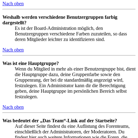
Nach oben
Weshalb werden verschiedene Benutzergruppen farbig
dargestellt?
Es ist der Board-Administration möglich, den
Benutzergruppen verschiedene Farben zuzuteilen, so dass
deren Mitglieder leichter zu identifizieren sind.
Nach oben
Was ist eine Hauptgruppe?
Wenn du Mitglied in mehr als einer Benutzergruppe bist, dient
die Hauptgruppe dazu, deine Gruppenfarbe sowie den
Gruppenrang, der bei dir standardmäßig angezeigt wird,
festzulegen. Ein Administrator kann dir die Berechtigung
geben, deine Hauptgruppe im persönlichen Bereich selbst
festzulegen.
Nach oben
Was bedeutet der „Das Team“-Link auf der Startseite?
Auf dieser Seite findest du eine Auflistung des Forenteams,
einschließlich der Administratoren, der Moderatoren. Du
findest hier auch weitere Informationen wie die Foren, die