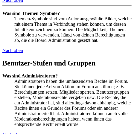
Nach oben
Was sind Themen-Symbole?
Themen-Symbole sind vom Autor ausgewählte Bilder, welche
mit einem Thema in Verbindung stehen können, um dessen
Inhalt kennzeichnen zu können. Die Möglichkeit, Themen-
Symbole zu verwenden, hängt von deinen Berechtigungen
ab, die die Board-Administration gesetzt hat.
Nach oben
Benutzer-Stufen und Gruppen
Was sind Administratoren?
Administratoren haben die umfassendsten Rechte im Forum.
Sie können jede Art von Aktion im Forum ausführen; z. B.
Berechtigungen setzen, Mitglieder sperren, Benutzergruppen
erstellen, Moderationsrechte vergeben usw. Die Rechte, die
ein Administrator hat, sind allerdings davon abhängig, welche
Rechte ihnen ein Gründer des Forums oder ein anderer
Administrator erteilt hat. Administratoren können auch volle
Moderationsberechtigungen haben, wenn ihnen das
entsprechende Recht erteilt wurde.