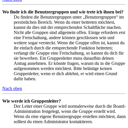
Wo finde ich die Benutzergruppen und wie trete ich ihnen bei?
Du findest die Benutzergruppen unter „Benutzergruppen“ im
persönlichen Bereich. Wenn du einer beitreten möchtest,
kannst du dies mit der entsprechenden Schaltfläche machen.
Nicht alle Gruppen sind allgemein offen. Einige erfordern erst
eine Freischaltung, andere können geschlossen sein und
weitere sogar versteckt. Wenn die Gruppe offen ist, kannst du
ihr einfach durch die entsprechende Funktion beitreten;
verlangt die Gruppe eine Freischaltung, so kannst du dich für
sie bewerben. Ein Gruppenleiter muss daraufhin deinen
Antrag annehmen. Er könnte fragen, warum du in die Gruppe
aufgenommen werden möchtest. Bitte belästige keinen
Gruppenleiter, wenn er dich ablehnt, er wird einen Grund
dafür haben.
Nach oben
Wie werde ich Gruppenleiter?
Der Leiter einer Gruppe wird normalerweise durch die Board-
Administration festgelegt, wenn die Gruppe erstellt wird.
Wenn du eine eigene Benutzergruppe erstellen möchtest, dann
solltest du einen Administrator kontaktieren.