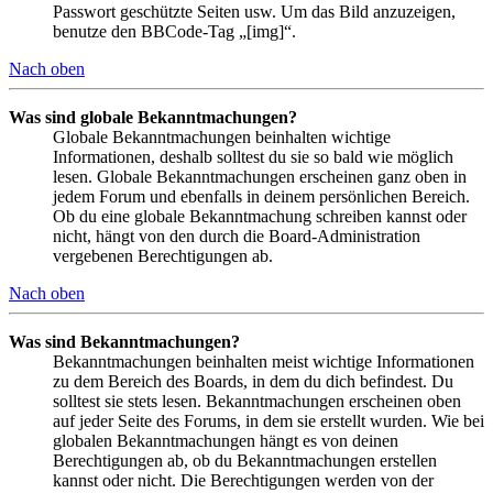
Passwort geschützte Seiten usw. Um das Bild anzuzeigen,
benutze den BBCode-Tag „[img]“.
Nach oben
Was sind globale Bekanntmachungen?
Globale Bekanntmachungen beinhalten wichtige
Informationen, deshalb solltest du sie so bald wie möglich
lesen. Globale Bekanntmachungen erscheinen ganz oben in
jedem Forum und ebenfalls in deinem persönlichen Bereich.
Ob du eine globale Bekanntmachung schreiben kannst oder
nicht, hängt von den durch die Board-Administration
vergebenen Berechtigungen ab.
Nach oben
Was sind Bekanntmachungen?
Bekanntmachungen beinhalten meist wichtige Informationen
zu dem Bereich des Boards, in dem du dich befindest. Du
solltest sie stets lesen. Bekanntmachungen erscheinen oben
auf jeder Seite des Forums, in dem sie erstellt wurden. Wie bei
globalen Bekanntmachungen hängt es von deinen
Berechtigungen ab, ob du Bekanntmachungen erstellen
kannst oder nicht. Die Berechtigungen werden von der