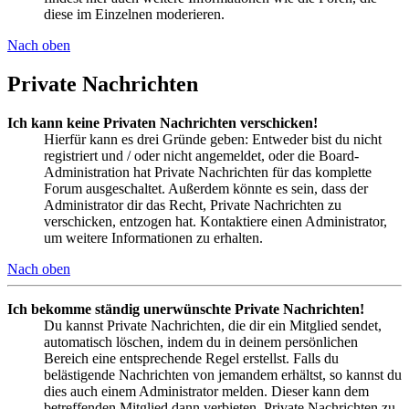
diese im Einzelnen moderieren.
Nach oben
Private Nachrichten
Ich kann keine Privaten Nachrichten verschicken!
Hierfür kann es drei Gründe geben: Entweder bist du nicht
registriert und / oder nicht angemeldet, oder die Board-
Administration hat Private Nachrichten für das komplette
Forum ausgeschaltet. Außerdem könnte es sein, dass der
Administrator dir das Recht, Private Nachrichten zu
verschicken, entzogen hat. Kontaktiere einen Administrator,
um weitere Informationen zu erhalten.
Nach oben
Ich bekomme ständig unerwünschte Private Nachrichten!
Du kannst Private Nachrichten, die dir ein Mitglied sendet,
automatisch löschen, indem du in deinem persönlichen
Bereich eine entsprechende Regel erstellst. Falls du
belästigende Nachrichten von jemandem erhältst, so kannst du
dies auch einem Administrator melden. Dieser kann dem
betreffenden Mitglied dann verbieten, Private Nachrichten zu