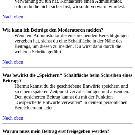
Verwarnung zu tun hat. Kontaktiere einen Administrator,
sofern du die nicht sicher bist, wieso du verwarnt wurdest.
Nach oben
Wie kann ich Beiträge den Moderatoren melden?
Wenn ein Administrator die entsprechenden Berechtigungen
vergeben hat, siehst du eine Schaltfläche in der Nähe des
Beitrags, um diesen zu melden. Du wirst dann durch die
weiteren Schritte geführt.
Nach oben
Was bewirkt die „Speichern“-Schaltfläche beim Schreiben eines
Beitrags?
Hiermit kannst du die geschriebene Entwürfe speichern und
zu einem späteren Zeitpunkt vervollständigen und absenden.
Den gesicherten Beitrag kannst du mit der Funktion
„Gespeicherte Entwürfe verwalten“ in deinem persönlichen
Bereich erneut laden.
Nach oben
Warum muss mein Beitrag erst freigegeben werden?