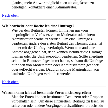
glaubst, mehr Antwortmöglichkeiten als zugelassen zu
benötigen, kontaktiere einen Administrator.
Nach oben
Wie bearbeite oder lösche ich eine Umfrage?
Wie bei den Beiträgen können Umfragen nur vom
ursprünglichen Verfasser, einem Moderator oder einem
Administrator bearbeitet werden. Um eine Umfrage zu
bearbeiten, ändere den ersten Beitrag des Themas; dieser ist
immer mit der Umfrage verknüpft. Wenn niemand eine
Stimme abgegeben hat, dann können Benutzer die Umfrage
löschen oder die Umfrageoption bearbeiten. Sollte allerdings
schon ein Benutzer abgestimmt haben, so kann die Umfrage
nur noch von Moderatoren oder Administratoren geändert
oder gelöscht werden. Dadurch soll die Manipulation von
laufenden Umfragen verhindert werden.
Nach oben
Warum kann ich auf bestimmte Foren nicht zugreifen?
Manche Foren können bestimmten Benutzern oder Gruppen
vorbehalten sein. Um diese einzusehen, Beiträge zu lesen, zu
schreiben oder andere Vorgänge durchzuführen, brauchst du