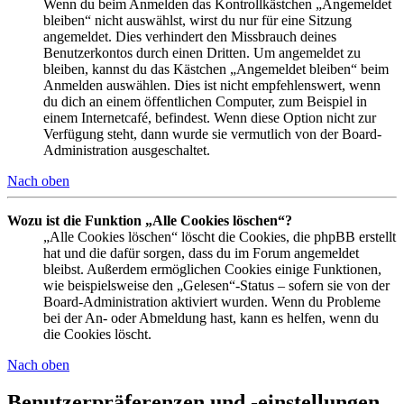
Wenn du beim Anmelden das Kontrollkästchen „Angemeldet
bleiben“ nicht auswählst, wirst du nur für eine Sitzung
angemeldet. Dies verhindert den Missbrauch deines
Benutzerkontos durch einen Dritten. Um angemeldet zu
bleiben, kannst du das Kästchen „Angemeldet bleiben“ beim
Anmelden auswählen. Dies ist nicht empfehlenswert, wenn
du dich an einem öffentlichen Computer, zum Beispiel in
einem Internetcafé, befindest. Wenn diese Option nicht zur
Verfügung steht, dann wurde sie vermutlich von der Board-
Administration ausgeschaltet.
Nach oben
Wozu ist die Funktion „Alle Cookies löschen“?
„Alle Cookies löschen“ löscht die Cookies, die phpBB erstellt
hat und die dafür sorgen, dass du im Forum angemeldet
bleibst. Außerdem ermöglichen Cookies einige Funktionen,
wie beispielsweise den „Gelesen“-Status – sofern sie von der
Board-Administration aktiviert wurden. Wenn du Probleme
bei der An- oder Abmeldung hast, kann es helfen, wenn du
die Cookies löscht.
Nach oben
Benutzerpräferenzen und -einstellungen