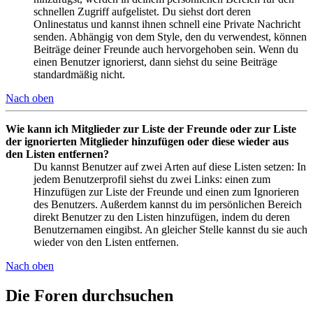
schnellen Zugriff aufgelistet. Du siehst dort deren
Onlinestatus und kannst ihnen schnell eine Private Nachricht
senden. Abhängig von dem Style, den du verwendest, können
Beiträge deiner Freunde auch hervorgehoben sein. Wenn du
einen Benutzer ignorierst, dann siehst du seine Beiträge
standardmäßig nicht.
Nach oben
Wie kann ich Mitglieder zur Liste der Freunde oder zur Liste
der ignorierten Mitglieder hinzufügen oder diese wieder aus
den Listen entfernen?
Du kannst Benutzer auf zwei Arten auf diese Listen setzen: In
jedem Benutzerprofil siehst du zwei Links: einen zum
Hinzufügen zur Liste der Freunde und einen zum Ignorieren
des Benutzers. Außerdem kannst du im persönlichen Bereich
direkt Benutzer zu den Listen hinzufügen, indem du deren
Benutzernamen eingibst. An gleicher Stelle kannst du sie auch
wieder von den Listen entfernen.
Nach oben
Die Foren durchsuchen