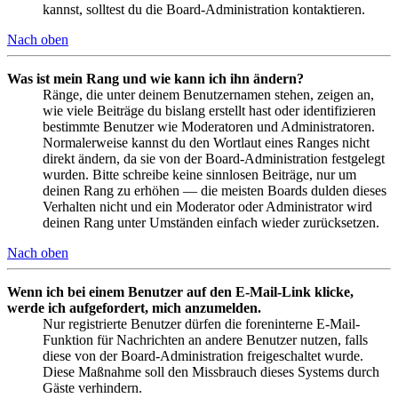
kannst, solltest du die Board-Administration kontaktieren.
Nach oben
Was ist mein Rang und wie kann ich ihn ändern?
Ränge, die unter deinem Benutzernamen stehen, zeigen an,
wie viele Beiträge du bislang erstellt hast oder identifizieren
bestimmte Benutzer wie Moderatoren und Administratoren.
Normalerweise kannst du den Wortlaut eines Ranges nicht
direkt ändern, da sie von der Board-Administration festgelegt
wurden. Bitte schreibe keine sinnlosen Beiträge, nur um
deinen Rang zu erhöhen — die meisten Boards dulden dieses
Verhalten nicht und ein Moderator oder Administrator wird
deinen Rang unter Umständen einfach wieder zurücksetzen.
Nach oben
Wenn ich bei einem Benutzer auf den E-Mail-Link klicke,
werde ich aufgefordert, mich anzumelden.
Nur registrierte Benutzer dürfen die foreninterne E-Mail-
Funktion für Nachrichten an andere Benutzer nutzen, falls
diese von der Board-Administration freigeschaltet wurde.
Diese Maßnahme soll den Missbrauch dieses Systems durch
Gäste verhindern.