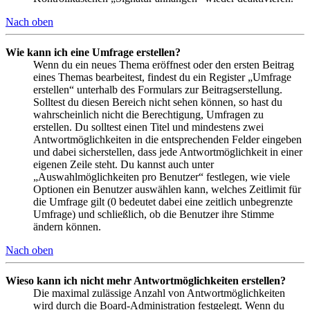
Nach oben
Wie kann ich eine Umfrage erstellen?
Wenn du ein neues Thema eröffnest oder den ersten Beitrag
eines Themas bearbeitest, findest du ein Register „Umfrage
erstellen“ unterhalb des Formulars zur Beitragserstellung.
Solltest du diesen Bereich nicht sehen können, so hast du
wahrscheinlich nicht die Berechtigung, Umfragen zu
erstellen. Du solltest einen Titel und mindestens zwei
Antwortmöglichkeiten in die entsprechenden Felder eingeben
und dabei sicherstellen, dass jede Antwortmöglichkeit in einer
eigenen Zeile steht. Du kannst auch unter
„Auswahlmöglichkeiten pro Benutzer“ festlegen, wie viele
Optionen ein Benutzer auswählen kann, welches Zeitlimit für
die Umfrage gilt (0 bedeutet dabei eine zeitlich unbegrenzte
Umfrage) und schließlich, ob die Benutzer ihre Stimme
ändern können.
Nach oben
Wieso kann ich nicht mehr Antwortmöglichkeiten erstellen?
Die maximal zulässige Anzahl von Antwortmöglichkeiten
wird durch die Board-Administration festgelegt. Wenn du