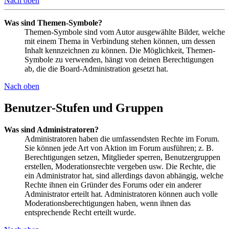
Nach oben
Was sind Themen-Symbole?
Themen-Symbole sind vom Autor ausgewählte Bilder, welche
mit einem Thema in Verbindung stehen können, um dessen
Inhalt kennzeichnen zu können. Die Möglichkeit, Themen-
Symbole zu verwenden, hängt von deinen Berechtigungen
ab, die die Board-Administration gesetzt hat.
Nach oben
Benutzer-Stufen und Gruppen
Was sind Administratoren?
Administratoren haben die umfassendsten Rechte im Forum.
Sie können jede Art von Aktion im Forum ausführen; z. B.
Berechtigungen setzen, Mitglieder sperren, Benutzergruppen
erstellen, Moderationsrechte vergeben usw. Die Rechte, die
ein Administrator hat, sind allerdings davon abhängig, welche
Rechte ihnen ein Gründer des Forums oder ein anderer
Administrator erteilt hat. Administratoren können auch volle
Moderationsberechtigungen haben, wenn ihnen das
entsprechende Recht erteilt wurde.