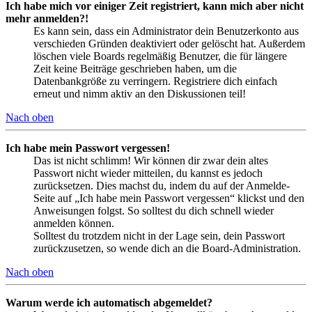
Ich habe mich vor einiger Zeit registriert, kann mich aber nicht
mehr anmelden?!
Es kann sein, dass ein Administrator dein Benutzerkonto aus
verschieden Gründen deaktiviert oder gelöscht hat. Außerdem
löschen viele Boards regelmäßig Benutzer, die für längere
Zeit keine Beiträge geschrieben haben, um die
Datenbankgröße zu verringern. Registriere dich einfach
erneut und nimm aktiv an den Diskussionen teil!
Nach oben
Ich habe mein Passwort vergessen!
Das ist nicht schlimm! Wir können dir zwar dein altes
Passwort nicht wieder mitteilen, du kannst es jedoch
zurücksetzen. Dies machst du, indem du auf der Anmelde-
Seite auf „Ich habe mein Passwort vergessen“ klickst und den
Anweisungen folgst. So solltest du dich schnell wieder
anmelden können.
Solltest du trotzdem nicht in der Lage sein, dein Passwort
zurückzusetzen, so wende dich an die Board-Administration.
Nach oben
Warum werde ich automatisch abgemeldet?