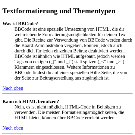
Textformatierung und Thementypen
Was ist BBCode?
BBCode ist eine spezielle Umsetzung von HTML, die dir
weitreichende Formatierungsmöglichkeiten für deinen Text
gibt. Die Rechte zur Verwendung von BBCode werden durch
die Board-Administration vergeben, können jedoch auch
durch dich für jeden einzelnen Beitrag deaktiviert werden.
BBCode ist ähnlich wie HTML aufgebaut, jedoch werden
Tags von eckigen („[“ und „]“) statt spitzen („<“ und „>“)
Klammern eingeschlossen. Weitere Informationen zu
BBCode findest du auf einer speziellen Hilfe-Seite, die von
der Seite zur Beitragserstellung aus zugänglich ist.
Nach oben
Kann ich HTML benutzen?
Nein, es ist nicht möglich, HTML-Code in Beiträgen zu
verwenden. Die meisten Formatierungsmöglichkeiten, die
HTML bietet, können über BBCode erreicht werden.
Nach oben