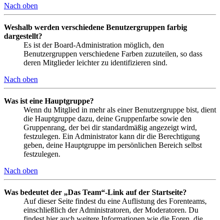
Nach oben
Weshalb werden verschiedene Benutzergruppen farbig
dargestellt?
Es ist der Board-Administration möglich, den
Benutzergruppen verschiedene Farben zuzuteilen, so dass
deren Mitglieder leichter zu identifizieren sind.
Nach oben
Was ist eine Hauptgruppe?
Wenn du Mitglied in mehr als einer Benutzergruppe bist, dient
die Hauptgruppe dazu, deine Gruppenfarbe sowie den
Gruppenrang, der bei dir standardmäßig angezeigt wird,
festzulegen. Ein Administrator kann dir die Berechtigung
geben, deine Hauptgruppe im persönlichen Bereich selbst
festzulegen.
Nach oben
Was bedeutet der „Das Team“-Link auf der Startseite?
Auf dieser Seite findest du eine Auflistung des Forenteams,
einschließlich der Administratoren, der Moderatoren. Du
findest hier auch weitere Informationen wie die Foren, die