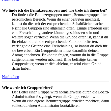
Wo finde ich die Benutzergruppen und wie trete ich ihnen bei?
Du findest die Benutzergruppen unter „Benutzergruppen“ im
persönlichen Bereich. Wenn du einer beitreten möchtest,
kannst du dies mit der entsprechenden Schaltfläche machen.
Nicht alle Gruppen sind allgemein offen. Einige erfordern erst
eine Freischaltung, andere können geschlossen sein und
weitere sogar versteckt. Wenn die Gruppe offen ist, kannst du
ihr einfach durch die entsprechende Funktion beitreten;
verlangt die Gruppe eine Freischaltung, so kannst du dich für
sie bewerben. Ein Gruppenleiter muss daraufhin deinen
Antrag annehmen. Er könnte fragen, warum du in die Gruppe
aufgenommen werden möchtest. Bitte belästige keinen
Gruppenleiter, wenn er dich ablehnt, er wird einen Grund
dafür haben.
Nach oben
Wie werde ich Gruppenleiter?
Der Leiter einer Gruppe wird normalerweise durch die Board-
Administration festgelegt, wenn die Gruppe erstellt wird.
Wenn du eine eigene Benutzergruppe erstellen möchtest, dann
solltest du einen Administrator kontaktieren.