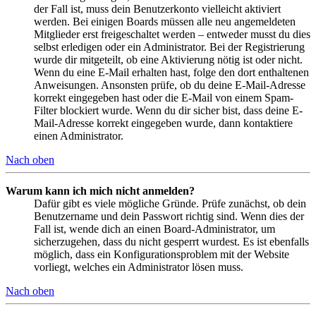
der Fall ist, muss dein Benutzerkonto vielleicht aktiviert
werden. Bei einigen Boards müssen alle neu angemeldeten
Mitglieder erst freigeschaltet werden – entweder musst du dies
selbst erledigen oder ein Administrator. Bei der Registrierung
wurde dir mitgeteilt, ob eine Aktivierung nötig ist oder nicht.
Wenn du eine E-Mail erhalten hast, folge den dort enthaltenen
Anweisungen. Ansonsten prüfe, ob du deine E-Mail-Adresse
korrekt eingegeben hast oder die E-Mail von einem Spam-
Filter blockiert wurde. Wenn du dir sicher bist, dass deine E-
Mail-Adresse korrekt eingegeben wurde, dann kontaktiere
einen Administrator.
Nach oben
Warum kann ich mich nicht anmelden?
Dafür gibt es viele mögliche Gründe. Prüfe zunächst, ob dein
Benutzername und dein Passwort richtig sind. Wenn dies der
Fall ist, wende dich an einen Board-Administrator, um
sicherzugehen, dass du nicht gesperrt wurdest. Es ist ebenfalls
möglich, dass ein Konfigurationsproblem mit der Website
vorliegt, welches ein Administrator lösen muss.
Nach oben