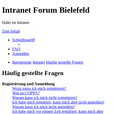
Intranet Forum Bielefeld
Hallo im Intranet
Zum Inhalt
Schnellzugriff
FAQ
Anmelden
Internetseite
Intranet
Häufig gestellte Fragen
Häufig gestellte Fragen
Registrierung und Anmeldung
Wozu muss ich mich registrieren?
Was ist COPPA?
Warum kann ich mich nicht registrieren?
Ich habe mich registriert, kann mich aber nicht anmelden!
Warum kann ich mich nicht anmelden?
Ich habe mich vor einiger Zeit registriert, kann mich aber