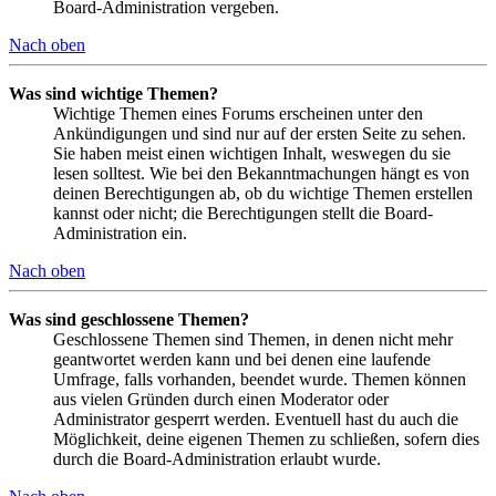
Board-Administration vergeben.
Nach oben
Was sind wichtige Themen?
Wichtige Themen eines Forums erscheinen unter den
Ankündigungen und sind nur auf der ersten Seite zu sehen.
Sie haben meist einen wichtigen Inhalt, weswegen du sie
lesen solltest. Wie bei den Bekanntmachungen hängt es von
deinen Berechtigungen ab, ob du wichtige Themen erstellen
kannst oder nicht; die Berechtigungen stellt die Board-
Administration ein.
Nach oben
Was sind geschlossene Themen?
Geschlossene Themen sind Themen, in denen nicht mehr
geantwortet werden kann und bei denen eine laufende
Umfrage, falls vorhanden, beendet wurde. Themen können
aus vielen Gründen durch einen Moderator oder
Administrator gesperrt werden. Eventuell hast du auch die
Möglichkeit, deine eigenen Themen zu schließen, sofern dies
durch die Board-Administration erlaubt wurde.