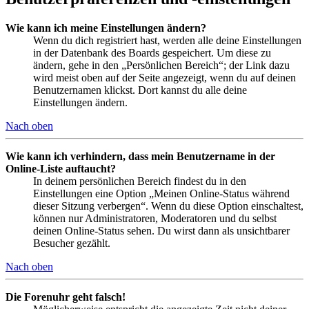
Wie kann ich meine Einstellungen ändern?
Wenn du dich registriert hast, werden alle deine Einstellungen
in der Datenbank des Boards gespeichert. Um diese zu
ändern, gehe in den „Persönlichen Bereich“; der Link dazu
wird meist oben auf der Seite angezeigt, wenn du auf deinen
Benutzernamen klickst. Dort kannst du alle deine
Einstellungen ändern.
Nach oben
Wie kann ich verhindern, dass mein Benutzername in der
Online-Liste auftaucht?
In deinem persönlichen Bereich findest du in den
Einstellungen eine Option „Meinen Online-Status während
dieser Sitzung verbergen“. Wenn du diese Option einschaltest,
können nur Administratoren, Moderatoren und du selbst
deinen Online-Status sehen. Du wirst dann als unsichtbarer
Besucher gezählt.
Nach oben
Die Forenuhr geht falsch!