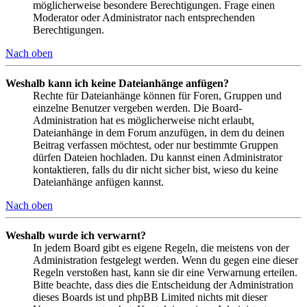
möglicherweise besondere Berechtigungen. Frage einen
Moderator oder Administrator nach entsprechenden
Berechtigungen.
Nach oben
Weshalb kann ich keine Dateianhänge anfügen?
Rechte für Dateianhänge können für Foren, Gruppen und
einzelne Benutzer vergeben werden. Die Board-
Administration hat es möglicherweise nicht erlaubt,
Dateianhänge in dem Forum anzufügen, in dem du deinen
Beitrag verfassen möchtest, oder nur bestimmte Gruppen
dürfen Dateien hochladen. Du kannst einen Administrator
kontaktieren, falls du dir nicht sicher bist, wieso du keine
Dateianhänge anfügen kannst.
Nach oben
Weshalb wurde ich verwarnt?
In jedem Board gibt es eigene Regeln, die meistens von der
Administration festgelegt werden. Wenn du gegen eine dieser
Regeln verstoßen hast, kann sie dir eine Verwarnung erteilen.
Bitte beachte, dass dies die Entscheidung der Administration
dieses Boards ist und phpBB Limited nichts mit dieser