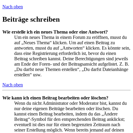
Nach oben
Beiträge schreiben
Wie erstelle ich ein neues Thema oder eine Antwort?
Um ein neues Thema in einem Forum zu eröffnen, musst du
auf „Neues Thema“ klicken. Um auf einen Beitrag zu
antworten, musst du auf „Antworten“ klicken. Es könnte sein,
dass eine Registrierung erforderlich ist, bevor du einen
Beitrag schreiben kannst. Deine Berechtigungen sind jeweils
am Ende der Foren- und der Beitragsansicht aufgelistet. Z. B.
„Du darfst neue Themen erstellen“, „Du darfst Dateianhänge
erstellen“ usw.
Nach oben
Wie kann ich einen Beitrag bearbeiten oder löschen?
Wenn du nicht Administrator oder Moderator bist, kannst du
nur deine eigenen Beiträge bearbeiten oder löschen. Du
kannst einen Beitrag bearbeiten, indem du das „Ändere
Beitrag“-Symbol für den entsprechenden Beitrag anklickst;
eventuell ist dies nur für einen begrenzten Zeitraum nach
seiner Erstellung möglich. Wenn bereits jemand auf deinen