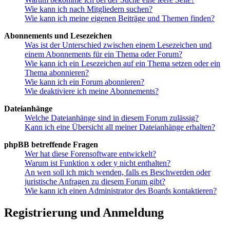
Wie kann ich nach Mitgliedern suchen?
Wie kann ich meine eigenen Beiträge und Themen finden?
Abonnements und Lesezeichen
Was ist der Unterschied zwischen einem Lesezeichen und
einem Abonnements für ein Thema oder Forum?
Wie kann ich ein Lesezeichen auf ein Thema setzen oder ein
Thema abonnieren?
Wie kann ich ein Forum abonnieren?
Wie deaktiviere ich meine Abonnements?
Dateianhänge
Welche Dateianhänge sind in diesem Forum zulässig?
Kann ich eine Übersicht all meiner Dateianhänge erhalten?
phpBB betreffende Fragen
Wer hat diese Forensoftware entwickelt?
Warum ist Funktion x oder y nicht enthalten?
An wen soll ich mich wenden, falls es Beschwerden oder
juristische Anfragen zu diesem Forum gibt?
Wie kann ich einen Administrator des Boards kontaktieren?
Registrierung und Anmeldung