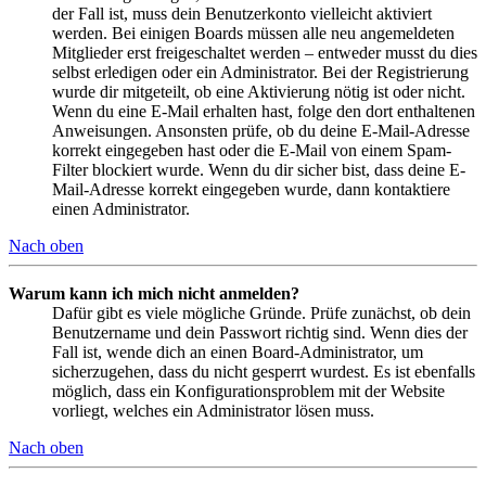
der Fall ist, muss dein Benutzerkonto vielleicht aktiviert
werden. Bei einigen Boards müssen alle neu angemeldeten
Mitglieder erst freigeschaltet werden – entweder musst du dies
selbst erledigen oder ein Administrator. Bei der Registrierung
wurde dir mitgeteilt, ob eine Aktivierung nötig ist oder nicht.
Wenn du eine E-Mail erhalten hast, folge den dort enthaltenen
Anweisungen. Ansonsten prüfe, ob du deine E-Mail-Adresse
korrekt eingegeben hast oder die E-Mail von einem Spam-
Filter blockiert wurde. Wenn du dir sicher bist, dass deine E-
Mail-Adresse korrekt eingegeben wurde, dann kontaktiere
einen Administrator.
Nach oben
Warum kann ich mich nicht anmelden?
Dafür gibt es viele mögliche Gründe. Prüfe zunächst, ob dein
Benutzername und dein Passwort richtig sind. Wenn dies der
Fall ist, wende dich an einen Board-Administrator, um
sicherzugehen, dass du nicht gesperrt wurdest. Es ist ebenfalls
möglich, dass ein Konfigurationsproblem mit der Website
vorliegt, welches ein Administrator lösen muss.
Nach oben