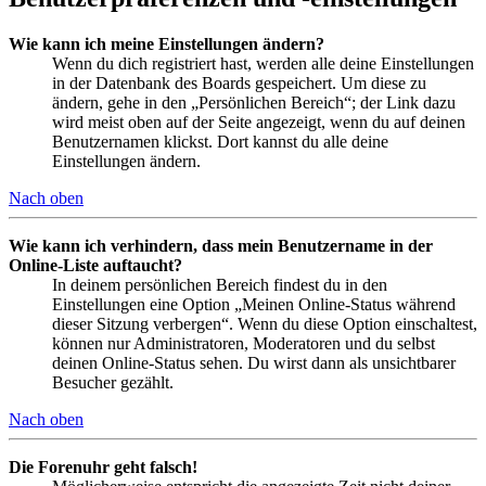
Wie kann ich meine Einstellungen ändern?
Wenn du dich registriert hast, werden alle deine Einstellungen
in der Datenbank des Boards gespeichert. Um diese zu
ändern, gehe in den „Persönlichen Bereich“; der Link dazu
wird meist oben auf der Seite angezeigt, wenn du auf deinen
Benutzernamen klickst. Dort kannst du alle deine
Einstellungen ändern.
Nach oben
Wie kann ich verhindern, dass mein Benutzername in der
Online-Liste auftaucht?
In deinem persönlichen Bereich findest du in den
Einstellungen eine Option „Meinen Online-Status während
dieser Sitzung verbergen“. Wenn du diese Option einschaltest,
können nur Administratoren, Moderatoren und du selbst
deinen Online-Status sehen. Du wirst dann als unsichtbarer
Besucher gezählt.
Nach oben
Die Forenuhr geht falsch!