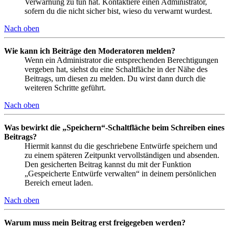
Verwarnung zu tun hat. Kontaktiere einen Administrator,
sofern du die nicht sicher bist, wieso du verwarnt wurdest.
Nach oben
Wie kann ich Beiträge den Moderatoren melden?
Wenn ein Administrator die entsprechenden Berechtigungen
vergeben hat, siehst du eine Schaltfläche in der Nähe des
Beitrags, um diesen zu melden. Du wirst dann durch die
weiteren Schritte geführt.
Nach oben
Was bewirkt die „Speichern“-Schaltfläche beim Schreiben eines
Beitrags?
Hiermit kannst du die geschriebene Entwürfe speichern und
zu einem späteren Zeitpunkt vervollständigen und absenden.
Den gesicherten Beitrag kannst du mit der Funktion
„Gespeicherte Entwürfe verwalten“ in deinem persönlichen
Bereich erneut laden.
Nach oben
Warum muss mein Beitrag erst freigegeben werden?