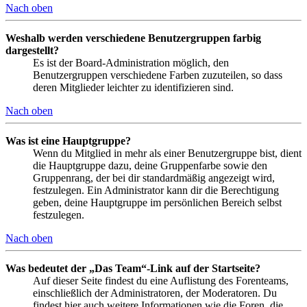
Nach oben
Weshalb werden verschiedene Benutzergruppen farbig
dargestellt?
Es ist der Board-Administration möglich, den
Benutzergruppen verschiedene Farben zuzuteilen, so dass
deren Mitglieder leichter zu identifizieren sind.
Nach oben
Was ist eine Hauptgruppe?
Wenn du Mitglied in mehr als einer Benutzergruppe bist, dient
die Hauptgruppe dazu, deine Gruppenfarbe sowie den
Gruppenrang, der bei dir standardmäßig angezeigt wird,
festzulegen. Ein Administrator kann dir die Berechtigung
geben, deine Hauptgruppe im persönlichen Bereich selbst
festzulegen.
Nach oben
Was bedeutet der „Das Team“-Link auf der Startseite?
Auf dieser Seite findest du eine Auflistung des Forenteams,
einschließlich der Administratoren, der Moderatoren. Du
findest hier auch weitere Informationen wie die Foren, die