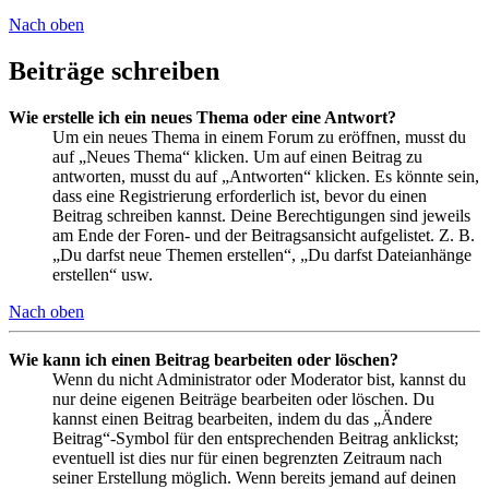
Nach oben
Beiträge schreiben
Wie erstelle ich ein neues Thema oder eine Antwort?
Um ein neues Thema in einem Forum zu eröffnen, musst du
auf „Neues Thema“ klicken. Um auf einen Beitrag zu
antworten, musst du auf „Antworten“ klicken. Es könnte sein,
dass eine Registrierung erforderlich ist, bevor du einen
Beitrag schreiben kannst. Deine Berechtigungen sind jeweils
am Ende der Foren- und der Beitragsansicht aufgelistet. Z. B.
„Du darfst neue Themen erstellen“, „Du darfst Dateianhänge
erstellen“ usw.
Nach oben
Wie kann ich einen Beitrag bearbeiten oder löschen?
Wenn du nicht Administrator oder Moderator bist, kannst du
nur deine eigenen Beiträge bearbeiten oder löschen. Du
kannst einen Beitrag bearbeiten, indem du das „Ändere
Beitrag“-Symbol für den entsprechenden Beitrag anklickst;
eventuell ist dies nur für einen begrenzten Zeitraum nach
seiner Erstellung möglich. Wenn bereits jemand auf deinen