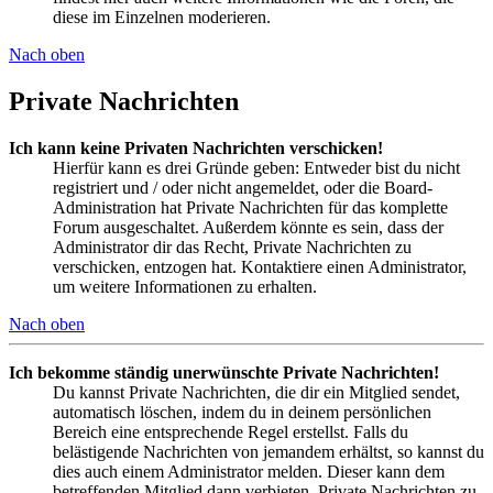
diese im Einzelnen moderieren.
Nach oben
Private Nachrichten
Ich kann keine Privaten Nachrichten verschicken!
Hierfür kann es drei Gründe geben: Entweder bist du nicht
registriert und / oder nicht angemeldet, oder die Board-
Administration hat Private Nachrichten für das komplette
Forum ausgeschaltet. Außerdem könnte es sein, dass der
Administrator dir das Recht, Private Nachrichten zu
verschicken, entzogen hat. Kontaktiere einen Administrator,
um weitere Informationen zu erhalten.
Nach oben
Ich bekomme ständig unerwünschte Private Nachrichten!
Du kannst Private Nachrichten, die dir ein Mitglied sendet,
automatisch löschen, indem du in deinem persönlichen
Bereich eine entsprechende Regel erstellst. Falls du
belästigende Nachrichten von jemandem erhältst, so kannst du
dies auch einem Administrator melden. Dieser kann dem
betreffenden Mitglied dann verbieten, Private Nachrichten zu