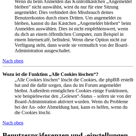
Wenn du beim Anmelden das Kontrollkästchen „Angemeldet
bleiben“ nicht auswählst, wirst du nur für eine Sitzung
angemeldet. Dies verhindert den Missbrauch deines
Benutzerkontos durch einen Dritten. Um angemeldet zu
bleiben, kannst du das Kästchen „Angemeldet bleiben“ beim
Anmelden auswählen. Dies ist nicht empfehlenswert, wenn
du dich an einem öffentlichen Computer, zum Beispiel in
einem Internetcafé, befindest. Wenn diese Option nicht zur
Verfügung steht, dann wurde sie vermutlich von der Board-
Administration ausgeschaltet.
Nach oben
Wozu ist die Funktion „Alle Cookies löschen“?
„Alle Cookies löschen“ löscht die Cookies, die phpBB erstellt
hat und die dafür sorgen, dass du im Forum angemeldet
bleibst. Außerdem ermöglichen Cookies einige Funktionen,
wie beispielsweise den „Gelesen“-Status – sofern sie von der
Board-Administration aktiviert wurden. Wenn du Probleme
bei der An- oder Abmeldung hast, kann es helfen, wenn du
die Cookies löscht.
Nach oben
Benutzerpräferenzen und -einstellungen