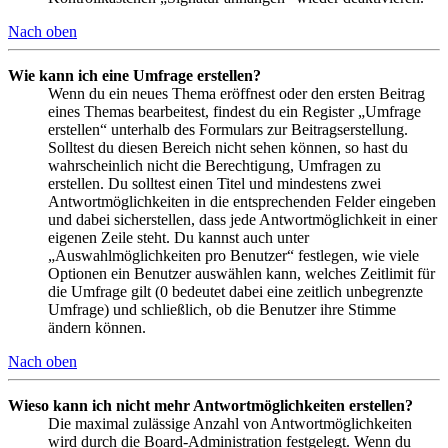
Nach oben
Wie kann ich eine Umfrage erstellen?
Wenn du ein neues Thema eröffnest oder den ersten Beitrag
eines Themas bearbeitest, findest du ein Register „Umfrage
erstellen“ unterhalb des Formulars zur Beitragserstellung.
Solltest du diesen Bereich nicht sehen können, so hast du
wahrscheinlich nicht die Berechtigung, Umfragen zu
erstellen. Du solltest einen Titel und mindestens zwei
Antwortmöglichkeiten in die entsprechenden Felder eingeben
und dabei sicherstellen, dass jede Antwortmöglichkeit in einer
eigenen Zeile steht. Du kannst auch unter
„Auswahlmöglichkeiten pro Benutzer“ festlegen, wie viele
Optionen ein Benutzer auswählen kann, welches Zeitlimit für
die Umfrage gilt (0 bedeutet dabei eine zeitlich unbegrenzte
Umfrage) und schließlich, ob die Benutzer ihre Stimme
ändern können.
Nach oben
Wieso kann ich nicht mehr Antwortmöglichkeiten erstellen?
Die maximal zulässige Anzahl von Antwortmöglichkeiten
wird durch die Board-Administration festgelegt. Wenn du