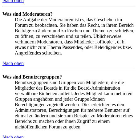
Nach oben
Was sind Moderatoren?
Die Aufgabe der Moderatoren ist es, das Geschehen im
Forum zu beobachten. Sie haben das Recht, in ihrem Bereich
Beiträge zu ändern und zu löschen und Themen zu schließen,
zu öffnen, zu verschieben und zu teilen. Üblicherweise
verhindern Moderatoren, dass Mitglieder „offtopic“, d. h.
etwas nicht zum Thema Passendes, oder Beleidigendes bzw.
Angreifendes schreiben.
Nach oben
Was sind Benutzergruppen?
Benutzergruppen sind Gruppen von Mitgliedern, die die
Mitglieder des Boards in für die Board-Administration
verwaltbare Einheiten aufteilt. Jedes Mitglied kann mehreren
Gruppen angehören und jeder Gruppe können
Berechtigungen zugeteilt werden. Dies erleichtert es den
Administratoren, Berechtigungen für mehrere Benutzer auf
einmal zu ändern und sie zum Beispiel zu Moderatoren eines
Bereichs zu machen oder ihnen Zugriff zu einem
nichtöffentlichen Forum zu geben.
Nach oben