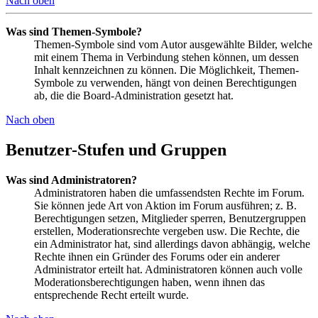
Nach oben
Was sind Themen-Symbole?
Themen-Symbole sind vom Autor ausgewählte Bilder, welche
mit einem Thema in Verbindung stehen können, um dessen
Inhalt kennzeichnen zu können. Die Möglichkeit, Themen-
Symbole zu verwenden, hängt von deinen Berechtigungen
ab, die die Board-Administration gesetzt hat.
Nach oben
Benutzer-Stufen und Gruppen
Was sind Administratoren?
Administratoren haben die umfassendsten Rechte im Forum.
Sie können jede Art von Aktion im Forum ausführen; z. B.
Berechtigungen setzen, Mitglieder sperren, Benutzergruppen
erstellen, Moderationsrechte vergeben usw. Die Rechte, die
ein Administrator hat, sind allerdings davon abhängig, welche
Rechte ihnen ein Gründer des Forums oder ein anderer
Administrator erteilt hat. Administratoren können auch volle
Moderationsberechtigungen haben, wenn ihnen das
entsprechende Recht erteilt wurde.