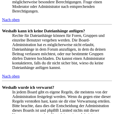
möglicherweise besondere Berechtigungen. Frage einen
Moderator oder Administrator nach entsprechenden
Berechtigungen.
Nach oben
Weshalb kann ich keine Dateianhänge anfügen?
Rechte für Dateianhänge können für Foren, Gruppen und
einzelne Benutzer vergeben werden. Die Board-
Administration hat es möglicherweise nicht erlaubt,
Dateianhänge in dem Forum anzufügen, in dem du deinen
Beitrag verfassen möchtest, oder nur bestimmte Gruppen
dürfen Dateien hochladen. Du kannst einen Administrator
kontaktieren, falls du dir nicht sicher bist, wieso du keine
Dateianhänge anfügen kannst.
Nach oben
Weshalb wurde ich verwarnt?
In jedem Board gibt es eigene Regeln, die meistens von der
Administration festgelegt werden. Wenn du gegen eine dieser
Regeln verstoßen hast, kann sie dir eine Verwarnung erteilen.
Bitte beachte, dass dies die Entscheidung der Administration
dieses Boards ist und phpBB Limited nichts mit dieser