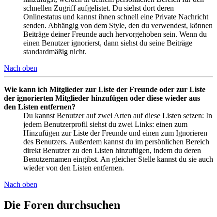
schnellen Zugriff aufgelistet. Du siehst dort deren
Onlinestatus und kannst ihnen schnell eine Private Nachricht
senden. Abhängig von dem Style, den du verwendest, können
Beiträge deiner Freunde auch hervorgehoben sein. Wenn du
einen Benutzer ignorierst, dann siehst du seine Beiträge
standardmäßig nicht.
Nach oben
Wie kann ich Mitglieder zur Liste der Freunde oder zur Liste
der ignorierten Mitglieder hinzufügen oder diese wieder aus
den Listen entfernen?
Du kannst Benutzer auf zwei Arten auf diese Listen setzen: In
jedem Benutzerprofil siehst du zwei Links: einen zum
Hinzufügen zur Liste der Freunde und einen zum Ignorieren
des Benutzers. Außerdem kannst du im persönlichen Bereich
direkt Benutzer zu den Listen hinzufügen, indem du deren
Benutzernamen eingibst. An gleicher Stelle kannst du sie auch
wieder von den Listen entfernen.
Nach oben
Die Foren durchsuchen