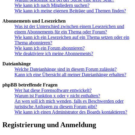
Wie kann ich nach Mitgliedern suchen?
Wie kann ich meine eigenen Beiträge und Themen finden?
Abonnements und Lesezeichen
Was ist der Unterschied zwischen einem Lesezeichen und
einem Abonnements für ein Thema oder Forum?
Wie kann ich ein Lesezeichen auf ein Thema setzen oder ein
Thema abonnieren?
Wie kann ich ein Forum abonnieren?
Wie deaktiviere ich meine Abonnements?
Dateianhänge
Welche Dateianhänge sind in diesem Forum zulässig?
Kann ich eine Übersicht all meiner Dateianhänge erhalten?
phpBB betreffende Fragen
Wer hat diese Forensoftware entwickelt?
Warum ist Funktion x oder y nicht enthalten?
An wen soll ich mich wenden, falls es Beschwerden oder
juristische Anfragen zu diesem Forum gibt?
Wie kann ich einen Administrator des Boards kontaktieren?
Registrierung und Anmeldung