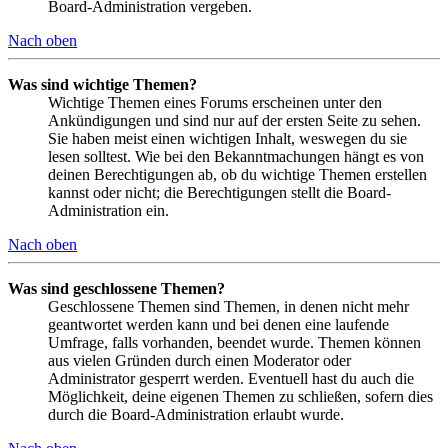
Board-Administration vergeben.
Nach oben
Was sind wichtige Themen?
Wichtige Themen eines Forums erscheinen unter den
Ankündigungen und sind nur auf der ersten Seite zu sehen.
Sie haben meist einen wichtigen Inhalt, weswegen du sie
lesen solltest. Wie bei den Bekanntmachungen hängt es von
deinen Berechtigungen ab, ob du wichtige Themen erstellen
kannst oder nicht; die Berechtigungen stellt die Board-
Administration ein.
Nach oben
Was sind geschlossene Themen?
Geschlossene Themen sind Themen, in denen nicht mehr
geantwortet werden kann und bei denen eine laufende
Umfrage, falls vorhanden, beendet wurde. Themen können
aus vielen Gründen durch einen Moderator oder
Administrator gesperrt werden. Eventuell hast du auch die
Möglichkeit, deine eigenen Themen zu schließen, sofern dies
durch die Board-Administration erlaubt wurde.