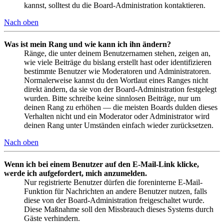
kannst, solltest du die Board-Administration kontaktieren.
Nach oben
Was ist mein Rang und wie kann ich ihn ändern?
Ränge, die unter deinem Benutzernamen stehen, zeigen an,
wie viele Beiträge du bislang erstellt hast oder identifizieren
bestimmte Benutzer wie Moderatoren und Administratoren.
Normalerweise kannst du den Wortlaut eines Ranges nicht
direkt ändern, da sie von der Board-Administration festgelegt
wurden. Bitte schreibe keine sinnlosen Beiträge, nur um
deinen Rang zu erhöhen — die meisten Boards dulden dieses
Verhalten nicht und ein Moderator oder Administrator wird
deinen Rang unter Umständen einfach wieder zurücksetzen.
Nach oben
Wenn ich bei einem Benutzer auf den E-Mail-Link klicke,
werde ich aufgefordert, mich anzumelden.
Nur registrierte Benutzer dürfen die foreninterne E-Mail-
Funktion für Nachrichten an andere Benutzer nutzen, falls
diese von der Board-Administration freigeschaltet wurde.
Diese Maßnahme soll den Missbrauch dieses Systems durch
Gäste verhindern.