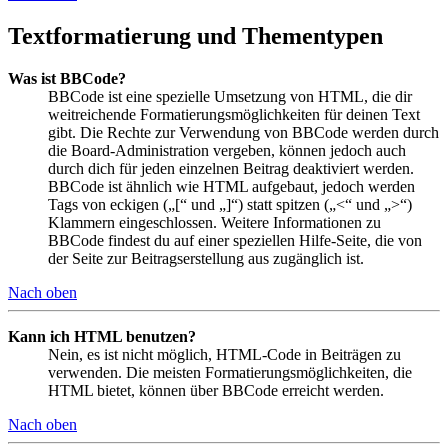
Textformatierung und Thementypen
Was ist BBCode?
BBCode ist eine spezielle Umsetzung von HTML, die dir
weitreichende Formatierungsmöglichkeiten für deinen Text
gibt. Die Rechte zur Verwendung von BBCode werden durch
die Board-Administration vergeben, können jedoch auch
durch dich für jeden einzelnen Beitrag deaktiviert werden.
BBCode ist ähnlich wie HTML aufgebaut, jedoch werden
Tags von eckigen („[“ und „]“) statt spitzen („<“ und „>“)
Klammern eingeschlossen. Weitere Informationen zu
BBCode findest du auf einer speziellen Hilfe-Seite, die von
der Seite zur Beitragserstellung aus zugänglich ist.
Nach oben
Kann ich HTML benutzen?
Nein, es ist nicht möglich, HTML-Code in Beiträgen zu
verwenden. Die meisten Formatierungsmöglichkeiten, die
HTML bietet, können über BBCode erreicht werden.
Nach oben