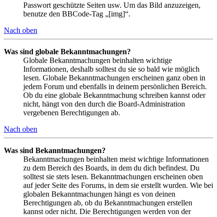
Passwort geschützte Seiten usw. Um das Bild anzuzeigen,
benutze den BBCode-Tag „[img]“.
Nach oben
Was sind globale Bekanntmachungen?
Globale Bekanntmachungen beinhalten wichtige
Informationen, deshalb solltest du sie so bald wie möglich
lesen. Globale Bekanntmachungen erscheinen ganz oben in
jedem Forum und ebenfalls in deinem persönlichen Bereich.
Ob du eine globale Bekanntmachung schreiben kannst oder
nicht, hängt von den durch die Board-Administration
vergebenen Berechtigungen ab.
Nach oben
Was sind Bekanntmachungen?
Bekanntmachungen beinhalten meist wichtige Informationen
zu dem Bereich des Boards, in dem du dich befindest. Du
solltest sie stets lesen. Bekanntmachungen erscheinen oben
auf jeder Seite des Forums, in dem sie erstellt wurden. Wie bei
globalen Bekanntmachungen hängt es von deinen
Berechtigungen ab, ob du Bekanntmachungen erstellen
kannst oder nicht. Die Berechtigungen werden von der