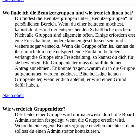
Wo finde ich die Benutzergruppen und wie trete ich ihnen bei?
Du findest die Benutzergruppen unter „Benutzergruppen“ im
persönlichen Bereich. Wenn du einer beitreten möchtest,
kannst du dies mit der entsprechenden Schaltfläche machen.
Nicht alle Gruppen sind allgemein offen. Einige erfordern erst
eine Freischaltung, andere können geschlossen sein und
weitere sogar versteckt. Wenn die Gruppe offen ist, kannst du
ihr einfach durch die entsprechende Funktion beitreten;
verlangt die Gruppe eine Freischaltung, so kannst du dich für
sie bewerben. Ein Gruppenleiter muss daraufhin deinen
Antrag annehmen. Er könnte fragen, warum du in die Gruppe
aufgenommen werden möchtest. Bitte belästige keinen
Gruppenleiter, wenn er dich ablehnt, er wird einen Grund
dafür haben.
Nach oben
Wie werde ich Gruppenleiter?
Der Leiter einer Gruppe wird normalerweise durch die Board-
Administration festgelegt, wenn die Gruppe erstellt wird.
Wenn du eine eigene Benutzergruppe erstellen möchtest, dann
solltest du einen Administrator kontaktieren.