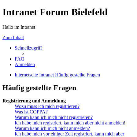
Intranet Forum Bielefeld
Hallo im Intranet
Zum Inhalt
Schnellzugriff
FAQ
Anmelden
Internetseite
Intranet
Häufig gestellte Fragen
Häufig gestellte Fragen
Registrierung und Anmeldung
Wozu muss ich mich registrieren?
Was ist COPPA?
Warum kann ich mich nicht registrieren?
Ich habe mich registriert, kann mich aber nicht anmelden!
Warum kann ich mich nicht anmelden?
Ich habe mich vor einiger Zeit registriert, kann mich aber