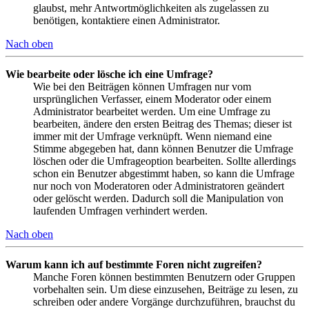
glaubst, mehr Antwortmöglichkeiten als zugelassen zu
benötigen, kontaktiere einen Administrator.
Nach oben
Wie bearbeite oder lösche ich eine Umfrage?
Wie bei den Beiträgen können Umfragen nur vom
ursprünglichen Verfasser, einem Moderator oder einem
Administrator bearbeitet werden. Um eine Umfrage zu
bearbeiten, ändere den ersten Beitrag des Themas; dieser ist
immer mit der Umfrage verknüpft. Wenn niemand eine
Stimme abgegeben hat, dann können Benutzer die Umfrage
löschen oder die Umfrageoption bearbeiten. Sollte allerdings
schon ein Benutzer abgestimmt haben, so kann die Umfrage
nur noch von Moderatoren oder Administratoren geändert
oder gelöscht werden. Dadurch soll die Manipulation von
laufenden Umfragen verhindert werden.
Nach oben
Warum kann ich auf bestimmte Foren nicht zugreifen?
Manche Foren können bestimmten Benutzern oder Gruppen
vorbehalten sein. Um diese einzusehen, Beiträge zu lesen, zu
schreiben oder andere Vorgänge durchzuführen, brauchst du