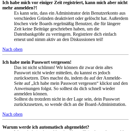
Ich habe mich vor einiger Zeit registriert, kann mich aber nicht
mehr anmelden?!
Es kann sein, dass ein Administrator dein Benutzerkonto aus
verschieden Gründen deaktiviert oder gelöscht hat. Außerdem
löschen viele Boards regelmäßig Benutzer, die für längere
Zeit keine Beiträge geschrieben haben, um die
Datenbankgröße zu verringern. Registriere dich einfach
erneut und nimm aktiv an den Diskussionen teil!
Nach oben
Ich habe mein Passwort vergessen!
Das ist nicht schlimm! Wir können dir zwar dein altes
Passwort nicht wieder mitteilen, du kannst es jedoch
zurücksetzen. Dies machst du, indem du auf der Anmelde-
Seite auf „Ich habe mein Passwort vergessen“ klickst und den
Anweisungen folgst. So solltest du dich schnell wieder
anmelden können.
Solltest du trotzdem nicht in der Lage sein, dein Passwort
zurückzusetzen, so wende dich an die Board-Administration.
Nach oben
Warum werde ich automatisch abgemeldet?