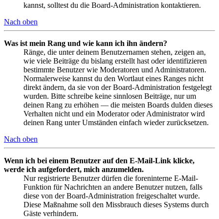
kannst, solltest du die Board-Administration kontaktieren.
Nach oben
Was ist mein Rang und wie kann ich ihn ändern?
Ränge, die unter deinem Benutzernamen stehen, zeigen an,
wie viele Beiträge du bislang erstellt hast oder identifizieren
bestimmte Benutzer wie Moderatoren und Administratoren.
Normalerweise kannst du den Wortlaut eines Ranges nicht
direkt ändern, da sie von der Board-Administration festgelegt
wurden. Bitte schreibe keine sinnlosen Beiträge, nur um
deinen Rang zu erhöhen — die meisten Boards dulden dieses
Verhalten nicht und ein Moderator oder Administrator wird
deinen Rang unter Umständen einfach wieder zurücksetzen.
Nach oben
Wenn ich bei einem Benutzer auf den E-Mail-Link klicke,
werde ich aufgefordert, mich anzumelden.
Nur registrierte Benutzer dürfen die foreninterne E-Mail-
Funktion für Nachrichten an andere Benutzer nutzen, falls
diese von der Board-Administration freigeschaltet wurde.
Diese Maßnahme soll den Missbrauch dieses Systems durch
Gäste verhindern.