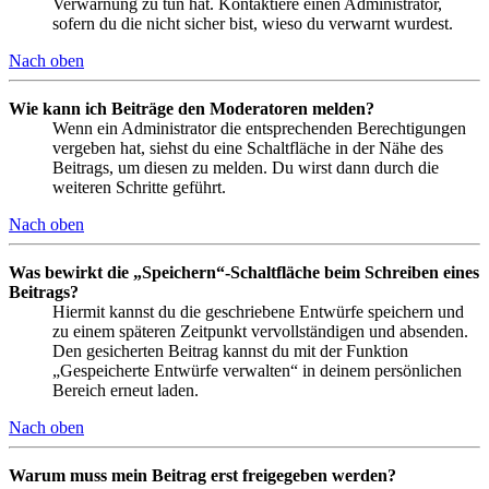
Verwarnung zu tun hat. Kontaktiere einen Administrator,
sofern du die nicht sicher bist, wieso du verwarnt wurdest.
Nach oben
Wie kann ich Beiträge den Moderatoren melden?
Wenn ein Administrator die entsprechenden Berechtigungen
vergeben hat, siehst du eine Schaltfläche in der Nähe des
Beitrags, um diesen zu melden. Du wirst dann durch die
weiteren Schritte geführt.
Nach oben
Was bewirkt die „Speichern“-Schaltfläche beim Schreiben eines
Beitrags?
Hiermit kannst du die geschriebene Entwürfe speichern und
zu einem späteren Zeitpunkt vervollständigen und absenden.
Den gesicherten Beitrag kannst du mit der Funktion
„Gespeicherte Entwürfe verwalten“ in deinem persönlichen
Bereich erneut laden.
Nach oben
Warum muss mein Beitrag erst freigegeben werden?