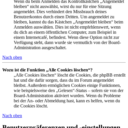
Wenn du beim Anmelden das Kontrollkästchen „Angemeldet
bleiben“ nicht auswählst, wirst du nur für eine Sitzung
angemeldet. Dies verhindert den Missbrauch deines
Benutzerkontos durch einen Dritten. Um angemeldet zu
bleiben, kannst du das Kästchen „Angemeldet bleiben“ beim
Anmelden auswählen. Dies ist nicht empfehlenswert, wenn
du dich an einem öffentlichen Computer, zum Beispiel in
einem Internetcafé, befindest. Wenn diese Option nicht zur
Verfügung steht, dann wurde sie vermutlich von der Board-
Administration ausgeschaltet.
Nach oben
Wozu ist die Funktion „Alle Cookies löschen“?
„Alle Cookies löschen“ löscht die Cookies, die phpBB erstellt
hat und die dafür sorgen, dass du im Forum angemeldet
bleibst. Außerdem ermöglichen Cookies einige Funktionen,
wie beispielsweise den „Gelesen“-Status – sofern sie von der
Board-Administration aktiviert wurden. Wenn du Probleme
bei der An- oder Abmeldung hast, kann es helfen, wenn du
die Cookies löscht.
Nach oben
Benutzerpräferenzen und -einstellungen