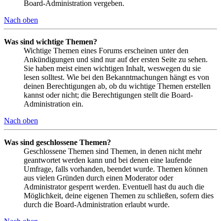
Board-Administration vergeben.
Nach oben
Was sind wichtige Themen?
Wichtige Themen eines Forums erscheinen unter den
Ankündigungen und sind nur auf der ersten Seite zu sehen.
Sie haben meist einen wichtigen Inhalt, weswegen du sie
lesen solltest. Wie bei den Bekanntmachungen hängt es von
deinen Berechtigungen ab, ob du wichtige Themen erstellen
kannst oder nicht; die Berechtigungen stellt die Board-
Administration ein.
Nach oben
Was sind geschlossene Themen?
Geschlossene Themen sind Themen, in denen nicht mehr
geantwortet werden kann und bei denen eine laufende
Umfrage, falls vorhanden, beendet wurde. Themen können
aus vielen Gründen durch einen Moderator oder
Administrator gesperrt werden. Eventuell hast du auch die
Möglichkeit, deine eigenen Themen zu schließen, sofern dies
durch die Board-Administration erlaubt wurde.