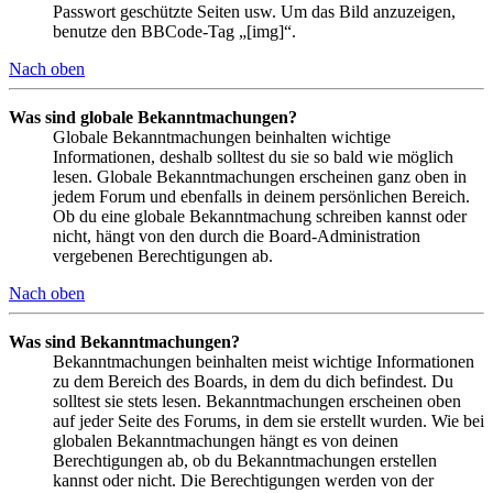
Passwort geschützte Seiten usw. Um das Bild anzuzeigen,
benutze den BBCode-Tag „[img]“.
Nach oben
Was sind globale Bekanntmachungen?
Globale Bekanntmachungen beinhalten wichtige
Informationen, deshalb solltest du sie so bald wie möglich
lesen. Globale Bekanntmachungen erscheinen ganz oben in
jedem Forum und ebenfalls in deinem persönlichen Bereich.
Ob du eine globale Bekanntmachung schreiben kannst oder
nicht, hängt von den durch die Board-Administration
vergebenen Berechtigungen ab.
Nach oben
Was sind Bekanntmachungen?
Bekanntmachungen beinhalten meist wichtige Informationen
zu dem Bereich des Boards, in dem du dich befindest. Du
solltest sie stets lesen. Bekanntmachungen erscheinen oben
auf jeder Seite des Forums, in dem sie erstellt wurden. Wie bei
globalen Bekanntmachungen hängt es von deinen
Berechtigungen ab, ob du Bekanntmachungen erstellen
kannst oder nicht. Die Berechtigungen werden von der