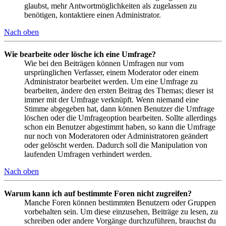
glaubst, mehr Antwortmöglichkeiten als zugelassen zu
benötigen, kontaktiere einen Administrator.
Nach oben
Wie bearbeite oder lösche ich eine Umfrage?
Wie bei den Beiträgen können Umfragen nur vom
ursprünglichen Verfasser, einem Moderator oder einem
Administrator bearbeitet werden. Um eine Umfrage zu
bearbeiten, ändere den ersten Beitrag des Themas; dieser ist
immer mit der Umfrage verknüpft. Wenn niemand eine
Stimme abgegeben hat, dann können Benutzer die Umfrage
löschen oder die Umfrageoption bearbeiten. Sollte allerdings
schon ein Benutzer abgestimmt haben, so kann die Umfrage
nur noch von Moderatoren oder Administratoren geändert
oder gelöscht werden. Dadurch soll die Manipulation von
laufenden Umfragen verhindert werden.
Nach oben
Warum kann ich auf bestimmte Foren nicht zugreifen?
Manche Foren können bestimmten Benutzern oder Gruppen
vorbehalten sein. Um diese einzusehen, Beiträge zu lesen, zu
schreiben oder andere Vorgänge durchzuführen, brauchst du