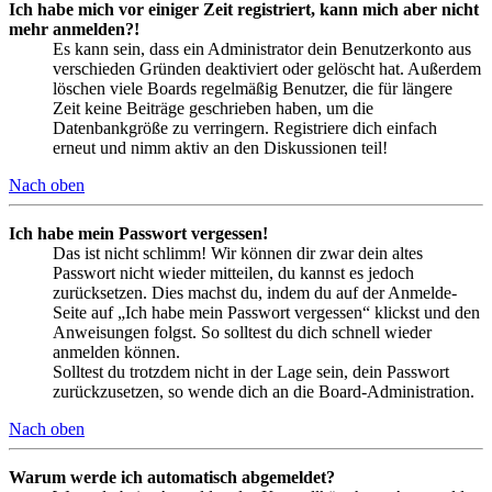
Ich habe mich vor einiger Zeit registriert, kann mich aber nicht
mehr anmelden?!
Es kann sein, dass ein Administrator dein Benutzerkonto aus
verschieden Gründen deaktiviert oder gelöscht hat. Außerdem
löschen viele Boards regelmäßig Benutzer, die für längere
Zeit keine Beiträge geschrieben haben, um die
Datenbankgröße zu verringern. Registriere dich einfach
erneut und nimm aktiv an den Diskussionen teil!
Nach oben
Ich habe mein Passwort vergessen!
Das ist nicht schlimm! Wir können dir zwar dein altes
Passwort nicht wieder mitteilen, du kannst es jedoch
zurücksetzen. Dies machst du, indem du auf der Anmelde-
Seite auf „Ich habe mein Passwort vergessen“ klickst und den
Anweisungen folgst. So solltest du dich schnell wieder
anmelden können.
Solltest du trotzdem nicht in der Lage sein, dein Passwort
zurückzusetzen, so wende dich an die Board-Administration.
Nach oben
Warum werde ich automatisch abgemeldet?