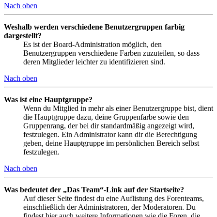
Nach oben
Weshalb werden verschiedene Benutzergruppen farbig
dargestellt?
Es ist der Board-Administration möglich, den
Benutzergruppen verschiedene Farben zuzuteilen, so dass
deren Mitglieder leichter zu identifizieren sind.
Nach oben
Was ist eine Hauptgruppe?
Wenn du Mitglied in mehr als einer Benutzergruppe bist, dient
die Hauptgruppe dazu, deine Gruppenfarbe sowie den
Gruppenrang, der bei dir standardmäßig angezeigt wird,
festzulegen. Ein Administrator kann dir die Berechtigung
geben, deine Hauptgruppe im persönlichen Bereich selbst
festzulegen.
Nach oben
Was bedeutet der „Das Team“-Link auf der Startseite?
Auf dieser Seite findest du eine Auflistung des Forenteams,
einschließlich der Administratoren, der Moderatoren. Du
findest hier auch weitere Informationen wie die Foren, die