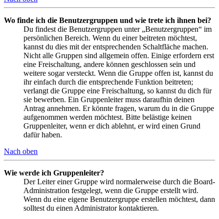
Wo finde ich die Benutzergruppen und wie trete ich ihnen bei?
Du findest die Benutzergruppen unter „Benutzergruppen“ im
persönlichen Bereich. Wenn du einer beitreten möchtest,
kannst du dies mit der entsprechenden Schaltfläche machen.
Nicht alle Gruppen sind allgemein offen. Einige erfordern erst
eine Freischaltung, andere können geschlossen sein und
weitere sogar versteckt. Wenn die Gruppe offen ist, kannst du
ihr einfach durch die entsprechende Funktion beitreten;
verlangt die Gruppe eine Freischaltung, so kannst du dich für
sie bewerben. Ein Gruppenleiter muss daraufhin deinen
Antrag annehmen. Er könnte fragen, warum du in die Gruppe
aufgenommen werden möchtest. Bitte belästige keinen
Gruppenleiter, wenn er dich ablehnt, er wird einen Grund
dafür haben.
Nach oben
Wie werde ich Gruppenleiter?
Der Leiter einer Gruppe wird normalerweise durch die Board-
Administration festgelegt, wenn die Gruppe erstellt wird.
Wenn du eine eigene Benutzergruppe erstellen möchtest, dann
solltest du einen Administrator kontaktieren.