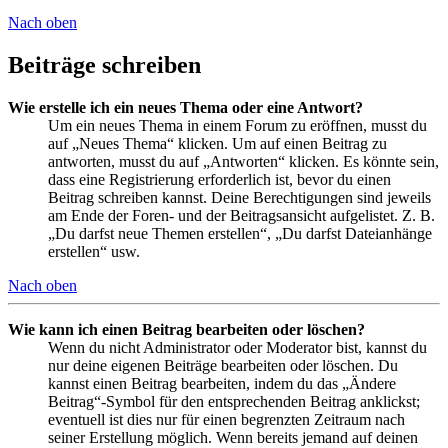
Nach oben
Beiträge schreiben
Wie erstelle ich ein neues Thema oder eine Antwort?
Um ein neues Thema in einem Forum zu eröffnen, musst du
auf „Neues Thema“ klicken. Um auf einen Beitrag zu
antworten, musst du auf „Antworten“ klicken. Es könnte sein,
dass eine Registrierung erforderlich ist, bevor du einen
Beitrag schreiben kannst. Deine Berechtigungen sind jeweils
am Ende der Foren- und der Beitragsansicht aufgelistet. Z. B.
„Du darfst neue Themen erstellen“, „Du darfst Dateianhänge
erstellen“ usw.
Nach oben
Wie kann ich einen Beitrag bearbeiten oder löschen?
Wenn du nicht Administrator oder Moderator bist, kannst du
nur deine eigenen Beiträge bearbeiten oder löschen. Du
kannst einen Beitrag bearbeiten, indem du das „Ändere
Beitrag“-Symbol für den entsprechenden Beitrag anklickst;
eventuell ist dies nur für einen begrenzten Zeitraum nach
seiner Erstellung möglich. Wenn bereits jemand auf deinen