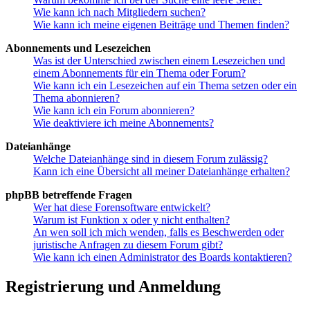
Wie kann ich nach Mitgliedern suchen?
Wie kann ich meine eigenen Beiträge und Themen finden?
Abonnements und Lesezeichen
Was ist der Unterschied zwischen einem Lesezeichen und
einem Abonnements für ein Thema oder Forum?
Wie kann ich ein Lesezeichen auf ein Thema setzen oder ein
Thema abonnieren?
Wie kann ich ein Forum abonnieren?
Wie deaktiviere ich meine Abonnements?
Dateianhänge
Welche Dateianhänge sind in diesem Forum zulässig?
Kann ich eine Übersicht all meiner Dateianhänge erhalten?
phpBB betreffende Fragen
Wer hat diese Forensoftware entwickelt?
Warum ist Funktion x oder y nicht enthalten?
An wen soll ich mich wenden, falls es Beschwerden oder
juristische Anfragen zu diesem Forum gibt?
Wie kann ich einen Administrator des Boards kontaktieren?
Registrierung und Anmeldung