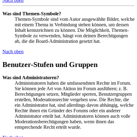
Nach oben
Was sind Themen-Symbole?
Themen-Symbole sind vom Autor ausgewählte Bilder, welche
mit einem Thema in Verbindung stehen können, um dessen
Inhalt kennzeichnen zu können. Die Möglichkeit, Themen-
Symbole zu verwenden, hängt von deinen Berechtigungen
ab, die die Board-Administration gesetzt hat.
Nach oben
Benutzer-Stufen und Gruppen
Was sind Administratoren?
Administratoren haben die umfassendsten Rechte im Forum.
Sie können jede Art von Aktion im Forum ausführen; z. B.
Berechtigungen setzen, Mitglieder sperren, Benutzergruppen
erstellen, Moderationsrechte vergeben usw. Die Rechte, die
ein Administrator hat, sind allerdings davon abhängig, welche
Rechte ihnen ein Gründer des Forums oder ein anderer
Administrator erteilt hat. Administratoren können auch volle
Moderationsberechtigungen haben, wenn ihnen das
entsprechende Recht erteilt wurde.