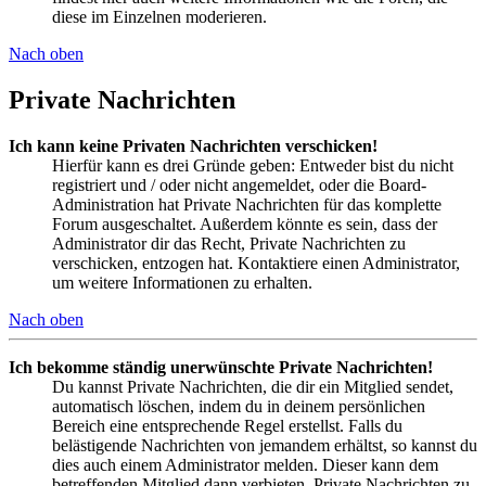
diese im Einzelnen moderieren.
Nach oben
Private Nachrichten
Ich kann keine Privaten Nachrichten verschicken!
Hierfür kann es drei Gründe geben: Entweder bist du nicht
registriert und / oder nicht angemeldet, oder die Board-
Administration hat Private Nachrichten für das komplette
Forum ausgeschaltet. Außerdem könnte es sein, dass der
Administrator dir das Recht, Private Nachrichten zu
verschicken, entzogen hat. Kontaktiere einen Administrator,
um weitere Informationen zu erhalten.
Nach oben
Ich bekomme ständig unerwünschte Private Nachrichten!
Du kannst Private Nachrichten, die dir ein Mitglied sendet,
automatisch löschen, indem du in deinem persönlichen
Bereich eine entsprechende Regel erstellst. Falls du
belästigende Nachrichten von jemandem erhältst, so kannst du
dies auch einem Administrator melden. Dieser kann dem
betreffenden Mitglied dann verbieten, Private Nachrichten zu