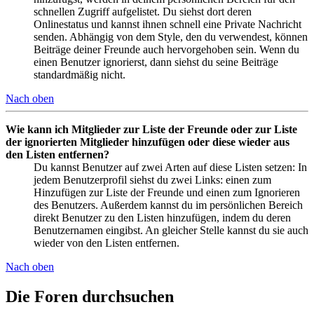
schnellen Zugriff aufgelistet. Du siehst dort deren
Onlinestatus und kannst ihnen schnell eine Private Nachricht
senden. Abhängig von dem Style, den du verwendest, können
Beiträge deiner Freunde auch hervorgehoben sein. Wenn du
einen Benutzer ignorierst, dann siehst du seine Beiträge
standardmäßig nicht.
Nach oben
Wie kann ich Mitglieder zur Liste der Freunde oder zur Liste
der ignorierten Mitglieder hinzufügen oder diese wieder aus
den Listen entfernen?
Du kannst Benutzer auf zwei Arten auf diese Listen setzen: In
jedem Benutzerprofil siehst du zwei Links: einen zum
Hinzufügen zur Liste der Freunde und einen zum Ignorieren
des Benutzers. Außerdem kannst du im persönlichen Bereich
direkt Benutzer zu den Listen hinzufügen, indem du deren
Benutzernamen eingibst. An gleicher Stelle kannst du sie auch
wieder von den Listen entfernen.
Nach oben
Die Foren durchsuchen