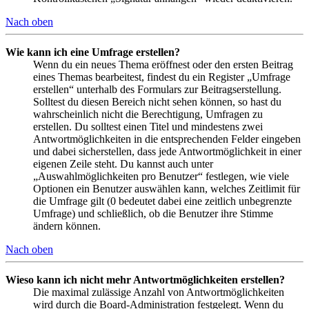
Nach oben
Wie kann ich eine Umfrage erstellen?
Wenn du ein neues Thema eröffnest oder den ersten Beitrag
eines Themas bearbeitest, findest du ein Register „Umfrage
erstellen“ unterhalb des Formulars zur Beitragserstellung.
Solltest du diesen Bereich nicht sehen können, so hast du
wahrscheinlich nicht die Berechtigung, Umfragen zu
erstellen. Du solltest einen Titel und mindestens zwei
Antwortmöglichkeiten in die entsprechenden Felder eingeben
und dabei sicherstellen, dass jede Antwortmöglichkeit in einer
eigenen Zeile steht. Du kannst auch unter
„Auswahlmöglichkeiten pro Benutzer“ festlegen, wie viele
Optionen ein Benutzer auswählen kann, welches Zeitlimit für
die Umfrage gilt (0 bedeutet dabei eine zeitlich unbegrenzte
Umfrage) und schließlich, ob die Benutzer ihre Stimme
ändern können.
Nach oben
Wieso kann ich nicht mehr Antwortmöglichkeiten erstellen?
Die maximal zulässige Anzahl von Antwortmöglichkeiten
wird durch die Board-Administration festgelegt. Wenn du