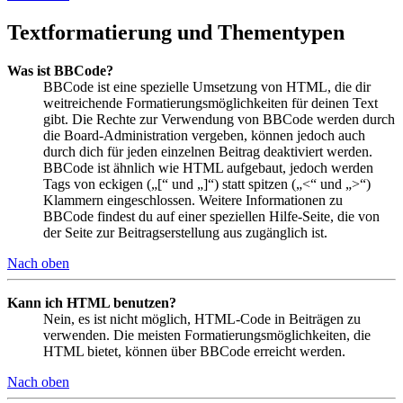
Textformatierung und Thementypen
Was ist BBCode?
BBCode ist eine spezielle Umsetzung von HTML, die dir
weitreichende Formatierungsmöglichkeiten für deinen Text
gibt. Die Rechte zur Verwendung von BBCode werden durch
die Board-Administration vergeben, können jedoch auch
durch dich für jeden einzelnen Beitrag deaktiviert werden.
BBCode ist ähnlich wie HTML aufgebaut, jedoch werden
Tags von eckigen („[“ und „]“) statt spitzen („<“ und „>“)
Klammern eingeschlossen. Weitere Informationen zu
BBCode findest du auf einer speziellen Hilfe-Seite, die von
der Seite zur Beitragserstellung aus zugänglich ist.
Nach oben
Kann ich HTML benutzen?
Nein, es ist nicht möglich, HTML-Code in Beiträgen zu
verwenden. Die meisten Formatierungsmöglichkeiten, die
HTML bietet, können über BBCode erreicht werden.
Nach oben