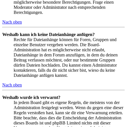
möglicherweise besondere Berechtigungen. Frage einen
Moderator oder Administrator nach entsprechenden
Berechtigungen.
Nach oben
Weshalb kann ich keine Dateianhänge anfügen?
Rechte für Dateianhänge können für Foren, Gruppen und
einzelne Benutzer vergeben werden. Die Board-
Administration hat es möglicherweise nicht erlaubt,
Dateianhänge in dem Forum anzufügen, in dem du deinen
Beitrag verfassen möchtest, oder nur bestimmte Gruppen
dürfen Dateien hochladen. Du kannst einen Administrator
kontaktieren, falls du dir nicht sicher bist, wieso du keine
Dateianhänge anfügen kannst.
Nach oben
Weshalb wurde ich verwarnt?
In jedem Board gibt es eigene Regeln, die meistens von der
Administration festgelegt werden. Wenn du gegen eine dieser
Regeln verstoßen hast, kann sie dir eine Verwarnung erteilen.
Bitte beachte, dass dies die Entscheidung der Administration
dieses Boards ist und phpBB Limited nichts mit dieser