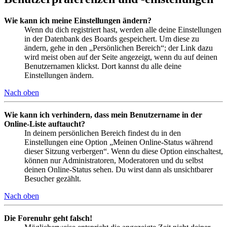
Wie kann ich meine Einstellungen ändern?
Wenn du dich registriert hast, werden alle deine Einstellungen
in der Datenbank des Boards gespeichert. Um diese zu
ändern, gehe in den „Persönlichen Bereich“; der Link dazu
wird meist oben auf der Seite angezeigt, wenn du auf deinen
Benutzernamen klickst. Dort kannst du alle deine
Einstellungen ändern.
Nach oben
Wie kann ich verhindern, dass mein Benutzername in der
Online-Liste auftaucht?
In deinem persönlichen Bereich findest du in den
Einstellungen eine Option „Meinen Online-Status während
dieser Sitzung verbergen“. Wenn du diese Option einschaltest,
können nur Administratoren, Moderatoren und du selbst
deinen Online-Status sehen. Du wirst dann als unsichtbarer
Besucher gezählt.
Nach oben
Die Forenuhr geht falsch!