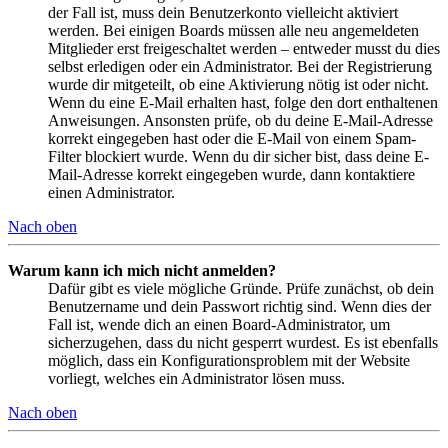
der Fall ist, muss dein Benutzerkonto vielleicht aktiviert
werden. Bei einigen Boards müssen alle neu angemeldeten
Mitglieder erst freigeschaltet werden – entweder musst du dies
selbst erledigen oder ein Administrator. Bei der Registrierung
wurde dir mitgeteilt, ob eine Aktivierung nötig ist oder nicht.
Wenn du eine E-Mail erhalten hast, folge den dort enthaltenen
Anweisungen. Ansonsten prüfe, ob du deine E-Mail-Adresse
korrekt eingegeben hast oder die E-Mail von einem Spam-
Filter blockiert wurde. Wenn du dir sicher bist, dass deine E-
Mail-Adresse korrekt eingegeben wurde, dann kontaktiere
einen Administrator.
Nach oben
Warum kann ich mich nicht anmelden?
Dafür gibt es viele mögliche Gründe. Prüfe zunächst, ob dein
Benutzername und dein Passwort richtig sind. Wenn dies der
Fall ist, wende dich an einen Board-Administrator, um
sicherzugehen, dass du nicht gesperrt wurdest. Es ist ebenfalls
möglich, dass ein Konfigurationsproblem mit der Website
vorliegt, welches ein Administrator lösen muss.
Nach oben