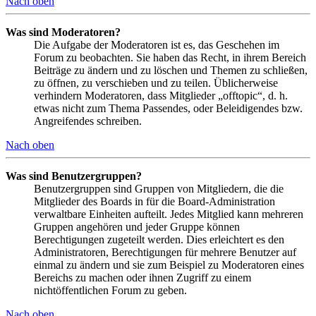
Nach oben
Was sind Moderatoren?
Die Aufgabe der Moderatoren ist es, das Geschehen im
Forum zu beobachten. Sie haben das Recht, in ihrem Bereich
Beiträge zu ändern und zu löschen und Themen zu schließen,
zu öffnen, zu verschieben und zu teilen. Üblicherweise
verhindern Moderatoren, dass Mitglieder „offtopic“, d. h.
etwas nicht zum Thema Passendes, oder Beleidigendes bzw.
Angreifendes schreiben.
Nach oben
Was sind Benutzergruppen?
Benutzergruppen sind Gruppen von Mitgliedern, die die
Mitglieder des Boards in für die Board-Administration
verwaltbare Einheiten aufteilt. Jedes Mitglied kann mehreren
Gruppen angehören und jeder Gruppe können
Berechtigungen zugeteilt werden. Dies erleichtert es den
Administratoren, Berechtigungen für mehrere Benutzer auf
einmal zu ändern und sie zum Beispiel zu Moderatoren eines
Bereichs zu machen oder ihnen Zugriff zu einem
nichtöffentlichen Forum zu geben.
Nach oben