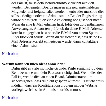
der Fall ist, muss dein Benutzerkonto vielleicht aktiviert
werden. Bei einigen Boards müssen alle neu angemeldeten
Mitglieder erst freigeschaltet werden – entweder musst du dies
selbst erledigen oder ein Administrator. Bei der Registrierung
wurde dir mitgeteilt, ob eine Aktivierung nötig ist oder nicht.
Wenn du eine E-Mail erhalten hast, folge den dort enthaltenen
Anweisungen. Ansonsten prüfe, ob du deine E-Mail-Adresse
korrekt eingegeben hast oder die E-Mail von einem Spam-
Filter blockiert wurde. Wenn du dir sicher bist, dass deine E-
Mail-Adresse korrekt eingegeben wurde, dann kontaktiere
einen Administrator.
Nach oben
Warum kann ich mich nicht anmelden?
Dafür gibt es viele mögliche Gründe. Prüfe zunächst, ob dein
Benutzername und dein Passwort richtig sind. Wenn dies der
Fall ist, wende dich an einen Board-Administrator, um
sicherzugehen, dass du nicht gesperrt wurdest. Es ist ebenfalls
möglich, dass ein Konfigurationsproblem mit der Website
vorliegt, welches ein Administrator lösen muss.
Nach oben