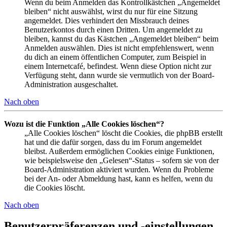
Wenn du beim Anmelden das Kontrollkästchen „Angemeldet
bleiben“ nicht auswählst, wirst du nur für eine Sitzung
angemeldet. Dies verhindert den Missbrauch deines
Benutzerkontos durch einen Dritten. Um angemeldet zu
bleiben, kannst du das Kästchen „Angemeldet bleiben“ beim
Anmelden auswählen. Dies ist nicht empfehlenswert, wenn
du dich an einem öffentlichen Computer, zum Beispiel in
einem Internetcafé, befindest. Wenn diese Option nicht zur
Verfügung steht, dann wurde sie vermutlich von der Board-
Administration ausgeschaltet.
Nach oben
Wozu ist die Funktion „Alle Cookies löschen“?
„Alle Cookies löschen“ löscht die Cookies, die phpBB erstellt
hat und die dafür sorgen, dass du im Forum angemeldet
bleibst. Außerdem ermöglichen Cookies einige Funktionen,
wie beispielsweise den „Gelesen“-Status – sofern sie von der
Board-Administration aktiviert wurden. Wenn du Probleme
bei der An- oder Abmeldung hast, kann es helfen, wenn du
die Cookies löscht.
Nach oben
Benutzerpräferenzen und -einstellungen