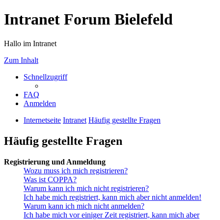
Intranet Forum Bielefeld
Hallo im Intranet
Zum Inhalt
Schnellzugriff
FAQ
Anmelden
Internetseite
Intranet
Häufig gestellte Fragen
Häufig gestellte Fragen
Registrierung und Anmeldung
Wozu muss ich mich registrieren?
Was ist COPPA?
Warum kann ich mich nicht registrieren?
Ich habe mich registriert, kann mich aber nicht anmelden!
Warum kann ich mich nicht anmelden?
Ich habe mich vor einiger Zeit registriert, kann mich aber