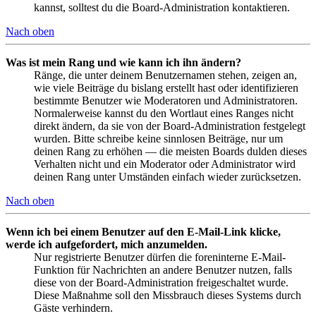
kannst, solltest du die Board-Administration kontaktieren.
Nach oben
Was ist mein Rang und wie kann ich ihn ändern?
Ränge, die unter deinem Benutzernamen stehen, zeigen an,
wie viele Beiträge du bislang erstellt hast oder identifizieren
bestimmte Benutzer wie Moderatoren und Administratoren.
Normalerweise kannst du den Wortlaut eines Ranges nicht
direkt ändern, da sie von der Board-Administration festgelegt
wurden. Bitte schreibe keine sinnlosen Beiträge, nur um
deinen Rang zu erhöhen — die meisten Boards dulden dieses
Verhalten nicht und ein Moderator oder Administrator wird
deinen Rang unter Umständen einfach wieder zurücksetzen.
Nach oben
Wenn ich bei einem Benutzer auf den E-Mail-Link klicke,
werde ich aufgefordert, mich anzumelden.
Nur registrierte Benutzer dürfen die foreninterne E-Mail-
Funktion für Nachrichten an andere Benutzer nutzen, falls
diese von der Board-Administration freigeschaltet wurde.
Diese Maßnahme soll den Missbrauch dieses Systems durch
Gäste verhindern.