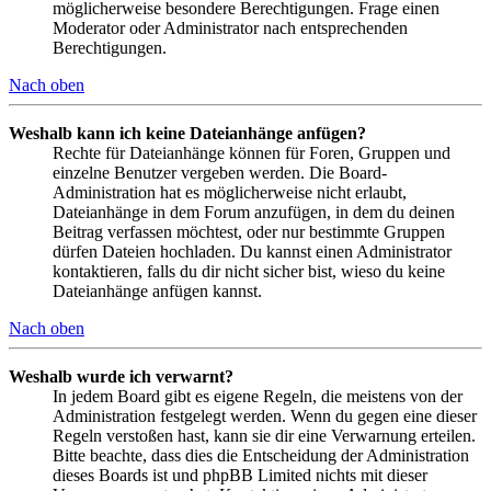
möglicherweise besondere Berechtigungen. Frage einen
Moderator oder Administrator nach entsprechenden
Berechtigungen.
Nach oben
Weshalb kann ich keine Dateianhänge anfügen?
Rechte für Dateianhänge können für Foren, Gruppen und
einzelne Benutzer vergeben werden. Die Board-
Administration hat es möglicherweise nicht erlaubt,
Dateianhänge in dem Forum anzufügen, in dem du deinen
Beitrag verfassen möchtest, oder nur bestimmte Gruppen
dürfen Dateien hochladen. Du kannst einen Administrator
kontaktieren, falls du dir nicht sicher bist, wieso du keine
Dateianhänge anfügen kannst.
Nach oben
Weshalb wurde ich verwarnt?
In jedem Board gibt es eigene Regeln, die meistens von der
Administration festgelegt werden. Wenn du gegen eine dieser
Regeln verstoßen hast, kann sie dir eine Verwarnung erteilen.
Bitte beachte, dass dies die Entscheidung der Administration
dieses Boards ist und phpBB Limited nichts mit dieser