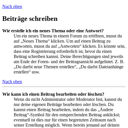
Nach oben
Beiträge schreiben
Wie erstelle ich ein neues Thema oder eine Antwort?
Um ein neues Thema in einem Forum zu eröffnen, musst du
auf „Neues Thema“ klicken. Um auf einen Beitrag zu
antworten, musst du auf „Antworten“ klicken. Es könnte sein,
dass eine Registrierung erforderlich ist, bevor du einen
Beitrag schreiben kannst. Deine Berechtigungen sind jeweils
am Ende der Foren- und der Beitragsansicht aufgelistet. Z. B.
„Du darfst neue Themen erstellen“, „Du darfst Dateianhänge
erstellen“ usw.
Nach oben
Wie kann ich einen Beitrag bearbeiten oder löschen?
Wenn du nicht Administrator oder Moderator bist, kannst du
nur deine eigenen Beiträge bearbeiten oder löschen. Du
kannst einen Beitrag bearbeiten, indem du das „Ändere
Beitrag“-Symbol für den entsprechenden Beitrag anklickst;
eventuell ist dies nur für einen begrenzten Zeitraum nach
seiner Erstellung möglich. Wenn bereits jemand auf deinen