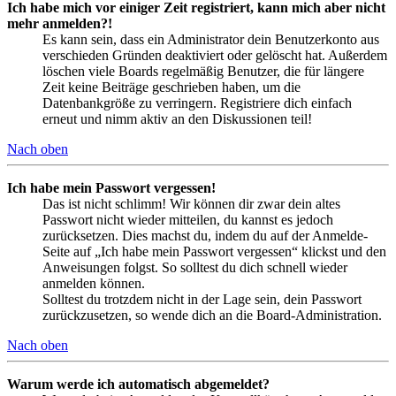
Ich habe mich vor einiger Zeit registriert, kann mich aber nicht
mehr anmelden?!
Es kann sein, dass ein Administrator dein Benutzerkonto aus
verschieden Gründen deaktiviert oder gelöscht hat. Außerdem
löschen viele Boards regelmäßig Benutzer, die für längere
Zeit keine Beiträge geschrieben haben, um die
Datenbankgröße zu verringern. Registriere dich einfach
erneut und nimm aktiv an den Diskussionen teil!
Nach oben
Ich habe mein Passwort vergessen!
Das ist nicht schlimm! Wir können dir zwar dein altes
Passwort nicht wieder mitteilen, du kannst es jedoch
zurücksetzen. Dies machst du, indem du auf der Anmelde-
Seite auf „Ich habe mein Passwort vergessen“ klickst und den
Anweisungen folgst. So solltest du dich schnell wieder
anmelden können.
Solltest du trotzdem nicht in der Lage sein, dein Passwort
zurückzusetzen, so wende dich an die Board-Administration.
Nach oben
Warum werde ich automatisch abgemeldet?