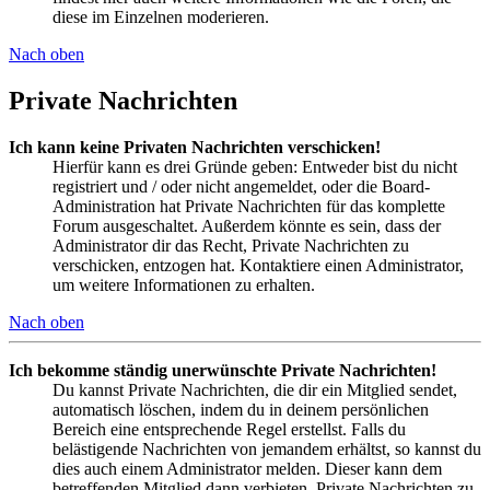
diese im Einzelnen moderieren.
Nach oben
Private Nachrichten
Ich kann keine Privaten Nachrichten verschicken!
Hierfür kann es drei Gründe geben: Entweder bist du nicht
registriert und / oder nicht angemeldet, oder die Board-
Administration hat Private Nachrichten für das komplette
Forum ausgeschaltet. Außerdem könnte es sein, dass der
Administrator dir das Recht, Private Nachrichten zu
verschicken, entzogen hat. Kontaktiere einen Administrator,
um weitere Informationen zu erhalten.
Nach oben
Ich bekomme ständig unerwünschte Private Nachrichten!
Du kannst Private Nachrichten, die dir ein Mitglied sendet,
automatisch löschen, indem du in deinem persönlichen
Bereich eine entsprechende Regel erstellst. Falls du
belästigende Nachrichten von jemandem erhältst, so kannst du
dies auch einem Administrator melden. Dieser kann dem
betreffenden Mitglied dann verbieten, Private Nachrichten zu