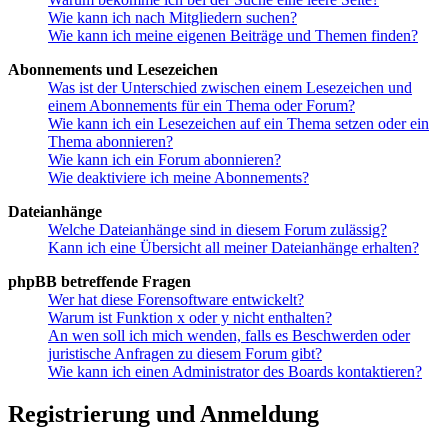
Wie kann ich nach Mitgliedern suchen?
Wie kann ich meine eigenen Beiträge und Themen finden?
Abonnements und Lesezeichen
Was ist der Unterschied zwischen einem Lesezeichen und
einem Abonnements für ein Thema oder Forum?
Wie kann ich ein Lesezeichen auf ein Thema setzen oder ein
Thema abonnieren?
Wie kann ich ein Forum abonnieren?
Wie deaktiviere ich meine Abonnements?
Dateianhänge
Welche Dateianhänge sind in diesem Forum zulässig?
Kann ich eine Übersicht all meiner Dateianhänge erhalten?
phpBB betreffende Fragen
Wer hat diese Forensoftware entwickelt?
Warum ist Funktion x oder y nicht enthalten?
An wen soll ich mich wenden, falls es Beschwerden oder
juristische Anfragen zu diesem Forum gibt?
Wie kann ich einen Administrator des Boards kontaktieren?
Registrierung und Anmeldung