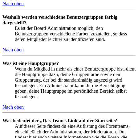
Nach oben
Weshalb werden verschiedene Benutzergruppen farbig
dargestellt?
Es ist der Board-Administration möglich, den
Benutzergruppen verschiedene Farben zuzuteilen, so dass
deren Mitglieder leichter zu identifizieren sind.
Nach oben
Was ist eine Hauptgruppe?
Wenn du Mitglied in mehr als einer Benutzergruppe bist, dient
die Hauptgruppe dazu, deine Gruppenfarbe sowie den
Gruppenrang, der bei dir standardmäßig angezeigt wird,
festzulegen. Ein Administrator kann dir die Berechtigung
geben, deine Hauptgruppe im persönlichen Bereich selbst
festzulegen.
Nach oben
Was bedeutet der „Das Team“-Link auf der Startseite?
Auf dieser Seite findest du eine Auflistung des Forenteams,
einschließlich der Administratoren, der Moderatoren. Du
findest hier auch weitere Informationen wie die Foren, die