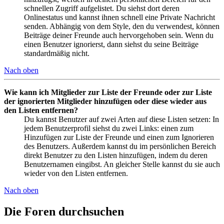
schnellen Zugriff aufgelistet. Du siehst dort deren
Onlinestatus und kannst ihnen schnell eine Private Nachricht
senden. Abhängig von dem Style, den du verwendest, können
Beiträge deiner Freunde auch hervorgehoben sein. Wenn du
einen Benutzer ignorierst, dann siehst du seine Beiträge
standardmäßig nicht.
Nach oben
Wie kann ich Mitglieder zur Liste der Freunde oder zur Liste
der ignorierten Mitglieder hinzufügen oder diese wieder aus
den Listen entfernen?
Du kannst Benutzer auf zwei Arten auf diese Listen setzen: In
jedem Benutzerprofil siehst du zwei Links: einen zum
Hinzufügen zur Liste der Freunde und einen zum Ignorieren
des Benutzers. Außerdem kannst du im persönlichen Bereich
direkt Benutzer zu den Listen hinzufügen, indem du deren
Benutzernamen eingibst. An gleicher Stelle kannst du sie auch
wieder von den Listen entfernen.
Nach oben
Die Foren durchsuchen