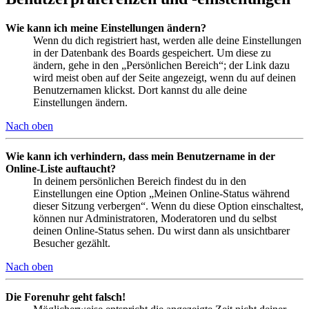
Wie kann ich meine Einstellungen ändern?
Wenn du dich registriert hast, werden alle deine Einstellungen
in der Datenbank des Boards gespeichert. Um diese zu
ändern, gehe in den „Persönlichen Bereich“; der Link dazu
wird meist oben auf der Seite angezeigt, wenn du auf deinen
Benutzernamen klickst. Dort kannst du alle deine
Einstellungen ändern.
Nach oben
Wie kann ich verhindern, dass mein Benutzername in der
Online-Liste auftaucht?
In deinem persönlichen Bereich findest du in den
Einstellungen eine Option „Meinen Online-Status während
dieser Sitzung verbergen“. Wenn du diese Option einschaltest,
können nur Administratoren, Moderatoren und du selbst
deinen Online-Status sehen. Du wirst dann als unsichtbarer
Besucher gezählt.
Nach oben
Die Forenuhr geht falsch!