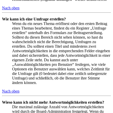
Nach oben
Wie kann ich eine Umfrage erstellen?
Wenn du ein neues Thema eröffnest oder den ersten Beitrag
eines Themas bearbeitest, findest du ein Register „Umfrage
erstellen“ unterhalb des Formulars zur Beitragserstellung.
Solltest du diesen Bereich nicht sehen können, so hast du
wahrscheinlich nicht die Berechtigung, Umfragen zu
erstellen. Du solltest einen Titel und mindestens zwei
Antwortmöglichkeiten in die entsprechenden Felder eingeben
und dabei sicherstellen, dass jede Antwortmöglichkeit in einer
eigenen Zeile steht. Du kannst auch unter
„Auswahlmöglichkeiten pro Benutzer“ festlegen, wie viele
Optionen ein Benutzer auswählen kann, welches Zeitlimit für
die Umfrage gilt (0 bedeutet dabei eine zeitlich unbegrenzte
Umfrage) und schließlich, ob die Benutzer ihre Stimme
ändern können.
Nach oben
Wieso kann ich nicht mehr Antwortmöglichkeiten erstellen?
Die maximal zulässige Anzahl von Antwortmöglichkeiten
wird durch die Board-Administration festgelegt. Wenn du