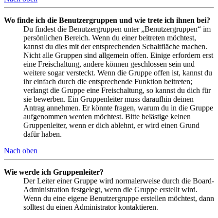
Wo finde ich die Benutzergruppen und wie trete ich ihnen bei?
Du findest die Benutzergruppen unter „Benutzergruppen“ im
persönlichen Bereich. Wenn du einer beitreten möchtest,
kannst du dies mit der entsprechenden Schaltfläche machen.
Nicht alle Gruppen sind allgemein offen. Einige erfordern erst
eine Freischaltung, andere können geschlossen sein und
weitere sogar versteckt. Wenn die Gruppe offen ist, kannst du
ihr einfach durch die entsprechende Funktion beitreten;
verlangt die Gruppe eine Freischaltung, so kannst du dich für
sie bewerben. Ein Gruppenleiter muss daraufhin deinen
Antrag annehmen. Er könnte fragen, warum du in die Gruppe
aufgenommen werden möchtest. Bitte belästige keinen
Gruppenleiter, wenn er dich ablehnt, er wird einen Grund
dafür haben.
Nach oben
Wie werde ich Gruppenleiter?
Der Leiter einer Gruppe wird normalerweise durch die Board-
Administration festgelegt, wenn die Gruppe erstellt wird.
Wenn du eine eigene Benutzergruppe erstellen möchtest, dann
solltest du einen Administrator kontaktieren.