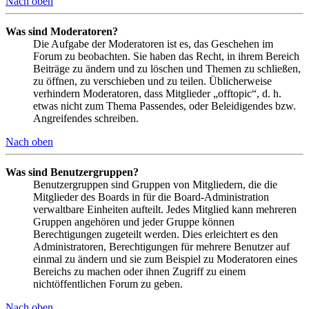
Nach oben
Was sind Moderatoren?
Die Aufgabe der Moderatoren ist es, das Geschehen im
Forum zu beobachten. Sie haben das Recht, in ihrem Bereich
Beiträge zu ändern und zu löschen und Themen zu schließen,
zu öffnen, zu verschieben und zu teilen. Üblicherweise
verhindern Moderatoren, dass Mitglieder „offtopic“, d. h.
etwas nicht zum Thema Passendes, oder Beleidigendes bzw.
Angreifendes schreiben.
Nach oben
Was sind Benutzergruppen?
Benutzergruppen sind Gruppen von Mitgliedern, die die
Mitglieder des Boards in für die Board-Administration
verwaltbare Einheiten aufteilt. Jedes Mitglied kann mehreren
Gruppen angehören und jeder Gruppe können
Berechtigungen zugeteilt werden. Dies erleichtert es den
Administratoren, Berechtigungen für mehrere Benutzer auf
einmal zu ändern und sie zum Beispiel zu Moderatoren eines
Bereichs zu machen oder ihnen Zugriff zu einem
nichtöffentlichen Forum zu geben.
Nach oben