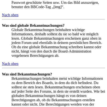
Passwort geschützte Seiten usw. Um das Bild anzuzeigen,
benutze den BBCode-Tag „[img]“.
Nach oben
Was sind globale Bekanntmachungen?
Globale Bekanntmachungen beinhalten wichtige
Informationen, deshalb solltest du sie so bald wie möglich
lesen. Globale Bekanntmachungen erscheinen ganz oben in
jedem Forum und ebenfalls in deinem persönlichen Bereich.
Ob du eine globale Bekanntmachung schreiben kannst oder
nicht, hängt von den durch die Board-Administration
vergebenen Berechtigungen ab.
Nach oben
Was sind Bekanntmachungen?
Bekanntmachungen beinhalten meist wichtige Informationen
zu dem Bereich des Boards, in dem du dich befindest. Du
solltest sie stets lesen. Bekanntmachungen erscheinen oben
auf jeder Seite des Forums, in dem sie erstellt wurden. Wie bei
globalen Bekanntmachungen hängt es von deinen
Berechtigungen ab, ob du Bekanntmachungen erstellen
kannst oder nicht. Die Berechtigungen werden von der