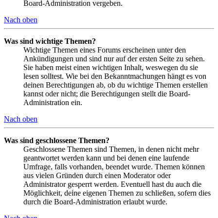
Board-Administration vergeben.
Nach oben
Was sind wichtige Themen?
Wichtige Themen eines Forums erscheinen unter den
Ankündigungen und sind nur auf der ersten Seite zu sehen.
Sie haben meist einen wichtigen Inhalt, weswegen du sie
lesen solltest. Wie bei den Bekanntmachungen hängt es von
deinen Berechtigungen ab, ob du wichtige Themen erstellen
kannst oder nicht; die Berechtigungen stellt die Board-
Administration ein.
Nach oben
Was sind geschlossene Themen?
Geschlossene Themen sind Themen, in denen nicht mehr
geantwortet werden kann und bei denen eine laufende
Umfrage, falls vorhanden, beendet wurde. Themen können
aus vielen Gründen durch einen Moderator oder
Administrator gesperrt werden. Eventuell hast du auch die
Möglichkeit, deine eigenen Themen zu schließen, sofern dies
durch die Board-Administration erlaubt wurde.