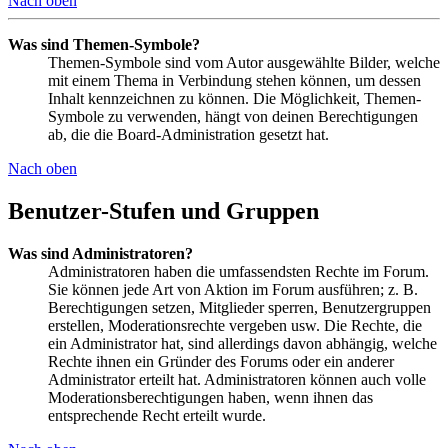
Nach oben
Was sind Themen-Symbole?
Themen-Symbole sind vom Autor ausgewählte Bilder, welche
mit einem Thema in Verbindung stehen können, um dessen
Inhalt kennzeichnen zu können. Die Möglichkeit, Themen-
Symbole zu verwenden, hängt von deinen Berechtigungen
ab, die die Board-Administration gesetzt hat.
Nach oben
Benutzer-Stufen und Gruppen
Was sind Administratoren?
Administratoren haben die umfassendsten Rechte im Forum.
Sie können jede Art von Aktion im Forum ausführen; z. B.
Berechtigungen setzen, Mitglieder sperren, Benutzergruppen
erstellen, Moderationsrechte vergeben usw. Die Rechte, die
ein Administrator hat, sind allerdings davon abhängig, welche
Rechte ihnen ein Gründer des Forums oder ein anderer
Administrator erteilt hat. Administratoren können auch volle
Moderationsberechtigungen haben, wenn ihnen das
entsprechende Recht erteilt wurde.