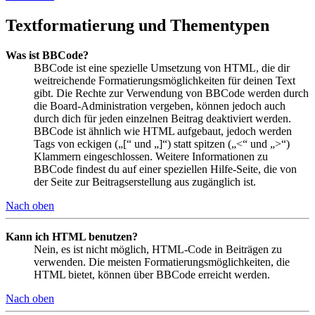
Textformatierung und Thementypen
Was ist BBCode?
BBCode ist eine spezielle Umsetzung von HTML, die dir
weitreichende Formatierungsmöglichkeiten für deinen Text
gibt. Die Rechte zur Verwendung von BBCode werden durch
die Board-Administration vergeben, können jedoch auch
durch dich für jeden einzelnen Beitrag deaktiviert werden.
BBCode ist ähnlich wie HTML aufgebaut, jedoch werden
Tags von eckigen („[“ und „]“) statt spitzen („<“ und „>“)
Klammern eingeschlossen. Weitere Informationen zu
BBCode findest du auf einer speziellen Hilfe-Seite, die von
der Seite zur Beitragserstellung aus zugänglich ist.
Nach oben
Kann ich HTML benutzen?
Nein, es ist nicht möglich, HTML-Code in Beiträgen zu
verwenden. Die meisten Formatierungsmöglichkeiten, die
HTML bietet, können über BBCode erreicht werden.
Nach oben