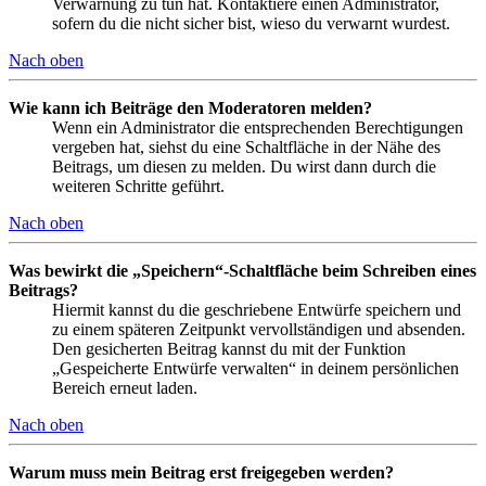
Verwarnung zu tun hat. Kontaktiere einen Administrator,
sofern du die nicht sicher bist, wieso du verwarnt wurdest.
Nach oben
Wie kann ich Beiträge den Moderatoren melden?
Wenn ein Administrator die entsprechenden Berechtigungen
vergeben hat, siehst du eine Schaltfläche in der Nähe des
Beitrags, um diesen zu melden. Du wirst dann durch die
weiteren Schritte geführt.
Nach oben
Was bewirkt die „Speichern“-Schaltfläche beim Schreiben eines
Beitrags?
Hiermit kannst du die geschriebene Entwürfe speichern und
zu einem späteren Zeitpunkt vervollständigen und absenden.
Den gesicherten Beitrag kannst du mit der Funktion
„Gespeicherte Entwürfe verwalten“ in deinem persönlichen
Bereich erneut laden.
Nach oben
Warum muss mein Beitrag erst freigegeben werden?