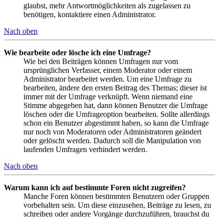
glaubst, mehr Antwortmöglichkeiten als zugelassen zu
benötigen, kontaktiere einen Administrator.
Nach oben
Wie bearbeite oder lösche ich eine Umfrage?
Wie bei den Beiträgen können Umfragen nur vom
ursprünglichen Verfasser, einem Moderator oder einem
Administrator bearbeitet werden. Um eine Umfrage zu
bearbeiten, ändere den ersten Beitrag des Themas; dieser ist
immer mit der Umfrage verknüpft. Wenn niemand eine
Stimme abgegeben hat, dann können Benutzer die Umfrage
löschen oder die Umfrageoption bearbeiten. Sollte allerdings
schon ein Benutzer abgestimmt haben, so kann die Umfrage
nur noch von Moderatoren oder Administratoren geändert
oder gelöscht werden. Dadurch soll die Manipulation von
laufenden Umfragen verhindert werden.
Nach oben
Warum kann ich auf bestimmte Foren nicht zugreifen?
Manche Foren können bestimmten Benutzern oder Gruppen
vorbehalten sein. Um diese einzusehen, Beiträge zu lesen, zu
schreiben oder andere Vorgänge durchzuführen, brauchst du