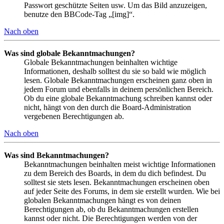
Passwort geschützte Seiten usw. Um das Bild anzuzeigen,
benutze den BBCode-Tag „[img]“.
Nach oben
Was sind globale Bekanntmachungen?
Globale Bekanntmachungen beinhalten wichtige
Informationen, deshalb solltest du sie so bald wie möglich
lesen. Globale Bekanntmachungen erscheinen ganz oben in
jedem Forum und ebenfalls in deinem persönlichen Bereich.
Ob du eine globale Bekanntmachung schreiben kannst oder
nicht, hängt von den durch die Board-Administration
vergebenen Berechtigungen ab.
Nach oben
Was sind Bekanntmachungen?
Bekanntmachungen beinhalten meist wichtige Informationen
zu dem Bereich des Boards, in dem du dich befindest. Du
solltest sie stets lesen. Bekanntmachungen erscheinen oben
auf jeder Seite des Forums, in dem sie erstellt wurden. Wie bei
globalen Bekanntmachungen hängt es von deinen
Berechtigungen ab, ob du Bekanntmachungen erstellen
kannst oder nicht. Die Berechtigungen werden von der