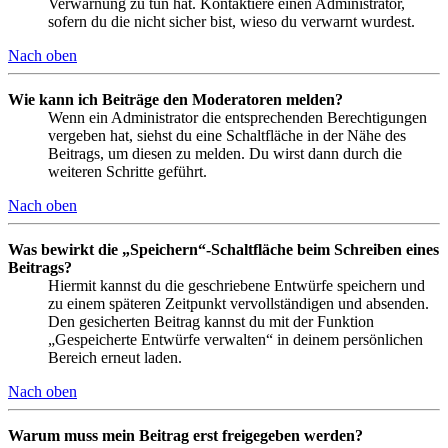
Verwarnung zu tun hat. Kontaktiere einen Administrator,
sofern du die nicht sicher bist, wieso du verwarnt wurdest.
Nach oben
Wie kann ich Beiträge den Moderatoren melden?
Wenn ein Administrator die entsprechenden Berechtigungen
vergeben hat, siehst du eine Schaltfläche in der Nähe des
Beitrags, um diesen zu melden. Du wirst dann durch die
weiteren Schritte geführt.
Nach oben
Was bewirkt die „Speichern“-Schaltfläche beim Schreiben eines
Beitrags?
Hiermit kannst du die geschriebene Entwürfe speichern und
zu einem späteren Zeitpunkt vervollständigen und absenden.
Den gesicherten Beitrag kannst du mit der Funktion
„Gespeicherte Entwürfe verwalten“ in deinem persönlichen
Bereich erneut laden.
Nach oben
Warum muss mein Beitrag erst freigegeben werden?