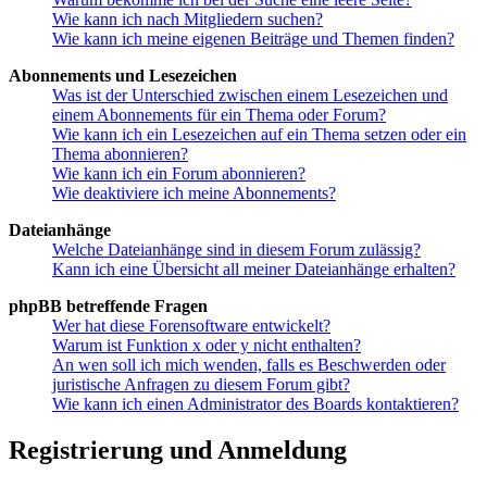
Wie kann ich nach Mitgliedern suchen?
Wie kann ich meine eigenen Beiträge und Themen finden?
Abonnements und Lesezeichen
Was ist der Unterschied zwischen einem Lesezeichen und
einem Abonnements für ein Thema oder Forum?
Wie kann ich ein Lesezeichen auf ein Thema setzen oder ein
Thema abonnieren?
Wie kann ich ein Forum abonnieren?
Wie deaktiviere ich meine Abonnements?
Dateianhänge
Welche Dateianhänge sind in diesem Forum zulässig?
Kann ich eine Übersicht all meiner Dateianhänge erhalten?
phpBB betreffende Fragen
Wer hat diese Forensoftware entwickelt?
Warum ist Funktion x oder y nicht enthalten?
An wen soll ich mich wenden, falls es Beschwerden oder
juristische Anfragen zu diesem Forum gibt?
Wie kann ich einen Administrator des Boards kontaktieren?
Registrierung und Anmeldung