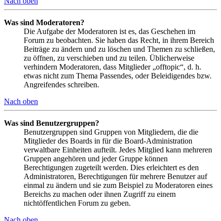
Nach oben
Was sind Moderatoren?
Die Aufgabe der Moderatoren ist es, das Geschehen im
Forum zu beobachten. Sie haben das Recht, in ihrem Bereich
Beiträge zu ändern und zu löschen und Themen zu schließen,
zu öffnen, zu verschieben und zu teilen. Üblicherweise
verhindern Moderatoren, dass Mitglieder „offtopic“, d. h.
etwas nicht zum Thema Passendes, oder Beleidigendes bzw.
Angreifendes schreiben.
Nach oben
Was sind Benutzergruppen?
Benutzergruppen sind Gruppen von Mitgliedern, die die
Mitglieder des Boards in für die Board-Administration
verwaltbare Einheiten aufteilt. Jedes Mitglied kann mehreren
Gruppen angehören und jeder Gruppe können
Berechtigungen zugeteilt werden. Dies erleichtert es den
Administratoren, Berechtigungen für mehrere Benutzer auf
einmal zu ändern und sie zum Beispiel zu Moderatoren eines
Bereichs zu machen oder ihnen Zugriff zu einem
nichtöffentlichen Forum zu geben.
Nach oben