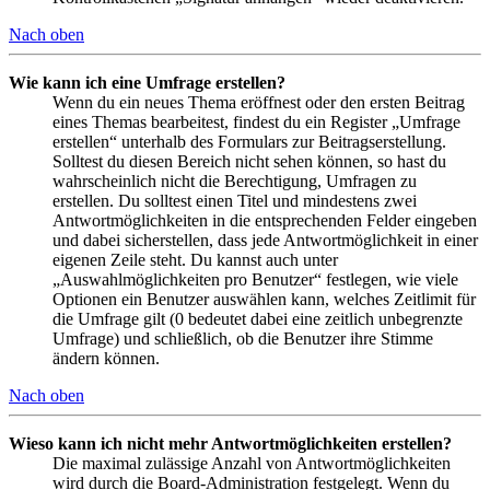
Nach oben
Wie kann ich eine Umfrage erstellen?
Wenn du ein neues Thema eröffnest oder den ersten Beitrag
eines Themas bearbeitest, findest du ein Register „Umfrage
erstellen“ unterhalb des Formulars zur Beitragserstellung.
Solltest du diesen Bereich nicht sehen können, so hast du
wahrscheinlich nicht die Berechtigung, Umfragen zu
erstellen. Du solltest einen Titel und mindestens zwei
Antwortmöglichkeiten in die entsprechenden Felder eingeben
und dabei sicherstellen, dass jede Antwortmöglichkeit in einer
eigenen Zeile steht. Du kannst auch unter
„Auswahlmöglichkeiten pro Benutzer“ festlegen, wie viele
Optionen ein Benutzer auswählen kann, welches Zeitlimit für
die Umfrage gilt (0 bedeutet dabei eine zeitlich unbegrenzte
Umfrage) und schließlich, ob die Benutzer ihre Stimme
ändern können.
Nach oben
Wieso kann ich nicht mehr Antwortmöglichkeiten erstellen?
Die maximal zulässige Anzahl von Antwortmöglichkeiten
wird durch die Board-Administration festgelegt. Wenn du