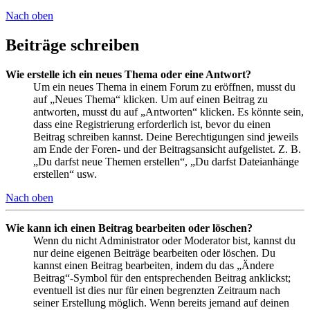
Nach oben
Beiträge schreiben
Wie erstelle ich ein neues Thema oder eine Antwort?
Um ein neues Thema in einem Forum zu eröffnen, musst du
auf „Neues Thema“ klicken. Um auf einen Beitrag zu
antworten, musst du auf „Antworten“ klicken. Es könnte sein,
dass eine Registrierung erforderlich ist, bevor du einen
Beitrag schreiben kannst. Deine Berechtigungen sind jeweils
am Ende der Foren- und der Beitragsansicht aufgelistet. Z. B.
„Du darfst neue Themen erstellen“, „Du darfst Dateianhänge
erstellen“ usw.
Nach oben
Wie kann ich einen Beitrag bearbeiten oder löschen?
Wenn du nicht Administrator oder Moderator bist, kannst du
nur deine eigenen Beiträge bearbeiten oder löschen. Du
kannst einen Beitrag bearbeiten, indem du das „Ändere
Beitrag“-Symbol für den entsprechenden Beitrag anklickst;
eventuell ist dies nur für einen begrenzten Zeitraum nach
seiner Erstellung möglich. Wenn bereits jemand auf deinen