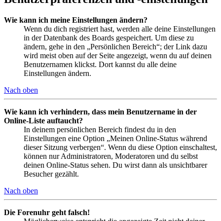
Wie kann ich meine Einstellungen ändern?
Wenn du dich registriert hast, werden alle deine Einstellungen
in der Datenbank des Boards gespeichert. Um diese zu
ändern, gehe in den „Persönlichen Bereich“; der Link dazu
wird meist oben auf der Seite angezeigt, wenn du auf deinen
Benutzernamen klickst. Dort kannst du alle deine
Einstellungen ändern.
Nach oben
Wie kann ich verhindern, dass mein Benutzername in der
Online-Liste auftaucht?
In deinem persönlichen Bereich findest du in den
Einstellungen eine Option „Meinen Online-Status während
dieser Sitzung verbergen“. Wenn du diese Option einschaltest,
können nur Administratoren, Moderatoren und du selbst
deinen Online-Status sehen. Du wirst dann als unsichtbarer
Besucher gezählt.
Nach oben
Die Forenuhr geht falsch!