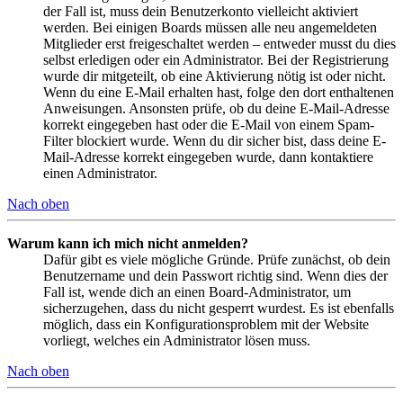
der Fall ist, muss dein Benutzerkonto vielleicht aktiviert
werden. Bei einigen Boards müssen alle neu angemeldeten
Mitglieder erst freigeschaltet werden – entweder musst du dies
selbst erledigen oder ein Administrator. Bei der Registrierung
wurde dir mitgeteilt, ob eine Aktivierung nötig ist oder nicht.
Wenn du eine E-Mail erhalten hast, folge den dort enthaltenen
Anweisungen. Ansonsten prüfe, ob du deine E-Mail-Adresse
korrekt eingegeben hast oder die E-Mail von einem Spam-
Filter blockiert wurde. Wenn du dir sicher bist, dass deine E-
Mail-Adresse korrekt eingegeben wurde, dann kontaktiere
einen Administrator.
Nach oben
Warum kann ich mich nicht anmelden?
Dafür gibt es viele mögliche Gründe. Prüfe zunächst, ob dein
Benutzername und dein Passwort richtig sind. Wenn dies der
Fall ist, wende dich an einen Board-Administrator, um
sicherzugehen, dass du nicht gesperrt wurdest. Es ist ebenfalls
möglich, dass ein Konfigurationsproblem mit der Website
vorliegt, welches ein Administrator lösen muss.
Nach oben