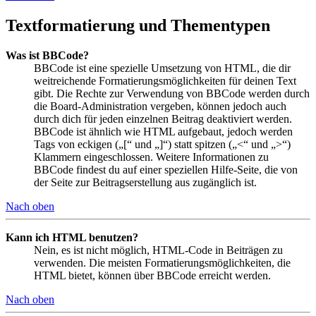
Textformatierung und Thementypen
Was ist BBCode?
BBCode ist eine spezielle Umsetzung von HTML, die dir
weitreichende Formatierungsmöglichkeiten für deinen Text
gibt. Die Rechte zur Verwendung von BBCode werden durch
die Board-Administration vergeben, können jedoch auch
durch dich für jeden einzelnen Beitrag deaktiviert werden.
BBCode ist ähnlich wie HTML aufgebaut, jedoch werden
Tags von eckigen („[“ und „]“) statt spitzen („<“ und „>“)
Klammern eingeschlossen. Weitere Informationen zu
BBCode findest du auf einer speziellen Hilfe-Seite, die von
der Seite zur Beitragserstellung aus zugänglich ist.
Nach oben
Kann ich HTML benutzen?
Nein, es ist nicht möglich, HTML-Code in Beiträgen zu
verwenden. Die meisten Formatierungsmöglichkeiten, die
HTML bietet, können über BBCode erreicht werden.
Nach oben