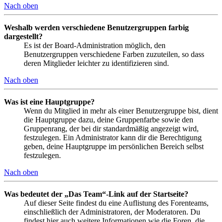
Nach oben
Weshalb werden verschiedene Benutzergruppen farbig
dargestellt?
Es ist der Board-Administration möglich, den
Benutzergruppen verschiedene Farben zuzuteilen, so dass
deren Mitglieder leichter zu identifizieren sind.
Nach oben
Was ist eine Hauptgruppe?
Wenn du Mitglied in mehr als einer Benutzergruppe bist, dient
die Hauptgruppe dazu, deine Gruppenfarbe sowie den
Gruppenrang, der bei dir standardmäßig angezeigt wird,
festzulegen. Ein Administrator kann dir die Berechtigung
geben, deine Hauptgruppe im persönlichen Bereich selbst
festzulegen.
Nach oben
Was bedeutet der „Das Team“-Link auf der Startseite?
Auf dieser Seite findest du eine Auflistung des Forenteams,
einschließlich der Administratoren, der Moderatoren. Du
findest hier auch weitere Informationen wie die Foren, die