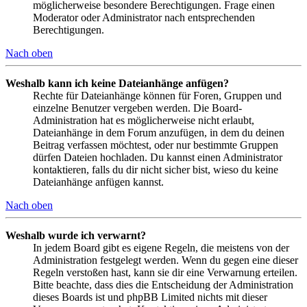
möglicherweise besondere Berechtigungen. Frage einen
Moderator oder Administrator nach entsprechenden
Berechtigungen.
Nach oben
Weshalb kann ich keine Dateianhänge anfügen?
Rechte für Dateianhänge können für Foren, Gruppen und
einzelne Benutzer vergeben werden. Die Board-
Administration hat es möglicherweise nicht erlaubt,
Dateianhänge in dem Forum anzufügen, in dem du deinen
Beitrag verfassen möchtest, oder nur bestimmte Gruppen
dürfen Dateien hochladen. Du kannst einen Administrator
kontaktieren, falls du dir nicht sicher bist, wieso du keine
Dateianhänge anfügen kannst.
Nach oben
Weshalb wurde ich verwarnt?
In jedem Board gibt es eigene Regeln, die meistens von der
Administration festgelegt werden. Wenn du gegen eine dieser
Regeln verstoßen hast, kann sie dir eine Verwarnung erteilen.
Bitte beachte, dass dies die Entscheidung der Administration
dieses Boards ist und phpBB Limited nichts mit dieser