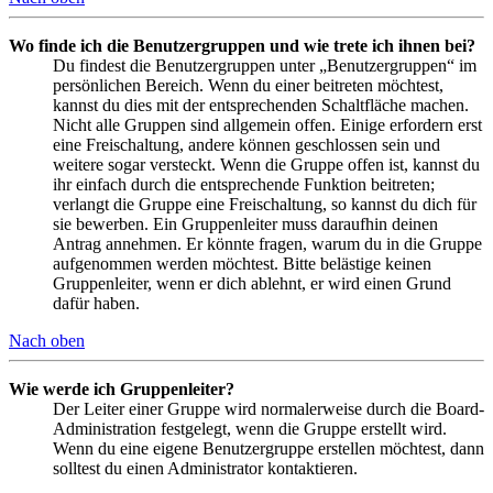
Wo finde ich die Benutzergruppen und wie trete ich ihnen bei?
Du findest die Benutzergruppen unter „Benutzergruppen“ im
persönlichen Bereich. Wenn du einer beitreten möchtest,
kannst du dies mit der entsprechenden Schaltfläche machen.
Nicht alle Gruppen sind allgemein offen. Einige erfordern erst
eine Freischaltung, andere können geschlossen sein und
weitere sogar versteckt. Wenn die Gruppe offen ist, kannst du
ihr einfach durch die entsprechende Funktion beitreten;
verlangt die Gruppe eine Freischaltung, so kannst du dich für
sie bewerben. Ein Gruppenleiter muss daraufhin deinen
Antrag annehmen. Er könnte fragen, warum du in die Gruppe
aufgenommen werden möchtest. Bitte belästige keinen
Gruppenleiter, wenn er dich ablehnt, er wird einen Grund
dafür haben.
Nach oben
Wie werde ich Gruppenleiter?
Der Leiter einer Gruppe wird normalerweise durch die Board-
Administration festgelegt, wenn die Gruppe erstellt wird.
Wenn du eine eigene Benutzergruppe erstellen möchtest, dann
solltest du einen Administrator kontaktieren.