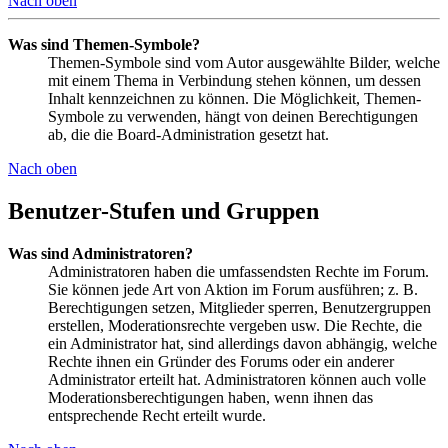
Nach oben
Was sind Themen-Symbole?
Themen-Symbole sind vom Autor ausgewählte Bilder, welche
mit einem Thema in Verbindung stehen können, um dessen
Inhalt kennzeichnen zu können. Die Möglichkeit, Themen-
Symbole zu verwenden, hängt von deinen Berechtigungen
ab, die die Board-Administration gesetzt hat.
Nach oben
Benutzer-Stufen und Gruppen
Was sind Administratoren?
Administratoren haben die umfassendsten Rechte im Forum.
Sie können jede Art von Aktion im Forum ausführen; z. B.
Berechtigungen setzen, Mitglieder sperren, Benutzergruppen
erstellen, Moderationsrechte vergeben usw. Die Rechte, die
ein Administrator hat, sind allerdings davon abhängig, welche
Rechte ihnen ein Gründer des Forums oder ein anderer
Administrator erteilt hat. Administratoren können auch volle
Moderationsberechtigungen haben, wenn ihnen das
entsprechende Recht erteilt wurde.