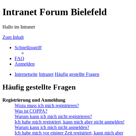
Intranet Forum Bielefeld
Hallo im Intranet
Zum Inhalt
Schnellzugriff
FAQ
Anmelden
Internetseite
Intranet
Häufig gestellte Fragen
Häufig gestellte Fragen
Registrierung und Anmeldung
Wozu muss ich mich registrieren?
Was ist COPPA?
Warum kann ich mich nicht registrieren?
Ich habe mich registriert, kann mich aber nicht anmelden!
Warum kann ich mich nicht anmelden?
Ich habe mich vor einiger Zeit registriert, kann mich aber