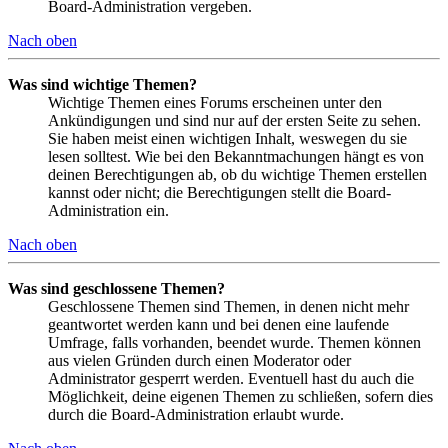
Board-Administration vergeben.
Nach oben
Was sind wichtige Themen?
Wichtige Themen eines Forums erscheinen unter den
Ankündigungen und sind nur auf der ersten Seite zu sehen.
Sie haben meist einen wichtigen Inhalt, weswegen du sie
lesen solltest. Wie bei den Bekanntmachungen hängt es von
deinen Berechtigungen ab, ob du wichtige Themen erstellen
kannst oder nicht; die Berechtigungen stellt die Board-
Administration ein.
Nach oben
Was sind geschlossene Themen?
Geschlossene Themen sind Themen, in denen nicht mehr
geantwortet werden kann und bei denen eine laufende
Umfrage, falls vorhanden, beendet wurde. Themen können
aus vielen Gründen durch einen Moderator oder
Administrator gesperrt werden. Eventuell hast du auch die
Möglichkeit, deine eigenen Themen zu schließen, sofern dies
durch die Board-Administration erlaubt wurde.