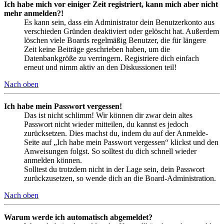
Ich habe mich vor einiger Zeit registriert, kann mich aber nicht
mehr anmelden?!
Es kann sein, dass ein Administrator dein Benutzerkonto aus
verschieden Gründen deaktiviert oder gelöscht hat. Außerdem
löschen viele Boards regelmäßig Benutzer, die für längere
Zeit keine Beiträge geschrieben haben, um die
Datenbankgröße zu verringern. Registriere dich einfach
erneut und nimm aktiv an den Diskussionen teil!
Nach oben
Ich habe mein Passwort vergessen!
Das ist nicht schlimm! Wir können dir zwar dein altes
Passwort nicht wieder mitteilen, du kannst es jedoch
zurücksetzen. Dies machst du, indem du auf der Anmelde-
Seite auf „Ich habe mein Passwort vergessen“ klickst und den
Anweisungen folgst. So solltest du dich schnell wieder
anmelden können.
Solltest du trotzdem nicht in der Lage sein, dein Passwort
zurückzusetzen, so wende dich an die Board-Administration.
Nach oben
Warum werde ich automatisch abgemeldet?