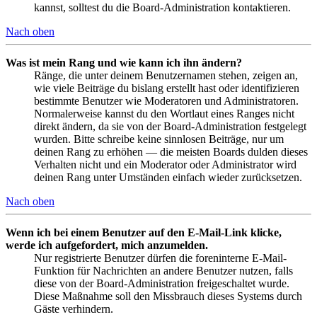
kannst, solltest du die Board-Administration kontaktieren.
Nach oben
Was ist mein Rang und wie kann ich ihn ändern?
Ränge, die unter deinem Benutzernamen stehen, zeigen an,
wie viele Beiträge du bislang erstellt hast oder identifizieren
bestimmte Benutzer wie Moderatoren und Administratoren.
Normalerweise kannst du den Wortlaut eines Ranges nicht
direkt ändern, da sie von der Board-Administration festgelegt
wurden. Bitte schreibe keine sinnlosen Beiträge, nur um
deinen Rang zu erhöhen — die meisten Boards dulden dieses
Verhalten nicht und ein Moderator oder Administrator wird
deinen Rang unter Umständen einfach wieder zurücksetzen.
Nach oben
Wenn ich bei einem Benutzer auf den E-Mail-Link klicke,
werde ich aufgefordert, mich anzumelden.
Nur registrierte Benutzer dürfen die foreninterne E-Mail-
Funktion für Nachrichten an andere Benutzer nutzen, falls
diese von der Board-Administration freigeschaltet wurde.
Diese Maßnahme soll den Missbrauch dieses Systems durch
Gäste verhindern.