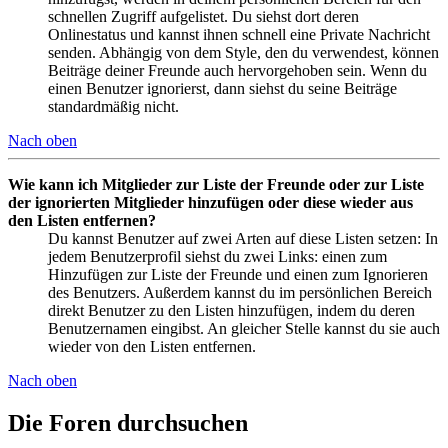
schnellen Zugriff aufgelistet. Du siehst dort deren
Onlinestatus und kannst ihnen schnell eine Private Nachricht
senden. Abhängig von dem Style, den du verwendest, können
Beiträge deiner Freunde auch hervorgehoben sein. Wenn du
einen Benutzer ignorierst, dann siehst du seine Beiträge
standardmäßig nicht.
Nach oben
Wie kann ich Mitglieder zur Liste der Freunde oder zur Liste
der ignorierten Mitglieder hinzufügen oder diese wieder aus
den Listen entfernen?
Du kannst Benutzer auf zwei Arten auf diese Listen setzen: In
jedem Benutzerprofil siehst du zwei Links: einen zum
Hinzufügen zur Liste der Freunde und einen zum Ignorieren
des Benutzers. Außerdem kannst du im persönlichen Bereich
direkt Benutzer zu den Listen hinzufügen, indem du deren
Benutzernamen eingibst. An gleicher Stelle kannst du sie auch
wieder von den Listen entfernen.
Nach oben
Die Foren durchsuchen