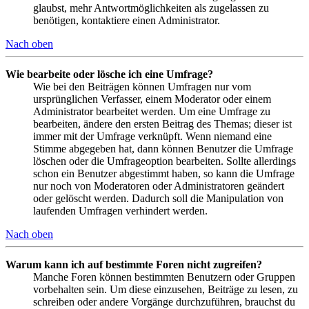
glaubst, mehr Antwortmöglichkeiten als zugelassen zu
benötigen, kontaktiere einen Administrator.
Nach oben
Wie bearbeite oder lösche ich eine Umfrage?
Wie bei den Beiträgen können Umfragen nur vom
ursprünglichen Verfasser, einem Moderator oder einem
Administrator bearbeitet werden. Um eine Umfrage zu
bearbeiten, ändere den ersten Beitrag des Themas; dieser ist
immer mit der Umfrage verknüpft. Wenn niemand eine
Stimme abgegeben hat, dann können Benutzer die Umfrage
löschen oder die Umfrageoption bearbeiten. Sollte allerdings
schon ein Benutzer abgestimmt haben, so kann die Umfrage
nur noch von Moderatoren oder Administratoren geändert
oder gelöscht werden. Dadurch soll die Manipulation von
laufenden Umfragen verhindert werden.
Nach oben
Warum kann ich auf bestimmte Foren nicht zugreifen?
Manche Foren können bestimmten Benutzern oder Gruppen
vorbehalten sein. Um diese einzusehen, Beiträge zu lesen, zu
schreiben oder andere Vorgänge durchzuführen, brauchst du