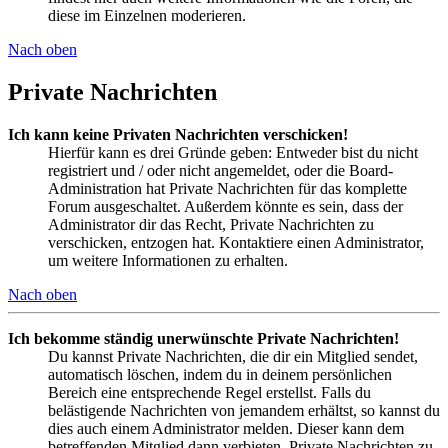
diese im Einzelnen moderieren.
Nach oben
Private Nachrichten
Ich kann keine Privaten Nachrichten verschicken!
Hierfür kann es drei Gründe geben: Entweder bist du nicht
registriert und / oder nicht angemeldet, oder die Board-
Administration hat Private Nachrichten für das komplette
Forum ausgeschaltet. Außerdem könnte es sein, dass der
Administrator dir das Recht, Private Nachrichten zu
verschicken, entzogen hat. Kontaktiere einen Administrator,
um weitere Informationen zu erhalten.
Nach oben
Ich bekomme ständig unerwünschte Private Nachrichten!
Du kannst Private Nachrichten, die dir ein Mitglied sendet,
automatisch löschen, indem du in deinem persönlichen
Bereich eine entsprechende Regel erstellst. Falls du
belästigende Nachrichten von jemandem erhältst, so kannst du
dies auch einem Administrator melden. Dieser kann dem
betreffenden Mitglied dann verbieten, Private Nachrichten zu