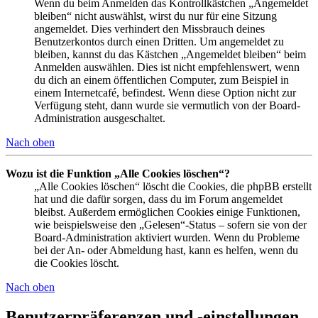
Wenn du beim Anmelden das Kontrollkästchen „Angemeldet
bleiben“ nicht auswählst, wirst du nur für eine Sitzung
angemeldet. Dies verhindert den Missbrauch deines
Benutzerkontos durch einen Dritten. Um angemeldet zu
bleiben, kannst du das Kästchen „Angemeldet bleiben“ beim
Anmelden auswählen. Dies ist nicht empfehlenswert, wenn
du dich an einem öffentlichen Computer, zum Beispiel in
einem Internetcafé, befindest. Wenn diese Option nicht zur
Verfügung steht, dann wurde sie vermutlich von der Board-
Administration ausgeschaltet.
Nach oben
Wozu ist die Funktion „Alle Cookies löschen“?
„Alle Cookies löschen“ löscht die Cookies, die phpBB erstellt
hat und die dafür sorgen, dass du im Forum angemeldet
bleibst. Außerdem ermöglichen Cookies einige Funktionen,
wie beispielsweise den „Gelesen“-Status – sofern sie von der
Board-Administration aktiviert wurden. Wenn du Probleme
bei der An- oder Abmeldung hast, kann es helfen, wenn du
die Cookies löscht.
Nach oben
Benutzerpräferenzen und -einstellungen