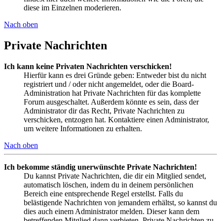
diese im Einzelnen moderieren.
Nach oben
Private Nachrichten
Ich kann keine Privaten Nachrichten verschicken!
Hierfür kann es drei Gründe geben: Entweder bist du nicht
registriert und / oder nicht angemeldet, oder die Board-
Administration hat Private Nachrichten für das komplette
Forum ausgeschaltet. Außerdem könnte es sein, dass der
Administrator dir das Recht, Private Nachrichten zu
verschicken, entzogen hat. Kontaktiere einen Administrator,
um weitere Informationen zu erhalten.
Nach oben
Ich bekomme ständig unerwünschte Private Nachrichten!
Du kannst Private Nachrichten, die dir ein Mitglied sendet,
automatisch löschen, indem du in deinem persönlichen
Bereich eine entsprechende Regel erstellst. Falls du
belästigende Nachrichten von jemandem erhältst, so kannst du
dies auch einem Administrator melden. Dieser kann dem
betreffenden Mitglied dann verbieten, Private Nachrichten zu