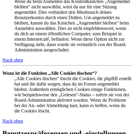
Wenn du beim Anmelden das Kontrollkästchen „Angemeldet
bleiben“ nicht auswählst, wirst du nur für eine Sitzung
angemeldet. Dies verhindert den Missbrauch deines
Benutzerkontos durch einen Dritten. Um angemeldet zu
bleiben, kannst du das Kästchen „Angemeldet bleiben“ beim
Anmelden auswählen. Dies ist nicht empfehlenswert, wenn
du dich an einem öffentlichen Computer, zum Beispiel in
einem Internetcafé, befindest. Wenn diese Option nicht zur
Verfügung steht, dann wurde sie vermutlich von der Board-
Administration ausgeschaltet.
Nach oben
Wozu ist die Funktion „Alle Cookies löschen“?
„Alle Cookies löschen“ löscht die Cookies, die phpBB erstellt
hat und die dafür sorgen, dass du im Forum angemeldet
bleibst. Außerdem ermöglichen Cookies einige Funktionen,
wie beispielsweise den „Gelesen“-Status – sofern sie von der
Board-Administration aktiviert wurden. Wenn du Probleme
bei der An- oder Abmeldung hast, kann es helfen, wenn du
die Cookies löscht.
Nach oben
Benutzerpräferenzen und -einstellungen