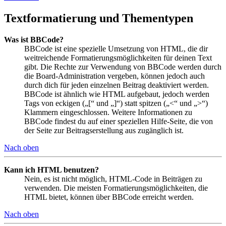
Textformatierung und Thementypen
Was ist BBCode?
BBCode ist eine spezielle Umsetzung von HTML, die dir
weitreichende Formatierungsmöglichkeiten für deinen Text
gibt. Die Rechte zur Verwendung von BBCode werden durch
die Board-Administration vergeben, können jedoch auch
durch dich für jeden einzelnen Beitrag deaktiviert werden.
BBCode ist ähnlich wie HTML aufgebaut, jedoch werden
Tags von eckigen („[“ und „]“) statt spitzen („<“ und „>“)
Klammern eingeschlossen. Weitere Informationen zu
BBCode findest du auf einer speziellen Hilfe-Seite, die von
der Seite zur Beitragserstellung aus zugänglich ist.
Nach oben
Kann ich HTML benutzen?
Nein, es ist nicht möglich, HTML-Code in Beiträgen zu
verwenden. Die meisten Formatierungsmöglichkeiten, die
HTML bietet, können über BBCode erreicht werden.
Nach oben