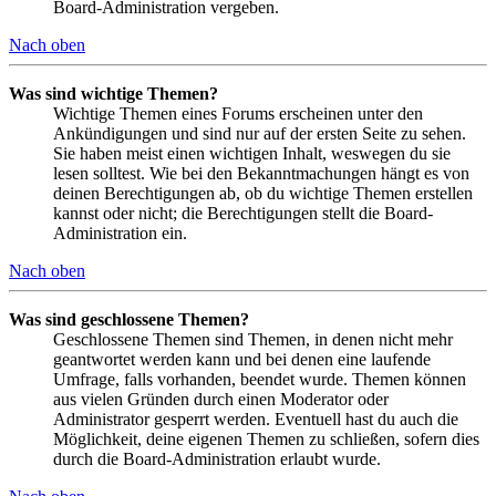
Board-Administration vergeben.
Nach oben
Was sind wichtige Themen?
Wichtige Themen eines Forums erscheinen unter den
Ankündigungen und sind nur auf der ersten Seite zu sehen.
Sie haben meist einen wichtigen Inhalt, weswegen du sie
lesen solltest. Wie bei den Bekanntmachungen hängt es von
deinen Berechtigungen ab, ob du wichtige Themen erstellen
kannst oder nicht; die Berechtigungen stellt die Board-
Administration ein.
Nach oben
Was sind geschlossene Themen?
Geschlossene Themen sind Themen, in denen nicht mehr
geantwortet werden kann und bei denen eine laufende
Umfrage, falls vorhanden, beendet wurde. Themen können
aus vielen Gründen durch einen Moderator oder
Administrator gesperrt werden. Eventuell hast du auch die
Möglichkeit, deine eigenen Themen zu schließen, sofern dies
durch die Board-Administration erlaubt wurde.