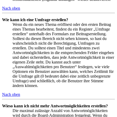
Nach oben
Wie kann ich eine Umfrage erstellen?
Wenn du ein neues Thema eröffnest oder den ersten Beitrag
eines Themas bearbeitest, findest du ein Register „Umfrage
erstellen“ unterhalb des Formulars zur Beitragserstellung.
Solltest du diesen Bereich nicht sehen können, so hast du
wahrscheinlich nicht die Berechtigung, Umfragen zu
erstellen. Du solltest einen Titel und mindestens zwei
Antwortmöglichkeiten in die entsprechenden Felder eingeben
und dabei sicherstellen, dass jede Antwortmöglichkeit in einer
eigenen Zeile steht. Du kannst auch unter
„Auswahlmöglichkeiten pro Benutzer“ festlegen, wie viele
Optionen ein Benutzer auswählen kann, welches Zeitlimit für
die Umfrage gilt (0 bedeutet dabei eine zeitlich unbegrenzte
Umfrage) und schließlich, ob die Benutzer ihre Stimme
ändern können.
Nach oben
Wieso kann ich nicht mehr Antwortmöglichkeiten erstellen?
Die maximal zulässige Anzahl von Antwortmöglichkeiten
wird durch die Board-Administration festgelegt. Wenn du