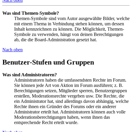
Nach oben
Was sind Themen-Symbole?
Themen-Symbole sind vom Autor ausgewählte Bilder, welche
mit einem Thema in Verbindung stehen können, um dessen
Inhalt kennzeichnen zu können. Die Möglichkeit, Themen-
Symbole zu verwenden, hängt von deinen Berechtigungen
ab, die die Board-Administration gesetzt hat.
Nach oben
Benutzer-Stufen und Gruppen
Was sind Administratoren?
Administratoren haben die umfassendsten Rechte im Forum.
Sie können jede Art von Aktion im Forum ausführen; z. B.
Berechtigungen setzen, Mitglieder sperren, Benutzergruppen
erstellen, Moderationsrechte vergeben usw. Die Rechte, die
ein Administrator hat, sind allerdings davon abhängig, welche
Rechte ihnen ein Gründer des Forums oder ein anderer
Administrator erteilt hat. Administratoren können auch volle
Moderationsberechtigungen haben, wenn ihnen das
entsprechende Recht erteilt wurde.