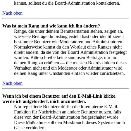
kannst, solltest du die Board-Administration kontaktieren.
Nach oben
Was ist mein Rang und wie kann ich ihn ändern?
Ränge, die unter deinem Benutzernamen stehen, zeigen an,
wie viele Beiträge du bislang erstellt hast oder identifizieren
bestimmte Benutzer wie Moderatoren und Administratoren.
Normalerweise kannst du den Wortlaut eines Ranges nicht
direkt ändern, da sie von der Board-Administration festgelegt
wurden. Bitte schreibe keine sinnlosen Beiträge, nur um
deinen Rang zu erhöhen — die meisten Boards dulden dieses
Verhalten nicht und ein Moderator oder Administrator wird
deinen Rang unter Umständen einfach wieder zurücksetzen.
Nach oben
Wenn ich bei einem Benutzer auf den E-Mail-Link klicke,
werde ich aufgefordert, mich anzumelden.
Nur registrierte Benutzer dürfen die foreninterne E-Mail-
Funktion für Nachrichten an andere Benutzer nutzen, falls
diese von der Board-Administration freigeschaltet wurde.
Diese Maßnahme soll den Missbrauch dieses Systems durch
Gäste verhindern.