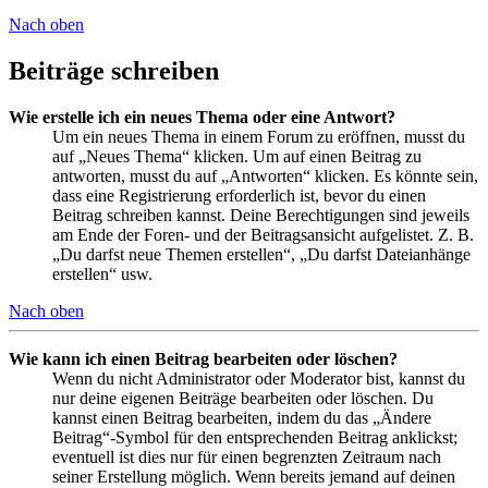
Nach oben
Beiträge schreiben
Wie erstelle ich ein neues Thema oder eine Antwort?
Um ein neues Thema in einem Forum zu eröffnen, musst du
auf „Neues Thema“ klicken. Um auf einen Beitrag zu
antworten, musst du auf „Antworten“ klicken. Es könnte sein,
dass eine Registrierung erforderlich ist, bevor du einen
Beitrag schreiben kannst. Deine Berechtigungen sind jeweils
am Ende der Foren- und der Beitragsansicht aufgelistet. Z. B.
„Du darfst neue Themen erstellen“, „Du darfst Dateianhänge
erstellen“ usw.
Nach oben
Wie kann ich einen Beitrag bearbeiten oder löschen?
Wenn du nicht Administrator oder Moderator bist, kannst du
nur deine eigenen Beiträge bearbeiten oder löschen. Du
kannst einen Beitrag bearbeiten, indem du das „Ändere
Beitrag“-Symbol für den entsprechenden Beitrag anklickst;
eventuell ist dies nur für einen begrenzten Zeitraum nach
seiner Erstellung möglich. Wenn bereits jemand auf deinen