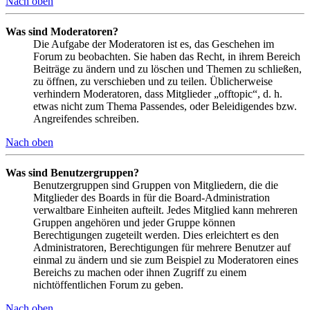
Nach oben
Was sind Moderatoren?
Die Aufgabe der Moderatoren ist es, das Geschehen im
Forum zu beobachten. Sie haben das Recht, in ihrem Bereich
Beiträge zu ändern und zu löschen und Themen zu schließen,
zu öffnen, zu verschieben und zu teilen. Üblicherweise
verhindern Moderatoren, dass Mitglieder „offtopic“, d. h.
etwas nicht zum Thema Passendes, oder Beleidigendes bzw.
Angreifendes schreiben.
Nach oben
Was sind Benutzergruppen?
Benutzergruppen sind Gruppen von Mitgliedern, die die
Mitglieder des Boards in für die Board-Administration
verwaltbare Einheiten aufteilt. Jedes Mitglied kann mehreren
Gruppen angehören und jeder Gruppe können
Berechtigungen zugeteilt werden. Dies erleichtert es den
Administratoren, Berechtigungen für mehrere Benutzer auf
einmal zu ändern und sie zum Beispiel zu Moderatoren eines
Bereichs zu machen oder ihnen Zugriff zu einem
nichtöffentlichen Forum zu geben.
Nach oben