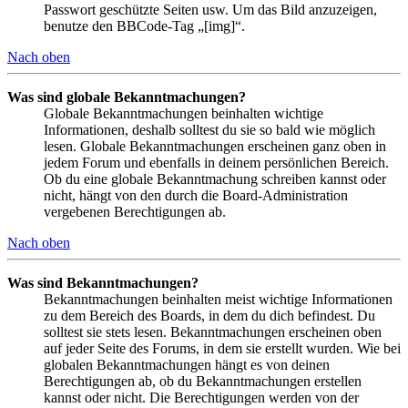
Passwort geschützte Seiten usw. Um das Bild anzuzeigen,
benutze den BBCode-Tag „[img]“.
Nach oben
Was sind globale Bekanntmachungen?
Globale Bekanntmachungen beinhalten wichtige
Informationen, deshalb solltest du sie so bald wie möglich
lesen. Globale Bekanntmachungen erscheinen ganz oben in
jedem Forum und ebenfalls in deinem persönlichen Bereich.
Ob du eine globale Bekanntmachung schreiben kannst oder
nicht, hängt von den durch die Board-Administration
vergebenen Berechtigungen ab.
Nach oben
Was sind Bekanntmachungen?
Bekanntmachungen beinhalten meist wichtige Informationen
zu dem Bereich des Boards, in dem du dich befindest. Du
solltest sie stets lesen. Bekanntmachungen erscheinen oben
auf jeder Seite des Forums, in dem sie erstellt wurden. Wie bei
globalen Bekanntmachungen hängt es von deinen
Berechtigungen ab, ob du Bekanntmachungen erstellen
kannst oder nicht. Die Berechtigungen werden von der