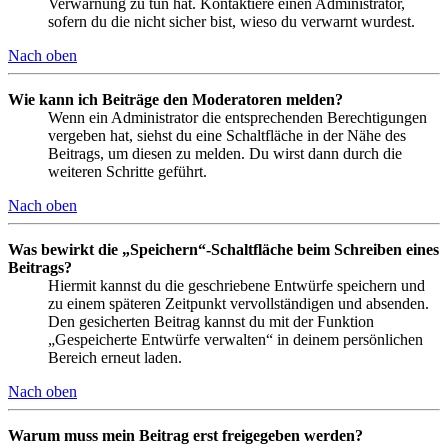
Verwarnung zu tun hat. Kontaktiere einen Administrator,
sofern du die nicht sicher bist, wieso du verwarnt wurdest.
Nach oben
Wie kann ich Beiträge den Moderatoren melden?
Wenn ein Administrator die entsprechenden Berechtigungen
vergeben hat, siehst du eine Schaltfläche in der Nähe des
Beitrags, um diesen zu melden. Du wirst dann durch die
weiteren Schritte geführt.
Nach oben
Was bewirkt die „Speichern“-Schaltfläche beim Schreiben eines
Beitrags?
Hiermit kannst du die geschriebene Entwürfe speichern und
zu einem späteren Zeitpunkt vervollständigen und absenden.
Den gesicherten Beitrag kannst du mit der Funktion
„Gespeicherte Entwürfe verwalten“ in deinem persönlichen
Bereich erneut laden.
Nach oben
Warum muss mein Beitrag erst freigegeben werden?