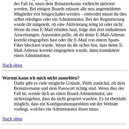
der Fall ist, muss dein Benutzerkonto vielleicht aktiviert
werden. Bei einigen Boards müssen alle neu angemeldeten
Mitglieder erst freigeschaltet werden – entweder musst du dies
selbst erledigen oder ein Administrator. Bei der Registrierung
wurde dir mitgeteilt, ob eine Aktivierung nötig ist oder nicht.
Wenn du eine E-Mail erhalten hast, folge den dort enthaltenen
Anweisungen. Ansonsten prüfe, ob du deine E-Mail-Adresse
korrekt eingegeben hast oder die E-Mail von einem Spam-
Filter blockiert wurde. Wenn du dir sicher bist, dass deine E-
Mail-Adresse korrekt eingegeben wurde, dann kontaktiere
einen Administrator.
Nach oben
Warum kann ich mich nicht anmelden?
Dafür gibt es viele mögliche Gründe. Prüfe zunächst, ob dein
Benutzername und dein Passwort richtig sind. Wenn dies der
Fall ist, wende dich an einen Board-Administrator, um
sicherzugehen, dass du nicht gesperrt wurdest. Es ist ebenfalls
möglich, dass ein Konfigurationsproblem mit der Website
vorliegt, welches ein Administrator lösen muss.
Nach oben