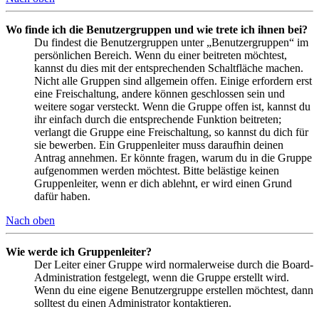
Wo finde ich die Benutzergruppen und wie trete ich ihnen bei?
Du findest die Benutzergruppen unter „Benutzergruppen“ im
persönlichen Bereich. Wenn du einer beitreten möchtest,
kannst du dies mit der entsprechenden Schaltfläche machen.
Nicht alle Gruppen sind allgemein offen. Einige erfordern erst
eine Freischaltung, andere können geschlossen sein und
weitere sogar versteckt. Wenn die Gruppe offen ist, kannst du
ihr einfach durch die entsprechende Funktion beitreten;
verlangt die Gruppe eine Freischaltung, so kannst du dich für
sie bewerben. Ein Gruppenleiter muss daraufhin deinen
Antrag annehmen. Er könnte fragen, warum du in die Gruppe
aufgenommen werden möchtest. Bitte belästige keinen
Gruppenleiter, wenn er dich ablehnt, er wird einen Grund
dafür haben.
Nach oben
Wie werde ich Gruppenleiter?
Der Leiter einer Gruppe wird normalerweise durch die Board-
Administration festgelegt, wenn die Gruppe erstellt wird.
Wenn du eine eigene Benutzergruppe erstellen möchtest, dann
solltest du einen Administrator kontaktieren.