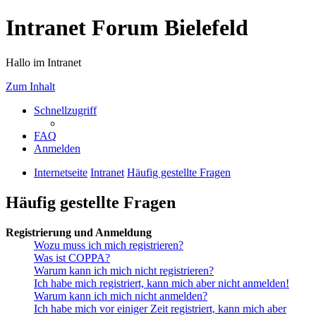
Intranet Forum Bielefeld
Hallo im Intranet
Zum Inhalt
Schnellzugriff
FAQ
Anmelden
Internetseite
Intranet
Häufig gestellte Fragen
Häufig gestellte Fragen
Registrierung und Anmeldung
Wozu muss ich mich registrieren?
Was ist COPPA?
Warum kann ich mich nicht registrieren?
Ich habe mich registriert, kann mich aber nicht anmelden!
Warum kann ich mich nicht anmelden?
Ich habe mich vor einiger Zeit registriert, kann mich aber