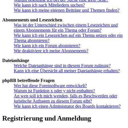
Wie kann ich nach Mitgliedern suchen?
Wie kann ich meine eigenen Beiträge und Themen finden?
Abonnements und Lesezeichen
Was ist der Unterschied zwischen einem Lesezeichen und
einem Abonnements für ein Thema oder Forum?
Wie kann ich ein Lesezeichen auf ein Thema setzen oder ein
Thema abonnieren?
Wie kann ich ein Forum abonnieren?
Wie deaktiviere ich meine Abonnements?
Dateianhänge
Welche Dateianhänge sind in diesem Forum zulässig?
Kann ich eine Übersicht all meiner Dateianhänge erhalten?
phpBB betreffende Fragen
Wer hat diese Forensoftware entwickelt?
Warum ist Funktion x oder y nicht enthalten?
An wen soll ich mich wenden, falls es Beschwerden oder
juristische Anfragen zu diesem Forum gibt?
Wie kann ich einen Administrator des Boards kontaktieren?
Registrierung und Anmeldung