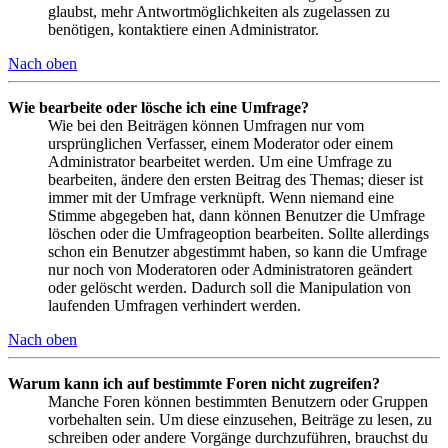
glaubst, mehr Antwortmöglichkeiten als zugelassen zu
benötigen, kontaktiere einen Administrator.
Nach oben
Wie bearbeite oder lösche ich eine Umfrage?
Wie bei den Beiträgen können Umfragen nur vom
ursprünglichen Verfasser, einem Moderator oder einem
Administrator bearbeitet werden. Um eine Umfrage zu
bearbeiten, ändere den ersten Beitrag des Themas; dieser ist
immer mit der Umfrage verknüpft. Wenn niemand eine
Stimme abgegeben hat, dann können Benutzer die Umfrage
löschen oder die Umfrageoption bearbeiten. Sollte allerdings
schon ein Benutzer abgestimmt haben, so kann die Umfrage
nur noch von Moderatoren oder Administratoren geändert
oder gelöscht werden. Dadurch soll die Manipulation von
laufenden Umfragen verhindert werden.
Nach oben
Warum kann ich auf bestimmte Foren nicht zugreifen?
Manche Foren können bestimmten Benutzern oder Gruppen
vorbehalten sein. Um diese einzusehen, Beiträge zu lesen, zu
schreiben oder andere Vorgänge durchzuführen, brauchst du