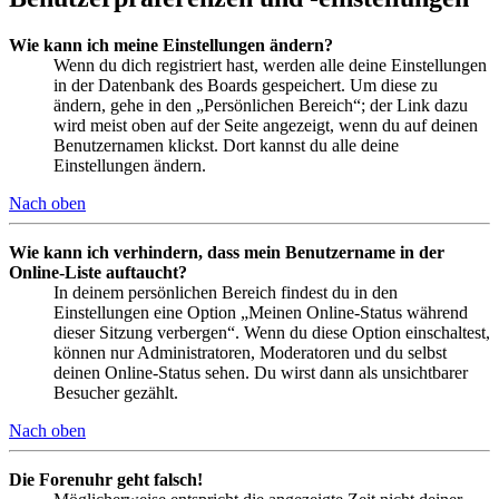
Wie kann ich meine Einstellungen ändern?
Wenn du dich registriert hast, werden alle deine Einstellungen
in der Datenbank des Boards gespeichert. Um diese zu
ändern, gehe in den „Persönlichen Bereich“; der Link dazu
wird meist oben auf der Seite angezeigt, wenn du auf deinen
Benutzernamen klickst. Dort kannst du alle deine
Einstellungen ändern.
Nach oben
Wie kann ich verhindern, dass mein Benutzername in der
Online-Liste auftaucht?
In deinem persönlichen Bereich findest du in den
Einstellungen eine Option „Meinen Online-Status während
dieser Sitzung verbergen“. Wenn du diese Option einschaltest,
können nur Administratoren, Moderatoren und du selbst
deinen Online-Status sehen. Du wirst dann als unsichtbarer
Besucher gezählt.
Nach oben
Die Forenuhr geht falsch!