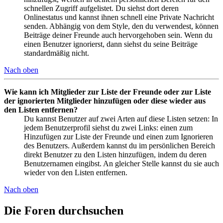
schnellen Zugriff aufgelistet. Du siehst dort deren
Onlinestatus und kannst ihnen schnell eine Private Nachricht
senden. Abhängig von dem Style, den du verwendest, können
Beiträge deiner Freunde auch hervorgehoben sein. Wenn du
einen Benutzer ignorierst, dann siehst du seine Beiträge
standardmäßig nicht.
Nach oben
Wie kann ich Mitglieder zur Liste der Freunde oder zur Liste
der ignorierten Mitglieder hinzufügen oder diese wieder aus
den Listen entfernen?
Du kannst Benutzer auf zwei Arten auf diese Listen setzen: In
jedem Benutzerprofil siehst du zwei Links: einen zum
Hinzufügen zur Liste der Freunde und einen zum Ignorieren
des Benutzers. Außerdem kannst du im persönlichen Bereich
direkt Benutzer zu den Listen hinzufügen, indem du deren
Benutzernamen eingibst. An gleicher Stelle kannst du sie auch
wieder von den Listen entfernen.
Nach oben
Die Foren durchsuchen