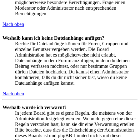
möglicherweise besondere Berechtigungen. Frage einen
Moderator oder Administrator nach entsprechenden
Berechtigungen.
Nach oben
Weshalb kann ich keine Dateianhänge anfügen?
Rechte für Dateianhänge können für Foren, Gruppen und
einzelne Benutzer vergeben werden. Die Board-
Administration hat es möglicherweise nicht erlaubt,
Dateianhänge in dem Forum anzufügen, in dem du deinen
Beitrag verfassen möchtest, oder nur bestimmte Gruppen
dürfen Dateien hochladen. Du kannst einen Administrator
kontaktieren, falls du dir nicht sicher bist, wieso du keine
Dateianhänge anfügen kannst.
Nach oben
Weshalb wurde ich verwarnt?
In jedem Board gibt es eigene Regeln, die meistens von der
Administration festgelegt werden. Wenn du gegen eine dieser
Regeln verstoßen hast, kann sie dir eine Verwarnung erteilen.
Bitte beachte, dass dies die Entscheidung der Administration
dieses Boards ist und phpBB Limited nichts mit dieser