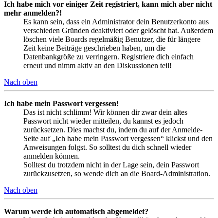
Ich habe mich vor einiger Zeit registriert, kann mich aber nicht
mehr anmelden?!
Es kann sein, dass ein Administrator dein Benutzerkonto aus
verschieden Gründen deaktiviert oder gelöscht hat. Außerdem
löschen viele Boards regelmäßig Benutzer, die für längere
Zeit keine Beiträge geschrieben haben, um die
Datenbankgröße zu verringern. Registriere dich einfach
erneut und nimm aktiv an den Diskussionen teil!
Nach oben
Ich habe mein Passwort vergessen!
Das ist nicht schlimm! Wir können dir zwar dein altes
Passwort nicht wieder mitteilen, du kannst es jedoch
zurücksetzen. Dies machst du, indem du auf der Anmelde-
Seite auf „Ich habe mein Passwort vergessen“ klickst und den
Anweisungen folgst. So solltest du dich schnell wieder
anmelden können.
Solltest du trotzdem nicht in der Lage sein, dein Passwort
zurückzusetzen, so wende dich an die Board-Administration.
Nach oben
Warum werde ich automatisch abgemeldet?