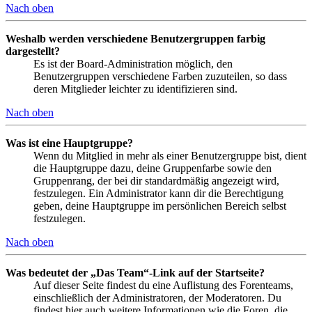
Nach oben
Weshalb werden verschiedene Benutzergruppen farbig
dargestellt?
Es ist der Board-Administration möglich, den
Benutzergruppen verschiedene Farben zuzuteilen, so dass
deren Mitglieder leichter zu identifizieren sind.
Nach oben
Was ist eine Hauptgruppe?
Wenn du Mitglied in mehr als einer Benutzergruppe bist, dient
die Hauptgruppe dazu, deine Gruppenfarbe sowie den
Gruppenrang, der bei dir standardmäßig angezeigt wird,
festzulegen. Ein Administrator kann dir die Berechtigung
geben, deine Hauptgruppe im persönlichen Bereich selbst
festzulegen.
Nach oben
Was bedeutet der „Das Team“-Link auf der Startseite?
Auf dieser Seite findest du eine Auflistung des Forenteams,
einschließlich der Administratoren, der Moderatoren. Du
findest hier auch weitere Informationen wie die Foren, die