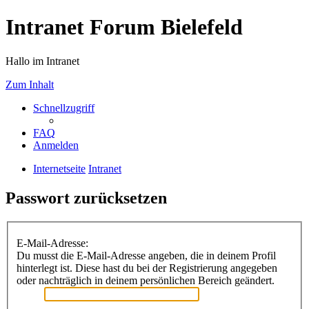
Intranet Forum Bielefeld
Hallo im Intranet
Zum Inhalt
Schnellzugriff
FAQ
Anmelden
Internetseite
Intranet
Passwort zurücksetzen
E-Mail-Adresse:
Du musst die E-Mail-Adresse angeben, die in deinem Profil
hinterlegt ist. Diese hast du bei der Registrierung angegeben
oder nachträglich in deinem persönlichen Bereich geändert.