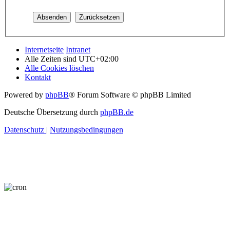
Internetseite
Intranet
Alle Zeiten sind
UTC+02:00
Alle Cookies löschen
Kontakt
Powered by
phpBB
® Forum Software © phpBB Limited
Deutsche Übersetzung durch
phpBB.de
Datenschutz
|
Nutzungsbedingungen