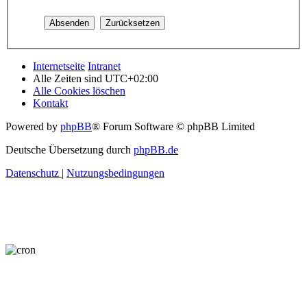
Internetseite
Intranet
Alle Zeiten sind
UTC+02:00
Alle Cookies löschen
Kontakt
Powered by
phpBB
® Forum Software © phpBB Limited
Deutsche Übersetzung durch
phpBB.de
Datenschutz
|
Nutzungsbedingungen