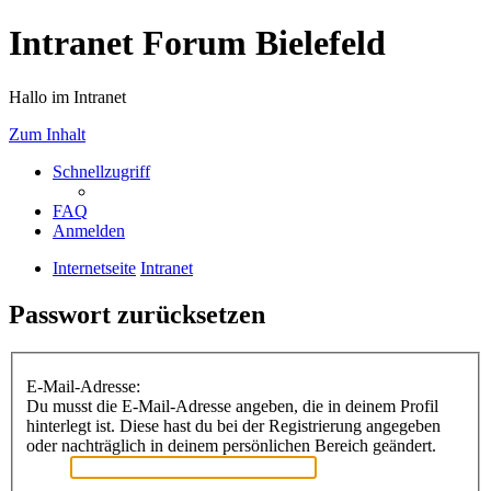
Intranet Forum Bielefeld
Hallo im Intranet
Zum Inhalt
Schnellzugriff
FAQ
Anmelden
Internetseite
Intranet
Passwort zurücksetzen
E-Mail-Adresse:
Du musst die E-Mail-Adresse angeben, die in deinem Profil
hinterlegt ist. Diese hast du bei der Registrierung angegeben
oder nachträglich in deinem persönlichen Bereich geändert.