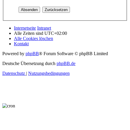
Internetseite
Intranet
Alle Zeiten sind
UTC+02:00
Alle Cookies löschen
Kontakt
Powered by
phpBB
® Forum Software © phpBB Limited
Deutsche Übersetzung durch
phpBB.de
Datenschutz
|
Nutzungsbedingungen