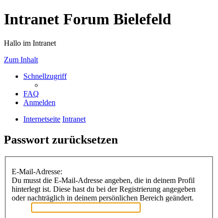
Intranet Forum Bielefeld
Hallo im Intranet
Zum Inhalt
Schnellzugriff
FAQ
Anmelden
Internetseite
Intranet
Passwort zurücksetzen
E-Mail-Adresse:
Du musst die E-Mail-Adresse angeben, die in deinem Profil
hinterlegt ist. Diese hast du bei der Registrierung angegeben
oder nachträglich in deinem persönlichen Bereich geändert.