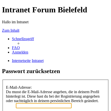
Intranet Forum Bielefeld
Hallo im Intranet
Zum Inhalt
Schnellzugriff
FAQ
Anmelden
Internetseite
Intranet
Passwort zurücksetzen
E-Mail-Adresse:
Du musst die E-Mail-Adresse angeben, die in deinem Profil
hinterlegt ist. Diese hast du bei der Registrierung angegeben
oder nachträglich in deinem persönlichen Bereich geändert.