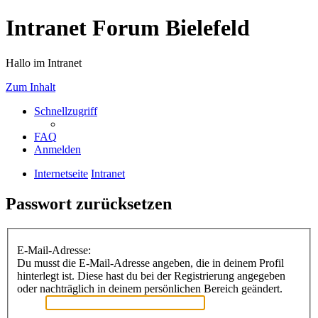
Intranet Forum Bielefeld
Hallo im Intranet
Zum Inhalt
Schnellzugriff
FAQ
Anmelden
Internetseite
Intranet
Passwort zurücksetzen
E-Mail-Adresse:
Du musst die E-Mail-Adresse angeben, die in deinem Profil
hinterlegt ist. Diese hast du bei der Registrierung angegeben
oder nachträglich in deinem persönlichen Bereich geändert.