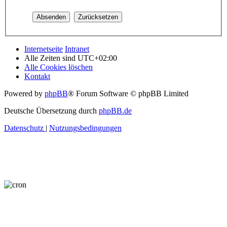
Internetseite
Intranet
Alle Zeiten sind
UTC+02:00
Alle Cookies löschen
Kontakt
Powered by
phpBB
® Forum Software © phpBB Limited
Deutsche Übersetzung durch
phpBB.de
Datenschutz
|
Nutzungsbedingungen