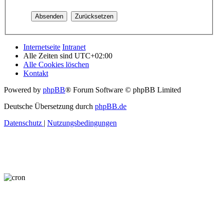
Internetseite
Intranet
Alle Zeiten sind
UTC+02:00
Alle Cookies löschen
Kontakt
Powered by
phpBB
® Forum Software © phpBB Limited
Deutsche Übersetzung durch
phpBB.de
Datenschutz
|
Nutzungsbedingungen