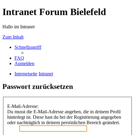
Intranet Forum Bielefeld
Hallo im Intranet
Zum Inhalt
Schnellzugriff
FAQ
Anmelden
Internetseite
Intranet
Passwort zurücksetzen
E-Mail-Adresse:
Du musst die E-Mail-Adresse angeben, die in deinem Profil
hinterlegt ist. Diese hast du bei der Registrierung angegeben
oder nachträglich in deinem persönlichen Bereich geändert.