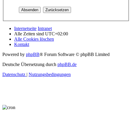
Internetseite
Intranet
Alle Zeiten sind
UTC+02:00
Alle Cookies löschen
Kontakt
Powered by
phpBB
® Forum Software © phpBB Limited
Deutsche Übersetzung durch
phpBB.de
Datenschutz
|
Nutzungsbedingungen