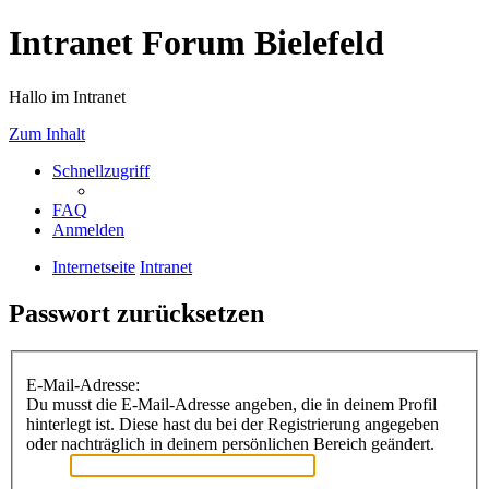
Intranet Forum Bielefeld
Hallo im Intranet
Zum Inhalt
Schnellzugriff
FAQ
Anmelden
Internetseite
Intranet
Passwort zurücksetzen
E-Mail-Adresse:
Du musst die E-Mail-Adresse angeben, die in deinem Profil
hinterlegt ist. Diese hast du bei der Registrierung angegeben
oder nachträglich in deinem persönlichen Bereich geändert.