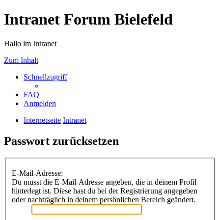
Intranet Forum Bielefeld
Hallo im Intranet
Zum Inhalt
Schnellzugriff
FAQ
Anmelden
Internetseite
Intranet
Passwort zurücksetzen
E-Mail-Adresse:
Du musst die E-Mail-Adresse angeben, die in deinem Profil
hinterlegt ist. Diese hast du bei der Registrierung angegeben
oder nachträglich in deinem persönlichen Bereich geändert.