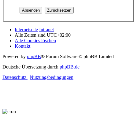
Internetseite
Intranet
Alle Zeiten sind
UTC+02:00
Alle Cookies löschen
Kontakt
Powered by
phpBB
® Forum Software © phpBB Limited
Deutsche Übersetzung durch
phpBB.de
Datenschutz
|
Nutzungsbedingungen