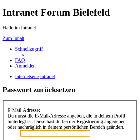
Intranet Forum Bielefeld
Hallo im Intranet
Zum Inhalt
Schnellzugriff
FAQ
Anmelden
Internetseite
Intranet
Passwort zurücksetzen
E-Mail-Adresse:
Du musst die E-Mail-Adresse angeben, die in deinem Profil
hinterlegt ist. Diese hast du bei der Registrierung angegeben
oder nachträglich in deinem persönlichen Bereich geändert.