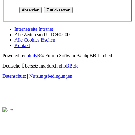
Internetseite
Intranet
Alle Zeiten sind
UTC+02:00
Alle Cookies löschen
Kontakt
Powered by
phpBB
® Forum Software © phpBB Limited
Deutsche Übersetzung durch
phpBB.de
Datenschutz
|
Nutzungsbedingungen