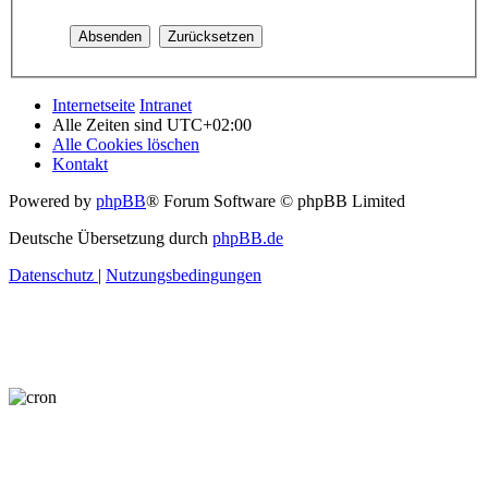
Internetseite
Intranet
Alle Zeiten sind
UTC+02:00
Alle Cookies löschen
Kontakt
Powered by
phpBB
® Forum Software © phpBB Limited
Deutsche Übersetzung durch
phpBB.de
Datenschutz
|
Nutzungsbedingungen