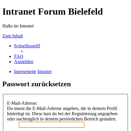
Intranet Forum Bielefeld
Hallo im Intranet
Zum Inhalt
Schnellzugriff
FAQ
Anmelden
Internetseite
Intranet
Passwort zurücksetzen
E-Mail-Adresse:
Du musst die E-Mail-Adresse angeben, die in deinem Profil
hinterlegt ist. Diese hast du bei der Registrierung angegeben
oder nachträglich in deinem persönlichen Bereich geändert.