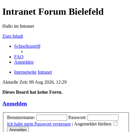
Intranet Forum Bielefeld
Hallo im Intranet
Zum Inhalt
Schnellzugriff
FAQ
Anmelden
Internetseite
Intranet
Aktuelle Zeit: 09 Aug 2026, 12:29
Dieses Board hat keine Foren.
Anmelden
Benutzername:
Passwort:
Ich habe mein Passwort vergessen
|
Angemeldet bleiben