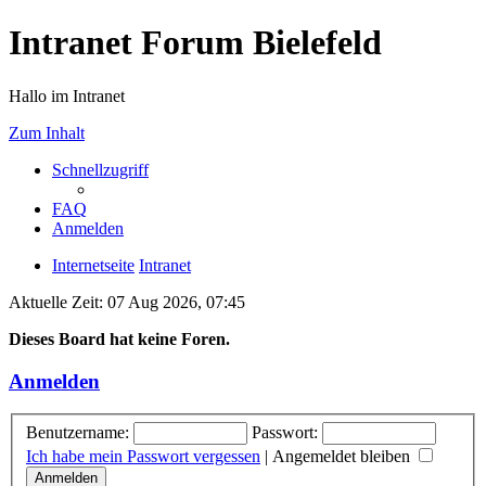
Intranet Forum Bielefeld
Hallo im Intranet
Zum Inhalt
Schnellzugriff
FAQ
Anmelden
Internetseite
Intranet
Aktuelle Zeit: 07 Aug 2026, 07:45
Dieses Board hat keine Foren.
Anmelden
Benutzername:
Passwort:
Ich habe mein Passwort vergessen
|
Angemeldet bleiben