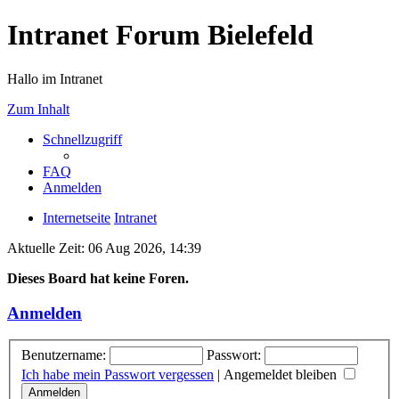
Intranet Forum Bielefeld
Hallo im Intranet
Zum Inhalt
Schnellzugriff
FAQ
Anmelden
Internetseite
Intranet
Aktuelle Zeit: 06 Aug 2026, 14:39
Dieses Board hat keine Foren.
Anmelden
Benutzername:
Passwort:
Ich habe mein Passwort vergessen
|
Angemeldet bleiben