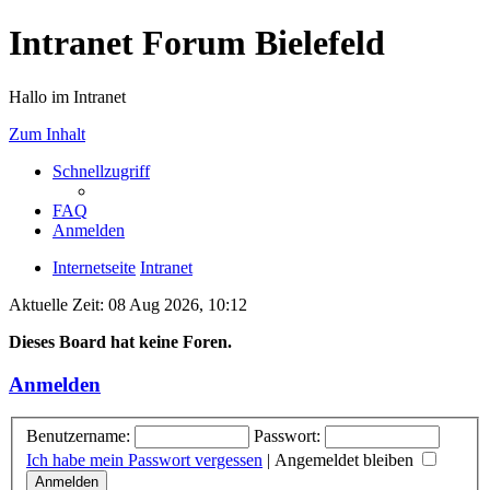
Intranet Forum Bielefeld
Hallo im Intranet
Zum Inhalt
Schnellzugriff
FAQ
Anmelden
Internetseite
Intranet
Aktuelle Zeit: 08 Aug 2026, 10:12
Dieses Board hat keine Foren.
Anmelden
Benutzername:
Passwort:
Ich habe mein Passwort vergessen
|
Angemeldet bleiben